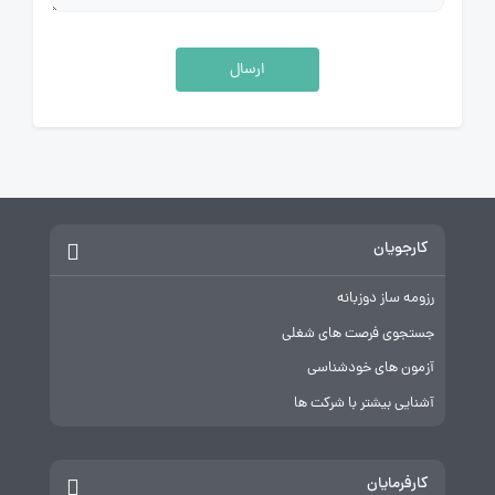
ارسال
کارجویان
رزومه ساز دوزبانه
جستجوی فرصت های شغلی
آزمون های خودشناسی
آشنایی بیشتر با شرکت ها
کارفرمایان