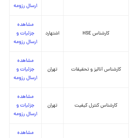
ارسال رزومه
مشاهده
کارشناس HSE
اشتهارد
جزئیات و
ارسال رزومه
مشاهده
کارشناس آنالیز و تحقیقات
تهران
جزئیات و
ارسال رزومه
مشاهده
کارشناس کنترل کیفیت
تهران
جزئیات و
ارسال رزومه
مشاهده