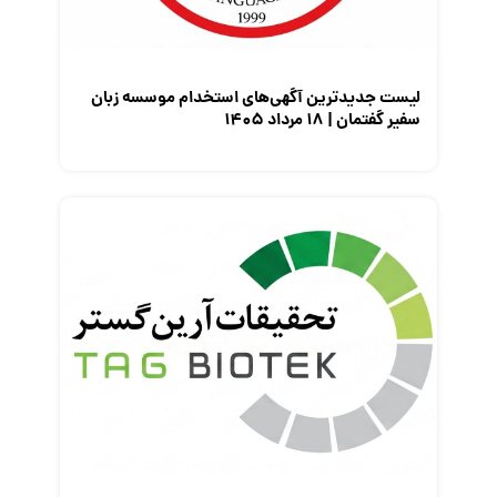
نمایشگاه کار
لیست جدیدترین آگهی‌های استخدام موسسه زبان
سفیر گفتمان | ۱۸ مرداد ۱۴۰۵