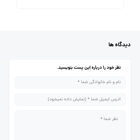
دیدگاه ها
نظر خود را درباره این پست بنویسید.