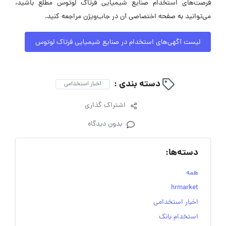
فرصت‌های استخدام صنایع شیمیایی فرتاک لوتوس مطلع باشید،
می‌توانید به صفحه اختصاصی آن در جاب‌ویژن مراجعه کنید.
لیست آگهی‌های استخدام در صنایع شیمیایی فرتاک لوتوس
دسته بندی :
اخبار استخدامی
اشتراک گذاری
بدون دیدگاه
دسته‌ها:
همه
hrmarket
اخبار استخدامی
استخدام بانک