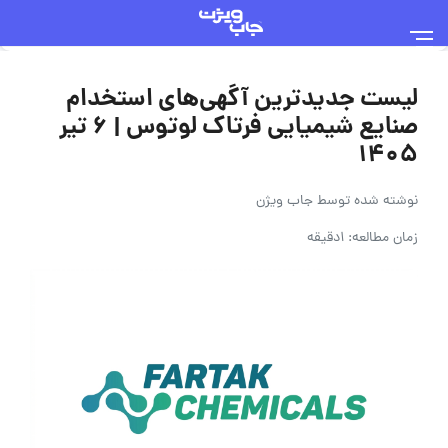
لیست جدیدترین آگهی‌های استخدام
صنایع شیمیایی فرتاک لوتوس | ۶ تیر
۱۴۰۵
نوشته شده توسط
جاب ویژن
زمان مطالعه: 1دقیقه