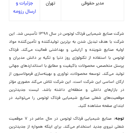
مدیر حقوقی
تهران
جزئیات و
ارسال رزومه
شرکت صنایع شیمیایی فرتاک لوتوس در سال ۱۳۹۸ تأسیس شد. این
شرکت با هدف تبدیل شدن به برترین تولیدکننده و تأمین‌کننده مواد
اولیه صنایع شوینده و آرایشی و بهداشتی فعالیت می‌کند. فرتاک
لوتوس با استفاده از تکنولوژی روز دنیا و تکیه بر دانش مدیران و
پرسنل متخصص، محصولات باکیفیت و مطابق با استانداردهای جهانی
تولید می‌کند. توسعه محصولات، نوآوری و بهینه‌سازی فرمولاسیون از
ارکان اساسی این شرکت است. این شرکت تلاش می‌کند حضوری مؤثر
در بازارهای داخلی و منطقه‌ای داشته باشد. لیست جدیدترین
موقعیت‌های شغلی صنایع شیمیایی فرتاک لوتوس را می‌توانید در
ابتدای صفحه مشاهده کنید.
توجه:
صنایع شیمیایی فرتاک لوتوس در حال حاضر در ۷ موقعیت
شغلی نیروی جدید استخدام می‌کند. برای اینکه همواره از جدیدترین