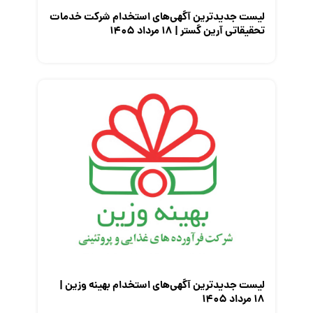
لیست جدیدترین آگهی‌های استخدام شرکت خدمات
تحقیقاتی آرین گستر | ۱۸ مرداد ۱۴۰۵
لیست جدیدترین آگهی‌های استخدام بهینه وزین |
۱۸ مرداد ۱۴۰۵