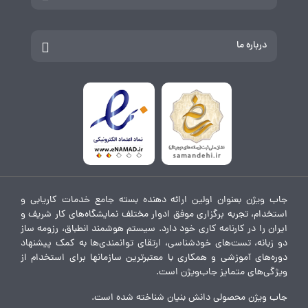
درباره ما
جاب ویژن بعنوان اولین ارائه دهنده بسته جامع خدمات کاریابی و
استخدام، تجربه برگزاری موفق ادوار مختلف نمایشگاه‌های کار شریف و
ایران را در کارنامه کاری خود دارد. سیستم هوشمند انطباق، رزومه ساز
دو زبانه، تست‌های خودشناسی، ارتقای توانمندی‌ها به کمک پیشنهاد
دوره‌های آموزشی و همکاری با معتبرترین سازمانها برای استخدام از
ویژگی‌های متمایز جاب‌ویژن است.
جاب ویژن محصولی دانش بنیان شناخته شده است.