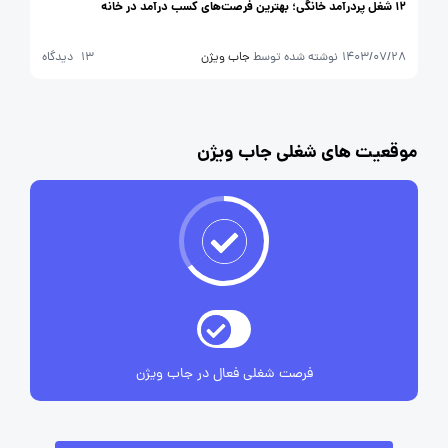
12 شغل پردرآمد خانگی؛ بهترین فرصت‌های کسب درآمد در خانه
1403/07/28
نوشته شده توسط
جاب ویژن
13 دیدگاه
موقعیت های شغلی جاب ویژن
فرصت شغلی فعال در جاب ویژن