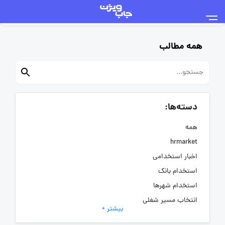
همه مطالب
دسته‌ها:
همه
hrmarket
اخبار استخدامی
استخدام بانک
استخدام شهرها
انتخاب مسیر شغلی
بیشتر +
به‌روزرسانی‌های سایت (کارجویی)