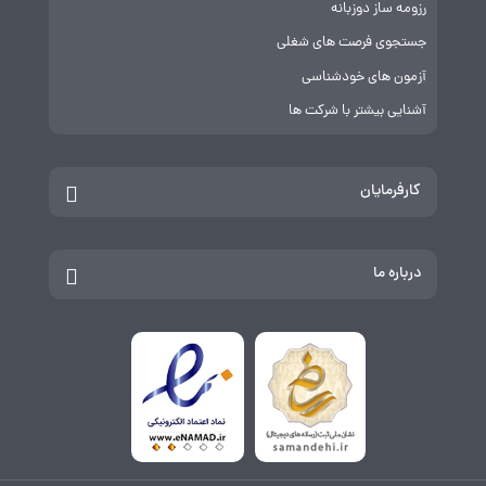
رزومه ساز دوزبانه
جستجوی فرصت های شغلی
آزمون های خودشناسی
آشنایی بیشتر با شرکت ها
کارفرمایان
درباره ما