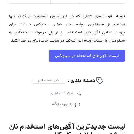
توجه:
فرصت‌های شغلی که در این بخش مشاهده می‌کنید، تنها
تعدادی از جدیدترین موقعیت‌های شغلی سینوکس هستند. برای
بررسی تمامی آگهی‌های استخدامی و ارسال درخواست همکاری به
سینوکس، به صفحه ویژه این شرکت در سایت جاب‌ویژن مراجعه کنید.
لیست آگهی‌های استخدام در سینوکس
دسته بندی :
اخبار استخدامی
اشتراک گذاری
بدون دیدگاه
لیست جدیدترین آگهی‌های استخدام نان