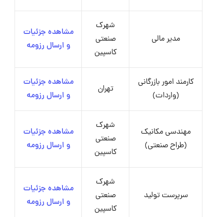
شهرک
مشاهده جزئیات
مدیر مالی
صنعتی
و ارسال رزومه
کاسپین
کارمند امور بازرگانی
مشاهده جزئیات
تهران
(واردات)
و ارسال رزومه
شهرک
مهندسی مکانیک
مشاهده جزئیات
صنعتی
(طراح صنعتی)
و ارسال رزومه
کاسپین
شهرک
مشاهده جزئیات
سرپرست تولید
صنعتی
و ارسال رزومه
کاسپین