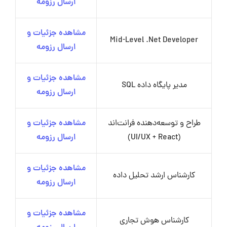
ارسال رزومه
مشاهده جزئیات و
Mid-Level .Net Developer
ارسال رزومه
مشاهده جزئیات و
مدیر پایگاه داده SQL
ارسال رزومه
طراح و توسعه‌دهنده فرانت‌اند
مشاهده جزئیات و
(UI/UX + React)
ارسال رزومه
مشاهده جزئیات و
کارشناس ارشد تحلیل داده
ارسال رزومه
مشاهده جزئیات و
کارشناس هوش تجاری