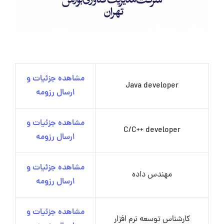
مشاهده جزئیات و
Java developer
ارسال رزومه
مشاهده جزئیات و
C/C++ developer
ارسال رزومه
مشاهده جزئیات و
مهندس داده
ارسال رزومه
مشاهده جزئیات و
کارشناس توسعه نرم افزار