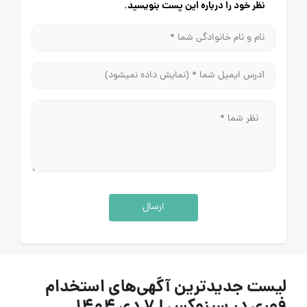
نظر خود را درباره این پست بنویسید.
ارسال
لیست جدیدترین آگهی‌های استخدام