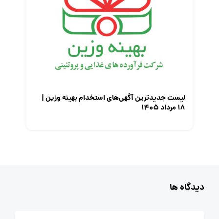
لیست جدیدترین آگهی‌های استخدام بهینه وزین |
۱۸ مرداد ۱۴۰۵
دیدگاه ها