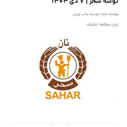
توشه سحر | ۷ دی ۱۴۰۴
نوشته شده توسط
جاب ویژن
زمان مطالعه: 1دقیقه