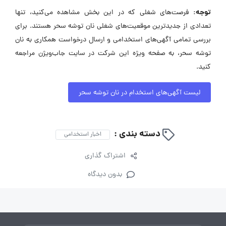
توجه:
فرصت‌های شغلی که در این بخش مشاهده می‌کنید، تنها
تعدادی از جدیدترین موقعیت‌های شغلی نان توشه سحر هستند. برای
بررسی تمامی آگهی‌های استخدامی و ارسال درخواست همکاری به نان
توشه سحر، به صفحه ویژه این شرکت در سایت جاب‌ویژن مراجعه
کنید.
لیست آگهی‌های استخدام در نان توشه سحر
دسته بندی :
اخبار استخدامی
اشتراک گذاری
بدون دیدگاه