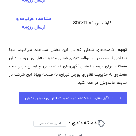
ارسال رزومه
مشاهده جزئیات و
کارشناس SOC-Tier1
ارسال رزومه
توجه:
فرصت‌های شغلی که در این بخش مشاهده می‌کنید، تنها
تعدادی از جدیدترین موقعیت‌های شغلی مدیریت فناوری بورس تهران
هستند. برای بررسی تمامی آگهی‌های استخدامی و ارسال درخواست
همکاری به مدیریت فناوری بورس تهران، به صفحه ویژه این شرکت در
سایت جاب‌ویژن مراجعه کنید.
لیست آگهی‌های استخدام در مدیریت فناوری بورس تهران
دسته بندی :
اخبار استخدامی