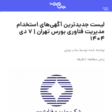
لیست جدیدترین آگهی‌های استخدام
مدیریت فناوری بورس تهران | ۷ دی
۱۴۰۴
نوشته شده توسط
جاب ویژن
زمان مطالعه: 1دقیقه