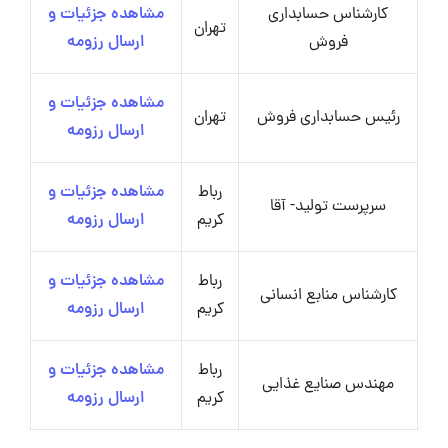
کارشناس حسابداری
مشاهده جزئیات و
تهران
فروش
ارسال رزومه
مشاهده جزئیات و
رئیس حسابداری فروش
تهران
ارسال رزومه
رباط
مشاهده جزئیات و
سرپرست تولید- آقا
کریم
ارسال رزومه
رباط
مشاهده جزئیات و
کارشناس منابع انسانی
کریم
ارسال رزومه
رباط
مشاهده جزئیات و
مهندس صنایع غذایی
کریم
ارسال رزومه