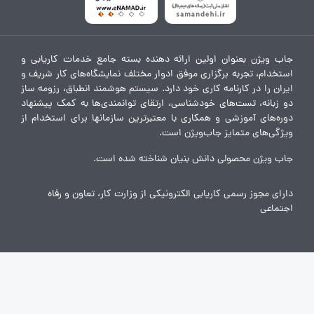
جاب ویژن بعنوان اولین ارائه دهنده بسته جامع خدمات کاریابی و
استخدام، تجربه برگزاری موفق ادوار مختلف نمایشگاه‌های کار شریف و
ایران را در کارنامه کاری خود دارد. سیستم هوشمند انطباق، رزومه ساز
دو زبانه، تست‌های خودشناسی، ارتقای توانمندی‌ها به کمک پیشنهاد
دوره‌های آموزشی و همکاری با معتبرترین سازمانها برای استخدام از
ویژگی‌های متمایز جاب‌ویژن است.
جاب ویژن محصولی دانش بنیان شناخته شده است.
دارای مجوز رسمی کاریابی الکترونیکی از وزارت کار، تعاون و رفاه
اجتماعی