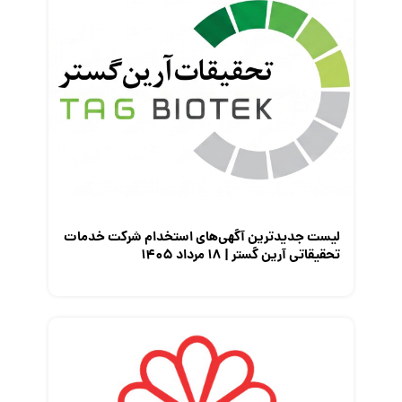
لیست جدیدترین آگهی‌های استخدام شرکت خدمات
تحقیقاتی آرین گستر | ۱۸ مرداد ۱۴۰۵