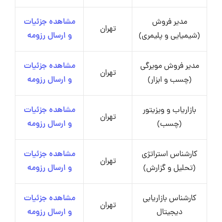
مدیر فروش
مشاهده جزئیات
تهران
(شیمیایی و پلیمری)
و ارسال رزومه
مدیر فروش مویرگی
مشاهده جزئیات
تهران
(چسب و ابزار)
و ارسال رزومه
بازاریاب و ویزیتور
مشاهده جزئیات
تهران
(چسب)
و ارسال رزومه
کارشناس استراتژی
مشاهده جزئیات
تهران
(تحلیل و گزارش)
و ارسال رزومه
کارشناس بازاریابی
مشاهده جزئیات
تهران
دیجیتال
و ارسال رزومه