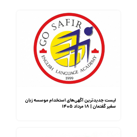
زندگی شغلی بهتر
فریلنسر
قانون کار
کارفرمایان
گزارش‌های آماری
مصاحبه شغلی
معرفی شرکت ها
معرفی متخصصان منابع انسانی
معرفی مشاغل
نمایشگاه کار
لیست جدیدترین آگهی‌های استخدام موسسه زبان
سفیر گفتمان | ۱۸ مرداد ۱۴۰۵