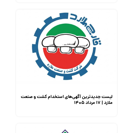
لیست جدیدترین آگهی‌های استخدام کشت و صنعت
ملارد | ۱۷ مرداد ۱۴۰۵