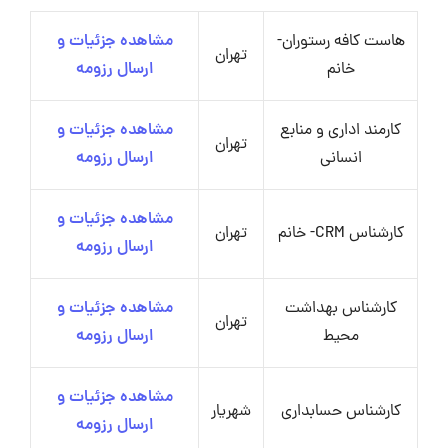
هاست کافه رستوران-
مشاهده جزئیات و
تهران
خانم
ارسال رزومه
کارمند اداری و منابع
مشاهده جزئیات و
تهران
انسانی
ارسال رزومه
مشاهده جزئیات و
کارشناس CRM- خانم
تهران
ارسال رزومه
کارشناس بهداشت
مشاهده جزئیات و
تهران
محیط
ارسال رزومه
مشاهده جزئیات و
کارشناس حسابداری
شهریار
ارسال رزومه