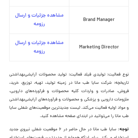
مشاهده جزئیات و ارسال
Brand Manager
رزومه
مشاهده جزئیات و ارسال
Marketing Director
رزومه
نوع فعالیت: تولیدی فیلد فعالیت: تولید محصولات آرایشی‌بهداشتی
تاریخچه: شرکت سایا طب مانا در زمینه تولید، تهیه، توزیع، خرید،
فروش، صادرات و واردات کلیه محصولات و فرآورده‌های دارویی،
ملزومات دارویی و پزشکی و محصولات و فرآورده‌های آرایشی‌بهداشتی
و مواد اولیه فعالیت می‌کند. لیست جدیدترین موقعیت‌های شغلی سایا
طب مانا را می‌توانید در ابتدای صفحه مشاهده کنید.
توجه:
سایا طب مانا در حال حاضر در ۶ موقعیت شغلی نیروی جدید
استخدام می‌کند. برای اینکه همواره از جدیدترین فرصت‌های استخدام