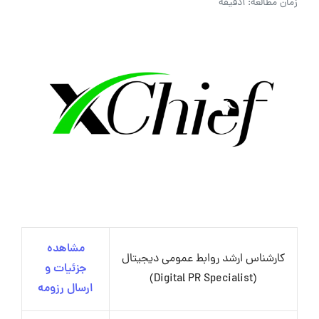
زمان مطالعه: 1دقیقه
مشاهده
کارشناس ارشد روابط عمومی دیجیتال
جزئیات و
(Digital PR Specialist)
ارسال رزومه