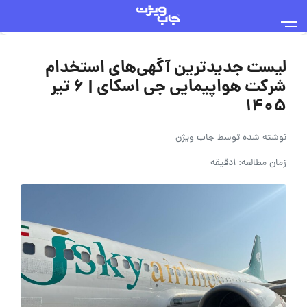
لیست جدیدترین آگهی‌های استخدام
شرکت هواپیمایی جی اسکای | ۶ تیر
۱۴۰۵
نوشته شده توسط
جاب ویژن
زمان مطالعه: 1دقیقه