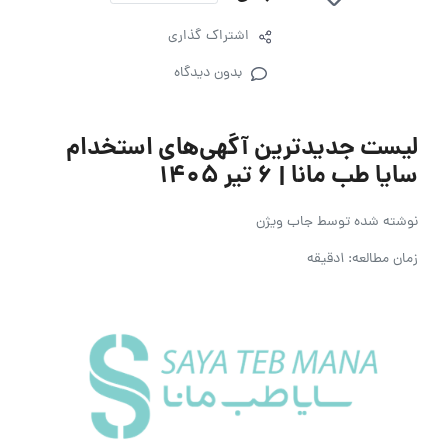
اشتراک گذاری
بدون دیدگاه
لیست جدیدترین آگهی‌های استخدام
سایا طب مانا | ۶ تیر ۱۴۰۵
نوشته شده توسط
جاب ویژن
زمان مطالعه: 1دقیقه