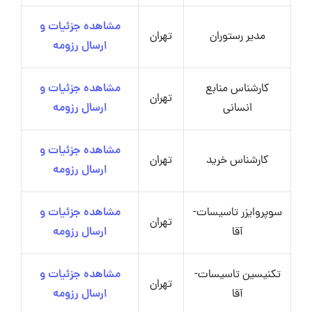
مشاهده جزئیات و
مدیر رستوران
تهران
ارسال رزومه
کارشناس منابع
مشاهده جزئیات و
تهران
انسانی
ارسال رزومه
مشاهده جزئیات و
کارشناس خرید
تهران
ارسال رزومه
سوپروایزر تاسیسات-
مشاهده جزئیات و
تهران
آقا
ارسال رزومه
تکنیسین تاسیسات-
مشاهده جزئیات و
تهران
آقا
ارسال رزومه