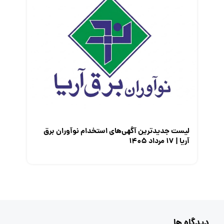
لیست جدیدترین آگهی‌های استخدام نوآوران برق
آریا | ۱۷ مرداد ۱۴۰۵
دیدگاه ها