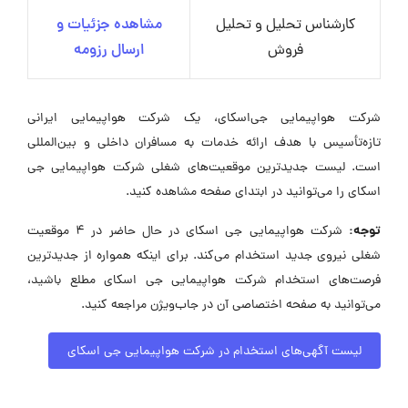
کارشناس تحلیل و تحلیل
مشاهده جزئیات و
فروش
ارسال رزومه
شرکت هواپیمایی جی‌اسکای، یک شرکت هواپیمایی ایرانی
تازه‌تأسیس با هدف ارائه خدمات به مسافران داخلی و بین‌المللی
است. لیست جدیدترین موقعیت‌های شغلی شرکت هواپیمایی جی
اسکای را می‌توانید در ابتدای صفحه مشاهده کنید.
توجه:
شرکت هواپیمایی جی اسکای در حال حاضر در ۴ موقعیت
شغلی نیروی جدید استخدام می‌کند. برای اینکه همواره از جدیدترین
فرصت‌های استخدام شرکت هواپیمایی جی اسکای مطلع باشید،
می‌توانید به صفحه اختصاصی آن در جاب‌ویژن مراجعه کنید.
لیست آگهی‌های استخدام در شرکت هواپیمایی جی اسکای