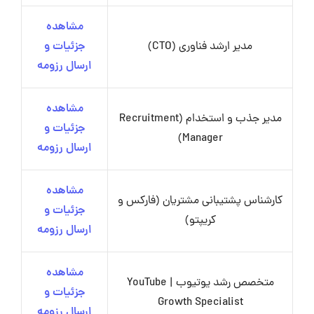
مشاهده
مدیر ارشد فناوری (CTO)
جزئیات و
ارسال رزومه
مشاهده
مدیر جذب و استخدام (Recruitment
جزئیات و
Manager)
ارسال رزومه
مشاهده
کارشناس پشتیبانی مشتریان (فارکس و
جزئیات و
کریپتو)
ارسال رزومه
مشاهده
متخصص رشد یوتیوب | YouTube
جزئیات و
Growth Specialist
ارسال رزومه