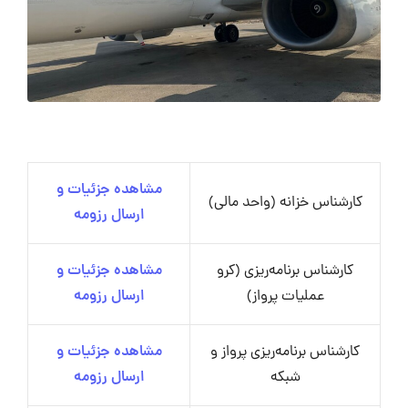
مشاهده جزئیات و
کارشناس خزانه (واحد مالی)
ارسال رزومه
کارشناس برنامه‌ریزی (کرو
مشاهده جزئیات و
عملیات پرواز)
ارسال رزومه
کارشناس برنامه‌ریزی پرواز و
مشاهده جزئیات و
شبکه
ارسال رزومه