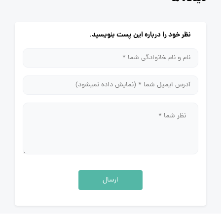
نظر خود را درباره این پست بنویسید.
ارسال