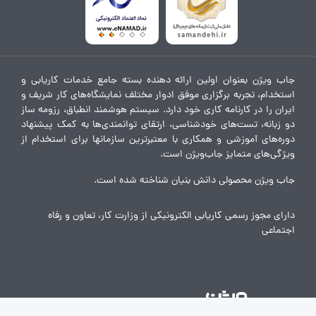
جاب ویژن بعنوان اولین ارائه دهنده بسته جامع خدمات کاریابی و
استخدام، تجربه برگزاری موفق ادوار مختلف نمایشگاه‌های کار شریف و
ایران را در کارنامه کاری خود دارد. سیستم هوشمند انطباق، رزومه ساز
دو زبانه، تست‌های خودشناسی، ارتقای توانمندی‌ها به کمک پیشنهاد
دوره‌های آموزشی و همکاری با معتبرترین سازمانها برای استخدام از
ویژگی‌های متمایز جاب‌ویژن است.
جاب ویژن محصولی دانش بنیان شناخته شده است.
دارای مجوز رسمی کاریابی الکترونیکی از وزارت کار، تعاون و رفاه
اجتماعی