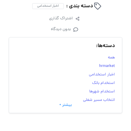
دسته بندی :
اخبار استخدامی
اشتراک گذاری
بدون دیدگاه
دسته‌ها:
همه
hrmarket
اخبار استخدامی
استخدام بانک
استخدام شهرها
انتخاب مسیر شغلی
بیشتر +
به‌روزرسانی‌های سایت (کارجویی)
تست‌های شخصیت‌ شناسی
جاب‌ویژن