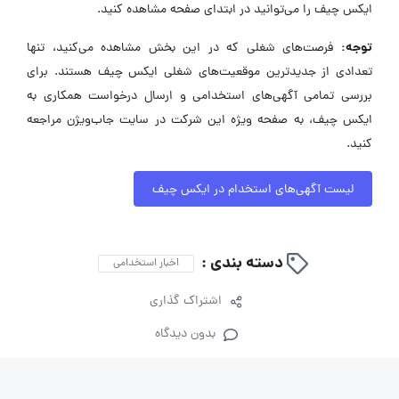
ایکس چیف را می‌توانید در ابتدای صفحه مشاهده کنید.
توجه:
فرصت‌های شغلی که در این بخش مشاهده می‌کنید، تنها
تعدادی از جدیدترین موقعیت‌های شغلی ایکس چیف هستند. برای
بررسی تمامی آگهی‌های استخدامی و ارسال درخواست همکاری به
ایکس چیف، به صفحه ویژه این شرکت در سایت جاب‌ویژن مراجعه
کنید.
لیست آگهی‌های استخدام در ایکس چیف
دسته بندی :
اخبار استخدامی
اشتراک گذاری
بدون دیدگاه