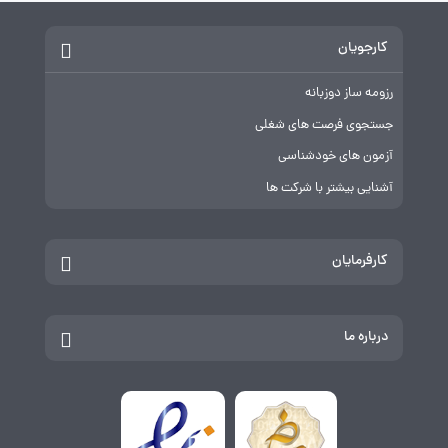
کارجویان
رزومه ساز دوزبانه
جستجوی فرصت های شغلی
آزمون های خودشناسی
آشنایی بیشتر با شرکت ها
کارفرمایان
درباره ما