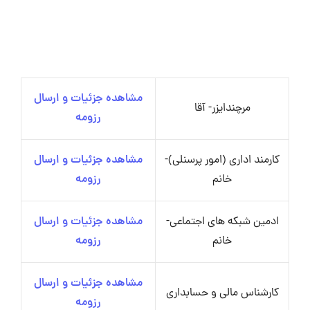
مشاهده جزئیات و ارسال
مرچندایزر- آقا
رزومه
کارمند اداری (امور پرسنلی)-
مشاهده جزئیات و ارسال
خانم
رزومه
ادمین شبکه های اجتماعی-
مشاهده جزئیات و ارسال
خانم
رزومه
مشاهده جزئیات و ارسال
کارشناس مالی و حسابداری
رزومه