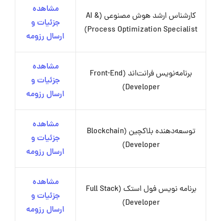
مشاهده
کارشناس ارشد هوش مصنوعی (AI &
جزئیات و
Process Optimization Specialist)
ارسال رزومه
مشاهده
برنامه‌نویس فرانت‌اند (Front-End
جزئیات و
Developer)
ارسال رزومه
مشاهده
توسعه‌دهنده بلاکچین (Blockchain
جزئیات و
Developer)
ارسال رزومه
مشاهده
برنامه نویس فول استک (Full Stack
جزئیات و
Developer)
ارسال رزومه