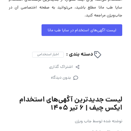
سایا طب مانا مطلع باشید، می‌توانید به صفحه اختصاصی آن در
جاب‌ویژن مراجعه کنید.
لیست آگهی‌های استخدام در سایا طب مانا
دسته بندی :
اخبار استخدامی
اشتراک گذاری
بدون دیدگاه
لیست جدیدترین آگهی‌های استخدام
ایکس چیف | ۶ تیر ۱۴۰۵
نوشته شده توسط
جاب ویژن