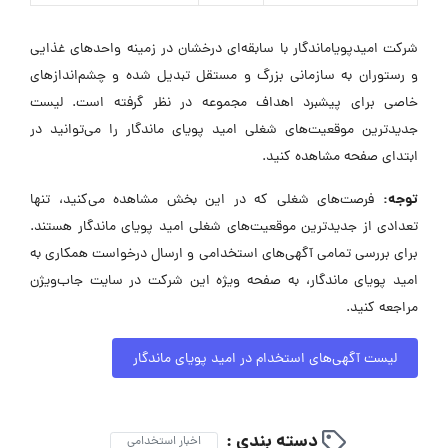
شرکت امیدپویاماندگار با سابقه‌ای درخشان در زمینه واحدهای غذایی
و رستوران به سازمانی بزرگ و مستقل تبدیل شده و چشم‌اندازهای
خاصی برای پیشبرد اهداف مجموعه در نظر گرفته است. لیست
جدیدترین موقعیت‌های شغلی امید پویای ماندگار را می‌توانید در
ابتدای صفحه مشاهده کنید.
توجه:
فرصت‌های شغلی که در این بخش مشاهده می‌کنید، تنها
تعدادی از جدیدترین موقعیت‌های شغلی امید پویای ماندگار هستند.
برای بررسی تمامی آگهی‌های استخدامی و ارسال درخواست همکاری به
امید پویای ماندگار، به صفحه ویژه این شرکت در سایت جاب‌ویژن
مراجعه کنید.
لیست آگهی‌های استخدام در امید پویای ماندگار
دسته بندی :
اخبار استخدامی