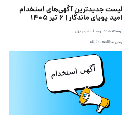
لیست جدیدترین آگهی‌های استخدام
امید پویای ماندگار | ۶ تیر ۱۴۰۵
نوشته شده توسط
جاب ویژن
زمان مطالعه: 1دقیقه