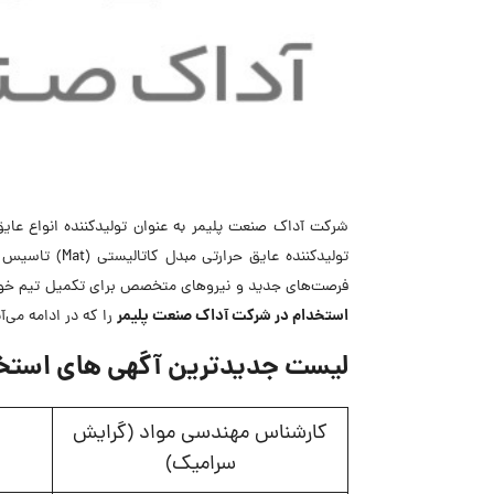
تولیدکننده عا
فرصت‌های جدید و نیروهای متخصص برای تکمیل تیم خود
استخدام در شرکت آداک صنعت پلیمر
را که در ادامه می‌آ
لیست جدیدترین آگهی های استخد
کارشناس مهندسی مواد (گرایش
سرامیک)