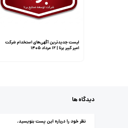
لیست جدیدترین آگهی‌های استخدام شرکت
امیر کبیر برنا | ۱۲ مرداد ۱۴۰۵
دیدگاه ها
نظر خود را درباره این پست بنویسید.