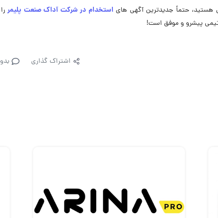
استخدام در شرکت آداک صنعت پلیمر
 هستید، حتماً جدیدترین آگهی های
را
 تیمی پیشرو و موفق است!
اشتراک گذاری
بدو