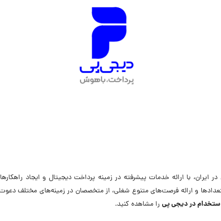
 در ایران، با ارائه خدمات پیشرفته در زمینه پرداخت دیجیتال و ایجاد راهکار
تعدادها و ارائه فرصت‌های متنوع شغلی، از متخصصان در زمینه‌های مختلف دعوت ب
استخدام در دیجی پی
را مشاهده کنید.