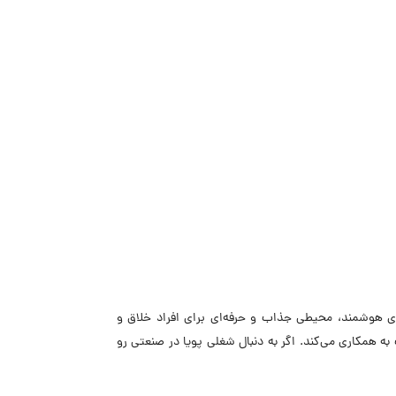
های هوشمند، محیطی جذاب و حرفه‌ای برای افراد خلاق و
ه همکاری می‌کند. اگر به دنبال شغلی پویا در صنعتی رو