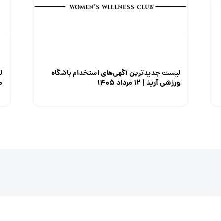
لیست جدیدترین آگهی‌های استخدام باشگاه
ل
ورزشی آرینا | ۱۲ مرداد ۱۴۰۵
صن