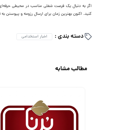
اگر به دنبال یک فرصت شغلی مناسب در محیطی حرفه‌ای
کنید. اکنون بهترین زمان برای ارسال رزومه و پیوستن به
دسته بندی :
اخبار استخدامی
مطالب مشابه