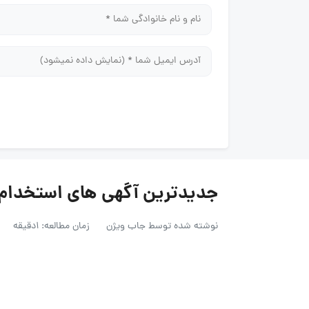
جدیدترین آگهی های استخدام در 
نوشته شده توسط
جاب ویژن
زمان مطالعه: 1دقیقه