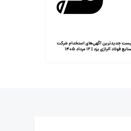
یست جدیدترین آگهی‌های استخدام شرکت
ایع فولاد آلیاژی یزد | ۱۲ مرداد ۱۴۰۵