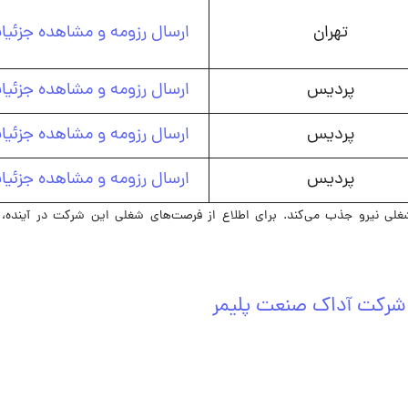
تهران
ارسال رزومه و مشاهده جزئیا
پردیس
ارسال رزومه و مشاهده جزئیا
پردیس
ارسال رزومه و مشاهده جزئیا
پردیس
ارسال رزومه و مشاهده جزئیا
پلیمر در حال حاضر در ۵ ردیف شغلی نیرو جذب می‌کند. برای اطلاع از فرصت‌های شغلی این شرکت در آیند
شرکت آداک صنعت پلیمر