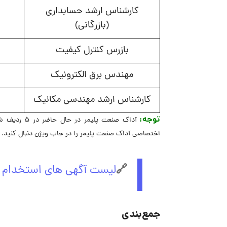
کارشناس ارشد حسابداری
(بازرگانی)
بازرس کنترل کیفیت
مهندس برق الکترونیک
کارشناس ارشد مهندسی مکانیک
توجه:
آداک صنعت 
اختصاصی آداک صنعت پلیمر را در جاب ویژن دنبال کنید.
🔗
لیست آگهی های استخدام 
جمع‌بندی