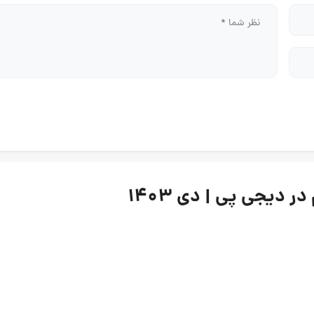
دیجی پی | دی ۱۴۰۳