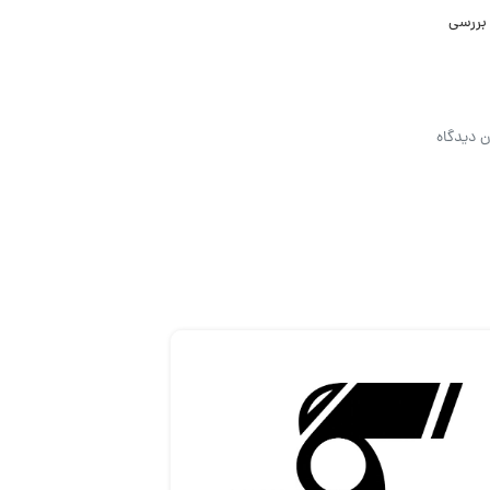
 بررسی
ن دیدگاه