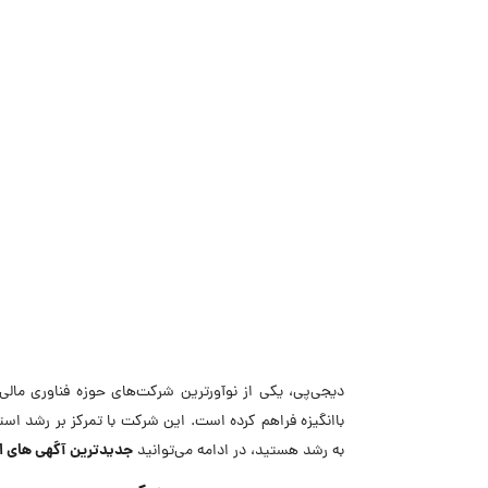
دیجی‌پی، یکی از نوآورترین شرکت‌های حوزه فناوری مالی
باانگیزه فراهم کرده است. این شرکت با تمرکز بر رشد اس
جدیدترین
آگهی های 
به رشد هستید، در ادامه می‌توانید