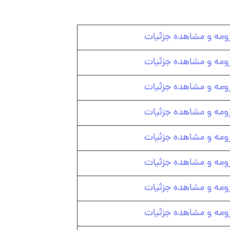
زومه و مشاهده جزئیات
زومه و مشاهده جزئیات
زومه و مشاهده جزئیات
زومه و مشاهده جزئیات
زومه و مشاهده جزئیات
زومه و مشاهده جزئیات
زومه و مشاهده جزئیات
زومه و مشاهده جزئیات