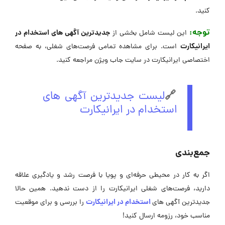
کنید.
توجه:
جدیدترین آگهی های استخدام در
این لیست شامل بخشی از
ایرانیکارت
است. برای مشاهده تمامی فرصت‌های شغلی، به صفحه
اختصاصی ایرانیکارت در سایت جاب ویژن مراجعه کنید.
🔗
لیست جدیدترین آگهی های
استخدام در ایرانیکارت
جمع‌بندی
اگر به کار در محیطی حرفه‌ای و پویا با فرصت رشد و یادگیری علاقه
دارید، فرصت‌های شغلی ایرانیکارت را از دست ندهید. همین حالا
استخدام در ایرانیکارت
جدیدترین آگهی های
را بررسی و برای موقعیت
مناسب خود، رزومه ارسال کنید!