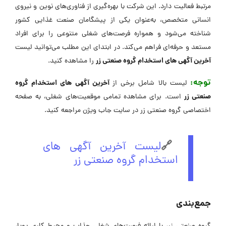
مرتبط فعالیت دارد. این شرکت با بهره‌گیری از فناوری‌های نوین و نیروی
انسانی متخصص، به‌عنوان یکی از پیشگامان صنعت غذایی کشور
شناخته می‌شود و همواره فرصت‌های شغلی متنوعی را برای افراد
مستعد و حرفه‌ای فراهم می‌کند. در ابتدای این مطلب می‌توانید لیست
آخرین آگهی های استخدام گروه صنعتی زر
را مشاهده کنید.
توجه:
آخرین آگهی های استخدام گروه
لیست بالا شامل برخی از
صنعتی زر
است. برای مشاهده تمامی موقعیت‌های شغلی، به صفحه
اختصاصی گروه صنعتی زر در سایت جاب ویژن مراجعه کنید.
🔗
لیست آخرین آگهی های
استخدام گروه صنعتی زر
جمع‌بندی