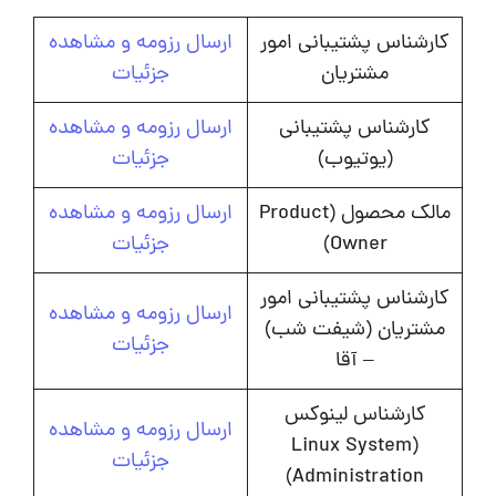
کارشناس پشتیبانی امور
ارسال رزومه و مشاهده
مشتریان
جزئیات
کارشناس پشتیبانی
ارسال رزومه و مشاهده
(یوتیوب)
جزئیات
مالک محصول (Product
ارسال رزومه و مشاهده
Owner)
جزئیات
کارشناس پشتیبانی امور
ارسال رزومه و مشاهده
مشتریان (شیفت شب)
جزئیات
– آقا
کارشناس لینوکس
ارسال رزومه و مشاهده
(Linux System
جزئیات
Administration)