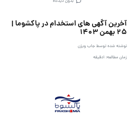
بدون دیدگاه
آخرین آگهی های استخدام در پاکشوما |
۲۵ بهمن ۱۴۰۳
نوشته شده توسط
جاب ویژن
زمان مطالعه: 1دقیقه