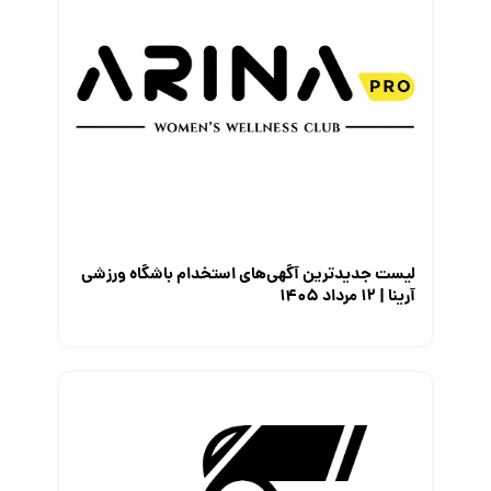
لیست جدیدترین آگهی‌های استخدام باشگاه ورزشی
آرینا | ۱۲ مرداد ۱۴۰۵