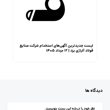
لیست جدیدترین آگهی‌های استخدام شرکت صنایع
فولاد آلیاژی یزد | ۱۲ مرداد ۱۴۰۵
دیدگاه ها
نظر خود را درباره این پست بنویسید.