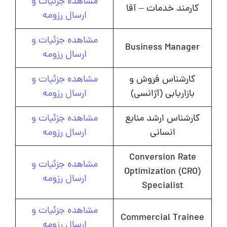
مشاهده جزئیات و
کارمند خدمات – آقا
ارسال رزومه
مشاهده جزئیات و
Business Manager
ارسال رزومه
کارشناس فروش و
مشاهده جزئیات و
بازاریابی (آژانسی)
ارسال رزومه
کارشناس ارشد منابع
مشاهده جزئیات و
انسانی
ارسال رزومه
Conversion Rate
مشاهده جزئیات و
Optimization (CRO)
ارسال رزومه
Specialist
مشاهده جزئیات و
Commercial Trainee
ارسال رزومه