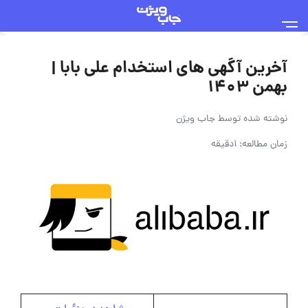
آخرین آگهی های استخدام علی بابا |
بهمن ۱۴۰۳
نوشته شده توسط
جاب ویژن
زمان مطالعه: 1دقیقه