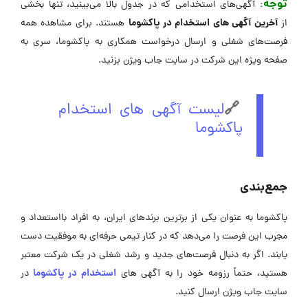
توجه
:
آگهی‌های استخدامی که در جدول بالا می‌بینید، تنها بخشی
آخرین آگهی های استخدام در پاکشوما
از
هستند. برای مشاهده همه
فرصت‌های شغلی و ارسال درخواست همکاری به پاکشوما، سری به
صفحه ویژه این شرکت در ‌سایت جاب ویژن بزنید.
🔗
لیست آگهی های استخدام
پاکشوما
جمع‌بندی
پاکشوما به عنوان یکی از برترین برندهای ایران، به افراد بااستعداد و
مجرب این فرصت را می‌دهد که در کنار تیمی حرفه‌ای به موفقیت دست
یابند. اگر به دنبال فرصت‌های جدید و رشد شغلی در یک شرکت معتبر
استخدام در پاکشوما
هستید، حتماً رزومه خود را به آگهی ‌های
در
سایت جاب ویژن ارسال کنید.