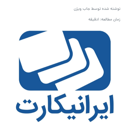
نوشته شده توسط
جاب ویژن
زمان مطالعه: 1دقیقه