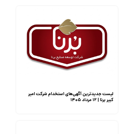
فریلنسر
قانون کار
کارفرمایان
گزارش‌های آماری
مصاحبه شغلی
معرفی شرکت ها
معرفی متخصصان منابع انسانی
معرفی مشاغل
نمایشگاه کار
لیست جدیدترین آگهی‌های استخدام شرکت امیر
کبیر برنا | ۱۲ مرداد ۱۴۰۵