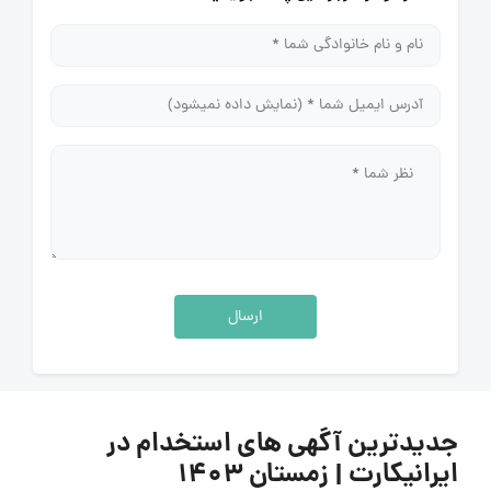
ارسال
جدیدترین آگهی های استخدام در
ایرانیکارت | زمستان ۱۴۰۳