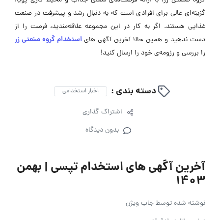
گروه صنعتی زر، با ارائه فرصت‌های شغلی جذاب و محیط کاری پویا،
گزینه‌ای عالی برای افرادی است که به دنبال رشد و پیشرفت در صنعت
غذایی هستند. اگر به کار در این مجموعه علاقه‌مندید، فرصت را از
استخدام گروه صنعتی زر
دست ندهید و همین حالا آخرین آگهی های
را بررسی و رزومه‌ی خود را ارسال کنید!
دسته بندی :
اخبار استخدامی
اشتراک گذاری
بدون دیدگاه
آخرین آگهی های استخدام تپسی | بهمن
۱۴۰۳
نوشته شده توسط
جاب ویژن