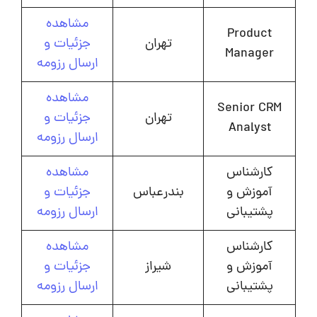
مشاهده
Product
تهران
جزئیات و
Manager
ارسال رزومه
مشاهده
Senior CRM
تهران
جزئیات و
Analyst
ارسال رزومه
کارشناس
مشاهده
آموزش و
بندرعباس
جزئیات و
پشتیبانی
ارسال رزومه
کارشناس
مشاهده
آموزش و
شیراز
جزئیات و
پشتیبانی
ارسال رزومه