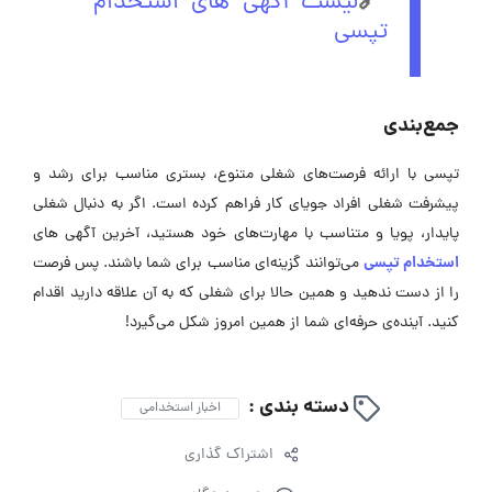
🔗
لیست آگهی های استخدام
تپسی
جمع‌بندی
تپسی با ارائه فرصت‌های شغلی متنوع، بستری مناسب برای رشد و
پیشرفت شغلی افراد جویای کار فراهم کرده است. اگر به دنبال شغلی
پایدار، پویا و متناسب با مهارت‌های خود هستید، آخرین آگهی های
استخدام تپسی
می‌توانند گزینه‌ای مناسب برای شما باشند. پس فرصت
را از دست ندهید و همین حالا برای شغلی که به آن علاقه دارید اقدام
کنید. آینده‌ی حرفه‌ای شما از همین امروز شکل می‌گیرد!
دسته بندی :
اخبار استخدامی
اشتراک گذاری