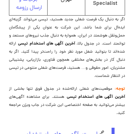
Specialist
ارسال رزومه
اگر به دنبال یک فرصت شغلی جدید هستید، تپسی می‌تواند گزینه‌ای
ایده‌آل برای شما باشد. این شرکت به عنوان یکی از پیشگامان
حمل‌ونقل هوشمند در ایران، همواره به دنبال جذب نیروهای مستعد و
آخرین آگهی های استخدام تپسی
توانمند است. در جدول بالا،
ارائه
شده‌اند تا بتوانید شغل مورد نظر خود را راحت‌تر پیدا کنید. اگر به
دنبال کار در بخش‌های مختلفی همچون فناوری، بازاریابی، پشتیبانی
مشتریان، امور حقوقی و… هستید، فرصت‌های شغلی متنوعی در تپسی
در انتظار شماست.
توجه:
موقعیت‌های شغلی ارائه‌شده در جدول فوق تنها بخشی از
آخرین آگهی های استخدام تپسی
هستند. برای مشاهده آگهی‌های
بیشتر می‌توانید به صفحه اختصاصی این شرکت در جاب ویژن مراجعه
کنید.