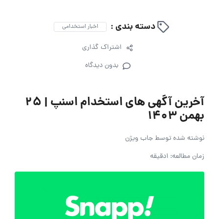
دسته بندی :
اخبار استخدامی
اشتراک گذاری
بدون دیدگاه
آخرین آگهی های استخدام اسنپ | ۲۵
بهمن ۱۴۰۳
نوشته شده توسط
جاب ویژن
زمان مطالعه: 1دقیقه