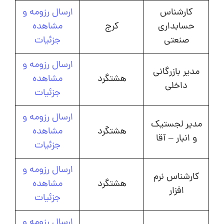
کارشناس
ارسال رزومه و
حسابداری
کرج
مشاهده
صنعتی
جزئیات
ارسال رزومه و
مدیر بازرگانی
هشتگرد
مشاهده
داخلی
جزئیات
ارسال رزومه و
مدیر لجستیک
هشتگرد
مشاهده
و انبار – آقا
جزئیات
ارسال رزومه و
کارشناس نرم
هشتگرد
مشاهده
افزار
جزئیات
ارسال رزومه و