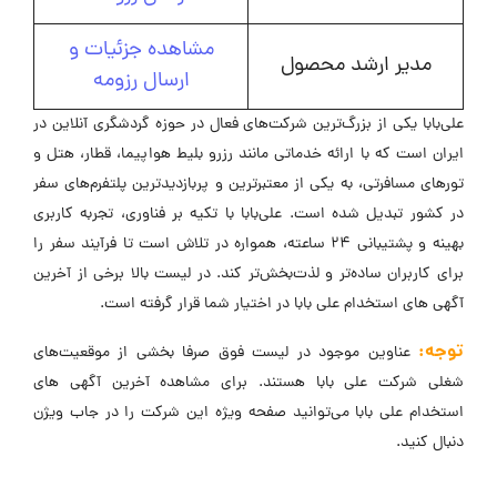
مشاهده جزئیات و
مدیر ارشد محصول
ارسال رزومه
علی‌بابا یکی از بزرگ‌ترین شرکت‌های فعال در حوزه گردشگری آنلاین در
ایران است که با ارائه خدماتی مانند رزرو بلیط هواپیما، قطار، هتل و
تورهای مسافرتی، به یکی از معتبرترین و پربازدیدترین پلتفرم‌های سفر
در کشور تبدیل شده است. علی‌بابا با تکیه بر فناوری، تجربه کاربری
بهینه و پشتیبانی ۲۴ ساعته، همواره در تلاش است تا فرآیند سفر را
برای کاربران ساده‌تر و لذت‌بخش‌تر کند. در لیست بالا برخی از آخرین
آگهی های استخدام علی بابا در اختیار شما قرار گرفته است.
توجه:
عناوین موجود در لیست فوق صرفا بخشی از موقعیت‌های
شغلی شرکت علی بابا هستند. برای مشاهده آخرین آگهی های
استخدام علی بابا می‌توانید صفحه ویژه این شرکت را در جاب ویژن
دنبال کنید.