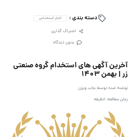
دسته بندی :
اخبار استخدامی
اشتراک گذاری
بدون دیدگاه
آخرین آگهی های استخدام گروه صنعتی
زر | بهمن ۱۴۰۳
نوشته شده توسط
جاب ویژن
زمان مطالعه: 1دقیقه