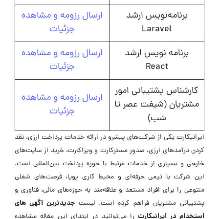
برنامه‌نویس ارشد
ارسال رزومه و مشاهده
Laravel
جزئیات
برنامه نویس ارشد
ارسال رزومه و مشاهده
React
جزئیات
کارشناس پشتیبانی امور
ارسال رزومه و مشاهده
مشتریان (شیفت عصر تا
جزئیات
شب)
ایرانیکارت یکی از شرکت‌های پیشرو در ارائه خدمات پرداخت ارزی، نقد
کردن درآمدهای ارزی، صدور مسترکارت و ویزاکارت، خرید از سایت‌های
خارجی و بسیاری از خدمات مرتبط با حوزه پرداخت بین‌المللی است.
این شرکت با تیمی حرفه‌ای و محیط کاری پویا، فرصت‌های شغلی
متنوعی را برای افراد مستعد و علاقه‌مند به حوزه‌های مالی، فناوری و
جدیدترین آگهی های
پشتیبانی مشتریان فراهم کرده است. لیست
استخدام در ایرانیکارت
را می‌توانید در ابتدای این مقاله مشاهده