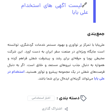
🔗
لیست آگهی های استخدام
علی بابا
جمع‌بندی
علی‌بابا با تمرکز بر نوآوری و بهبود مستمر خدمات گردشگری، توانسته
است جایگاه ویژه‌ای در صنعت سفر ایران به دست آورد. این شرکت
محیطی پویا و حرفه‌ای برای رشد و پیشرفت شغلی فراهم کرده و
همواره به دنبال جذب نیروهای مستعد و خلاق است. اگر به دنبال
استخدام در
فرصت‌های شغلی در یک مجموعه پیشرو و نوآور هستید،
علی بابا
می‌تواند گزینه‌ای ایده‌آل برای شما باشد.
دسته بندی :
اخبار استخدامی
اشتراک گذاری