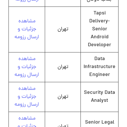
Tapsi
Delivery-
مشاهده
Senior
تهران
جزئیات و
Android
ارسال رزومه
Developer
Data
مشاهده
Infrastructure
تهران
جزئیات و
Engineer
ارسال رزومه
مشاهده
Security Data
تهران
جزئیات و
Analyst
ارسال رزومه
مشاهده
Senior Legal
تهران
جزئیات و