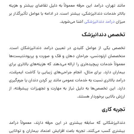
مانند تهران، درآمد این حرفه معمولاً به دلیل تقاضای بیشتر و هزینه
بالاتر خدمات دندانپزشکی، بیشتر است. در ادامه با عوامل تأثیرگذار بر
میزان
درآمد دندانپزشکی
آشنا می‌شوید.
تخصص دندانپزشک
تخصص یکی از عوامل کلیدی در تعیین درآمد دندانپزشکان است.
متخصصان ارتودنسی، جراحان دهان و فک و صورت و پریودنتیست‌ها
معمولاً خدمات پیچیده‌تری را ارائه می‌دهند که هزینه‌های بالاتری برای
بیماران دارد. برای مثال، انجام جراحی‌های زیبایی یا کاشت ایمپلنت،
درآمد بالاتری نسبت به خدمات عمومی مانند پر کردن دندان یا جرم‌گیری
دارد. این تخصص‌ها به دلیل نیاز به مهارت و تجهیزات پیشرفته، از
ارزش بالایی برخوردار هستند.
تجربه کاری
دندانپزشکانی که سابقه بیشتری در این حرفه دارند، معمولاً درآمد
بیشتری کسب می‌کنند. تجربه باعث افزایش اعتماد بیماران و توانایی