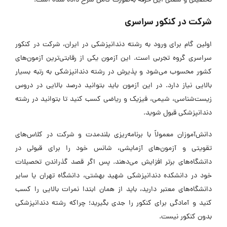
تحصیلی و شغلی این حرفه به‌صورت کامل شرح داده شده است.
شرکت در کنکور سراسری
اولین گام برای ورود به رشته دندانپزشکی در ایران، شرکت در کنکور
سراسری گروه تجربی است. این آزمون یکی از رقابتی‌ترین آزمون‌های
کشور محسوب می‌شود و پذیرش در رشته دندانپزشکی به رتبه بسیار
بالایی نیاز دارد. در این آزمون باید بتوانید درصد بالایی در دروس
زیست‌شناسی، شیمی، فیزیک و ریاضی کسب کنید تا بتوانید در رشته
دندانپزشکی قبول شوید.
دانش‌آموزان معمولاً با برنامه‌ریزی بلندمدت و شرکت در کلاس‌های
تقویتی و آزمون‌های آزمایشی، شانس خود را برای قبولی در
دانشگاه‌های برتر افزایش می‌دهند. پس اگر قصد گذراندن تحصیلات
خود در دانشکده دندانپزشکی شهید بهشتی، دانشگاه تهران یا سایر
دانشگاه‌های معتبر دارید، باید از همان ابتدا نمرات بالایی را کسب
کنید و آمادگی برای کنکور را جدی بگیرید؛ چراکه رشته دندانپزشکی
بدون کنکور نیست.