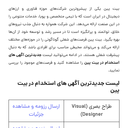
بیت پین یکی از پیشروترین شرکت‌های حوزه فناوری و ارزهای
دیجیتال در ایران است که با تیمی متخصص و پویا، خدمات متنوعی را
در این صنعت ارائه می‌دهد. این شرکت همواره به دنبال جذب نیروهای
خلاق، توانمند و پرانگیزه است تا در مسیر رشد و توسعه خود از آن‌ها
بهره بگیرد. بیت پین فرصت‌های شغلی گوناگونی را در حوزه‌های مختلف
ارائه می‌کند و می‌تواند محیطی مناسب برای افرادی باشد که به دنبال
جدیدترین آگهی های
پیشرفت شغلی هستند. در ادامه می‌توانید لیست
استخدام در بیت پین
را مشاهده کنید و فرصت‌های موجود را بررسی
نمایید.
لیست جدیدترین آگهی های استخدام در بیت
پین
طراح بصری (Visual
ارسال رزومه و مشاهده
Designer)
جزئیات