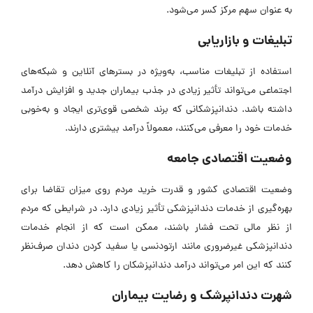
به عنوان سهم مرکز کسر می‌شود.
تبلیغات و بازاریابی
استفاده از تبلیغات مناسب، به‌ویژه در بستر‌های آنلاین و شبکه‌های
اجتماعی می‌تواند تأثیر زیادی در جذب بیماران جدید و افزایش درآمد
داشته باشد. دندانپزشکانی که برند شخصی قوی‌تری ایجاد و به‌خوبی
خدمات خود را معرفی می‌کنند، معمولاً درآمد بیشتری دارند.
وضعیت اقتصادی جامعه
وضعیت اقتصادی کشور و قدرت خرید مردم روی میزان تقاضا برای
بهره‌گیری از خدمات دندانپزشکی تأثیر زیادی دارد. در شرایطی که مردم
از نظر مالی تحت فشار باشند، ممکن است که از انجام خدمات
دندانپزشکی غیرضروری مانند ارتودنسی یا سفید کردن دندان صرف‌نظر
کنند که این امر می‌تواند درآمد دندانپزشکان را کاهش دهد.
شهرت دندانپرشک و رضایت بیماران