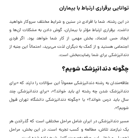
توانایی برقراری ارتباط با بیماران
در این رشته، شما با افرادی در سنین و شرایط مختلف سروکار خواهید
داشت. برقراری ارتباط مؤثر با بیماران، گوش دادن به مشکلات آن‌ها و
ایجاد حس اعتماد، بخش مهمی از کار شما خواهد بود. اگر فردی
اجتماعی هستید و از کمک به دیگران لذت می‌برید، احتمالاً این جنبه از
دندانپزشکی برای شما رضایت‌بخش است.
چگونه دندانپزشک شویم؟
علاقه‌مندان به رشته دندانپزشکی معمولاً این سؤالات را دارند که «برای
دندانپزشک شدن چه رشته ‌ای باید خواند؟»، «برای دندانپزشکی چند
سال باید درس خواند؟» یا «چگونه دندانپزشکی دانشگاه تهران قبول
شویم؟».
مسیر دندانپزشکی در ایران شامل مراحل مختلفی است که گذراندن هر
یک نیازمند تلاش، مطالعه و کسب تجربه است. در این بخش، مراحل