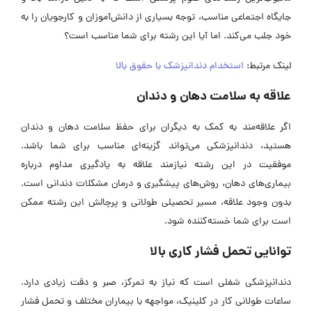
جایگاه اجتماعی مناسب، توجه بسیاری از دانش‌آموزان و کارجویان را به
خود جلب می‌کند. اما آیا این رشته برای شما مناسب است؟
لینک مرتبط:
استخدام دندانپزشک با حقوق بالا
علاقه به سلامت دهان و دندان
اگر علاقه‌مند به کمک به دیگران برای حفظ سلامت دهان و دندان
هستید، دندانپزشکی می‌تواند گزینه‌ای مناسب برای شما باشد.
موفقیت در این رشته نیازمند علاقه به یادگیری مداوم درباره
بیماری‌های دهان، روش‌های پیشگیری و درمان مشکلات دندانی است.
بدون وجود علاقه، مسیر تحصیلی طولانی و پرچالش این رشته ممکن
است برای شما خسته‌کننده شود.
توانایی تحمل فشار کاری بالا
دندانپزشکی شغلی است که نیاز به تمرکز، صبر و دقت زیادی دارد.
ساعات طولانی کار در کلینیک، مواجهه با بیماران مختلف و تحمل فشار