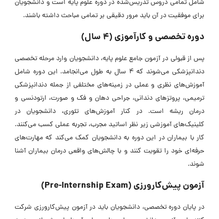
شامل تمامی دروس تدریس‌شده در دوره علوم پایه است و دانشجویان
برای موفقیت در آن باید مرور دقیقی بر تمامی مباحث داشته باشند.
دوره تخصصی و کارآموزی (4 سال)
پس از قبولی در آزمون جامع علوم پایه، دانشجویان وارد مرحله تخصصی
دندانپزشکی می‌شوند که 4 سال به طول می‌انجامد. این دوره شامل
آموزش‌های نظری و عملی در زمینه‌های مختلفی از جمله دندانپزشکی
ترمیمی، پروتز‌های دندانی، جراحی دهان و فک و صورت، ارتودنسی و
درمان ریشه است. در کنار آموزش‌های تئوری، دانشجویان در
کلینیک‌های آموزشی زیر نظر اساتید مجرب، تجربه عملی کسب می‌کنند.
کار با بیماران در این دوره به دانشجویان کمک می‌کند که مهارت‌های
حرفه‌ای خود را تقویت کنند و با چالش‌های واقعی درمان بیماران آشنا
شوند.
آزمون پیش‌کارورزی (Pre-Internship Exam)
در پایان دوره تخصصی، دانشجویان باید در آزمون پیش‌کارورزی شرکت