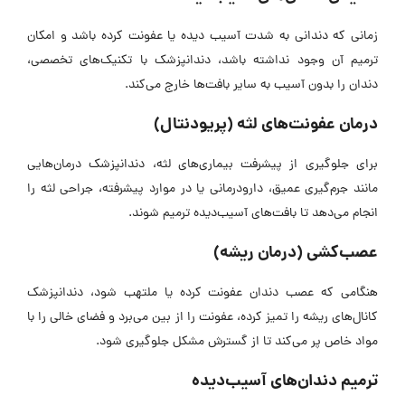
زمانی که دندانی به شدت آسیب دیده یا عفونت کرده باشد و امکان
ترمیم آن وجود نداشته باشد، دندانپزشک با تکنیک‌های تخصصی،
دندان را بدون آسیب به سایر بافت‌ها خارج می‌کند.
درمان عفونت‌های لثه (پریودنتال)
برای جلوگیری از پیشرفت بیماری‌های لثه، دندانپزشک درمان‌هایی
مانند جرم‌گیری عمیق، دارودرمانی یا در موارد پیشرفته، جراحی لثه را
انجام می‌دهد تا بافت‌های آسیب‌دیده ترمیم شوند.
عصب‌کشی (درمان ریشه)
هنگامی که عصب دندان عفونت کرده یا ملتهب شود، دندانپزشک
کانال‌های ریشه را تمیز کرده، عفونت را از بین می‌برد و فضای خالی را با
مواد خاص پر می‌کند تا از گسترش مشکل جلوگیری شود.
ترمیم دندان‌های آسیب‌دیده