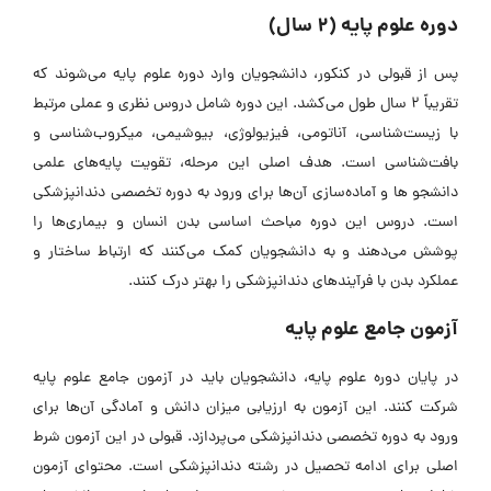
دوره علوم پایه (2 سال)
پس از قبولی در کنکور، دانشجویان وارد دوره علوم پایه می‌شوند که
تقریباً 2 سال طول می‌کشد. این دوره شامل دروس نظری و عملی مرتبط
با زیست‌شناسی، آناتومی، فیزیولوژی، بیوشیمی، میکروب‌شناسی و
بافت‌شناسی است. هدف اصلی این مرحله، تقویت پایه‌های علمی
دانشجو‌ ها و آماده‌سازی آن‌ها برای ورود به دوره تخصصی دندانپزشکی
است. دروس این دوره مباحث اساسی بدن انسان و بیماری‌ها را
پوشش می‌دهند و به دانشجویان کمک می‌کنند که ارتباط ساختار و
عملکرد بدن با فرآیند‌های دندانپزشکی را بهتر درک کنند.
آزمون جامع علوم پایه
در پایان دوره علوم پایه، دانشجویان باید در آزمون جامع علوم پایه
شرکت کنند. این آزمون به ارزیابی میزان دانش و آمادگی آن‌ها برای
ورود به دوره تخصصی دندانپزشکی می‌پردازد. قبولی در این آزمون شرط
اصلی برای ادامه تحصیل در رشته دندانپزشکی است. محتوای آزمون