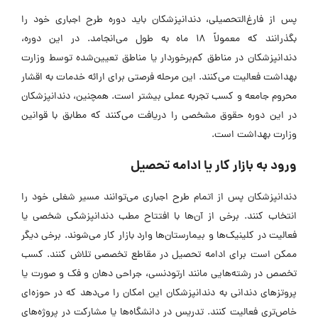
پس از فارغ‌التحصیلی، دندانپزشکان باید دوره طرح اجباری خود را
بگذرانند که معمولاً 18 ماه به طول می‌انجامد. در این دوره،
دندانپزشکان در مناطق کم‌برخوردار یا مناطق تعیین‌شده توسط وزارت
بهداشت فعالیت می‌کنند. این مرحله فرصتی برای ارائه خدمات به اقشار
محروم جامعه و کسب تجربه عملی بیشتر است. همچنین، دندانپزشکان
در این دوره حقوق مشخصی را دریافت می‌کنند که مطابق با قوانین
وزارت بهداشت است.
ورود به بازار کار یا ادامه تحصیل
دندانپزشکان پس از اتمام طرح اجباری می‌توانند مسیر شغلی خود را
انتخاب کنند. برخی از آن‌ها با افتتاح مطب دندانپزشکی شخصی یا
فعالیت در کلینیک‌ها و بیمارستان‌ها وارد بازار کار می‌شوند. برخی دیگر
ممکن است برای ادامه تحصیل در مقاطع تخصصی تلاش کنند. کسب
تخصص در رشته‌هایی مانند ارتودنسی، جراحی دهان و فک و صورت یا
پروتز‌های دندانی به دندانپزشکان این امکان را می‌دهد که در حوزه‌ای
خاص‌تری فعالیت کنند. تدریس در دانشگاه‌ها یا مشارکت در پروژه‌های