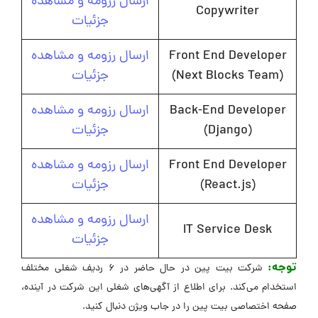
ارسال رزومه و مشاهده
Copywriter
جزئیات
Front End Developer
ارسال رزومه و مشاهده
(Next Blocks Team)
جزئیات
Back-End Developer
ارسال رزومه و مشاهده
(Django)
جزئیات
Front End Developer
ارسال رزومه و مشاهده
(React.js)
جزئیات
ارسال رزومه و مشاهده
IT Service Desk
جزئیات
توجه:
شرکت بیت پین در حال حاضر در ۶ ردیف شغلی مختلف
استخدام می‌کند. برای اطلاع از آگهی‌های شغلی این شرکت در آینده،
صفحه اختصاصی بیت پین را در جاب ویژن دنبال کنید.