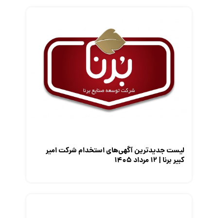
فریلنسر
قانون کار
کارفرمایان
گزارش‌های آماری
مصاحبه شغلی
معرفی شرکت ها
معرفی متخصصان منابع انسانی
معرفی مشاغل
نمایشگاه کار
لیست جدیدترین آگهی‌های استخدام شرکت امیر
کبیر برنا | ۱۲ مرداد ۱۴۰۵