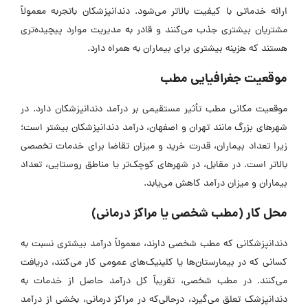
ارائه خدماتی با کیفیت بالاتر می‌شود. دندانپزشکان باتجربه معمولاً
مشتریان بیشتری جذب می‌کنند و قادر به مدیریت موارد پیچیده‌تری
هستند که هزینه بیشتری برای بیماران به همراه دارد.
موقعیت جغرافیایی مطب
موقعیت مکانی مطب تأثیر مستقیمی بر درآمد دندانپزشکان دارد. در
شهر‌های بزرگ مانند تهران و اصفهان، درآمد دندانپزشکان بیشتر است؛
زیرا تعداد بیماران، قدرت خرید و میزان تقاضا برای خدمات تخصصی
بالاتر است. در مقابل، در شهر‌های کوچک‌تر یا مناطق روستایی، تعداد
بیماران و میزان درآمد کاهش می‌یابد.
محل کار (مطب شخصی یا مراکز درمانی)
دندانپزشکانی که مطب شخصی دارند، معمولاً درآمد بیشتری نسبت به
کسانی که در بیمارستان‌ها یا کلینیک‌های عمومی کار می‌کنند، دریافت
می‌کنند. در مطب شخصی، تقریباً کل درآمد حاصل از خدمات به
دندانپزشک تعلق می‌گیرد، درحالی‌که در مراکز درمانی، بخشی از درآمد