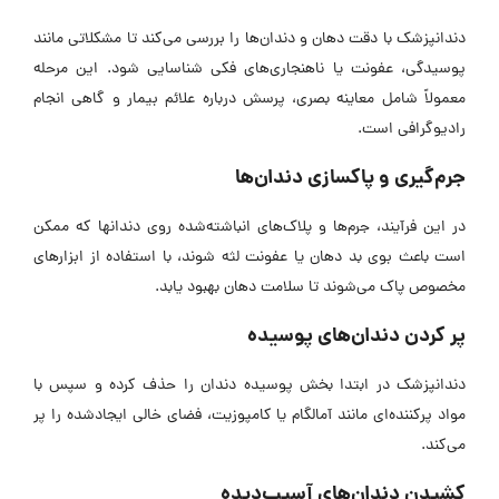
دندانپزشک با دقت دهان و دندان‌ها را بررسی می‌کند تا مشکلاتی مانند
پوسیدگی، عفونت یا ناهنجاری‌های فکی شناسایی شود. این مرحله
معمولاً شامل معاینه بصری، پرسش درباره علائم بیمار و گاهی انجام
رادیوگرافی است.
جرم‌گیری و پاکسازی دندان‌ها
در این فرآیند، جرم‌ها و پلاک‌های انباشته‌شده روی دندانها که ممکن
است باعث بوی بد دهان یا عفونت لثه شوند، با استفاده از ابزار‌های
مخصوص پاک می‌شوند تا سلامت دهان بهبود یابد.
پر کردن دندان‌های پوسیده
دندانپزشک در ابتدا بخش پوسیده دندان را حذف کرده و سپس با
مواد پرکننده‌ای مانند آمالگام یا کامپوزیت، فضای خالی ایجادشده را پر
می‌کند.
کشیدن دندان‌های آسیب‌دیده