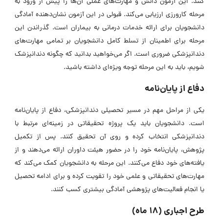
کنند. این آزمون دانش و مهارت‌های عملی آن‌ها را پیش از ورود به
مرحله کارورزی ارزیابی می‌کند. قبولی در این آزمون نشان‌دهنده آمادگی
دانشجویان برای ارائه خدمات درمانی به بیماران است. گذراندن این
مرحله برای اطمینان از تسلط کامل دانشجویان بر تمامی مهارت‌های
دندانپزشکی ضروری است. اگر می‌خواهید بدانید که چگونه دندانپزشک
شویم، باید به این مرحله توجه ویژه‌ای داشته باشید.
دفاع از پایان‌نامه
یکی از مراحل مهم در مسیر تحصیلی دندانپزشکی، دفاع از پایان‌نامه
است. دانشجویان باید یک پروژه تحقیقاتی در زمینه‌ای مرتبط با
دندانپزشکی انتخاب کرده و روی آن تحقیق کنند. پس از تکمیل
پژوهش، پایان‌نامه خود را در حضور هیئت داوران ارائه می‌دهند و از
یافته‌های خود دفاع می‌کنند. این مرحله به دانشجویان کمک می‌کند که
مهارت‌های تحقیقاتی و علمی خود را تقویت کرده و برای ادامه تحصیل
یا انجام فعالیت‌های پژوهشی آمادگی بیشتری کسب کنند.
طرح اجباری (18 ماه)