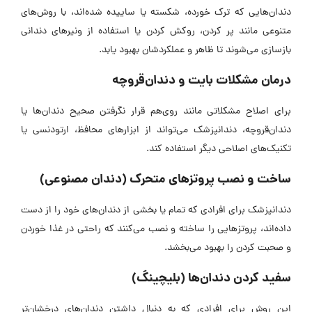
دندان‌هایی که ترک خورده، شکسته یا ساییده شده‌اند، با روش‌های
متنوعی مانند پر کردن، روکش کردن یا استفاده از ونیر‌های دندانی
بازسازی می‌شوند تا ظاهر و عملکردشان بهبود یابد.
درمان مشکلات بایت و دندان‌قروچه
برای اصلاح مشکلاتی مانند روی‌هم قرار نگرفتن صحیح دندان‌ها یا
دندان‌قروچه، دندانپزشک می‌تواند از ابزار‌های محافظ، ارتودنسی یا
تکنیک‌های اصلاحی دیگر استفاده کند.
ساخت و نصب پروتز‌های متحرک (دندان مصنوعی)
دندانپزشک برای افرادی که تمام یا بخشی از دندان‌های خود را از دست
داده‌اند، پروتز‌هایی را ساخته و نصب می‌کنند که راحتی در غذا خوردن
و صحبت کردن را بهبود می‌بخشد.
سفید کردن دندان‌ها (بلیچینگ)
این روش برای افرادی که به دنبال داشتن دندان‌های درخشان‌تر