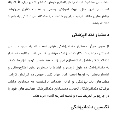
متخصص محدود است یا هزینه‌های درمان دندانپزشکی برای افراد بالا
است. با این حال، نبود آموزش رسمی و نظارت دقیق می‌تواند
چالش‌هایی مانند کیفیت پایین خدمات یا مشکلات بهداشتی به همراه
داشته باشد.
دستیار دندانپزشکی
از سوی دیگر، دستیار دندانپزشکی فردی است که به صورت رسمی
آموزش دیده و در کنار دندانپزشک حرفه‌ای کار می‌کند. وظایف دستیار
دندانپزشکی شامل آماده‌سازی تجهیزات، ضدعفونی کردن ابزار‌ها، کمک
به دندانپزشک در طول درمان و ارتباط با بیماران برای اطلاع‌رسانی و
آرامش‌بخشی به آن‌ها است. این افراد نقش مهمی در افزایش کارایی
مطب‌های دندانپزشکی و ارائه خدمات باکیفیت به بیماران دارند.
برخلاف دندانپزشکان تجربی، دستیاران دندانپزشکی فعالیت‌های خود را
در چارچوبی تعریف‌شده و تحت نظارت انجام می‌دهند.
تکنسین دندانپزشکی