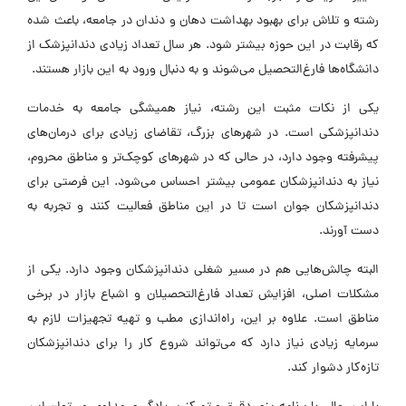
رشته و تلاش برای بهبود بهداشت دهان و دندان در جامعه، باعث شده
که رقابت در این حوزه بیشتر شود. هر سال تعداد زیادی دندانپزشک از
دانشگاه‌ها فارغ‌التحصیل می‌شوند و به دنبال ورود به این بازار هستند.
یکی از نکات مثبت این رشته، نیاز همیشگی جامعه به خدمات
دندانپزشکی است. در شهر‌های بزرگ، تقاضای زیادی برای درمان‌های
پیشرفته وجود دارد، در حالی که در شهر‌های کوچک‌تر و مناطق محروم،
نیاز به دندانپزشکان عمومی بیشتر احساس می‌شود. این فرصتی برای
دندانپزشکان جوان است تا در این مناطق فعالیت کنند و تجربه به
دست آورند.
البته چالش‌هایی هم در مسیر شغلی دندانپزشکان وجود دارد. یکی از
مشکلات اصلی، افزایش تعداد فارغ‌التحصیلان و اشباع بازار در برخی
مناطق است. علاوه بر این، راه‌اندازی مطب و تهیه تجهیزات لازم به
سرمایه زیادی نیاز دارد که می‌تواند شروع کار را برای دندانپزشکان
تازه‌کار دشوار کند.