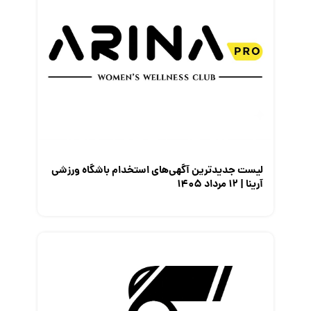
لیست جدیدترین آگهی‌های استخدام باشگاه ورزشی
آرینا | ۱۲ مرداد ۱۴۰۵