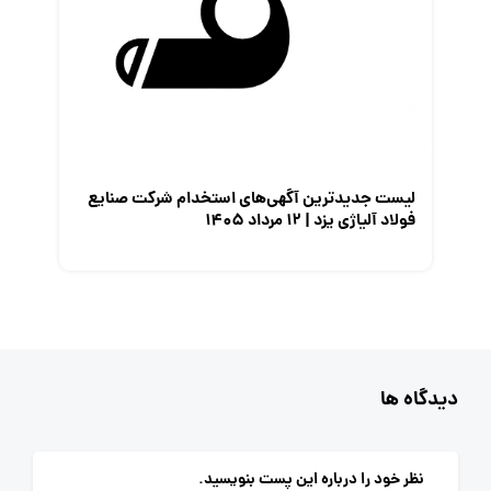
لیست جدیدترین آگهی‌های استخدام شرکت صنایع
فولاد آلیاژی یزد | ۱۲ مرداد ۱۴۰۵
دیدگاه ها
نظر خود را درباره این پست بنویسید.