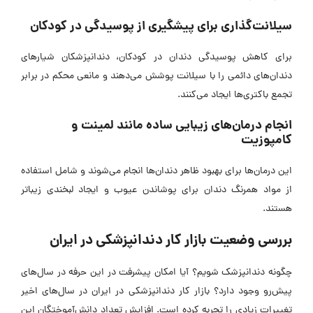
سیلانت‌گذاری برای پیشگیری از پوسیدگی در کودکان
برای کاهش پوسیدگی دندان در کودکان، دندانپزشکان شیار‌های
دندان‌های دائمی را با سیلانت پوشش می‌دهند و مانعی محکم در برابر
تجمع باکتری‌ها ایجاد می‌کنند.
انجام درمان‌های زیبایی ساده مانند لمینت و
کامپوزیت
این درمان‌ها برای بهبود ظاهر دندان‌ها انجام می‌شوند و شامل استفاده
از مواد همرنگ دندان برای پوشاندن عیوب و ایجاد لبخندی زیباتر
هستند.
بررسی وضعیت بازار کار دندانپزشکی در ایران
چگونه دندانپزشک شویم؟ آیا امکان پیشرفت در این حرفه در سال‌های
پیش‌رو وجود دارد؟ بازار کار دندانپزشکی در ایران در سال‌های اخیر
تغییرات زیادی را تجربه کرده است. افزایش تعداد دانش‌آموختگان این