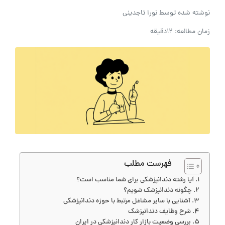
نوشته شده توسط
نورا تاجدینی
زمان مطالعه: 12دقیقه
فهرست مطلب
آیا رشته دندانپزشکی برای شما مناسب است؟
چگونه دندانپزشک شویم؟
آشنایی با سایر مشاغل مرتبط با حوزه دندانپزشکی
شرح وظایف دندانپزشک
بررسی وضعیت بازار کار دندانپزشکی در ایران