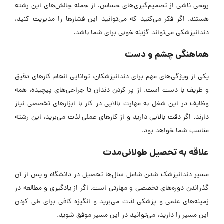
روحی ناشی از تصمیم‌گیری‌های حساس، از جمله چالش‌های این رشته
هستند. اگر فکر می‌کنید که می‌توانید این فشار‌ها را مدیریت کنید،
دندانپزشکی می‌تواند گزینه خوبی برای شما باشد.
هماهنگی چشم و دست
یکی از ویژگی‌های مهم برای دندانپزشکان، توانایی انجام کار‌های دقیق
و ظریف با دست است. از پر کردن دندان تا جراحی‌های پیچیده، همه
وظایف در این شغل به مهارت بالایی در کار با ابزار‌های تخصصی نیاز
دارند. اگر دقت بالایی دارید و از کار‌های عملی لذت می‌برید، این رشته
مناسب شما خواهد بود.
علاقه به تحصیل طولانی‌مدت
مسیر دندانپزشک شدن شامل سال‌ها تحصیل در دانشگاه و پس از آن
گذراندن دوره‌های تخصصی و مهارتی است. اگر از یادگیری و مطالعه در
زمینه‌های علمی و پزشکی لذت می‌برید و انگیزه کافی برای طی کردن
این مسیر را دارید، می‌توانید در این مسیر موفق شوید.