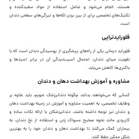
هستند، انجام می‌شود و شامل استفاده از مواد سفیدکننده و
تکنیک‌های تخصصی برای از بین بردن لکه‌ها و تیرگی‌های سطحی دندان
است.
فلورایدتراپی
فلوراید درمانی یکی از راه‌های پیشگیری از پوسیدگی دندان است که با
تقویت مینای دندان، احتمال آسیب‌دیدگی آن در برابر اسید‌ها و
باکتری‌ها کاهش می‌یابد.
مشاوره و آموزش بهداشت دهان و دندان
کسانی که می‌خواهند بدانند چگونه دندانپزشک شویم، باید علاوه بر
وظایف تخصصی، به اهمیت مشاوره و آموزش در زمینه بهداشت دهان
و دندان نیز توجه داشته باشند. دندانپزشکان با ارائه نکات ساده و
کاربردی مانند نحوه صحیح مسواک زدن و استفاده از نخ دندان، به
بیماران کمک می‌کنند تا بهداشت دهان و دندان خود را به بهترین
شکل ممکن حفظ کنند.