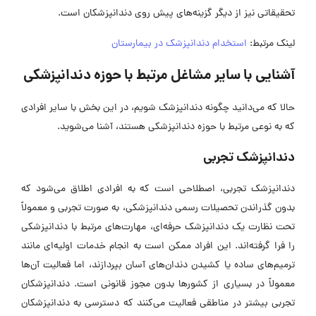
تحقیقاتی نیز از دیگر گزینه‌های پیش روی دندانپزشکان است.
لینک مرتبط:
استخدام دندانپزشک در بیمارستان
آشنایی با سایر مشاغل مرتبط با حوزه دندانپزشکی
حالا که می‌دانید چگونه دندانپزشک شویم، در این بخش با سایر افرادی
که به نوعی مرتبط با حوزه دندانپزشکی هستند، آشنا می‌شوید.
دندانپزشک تجربی
دندانپزشک تجربی، اصطلاحی است که به افرادی اطلاق می‌شود که
بدون گذراندن تحصیلات رسمی دندانپزشکی، به صورت تجربی و معمولاً
تحت نظارت یک دندانپزشک حرفه‌ای، مهارت‌های مرتبط با دندانپزشکی
را فرا گرفته‌اند. این افراد ممکن است به انجام خدمات اولیه‌ای مانند
ترمیم‌های ساده یا کشیدن دندان‌های آسان بپردازند، اما فعالیت آن‌ها
معمولاً در بسیاری از کشور‌ها بدون مجوز قانونی است. دندانپزشکان
تجربی بیشتر در مناطقی فعالیت می‌کنند که دسترسی به دندانپزشکان