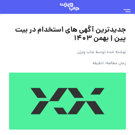
جدیدترین آگهی های استخدام در بیت
پین | بهمن ۱۴۰۳
نوشته شده توسط
جاب ویژن
زمان مطالعه: 1دقیقه