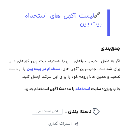
🔗
لیست آگهی های استخدام
بیت پین
جمع‌بندی
اگر به دنبال محیطی حرفه‌ای و پویا هستید، بیت پین گزینه‌ای عالی
استخدام در بیت پین
برای شماست. جدیدترین آگهی های
را از دست
ندهید و همین حالا رزومه خود را برای این شرکت ارسال کنید.
جاب ویژن؛ سایت
استخدام
با 50000 آگهی استخدام جدید
دسته بندی :
اخبار استخدامی
اشتراک گذاری