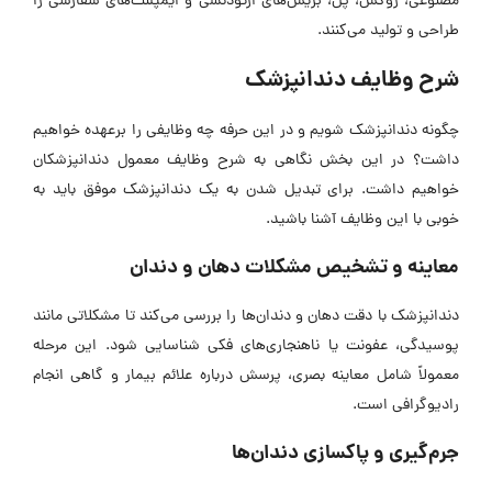
مصنوعی، روکش، پل، بریس‌های ارتودنسی و ایمپلنت‌های سفارشی را
طراحی و تولید می‌کنند.
شرح وظایف دندانپزشک
چگونه دندانپزشک شویم و در این حرفه چه وظایفی را برعهده خواهیم
داشت؟ در این بخش نگاهی به شرح وظایف معمول دندانپزشکان
خواهیم داشت. برای تبدیل شدن به یک دندانپزشک موفق باید به
خوبی با این وظایف آشنا باشید.
معاینه و تشخیص مشکلات دهان و دندان
دندانپزشک با دقت دهان و دندان‌ها را بررسی می‌کند تا مشکلاتی مانند
پوسیدگی، عفونت یا ناهنجاری‌های فکی شناسایی شود. این مرحله
معمولاً شامل معاینه بصری، پرسش درباره علائم بیمار و گاهی انجام
رادیوگرافی است.
جرم‌گیری و پاکسازی دندان‌ها