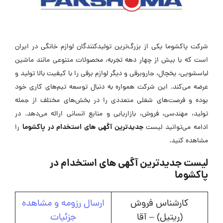
شرکت پاکشوما یکی از بزرگ‌ترین تولیدکنندگان لوازم خانگی در ایران
است که با بیش از چهار دهه تجربه، محصولات متنوعی مانند ماشین
لباسشویی، یخچال، جاروبرقی و دیگر لوازم برقی را با کیفیت بالا تولید و
عرضه می‌کند. این شرکت همواره به دنبال توسعه تیم‌های کاری خود
بوده و فرصت‌های شغلی متعددی را در بخش‌های مختلف از جمله
تولید، مهندسی، فروش، بازاریابی و منابع انسانی ارائه می‌دهد. در
جدیدترین آگهی های استخدام در پاکشوما
ادامه می‌توانید لیست
را
مشاهده کنید.
لیست جدیدترین آگهی های استخدام در
پاکشوما
کارشناس فروش
ارسال رزومه و مشاهده
(ریتیل) – آقا
جزئیات