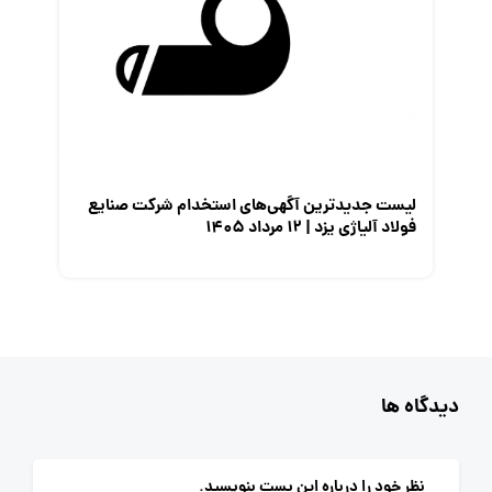
لیست جدیدترین آگهی‌های استخدام شرکت صنایع
فولاد آلیاژی یزد | ۱۲ مرداد ۱۴۰۵
دیدگاه ها
نظر خود را درباره این پست بنویسید.