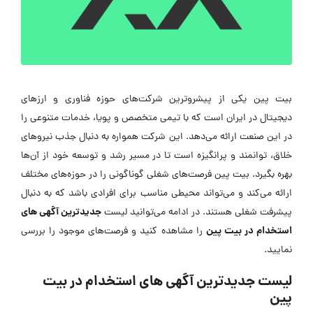
بیت پین یکی از پیشروترین شرکت‌های حوزه فناوری و ارزهای
دیجیتال در ایران است که با تیمی متخصص و پویا، خدمات متنوعی را
در این صنعت ارائه می‌دهد. این شرکت همواره به دنبال جذب نیروهای
خلاق، توانمند و پرانگیزه است تا در مسیر رشد و توسعه خود از آن‌ها
بهره بگیرد. بیت پین فرصت‌های شغلی گوناگونی را در حوزه‌های مختلف
ارائه می‌کند و می‌تواند محیطی مناسب برای افرادی باشد که به دنبال
جدیدترین آگهی های
پیشرفت شغلی هستند. در ادامه می‌توانید لیست
استخدام در بیت پین
را مشاهده کنید و فرصت‌های موجود را بررسی
نمایید.
لیست جدیدترین آگهی های استخدام در بیت
پین