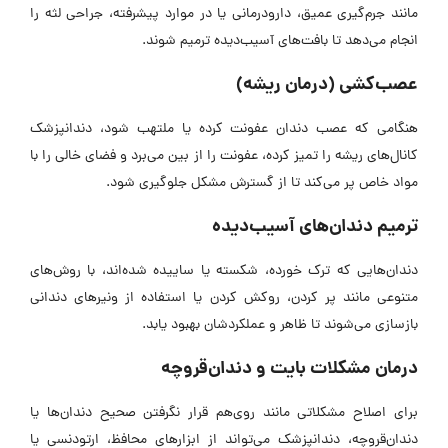
مانند جرم‌گیری عمیق، دارودرمانی یا در موارد پیشرفته، جراحی لثه را
انجام می‌دهد تا بافت‌های آسیب‌دیده ترمیم شوند.
عصب‌کشی (درمان ریشه)
هنگامی که عصب دندان عفونت کرده یا ملتهب شود، دندانپزشک
کانال‌های ریشه را تمیز کرده، عفونت را از بین می‌برد و فضای خالی را با
مواد خاص پر می‌کند تا از گسترش مشکل جلوگیری شود.
ترمیم دندان‌های آسیب‌دیده
دندان‌هایی که ترک خورده، شکسته یا ساییده شده‌اند، با روش‌های
متنوعی مانند پر کردن، روکش کردن یا استفاده از ونیر‌های دندانی
بازسازی می‌شوند تا ظاهر و عملکردشان بهبود یابد.
درمان مشکلات بایت و دندان‌قروچه
برای اصلاح مشکلاتی مانند روی‌هم قرار نگرفتن صحیح دندان‌ها یا
دندان‌قروچه، دندانپزشک می‌تواند از ابزار‌های محافظ، ارتودنسی یا