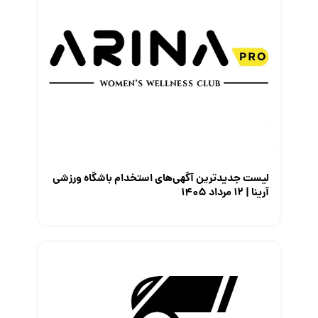
لیست جدیدترین آگهی‌های استخدام باشگاه ورزشی
آرینا | ۱۲ مرداد ۱۴۰۵