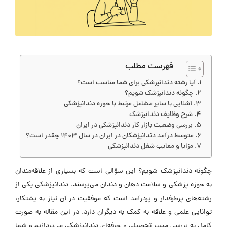
فهرست مطلب
آیا رشته دندانپزشکی برای شما مناسب است؟
چگونه دندانپزشک شویم؟
آشنایی با سایر مشاغل مرتبط با حوزه دندانپزشکی
شرح وظایف دندانپزشک
بررسی وضعیت بازار کار دندانپزشکی در ایران
متوسط درآمد دندانپزشکان در ایران در سال 1403 چقدر است؟
مزایا و معایب شغل دندانپزشکی
چگونه دندانپزشک شویم؟ این سؤالی است که بسیاری از علاقه‌مندان
به حوزه پزشکی و سلامت دهان و دندان می‌پرسند. دندانپزشکی یکی از
رشته‌های پرطرفدار و پردرآمد است که موفقیت در آن نیاز به پشتکار،
توانایی علمی و علاقه به کمک به دیگران دارد. در این مقاله به صورت
کامل به بررسی مسیر تحصیلی و حرفه‌ای دندانپزشکی می‌پردازیم و شما