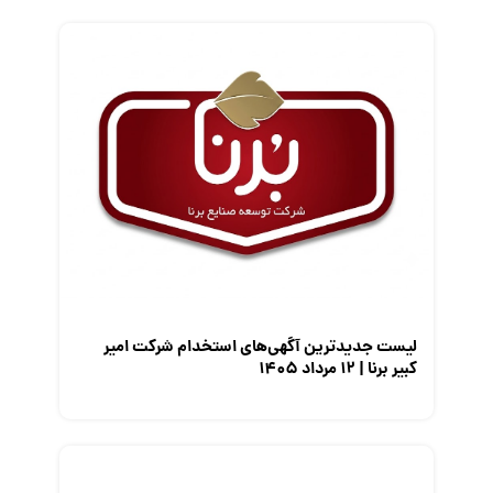
فریلنسر
قانون کار
کارفرمایان
گزارش‌های آماری
مصاحبه شغلی
معرفی شرکت ها
معرفی متخصصان منابع انسانی
معرفی مشاغل
نمایشگاه کار
لیست جدیدترین آگهی‌های استخدام شرکت امیر
کبیر برنا | ۱۲ مرداد ۱۴۰۵