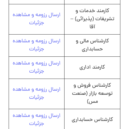
کارمند خدمات و
ارسال رزومه و مشاهده
تشریفات (پذیرائی) –
جزئیات
آقا
کارشناس مالی و
ارسال رزومه و مشاهده
حسابداری
جزئیات
ارسال رزومه و مشاهده
کارمند اداری
جزئیات
کارشناس فروش و
ارسال رزومه و مشاهده
توسعه بازار (صنعت
جزئیات
مس)
ارسال رزومه و مشاهده
کارشناس حسابداری
جزئیات