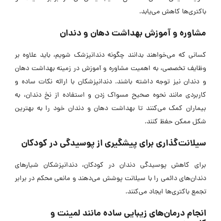
باکتری‌ها کاهش می‌یابد.
مشاوره و آموزش بهداشت دهان و دندان
کسانی که می‌خواهند بدانند چگونه دندانپزشک شویم، باید علاوه بر
وظایف تخصصی، به اهمیت مشاوره و آموزش در زمینه بهداشت دهان
و دندان نیز توجه داشته باشند. دندانپزشکان با ارائه نکات ساده و
کاربردی مانند نحوه صحیح مسواک زدن و استفاده از نخ دندان، به
بیماران کمک می‌کنند تا بهداشت دهان و دندان خود را به بهترین
شکل ممکن حفظ کنند.
سیلانت‌گذاری برای پیشگیری از پوسیدگی در کودکان
برای کاهش پوسیدگی دندان در کودکان، دندانپزشکان شیار‌های
دندان‌های دائمی را با سیلانت پوشش می‌دهند و مانعی محکم در برابر
تجمع باکتری‌ها ایجاد می‌کنند.
انجام درمان‌های زیبایی ساده مانند لمینت و