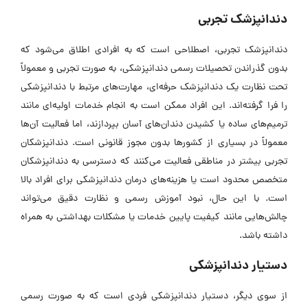
دندانپزشک تجربی
دندانپزشک تجربی، اصطلاحی است که به افرادی اطلاق می‌شود که
بدون گذراندن تحصیلات رسمی دندانپزشکی، به صورت تجربی و معمولاً
تحت نظارت یک دندانپزشک حرفه‌ای، مهارت‌های مرتبط با دندانپزشکی
را فرا گرفته‌اند. این افراد ممکن است به انجام خدمات اولیه‌ای مانند
ترمیم‌های ساده یا کشیدن دندان‌های آسان بپردازند، اما فعالیت آن‌ها
معمولاً در بسیاری از کشور‌ها بدون مجوز قانونی است. دندانپزشکان
تجربی بیشتر در مناطقی فعالیت می‌کنند که دسترسی به دندانپزشکان
متخصص محدود است یا هزینه‌های درمان دندانپزشکی برای افراد بالا
است. با این حال، نبود آموزش رسمی و نظارت دقیق می‌تواند
چالش‌هایی مانند کیفیت پایین خدمات یا مشکلات بهداشتی به همراه
داشته باشد.
دستیار دندانپزشکی
از سوی دیگر، دستیار دندانپزشکی فردی است که به صورت رسمی