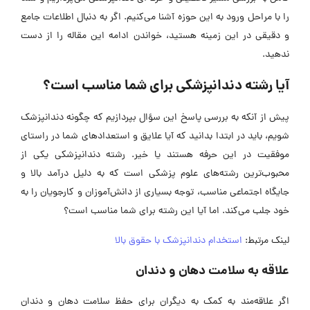
را با مراحل ورود به این حوزه آشنا می‌کنیم. اگر به دنبال اطلاعات جامع
و دقیقی در این زمینه هستید، خواندن ادامه این مقاله را از دست
ندهید.
آیا رشته دندانپزشکی برای شما مناسب است؟
پیش از آنکه به بررسی پاسخ این سؤال بپردازیم که چگونه دندانپزشک
شویم، باید در ابتدا بدانید که آیا علایق و استعداد‌های شما در راستای
موفقیت در این حرفه هستند یا خیر. رشته دندانپزشکی یکی از
محبوب‌ترین رشته‌های علوم پزشکی است که به دلیل درآمد بالا و
جایگاه اجتماعی مناسب، توجه بسیاری از دانش‌آموزان و کارجویان را به
خود جلب می‌کند. اما آیا این رشته برای شما مناسب است؟
لینک مرتبط:
استخدام دندانپزشک با حقوق بالا
علاقه به سلامت دهان و دندان
اگر علاقه‌مند به کمک به دیگران برای حفظ سلامت دهان و دندان