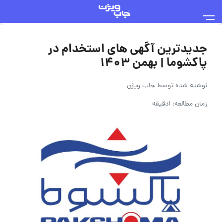
جدیدترین آگهی های استخدام در
پاکشوما | بهمن ۱۴۰۳
نوشته شده توسط
جاب ویژن
زمان مطالعه: 1دقیقه