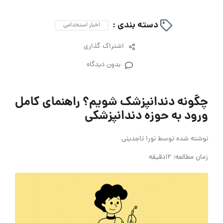
دسته بندی :
اخبار استخدامی
اشتراک گذاری
بدون دیدگاه
چگونه دندانپزشک شویم؟ راهنمای کامل
ورود به حوزه دندانپزشکی
نوشته شده توسط
نورا تاجدینی
زمان مطالعه: 12دقیقه