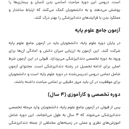
است. دروس این دوره مباحث اساسی بدن انسان و بیماری‌ها را
پوشش می‌دهند و به دانشجویان کمک می‌کنند که ارتباط ساختار و
عملکرد بدن با فرآیند‌های دندانپزشکی را بهتر درک کنند.
آزمون جامع علوم پایه
در پایان دوره علوم پایه، دانشجویان باید در آزمون جامع علوم پایه
شرکت کنند. این آزمون به ارزیابی میزان دانش و آمادگی آن‌ها برای
ورود به دوره تخصصی دندانپزشکی می‌پردازد. قبولی در این آزمون شرط
اصلی برای ادامه تحصیل در رشته دندانپزشکی است. محتوای آزمون
شامل تمامی دروس تدریس‌شده در دوره علوم پایه است و دانشجویان
برای موفقیت در آن باید مرور دقیقی بر تمامی مباحث داشته باشند.
دوره تخصصی و کارآموزی (4 سال)
پس از قبولی در آزمون جامع علوم پایه، دانشجویان وارد مرحله تخصصی
دندانپزشکی می‌شوند که 4 سال به طول می‌انجامد. این دوره شامل
آموزش‌های نظری و عملی در زمینه‌های مختلفی از جمله دندانپزشکی