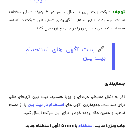
جزئیات
توجه:
شرکت بیت پین در حال حاضر در ۶ ردیف شغلی مختلف
استخدام می‌کند. برای اطلاع از آگهی‌های شغلی این شرکت در آینده،
صفحه اختصاصی بیت پین را در جاب ویژن دنبال کنید.
🔗
لیست آگهی های استخدام
بیت پین
جمع‌بندی
اگر به دنبال محیطی حرفه‌ای و پویا هستید، بیت پین گزینه‌ای عالی
استخدام در بیت پین
برای شماست. جدیدترین آگهی های
را از دست
ندهید و همین حالا رزومه خود را برای این شرکت ارسال کنید.
جاب ویژن؛ سایت
استخدام
با 50000 آگهی استخدام جدید