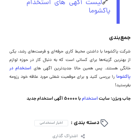
🔗
لیست آگهی های استخدام
پاکشوما
جمع‌بندی
شرکت پاکشوما با داشتن محیط کاری حرفه‌ای و فرصت‌های رشد، یکی
از بهترین گزینه‌ها برای کسانی است که به دنبال کار در حوزه لوازم
استخدام در
خانگی هستند. پس همین حالا جدیدترین آگهی های
پاکشوما
را بررسی کنید و برای موقعیت‌ شغلی مورد علاقه‌ خود رزومه
بفرستید!
جاب ویژن؛ سایت
استخدام
با 50000 آگهی استخدام جدید
دسته بندی :
اخبار استخدامی
اشتراک گذاری