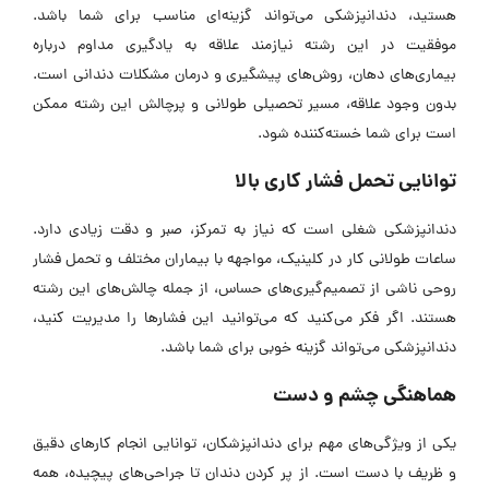
هستید، دندانپزشکی می‌تواند گزینه‌ای مناسب برای شما باشد.
موفقیت در این رشته نیازمند علاقه به یادگیری مداوم درباره
بیماری‌های دهان، روش‌های پیشگیری و درمان مشکلات دندانی است.
بدون وجود علاقه، مسیر تحصیلی طولانی و پرچالش این رشته ممکن
است برای شما خسته‌کننده شود.
توانایی تحمل فشار کاری بالا
دندانپزشکی شغلی است که نیاز به تمرکز، صبر و دقت زیادی دارد.
ساعات طولانی کار در کلینیک، مواجهه با بیماران مختلف و تحمل فشار
روحی ناشی از تصمیم‌گیری‌های حساس، از جمله چالش‌های این رشته
هستند. اگر فکر می‌کنید که می‌توانید این فشار‌ها را مدیریت کنید،
دندانپزشکی می‌تواند گزینه خوبی برای شما باشد.
هماهنگی چشم و دست
یکی از ویژگی‌های مهم برای دندانپزشکان، توانایی انجام کار‌های دقیق
و ظریف با دست است. از پر کردن دندان تا جراحی‌های پیچیده، همه