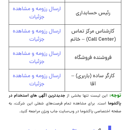
ارسال رزومه و مشاهده
رئیس حسابداری
جزئیات
کارشناس مرکز تماس
ارسال رزومه و مشاهده
(Call Center) – خانم
جزئیات
ارسال رزومه و مشاهده
فروشنده فروشگاه
جزئیات
کارگر ساده (باربری) –
ارسال رزومه و مشاهده
آقا
جزئیات
توجه:
جدیدترین آگهی های استخدام در
این لیست تنها بخشی از
پاکشوما
است. برای مشاهده تمام فرصت‌های شغلی این شرکت، به
صفحه اختصاصی پاکشوما در وب‌سایت جاب ویژن مراجعه کنید.