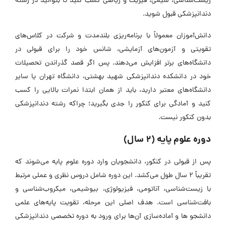
زیست‌شناسی، شیمی، فیزیک و ریاضی کسب کنید تا بتوانید در رشته
دندانپزشکی قبول شوید.
دانش‌آموزان معمولاً با برنامه‌ریزی بلندمدت و شرکت در کلاس‌های
تقویتی و آزمون‌های آزمایشی، شانس خود را برای قبولی در
دانشگاه‌های برتر افزایش می‌دهند. پس اگر قصد گذراندن تحصیلات
خود در دانشکده دندانپزشکی شهید بهشتی، دانشگاه تهران یا سایر
دانشگاه‌های معتبر دارید، باید از همان ابتدا نمرات بالایی را کسب
کنید و آمادگی برای کنکور را جدی بگیرید؛ چراکه رشته دندانپزشکی
بدون کنکور نیست.
دوره علوم پایه (2 سال)
پس از قبولی در کنکور، دانشجویان وارد دوره علوم پایه می‌شوند که
تقریباً 2 سال طول می‌کشد. این دوره شامل دروس نظری و عملی مرتبط
با زیست‌شناسی، آناتومی، فیزیولوژی، بیوشیمی، میکروب‌شناسی و
بافت‌شناسی است. هدف اصلی این مرحله، تقویت پایه‌های علمی
دانشجو‌ ها و آماده‌سازی آن‌ها برای ورود به دوره تخصصی دندانپزشکی