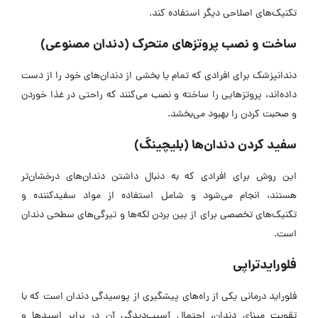
تکنیک‌های اصلاحی دیگر استفاده کند.
ساخت و نصب پروتز‌های متحرک (دندان مصنوعی)
دندانپزشک برای افرادی که تمام یا بخشی از دندان‌های خود را از دست
داده‌اند، پروتز‌هایی را ساخته و نصب می‌کنند که راحتی در غذا خوردن
و صحبت کردن را بهبود می‌بخشد.
سفید کردن دندان‌ها (بلیچینگ)
این روش برای افرادی که به دنبال داشتن دندان‌های درخشان‌تر
هستند، انجام می‌شود و شامل استفاده از مواد سفیدکننده و
تکنیک‌های تخصصی برای از بین بردن لکه‌ها و تیرگی‌های سطحی دندان
است.
فلورایدتراپی
فلوراید درمانی یکی از راه‌های پیشگیری از پوسیدگی دندان است که با
تقویت مینای دندان، احتمال آسیب‌دیدگی آن در برابر اسید‌ها و