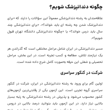
چگونه دندانپزشک شویم؟
علاقه‌مندان به رشته دندانپزشکی معمولاً این سؤالات را دارند که «برای
دندانپزشک شدن چه رشته ‌ای باید خواند؟»، «برای دندانپزشکی چند
سال باید درس خواند؟» یا «چگونه دندانپزشکی دانشگاه تهران قبول
شویم؟».
مسیر دندانپزشکی در ایران شامل مراحل مختلفی است که گذراندن هر
یک نیازمند تلاش، مطالعه و کسب تجربه است. در این بخش، مراحل
تحصیلی و شغلی این حرفه به‌صورت کامل شرح داده شده است.
شرکت در کنکور سراسری
اولین گام برای ورود به رشته دندانپزشکی در ایران، شرکت در کنکور
سراسری گروه تجربی است. این آزمون یکی از رقابتی‌ترین آزمون‌های
کشور محسوب می‌شود و پذیرش در رشته دندانپزشکی به رتبه بسیار
بالایی نیاز دارد. در این آزمون باید بتوانید درصد بالایی در دروس