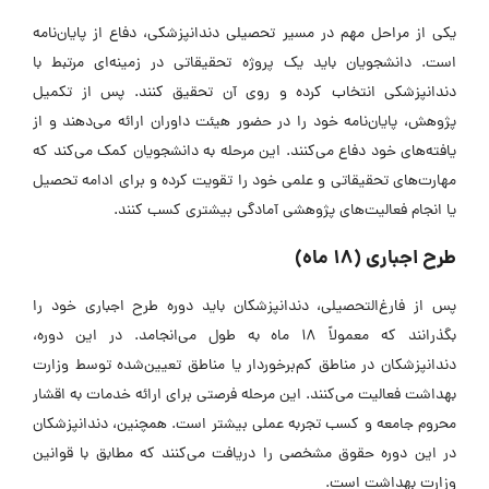
یکی از مراحل مهم در مسیر تحصیلی دندانپزشکی، دفاع از پایان‌نامه
است. دانشجویان باید یک پروژه تحقیقاتی در زمینه‌ای مرتبط با
دندانپزشکی انتخاب کرده و روی آن تحقیق کنند. پس از تکمیل
پژوهش، پایان‌نامه خود را در حضور هیئت داوران ارائه می‌دهند و از
یافته‌های خود دفاع می‌کنند. این مرحله به دانشجویان کمک می‌کند که
مهارت‌های تحقیقاتی و علمی خود را تقویت کرده و برای ادامه تحصیل
یا انجام فعالیت‌های پژوهشی آمادگی بیشتری کسب کنند.
طرح اجباری (18 ماه)
پس از فارغ‌التحصیلی، دندانپزشکان باید دوره طرح اجباری خود را
بگذرانند که معمولاً 18 ماه به طول می‌انجامد. در این دوره،
دندانپزشکان در مناطق کم‌برخوردار یا مناطق تعیین‌شده توسط وزارت
بهداشت فعالیت می‌کنند. این مرحله فرصتی برای ارائه خدمات به اقشار
محروم جامعه و کسب تجربه عملی بیشتر است. همچنین، دندانپزشکان
در این دوره حقوق مشخصی را دریافت می‌کنند که مطابق با قوانین
وزارت بهداشت است.