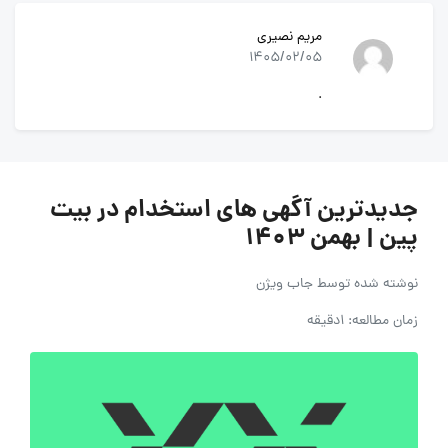
مریم نصیری
1405/02/05
.
جدیدترین آگهی های استخدام در بیت
پین | بهمن ۱۴۰۳
نوشته شده توسط
جاب ویژن
زمان مطالعه: 1دقیقه