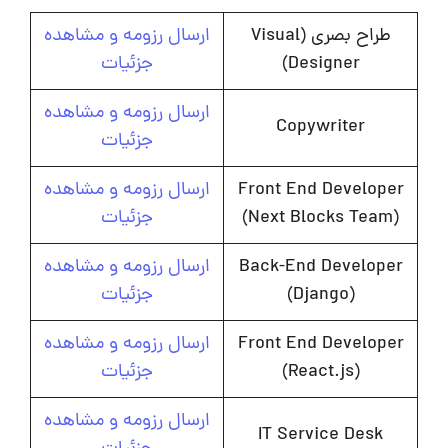
طراح بصری (Visual
ارسال رزومه و مشاهده
Designer)
جزئیات
ارسال رزومه و مشاهده
Copywriter
جزئیات
Front End Developer
ارسال رزومه و مشاهده
(Next Blocks Team)
جزئیات
Back-End Developer
ارسال رزومه و مشاهده
(Django)
جزئیات
Front End Developer
ارسال رزومه و مشاهده
(React.js)
جزئیات
ارسال رزومه و مشاهده
IT Service Desk