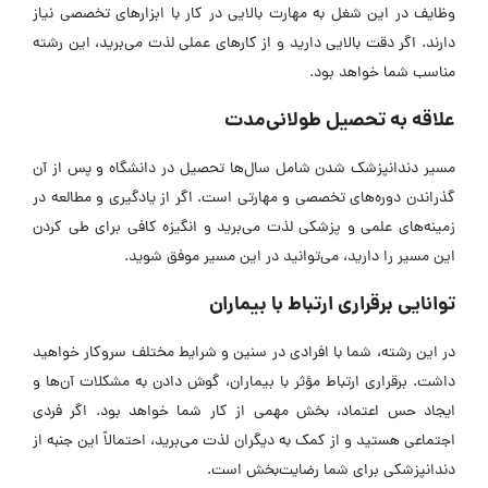
وظایف در این شغل به مهارت بالایی در کار با ابزار‌های تخصصی نیاز
دارند. اگر دقت بالایی دارید و از کار‌های عملی لذت می‌برید، این رشته
مناسب شما خواهد بود.
علاقه به تحصیل طولانی‌مدت
مسیر دندانپزشک شدن شامل سال‌ها تحصیل در دانشگاه و پس از آن
گذراندن دوره‌های تخصصی و مهارتی است. اگر از یادگیری و مطالعه در
زمینه‌های علمی و پزشکی لذت می‌برید و انگیزه کافی برای طی کردن
این مسیر را دارید، می‌توانید در این مسیر موفق شوید.
توانایی برقراری ارتباط با بیماران
در این رشته، شما با افرادی در سنین و شرایط مختلف سروکار خواهید
داشت. برقراری ارتباط مؤثر با بیماران، گوش دادن به مشکلات آن‌ها و
ایجاد حس اعتماد، بخش مهمی از کار شما خواهد بود. اگر فردی
اجتماعی هستید و از کمک به دیگران لذت می‌برید، احتمالاً این جنبه از
دندانپزشکی برای شما رضایت‌بخش است.