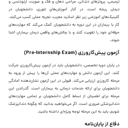
ترمیمی، پروتز‌های دندانی، جراحی دهان و فک و صورت، ارتودنسی و
درمان ریشه است. در کنار آموزش‌های تئوری، دانشجویان در
کلینیک‌های آموزشی زیر نظر اساتید مجرب، تجربه عملی کسب می‌کنند.
کار با بیماران در این دوره به دانشجویان کمک می‌کند که مهارت‌های
حرفه‌ای خود را تقویت کنند و با چالش‌های واقعی درمان بیماران آشنا
شوند.
آزمون پیش‌کارورزی (Pre-Internship Exam)
در پایان دوره تخصصی، دانشجویان باید در آزمون پیش‌کارورزی شرکت
کنند. این آزمون دانش و مهارت‌های عملی آن‌ها را پیش از ورود به
مرحله کارورزی ارزیابی می‌کند. قبولی در این آزمون نشان‌دهنده آمادگی
دانشجویان برای ارائه خدمات درمانی به بیماران است. گذراندن این
مرحله برای اطمینان از تسلط کامل دانشجویان بر تمامی مهارت‌های
دندانپزشکی ضروری است. اگر می‌خواهید بدانید که چگونه دندانپزشک
شویم، باید به این مرحله توجه ویژه‌ای داشته باشید.
دفاع از پایان‌نامه