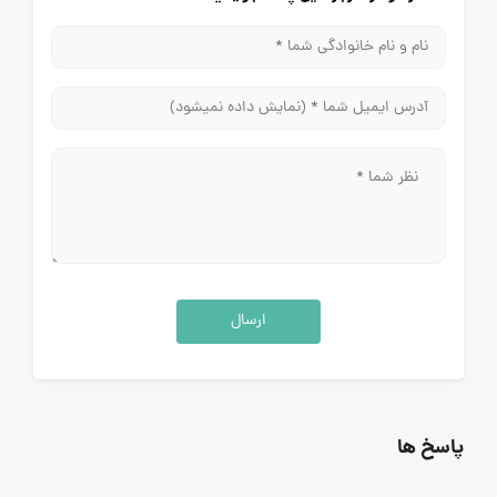
ارسال
پاسخ ها