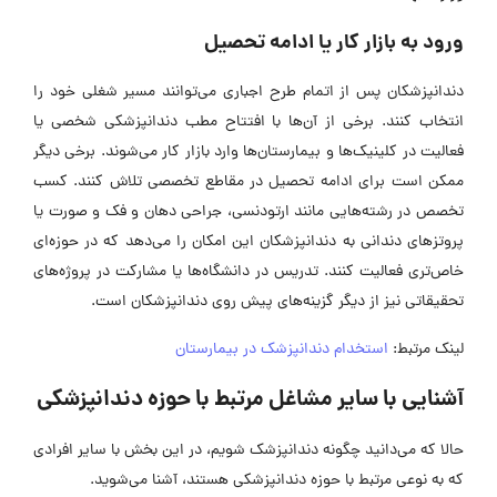
ورود به بازار کار یا ادامه تحصیل
دندانپزشکان پس از اتمام طرح اجباری می‌توانند مسیر شغلی خود را
انتخاب کنند. برخی از آن‌ها با افتتاح مطب دندانپزشکی شخصی یا
فعالیت در کلینیک‌ها و بیمارستان‌ها وارد بازار کار می‌شوند. برخی دیگر
ممکن است برای ادامه تحصیل در مقاطع تخصصی تلاش کنند. کسب
تخصص در رشته‌هایی مانند ارتودنسی، جراحی دهان و فک و صورت یا
پروتز‌های دندانی به دندانپزشکان این امکان را می‌دهد که در حوزه‌ای
خاص‌تری فعالیت کنند. تدریس در دانشگاه‌ها یا مشارکت در پروژه‌های
تحقیقاتی نیز از دیگر گزینه‌های پیش روی دندانپزشکان است.
لینک مرتبط:
استخدام دندانپزشک در بیمارستان
آشنایی با سایر مشاغل مرتبط با حوزه دندانپزشکی
حالا که می‌دانید چگونه دندانپزشک شویم، در این بخش با سایر افرادی
که به نوعی مرتبط با حوزه دندانپزشکی هستند، آشنا می‌شوید.