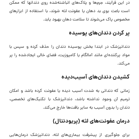
در این فرآیند، جرم‌ها و پلاک‌های انباشته‌شده روی دندانها که ممکن
است باعث بوی بد دهان یا عفونت لثه شوند، با استفاده از ابزار‌های
مخصوص پاک می‌شوند تا سلامت دهان بهبود یابد.
پر کردن دندان‌های پوسیده
دندانپزشک در ابتدا بخش پوسیده دندان را حذف کرده و سپس با
مواد پرکننده‌ای مانند آمالگام یا کامپوزیت، فضای خالی ایجادشده را پر
می‌کند.
کشیدن دندان‌های آسیب‌دیده
زمانی که دندانی به شدت آسیب دیده یا عفونت کرده باشد و امکان
ترمیم آن وجود نداشته باشد، دندانپزشک با تکنیک‌های تخصصی،
دندان را بدون آسیب به سایر بافت‌ها خارج می‌کند.
درمان عفونت‌های لثه (پریودنتال)
برای جلوگیری از پیشرفت بیماری‌های لثه، دندانپزشک درمان‌هایی