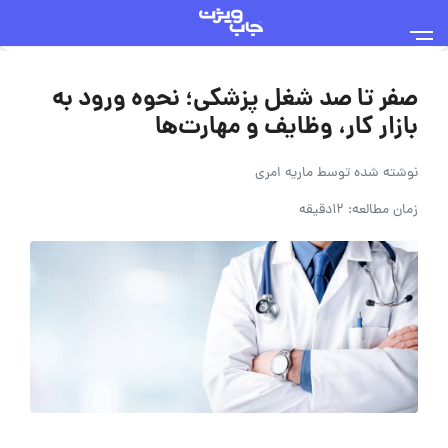
صفر تا صد شغل پزشکی؛ نحوه ورود به
بازار کار، وظایف و مهارت‌ها
نوشته شده توسط
ماریه امری
زمان مطالعه: 12دقیقه