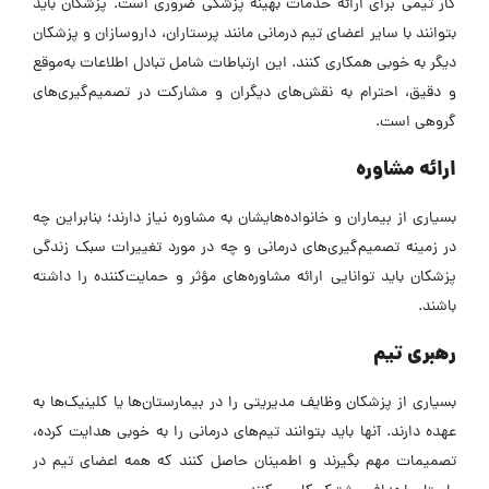
کار تیمی برای ارائه خدمات بهینه پزشکی ضروری است. پزشکان باید
بتوانند با سایر اعضای تیم درمانی مانند پرستاران، داروسازان و پزشکان
دیگر به خوبی همکاری کنند. این ارتباطات شامل تبادل اطلاعات به‌موقع
و دقیق، احترام به نقش‌های دیگران و مشارکت در تصمیم‌گیری‌های
گروهی است.
ارائه مشاوره
بسیاری از بیماران و خانواده‌هایشان به مشاوره نیاز دارند؛ بنابراین چه
در زمینه تصمیم‌گیری‌های درمانی و چه در مورد تغییرات سبک زندگی
پزشکان باید توانایی ارائه مشاوره‌های مؤثر و حمایت‌کننده را داشته
باشند.
رهبری تیم
بسیاری از پزشکان وظایف مدیریتی را در بیمارستان‌ها یا کلینیک‌ها به
عهده دارند. آنها باید بتوانند تیم‌های درمانی را به خوبی هدایت کرده،
تصمیمات مهم بگیرند و اطمینان حاصل کنند که همه اعضای تیم در