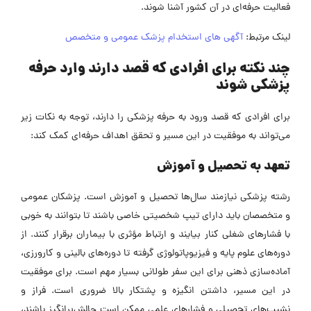
فعالیت حرفه‌ای در آن کشور آشنا شوند.
لینک مرتبط:
آگهی های استخدام پزشک عمومی و متخصص
چند نکته برای افرادی که قصد دارند وارد حرفه
پزشکی شوند
برای افرادی که قصد ورود به حرفه پزشکی را دارند، توجه به نکات زیر
می‌تواند به موفقیت در این مسیر و تحقق اهداف حرفه‌ای کمک کند:
تعهد به تحصیل و آموزش
رشته پزشکی نیازمند سال‌ها تحصیل و آموزش است. پزشکان عمومی
و متخصصان باید دارای تیپ شخصیتی خاصی باشند تا بتوانند به خوبی
با فشارهای شغلی کنار بیایند و ارتباط مؤثری با بیماران برقرار کنند. از
دوره‌های علوم پایه و فیزیوپاتولوژی گرفته تا دوره‌های بالینی و کارورزی،
آماده‌سازی ذهنی برای این سفر طولانی بسیار مهم است.
برای موفقیت
در این مسیر، داشتن انگیزه و پشتکار بالا ضروری است. فراز و
نشیب‌های تحصیلی و فشارهای علمی ممکن است چالش‌برانگیز باشند،