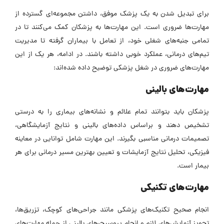
برای تبدیل شدن به یک پزشک موفق، داشتن مجموعه‌ای گسترده از
مهارت‌ها ضروری است. این مهارت‌ها به پزشکان کمک می‌کنند تا در
تمامی جنبه‌های شغلی خود، از تعامل با بیماران گرفته تا مدیریت
تیم‌های درمانی، عملکرد خوبی داشته باشند. در ادامه، هر یک از این
مهارت‌های ضروری در شغل پزشکی توضیح داده شده‌اند:
مهارت‌های بالینی
پزشکان باید بتوانند تمام علائم و نشانه‌های بیماری را به درستی
تشخیص دهند و براساس داده‌های بالینی و نتایج آزمایشگاهی،
تصمیمات درمانی مناسبی بگیرند. این مهارت شامل توانایی در معاینه
فیزیکی، تحلیل نتایج آزمایشات و تعیین بهترین مسیر درمانی برای هر
بیمار است.
مهارت‌های تکنیکی
انجام صحیح تکنیک‌های پزشکی مانند جراحی‌های کوچک، تزریق‌ها،
تجویز آزمایش‌های لازم و انجام پروسیجرهای بالینی از جمله مهارت‌های