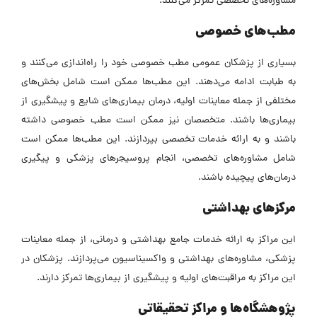
مشاوره‌های تخصصی تمرکز می‌کنند.
مطب‌های خصوصی
بسیاری از پزشکان عمومی مطب خصوصی خود را راه‌اندازی می‌کنند و
به طبابت ادامه می‌دهند. این مطب‌ها ممکن است شامل بخش‌های
مختلفی از جمله معاینات اولیه، درمان بیماری‌های شایع و پیشگیری از
بیماری‌ها باشند.
متخصصان نیز ممکن است مطب خصوصی داشته
باشند و به ارائه خدمات تخصصی بپردازند. این مطب‌ها ممکن است
شامل مشاوره‌های تخصصی، انجام پروسیجرهای پزشکی و پیگیری
درمان‌های پیچیده باشند.
مرکزهای بهداشتی
این مراکز به ارائه خدمات جامع بهداشتی و درمانی، از جمله معاینات
پزشکی، مشاوره‌های بهداشتی و واکسیناسیون می‌پردازند. پزشکان در
این مراکز به مراقبت‌های اولیه و پیشگیری از بیماری‌ها تمرکز دارند.
پژوهشگاه‌ها و مراکز تحقیقاتی