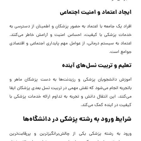
ایجاد اعتماد و امنیت اجتماعی
افراد یک جامعه با اعتماد به حضور پزشکان و اطمینان از دسترسی به
خدمات پزشکی با کیفیت، احساس امنیت و آرامش خاطر می‌کنند.
اعتماد به سیستم درمانی، از عوامل مهم پایداری اجتماعی و اقتصادی
جوامع است.
تعلیم و تربیت نسل‌های آینده
آموزش دانشجویان پزشکی و رزیدنت‌ها به دست پزشکان ماهر و
باتجربه انجام می‌شود که نقش مهمی در تربیت نسل بعدی پزشکان ایفا
می‌کنند. این انتقال دانش و تجربه به تداوم ارائه خدمات پزشکی با
کیفیت در آینده کمک می‌کند.
شرایط ورود به رشته پزشکی در دانشگاه‌ها
ورود به رشته پزشکی یکی از چالش‌برانگیزترین و پررقابت‌ترین