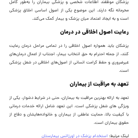
پزشکان موظفند اطلاعات شخصی و پزشکی بیماران را به‌طور کامل
محرمانه نگه دارند. این موضوع یکی از اصول اساسی اخلاق پزشکی
است و به ایجاد اعتماد میان پزشک و بیمار کمک می‌کند.
رعایت اصول اخلاقی در درمان
پزشکان باید همواره اصول اخلاقی را در تمامی مراحل درمان رعایت
کنند، از جمله احترام به حق انتخاب بیمار، اجتناب از اعمال درمان‌های
غیرضروری و حفظ کرامت انسانی از اصول‌های اخلاقی در شغل پزشکی
است.
تعهد به مراقبت از بیماران
تعهد به ارائه بهترین مراقبت به بیماران، حتی در شرایط دشوار، یکی از
ویژگی های شغل پزشکی است. این تعهد شامل ارائه خدمات درمانی
با کیفیت بالا، حمایت عاطفی از بیماران و خانواده‌هایشان و دفاع از
حقوق بیماران است.
لینک مرتبط:
استخدام پزشک در اورژانس بیمارستان