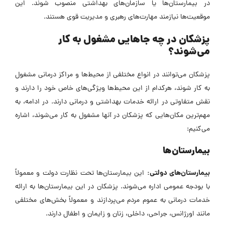
در بیمارستان‌ها یا سازمان‌های بهداشتی منصوب شوند. این
موقعیت‌ها نیازمند مهارت‌های رهبری و مدیریت قوی هستند.
پزشکان در چه جاهایی مشغول به کار
می‌شوند؟
پزشکان می‌توانند در انواع مختلفی از محیط‌ها و مراکز درمانی مشغول
به کار شوند، هرکدام از این محیط‌ها ویژگی‌های خاص خود را دارند و
نقش متفاوتی در ارائه خدمات بهداشتی و درمانی دارند. در ادامه، به
مهم‌ترین مکان‌هایی که پزشکان در آنها مشغول به کار می‌شوند، اشاره
می‌کنیم:
بیمارستان‌ها
بیمارستان‌های دولتی:
این بیمارستان‌ها تحت نظارت دولت و معمولاً
با بودجه عمومی اداره می‌شوند. پزشکان در این بیمارستان‌ها به ارائه
خدمات درمانی به عموم مردم می‌پردازند و معمولاً بخش‌های مختلفی
مانند اورژانس، جراحی، داخلی، زنان و زایمان و اطفال دارند.