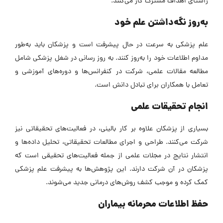
راستای اهداف مشترک کار می‌کنند.
به‌روز نگه‌داشتن علم خود
علم پزشکی به سرعت در حال پیشرفت است و پزشکان باید به‌طور
مداوم اطلاعات خود را به‌روز کنند. به روز رسانی در شغل پزشکی شامل
مطالعه مقالات علمی، شرکت در کنفرانس‌ها و دوره‌های آموزشی و
تعامل با همکاران برای تبادل دانش است.
انجام تحقیقات علمی
بسیاری از پزشکان علاوه بر کار بالینی، در فعالیت‌های تحقیقاتی نیز
شرکت می‌کنند. طراحی و اجرای مطالعات تحقیقاتی، تحلیل داده‌ها و
انتشار نتایج در مجلات علمی از جمله فعالیت‌های تحقیقی است که
پزشکان در آن شرکت دارند. این پژوهش‌ها به پیشرفت علم پزشکی
کمک کرده و موجب کشف روش‌های درمانی جدید می‌شوند.
حفظ اطلاعات محرمانه بیماران