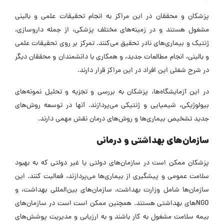
پزشکان و محققان در این مراکز به انجام تحقیقات علمی و بالینی
مشغول هستند و در زمینه‌های مختلف پزشکی، از جمله داروسازی،
ژنتیک و بیماری‌های نادر تحقیق می‌کنند.
تمرکز بر روی تحقیقات علمی
و بالینی، انجام مطالعات جدید، و همکاری با دانشمندان و محققان دیگر
در شرح شغلی این افراد در این مراکز قرار دارند.
در این آزمایشگاه‌ها، پزشکان به بررسی و تجزیه و تحلیل نمونه‌های
بیولوژیکی، شیمیایی و ژنتیکی می‌پردازند. آنها در توسعه روش‌های
جدید تشخیص بیماری‌ها و روش‌های درمان نقش مهمی دارند.
سازمان‌های بهداشتی و درمانی
پزشکان ممکن است در سازمان‌های دولتی یا غیر دولتی که به بهبود
سلامت عمومی و پیشگیری از بیماری‌ها می‌پردازند، فعالیت کنند. این
سازمان‌ها شامل وزارت بهداشت، سازمان‌های بین‌المللی بهداشت، و
NGOهای بهداشتی هستند. همچنین ممکن است
است در سازمان‌های
بیمه سلامت مشغول به کار باشند و به ارزیابی و مدیریت پوشش‌های