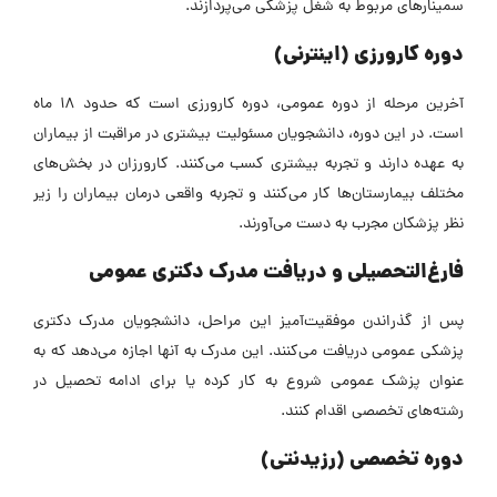
سمینارهای مربوط به شغل پزشکی می‌پردازند.
دوره کارورزی (اینترنی)
آخرین مرحله از دوره عمومی، دوره کارورزی است که حدود 18 ماه
است. در این دوره، دانشجویان مسئولیت بیشتری در مراقبت از بیماران
به عهده دارند و تجربه بیشتری کسب می‌کنند. کارورزان در بخش‌های
مختلف بیمارستان‌ها کار می‌کنند و تجربه واقعی درمان بیماران را زیر
نظر پزشکان مجرب به دست می‌آورند.
فارغ‌التحصیلی و دریافت مدرک دکتری عمومی
پس از گذراندن موفقیت‌آمیز این مراحل، دانشجویان مدرک دکتری
پزشکی عمومی دریافت می‌کنند. این مدرک به آنها اجازه می‌دهد که به
عنوان پزشک عمومی شروع به کار کرده یا برای ادامه تحصیل در
رشته‌های تخصصی اقدام کنند.
دوره تخصصی (رزیدنتی)