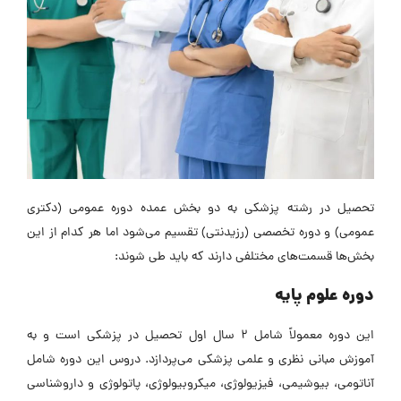
تحصیل در رشته پزشکی به دو بخش عمده دوره عمومی (دکتری
عمومی) و دوره تخصصی (رزیدنتی) تقسیم می‌شود اما هر کدام از این
بخش‌ها قسمت‌های مختلفی دارند که باید طی شوند:
دوره علوم پایه
این دوره معمولاً شامل 2 سال اول تحصیل در پزشکی است و به
آموزش مبانی نظری و علمی پزشکی می‌پردازد. دروس این دوره شامل
آناتومی، بیوشیمی، فیزیولوژی، میکروبیولوژی، پاتولوژی و داروشناسی