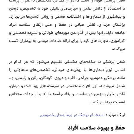
شغل پزشکی حرفه‌ای است که در آن یک فرد متخصص به عنوان پزشک
با استفاده از دانش علمی و مهارت‌های بالینی خود به تشخیص، درمان
و پیشگیری از بیماری‌ها و اختلالات جسمی و روانی انسان‌ها می‌پردازد.
پزشکان حرفه‌ای، نقش حیاتی در حفظ و حتی ارتقای سلامت افراد
جامعه دارند. آنها پس از گذراندن دوره‌های طولانی و فشرده تحصیلی و
کارآموزی، مهارت‌های لازم را برای ارائه خدمات درمانی به بیماران کسب
می‌کنند.
شغل پزشکی به شاخه‌های مختلفی تقسیم می‌شود که هر کدام بر
اساس نوع بیماری‌ها یا روش‌های درمانی، تخصص‌های متفاوتی را
مانند پزشکی عمومی، جراحی، قلب و عروق، کودکان، زنان و زایمان، و..
شامل می‌شوند.
این افراد متخصص در سیستم‌های بهداشت و درمان،
نقشی خیلی مهمی در سلامت و رفاه جامعه دارند و از جهات مختلفی
اهمیت پیدا می‌کنند.
لینک مرتبط:
استخدام پزشک در بیمارستان خصوصی
حفظ و بهبود سلامت افراد