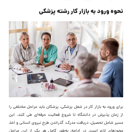
نحوه ورود به بازار کار رشته پزشکی
برای ورود به بازار کار در شغل پزشکی، پزشکان باید مراحل مختلفی را
از زمان پذیرش در دانشگاه تا شروع فعالیت حرفه‌ای طی کنند. این
مسیر شامل تحصیل، دریافت مدرک، گذراندن طرح نیروی انسانی و اخذ
مجوزهای لازم است. در ادامه، به‌طور کامل هر یک از این مراحل