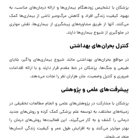
پزشکان با تشخیص زودهنگام بیماری‌ها و ارائه درمان‌های مناسب، به
بهبود کیفیت زندگی افراد و کاهش مرگ‌ومیر ناشی از بیماری‌ها کمک
می‌کنند. آنها از طریق مشاوره‌های پیشگیری از بیماری‌ها، نقش موثری
در جلوگیری از شیوع بیماری‌ها دارند.
کنترل بحران‌های بهداشتی
در مواقع بحران‌های بهداشتی مانند شیوع بیماری‌های واگیر، بلایای
طبیعی و جنگ‌ها، پزشکان در خط مقدم قرار دارند و با ارائه اقدامات
ضروری و کنترل وضعیت، جان هزاران نفر را نجات می‌دهند.
پیشرفت‌های علمی و پژوهشی
پزشکان با مشارکت در پژوهش‌های علمی و انجام مطالعات تحقیقی در
زمینه‌های مختلف، به توسعه علم پزشکی کمک کرده و روش‌های جدید
درمانی را کشف و به کار می‌گیرند. این فعالیت‌ها روش‌های درمان را
بهتر موثرتر می‌کنند و به افزایش طول عمر و کیفیت زندگی انسان‌ها
منجر می‌شوند.