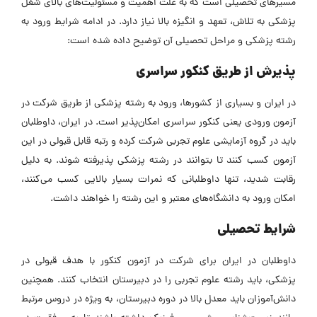
مسیرهای تحصیلی است که به علت اهمیت و مسئولیت‌های بالای شغل
پزشکی به تلاش، تعهد و انگیزه بالا نیاز دارد. در ادامه شرایط ورود به
رشته پزشکی و مراحل تحصیلی آن توضیح داده شده است:
پذیرش از طریق کنکور سراسری
در ایران و بسیاری از کشورها، ورود به رشته پزشکی از طریق شرکت در
آزمون ورودی یعنی کنکور سراسری امکان‌پذیر است. در ایران، داوطلبان
باید در گروه آزمایشی علوم تجربی شرکت کرده و رتبه قابل قبولی در این
آزمون کسب کنند تا بتوانند در رشته پزشکی پذیرفته شوند.
به دلیل
رقابت شدید، تنها داوطلبانی که نمرات بسیار بالایی کسب می‌کنند،
امکان ورود به دانشگاه‌های معتبر و این رشته را خواهند داشت.
شرایط تحصیلی
داوطلبان در ایران برای شرکت در آزمون کنکور با هدف قبولی در
پزشکی، باید رشته علوم تجربی را در دبیرستان انتخاب کنند. همچنین
دانش‌آموزان باید معدل بالا در دوره دبیرستان، به ویژه در دروس مرتبط