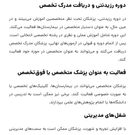
دوره رزیدنتی و دریافت مدرک تخصص
در دوره رزیدنتی، پزشکان تحت نظر متخصصین آموزش می‌بینند و در
عین حال، به عنوان دستیار متخصص در بیمارستان‌ها فعالیت می‌کنند.
این دوره شامل آموزش عملی و نظری در رشته تخصصی انتخابی است.
پس از اتمام دوره و قبولی در آزمون‌های نهایی، پزشکان مدرک تخصص
دریافت می‌کنند و می‌توانند به عنوان متخصص در حوزه خود فعالیت
کنند.
فعالیت به عنوان پزشک متخصص یا فوق‌تخصص
پزشکان متخصص می‌توانند در بیمارستان‌ها، کلینیک‌های تخصصی یا
به صورت خصوصی فعالیت کنند. برخی نیز ممکن است به تدریس در
دانشگاه‌ها یا انجام پژوهش‌های علمی بپردازند.
شغل‌های مدیریتی
با افزایش تجربه و شهرت، پزشکان ممکن است به سمت‌های مدیریتی