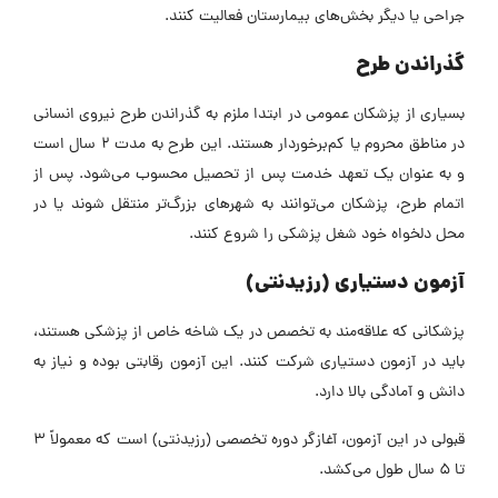
جراحی یا دیگر بخش‌های بیمارستان فعالیت کنند.
گذراندن طرح
بسیاری از پزشکان عمومی در ابتدا ملزم به گذراندن طرح نیروی انسانی
در مناطق محروم یا کم‌برخوردار هستند. این طرح به مدت 2 سال است
و به عنوان یک تعهد خدمت پس از تحصیل محسوب می‌شود.
پس از
اتمام طرح، پزشکان می‌توانند به شهرهای بزرگ‌تر منتقل شوند یا در
محل دلخواه خود شغل پزشکی را شروع کنند.
آزمون دستیاری (رزیدنتی)
پزشکانی که علاقه‌مند به تخصص در یک شاخه خاص از پزشکی هستند،
باید در آزمون دستیاری شرکت کنند. این آزمون رقابتی بوده و نیاز به
دانش و آمادگی بالا دارد.
قبولی در این آزمون، آغازگر دوره تخصصی (رزیدنتی) است که معمولاً 3
تا 5 سال طول می‌کشد.