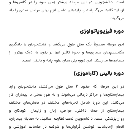
است.
دانشجویان در این مرحله بیشتر زمان خود را در کلاس‌ها و
آزمایشگاه‌ها می‌گذرانند و پایه‌های علمی لازم برای مراحل بعدی را یاد
می‌گیرند.
دوره فیزیوپاتولوژی
این مرحله معمولاً یک سال طول می‌کشد و دانشجویان با یادگیری
مکانیسم‌های بیماری‌ها و نحوه تاثیر آنها بر بدن، به درک بهتری از
بیماری‌ها می‌رسند. این دوره پلی میان علوم پایه و بالینی است.
دوره بالینی (کارآموزی)
در این مرحله که حدود 2 سال طول می‌کشد، دانشجویان وارد
بیمارستان‌ها و مراکز درمانی می‌شوند و به طور عملی با بیماران کار
می‌کنند. این دوره شامل تجربه‌های مختلف در بخش‌های مختلف
بیمارستان از جمله داخلی، جراحی، زنان و زایمان، کودکان و
روان‌پزشکی است.
دانشجویان تحت نظارت اساتید، به معاینه بیماران،
انجام آزمایشات، نوشتن گزارش‌ها و شرکت در جلسات آموزشی و