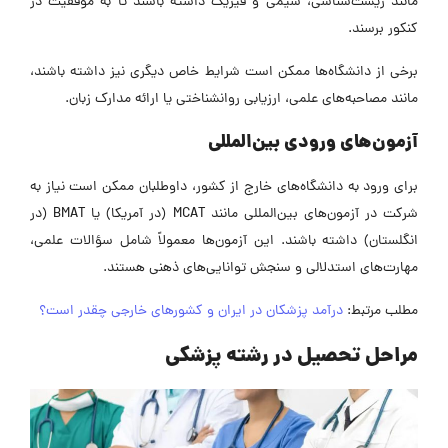
مانند زیست‌شناسی، شیمی و فیزیک داشته باشند تا به موفقیت در
کنکور برسند.
برخی از دانشگاه‌ها ممکن است شرایط خاص دیگری نیز داشته باشند،
مانند مصاحبه‌های علمی، ارزیابی روانشناختی یا ارائه مدارک زبان.
آزمون‌های ورودی بین‌المللی
برای ورود به دانشگاه‌های خارج از کشور، داوطلبان ممکن است نیاز به
شرکت در آزمون‌های بین‌المللی مانند MCAT (در آمریکا) یا BMAT (در
انگلستان) داشته باشند. این آزمون‌ها معمولاً شامل سؤالات علمی،
مهارت‌های استدلالی و سنجش توانایی‌های ذهنی هستند.
مطلب مرتبط:
درآمد پزشکان در ایران و کشورهای خارجی چقدر است؟
مراحل تحصیل در رشته پزشکی