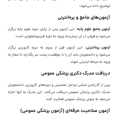
توضیح داده می‌شود:
آزمون‌های جامع و پره‌انترنی
آزمون جامع علوم پایه:
این آزمون پس از پایان دوره علوم پایه برگزار
می‌شود و قبولی در آن پیش‌نیاز ورود به دوره فیزیوپاتولوژی است.
آزمون پره‌انترنی:
این آزمون قبل از ورود به دوره کارورزی برگزار
می‌شود و دانشجویان باید آن را با موفقیت پشت سر بگذارند تا مجاز به
ورود به مرحله اینترنی شوند.
دریافت مدرک دکتری پزشکی عمومی
پس از گذراندن تمامی مراحل تحصیلی و دوره‌های کارورزی، دانشجویان
مدرک دکتری پزشکی عمومی دریافت می‌کنند. این مدرک به آنها اجازه
می‌دهد به عنوان پزشک عمومی فعالیت کنند.
آزمون صلاحیت حرفه‌ای (آزمون پزشکی عمومی)