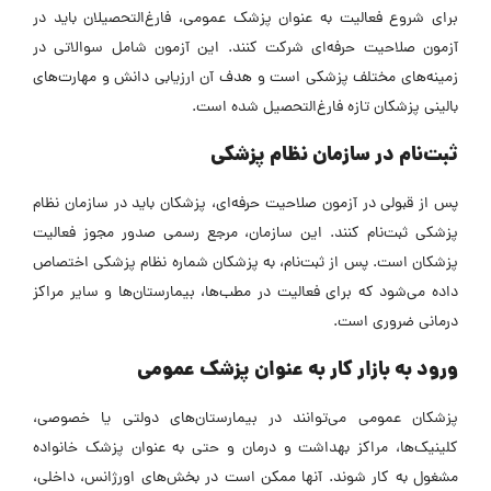
برای شروع فعالیت به عنوان پزشک عمومی، فارغ‌التحصیلان باید در
آزمون صلاحیت حرفه‌ای شرکت کنند. این آزمون شامل سوالاتی در
زمینه‌های مختلف پزشکی است و هدف آن ارزیابی دانش و مهارت‌های
بالینی پزشکان تازه فارغ‌التحصیل شده است.
ثبت‌نام در سازمان نظام پزشکی
پس از قبولی در آزمون صلاحیت حرفه‌ای، پزشکان باید در سازمان نظام
پزشکی ثبت‌نام کنند. این سازمان، مرجع رسمی صدور مجوز فعالیت
پزشکان است.
پس از ثبت‌نام، به پزشکان شماره نظام پزشکی اختصاص
داده می‌شود که برای فعالیت در مطب‌ها، بیمارستان‌ها و سایر مراکز
درمانی ضروری است.
ورود به بازار کار به عنوان پزشک عمومی
پزشکان عمومی می‌توانند در بیمارستان‌های دولتی یا خصوصی،
کلینیک‌ها، مراکز بهداشت و درمان و حتی به عنوان پزشک خانواده
مشغول به کار شوند. آنها ممکن است در بخش‌های اورژانس، داخلی،