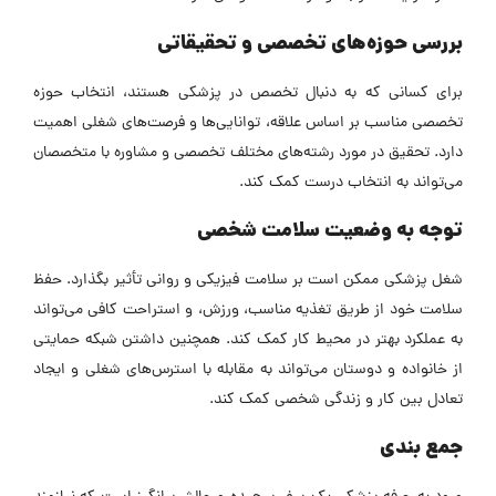
بررسی حوزه‌های تخصصی و تحقیقاتی
برای کسانی که به دنبال تخصص در پزشکی هستند، انتخاب حوزه
تخصصی مناسب بر اساس علاقه، توانایی‌ها و فرصت‌های شغلی اهمیت
دارد. تحقیق در مورد رشته‌های مختلف تخصصی و مشاوره با متخصصان
می‌تواند به انتخاب درست کمک کند.
توجه به وضعیت سلامت شخصی
شغل پزشکی ممکن است بر سلامت فیزیکی و روانی تأثیر بگذارد. حفظ
سلامت خود از طریق تغذیه مناسب، ورزش، و استراحت کافی می‌تواند
به عملکرد بهتر در محیط کار کمک کند. همچنین
داشتن شبکه حمایتی
از خانواده و دوستان می‌تواند به مقابله با استرس‌های شغلی و ایجاد
تعادل بین کار و زندگی شخصی کمک کند.
جمع بندی