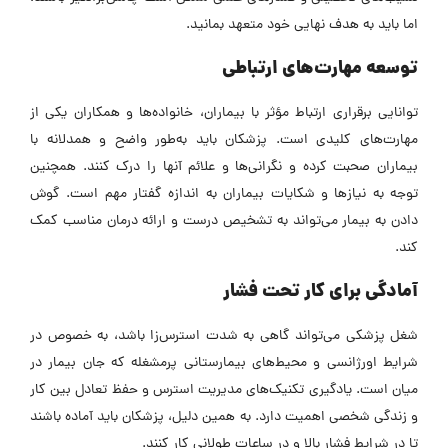
اما باید به هدف نهایی خود متعهد بمانید.
توسعه مهارت‌های ارتباطی
توانایی برقراری ارتباط مؤثر با بیماران، خانواده‌ها و همکاران یکی از
مهارت‌های کلیدی است. پزشکان باید به‌طور واضح و همدلانه با
بیماران صحبت کرده و نگرانی‌ها و علائم آنها را درک کنند. همچنین
توجه به نیازها و شکایات بیماران به اندازه گفتار مهم است. گوش
دادن به بیمار می‌تواند به تشخیص درست و ارائه درمان مناسب کمک
کند.
آمادگی برای کار تحت فشار
شغل پزشکی می‌تواند گاهی به شدت استرس‌زا باشد، به خصوص در
شرایط اورژانسی و محیط‌های بیمارستانی پرمشغله که جان بیمار در
میان است. یادگیری تکنیک‌های مدیریت استرس و حفظ تعادل بین کار
و زندگی شخصی اهمیت دارد. به همین دلیل،
پزشکان باید آماده باشند
تا در شرایط فشار بالا و در ساعات طولانی کار کنند.