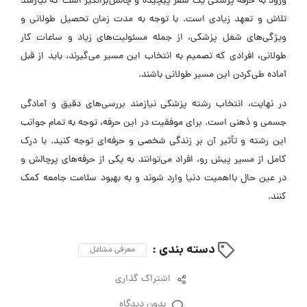
ورود به حرفه پزشکی یک سفر پیچیده و چالش‌برانگیز است که نیازمند
تلاش و تعهد زیادی است. با توجه به مدت زمان تحصیل طولانی و
ویژگی‌های شغل پزشکی، از جمله مسئولیت‌های زیاد و ساعات کار
طولانی، افرادی که تصمیم به انتخاب این مسیر می‌گیرند، باید از قبل
آماده طی‌کردن این مسیر طولانی باشند.
در نهایت، انتخاب رشته پزشکی نیازمند بررسی‌های دقیق و آمادگی
جسمی و ذهنی است. برای موفقیت در این حرفه، توجه به تمام جوانب
این رشته و تأثیر آن بر زندگی شخصی و حرفه‌ای توجه کنید. با درک
کامل از مسیر پیش رو، افراد می‌توانند به یکی از حرفه‌های پرچالش و
در عین حال بااهمیت دنیا وارد شوند و به بهبود سلامت جامعه کمک
کنند.
دسته بندی :
معرفی مشاغل
اشتراک گذاری
بدون دیدگاه