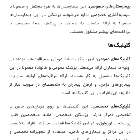
بیمارستان‌های خصوصی:
این بیمارستان‌ها به طور مستقل و معمولاً با
سرمایه‌گذاری خصوصی اداره می‌شوند. پزشکان در این بیمارستان‌ها
معمولاً به ارائه خدمات به بیماران با پوشش بیمه خصوصی با
پرداخت‌های بیشتر مشغول هستند.
کلینیک‌ها
کلینیک‌های عمومی:
این مراکز خدمات درمانی و مراقبت‌های بهداشتی
اولیه به بیماران ارائه می‌دهند. پزشک عمومی و خانواده معمولا در این
کلینیک‌ها مشغول به کار هستند.
ارائه مراقبت‌های اولیه، مدیریت
بیماری‌های مزمن، و ارجاع بیماران به متخصصان در صورت نیاز از
وظایف این افراد در این کلینیک‌ها است.
کلینیک‌های تخصصی:
این کلینیک‌ها بر روی درمان‌های خاص یا
تخصصی تمرکز دارند. پزشکان متخصص، مانند متخصصین قلب،
پوست، یا اورولوژی، در این کلینیک‌ها فعالیت می‌کنند. افراد متخصص
در این مراکز بر
بیماری‌های خاص، استفاده از تجهیزات تخصصی و