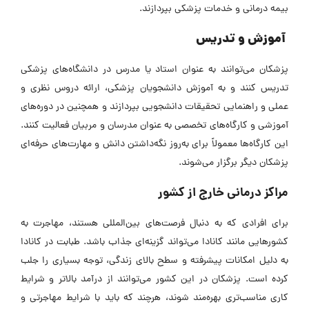
بیمه درمانی و خدمات پزشکی بپردازند.
آموزش و تدریس
پزشکان می‌توانند به عنوان استاد یا مدرس در دانشگاه‌های پزشکی
تدریس کنند و به آموزش دانشجویان پزشکی، ارائه دروس نظری و
عملی و راهنمایی تحقیقات دانشجویی بپردازند و همچنین
در دوره‌های
آموزشی و کارگاه‌های تخصصی به عنوان مدرسان و مربیان فعالیت کنند.
این کارگاه‌ها معمولاً برای به‌روز نگه‌داشتن دانش و مهارت‌های حرفه‌ای
پزشکان دیگر برگزار می‌شوند.
مراکز درمانی خارج از کشور
برای افرادی که به دنبال فرصت‌های بین‌المللی هستند، مهاجرت به
کشورهایی مانند کانادا می‌تواند گزینه‌ای جذاب باشد. طبابت در کانادا
به دلیل امکانات پیشرفته و سطح بالای زندگی، توجه بسیاری را جلب
کرده است. پزشکان در این کشور می‌توانند از درآمد بالاتر و شرایط
کاری مناسب‌تری بهره‌مند شوند، هرچند که باید با شرایط مهاجرتی و