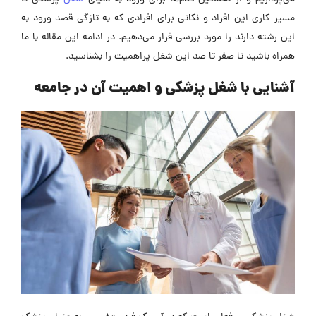
مسیر کاری این افراد و نکاتی برای افرادی که به تازگی قصد ورود به
این رشته دارند را مورد بررسی قرار می‌دهیم. در ادامه این مقاله با ما
همراه باشید تا صفر تا صد این شغل پراهمیت را بشناسید.
آشنایی با شغل پزشکی و اهمیت آن در جامعه