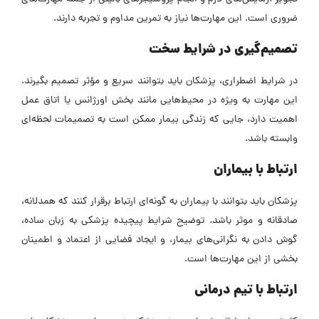
ضروری است. این مهارت‌ها نیاز به تمرین مداوم و تجربه دارند.
تصمیم‌گیری در شرایط سخت
در شرایط اضطراری، پزشکان باید بتوانند سریع و مؤثر تصمیم بگیرند.
این مهارت به ویژه در محیط‌هایی مانند بخش اورژانس یا اتاق عمل
اهمیت دارد، جایی که زندگی بیمار ممکن است به تصمیمات لحظه‌ای
وابسته باشد.
ارتباط با بیماران
پزشکان باید بتوانند با بیماران به گونه‌ای ارتباط برقرار کنند که همدلانه،
صادقانه و موثر باشد. توضیح شرایط پیچیده پزشکی به زبان ساده،
گوش دادن به نگرانی‌های بیمار، و ایجاد فضایی از اعتماد و اطمینان
بخشی از این مهارت‌ها است.
ارتباط با تیم درمانی