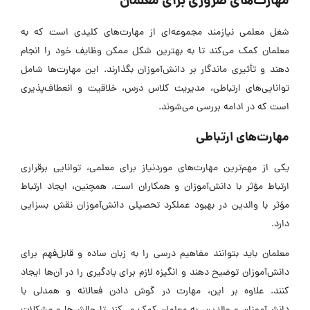
مهارت‌های ضروری برای معلمان
شغل معلمی نیازمند مجموعه‌ای از مهارت‌های کلیدی است که به
معلمان کمک می‌کند تا به بهترین شکل ممکن وظایف خود را انجام
دهند و تأثیری ماندگار بر دانش‌آموزان بگذارند. این مهارت‌ها شامل
توانایی‌های ارتباطی، مدیریت کلاس درس، خلاقیت و انعطاف‌پذیری
است که در ادامه بررسی می‌شوند.
مهارت‌های ارتباطی
یکی از مهم‌ترین مهارت‌های موردنیاز برای معلمی، توانایی برقراری
ارتباط مؤثر با دانش‌آموزان و همکاران است. همچنین، ایجاد ارتباط
مؤثر با والدین در بهبود عملکرد تحصیلی دانش‌آموزان نقش بسزایی
دارد.
معلمان باید بتوانند مفاهیم درسی را به زبان ساده و قابل‌فهم برای
دانش‌آموزان توضیح دهند و انگیزه لازم برای یادگیری را در آن‌ها ایجاد
کنند. علاوه بر این، مهارت در گوش دادن فعالانه و همدلی با