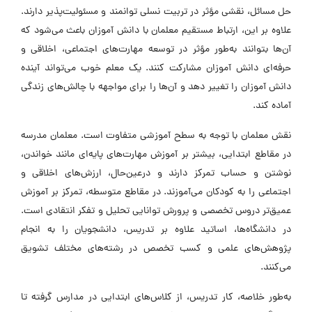
حل مسائل، نقشی مؤثر در تربیت نسلی توانمند و مسئولیت‌پذیر دارند.
علاوه بر این، ارتباط مستقیم معلمان با دانش‌ آموزان باعث می‌شود که
آن‌ها بتوانند به‌طور مؤثر در توسعه مهارت‌های اجتماعی، اخلاقی و
حرفه‌ای دانش آموزان مشارکت کنند. یک معلم خوب می‌تواند آینده
دانش ‌آموزان را تغییر دهد و آن‌ها را برای مواجهه با چالش‌های زندگی
آماده کند.
نقش معلمان با توجه به سطح آموزشی متفاوت است. معلمان مدرسه
در مقاطع ابتدایی، بیشتر بر آموزش مهارت‌های پایه‌ای مانند خواندن،
نوشتن و حساب تمرکز دارند و درعین‌حال، ارزش‌های اخلاقی و
اجتماعی را به کودکان می‌آموزند. در مقاطع متوسطه، تمرکز بر آموزش
عمیق‌تر دروس تخصصی و پرورش توانایی تحلیل و تفکر انتقادی است.
در دانشگاه‌ها، اساتید علاوه بر تدریس، دانشجویان را به انجام
پژوهش‌های علمی و کسب تخصص در رشته‌های مختلف تشویق
می‌کنند.
به‌طور خلاصه، کار تدریس، از کلاس‌های ابتدایی در مدارس گرفته تا