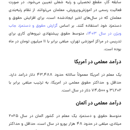
سابقه کار، مقطع تحصیلی و رتبه شغلی تعیین می‌شود. در صورت
فعالیت رسمی در آموزش‌وپرورش، معلمان می‌توانند از نظام رتبه‌بندی
معلمان که در سال‌های اخیر ایجادشده است، برای افزایش حقوق و
دستمزد خود استفاده کنند. بر اساس
گزارش حقوق و دستمزد جاب
ویژن در سال 1403
، متوسط حقوق پیشنهادی نیروهای کاری برای
تدریس در مراکز آموزشی تهران، مبلغی برابر با 11 میلیون تومان در ماه
بوده است.
درآمد معلمی در آمریکا
یک معلم در آمریکا معمولاً سالانه حدود 43,488 دلار درآمد دارد.
حداقل و حداکثر حقوق معلمی در آمریکا، به ترتیب مبلغی برابر با
31,202 و 74,500 دلار در سال است.
درآمد معلمی در آلمان
متوسط حقوق و دستمزد یک معلم در کشور آلمان در سال 2025
میلادی، مبلغی در حدود 48 هزار یورو در سال است. حداقل و حداکثر