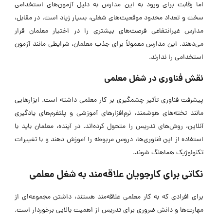
اما رقابت برای ورود به این مدارس به دلیل آزمون‌های استخدامی
سخت و تعداد محدود موقعیت‌های شغلی، بسیار زیاد است. در مقابل،
مدارس غیرانتفاعی فرصت‌های بیشتری را در اختیار معلمان قرار
می‌دهند. این مدارس معمولاً برای جذب معلمان، شرایطی مانند آزمون
استخدامی را ندارند.
نقش فناوری در شغل معلمی
پیشرفت فناوری تأثیر چشمگیری بر کار معلمی داشته است. ابزارهایی
مانند تخته‌های هوشمند، نرم‌افزارهای آموزشی و پلتفرم‌های یادگیری
آنلاین، روش‌های تدریس را متحول کرده‌اند. در آینده، معلمان باید با
استفاده از این فناوری‌ها، دروس مربوطه را آموزش دهند و با تغییرات
تکنولوژیک هماهنگ شوند.
نکاتی برای کارجویان علاقه‌مند به شغل معلمی
برای افرادی که به کار معلمی علاقه‌مند هستند، داشتن مجموعه‌ای از
مهارت‌ها و دانش‌ ضروری برای تدریس از اهمیت بالایی برخوردار است.