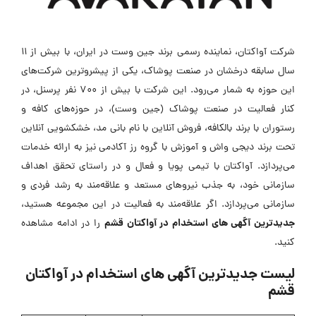
شرکت آواکتان، نماینده رسمی برند جین وست در ایران، با بیش از 11
سال سابقه درخشان در صنعت پوشاک، یکی از پیشروترین شرکت‌های
این حوزه به شمار می‌رود. این شرکت با بیش از 700 نفر پرسنل، در
کنار فعالیت در صنعت پوشاک (جین وست)، در حوزه‌های کافه و
رستوران با برند بالکافه، فروش آنلاین با نام بانی مد، خشکشویی آنلاین
تحت برند دیجی واش و آموزش با گروه رز آکادمی نیز به ارائه خدمات
می‌پردازد. آواکتان با تیمی پویا و فعال و در راستای تحقق اهداف
سازمانی خود، به جذب نیروهای مستعد و علاقه‌مند به رشد فردی و
سازمانی می‌پردازد. اگر علاقه‌مند به فعالیت در این مجموعه هستید،
جدیدترین آگهی های استخدام در آواکتان قشم
را در ادامه مشاهده
کنید.
لیست جدیدترین آگهی های استخدام در آواکتان
قشم