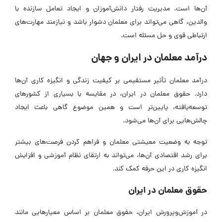
آن‌ها است. مدیریت رفتار دانش‌آموزان و ایجاد تعامل سازنده با
والدین، گاهی می‌تواند برای معلمان دشوار باشد و نیازمند مهارت‌های
ارتباطی قوی و حل مسئله است.
درآمد معلمان در ایران و جهان
درآمد معلمان تأثیر مستقیمی بر کیفیت زندگی و انگیزه کاری آن‌ها
دارد. حقوق معلمان در ایران، در مقایسه با بسیاری از کشورهای
توسعه‌یافته، پایین‌تر است و همین موضوع گاهی باعث ایجاد
چالش‌هایی برای آن‌ها می‌شود.
توجه به وضعیت معیشتی معلمان و فراهم کردن فرصت‌های بیشتر
برای رشد اقتصادی آن‌ها، می‌تواند به ارتقای نظام آموزشی و افزایش
انگیزه کاری در این حرفه کمک کند.
حقوق معلمان در ایران
در آموزش‌وپرورش ایران، حقوق معلمان بر اساس معیارهایی مانند