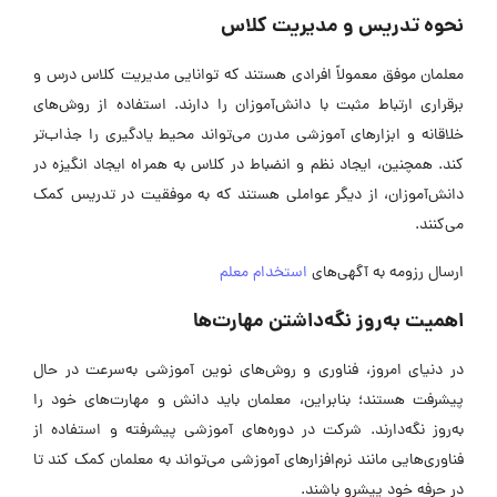
نحوه تدریس و مدیریت کلاس
معلمان موفق معمولاً افرادی هستند که توانایی مدیریت کلاس درس و
برقراری ارتباط مثبت با دانش‌آموزان را دارند. استفاده از روش‌های
خلاقانه و ابزارهای آموزشی مدرن می‌تواند محیط یادگیری را جذاب‌تر
کند. همچنین، ایجاد نظم و انضباط در کلاس به همراه ایجاد انگیزه در
دانش‌آموزان، از دیگر عواملی هستند که به موفقیت در تدریس کمک
می‌کنند.
ارسال رزومه به آگهی‌های
استخدام معلم
اهمیت به‌روز نگه‌داشتن مهارت‌ها
در دنیای امروز، فناوری و روش‌های نوین آموزشی به‌سرعت در حال
پیشرفت هستند؛ بنابراین، معلمان باید دانش و مهارت‌های خود را
به‌روز نگه‌دارند. شرکت در دوره‌های آموزشی پیشرفته و استفاده از
فناوری‌هایی مانند نرم‌افزارهای آموزشی می‌تواند به معلمان کمک کند تا
در حرفه خود پیشرو باشند.