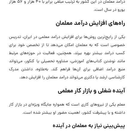
درآمد معلمان در این کشور به ترتیب مبلغی برابر با 40 هزار و 56 هزار
یورو در سال است.
راه‌های افزایش درآمد معلمان
یکی از رایج‌ترین روش‌ها برای افزایش درآمد معلمی در ایران، تدریس
خصوصی است که به معلمان امکان می‌دهد تا از تخصص خود برای
کسب درآمد بیشتر بهره ببرند. همچنین، فعالیت در حوزه‌های مرتبط
مانند نوشتن کتاب‌های آموزشی، مشاوره تحصیلی یا کنکور، می‌تواند
منبع درآمد اضافی برای آن‌ها فراهم کند. به‌علاوه، داشتن مدرک
کارشناسی ارشد یا دکتری می‌تواند درآمد معلمان را افزایش دهد.
آینده شغلی و بازار کار معلمی
معلم یکی از نیروهای کاری است که همواره جایگاه ویژه‌ای در بازار کار
داشته و با پیشرفت کشور، اهمیت حضور او بیشتر شده است.
پیش‌بینی نیاز به معلمان در آینده