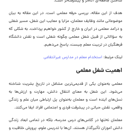
ساختن جامعه‌ای آگاه‌تر و پیشرفته‌تر است.
هدف از این مقاله، بررسی حرفه معلمی است. در این مقاله به بیان
موضوعاتی مانند وظایف معلمان، مزایا و معایب این شغل، مسیر شغلی
و درآمد معلمی در ایران و خارج از کشور خواهیم پرداخت. به شکلی که
به سؤالاتی از قبیل شغل معلمی چگونه شغلی است و نقش دانشگاه
فرهنگیان در تربیت معلم چیست، پاسخ می‌دهیم.
لینک مرتبط:
استخدام معلم در مدارس غیرانتفاعی
اهمیت شغل معلمی
معلمی به‌عنوان یکی از قدیمی‌ترین مشاغل در تاریخ بشریت شناخته
می‌شود. این شغل به معنای انتقال دانش، مهارت و ارزش‌ها به
نسل‌های آینده است و معلمان به‌عنوان پل ارتباطی میان علم و زندگی
واقعی، نقش حیاتی در پیشرفت فردی و اجتماعی افراد ایفا می‌کنند.
معلمان نه‌تنها در کلاس‌های درس مدرسه، بلکه در تمامی ابعاد زندگی
دانش‌ آموزان تأثیرگذار هستند. آن‌ها با تدریس علوم، پرورش خلاقیت و