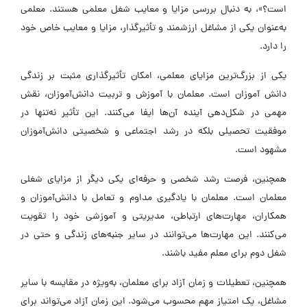
است؟»، به دنبال بررسی مزایا و معایب شغل معلمی هستند. معلمی
به‌عنوان یکی از مشاغل ارزشمند و تأثیرگذار، مزایا و معایب خاص خود
را دارد.
یکی از بزرگ‌ترین مزایای معلمی، امکان تأثیرگذاری مثبت بر زندگی
دانش ‌آموزان است. معلمان با آموزش و تربیت دانش‌آموزان، نقش
مهمی در شکل‌دهی آینده آن‌ها ایفا می‌کنند. این تأثیر نه‌تنها در
موفقیت تحصیلی بلکه در رشد اجتماعی و شخصیتی دانش‌آموزان
مشهود است.
همچنین، فرصت‌ رشد شخصی و حرفه‌ای یکی دیگر از مزایای شغلی
معلمان است. معلمان با یادگیری مداوم و تعامل با دانش‌آموزان و
همکاران، مهارت‌های ارتباطی، مدیریتی و آموزشی خود را تقویت
می‌کنند. این مهارت‌ها می‌توانند در سایر جنبه‌های زندگی و حتی در
شغل دوم برای معلم مفید باشند.
همچنین، تعطیلات و زمان آزاد برای معلمان، به‌ویژه در مقایسه با سایر
مشاغل، یک امتیاز مهم محسوب می‌شود. این زمان آزاد می‌تواند برای