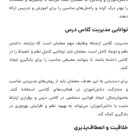
دانش‌آموزان و والدین، به معلمان کمک می‌کند تا چالش‌ها و مشکلات
را بهتر درک کرده و راه‌حل‌های مناسبی را برای آموزش و تدریس ارائه
دهند.
توانایی مدیریت کلاس درس
مدیریت کلاس ازجمله وظایف مهم معلمان است که نیازمند داشتن
نظم و توجه کامل است. معلمان باید توانایی کنترل نظم و انضباط را در
کلاس داشته باشند تا بتوانند محیطی مناسب را برای یادگیری ایجاد
کنند.
برای دستیابی به این هدف، معلمان باید از روش‌های مدیریتی مناسب
و مشارکت دانش‌آموزان در فعالیت‌های کلاسی استفاده کنند.
به‌عنوان‌مثال، ایجاد قوانین مشخص در کلاس درس و برقراری ارتباط
مثبت با دانش‌آموزان، می‌تواند به بهبود نظم و افزایش بهره‌وری در
یادگیری کمک کند.
خلاقیت و انعطاف‌پذیری