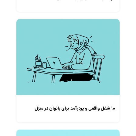
۱۰ شغل واقعی و پردرآمد برای بانوان در منزل