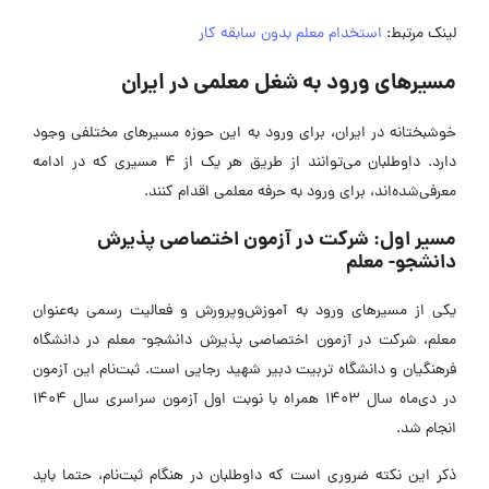
لینک مرتبط:
استخدام معلم بدون سابقه کار
مسیرهای ورود به شغل معلمی در ایران
خوشبختانه در ایران، برای ورود به این حوزه مسیرهای مختلفی وجود
دارد. داوطلبان می‌توانند از طریق هر یک از 4 مسیری که در ادامه
معرفی‌شده‌‌اند، برای ورود به حرفه معلمی اقدام کنند.
مسیر اول: شرکت در آزمون اختصاصی پذیرش
دانشجو- معلم
یکی از مسیرهای ورود به آموزش‌وپرورش و فعالیت رسمی به‌عنوان
معلم، شرکت در آزمون اختصاصی پذیرش دانشجو- معلم در دانشگاه
فرهنگیان و دانشگاه تربیت دبیر شهید رجایی است. ثبت‌نام این آزمون
در دی‌ماه سال 1403 همراه با نوبت اول آزمون سراسری سال 1404
انجام شد.
ذکر این نکته ضروری است که داوطلبان در هنگام ثبت‌نام، حتما باید