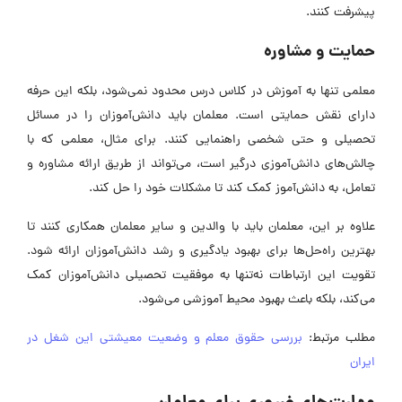
پیشرفت کنند.
حمایت و مشاوره
معلمی تنها به آموزش در کلاس درس محدود نمی‌شود، بلکه این حرفه
دارای نقش حمایتی است. معلمان باید دانش‌آموزان را در مسائل
تحصیلی و حتی شخصی راهنمایی کنند. برای مثال، معلمی که با
چالش‌های دانش‌آموزی درگیر است، می‌تواند از طریق ارائه مشاوره و
تعامل، به دانش‌آموز کمک کند تا مشکلات خود را حل کند.
علاوه بر این، معلمان باید با والدین و سایر معلمان همکاری کنند تا
بهترین راه‌حل‌ها برای بهبود یادگیری و رشد دانش‌آموزان ارائه شود.
تقویت این ارتباطات نه‌تنها به موفقیت تحصیلی دانش‌آموزان کمک
می‌کند، بلکه باعث بهبود محیط آموزشی می‌شود.
مطلب مرتبط:
بررسی حقوق معلم و وضعیت معیشتی این شغل در
ایران