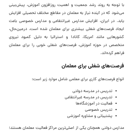
با توجه به روند رشد جمعیت و اهمیت روزافزون آموزش، پیش‌بینی
می‌شود که در آینده نیاز به معلمان در مقاطع مختلف تحصیلی افزایش
یابد. در ایران، افزایش مدارس غیرانتفاعی و مدارس خصوصی باعث
ایجاد فرصت‌های شغلی بیشتری برای معلمان شده است. درعین‌حال،
کشورهایی مانند آمریکا، کانادا و استرالیا به دلیل کمبود نیروی
متخصص در حوزه آموزش، فرصت‌های شغلی خوبی را برای معلمان
فراهم کرده‌اند.
فرصت‌های شغلی برای معلمان
انواع فرصت‌های کاری برای معلمی شامل موارد زیر است:
تدریس در مدرسه دولتی
تدریس در مدرسه غیرانتفاعی
فعالیت در آموزشگاه‌ها
تدریس خصوصی
پشتیبانی و مشاوره آموزشی
مدارس دولتی همچنان یکی از اصلی‌ترین مراکز فعالیت معلمان هستند؛