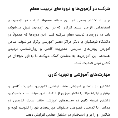
شرکت در آزمون‌ها و دوره‌های تربیت معلم
برای استخدام رسمی در این حرفه، معمولا شرکت در آزمون‌های
استخدامی الزامی است. افرادی که در این آزمون‌ها قبول می‌شوند،
باید در دوره‌های تربیت معلم شرکت کنند. این دوره‌ها که معمولاً در
دانشگاه فرهنگیان یا دیگر مراکز معتبر آموزشی برگزار می‌شوند، شامل
آموزش روش‌های تدریس، مدیریت کلاس و روان‌شناسی تربیتی
هستند. این آموزش‌ها به معلمان کمک می‌کنند تا به‌طور حرفه‌ای در
کلاس درس فعالیت کنند.
مهارت‌های آموزشی و تجربه کاری
داشتن مهارت‌های آموزشی مانند توانایی تدریس، مدیریت کلاس و
برقراری ارتباط مؤثر با دانش‌آموزان از الزامات این حرفه است. همچنین،
داشتن تجربه کاری در محیط‌های آموزشی مانند سابقه تدریس در
مدارس یا تدریس خصوصی می‌تواند مهارت‌های فرد را تقویت کرده و
شانس او را برای استخدام در مشاغل معلمی افزایش دهد.