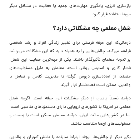
بازسازی انرژی، یادگیری مهارت‌های جدید یا فعالیت در مشاغل دیگر
مورداستفاده قرار گیرد.
شغل معلمی چه مشکلاتی دارد؟
درحالی‌که این حرفه فرصتی برای تغییر زندگی افراد و رشد شخصی
فراهم می‌کند، چالش‌هایی را به همراه دارد که این مشکلات می‌توانند
بر تجربه معلمان تأثیرگذار باشند. یکی از مهم‌ترین معایب این شغل،
فشار کاری و استرس روانی است. معلمان به دلیل مسئولیت‌های
متعدد، از آماده‌سازی دروس گرفته تا مدیریت کلاس و تعامل با
والدین، ممکن است تحت‌فشار قرار گیرند.
درآمد نسبتاً پایین، از دیگر مشکلات این حرفه است. اگرچه شغل
معلمی در آمریکا یا کشورهای اروپایی دارای دستمزدهای مناسبی است،
اما در کشورهایی مانند ایران، درآمد معلمان ممکن است با زحمت و
مسئولیت‌های آن‌ها متناسب نباشد.
یکی دیگر از چالش‌ها، ایجاد ارتباط سازنده با دانش‌ آموزان و والدین