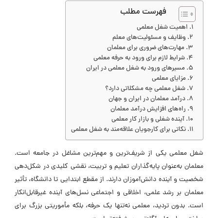
فهرست مطلب
اهمیت شغل معلمی
وظایف و مسئولیت‌های معلم
مهارت‌های ضروری برای معلمان
شرایط لازم برای ورود به حرفه معلمی
مسیرهای ورود به شغل معلمی در ایران
مزایای معلمی
شغل معلمی چه مشکلاتی دارد؟
درآمد معلمان در ایران و جهان
راه‌های افزایش درآمد معلمان
آینده شغلی و بازار کار معلمی
نکاتی برای کارجویان علاقه‌مند به شغل معلمی
شغل معلمی یکی از شریف‌ترین و مهم‌ترین مشاغل در جامعه‌ است.
معلمان به‌عنوان پایه‌گذاران تعلیم و تربیت، نقشی کلیدی در شکل‌دهی
شخصیت و آینده دانش‌آموزان دارند. از مقطع ابتدایی تا دانشگاه، تأثیر
معلمان بر رشد علمی، اخلاقی و اجتماعی نسل‌های آینده غیرقابل‌انکار
است. بدون تردید، معلمی نه‌تنها یک حرفه، بلکه مأموریتی بزرگ برای