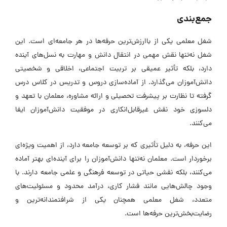
جمع‌بندی
شغل معلمی یکی از باارزش‌ترین حرفه‌ها در هر جامعه‌ای است. این
شغل نه‌تنها نقش مهمی در انتقال دانش و مهارت به نسل‌های آینده
دارد، بلکه تأثیر عمیقی بر تربیت اجتماعی، اخلاقی و شخصیتی
دانش‌آموزان می‌گذارد. از آماده‌سازی دروس و تدریس در کلاس درس
گرفته تا نظارت بر پیشرفت تحصیلی و ارائه مشاوره، معلمان با تعهد و
دلسوزی خود نقش غیرقابل‌انکاری در موفقیت دانش‌آموزان ایفا
می‌کنند.
این حرفه، به دلیل تأثیری که بر توسعه جامعه دارد، از اهمیت ویژه‌ای
برخوردار است. معلمان نه‌تنها دانش‌آموزان را برای آینده‌ای بهتر آماده
می‌کنند، بلکه نقشی حیاتی در توسعه فرهنگی و علمی جامعه دارند. با
وجود چالش‌هایی مانند فشار کاری، درآمد محدود و مسئولیت‌های
متعدد، شغل معلمی همچنان یکی از شرافتمندانه‌ترین و
رضایت‌بخش‌ترین حرفه‌ها است.