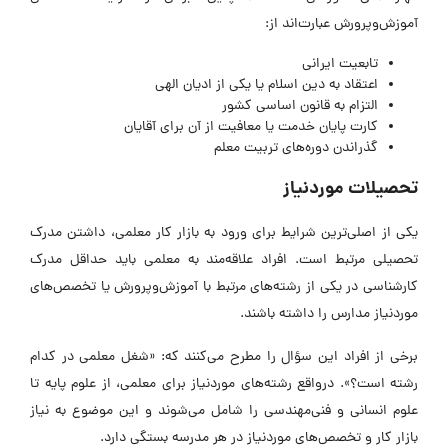
آموزش‌وپرورش عبارت‌اند از:
تابعیت ایرانی
اعتقاد به دین اسلام یا یکی از ادیان الهی
التزام به قانون اساسی کشور
کارت پایان خدمت یا معافیت از آن برای آقایان
گذراندن دوره‌های تربیت معلم
تحصیلات موردنیاز
یکی از اصلی‌ترین شرایط برای ورود به بازار کار معلمی، داشتن مدرک
تحصیلی مرتبط است. افراد علاقه‌مند به معلمی باید حداقل مدرک
کارشناسی در یکی از رشته‌های مرتبط با آموزش‌وپرورش یا تخصص‌های
موردنیاز مدارس را داشته باشند.
برخی از افراد این سؤال را مطرح می‌کنند که: «شغل معلمی در کدام
رشته است؟». درواقع رشته‌های موردنیاز برای معلمی، از علوم پایه تا
علوم انسانی و فنی‌مهندسی را شامل می‌شوند و این موضوع به نیاز
بازار کار و تخصص‌های موردنیاز در هر مدرسه بستگی دارد.