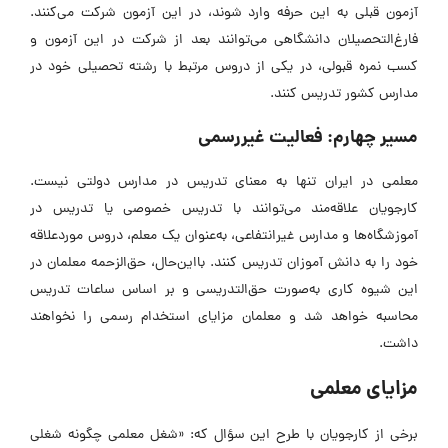
آزمون قبلی به این حرفه وارد شوند، در این آزمون شرکت می‌کنند.
فارغ‌التحصیلان دانشگاهی می‌توانند بعد از شرکت در این آزمون و
کسب نمره قبولی، در یکی از دروس مرتبط با رشته تحصیلی خود در
مدارس کشور تدریس کنند.
مسیر چهارم: فعالیت غیررسمی
معلمی در ایران تنها به معنای تدریس در مدارس دولتی نیست.
کارجویان علاقه‌مند می‌توانند با تدریس خصوصی یا تدریس در
آموزشگاه‌ها و مدارس غیرانتفاعی، به‌عنوان یک معلم، دروس موردعلاقه
خود را به دانش آموزان تدریس کنند. بااین‌حال، حق‌الزحمه معلمان در
این شیوه کاری به‌صورت حق‌التدریسی و بر اساس ساعات تدریس
محاسبه خواهد شد و معلمان مزایای استخدام رسمی را نخواهند
داشت.
مزایای معلمی
برخی از کارجویان با طرح این سؤال که: «شغل معلمی چگونه شغلی