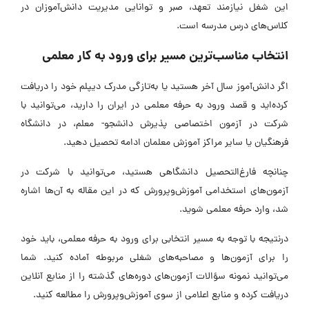
این شغل نیازمند تعهد، صبر و توانایی مدیریت دانش‌آموزان در
کلاس‌های درس مدرسه است.
انتخاب مناسب‌ترین مسیر برای ورود به کار معلمی
اگر دانش‌آموز سال آخر هستید یا به‌تازگی مدرک دیپلم خود را دریافت
کرده‌اید و قصد ورود به حرفه معلمی در ایران را دارید، می‌توانید با
شرکت در آزمون اختصاصی پذیرش دانشجو- معلم، در دانشگاه
فرهنگیان یا سایر مراکز آموزش معلمان ادامه تحصیل دهید.
چنانچه فارغ‌التحصیل دانشگاهی هستید، می‌توانید با شرکت در
آزمون‌های استخدامی آموزش‌وپرورش که در این مقاله به آن‌ها اشاره
شد، وارد حرفه معلمی شوید.
درنتیجه با توجه به مسیر انتخابی برای ورود به حرفه معلمی، باید خود
را برای آزمون‌ها و مصاحبه‌های شغلی مربوطه آماده کنید. شما
می‌توانید نمونه سؤالات آزمون‌های دوره‌های گذشته را از منابع آنلاین
دریافت کرده و منابع اعلامی از سوی آموزش‌وپرورش را مطالعه کنید.