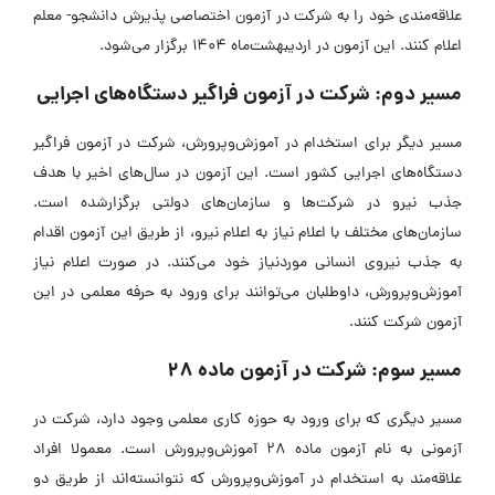
علاقه‌مندی خود را به شرکت در آزمون اختصاصی پذیرش دانشجو- معلم
اعلام کنند. این آزمون در اردیبهشت‌ماه 1404 برگزار می‌شود.
مسیر دوم: شرکت در آزمون فراگیر دستگاه‌های اجرایی
مسیر دیگر برای استخدام در آموزش‌وپرورش، شرکت در آزمون فراگیر
دستگاه‌های اجرایی کشور است. این آزمون در سال‌های اخیر با هدف
جذب نیرو در شرکت‌ها و سازمان‌های دولتی برگزارشده است.
سازمان‌های مختلف با اعلام نیاز به اعلام نیرو، از طریق این آزمون اقدام
به جذب نیروی انسانی موردنیاز خود می‌کنند. در صورت اعلام نیاز
آموزش‌وپرورش، داوطلبان می‌توانند برای ورود به حرفه معلمی در این
آزمون شرکت کنند.
مسیر سوم: شرکت در آزمون ماده 28
مسیر دیگری که برای ورود به حوزه کاری معلمی وجود دارد، شرکت در
آزمونی به نام آزمون ماده 28 آموزش‌وپرورش است. معمولا افراد
علاقه‌مند به استخدام در آموزش‌وپرورش که نتوانسته‌اند از طریق دو