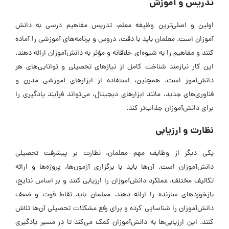
تدریس و آموزش
اولین و اصلی‌ترین وظیفه معلم، تدریس مفاهیم درسی به دانش
‌آموزان است. معلمان باید با دقت، دروس و برنامه‌های آموزشی را آماده
کنند و مفاهیم را به شیوه‌ای خلاقانه و مؤثر به دانش‌آموزان ارائه دهند.
این کار نیازمند شناخت کامل از نیازهای تحصیلی و توانایی‌های هر
دانش‌آموز است. همچنین، استفاده از ابزارهای آموزشی مدرن و
فناوری‌های جدید، مانند ابزار‌های دیجیتال، می‌تواند فرآیند یادگیری را
برای دانش‌آموزان جذاب‌تر کند.
نظارت و ارزیابی
یکی دیگر از وظایف مهم معلمان، نظارت بر پیشرفت تحصیلی
دانش‌آموزان است. آن‌ها باید با برگزاری آزمون‌ها، پروژه‌ها و ارائه
تکالیف مختلف، عملکرد دانش‌آموزان را ارزیابی کنند و بر اساس نتایج،
بازخوردهای سازنده را ارائه دهند. معلمان باید نقاط قوت و ضعف
دانش‌آموزان را شناسایی کرده و برای رفع مشکلات تحصیلی آن‌ها تلاش
کنند. این ارزیابی‌ها به دانش‌آموزان کمک می‌کند تا در مسیر یادگیری