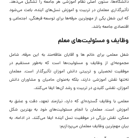
دانشگاه‌ها، ستون اصلی نظام آموزشی هر جامعه را تشکیل می‌دهد.
تأثیرگذاری معلمان در تربیت و آموزش نسل‌های آینده، باعث می‌شود
که این شغل یکی از مهم‌ترین حرفه‌ها برای توسعه فرهنگی، اجتماعی و
اقتصادی جامعه باشد.
وظایف و مسئولیت‌های معلم
شغل معلمی برای خانم ها و آقایان علاقه‌مند به این حرفه، شامل
مجموعه‌ای از وظایف و مسئولیت‌ها است که به‌طور مستقیم در
موفقیت تحصیلی و تربیتی دانش ‌آموزان تأثیرگذار است. معلمان
نه‌تنها نقش آموزشی دارند، بلکه به‌عنوان حامیان و مشاوران دانش
‌آموزان، نقشی کلیدی در تربیت و رشد آن‌ها ایفا می‌کنند.
معلمی با وظایف گسترده‌ای که دارد، نیازمند تعهد، دقت و عشق به
آموزش است. معلمان با انجام مسئولیت‌های خود به بهترین شکل
ممکن، نقش بزرگی در موفقیت نسل آینده ایفا می‌کنند. در ادامه، به
بیان مهم‌ترین وظایف معلمان می‌پردازیم: