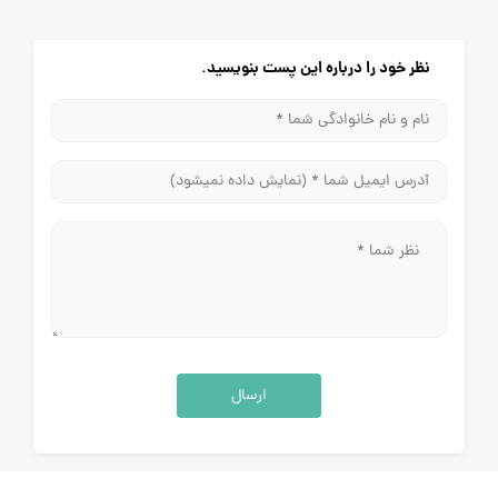
نظر خود را درباره این پست بنویسید.
ارسال