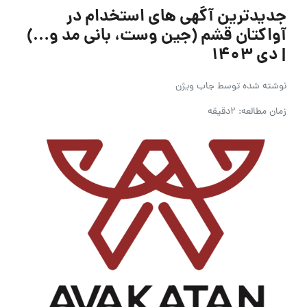
جدیدترین آگهی های استخدام در
آواکتان قشم (جین وست، بانی مد و…)
| دی ۱۴۰۳
نوشته شده توسط
جاب ویژن
زمان مطالعه: 2دقیقه