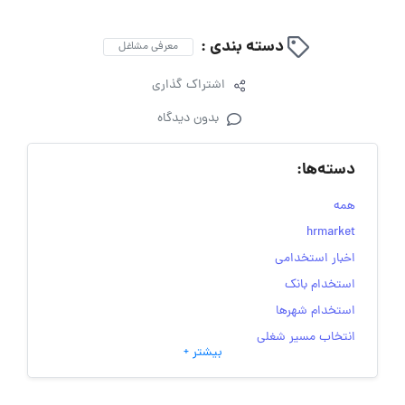
دسته بندی :
معرفی مشاغل
اشتراک گذاری
بدون دیدگاه
دسته‌ها:
همه
hrmarket
اخبار استخدامی
استخدام بانک
استخدام شهرها
انتخاب مسیر شغلی
بیشتر +
به‌روزرسانی‌های سایت (کارجویی)
تست‌های شخصیت‌ شناسی