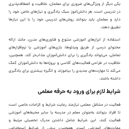
یکی دیگر از ویژگی‌های ضروری برای معلمان، خلاقیت و انعطاف‌پذیری
در تدریس است. هر دانش‌آموز سبک یادگیری و نیازهای خاص خود را
دارد و معلمان باید بتوانند روش‌های تدریس خود را با این نیازها
تطبیق دهند.
استفاده از ابزارهای آموزشی متنوع و فناوری‌های مدرن، مانند ارائه
محتوای درسی از طریق ویدئوها، بازی‌های آموزشی یا نرم‌افزارهای
تعاملی، می‌تواند یادگیری را برای دانش‌آموزان جذاب‌تر کند. همچنین،
خلاقیت در طراحی فعالیت‌های کلاسی و پروژه‌ها به دانش‌آموزان کمک
می‌کند تا مهارت‌های جدیدی را بیاموزند و انگیزه بیشتری برای یادگیری
داشته باشند.
شرایط لازم برای ورود به حرفه معلمی
فعالیت در مشاغل معلمی نیازمند رعایت شرایط و الزامات خاصی است
تا افراد بتوانند به‌عنوان معلم در مدرسه یا سایر محیط‌های آموزشی
فعالیت کنند. این شرایط شامل داشتن مدرک تحصیلی مرتبط و
مهارت‌های آموزشی است. همچنین، برخی از شرایط استخدامی