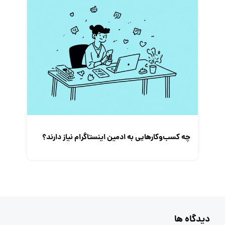
چه کسب‌و‌کارهایی به ادمین اینستاگرام نیاز دارند؟
دیدگاه ها