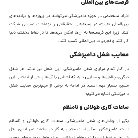
فرصت‌های بین‌المللی
افراد متخصص در حوزه دامپزشکی می‌توانند در پروژه‌ها و برنامه‌های
بین‌المللی به‌ویژه در زمینه‌های تحقیقاتی و بهداشت عمومی شرکت
کنند، زیرا این فرصت‌ها به آن‌ها امکان می‌دهد تا در نقاط مختلف دنیا
کار کنند و تجربیات بین‌المللی کسب کنند.
معایب شغل دامپزشکی
در کنار تمام مزایای شغل دامپزشکی، این شغل نیز مانند هر شغل
دیگری، چالش‌ها و معایبی دارد که آشنایی با آن‌ها پیش از انتخاب این
مسیر، بسیار مهم است. در ادامه به برخی از مهم‌ترین معایب شغل
دامپزشکی اشاره می‌کنیم:
ساعات کاری طولانی و نامنظم
یکی از چالش‌های شغل دامپزشکی، ساعات کاری طولانی و نامنظم
است. دامپزشکان ممکن است مجبور به کار در ساعات غیر اداری مثل
شب‌ها و تعطیلات یا در مواقع اورژانسی و در طول بیماری‌های مسری