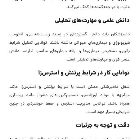
مثبت با مراجعه‌کننده‌ها کمک می‌کنند.
دانش علمی و مهارت‌های تحلیلی
دامپزشکان باید دانش گسترده‌ای در زمینه زیست‌شناسی، آناتومی،
فیزیولوژی و بیماری‌های حیوانی داشته باشند. توانایی تحلیل شرایط
بالینی، تشخیص بیماری‌ها و ارائه درمان‌های مناسب نیازمند دانش
علمی قوی و مهارت‌های تحلیلی است.
توانایی کار در شرایط پرتنش و استرس‌زا
شغل دامپزشکی ممکن است با شرایط پرتنش و استرس‌زا مانند
مواجهه با موارد اورژانسی، تصمیم‌گیری‌های دشوار مانند یوتانازی
همراه باشد. توانایی مدیریت استرس و حفظ خونسردی در چنین
شرایطی بسیار مهم است.
دقت و توجه به جزئیات