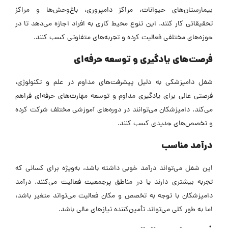
بیمارستان‌های حیوانات، مراکز دامپروری، باغ‌وحش‌ها و مراکز
تحقیقاتی کار کنند. این تنوع محیط کاری به افراد اجازه می‌دهد تا در
حوزه‌های مختلفی فعالیت کرده و تجربه‌های متفاوتی کسب کنند.
فرصت‌های یادگیری و توسعه حرفه‌ای
شغل دامپزشکی به دلیل پیشرفت‌های مداوم در علم و تکنولوژی،
فرصتی عالی برای یادگیری مداوم و توسعه مهارت‌های حرفه‌ای فراهم
می‌کند. دامپزشکان می‌توانند در دوره‌های آموزشی مختلف شرکت کرده
و تخصص‌های جدیدی کسب کنند.
درآمد مناسب
این شغل می‌تواند درآمد خوبی داشته باشد، به‌ویژه برای کسانی که
تجربه بیشتری دارند یا در مناطق پرجمعیت فعالیت می‌کنند. درآمد
دامپزشکان با توجه به تخصص و مکان فعالیت می‌تواند متغیر باشد،
اما به طور کلی می‌تواند تأمین‌کننده نیازهای مالی باشد.