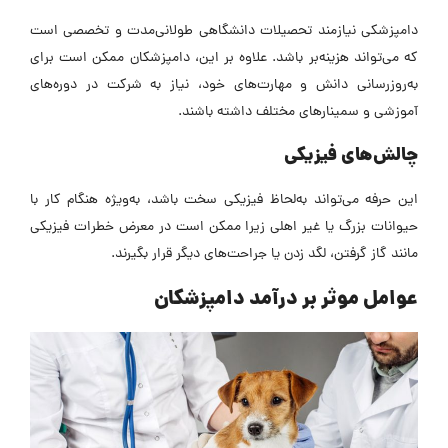
دامپزشکی نیازمند تحصیلات دانشگاهی طولانی‌مدت و تخصصی است
که می‌تواند هزینه‌بر باشد. علاوه بر این، دامپزشکان ممکن است برای
به‌روزرسانی دانش و مهارت‌های خود، نیاز به شرکت در دوره‌های
آموزشی و سمینارهای مختلف داشته باشند.
چالش‌های فیزیکی
این حرفه می‌تواند به‌لحاظ فیزیکی سخت باشد، به‌ویژه هنگام کار با
حیوانات بزرگ یا غیر اهلی زیرا ممکن است در معرض خطرات فیزیکی
مانند گاز گرفتن، لگد زدن یا جراحت‌های دیگر قرار بگیرند.
عوامل موثر بر
درآمد دامپزشکان