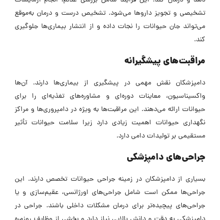
دهد و درمان کند. این فرآیند شامل بررسی علائم، انجام آزمایشات
تشخیصی و تجویز داروها می‌شود. تشخیص درست و درمان به‌موقع
می‌تواند جان حیوانات را نجات داده و از انتشار بیماری‌ها جلوگیری
کند.
مراقبت‌های پیشگیرانه
دامپزشکان نقش مهمی در پیشگیری از بیماری‌ها دارند. آن‌ها
واکسیناسیون، معاینات دوره‌ای و مشاوره‌های تغذیه‌ای را برای
حیوانات ارائه می‌دهند. این مراقبت‌ها به ویژه در دامپروری‌ها و مراکز
نگهداری حیوانات اهمیت زیادی دارد زیرا سلامت حیوانات تأثیر
مستقیمی بر تولیدات دامی دارد.
جراحی‌های دامپزشکی
بسیاری از دامپزشکان در زمینه جراحی حیوانات تخصص دارند. این
جراحی‌ها ممکن است شامل جراحی‌های اورژانسی، عقیم‌سازی و یا
جراحی‌های پیچیده‌تر برای درمان مشکلات داخلی باشند. جراحی در
دامپزشکی به دقت و دانش بالایی نیاز دارد و بخشی از وظایف روزمره