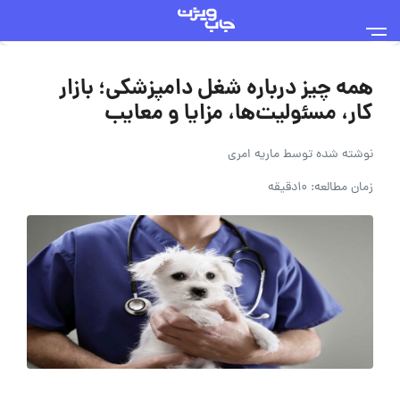
همه چیز درباره شغل دامپزشکی؛ بازار
کار، مسئولیت‌ها، مزایا و معایب
نوشته شده توسط
ماریه امری
زمان مطالعه: 10دقیقه