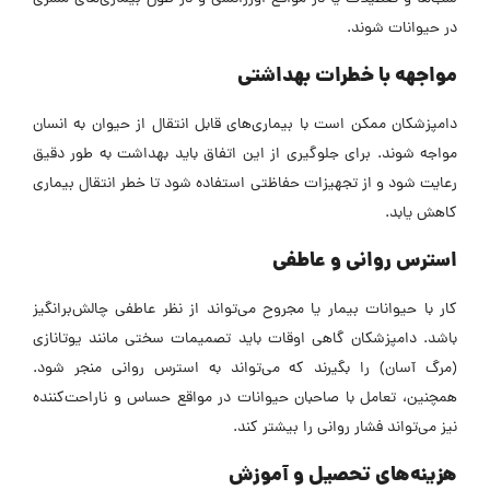
در حیوانات شوند.
مواجهه با خطرات بهداشتی
دامپزشکان ممکن است با بیماری‌های قابل انتقال از حیوان به انسان
مواجه شوند. برای جلوگیری از این اتفاق باید بهداشت به طور دقیق
رعایت شود و از تجهیزات حفاظتی استفاده شود تا خطر انتقال بیماری
کاهش یابد.
استرس روانی و عاطفی
کار با حیوانات بیمار یا مجروح می‌تواند از نظر عاطفی چالش‌برانگیز
باشد. دامپزشکان گاهی اوقات باید تصمیمات سختی مانند یوتانازی
(مرگ آسان) را بگیرند که می‌تواند به استرس روانی منجر شود.
همچنین، تعامل با صاحبان حیوانات در مواقع حساس و ناراحت‌کننده
نیز می‌تواند فشار روانی را بیشتر کند.
هزینه‌های تحصیل و آموزش