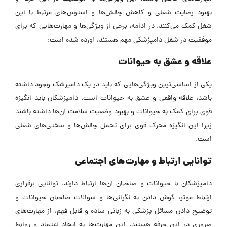
بهبود رضایت شغلی و کاهش چالش‌ها و استرس‌های مرتبط با این
شغل کمک می‌کنند. در ادامه، برخی از ویژگی‌ها و مهارت‌هایی که برای
موفقیت در شغل دامپزشکی مهم هستند، آورده شده است:
علاقه و عشق به حیوانات
یکی از اساسی‌ترین ویژگی‌هایی که باید در یک دامپزشک وجود داشته
باشد، علاقه واقعی و عشق به حیوانات است. دامپزشکان باید انگیزه
قوی برای کمک به حیوانات و بهبود وضعیت سلامت آن‌ها داشته باشند
زیرا این انگیزه محرک قوی برای تحمل چالش‌ها و سختی‌های شغلی
است.
توانایی ارتباط و مهارت‌های اجتماعی
دامپزشکان با حیوانات و صاحبان آن‌ها ارتباط دارند. توانایی برقراری
ارتباط موثر، گوش دادن به نگرانی‌ها و سوالات صاحبان حیوانات و
توضیح دادن مسائل پزشکی به زبانی ساده و قابل فهم، از مهارت‌های
ضروری در این حرفه هستند. این مهارت‌ها به ایجاد اعتماد و روابط