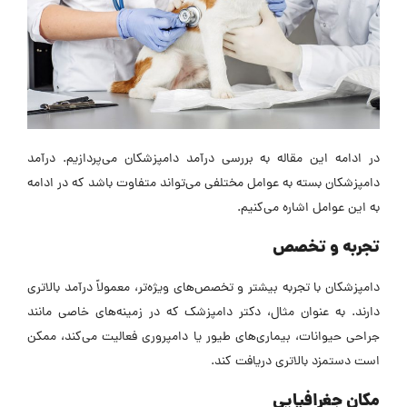
در ادامه این مقاله به بررسی درآمد دامپزشکان می‌پردازیم. درآمد
دامپزشکان بسته به عوامل مختلفی می‌تواند متفاوت باشد که در ادامه
به این عوامل اشاره می‌کنیم.
تجربه و تخصص
دامپزشکان با تجربه بیشتر و تخصص‌های ویژه‌تر، معمولاً درآمد بالاتری
دارند. به عنوان مثال، دکتر دامپزشک که در زمینه‌های خاصی مانند
جراحی حیوانات، بیماری‌های طیور یا دامپروری فعالیت می‌کند، ممکن
است دستمزد بالاتری دریافت کند.
مکان جغرافیایی