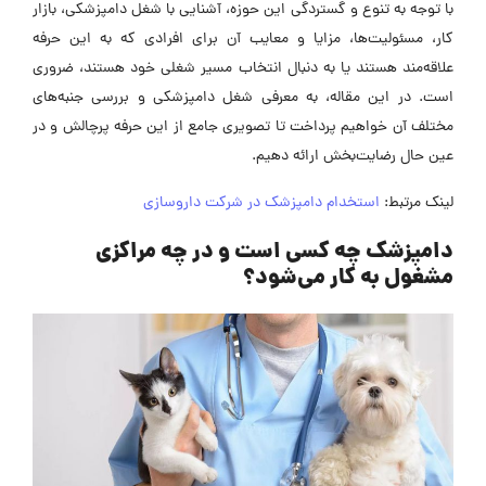
با توجه به تنوع و گستردگی این حوزه، آشنایی با شغل دامپزشکی، بازار
کار، مسئولیت‌ها، مزایا و معایب آن برای افرادی که به این حرفه
علاقه‌مند هستند یا به دنبال انتخاب مسیر شغلی خود هستند، ضروری
است. در این مقاله، به معرفی شغل دامپزشکی و بررسی جنبه‌های
مختلف آن خواهیم پرداخت تا تصویری جامع از این حرفه پرچالش و در
عین حال رضایت‌بخش ارائه دهیم.
لینک مرتبط:
استخدام دامپزشک در شرکت داروسازی
دامپزشک چه کسی است و در چه مراکزی
مشغول به کار می‌شود؟