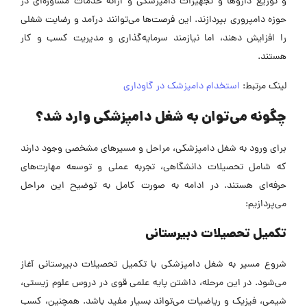
و توزیع داروها و تجهیزات دامپزشکی و ارائه خدمات مشاوره‌ای در
حوزه دامپروری بپردازند. این فرصت‌ها می‌توانند درآمد و رضایت شغلی
را افزایش دهند، اما نیازمند سرمایه‌گذاری و مدیریت کسب و کار
هستند.
لینک مرتبط:
استخدام دامپزشک در گاوداری
چگونه می‌توان به شغل دامپزشکی وارد شد؟
برای ورود به شغل دامپزشکی، مراحل و مسیرهای مشخصی وجود دارند
که شامل تحصیلات دانشگاهی، تجربه عملی و توسعه مهارت‌های
حرفه‌ای هستند. در ادامه به صورت کامل به توضیح این مراحل
می‌پردازیم:
تکمیل تحصیلات دبیرستانی
شروع مسیر به شغل دامپزشکی با تکمیل تحصیلات دبیرستانی آغاز
می‌شود. در این مرحله، داشتن پایه علمی قوی در دروس علوم زیستی،
شیمی، فیزیک و ریاضیات می‌تواند بسیار مفید باشد. همچنین، کسب