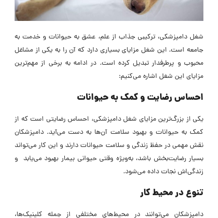
شغل دامپزشکی، ترکیبی جذاب از علم، عشق به حیوانات و خدمت به
جامعه است. این شغل مزایای بسیاری دارد که آن را به یکی از مشاغل
محبوب و پرطرفدار تبدیل کرده است. در ادامه به برخی از مهم‌ترین
مزایای این شغل اشاره می‌کنیم:
احساس رضایت و کمک به حیوانات
یکی از بزرگ‌ترین مزایای شغل دامپزشکی، احساس رضایتی است که از
کمک به حیوانات و بهبود سلامت آن‌ها به دست می‌آید. دامپزشکان
نقش مهمی در حفظ زندگی و سلامت حیوانات دارند و این کار می‌تواند
بسیار رضایت‌بخش باشد، به‌ویژه وقتی حیوانی بیمار بهبود می‌یابد و
زندگی‌اش نجات داده می‌شود.
تنوع در محیط کار
دامپزشکان می‌توانند در محیط‌های مختلفی از جمله کلینیک‌ها،