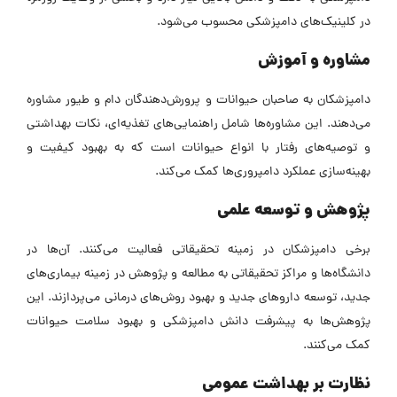
در کلینیک‌های دامپزشکی محسوب می‌شود.
مشاوره و آموزش
دامپزشکان به صاحبان حیوانات و پرورش‌دهندگان دام و طیور مشاوره
می‌دهند. این مشاوره‌ها شامل راهنمایی‌های تغذیه‌ای، نکات بهداشتی
و توصیه‌های رفتار با انواع حیوانات است که به بهبود کیفیت و
بهینه‌سازی عملکرد دامپروری‌ها کمک می‌کند.
پژوهش و توسعه علمی
برخی دامپزشکان در زمینه تحقیقاتی فعالیت می‌کنند. آن‌ها در
دانشگاه‌ها و مراکز تحقیقاتی به مطالعه و پژوهش در زمینه بیماری‌های
جدید، توسعه داروهای جدید و بهبود روش‌های درمانی می‌پردازند. این
پژوهش‌ها به پیشرفت دانش دامپزشکی و بهبود سلامت حیوانات
کمک می‌کنند.
نظارت بر بهداشت عمومی