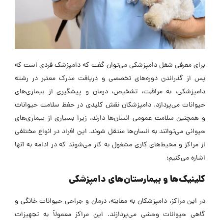
برای معرفی شغل دامپزشکی می‌توان گفت که دامپزشک فردی است که
پس از گذراندن دوره‌های تخصصی و دریافت مدرک معتبر در رشته
دامپزشکی، به مراقبت، تشخیص، درمان و پیشگیری از بیماری‌های
حیوانات می‌پردازد. دامپزشکان نقش کلیدی در حفظ سلامت حیوانات
و همچنین سلامت عمومی انسان‌ها دارند، زیرا بسیاری از بیماری‌های
حیوانی می‌توانند به انسان‌ها منتقل شوند. این افراد در انواع مختلفی
از مراکز و محیط‌های کاری مشغول به کار می‌شوند که در ادامه به آنها
اشاره می‌کنیم:
کلینیک‌ها و بیمارستان‌های دامپزشکی
در این مراکز، دامپزشکان به معاینه، درمان و جراحی حیوانات خانگی و
گاهی حیوانات وحشی می‌پردازند. این مراکز معمولاً به تجهیزات