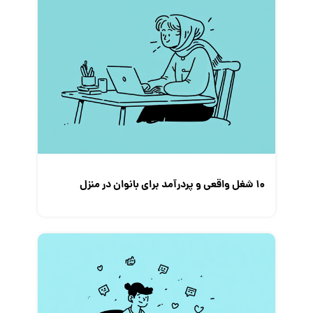
۱۰ شغل واقعی و پردرآمد برای بانوان در منزل