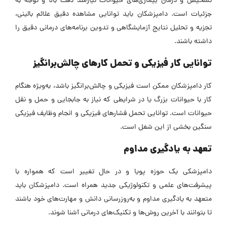
تشخیص و درمان بیماری‌های حیوانات نیازمند دقت بالا و توجه به
جزئیات است. دامپزشکان باید توانایی مشاهده دقیق علائم بالینی،
تجزیه و تحلیل نتایج آزمایشگاهی و تدوین برنامه‌های درمانی دقیق را
داشته باشند.
توانایی کار فیزیکی و تحمل کارهای چالش‌برانگیز
کار دامپزشکان ممکن است فیزیکی و چالش‌برانگیز باشد، به‌ویژه هنگام
کار با حیوانات بزرگ یا در شرایطی که نیاز به جابجایی و حمل و نقل
حیوانات است. توانایی تحمل فشارهای فیزیکی و انجام وظایف فیزیکی
سنگین بخشی از این شغل است.
تعهد به یادگیری مداوم
دامپزشکی یک حوزه پویا و در حال تغییر است که همواره با
پیشرفت‌های علمی و تکنولوژیکی جدید همراه است. دامپزشکان باید
متعهد به یادگیری مداوم و به‌روزرسانی دانش و مهارت‌های خود باشند
تا بتوانند با آخرین روش‌ها و تکنیک‌های درمانی آشنا شوند.