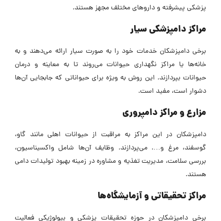
پزشکی پیشرفته و داروهای مختلف مجهز هستند.
مراکز دامپزشکی سیار
برخی دامپزشکان خدمات خود را به صورت سیار ارائه می‌دهند و به
خانه‌ها یا مراکز نگهداری حیوانات می‌روند تا به معاینه و درمان
حیوانات بپردازند. این روش به ویژه برای حیواناتی که جابجایی آن‌ها
دشوار است، مفید است.
مزارع و مراکز دامپروری
دامپزشکان در این مراکز به مراقبت از حیوانات اهلی مانند گاو،
گوسفند، مرغ و…. می‌پردازند. وظایف آن‌ها شامل واکسیناسیون،
بررسی سلامت، مدیریت تغذیه و مشاوره در زمینه بهبود تولیدات دامی
هستند.
مراکز تحقیقاتی و آزمایشگاه‌ها
برخی دامپزشکان در حوزه تحقیقات پزشکی و بیولوژیکی فعالیت