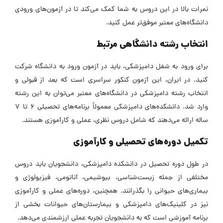
نمرات بالا در این دروس به شما کمک می‌کند تا در آزمون‌های ورودی
دانشگاه‌های معتبر موفق‌تر عمل کنید.
انتخاب رشته دانشگاهی مرتبط
برای ورود به شغل دامپزشکی، باید در آزمون ورود به دانشگاه شرکت
کنید. در ایران، این آزمون کنکور سراسری است که بعد از قبولی و
انتخاب رشته دامپزشکی در دانشگاه‌های معتبر می‌توان به این رشته
وارد شد. دانشکده‌های دامپزشکی معمولاً برنامه‌های تحصیلی ۶ تا ۷
ساله ارائه می‌دهند که شامل دروس نظری، عملی و کارآموزی‌ هستند.
تکمیل دوره‌های تحصیلی و کارآموزی
در طول دوره تحصیل در دانشکده دامپزشکی، دانشجویان باید دروس
مختلفی از جمله زیست‌شناسی، بیوشیمی، آناتومی، فیزیولوژی و
بیماری‌های حیوانی را بگذرانند. همچنین، دوره‌های عملی و کارآموزی‌
نیز در کلینیک‌های دامپزشکی و بیمارستان‌های حیوانات بخشی از
برنامه آموزشی است که به دانشجویان تجربه عملی ارزشمندی می‌دهد.