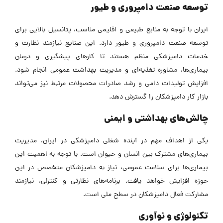
توسعه صنعت دامپروری و طیور
ایران با توجه به منابع طبیعی و اقلیمی مناسب، پتانسیل بالایی برای
توسعه صنعت دامپروری و طیور دارد. این صنایع نیازمند نظارت و
خدمات دامپزشکی منظم هستند تا کارهای پیشگیری و درمان
بیماری‌ها، مشاوره تغذیه‌ای و مدیریت بهداشت عمومی انجام شود.
افزایش تولیدات دامی و رشد صادرات محصولات مرتبط نیز می‌تواند
بازار کار دامپزشکان را گسترش دهد.
چالش‌های بهداشتی و ایمنی
یکی از اهداف مهم در آینده شغلی دامپزشکی در ایران، مدیریت
بیماری‌های مشترک بین انسان و حیوان است. با توجه به اهمیت این
بیماری‌ها برای سلامت عمومی، نیاز به دامپزشکان متخصص در این
حوزه افزایش خواهد یافت. برنامه‌های نظارتی و کنترلی، نیازمند
مشارکت فعال دامپزشکان در سطح ملی است.
تکنولوژی و نوآوری