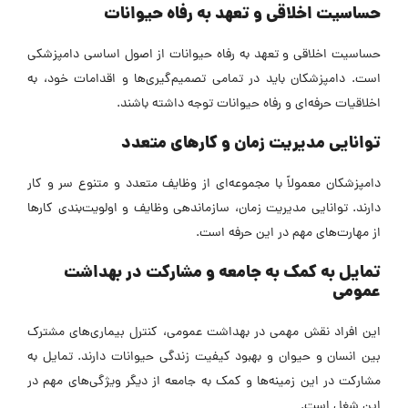
حساسیت اخلاقی و تعهد به رفاه حیوانات
حساسیت اخلاقی و تعهد به رفاه حیوانات از اصول اساسی دامپزشکی
است. دامپزشکان باید در تمامی تصمیم‌گیری‌ها و اقدامات خود، به
اخلاقیات حرفه‌ای و رفاه حیوانات توجه داشته باشند.
توانایی مدیریت زمان و کارهای متعدد
دامپزشکان معمولاً با مجموعه‌ای از وظایف متعدد و متنوع سر و کار
دارند. توانایی مدیریت زمان، سازماندهی وظایف و اولویت‌بندی کارها
از مهارت‌های مهم در این حرفه است.
تمایل به کمک به جامعه و مشارکت در بهداشت
عمومی
این افراد نقش مهمی در بهداشت عمومی، کنترل بیماری‌های مشترک
بین انسان و حیوان و بهبود کیفیت زندگی حیوانات دارند. تمایل به
مشارکت در این زمینه‌ها و کمک به جامعه از دیگر ویژگی‌های مهم در
این شغل است.