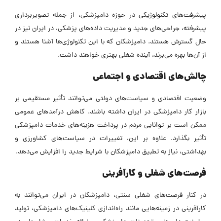
پیشرفت‌های تکنولوژیکی در حوزه دامپزشکی، از جمله تصویربرداری
پیشرفته، جراحی‌های جدید و مدیریت داده‌های پزشکی، در ایران نیز در
حال گسترش هستند. دامپزشکان که با این تکنولوژی‌ها آشنا هستند و
از آن‌ها بهره می‌برند، آینده شغلی بهتری خواهند داشت.
چالش‌های اقتصادی و اجتماعی
وضعیت اقتصادی و سیاست‌های دولتی می‌توانند تأثیر مستقیمی بر
بازار کار دامپزشکی در ایران داشته باشند. کاهش درآمدهای عمومی
ممکن است بر توانایی مردم در پرداخت هزینه‌های خدمات دامپزشکی
تأثیر بگذارد. علاوه بر این، تغییرات در سیاست‌های کشاورزی و
بهداشتی، نیاز به تطبیق دامپزشکان با شرایط جدید را افزایش می‌دهد.
فرصت‌های شغلی و کارآفرینی
در کنار فرصت‌های شغلی سنتی، دامپزشکان در ایران می‌توانند به
کارآفرینی در زمینه‌هایی مانند راه‌اندازی کلینیک‌های دامپزشکی، تولید