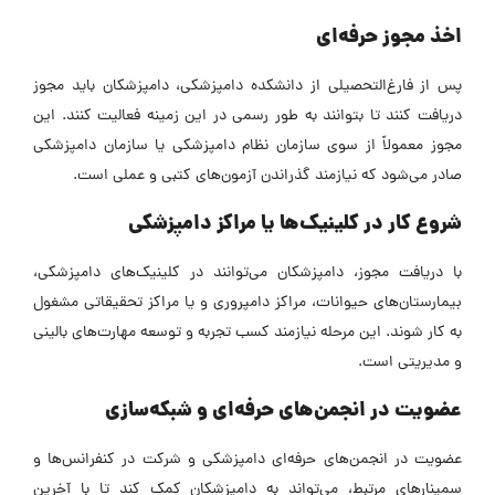
اخذ مجوز حرفه‌ای
پس از فارغ‌التحصیلی از دانشکده دامپزشکی، دامپزشکان باید مجوز
دریافت کنند تا بتوانند به طور رسمی در این زمینه فعالیت کنند. این
مجوز معمولاً از سوی سازمان نظام دامپزشکی یا سازمان دامپزشکی
صادر می‌شود که نیازمند گذراندن آزمون‌های کتبی و عملی است.
شروع کار در کلینیک‌ها یا مراکز دامپزشکی
با دریافت مجوز، دامپزشکان می‌توانند در کلینیک‌های دامپزشکی،
بیمارستان‌های حیوانات، مراکز دامپروری و یا مراکز تحقیقاتی مشغول
به کار شوند. این مرحله نیازمند کسب تجربه و توسعه مهارت‌های بالینی
و مدیریتی است.
عضویت در انجمن‌های حرفه‌ای و شبکه‌سازی
عضویت در انجمن‌های حرفه‌ای دامپزشکی و شرکت در کنفرانس‌ها و
سمینارهای مرتبط، می‌تواند به دامپزشکان کمک کند تا با آخرین