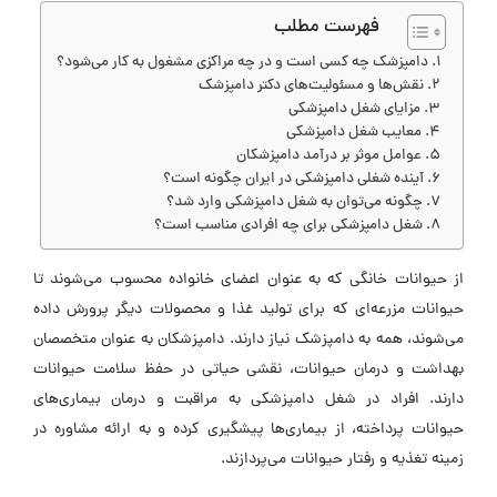
فهرست مطلب
دامپزشک چه کسی است و در چه مراکزی مشغول به کار می‌شود؟
نقش‌ها و مسئولیت‌های دکتر دامپزشک
مزایای شغل دامپزشکی
معایب شغل دامپزشکی
عوامل موثر بر درآمد دامپزشکان
آینده شغلی دامپزشکی در ایران چگونه است؟
چگونه می‌توان به شغل دامپزشکی وارد شد؟
شغل دامپزشکی برای چه افرادی مناسب است؟
از حیوانات خانگی که به عنوان اعضای خانواده محسوب می‌شوند تا
حیوانات مزرعه‌ای که برای تولید غذا و محصولات دیگر پرورش داده
می‌شوند، همه به دامپزشک نیاز دارند. دامپزشکان به عنوان متخصصان
بهداشت و درمان حیوانات، نقشی حیاتی در حفظ سلامت حیوانات
دارند. افراد در شغل دامپزشکی به مراقبت و درمان بیماری‌های
حیوانات پرداخته، از بیماری‌ها پیشگیری کرده و به ارائه مشاوره در
زمینه تغذیه و رفتار حیوانات می‌پردازند.