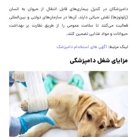
دامپزشکان در کنترل بیماری‌های قابل انتقال از حیوان به انسان
(زئونوزها) نقش حیاتی دارند. آن‌ها در سازمان‌های دولتی و بین‌المللی
فعالیت می‌کنند تا سلامت عمومی را از طریق نظارت بر بهداشت
حیوانات و مواد غذایی تضمین کنند.
لینک مرتبط:
آگهی های استخدام دامپزشک
مزایای شغل دامپزشکی