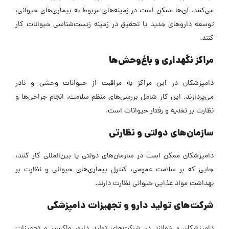
می‌کنند. آن‌ها ممکن است در زمینه‌های مربوط به بیماری‌های حیوانی،
توسعه داروهای جدید یا تحقیق در زمینه زیست‌شناسی حیوانات کار
کنند.
مراکز نگهداری و باغ‌وحش‌ها
دامپزشکان در این مراکز به مراقبت از حیوانات وحشی و نادر
می‌پردازند. این کار شامل بررسی‌های منظم سلامت، انجام جراحی‌ها و
نظارت بر تغذیه و رفتار حیوانات است.
سازمان‌های دولتی و نظارتی
دامپزشکان ممکن است در سازمان‌های دولتی یا بین‌المللی کار کنند،
جایی که بر سلامت عمومی، کنترل بیماری‌های حیوانی و نظارت بر
بهداشت مواد غذایی حیوانی نظارت دارند.
شرکت‌های تولید دارو و تجهیزات دامپزشکی
دامپزشکان می‌توانند در شرکت‌های تولید دارو، واکسن و تجهیزات