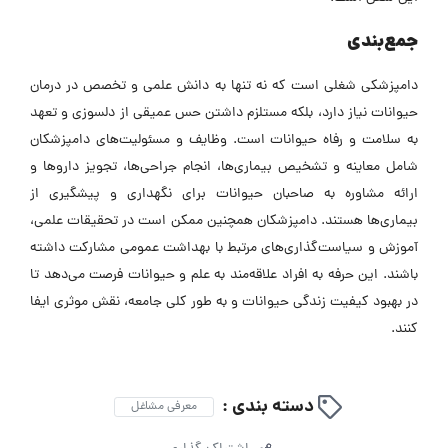
جمع‌بندی
دامپزشکی شغلی است که نه تنها به دانش علمی و تخصص در درمان
حیوانات نیاز دارد، بلکه مستلزم داشتن حس عمیقی از دلسوزی و تعهد
به سلامت و رفاه حیوانات است. وظایف و مسئولیت‌های دامپزشکان
شامل معاینه و تشخیص بیماری‌ها، انجام جراحی‌ها، تجویز داروها و
ارائه مشاوره به صاحبان حیوانات برای نگهداری و پیشگیری از
بیماری‌ها هستند. دامپزشکان همچنین ممکن است در تحقیقات علمی،
آموزش و سیاست‌گذاری‌های مرتبط با بهداشت عمومی مشارکت داشته
باشند. این حرفه به افراد علاقه‌مند به علم و حیوانات فرصت می‌دهد تا
در بهبود کیفیت زندگی حیوانات و به طور کلی جامعه، نقش موثری ایفا
کنند.
دسته بندی :
معرفی مشاغل