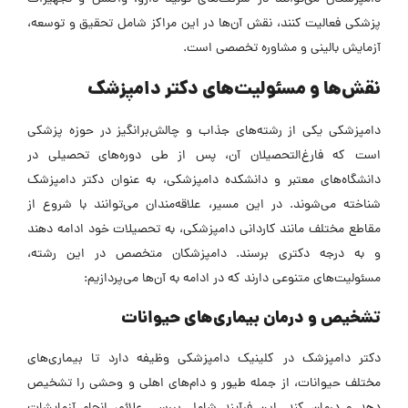
پزشکی فعالیت کنند، نقش آن‌ها در این مراکز شامل تحقیق و توسعه،
آزمایش بالینی و مشاوره تخصصی است.
نقش‌ها و مسئولیت‌های دکتر دامپزشک
دامپزشکی یکی از رشته‌های جذاب و چالش‌برانگیز در حوزه پزشکی
است که فارغ‌التحصیلان آن، پس از طی دوره‌های تحصیلی در
دانشگاه‌های معتبر و دانشکده دامپزشکی، به عنوان دکتر دامپزشک
شناخته می‌شوند. در این مسیر، علاقه‌مندان می‌توانند با شروع از
مقاطع مختلف مانند کاردانی دامپزشکی، به تحصیلات خود ادامه دهند
و به درجه دکتری برسند. دامپزشکان متخصص در این رشته،
مسئولیت‌های متنوعی دارند که در ادامه به آن‌ها می‌پردازیم:
تشخیص و درمان بیماری‌های حیوانات
دکتر دامپزشک در کلینیک دامپزشکی وظیفه دارد تا بیماری‌های
مختلف حیوانات، از جمله طیور و دام‌های اهلی و وحشی را تشخیص