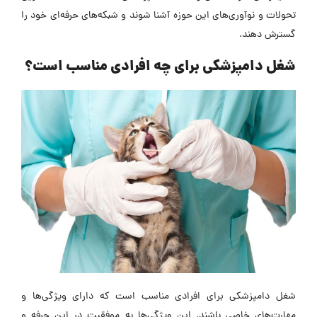
تحولات و نوآوری‌های این حوزه آشنا شوند و شبکه‌های حرفه‌ای خود را
گسترش دهند.
شغل دامپزشکی برای چه افرادی مناسب است؟
شغل دامپزشکی برای افرادی مناسب است که دارای ویژگی‌ها و
مهارت‌های خاصی باشند. این ویژگی‌ها به موفقیت در این حرفه و