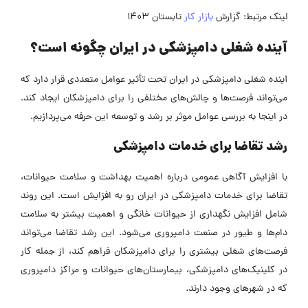
لینک مرتبط: گزارش
بازار کار
تابستان 1403
آینده شغلی دامپزشکی در ایران چگونه است؟
آینده شغلی دامپزشکی در ایران تحت تأثیر عوامل متعددی قرار دارد که
می‌تواند فرصت‌ها و چالش‌های مختلفی را برای دامپزشکان ایجاد کند.
در اینجا به بررسی عوامل موثر بر رشد و توسعه این حرفه می‌پردازیم.
رشد تقاضا برای خدمات دامپزشکی
با افزایش آگاهی عمومی درباره اهمیت بهداشت و سلامت حیوانات،
تقاضا برای خدمات دامپزشکی در ایران رو به افزایش است. این روند
شامل افزایش نگهداری از حیوانات خانگی و اهمیت بیشتر به سلامت
دام‌ها و طیور در صنعت دامپروری می‌شود. این رشد تقاضا می‌تواند
فرصت‌های شغلی بیشتری را برای دامپزشکان فراهم کند، از جمله کار
در کلینیک‌های دامپزشکی، بیمارستان‌های حیوانات و مراکز دامپروری
که در شهرهای وجود دارند.