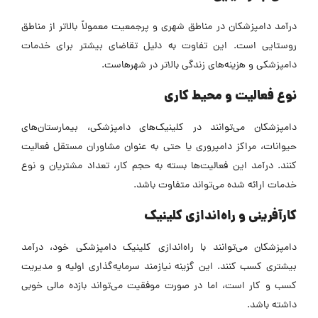
درآمد دامپزشکان در مناطق شهری و پرجمعیت معمولاً بالاتر از مناطق
روستایی است. این تفاوت به دلیل تقاضای بیشتر برای خدمات
دامپزشکی و هزینه‌های زندگی بالاتر در شهرهاست.
نوع فعالیت و محیط کاری
دامپزشکان می‌توانند در کلینیک‌های دامپزشکی، بیمارستان‌های
حیوانات، مراکز دامپروری یا حتی به عنوان مشاوران مستقل فعالیت
کنند. درآمد این فعالیت‌ها بسته به حجم کار، تعداد مشتریان و نوع
خدمات ارائه شده می‌تواند متفاوت باشد.
کارآفرینی و راه‌اندازی کلینیک
دامپزشکان می‌توانند با راه‌اندازی کلینیک دامپزشکی خود، درآمد
بیشتری کسب کنند. این گزینه نیازمند سرمایه‌گذاری اولیه و مدیریت
کسب و کار است، اما در صورت موفقیت می‌تواند بازده مالی خوبی
داشته باشد.