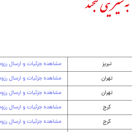
تبریز
مشاهده جزئیات و ارسال رزوم
تهران
مشاهده جزئیات و ارسال رزوم
تهران
مشاهده جزئیات و ارسال رزوم
کرج
مشاهده جزئیات و ارسال رزوم
کرج
مشاهده جزئیات و ارسال رزوم