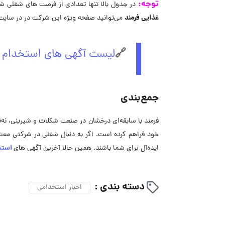
توجه:
در جدول بالا تنها تعدادی از فرصت های شغلی شرکت
غذایی فرمند
می‌توانید صفحه ویژه این شرکت در در سایت 
🔗
لیست آگهی های استخدام ص
جمع‌بندی
فرمند با سابقه‌ای درخشان در صنعت شکلات و شیرینی، نه‌ت
خود فراهم کرده است. اگر به دنبال شغلی در شرکتی معت
استخد
ایده‌آل برای شما باشند. همین حالا آخرین آگهی های
دسته بندی :
اخبار استخدامی