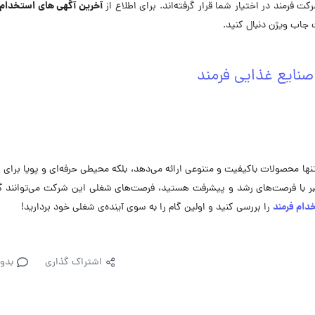
آخرین آگهی های استخدام 
 فرمند در اختیار شما قرار گرفته‌اند. برای اطلاع از
جاب ویژن دنبال کنید.
نایع غذایی فرمند
نها محصولات باکیفیت و متنوعی ارائه می‌دهد، بلکه محیطی حرفه‌ای و پویا برای ک
بر با فرصت‌های رشد و پیشرفت هستید، فرصت‌های شغلی این شرکت می‌توانند گز
ام فرمند
را بررسی کنید و اولین گام را به سوی آینده‌ی شغلی خود بردارید!
اشتراک گذاری
بدو