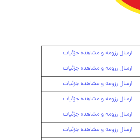
ارسال رزومه و مشاهده جزئیات
ارسال رزومه و مشاهده جزئیات
ارسال رزومه و مشاهده جزئیات
ارسال رزومه و مشاهده جزئیات
ارسال رزومه و مشاهده جزئیات
ارسال رزومه و مشاهده جزئیات