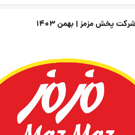
کت پخش مزمز | بهمن ۱۴۰۳