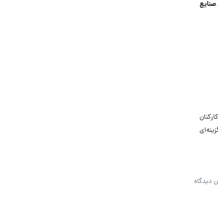
صنایع
ارکنان
ینه‌ای
ن دیدگاه