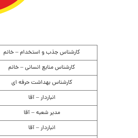
کارشناس جذب و استخدام – خانم
کارشناس منابع انسانی – خانم
کارشناس بهداشت حرفه ای
انباردار – آقا
مدیر شعبه – آقا
انباردار – آقا