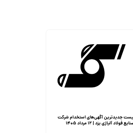
یست جدیدترین آگهی‌های استخدام شرکت
ایع فولاد آلیاژی یزد | ۱۲ مرداد ۱۴۰۵