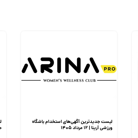
لیست جدیدترین آگهی‌های استخدام باشگاه
ل
ورزشی آرینا | ۱۲ مرداد ۱۴۰۵
صن