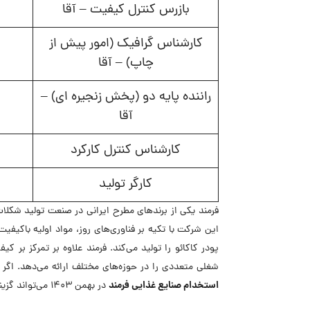
بازرس کنترل کیفیت – آقا
کارشناس گرافیک (امور پیش از
چاپ) – آقا
راننده پایه دو (پخش زنجیره ای) –
آقا
کارشناس کنترل کارکرد
کارگر تولید
فرمند یکی از برندهای مطرح ایرانی در صنعت تولید شکلات
این شرکت با تکیه بر فناوری‌های روز، مواد اولیه باکیفی
پودر کاکائو را تولید می‌کند. فرمند علاوه بر تمرکز بر ک
شغلی متعددی را در حوزه‌های مختلف ارائه می‌دهد. اگر
استخدام صنایع غذایی فرمند
در بهمن ۱۴۰۳ می‌تواند گزینه‌ای مناسب برای شما باشد.