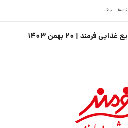
کت‌ها
بلاگ
فرمند | ۲۰ بهمن ۱۴۰۳