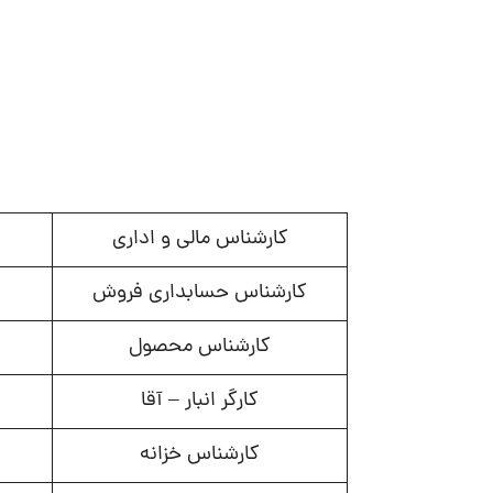
کارشناس مالی و اداری
کارشناس حسابداری فروش
کارشناس محصول
کارگر انبار – آقا
کارشناس خزانه