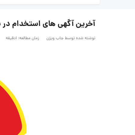
آخرین آگهی های استخدام در شر
نوشته شده توسط
جاب ویژن
زمان مطالعه: 1دقیقه