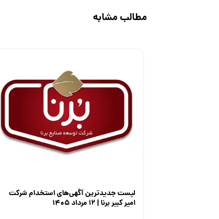
مطالب مشابه
لیست جدیدترین آگهی‌های استخدام شرکت
امیر کبیر برنا | ۱۲ مرداد ۱۴۰۵