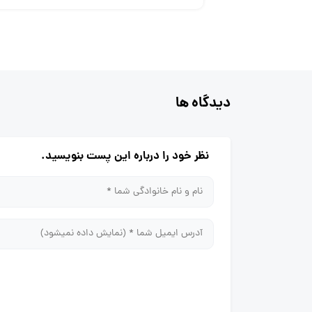
دیدگاه ها
نظر خود را درباره این پست بنویسید.