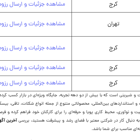
کرج
مشاهده جزئیات و ارسال رزوم
تهران
مشاهده جزئیات و ارسال رزوم
کرج
مشاهده جزئیات و ارسال رزوم
کرج
مشاهده جزئیات و ارسال رزوم
کرج
مشاهده جزئیات و ارسال رزوم
 و شیرینی است که با بیش از دو دهه تجربه، جایگاه ویژه‌ای در بازار کسب کرد
ت و استانداردهای بین‌المللی، محصولاتی متنوع از جمله انواع شکلات، تافی، بیس
یفیت و نوآوری، محیط کاری پویا و حرفه‌ای را برای کارکنان خود فراهم کرده و فر
آخرین آگه
 به دنبال کار در شرکتی معتبر با فضای رشد و پیشرفت هستید، بررسی