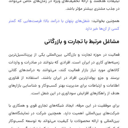
تبلیغات هدفمند و ارائه تخفیف‌های ویژه در زمان‌های خاص می‌تواند
در جذب مشتری بیشتر مؤثر باشد.
همچنین بخوانید:
شغل‌های پنهان با درآمد بالا؛ فرصت‌هایی که کمتر
کسی از آن‌ها خبر دارد
مشاغل مرتبط با تجارت و بازرگانی
فعالیت در حوزه تجارت و بازرگانی بین‌المللی یکی از پرپتانسیل‌ترین
زمینه‌های کاری در ایران است. افرادی که بتوانند در صادرات و واردات
کالاهای مورد نیاز بازار فعالیت کنند، می‌توانند به درآمدهای کلانی
برسند و جزو پولدارترین افراد در ایران باشند. استفاده از فناوری
اطلاعات و ارتباطات برای مدیریت بهتر کسب‌وکار و شناسایی بازارهای
هدف از راهکارهای افزایش سودآوری در این شغل است.
برای موفقیت در این حرفه، ایجاد شبکه‌های تجاری قوی و همکاری با
شرکت‌های بین‌المللی اهمیت دارد. همچنین شرکت در نمایشگاه‌های
بین‌المللی و ارائه محصولات با کیفیت می‌تواند به توسعه کسب‌وکار