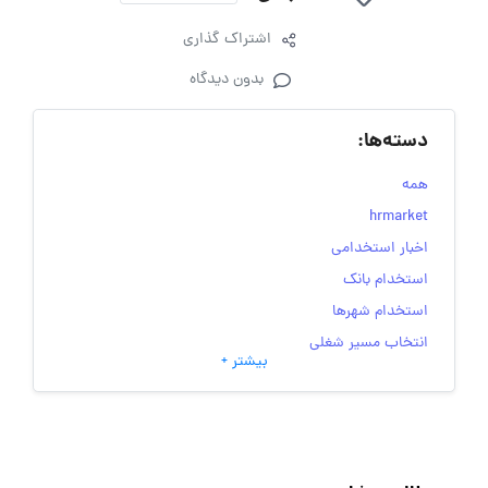
اشتراک گذاری
بدون دیدگاه
دسته‌ها:
همه
hrmarket
اخبار استخدامی
استخدام بانک
استخدام شهرها
انتخاب مسیر شغلی
بیشتر +
به‌روزرسانی‌های سایت (کارجویی)
تست‌های شخصیت‌ شناسی
جاب‌ویژن
حقوق و دستمزد