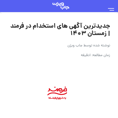
جدیدترین آگهی های استخدام در فرمند
| زمستان ۱۴۰۳
نوشته شده توسط
جاب ویژن
زمان مطالعه: 1دقیقه