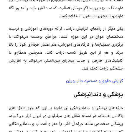
کسب کنند. برای دستیابی به درآمد میلیاردی در این حرفه، پزشکان نیاز
دارند تا در بهترین مراکز درمانی فعالیت کنند، دانش خود را به‌روز نگه
دارند و از تجهیزات مدرن استفاده کنند.
یکی دیگر از راه‌های افزایش درآمد، ارائه دوره‌های آموزشی و تربیت
متخصصان جوان در این حوزه است. جراحان برجسته می‌توانند با
برگزاری سمینارها و کارگاه‌های آموزشی، هم اعتبار حرفه‌ای خود را بالا
ببرند و هم از این طریق کسب درآمد کنند. همچنین همکاری با
کلینیک‌های خارجی و جذب بیماران بین‌المللی می‌تواند به افزایش
چشمگیر درآمد کمک کند.
گزارش حقوق و دستمزد جاب ویژن
پزشکی و دندانپزشکی
حرفه‌های پزشکی و دندانپزشکی نیز علاوه بر این که جزو شغل های
باکلاس هستند، در دسته شغل های میلیاردی در ایران قرار می‌گیرند.
پزشکان متخصص مانند جراحان قلب یا مغز و اعصاب و دندانپزشکانی