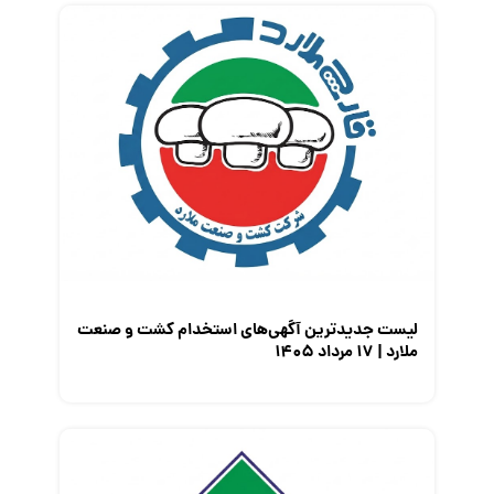
لیست جدیدترین آگهی‌های استخدام کشت و صنعت
ملارد | ۱۷ مرداد ۱۴۰۵