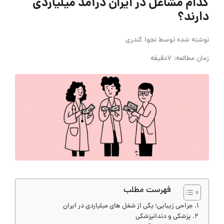
کدام مشاغل در ایران درآمد میلیاردی
دارند؟
نوشته شده توسط
نجوا کندری
زمان مطالعه: 7دقیقه
فهرست مطلب
جراحی زیبایی؛ یکی از شغل های میلیاردی در ایران
پزشکی و دندانپزشکی