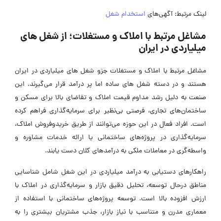
لینک مرتبط: آگهی‌های
استخدام شغل
مشاغل مرتبط با املاک و مستغلات؛ از شغل های
میلیاردی در ایران
مشاغل مرتبط با املاک و مستغلات جزو شغل های میلیاردی در ایران
هستند و در دسته شغل های ساده اما پر درآمد قرار می‌گیرند. این
صنعت به دلیل رشد مداوم قیمت املاک و تقاضای بالا برای مسکن و
ساختمان‌های تجاری، فرصتی بی‌نظیر برای سرمایه‌گذاری فراهم کرده
است. افراد فعال در این حوزه می‌توانند از طریق خریدوفروش املاک،
سرمایه‌گذاری در پروژه‌های ساختمانی یا ارائه خدمات مشاوره و
واسطه‌گری در معاملات ملکی به درآمدهای کلان دست یابند.
راهکارهای دستیابی به درآمد میلیاردی در این شغل شامل شناسایی
مناطق درحال توسعه، تحلیل دقیق بازار و سرمایه‌گذاری در املاک با
ارزش افزوده بالا است. توسعه پروژه‌های ساختمانی با استفاده از
معماری مدرن و متناسب با نیاز بازار، جذب مشتریان بیشتری را به