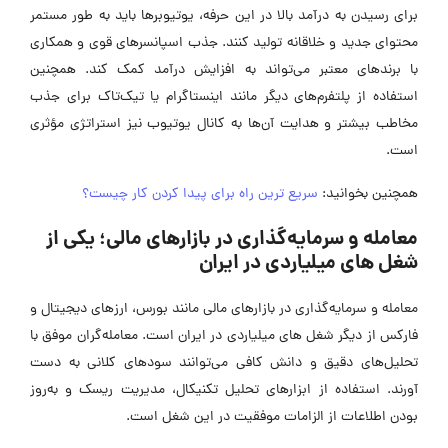
برای رسیدن به درآمد بالا در این حرفه، یوتیوبرها باید به طور مستمر
محتوای جدید و خلاقانه تولید کنند. جذب اسپانسرهای قوی و همکاری
با برندهای معتبر می‌تواند به افزایش درآمد کمک کند. همچنین
استفاده از پلتفرم‌های دیگر مانند اینستاگرام یا تیک‌تاک برای جذب
مخاطب بیشتر و هدایت آن‌ها به کانال یوتیوب نیز استراتژی مؤثری
است.
همچنین بخوانید:
سریع‌ ترین راه برای پیدا کردن کار چیست؟
معامله و سرمایه‌گذاری در بازارهای مالی؛ یکی از
شغل های میلیاردی در ایران
معامله و سرمایه‌گذاری در بازارهای مالی مانند بورس، ارزهای دیجیتال و
فارکس از دیگر شغل های میلیاردی در ایران است. معامله‌گران موفق با
تحلیل‌های دقیق و دانش کافی می‌توانند سودهای کلانی به دست
آورند. استفاده از ابزارهای تحلیل تکنیکال، مدیریت ریسک و به‌روز
بودن اطلاعات از الزامات موفقیت در این شغل است.