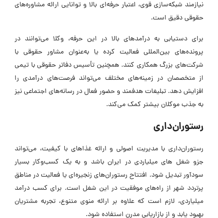
نیازمند شبکه‌سازی قوی، اعتبار حرفه‌ای بالا و توانایی ارائه مشاوره‌های
حقوقی دقیق است.
برای دستیابی به درآمدهای بالا در این حرفه، وکلا می‌توانند در
پرونده‌های بین‌المللی فعالیت کرده یا به‌عنوان مشاور حقوقی با
شرکت‌های بزرگ همکاری کنند. همچنین تأسیس دفاتر حقوقی با تیمی
از متخصصان در زمینه‌های مختلف می‌تواند فرصت‌های درآمدی را
افزایش دهد. تبلیغات هدفمند و حضور فعال در رسانه‌های اجتماعی نیز
به جذب موکلان بیشتر کمک می‌کند.
رستوران‌داری
رستوران‌داری با مدیریت اصولی و ارائه غذاهای با کیفیت، می‌تواند
جزو شغل های میلیاردی در ایران باشد و به یک کسب‌وکار بسیار
سودآور تبدیل شود. افتتاح رستوران‌های زنجیره‌ای یا فعالیت در مناطق
پرتردد شهر از راه‌های موفقیت در این شغل است. برای کسب درآمد
میلیاردی، لازم است که علاوه بر ارائه منوی متنوع، تجربه مشتریان
بهبود یابد و از بازاریابی مدرن استفاده شود.