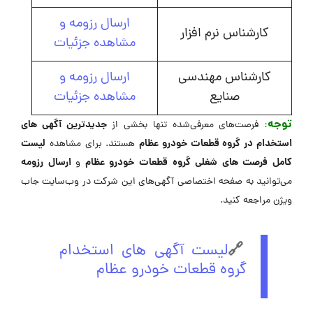
ارسال رزومه و
کارشناس نرم افزار
مشاهده جزئیات
کارشناس مهندسی
ارسال رزومه و
صنایع
مشاهده جزئیات
توجه
:
جدیدترین آگهی های
فرصت‌های معرفی‌شده تنها بخشی از
استخدام در گروه قطعات خودرو عظام
لیست
هستند. برای مشاهده
کامل فرصت های شغلی گروه قطعات خودرو عظام
ارسال رزومه
و
می‌توانید به صفحه اختصاصی آگهی‌های این شرکت در وب‌سایت جاب
ویژن مراجعه کنید.
🔗
لیست آگهی های استخدام
گروه قطعات خودرو عظام