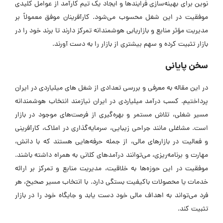
نوین برای بهینه‌سازی فرایندها و ایجاد یک تیم کارآمد از عوامل کلیدی
موفقیت در این شغل محسوب می‌شود. کارآفرینان موفق معمولاً بر
مدیریت مؤثر منابع و بازاریابی هوشمندانه تمرکز دارند تا برند خود را در
بازار تثبیت کرده و سهم بیشتری از بازار را به دست آورند.
سخن پایانی
در این مقاله به معرفی و بررسی تعدادی از شغل های میلیاردی در ایران
پرداختیم. کسب درآمد میلیاردی در ایران نیازمند انتخاب هوشمندانه
مسیر شغلی، تلاش مستمر و بهره‌گیری از فرصت‌های موجود در بازار
است. مشاغلی مانند جراحی زیبایی، سرمایه‌گذاری در املاک، کارآفرینی
و فعالیت در بازارهای مالی، از جمله حرفه‌هایی هستند که با دانش،
مهارت و برنامه‌ریزی، می‌توانند درآمدهای کلانی به همراه داشته باشند.
موفقیت در این حوزه‌ها به خلاقیت، مدیریت منابع و تمرکز بر ارائه
خدمات یا محصولات باکیفیت بستگی دارد. با انتخاب مسیر صحیح، هر
فرد می‌تواند به اهداف مالی خود دست یابد و جایگاه خود را در بازار
تثبیت کند.