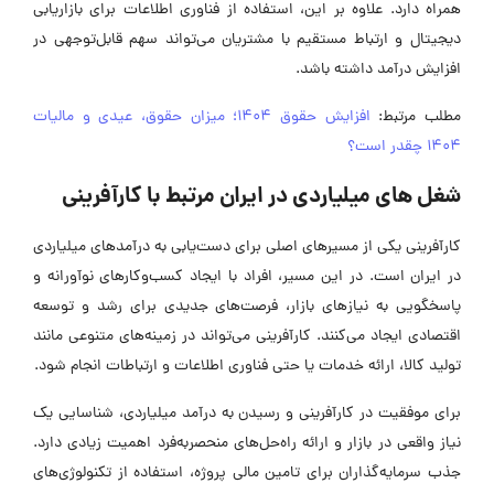
همراه دارد. علاوه بر این، استفاده از فناوری اطلاعات برای بازاریابی
دیجیتال و ارتباط مستقیم با مشتریان می‌تواند سهم قابل‌توجهی در
افزایش درآمد داشته باشد.
مطلب مرتبط:
افزایش حقوق 1404؛ میزان حقوق، عیدی و مالیات
1404 چقدر است؟
شغل های میلیاردی در ایران مرتبط با کارآفرینی
کارآفرینی یکی از مسیرهای اصلی برای دست‌یابی به درآمدهای میلیاردی
در ایران است. در این مسیر، افراد با ایجاد کسب‌وکارهای نوآورانه و
پاسخگویی به نیازهای بازار، فرصت‌های جدیدی برای رشد و توسعه
اقتصادی ایجاد می‌کنند. کارآفرینی می‌تواند در زمینه‌های متنوعی مانند
تولید کالا، ارائه خدمات یا حتی فناوری اطلاعات و ارتباطات انجام شود.
برای موفقیت در کارآفرینی و رسیدن به درآمد میلیاردی، شناسایی یک
نیاز واقعی در بازار و ارائه راه‌حل‌های منحصر‌به‌فرد اهمیت زیادی دارد.
جذب سرمایه‌گذاران برای تامین مالی پروژه، استفاده از تکنولوژی‌های