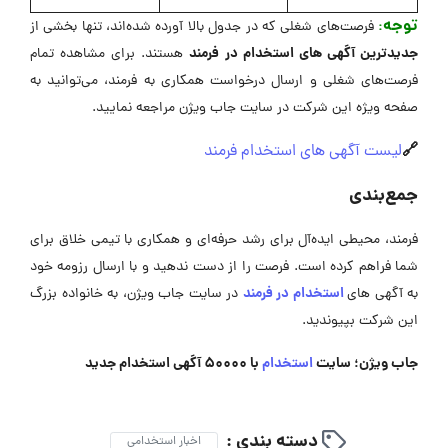
توجه
:
فرصت‌های شغلی که در جدول بالا آورده شده‌اند، تنها بخشی از
جدیدترین آگهی های استخدام در فرمند
هستند. برای مشاهده تمام
فرصت‌های شغلی و ارسال درخواست همکاری به فرمند، می‌توانید به
صفحه ویژه این شرکت در ‌سایت جاب ویژن مراجعه نمایید.
🔗
لیست آگهی های استخدام فرمند
جمع‌بندی
فرمند، محیطی ایده‌آل برای رشد حرفه‌ای و همکاری با تیمی خلاق برای
شما فراهم کرده است. فرصت را از دست ندهید و با ارسال رزومه خود
استخدام در فرمند
به آگهی ‌های
در سایت جاب ویژن، به خانواده بزرگ
این شرکت بپیوندید.
جاب ویژن؛ سایت
استخدام
با 50000 آگهی استخدام جدید
دسته بندی :
اخبار استخدامی