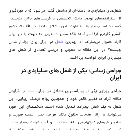
شغل‌های میلیاردی به دسته‌ای از مشاغل گفته می‌شود که با بهره‌گیری
از استراتژی‌های نوین، دانش تخصصی یا فرصت‌های بازار، پتانسیل
کسب درآمد بسیار بالا را دارند. این مشاغل نه‌تنها در اقتصاد کشور
نقشی کلیدی ایفا می‌کنند؛ بلکه مسیر دستیابی به ثروت را نیز برای
افراد هموار می‌سازند. اما بهترین
شغل
در ایران برای پولدار شدن
چیست؟ در این مقاله به معرفی و بررسی تعدادی از شغل های
میلیاردی ایران خواهیم پرداخت.
جراحی زیبایی؛ یکی از شغل های میلیاردی در
ایران
جراحی زیبایی یکی از پردرآمدترین مشاغل در ایران است. با افزایش
علاقه افراد به تغییر ظاهر خود و همچنین رواج فرهنگ زیبایی، این
شغل به یک شغل پردرآمد تبدیل شده است. متخصصان این حوزه
می‌توانند با ارائه خدمات متنوع مانند جراحی بینی، لیفت صورت و
سایر روش‌های غیرتهاجمی مانند بوتاکس و فیلر، درآمد بسیار بالایی