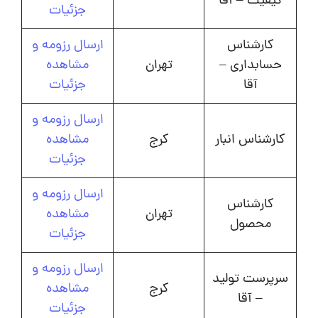
کیفیت – آقا
جزئیات
کارشناس
ارسال رزومه و
حسابداری –
تهران
مشاهده
آقا
جزئیات
ارسال رزومه و
کارشناس انبار
کرج
مشاهده
جزئیات
ارسال رزومه و
کارشناس
تهران
مشاهده
محصول
جزئیات
ارسال رزومه و
سرپرست تولید
کرج
مشاهده
– آقا
جزئیات