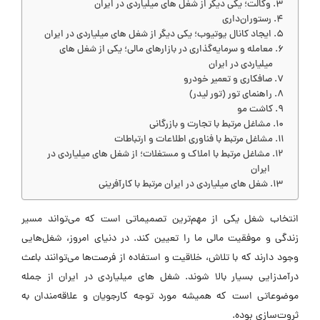
وکالت؛ یکی دیگر از شغل های میلیاردی در ایران
رستوران‌داری
ایجاد کانال یوتیوب؛ یکی دیگر از شغل های میلیاردی در ایران
معامله و سرمایه‌گذاری در بازارهای مالی؛ یکی از شغل های
میلیاردی در ایران
صافکاری و تعمیر خودرو
راهنمای تور (تور لیدر)
کاشت مو
مشاغل مرتبط با تجارت و بازرگانی
مشاغل مرتبط با فناوری اطلاعات و ارتباطات
مشاغل مرتبط با املاک و مستغلات؛ از شغل های میلیاردی در
ایران
شغل های میلیاردی در ایران مرتبط با کارآفرینی
انتخاب شغل یکی از مهم‌ترین تصمیماتی است که می‌تواند مسیر
زندگی و موفقیت مالی ما را تعیین کند. در دنیای امروز، شغل‌هایی
وجود دارند که با تلاش، خلاقیت و استفاده از فرصت‌ها می‌توانند باعث
درآمدزایی بسیار بالا شوند. شغل های میلیاردی در ایران از جمله
موضوعاتی است که همیشه مورد توجه کارجویان و علاقه‌مندان به
ثروت‌سازی بوده.