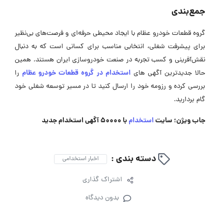
جمع‌بندی
گروه قطعات خودرو عظام با ایجاد محیطی حرفه‌ای و فرصت‌های بی‌نظیر
برای پیشرفت شغلی، انتخابی مناسب برای کسانی است که به دنبال
نقش‌آفرینی و کسب تجربه در صنعت خودروسازی ایران هستند. همین
استخدام در گروه قطعات خودرو عظام
حالا جدیدترین آگهی ‌های
را
بررسی کرده و رزومه خود را ارسال کنید تا در مسیر توسعه شغلی خود
گام بردارید.
جاب ویژن؛ سایت
استخدام
با 50000 آگهی استخدام جدید
دسته بندی :
اخبار استخدامی
اشتراک گذاری
بدون دیدگاه