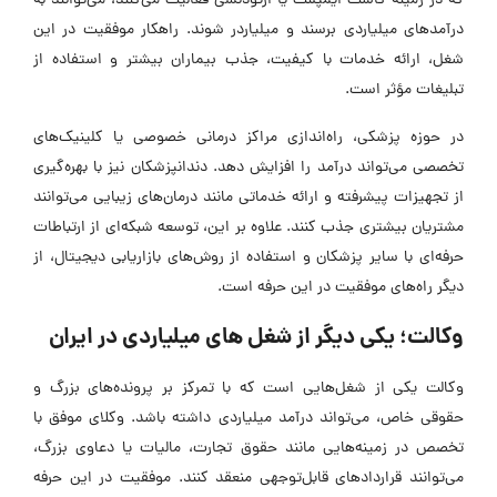
که در زمینه کاشت ایمپلنت یا ارتودنسی فعالیت می‌کنند، می‌توانند به
درآمدهای میلیاردی برسند و میلیاردر شوند. راهکار موفقیت در این
شغل، ارائه خدمات با کیفیت، جذب بیماران بیشتر و استفاده از
تبلیغات مؤثر است.
در حوزه پزشکی، راه‌اندازی مراکز درمانی خصوصی یا کلینیک‌های
تخصصی می‌تواند درآمد را افزایش دهد. دندانپزشکان نیز با بهره‌گیری
از تجهیزات پیشرفته و ارائه خدماتی مانند درمان‌های زیبایی می‌توانند
مشتریان بیشتری جذب کنند. علاوه بر این، توسعه شبکه‌ای از ارتباطات
حرفه‌ای با سایر پزشکان و استفاده از روش‌های بازاریابی دیجیتال، از
دیگر راه‌های موفقیت در این حرفه است.
وکالت؛ یکی دیگر از شغل های میلیاردی در ایران
وکالت یکی از شغل‌هایی است که با تمرکز بر پرونده‌های بزرگ و
حقوقی خاص، می‌تواند درآمد میلیاردی داشته باشد. وکلای موفق با
تخصص در زمینه‌هایی مانند حقوق تجارت، مالیات یا دعاوی بزرگ،
می‌توانند قراردادهای قابل‌توجهی منعقد کنند. موفقیت در این حرفه