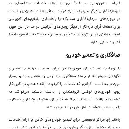
ایجاد صندوق‌های سرمایه‌گذاری یا ارائه خدمات مشاوره‌ای به
سرمایه‌گذاران دیگر می‌تواند منبع درآمد اضافی باشد. همچنین شرکت
در پروژه‌های سرمایه‌گذاری مشترک یا راه‌اندازی پلتفرم‌های آموزشی
برای معامله‌گران تازه‌کار از دیگر روش‌های افزایش درآمد در این حوزه
است. داشتن استراتژی‌های مشخص و مدیریت هوشمندانه سرمایه نیز
اهمیت بالایی دارد.
صافکاری و تعمیر خودرو
با توجه به تعداد بالای خودروها در ایران، خدمات مرتبط با تعمیر و
نگهداری خودروها از جمله صافکاری، مکانیکی و نقاشی خودرو بسیار
مورد توجه است. افرادی که خدمات با کیفیت ارائه دهند و توانایی کار
روی خودروهای لوکس ثروتمندان را داشته باشند، می‌توانند به
درآمدهای بالا دست یابند. ایجاد شبکه‌ای از مشتریان وفادار و همکاری
با بیمه‌ها می‌تواند در افزایش درآمد موثر باشد.
راه‌اندازی مراکز تخصصی برای تعمیر خودروهای خاص یا ارائه خدمات
سیار به مشتریان از دیگر روش‌های کسب درآمد در این شغل است.