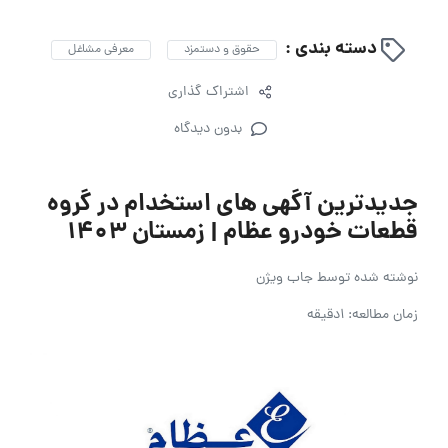
دسته بندی :
حقوق و دستمزد
معرفی مشاغل
اشتراک گذاری
بدون دیدگاه
جدیدترین آگهی های استخدام در گروه
قطعات خودرو عظام | زمستان ۱۴۰۳
نوشته شده توسط
جاب ویژن
زمان مطالعه: 1دقیقه