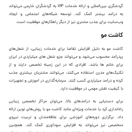
گردشگری بین‌المللی و ارائه خدمات VIP به گردشگران خارجی می‌تواند
به درآمد بیشتر کمک کند. توسعه شبکه‌های اجتماعی و ایجاد
وب‌سایت برای جذب مشتری نیز از دیگر راهکارهای موفقیت است.
کاشت مو
کاشت مو به دلیل افزایش تقاضا برای خدمات زیبایی، از شغل‌های
پردرآمد محسوب می‌شود و می‌تواند جزو شغل های میلیاردی در ایران
برای خانم ها باشد. افرادی که در این زمینه تخصص دارند و از
تکنیک‌های مدرن استفاده می‌کنند، می‌توانند مشتریان بیشتری جذب
کرده و درآمد میلیاردی کسب کنند. سرمایه‌گذاری در آموزش و تجهیزات
با کیفیت نقش مهمی در موفقیت دارد.
برای دستیابی به درآمدهای بالا، می‌توان مراکز تخصصی زیبایی
راه‌اندازی کرد یا خدمات ویژه‌ای مانند کاشت مو با روش‌های نوین ارائه
داد. برگزاری دوره‌های آموزشی برای علاقه‌مندان و تربیت نیروی
متخصص نیز می‌تواند به افزایش سودآوری کمک کند. همچنین