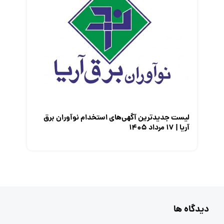
لیست جدیدترین آگهی‌های استخدام نوآوران برق
آریا | ۱۷ مرداد ۱۴۰۵
دیدگاه ها