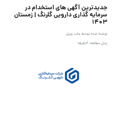
جدیدترین آگهی های استخدام در
سرمایه گذاری دارویی گلرنگ | زمستان
۱۴۰۳
نوشته شده توسط
جاب ویژن
زمان مطالعه: 2دقیقه