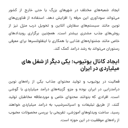
ایجاد شعبه‌های مختلف در شهرهای بزرگ یا حتی خارج از کشور
می‌تواند سودآوری این حرفه را افزایش دهد. استفاده از فناوری‌های
نوین مانند سیستم‌های سفارش آنلاین و تحویل درب منزل نیز از
روش‌های جذب مشتری بیشتر است. همچنین برگزاری رویدادهای
خاص مانند جشنواره‌های غذایی یا همکاری با اینفلوئنسرها برای معرفی
رستوران می‌تواند به رشد درآمد کمک کند.
ایجاد کانال یوتیوب؛ یکی دیگر از شغل های
میلیاردی در ایران
فعالیت در یوتیوب و تولید محتوای جذاب یکی از راه‌های نوین
درآمدزایی در ایران بوده و جزو گزینه‌های درآمد میلیاردی با گوشی
است. افرادی که بتوانند محتوای خاص و موردعلاقه مخاطبان تولید
کنند، از طریق تبلیغات و اسپانسرشیپ به درآمد میلیاردی خواهند
رسید. ساخت ویدئوهای آموزشی، تفریحی یا بررسی محصولات محبوب
از راه‌های موفقیت در این حوزه است.