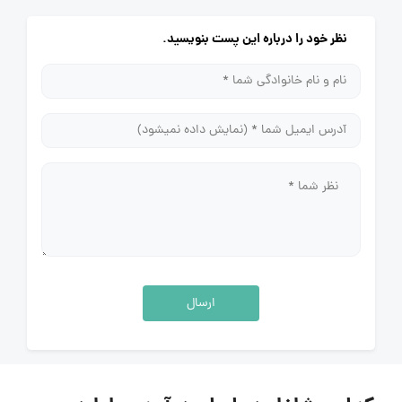
نظر خود را درباره این پست بنویسید.
ارسال