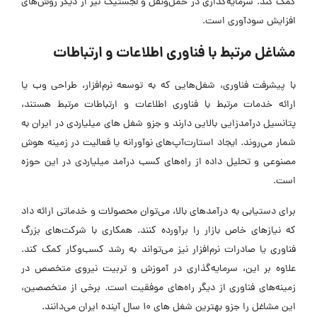
کمک کند. سرمایه‌گذاری در حمل‌ونقل و لجستیک نیز از دیگر روش‌های
افزایش سودآوری است.
مشاغل مرتبط با فناوری اطلاعات و ارتباطات
با پیشرفت فناوری، شغل‌هایی که به توسعه نرم‌افزار، طراحی وب یا
ارائه خدمات مرتبط با فناوری اطلاعات و ارتباطات مرتبط هستند،
پتانسیل درآمدزایی بالایی دارند و جزو شغل های میلیاردی در ایران به
شمار می‌روند. ایجاد استارت‌آپ‌های نوآورانه یا فعالیت در زمینه هوش
مصنوعی و تحلیل داده از راه‌های کسب درآمد میلیاردی در این حوزه
است.
برای دستیابی به درآمدهای بالا، می‌توان محصولات و خدماتی ارائه داد
که نیازهای خاص بازار را برآورده کنند. همکاری با شرکت‌های بزرگ
فناوری یا صادرات نرم‌افزار نیز می‌تواند به رشد کسب‌وکار کمک کند.
علاوه بر این، سرمایه‌گذاری در آموزش و تربیت نیروی متخصص در
زمینه‌های فناوری از دیگر راه‌های موفقیت است. برخی از متخصصین،
این مشاغل را جزو بهترین شغل های 10 سال آینده ایران می‌دانند.