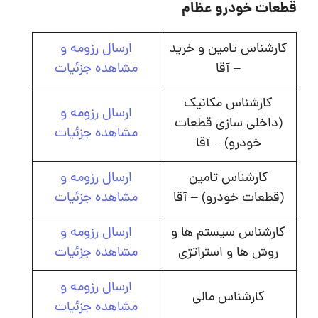
قطعات خودرو عظام
کارشناس تامین و خرید
ارسال رزومه و
– آقا
مشاهده جزئیات
کارشناس مکانیک
ارسال رزومه و
(داخلی سازی قطعات
مشاهده جزئیات
خودرو) – آقا
کارشناس تامین
ارسال رزومه و
(قطعات خودرو) – آقا
مشاهده جزئیات
کارشناس سیستم ها و
ارسال رزومه و
روش ها و استراتژی
مشاهده جزئیات
ارسال رزومه و
کارشناس مالی
مشاهده جزئیات