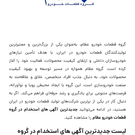
گروه قطعات خودرو عظام، به‌عنوان یکی از بزرگ‌ترین و معتبرترین
تولیدکنندگان قطعات خودرو در ایران، با هدف تأمین نیازهای
خودروسازان داخلی و ارتقای کیفیت محصولات، فعالیت خود را آغاز
کرده است. گروه عظام همواره در مسیر توسعه و بهبود کیفیت
محصولات خود، به دنبال جذب افراد متخصص، خلاق و علاقه‌مند به
صنعت خودروسازی است. این گروه با ایجاد محیطی پویا و نوآورانه،
فرصت‌های متنوعی برای یادگیری و رشد حرفه‌ای فراهم می‌کند. اگر به
دنبال کار در یکی از برترین شرکت‌های تولید قطعات خودرو در ایران
جدیدترین
آگهی های استخدام در گروه
هستید، در ادامه می‌توانید
قطعات خودرو عظام
را مشاهده کنید.
لیست جدیدترین آگهی های استخدام در گروه