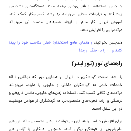
همچنین استفاده از فناوری‌های جدید مانند دستگاه‌های تشخیص
پیشرفته و تبلیغات محلی می‌تواند به رشد کسب‌وکار کمک کند.
آموزش نیروی کار ماهر و ایجاد شعبه‌های متعدد نیز می‌تواند
درآمدزایی را افزایش دهد.
همچنین بخوانید:
راهنمای جامع استخدام؛ شغل مناسب خود را پیدا
کنید و آن را به چنگ آورید!
راهنمای تور (تور لیدر)
با رشد صنعت گردشگری در ایران، راهنمایان تور که توانایی ارائه
خدمات خاص به گردشگران داخلی و خارجی را دارند، می‌توانند
درآمدهای کلانی کسب کنند. تسلط به زبان‌های خارجی، دانش تاریخی و
فرهنگی و ارائه تجربه‌های منحصربه‌فرد به گردشگران از عوامل موفقیت
در این شغل است.
برای افزایش درآمد، راهنمایان می‌توانند تورهای تخصصی مانند تورهای
ماجراجویی یا فرهنگی برگزار کنند. همچنین همکاری با آژانس‌های