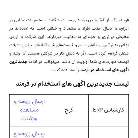
فرمند، یکی از نام‌آورترین برندهای صنعت شکلات و محصولات غذایی در
ایران، به دنبال جذب افراد بااستعداد و خلاقی است که آماده‌اند در
محیطی پرانرژی و حرفه‌ای به فعالیت بپردازند. این شرکت با ارزش
نهادن به نوآوری و تلاش جمعی، فرصت‌های فوق‌العاده‌ای برای پیشرفت
شغلی فراهم کرده است. اگر به دنبال کار در شرکتی هستید که رشد و
جدیدترین
توسعه مهارت‌های شما اولویت آن باشد، می‌توانید در ادامه
آگهی های استخدام در فرمند
را مشاهده کنید.
لیست جدیدترین آگهی های استخدام در فرمند
ارسال رزومه و
کارشناس ERP
کرج
مشاهده
جزئیات
ارسال رزومه و