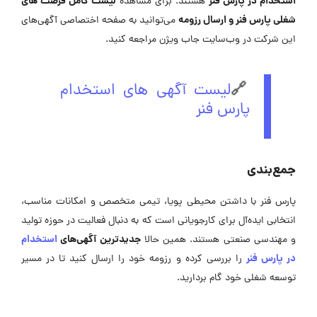
استخدام در پارس فنر
لیست کامل فرصت های
هستند. برای مشاهده
شغلی پارس فنر و ارسال رزومه
می‌توانید به صفحه اختصاصی آگهی‌های
این شرکت در وب‌سایت جاب ویژن مراجعه کنید.
🔗
لیست آگهی های استخدام
پارس فنر
جمع‌بندی
پارس فنر با داشتن محیطی پویا، تیمی متخصص و امکانات مناسب،
انتخابی ایده‌آل برای کارجویانی است که به دنبال فعالیت در حوزه تولید
جدیدترین آگهی‌های
استخدام
و مهندسی صنعتی هستند. همین حالا
در پارس فنر
را بررسی کرده و رزومه خود را ارسال کنید تا در مسیر
توسعه شغلی خود گام بردارید.