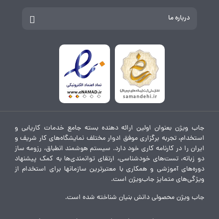
درباره ما
جاب ویژن بعنوان اولین ارائه دهنده بسته جامع خدمات کاریابی و
استخدام، تجربه برگزاری موفق ادوار مختلف نمایشگاه‌های کار شریف و
ایران را در کارنامه کاری خود دارد. سیستم هوشمند انطباق، رزومه ساز
دو زبانه، تست‌های خودشناسی، ارتقای توانمندی‌ها به کمک پیشنهاد
دوره‌های آموزشی و همکاری با معتبرترین سازمانها برای استخدام از
ویژگی‌های متمایز جاب‌ویژن است.
جاب ویژن محصولی دانش بنیان شناخته شده است.