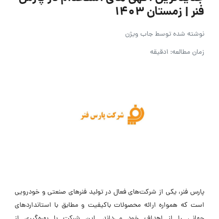
فنر | زمستان ۱۴۰۳
نوشته شده توسط
جاب ویژن
زمان مطالعه: 1دقیقه
پارس فنر، یکی از شرکت‌های فعال در تولید فنرهای صنعتی و خودرویی
است که همواره ارائه محصولات باکیفیت و مطابق با استانداردهای
جهانی را از اهداف خود می‌داند. این شرکت با بهره‌گیری از