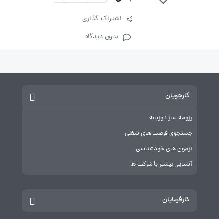
اشتراک گذاری
بدون دیدگاه
کارجویان
رزومه ساز دوزبانه
جستجوی فرصت های شغلی
آزمون های خودشناسی
آشنایی بیشتر با شرکت ها
کارفرمایان