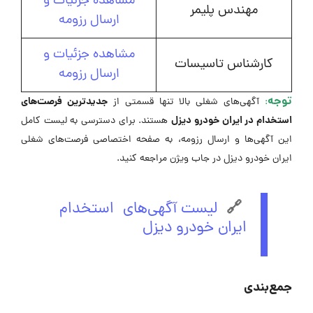
مشاهده جزئیات و
مهندس پلیمر
ارسال رزومه
مشاهده جزئیات و
کارشناس تاسیسات
ارسال رزومه
توجه
جدیدترین فرصت‌های
:
آگهی‌های شغلی بالا تنها قسمتی از
استخدام در ایران خودرو دیزل
هستند. برای دسترسی به لیست کامل
این آگهی‌ها و ارسال رزومه، به صفحه اختصاصی فرصت‌های شغلی
ایران خودرو دیزل در جاب ویژن مراجعه کنید.
🔗
لیست آگهی‌های استخدام
ایران خودرو دیزل
جمع‌بندی