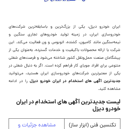
ایران خودرو دیزل، یکی از بزرگ‌ترین و باسابقه‌ترین شرکت‌های
خودروسازی ایران، در زمینه تولید خودروهای تجاری سنگین و
نیمه‌سنگین مانند کامیون، کشنده، اتوبوس و ون فعالیت می‌کند. این
شرکت با ارائه محصولات باکیفیت و خدمات گسترده، به‌عنوان یکی از
پیشگامان صنعت حمل‌ونقل کشور شناخته می‌شود و فرصت‌های شغلی
متنوعی برای افراد جویای کار فراهم کرده است. اگر به دنبال شغلی در
یکی از معتبرترین شرکت‌های خودروسازی ایران هستید، می‌توانید
جدیدترین آگهی های استخدام در ایران خودرو دیزل
را در ادامه
مشاهده کنید.
لیست جدیدترین آگهی های استخدام در ایران
خودرو دیزل
تکنسین فنی (ابزار ساز)
مشاهده جزئیات و