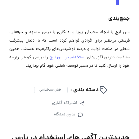
جمع‌بندی
سن ایچ با ایجاد محیطی پویا و همکاری با تیمی متعهد و حرفه‌ای،
فرصتی بی‌نظیر برای افرادی فراهم کرده است که به دنبال پیشرفت
شغلی در صنعت تولید و عرضه نوشیدنی‌های باکیفیت هستند. همین
حالا جدیدترین آگهی‌های
استخدام در سن ایچ
را بررسی کرده و رزومه
خود را ارسال کنید تا در مسیر توسعه شغلی خود گام بردارید.
دسته بندی :
اخبار استخدامی
اشتراک گذاری
بدون دیدگاه
جدیدترین آگهی های استخدام در پارس