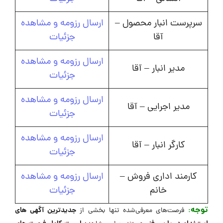
سرپرست انبار محصول –
ارسال رزومه و مشاهده
آقا
جزئیات
ارسال رزومه و مشاهده
مدیر انبار – آقا
جزئیات
ارسال رزومه و مشاهده
مدیر اجرایی – آقا
جزئیات
ارسال رزومه و مشاهده
کارگر انبار – آقا
جزئیات
کارمند اداری فروش –
ارسال رزومه و مشاهده
خانم
جزئیات
توجه
:
جدیدترین آگهی های
فرصت‌های معرفی‌شده تنها بخشی از