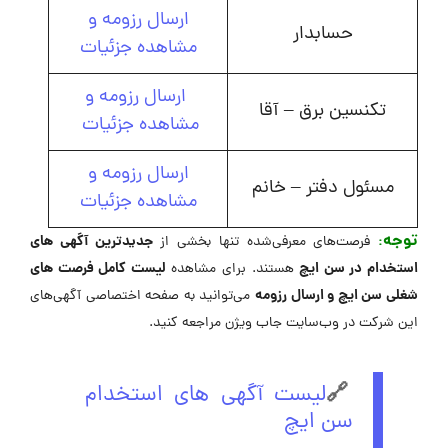
ارسال رزومه و
حسابدار
مشاهده جزئیات
ارسال رزومه و
تکنسین برق – آقا
مشاهده جزئیات
ارسال رزومه و
مسئول دفتر – خانم
مشاهده جزئیات
توجه
:
جدیدترین آگهی های
فرصت‌های معرفی‌شده تنها بخشی از
استخدام در سن ایچ
لیست کامل فرصت های
هستند. برای مشاهده
شغلی سن ایچ و ارسال رزومه
می‌توانید به صفحه اختصاصی آگهی‌های
این شرکت در وب‌سایت جاب ویژن مراجعه کنید.
🔗
لیست آگهی های استخدام
سن ایچ