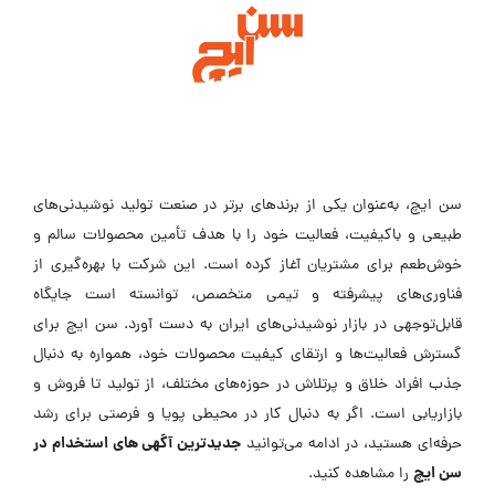
سن ایچ، به‌عنوان یکی از برندهای برتر در صنعت تولید نوشیدنی‌های
طبیعی و باکیفیت، فعالیت خود را با هدف تأمین محصولات سالم و
خوش‌طعم برای مشتریان آغاز کرده است. این شرکت با بهره‌گیری از
فناوری‌های پیشرفته و تیمی متخصص، توانسته است جایگاه
قابل‌توجهی در بازار نوشیدنی‌های ایران به دست آورد. سن ایچ برای
گسترش فعالیت‌ها و ارتقای کیفیت محصولات خود، همواره به دنبال
جذب افراد خلاق و پرتلاش در حوزه‌های مختلف، از تولید تا فروش و
بازاریابی است. اگر به دنبال کار در محیطی پویا و فرصتی برای رشد
جدیدترین آگهی های استخدام در
حرفه‌ای هستید، در ادامه می‌توانید
سن ایچ
را مشاهده کنید.