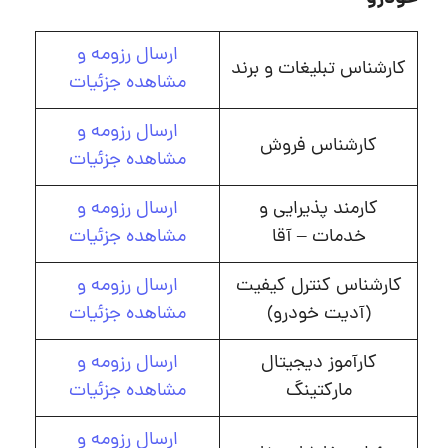
ارسال رزومه و
کارشناس تبلیغات و برند
مشاهده جزئیات
ارسال رزومه و
کارشناس فروش
مشاهده جزئیات
کارمند پذیرایی و
ارسال رزومه و
خدمات – آقا
مشاهده جزئیات
کارشناس کنترل کیفیت
ارسال رزومه و
(آدیت خودرو)
مشاهده جزئیات
کارآموز دیجیتال
ارسال رزومه و
مارکتینگ
مشاهده جزئیات
ارسال رزومه و