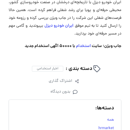
ایران خودرو دیزل با تاریخچه‌ای درخشان در صنعت خودروسازی کشور،
محیطی حرفه‌ای و پویا برای رشد شغلی فراهم کرده است. همین حالا
فرصت‌های شغلی این شرکت را در جاب ویژن بررسی کرده و رزومه خود
ایران خودرو دیزل
را ارسال کنید تا به تیم موفق
بپیوندید و گامی مهم
در مسیر حرفه‌ای خود بردارید.
جاب ویژن؛ سایت
استخدام
با 50000 آگهی استخدام جدید
دسته بندی :
اخبار استخدامی
اشتراک گذاری
بدون دیدگاه
دسته‌ها:
همه
hrmarket