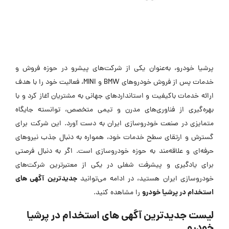
پرشیا خودرو، به‌عنوان یکی از شرکت‌های پیشرو در حوزه فروش و
خدمات پس از فروش خودروهای BMW و MINI، فعالیت خود را با هدف
ارائه خدمات باکیفیت و استانداردهای جهانی به مشتریان آغاز کرد و با
بهره‌گیری از فناوری‌های مدرن و تیمی متخصص، توانسته جایگاه
متمایزی در صنعت خودروسازی ایران به دست آورد. این شرکت برای
گسترش و ارتقای سطح خدمات خود، همواره به دنبال جذب نیروهای
حرفه‌ای و علاقه‌مند به حوزه خودروسازی است. اگر به دنبال فرصتی
برای یادگیری و پیشرفت شغلی در یکی از معتبرترین شرکت‌های
جدیدترین
آگهی های
خودروسازی ایران هستید، در ادامه می‌توانید
استخدام در پرشیا خودرو
را مشاهده کنید.
لیست جدیدترین آگهی های استخدام در پرشیا
خودرو