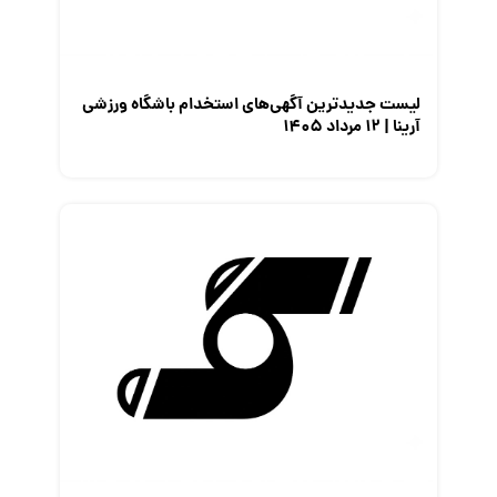
لیست جدیدترین آگهی‌های استخدام باشگاه ورزشی
آرینا | ۱۲ مرداد ۱۴۰۵