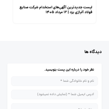
لیست جدیدترین آگهی‌های استخدام شرکت صنایع
فولاد آلیاژی یزد | ۱۲ مرداد ۱۴۰۵
دیدگاه ها
نظر خود را درباره این پست بنویسید.