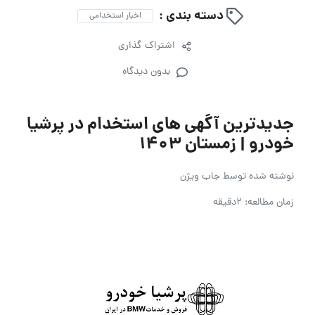
دسته بندی :
اخبار استخدامی
اشتراک گذاری
بدون دیدگاه
جدیدترین آگهی های استخدام در پرشیا
خودرو | زمستان ۱۴۰۳
نوشته شده توسط
جاب ویژن
زمان مطالعه: 2دقیقه