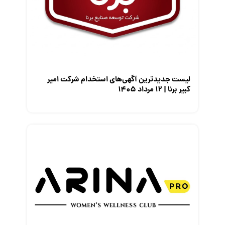
معرفی شرکت ها
معرفی متخصصان منابع انسانی
معرفی مشاغل
نمایشگاه کار
لیست جدیدترین آگهی‌های استخدام شرکت امیر
کبیر برنا | ۱۲ مرداد ۱۴۰۵