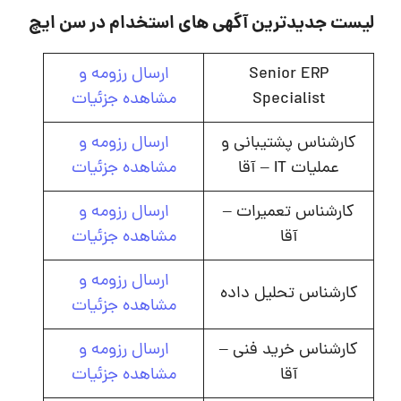
لیست جدیدترین آگهی های استخدام در سن ایچ
Senior ERP
ارسال رزومه و
Specialist
مشاهده جزئیات
کارشناس پشتیبانی و
ارسال رزومه و
عملیات IT – آقا
مشاهده جزئیات
کارشناس تعمیرات –
ارسال رزومه و
آقا
مشاهده جزئیات
ارسال رزومه و
کارشناس تحلیل داده
مشاهده جزئیات
کارشناس خرید فنی –
ارسال رزومه و
آقا
مشاهده جزئیات