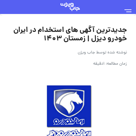
جدیدترین آگهی های استخدام در ایران
خودرو دیزل | زمستان ۱۴۰۳
نوشته شده توسط
جاب ویژن
زمان مطالعه: 1دقیقه