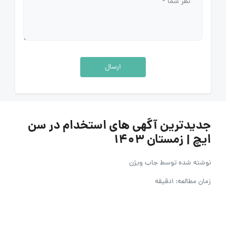
ارسال
جدیدترین آگهی های استخدام در سن
ایچ | زمستان ۱۴۰۳
نوشته شده توسط
جاب ویژن
زمان مطالعه: 1دقیقه