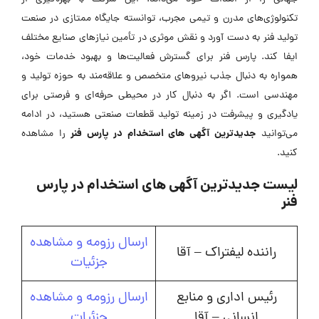
تکنولوژی‌های مدرن و تیمی مجرب، توانسته جایگاه ممتازی در صنعت
تولید فنر به دست آورد و نقش موثری در تأمین نیازهای صنایع مختلف
ایفا کند. پارس فنر برای گسترش فعالیت‌ها و بهبود خدمات خود،
همواره به دنبال جذب نیروهای متخصص و علاقه‌مند به حوزه تولید و
مهندسی است. اگر به دنبال کار در محیطی حرفه‌ای و فرصتی برای
یادگیری و پیشرفت در زمینه تولید قطعات صنعتی هستید، در ادامه
جدیدترین
آگهی های استخدام در پارس فنر
می‌توانید
را مشاهده
کنید.
لیست جدیدترین آگهی های استخدام در پارس
فنر
ارسال رزومه و مشاهده
راننده لیفتراک – آقا
جزئیات
رئیس اداری و منابع
ارسال رزومه و مشاهده
انسانی – آقا
جزئیات