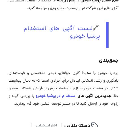
های شغلی پرشیا خودرو
ارسال رزومه
و
می‌توانید به صفحه اختصاصی
آگهی‌های این شرکت در وب‌سایت جاب ویژن مراجعه کنید.
🔗
لیست آگهی های استخدام
پرشیا خودرو
جمع‌بندی
پرشیا خودرو با محیط کاری حرفه‌ای، تیمی متخصص و فرصت‌های
یادگیری و رشد، انتخابی ایده‌آل برای افرادی است که به دنبال پیشرفت
شغلی در صنعت خودروسازی و خدمات پس از فروش هستند. همین
جدیدترین آگهی‌ های
استخدام در پرشیا خودرو
حالا
را بررسی کرده و
رزومه خود را ارسال کنید تا در مسیر توسعه شغلی خود گام بردارید.
دسته بندی :
اخبار استخدامی