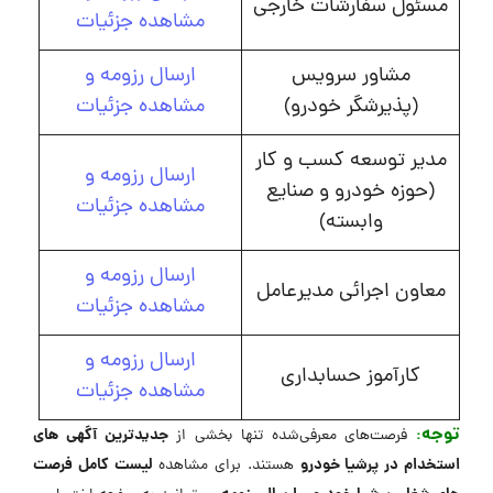
مسئول سفارشات خارجی
مشاهده جزئیات
مشاور سرویس
ارسال رزومه و
(پذیرشگر خودرو)
مشاهده جزئیات
مدیر توسعه کسب و کار
ارسال رزومه و
(حوزه خودرو و صنایع
مشاهده جزئیات
وابسته)
ارسال رزومه و
معاون اجرائی مدیرعامل
مشاهده جزئیات
ارسال رزومه و
کارآموز حسابداری
مشاهده جزئیات
توجه
:
جدیدترین آگهی های
فرصت‌های معرفی‌شده تنها بخشی از
استخدام در پرشیا خودرو
لیست کامل فرصت
هستند. برای مشاهده