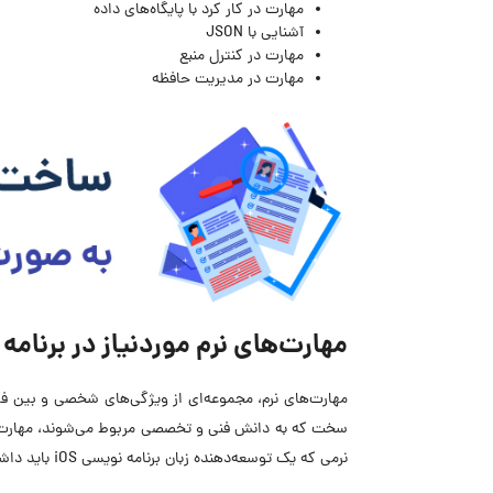
مهارت در کار کرد با پایگاه‌های داده
آشنایی با JSON
مهارت در کنترل منبع
مهارت در مدیریت حافظه
مهارت‌های نرم موردنیاز در برنامه نویسی 
مهارت‌های نرم، مجموعه‌ای از ویژگی‌های شخصی و بین فردی
سخت که به دانش فنی و تخصصی مربوط می‌شوند، مهارت‌های 
نرمی که یک توسعه‌دهنده زبان برنامه نویسی iOS باید داشته باشد، می‌توان به موارد زیر اشاره کرد: