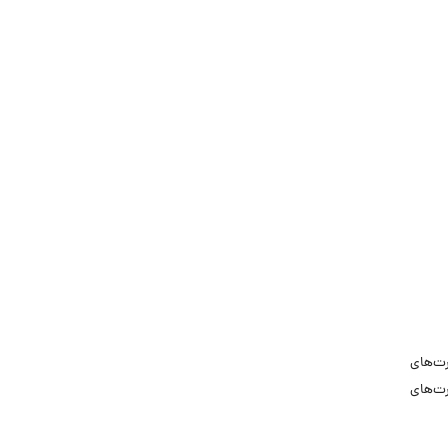
رت‌های
رت‌های