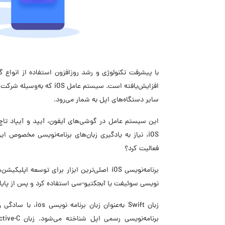
با پیشرفت تکنولوژی و رشد روزافزون استفاده از انواع گ
افزایش‌یافته است. سیستم 
سایر دستگاه‌های اپل به شمار می‌رود.
این سیستم عامل در گوشی‌های آیفون، آیپد و آیپاد تاچ ا
فعالیت کرد؟
‌نویسی سوئیفت یا آبجکتیو-سی استفاده کرد و پس از پایان
زبان Swift به‌عنو