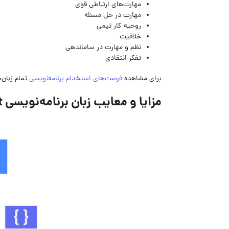
مهارت‌های ارتباطی قوی
مهارت در حل مسئله
روحیه‌ کار تیمی
خلاقیت
نظم و مهارت در ساماندهی
تفکر انتقادی
برای مشاهده
فرصت‌های استخدام برنامه‌نویسی
تمام زبان‌
مزایا و معایب زبان برنامه‌نویسی Swift