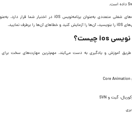
اگر شما توسعه‌دهنده‌ اپلیکیشن موبایل هستید، فرصت‌های شغلی متعددی به‌عنوان برنامه‌نویس iOS در اختیار شما ق
ios چیست؟
طریق آموزش و یادگیری به دست می‌آیند. مهم‌ترین مهارت‌های سخت برای ت
ریال، گیت و SVN