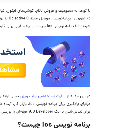
با توجه به محبوبیت و فروش بالای گوشی‌های آیفون، نیاز
شوند؛ اما برنامه نویسی ios چیست و چه مزایای برای کارجویان این حوزه دارد؟
در این مقاله از
سایت استخدامی جاب ویژن
مزایای یادگیری زبان برنا
برای تبدیل‌شدن به یک iOS Developer حرفه‌ای را بررسی می‌کنیم.
برنامه نویسی ios چیست؟