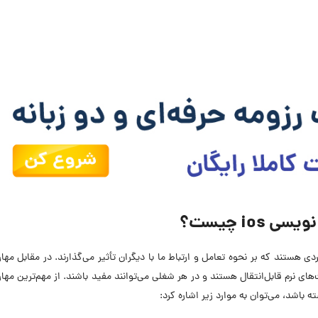
ios چیست؟
 هستند که بر نحوه تعامل و ارتباط ما با دیگران تأثیر می‌گذارند. در مقابل مها
نرم قابل‌انتقال هستند و در هر شغلی می‌توانند مفید باشند. از مهم‌ترین مها