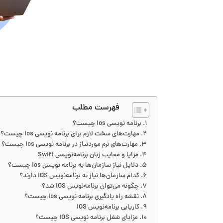
فهرست مطلب
برنامه نویسی ios چیست؟
مهارت‌های سخت لازم برای برنامه نویسی ios چیست؟
مهارت‌های نرم موردنیاز در برنامه نویسی ios چیست؟
مزایا و معایب زبان برنامه‌نویسی Swift
دلایل نیاز سازمان‌ها به برنامه نویسی ios چیست؟
کدام سازمان‌ها نیاز به برنامه‌نویس iOS دارند؟
چگونه می‌توان برنامه‌نویس iOS شد؟
نقشه ‌راه یادگیری برنامه نویسی ios چیست؟
کاریابی برنامه‌نویس iOS
مزایای شغل برنامه‌ نویسی iOS چیست؟