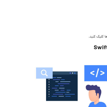
ها کلیک کنید.