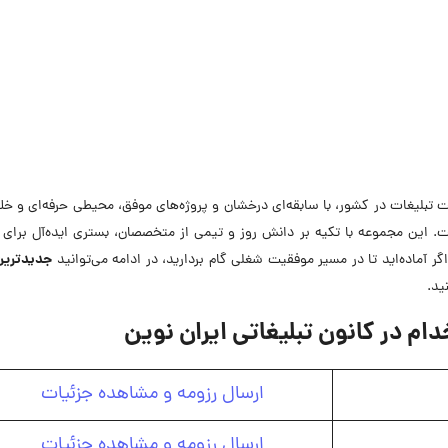
ت تبلیغات در کشور، با سابقه‌ای درخشان و پروژه‌های موفق، محیطی حرفه‌ای و خلاق
ست. این مجموعه با تکیه بر دانش روز و تیمی از متخصصان، بستری ایده‌آل برای 
جدیدترین
 آماده‌اید تا در مسیر موفقیت شغلی گام بردارید، در ادامه می‌توانید
ید.
 در کانون تبلیغاتی ایران نوین
ارسال رزومه و مشاهده جزئیات
ارسال رزومه و مشاهده جزئیات