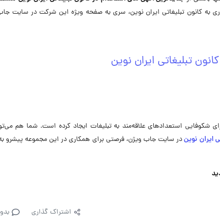
به کانون تبلیغاتی ایران نوین، سری به صفحه ویژه این شرکت در ‌سایت جاب
نون تبلیغاتی ایران نوین
ای شکوفایی استعدادهای علاقه‌مند به تبلیغات ایجاد کرده است. شما هم می‌توا
ی ایران نوین
در سایت جاب ویژن، فرصتی برای همکاری در این مجموعه پیشرو ب
اشتراک گذاری
بدو