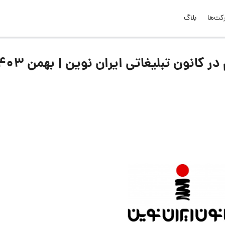
کت‌ها
بلاگ
انون تبلیغاتی ایران نوین | بهمن ۱۴۰۳