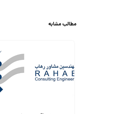
مطالب مشابه