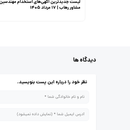
لیست جدیدترین آگهی‌های استخدام مهندسین
مشاور رهاب | ۱۷ مرداد ۱۴۰۵
دیدگاه ها
نظر خود را درباره این پست بنویسید.