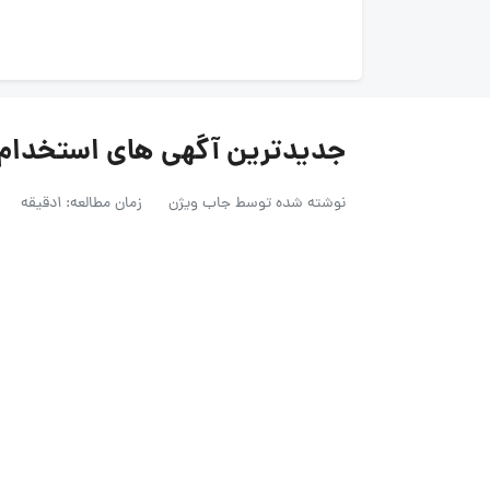
جدیدترین آگهی های استخدام در گ
نوشته شده توسط
جاب ویژن
زمان مطالعه: 1دقیقه