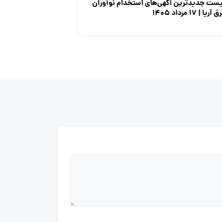
یست جدیدترین آگهی‌های استخدام نوآوران
 آریا | ۱۷ مرداد ۱۴۰۵