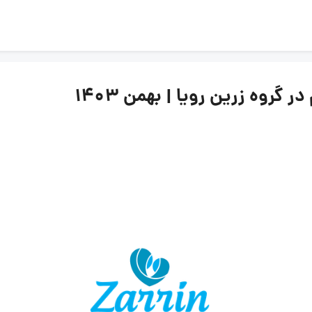
روه زرین رویا | بهمن ۱۴۰۳