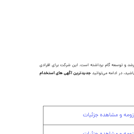
ر رشد و توسعه گام برداشته است. این شرکت برای افرادی
جدیدترین
آگهی های استخدام
شید، در ادامه می‌توانید
زومه و مشاهده جزئیات