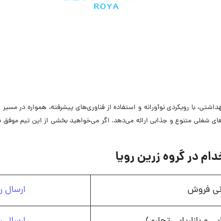
داشتی، با رویکردی نوآورانه و استفاده از فناوری‌های پیشرفته، همواره در مسی
های شغلی متنوع و جذابی ارائه می‌دهد. اگر می‌خواهید بخشی از این تیم موفق با
م در گروه زرین رویا
نی فروش
ارسال ر