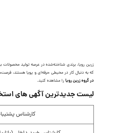
زرین رویا، برندی شناخته‌شده در عرصه تولید محصولات به
که به دنبال کار در محیطی حرفه‌ای و پویا هستند، فرصت‌
در گروه زرین رویا
را مشاهده کنید.
لیست جدیدترین آگهی های استخدا
کارشناس پشتیبا