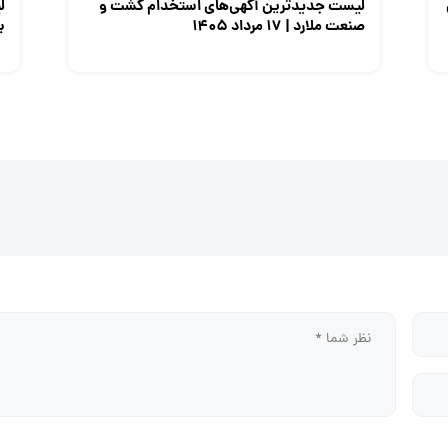
لیست جدیدترین آگهی‌های استخدام کشت و
ل
صنعت ملارد | ۱۷ مرداد ۱۴۰۵
برق