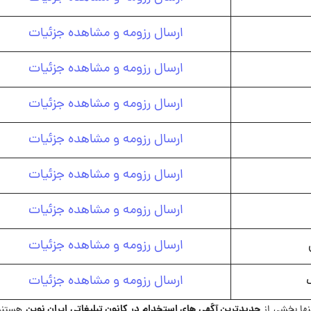
ارسال رزومه و مشاهده جزئیات
ارسال رزومه و مشاهده جزئیات
ارسال رزومه و مشاهده جزئیات
ارسال رزومه و مشاهده جزئیات
ارسال رزومه و مشاهده جزئیات
ارسال رزومه و مشاهده جزئیات
ارسال رزومه و مشاهده جزئیات
ارسال رزومه و مشاهده جزئیات
جدیدترین آگهی های استخدام در کانون تبلیغاتی ایران نوین
نها بخشی از
هستند.