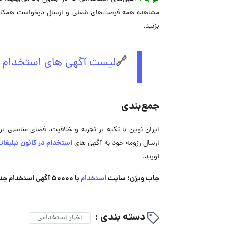
مشاهده همه فرصت‌های شغلی و ارسال درخواست همکاری 
بزنید.
🔗
لیست آگهی های استخدام کا
جمع‌بندی
ایران نوین با تکیه بر تجربه و خلاقیت، فضای مناسبی بر
استخدام در کانون تبلیغات
ارسال رزومه خود به آگهی ‌های
آورید.
جاب ویژن؛ سایت
استخدام
با 50000 آگهی استخدام جدید
دسته بندی :
اخبار استخدامی