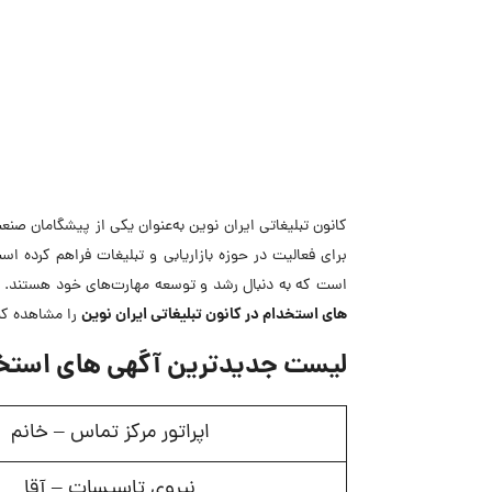
کانون تبلیغاتی ایران نوین به‌عنوان یکی از پیشگامان صنع
برای فعالیت در حوزه بازاریابی و تبلیغات فراهم کرده ا
است که به دنبال رشد و توسعه مهارت‌های خود هستند. اگر
های استخدام در کانون تبلیغاتی ایران نوین
را مشاهده کن
لیست جدیدترین آگهی های استخدام
اپراتور مرکز تماس – خانم
نیروی تاسیسات – آقا