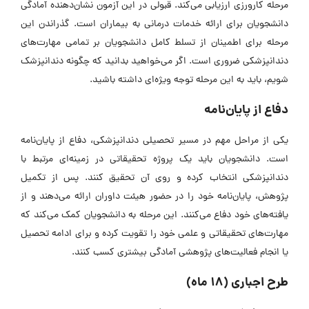
مرحله کارورزی ارزیابی می‌کند. قبولی در این آزمون نشان‌دهنده آمادگی
دانشجویان برای ارائه خدمات درمانی به بیماران است. گذراندن این
مرحله برای اطمینان از تسلط کامل دانشجویان بر تمامی مهارت‌های
دندانپزشکی ضروری است. اگر می‌خواهید بدانید که چگونه دندانپزشک
شویم، باید به این مرحله توجه ویژه‌ای داشته باشید.
دفاع از پایان‌نامه
یکی از مراحل مهم در مسیر تحصیلی دندانپزشکی، دفاع از پایان‌نامه
است. دانشجویان باید یک پروژه تحقیقاتی در زمینه‌ای مرتبط با
دندانپزشکی انتخاب کرده و روی آن تحقیق کنند. پس از تکمیل
پژوهش، پایان‌نامه خود را در حضور هیئت داوران ارائه می‌دهند و از
یافته‌های خود دفاع می‌کنند. این مرحله به دانشجویان کمک می‌کند که
مهارت‌های تحقیقاتی و علمی خود را تقویت کرده و برای ادامه تحصیل
یا انجام فعالیت‌های پژوهشی آمادگی بیشتری کسب کنند.
طرح اجباری (18 ماه)