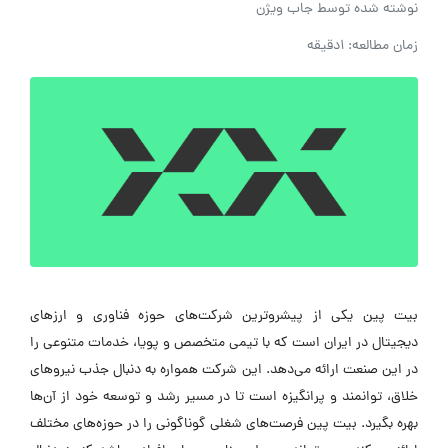
نوشته شده توسط
جاب ویژن
زمان مطالعه: 1دقیقه
بیت پین یکی از پیشروترین شرکت‌های حوزه فناوری و ارزهای
دیجیتال در ایران است که با تیمی متخصص و پویا، خدمات متنوعی را
در این صنعت ارائه می‌دهد. این شرکت همواره به دنبال جذب نیروهای
خلاق، توانمند و پرانگیزه است تا در مسیر رشد و توسعه خود از آن‌ها
بهره بگیرد. بیت پین فرصت‌های شغلی گوناگونی را در حوزه‌های مختلف