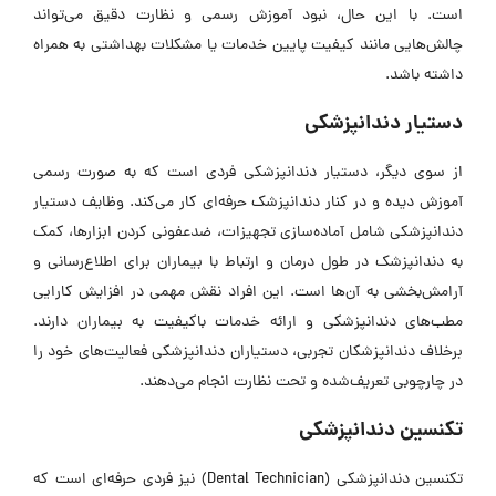
است. با این حال، نبود آموزش رسمی و نظارت دقیق می‌تواند
چالش‌هایی مانند کیفیت پایین خدمات یا مشکلات بهداشتی به همراه
داشته باشد.
دستیار دندانپزشکی
از سوی دیگر، دستیار دندانپزشکی فردی است که به صورت رسمی
آموزش دیده و در کنار دندانپزشک حرفه‌ای کار می‌کند. وظایف دستیار
دندانپزشکی شامل آماده‌سازی تجهیزات، ضدعفونی کردن ابزار‌ها، کمک
به دندانپزشک در طول درمان و ارتباط با بیماران برای اطلاع‌رسانی و
آرامش‌بخشی به آن‌ها است. این افراد نقش مهمی در افزایش کارایی
مطب‌های دندانپزشکی و ارائه خدمات باکیفیت به بیماران دارند.
برخلاف دندانپزشکان تجربی، دستیاران دندانپزشکی فعالیت‌های خود را
در چارچوبی تعریف‌شده و تحت نظارت انجام می‌دهند.
تکنسین دندانپزشکی
تکنسین دندانپزشکی (Dental Technician) نیز فردی حرفه‌ای است که