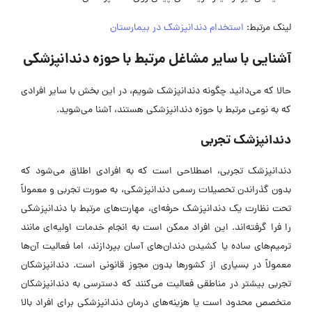
لینک مرتبط:
استخدام دندانپزشک در بیمارستان
آشنایی با سایر مشاغل مرتبط با حوزه دندانپزشکی
حالا که می‌دانید چگونه دندانپزشک شویم، در این بخش با سایر افرادی
که به نوعی مرتبط با حوزه دندانپزشکی هستند، آشنا می‌شوید.
دندانپزشک تجربی
دندانپزشک تجربی، اصطلاحی است که به افرادی اطلاق می‌شود که
بدون گذراندن تحصیلات رسمی دندانپزشکی، به صورت تجربی و معمولاً
تحت نظارت یک دندانپزشک حرفه‌ای، مهارت‌های مرتبط با دندانپزشکی
را فرا گرفته‌اند. این افراد ممکن است به انجام خدمات اولیه‌ای مانند
ترمیم‌های ساده یا کشیدن دندان‌های آسان بپردازند، اما فعالیت آن‌ها
معمولاً در بسیاری از کشور‌ها بدون مجوز قانونی است. دندانپزشکان
تجربی بیشتر در مناطقی فعالیت می‌کنند که دسترسی به دندانپزشکان
متخصص محدود است یا هزینه‌های درمان دندانپزشکی برای افراد بالا