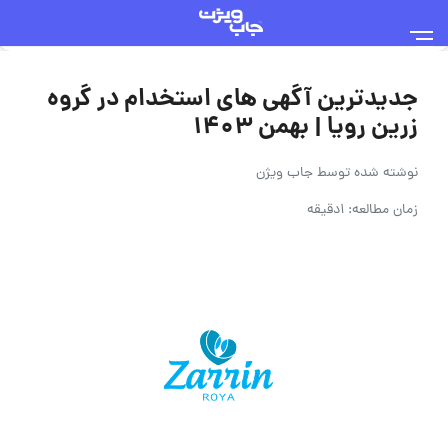
جدیدترین آگهی های استخدام در گروه
زرین رویا | بهمن ۱۴۰۳
نوشته شده توسط
جاب ویژن
زمان مطالعه: 1دقیقه