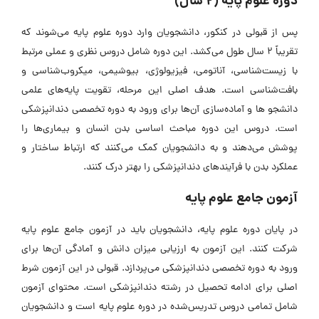
دوره علوم پایه (2 سال)
پس از قبولی در کنکور، دانشجویان وارد دوره علوم پایه می‌شوند که
تقریباً 2 سال طول می‌کشد. این دوره شامل دروس نظری و عملی مرتبط
با زیست‌شناسی، آناتومی، فیزیولوژی، بیوشیمی، میکروب‌شناسی و
بافت‌شناسی است. هدف اصلی این مرحله، تقویت پایه‌های علمی
دانشجو‌ ها و آماده‌سازی آن‌ها برای ورود به دوره تخصصی دندانپزشکی
است. دروس این دوره مباحث اساسی بدن انسان و بیماری‌ها را
پوشش می‌دهند و به دانشجویان کمک می‌کنند که ارتباط ساختار و
عملکرد بدن با فرآیند‌های دندانپزشکی را بهتر درک کنند.
آزمون جامع علوم پایه
در پایان دوره علوم پایه، دانشجویان باید در آزمون جامع علوم پایه
شرکت کنند. این آزمون به ارزیابی میزان دانش و آمادگی آن‌ها برای
ورود به دوره تخصصی دندانپزشکی می‌پردازد. قبولی در این آزمون شرط
اصلی برای ادامه تحصیل در رشته دندانپزشکی است. محتوای آزمون
شامل تمامی دروس تدریس‌شده در دوره علوم پایه است و دانشجویان