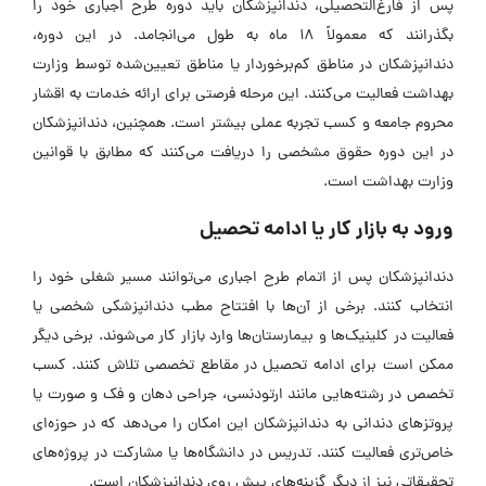
پس از فارغ‌التحصیلی، دندانپزشکان باید دوره طرح اجباری خود را
بگذرانند که معمولاً 18 ماه به طول می‌انجامد. در این دوره،
دندانپزشکان در مناطق کم‌برخوردار یا مناطق تعیین‌شده توسط وزارت
بهداشت فعالیت می‌کنند. این مرحله فرصتی برای ارائه خدمات به اقشار
محروم جامعه و کسب تجربه عملی بیشتر است. همچنین، دندانپزشکان
در این دوره حقوق مشخصی را دریافت می‌کنند که مطابق با قوانین
وزارت بهداشت است.
ورود به بازار کار یا ادامه تحصیل
دندانپزشکان پس از اتمام طرح اجباری می‌توانند مسیر شغلی خود را
انتخاب کنند. برخی از آن‌ها با افتتاح مطب دندانپزشکی شخصی یا
فعالیت در کلینیک‌ها و بیمارستان‌ها وارد بازار کار می‌شوند. برخی دیگر
ممکن است برای ادامه تحصیل در مقاطع تخصصی تلاش کنند. کسب
تخصص در رشته‌هایی مانند ارتودنسی، جراحی دهان و فک و صورت یا
پروتز‌های دندانی به دندانپزشکان این امکان را می‌دهد که در حوزه‌ای
خاص‌تری فعالیت کنند. تدریس در دانشگاه‌ها یا مشارکت در پروژه‌های
تحقیقاتی نیز از دیگر گزینه‌های پیش روی دندانپزشکان است.