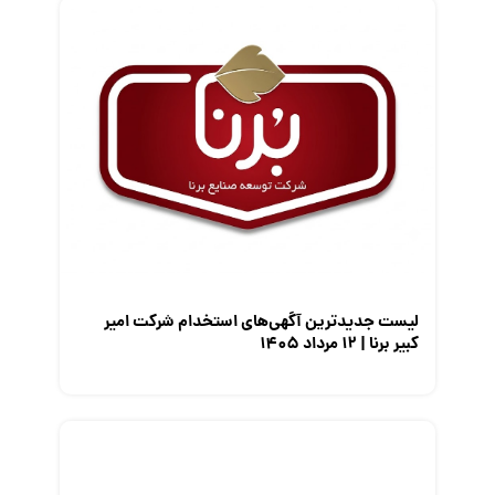
قانون کار
کارفرمایان
گزارش‌های آماری
مصاحبه شغلی
معرفی شرکت ها
معرفی متخصصان منابع انسانی
معرفی مشاغل
نمایشگاه کار
لیست جدیدترین آگهی‌های استخدام شرکت امیر
کبیر برنا | ۱۲ مرداد ۱۴۰۵