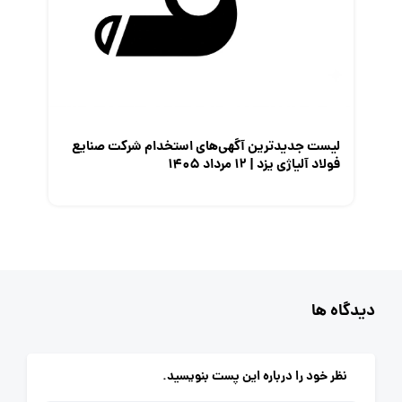
لیست جدیدترین آگهی‌های استخدام شرکت صنایع
فولاد آلیاژی یزد | ۱۲ مرداد ۱۴۰۵
دیدگاه ها
نظر خود را درباره این پست بنویسید.