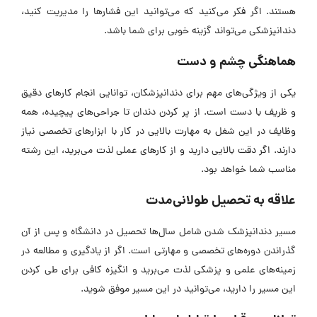
هستند. اگر فکر می‌کنید که می‌توانید این فشار‌ها را مدیریت کنید،
دندانپزشکی می‌تواند گزینه خوبی برای شما باشد.
هماهنگی چشم و دست
یکی از ویژگی‌های مهم برای دندانپزشکان، توانایی انجام کار‌های دقیق
و ظریف با دست است. از پر کردن دندان تا جراحی‌های پیچیده، همه
وظایف در این شغل به مهارت بالایی در کار با ابزار‌های تخصصی نیاز
دارند. اگر دقت بالایی دارید و از کار‌های عملی لذت می‌برید، این رشته
مناسب شما خواهد بود.
علاقه به تحصیل طولانی‌مدت
مسیر دندانپزشک شدن شامل سال‌ها تحصیل در دانشگاه و پس از آن
گذراندن دوره‌های تخصصی و مهارتی است. اگر از یادگیری و مطالعه در
زمینه‌های علمی و پزشکی لذت می‌برید و انگیزه کافی برای طی کردن
این مسیر را دارید، می‌توانید در این مسیر موفق شوید.