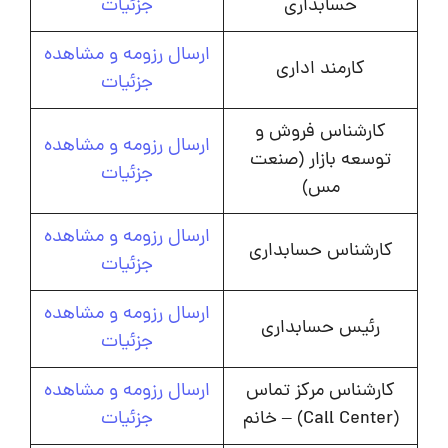
حسابداری
جزئیات
ارسال رزومه و مشاهده
کارمند اداری
جزئیات
کارشناس فروش و
ارسال رزومه و مشاهده
توسعه بازار (صنعت
جزئیات
مس)
ارسال رزومه و مشاهده
کارشناس حسابداری
جزئیات
ارسال رزومه و مشاهده
رئیس حسابداری
جزئیات
کارشناس مرکز تماس
ارسال رزومه و مشاهده
(Call Center) – خانم
جزئیات