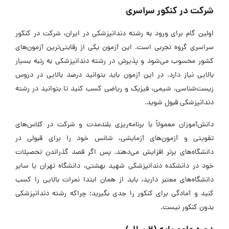
شرکت در کنکور سراسری
اولین گام برای ورود به رشته دندانپزشکی در ایران، شرکت در کنکور
سراسری گروه تجربی است. این آزمون یکی از رقابتی‌ترین آزمون‌های
کشور محسوب می‌شود و پذیرش در رشته دندانپزشکی به رتبه بسیار
بالایی نیاز دارد. در این آزمون باید بتوانید درصد بالایی در دروس
زیست‌شناسی، شیمی، فیزیک و ریاضی کسب کنید تا بتوانید در رشته
دندانپزشکی قبول شوید.
دانش‌آموزان معمولاً با برنامه‌ریزی بلندمدت و شرکت در کلاس‌های
تقویتی و آزمون‌های آزمایشی، شانس خود را برای قبولی در
دانشگاه‌های برتر افزایش می‌دهند. پس اگر قصد گذراندن تحصیلات
خود در دانشکده دندانپزشکی شهید بهشتی، دانشگاه تهران یا سایر
دانشگاه‌های معتبر دارید، باید از همان ابتدا نمرات بالایی را کسب
کنید و آمادگی برای کنکور را جدی بگیرید؛ چراکه رشته دندانپزشکی
بدون کنکور نیست.