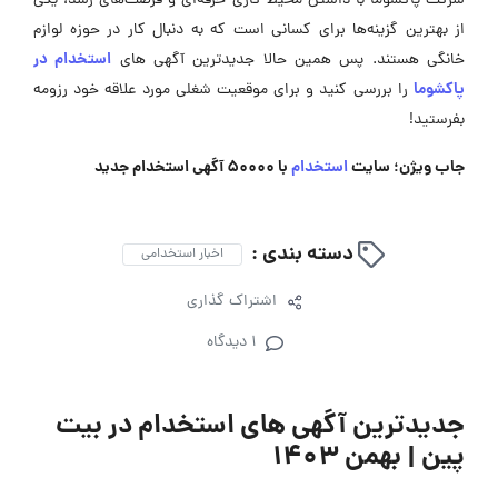
شرکت پاکشوما با داشتن محیط کاری حرفه‌ای و فرصت‌های رشد، یکی
از بهترین گزینه‌ها برای کسانی است که به دنبال کار در حوزه لوازم
استخدام در
خانگی هستند. پس همین حالا جدیدترین آگهی های
پاکشوما
را بررسی کنید و برای موقعیت‌ شغلی مورد علاقه‌ خود رزومه
بفرستید!
جاب ویژن؛ سایت
استخدام
با 50000 آگهی استخدام جدید
دسته بندی :
اخبار استخدامی
اشتراک گذاری
1 دیدگاه
جدیدترین آگهی های استخدام در بیت
پین | بهمن ۱۴۰۳