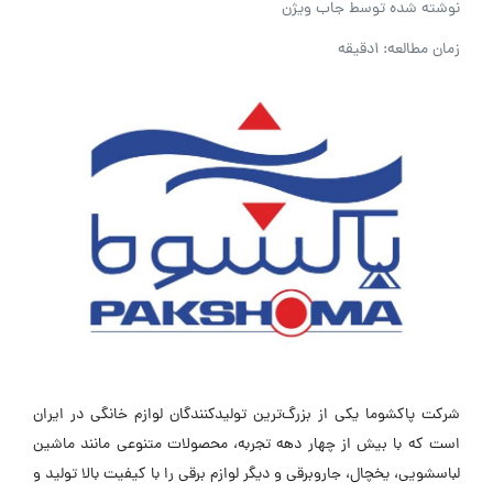
نوشته شده توسط
جاب ویژن
زمان مطالعه: 1دقیقه
شرکت پاکشوما یکی از بزرگ‌ترین تولیدکنندگان لوازم خانگی در ایران
است که با بیش از چهار دهه تجربه، محصولات متنوعی مانند ماشین
لباسشویی، یخچال، جاروبرقی و دیگر لوازم برقی را با کیفیت بالا تولید و