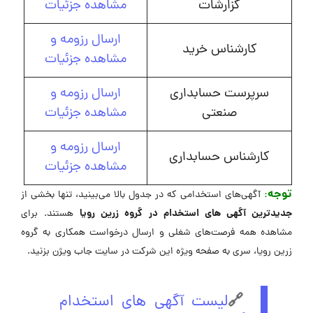
گزارشات
مشاهده جزئیات
ارسال رزومه و
کارشناس خرید
مشاهده جزئیات
سرپرست حسابداری
ارسال رزومه و
صنعتی
مشاهده جزئیات
ارسال رزومه و
کارشناس حسابداری
مشاهده جزئیات
توجه
:
آگهی‌های استخدامی که در جدول بالا می‌بینید، تنها بخشی از
جدیدترین آگهی های استخدام در گروه زرین رویا
هستند. برای
مشاهده همه فرصت‌های شغلی و ارسال درخواست همکاری به گروه
زرین رویا، سری به صفحه ویژه این شرکت در ‌سایت جاب ویژن بزنید.
🔗
لیست آگهی های استخدام