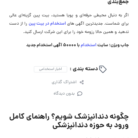
جمع‌بندی
اگر به دنبال محیطی حرفه‌ای و پویا هستید، بیت پین گزینه‌ای عالی
استخدام در بیت پین
برای شماست. جدیدترین آگهی های
را از دست
ندهید و همین حالا رزومه خود را برای این شرکت ارسال کنید.
جاب ویژن؛ سایت
استخدام
با 50000 آگهی استخدام جدید
دسته بندی :
اخبار استخدامی
اشتراک گذاری
بدون دیدگاه
چگونه دندانپزشک شویم؟ راهنمای کامل
ورود به حوزه دندانپزشکی