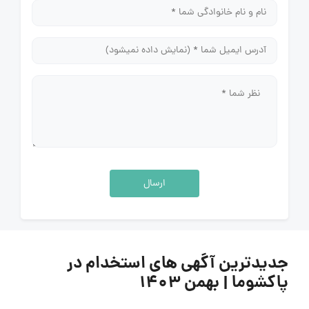
ارسال
جدیدترین آگهی های استخدام در
پاکشوما | بهمن ۱۴۰۳