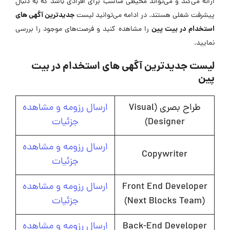
ارائه می‌کند و می‌تواند محیطی مناسب برای افرادی باشد که به دنبال
جدیدترین آگهی های
پیشرفت شغلی هستند. در ادامه می‌توانید لیست
استخدام در بیت پین
را مشاهده کنید و فرصت‌های موجود را بررسی
نمایید.
لیست جدیدترین آگهی های استخدام در بیت
پین
طراح بصری (Visual
ارسال رزومه و مشاهده
Designer)
جزئیات
ارسال رزومه و مشاهده
Copywriter
جزئیات
Front End Developer
ارسال رزومه و مشاهده
(Next Blocks Team)
جزئیات
Back-End Developer
ارسال رزومه و مشاهده