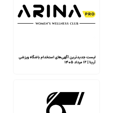
لیست جدیدترین آگهی‌های استخدام باشگاه ورزشی
آرینا | ۱۲ مرداد ۱۴۰۵