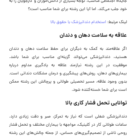
جایگاه اجتماعی مناسب، توجه بسیاری از دانش‌آموزان و کارجویان را به
خود جلب می‌کند. اما آیا این رشته برای شما مناسب است؟
لینک مرتبط:
استخدام دندانپزشک با حقوق بالا
علاقه به سلامت دهان و دندان
اگر علاقه‌مند به کمک به دیگران برای حفظ سلامت دهان و دندان
هستید، دندانپزشکی می‌تواند گزینه‌ای مناسب برای شما باشد.
موفقیت در این رشته نیازمند علاقه به یادگیری مداوم درباره
بیماری‌های دهان، روش‌های پیشگیری و درمان مشکلات دندانی است.
بدون وجود علاقه، مسیر تحصیلی طولانی و پرچالش این رشته ممکن
است برای شما خسته‌کننده شود.
توانایی تحمل فشار کاری بالا
دندانپزشکی شغلی است که نیاز به تمرکز، صبر و دقت زیادی دارد.
ساعات طولانی کار در کلینیک، مواجهه با بیماران مختلف و تحمل فشار
روحی ناشی از تصمیم‌گیری‌های حساس، از جمله چالش‌های این رشته