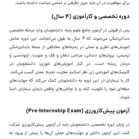
برای موفقیت در آن باید مرور دقیقی بر تمامی مباحث داشته باشند.
دوره تخصصی و کارآموزی (4 سال)
پس از قبولی در آزمون جامع علوم پایه، دانشجویان وارد مرحله تخصصی
دندانپزشکی می‌شوند که 4 سال به طول می‌انجامد. این دوره شامل
آموزش‌های نظری و عملی در زمینه‌های مختلفی از جمله دندانپزشکی
ترمیمی، پروتز‌های دندانی، جراحی دهان و فک و صورت، ارتودنسی و
درمان ریشه است. در کنار آموزش‌های تئوری، دانشجویان در
کلینیک‌های آموزشی زیر نظر اساتید مجرب، تجربه عملی کسب می‌کنند.
کار با بیماران در این دوره به دانشجویان کمک می‌کند که مهارت‌های
حرفه‌ای خود را تقویت کنند و با چالش‌های واقعی درمان بیماران آشنا
شوند.
آزمون پیش‌کارورزی (Pre-Internship Exam)
در پایان دوره تخصصی، دانشجویان باید در آزمون پیش‌کارورزی شرکت
کنند. این آزمون دانش و مهارت‌های عملی آن‌ها را پیش از ورود به