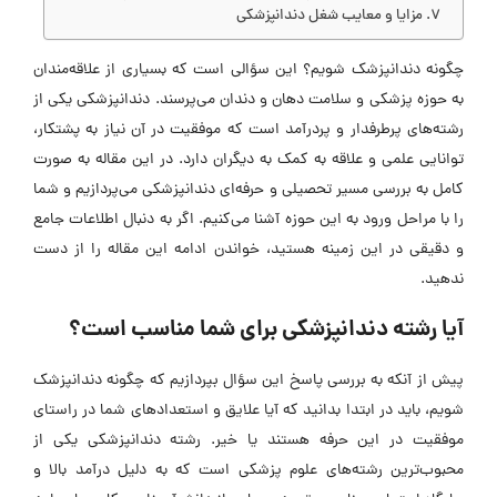
مزایا و معایب شغل دندانپزشکی
چگونه دندانپزشک شویم؟ این سؤالی است که بسیاری از علاقه‌مندان
به حوزه پزشکی و سلامت دهان و دندان می‌پرسند. دندانپزشکی یکی از
رشته‌های پرطرفدار و پردرآمد است که موفقیت در آن نیاز به پشتکار،
توانایی علمی و علاقه به کمک به دیگران دارد. در این مقاله به صورت
کامل به بررسی مسیر تحصیلی و حرفه‌ای دندانپزشکی می‌پردازیم و شما
را با مراحل ورود به این حوزه آشنا می‌کنیم. اگر به دنبال اطلاعات جامع
و دقیقی در این زمینه هستید، خواندن ادامه این مقاله را از دست
ندهید.
آیا رشته دندانپزشکی برای شما مناسب است؟
پیش از آنکه به بررسی پاسخ این سؤال بپردازیم که چگونه دندانپزشک
شویم، باید در ابتدا بدانید که آیا علایق و استعداد‌های شما در راستای
موفقیت در این حرفه هستند یا خیر. رشته دندانپزشکی یکی از
محبوب‌ترین رشته‌های علوم پزشکی است که به دلیل درآمد بالا و