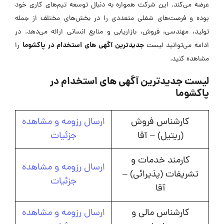
عرضه می‌کند. این شرکت همواره به دنبال توسعه تیم‌های کاری خود
بوده و فرصت‌های شغلی متعددی را در بخش‌های مختلف از جمله
تولید، مهندسی، فروش، بازاریابی و منابع انسانی ارائه می‌دهد. در
جدیدترین آگهی های استخدام در پاکشوما
ادامه می‌توانید لیست
را
مشاهده کنید.
لیست جدیدترین آگهی های استخدام در
پاکشوما
کارشناس فروش
ارسال رزومه و مشاهده
(ریتیل) – آقا
جزئیات
کارمند خدمات و
ارسال رزومه و مشاهده
تشریفات (پذیرائی) –
جزئیات
آقا
کارشناس مالی و
ارسال رزومه و مشاهده