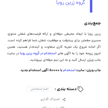
گروه زرین رویا
جمع‌بندی
زرین رویا با ایجاد محیطی حرفه‌ای و ارائه فرصت‌های شغلی متنوع،
مسیری مطمئن برای پیشرفت و موفقیت شغلی شما فراهم کرده است.
اگر آماده شروع یک تجربه کاری متفاوت و آینده‌دار هستید، همین
استخدام در گروه زرین رویا
امروز رزومه خود را به آگهی ‌های
در سایت
جاب ویژن ارسال کنید و به این تیم حرفه‌ای بپیوندید.
جاب ویژن؛ سایت
استخدام
با 50000 آگهی استخدام جدید
دسته بندی :
اخبار استخدامی
اشتراک گذاری