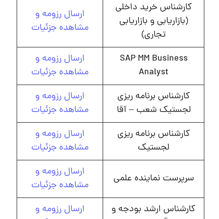
کارشناس خرید داخلی
ارسال رزومه و
(بازاریابی و بازاریابی
مشاهده جزئیات
تجاری)
SAP MM Business
ارسال رزومه و
Analyst
مشاهده جزئیات
کارشناس برنامه ریزی
ارسال رزومه و
لجستیک شعب – آقا
مشاهده جزئیات
کارشناس برنامه ریزی
ارسال رزومه و
لجستیک
مشاهده جزئیات
ارسال رزومه و
سرپرست نماینده علمی
مشاهده جزئیات
کارشناس ارشد بودجه و
ارسال رزومه و