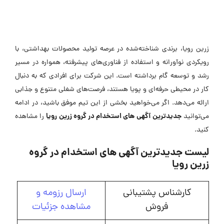
زرین رویا، برندی شناخته‌شده در عرصه تولید محصولات بهداشتی، با
رویکردی نوآورانه و استفاده از فناوری‌های پیشرفته، همواره در مسیر
رشد و توسعه گام برداشته است. این شرکت برای افرادی که به دنبال
کار در محیطی حرفه‌ای و پویا هستند، فرصت‌های شغلی متنوع و جذابی
ارائه می‌دهد. اگر می‌خواهید بخشی از این تیم موفق باشید، در ادامه
جدیدترین
آگهی های استخدام در گروه زرین رویا
می‌توانید
را مشاهده
کنید.
لیست جدیدترین آگهی های استخدام در گروه
زرین رویا
کارشناس پشتیبانی
ارسال رزومه و
فروش
مشاهده جزئیات