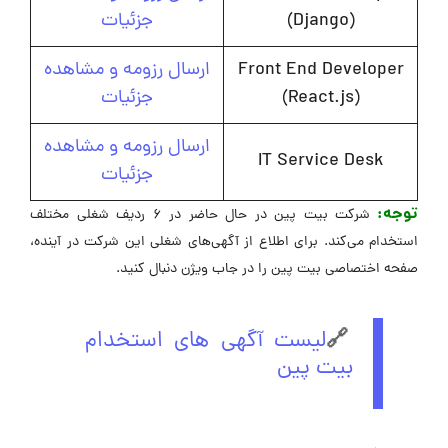
(Django)
جزئیات
Front End Developer
ارسال رزومه و مشاهده
(React.js)
جزئیات
ارسال رزومه و مشاهده
IT Service Desk
جزئیات
توجه:
شرکت بیت پین در حال حاضر در ۶ ردیف شغلی مختلف
استخدام می‌کند. برای اطلاع از آگهی‌های شغلی این شرکت در آینده،
صفحه اختصاصی بیت پین را در جاب ویژن دنبال کنید.
🔗
لیست آگهی های استخدام
بیت پین