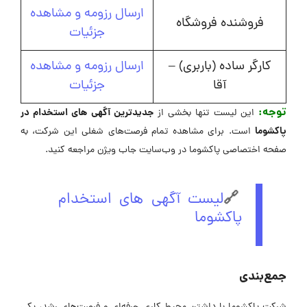
ارسال رزومه و مشاهده
فروشنده فروشگاه
جزئیات
کارگر ساده (باربری) –
ارسال رزومه و مشاهده
آقا
جزئیات
توجه:
جدیدترین آگهی های استخدام در
این لیست تنها بخشی از
پاکشوما
است. برای مشاهده تمام فرصت‌های شغلی این شرکت، به
صفحه اختصاصی پاکشوما در وب‌سایت جاب ویژن مراجعه کنید.
🔗
لیست آگهی های استخدام
پاکشوما
جمع‌بندی