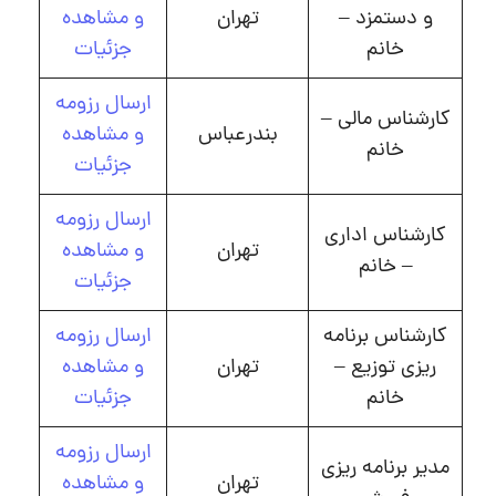
و دستمزد –
تهران
و مشاهده
خانم
جزئیات
ارسال رزومه
کارشناس مالی –
بندرعباس
و مشاهده
خانم
جزئیات
ارسال رزومه
کارشناس اداری
تهران
و مشاهده
– خانم
جزئیات
کارشناس برنامه
ارسال رزومه
ریزی توزیع –
تهران
و مشاهده
خانم
جزئیات
ارسال رزومه
مدیر برنامه ریزی
تهران
و مشاهده