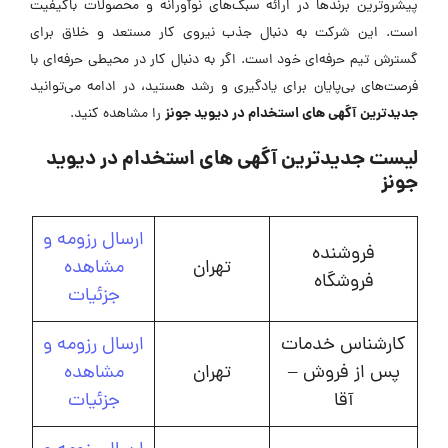
پیشروترین برندها در ارائه سبک‌های نوآورانه و محصولات باکیفیت
است. این شرکت به دنبال جذب نیروی کار مستعد و خلاق برای
گسترش تیم حرفه‌ای خود است. اگر به دنبال کار در محیطی حرفه‌ای با
فرصت‌های بی‌پایان برای یادگیری و رشد هستید، در ادامه می‌توانید
جدیدترین
آگهی های استخدام در دیوید جونز
را مشاهده کنید.
لیست جدیدترین آگهی های استخدام در دیوید
جونز
ارسال رزومه و
فروشنده
تهران
مشاهده
فروشگاه
جزئیات
کارشناس خدمات
ارسال رزومه و
پس از فروش –
تهران
مشاهده
آقا
جزئیات