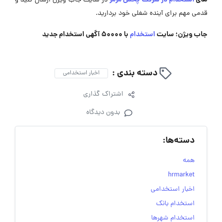
‌های
استخدام در شرکت پخش مزمز
در سایت جاب ویژن ارسال کنید و
قدمی مهم برای آینده شغلی خود بردارید.
جاب ویژن؛ سایت
استخدام
با 50000 آگهی استخدام جدید
دسته بندی :
اخبار استخدامی
اشتراک گذاری
بدون دیدگاه
دسته‌ها:
همه
hrmarket
اخبار استخدامی
استخدام بانک
استخدام شهرها