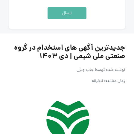
ارسال
جدیدترین آگهی های استخدام در گروه
صنعتی ملی شیمی | دی ۱۴۰۳
نوشته شده توسط
جاب ویژن
زمان مطالعه: 1دقیقه