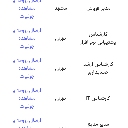
ارسال رزومه و
مدیر فروش
مشهد
مشاهده
جزئیات
ارسال رزومه و
کارشناس
تهران
مشاهده
پشتیبانی نرم افزار
جزئیات
ارسال رزومه و
کارشناس ارشد
تهران
مشاهده
حسابداری
جزئیات
ارسال رزومه و
کارشناس IT
تهران
مشاهده
جزئیات
ارسال رزومه و
مدیر منابع