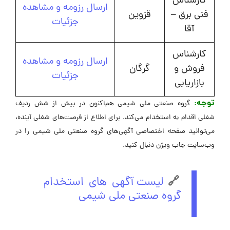
کارشناس
ارسال رزومه و مشاهده
فنی برق –
قزوین
جزئیات
آقا
کارشناس
ارسال رزومه و مشاهده
فروش و
گرگان
جزئیات
بازاریابی
توجه
:
گروه صنعتی ملی شیمی هم‌اکنون در بیش از شش ردیف
شغلی اقدام به استخدام می‌کند. برای اطلاع از فرصت‌های شغلی آینده،
می‌توانید صفحه اختصاصی آگهی‌های گروه صنعتی ملی شیمی را در
وب‌سایت جاب ویژن دنبال کنید.
🔗
لیست آگهی های استخدام
گروه صنعتی ملی شیمی