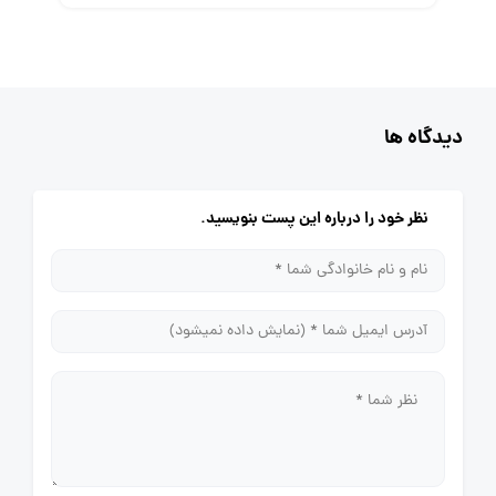
دیدگاه ها
نظر خود را درباره این پست بنویسید.