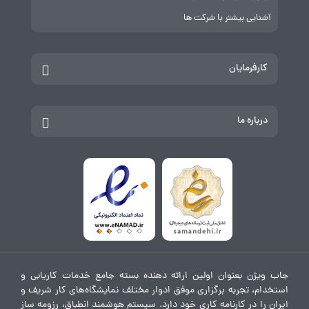
آشنایی بیشتر با شرکت ها
کارفرمایان
درباره ما
جاب ویژن بعنوان اولین ارائه دهنده بسته جامع خدمات کاریابی و
استخدام، تجربه برگزاری موفق ادوار مختلف نمایشگاه‌های کار شریف و
ایران را در کارنامه کاری خود دارد. سیستم هوشمند انطباق، رزومه ساز