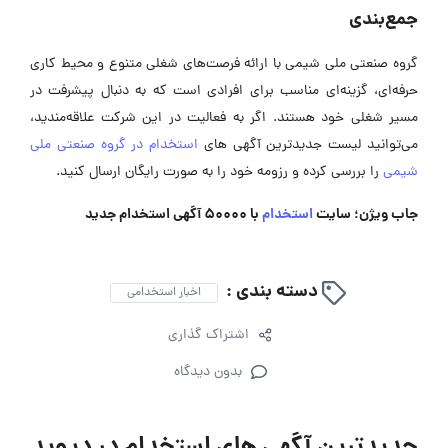
جمع‌بندی
گروه صنعتی ملی شیمی با ارائه فرصت‌های شغلی متنوع و محیط کاری
حرفه‌ای، گزینه‌ای مناسب برای افرادی است که به دنبال پیشرفت در
مسیر شغلی خود هستند. اگر به فعالیت در این شرکت علاقه‌مندید،
می‌توانید لیست جدیدترین آگهی های
استخدام در گروه صنعتی ملی
شیمی
را بررسی کرده و رزومه خود را به صورت رایگان ارسال کنید.
جاب ویژن؛ سایت
استخدام
با 50000 آگهی استخدام جدید
دسته بندی :
اخبار استخدامی
اشتراک گذاری
بدون دیدگاه