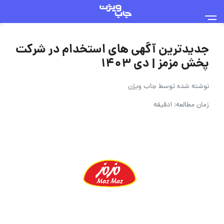
جدیدترین آگهی های استخدام در شرکت
پخش مزمز | دی ۱۴۰۳
نوشته شده توسط
جاب ویژن
زمان مطالعه: 1دقیقه