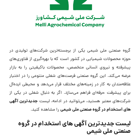
گروه صنعتی ملی شیمی یکی از برجسته‌ترین شرکت‌های تولیدی در
حوزه محصولات شیمیایی در کشور است که با بهره‌گیری از فناوری‌های
پیشرفته و نیروی انسانی متخصص، محصولات باکیفیتی را به بازار
عرضه می‌کند. این گروه صنعتی فرصت‌های شغلی متنوعی را در اختیار
علاقه‌مندان به کار در زمینه‌های مختلف قرار می‌دهد و محیطی ایده‌آل
برای پیشرفت حرفه‌ای فراهم می‌سازد. اگر به دنبال شغلی در یکی از
جدیدترین آگهی
شرکت‌های معتبر هستید، می‌توانید در ادامه، لیست
های استخدام در گروه صنعتی ملی شیمی
را مشاهده کنید.
لیست جدیدترین آگهی های استخدام در گروه
صنعتی ملی شیمی