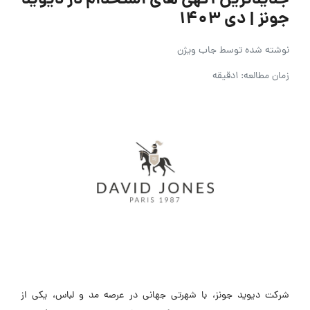
جدیدترین آگهی های استخدام در دیوید
جونز | دی ۱۴۰۳
نوشته شده توسط
جاب ویژن
زمان مطالعه: 1دقیقه
شرکت دیوید جونز، با شهرتی جهانی در عرصه مد و لباس، یکی از