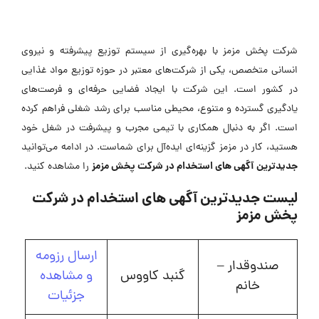
شرکت پخش مزمز با بهره‌گیری از سیستم توزیع پیشرفته و نیروی
انسانی متخصص، یکی از شرکت‌های معتبر در حوزه توزیع مواد غذایی
در کشور است. این شرکت با ایجاد فضایی حرفه‌ای و فرصت‌های
یادگیری گسترده و متنوع، محیطی مناسب برای رشد شغلی فراهم کرده
است. اگر به دنبال همکاری با تیمی مجرب و پیشرفت در شغل خود
هستید، کار در مزمز گزینه‌ای ایده‌آل برای شماست. در ادامه می‌توانید
جدیدترین
آگهی های استخدام در شرکت پخش مزمز
را مشاهده کنید.
لیست جدیدترین آگهی های استخدام در شرکت
پخش مزمز
ارسال رزومه
صندوقدار –
گنبد کاووس
و مشاهده
خانم
جزئیات