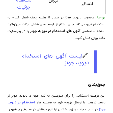
تهران
مشاهده
انسانی
جزئیات
توجه
:
مجموعه دیوید جونز در بیش از هفت ردیف شغلی اقدام به
استخدام نیرو می‌کند. برای اطلاع از فرصت‌های شغلی آینده، می‌توانید
آگهی های استخدام در دیوید جونز
صفحه اختصاصی
را در وب‌سایت
جاب ویژن دنبال کنید.
🔗
لیست آگهی های استخدام
دیوید جونز
جمع‌بندی
این فرصت استثنایی را برای پیوستن به تیم حرفه‌ای دیوید جونز از
استخدام در دیوید
دست ندهید. با ارسال رزومه خود به فرصت های
جونز
در سایت جاب ویژن، شانس ارتقای حرفه‌ای در محیطی پیشرو را