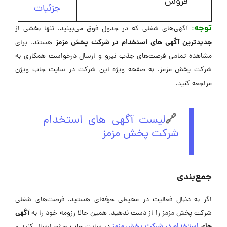
فروش
جزئیات
توجه
:
آگهی‌های شغلی که در جدول فوق می‌بینید، تنها بخشی از
جدیدترین آگهی های استخدام در شرکت پخش مزمز
هستند. برای
مشاهده تمامی فرصت‌های جذب نیرو و ارسال درخواست همکاری به
شرکت پخش مزمز، به صفحه ویژه این شرکت در ‌سایت جاب ویژن
مراجعه کنید.
🔗
لیست آگهی های استخدام
شرکت پخش مزمز
جمع‌بندی
اگر به دنبال فعالیت در محیطی حرفه‌ای هستید، فرصت‌های شغلی
آگهی
شرکت پخش مزمز را از دست ندهید. همین حالا رزومه خود را به