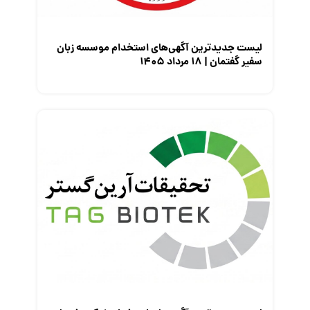
نمایشگاه کار
لیست جدیدترین آگهی‌های استخدام موسسه زبان
سفیر گفتمان | ۱۸ مرداد ۱۴۰۵