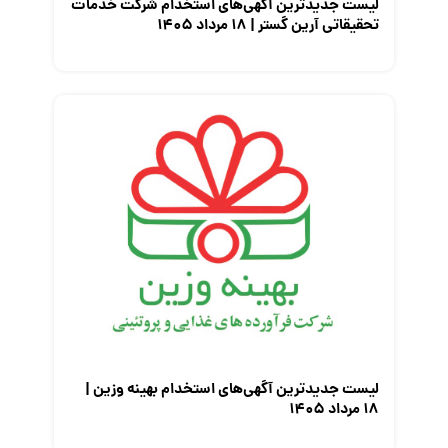
لیست جدیدترین آگهی‌های استخدام شرکت خدمات
تحقیقاتی آرین گستر | ۱۸ مرداد ۱۴۰۵
لیست جدیدترین آگهی‌های استخدام بهینه وزین |
۱۸ مرداد ۱۴۰۵