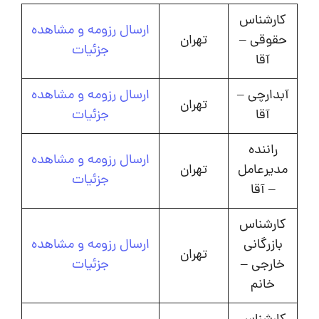
کارشناس
ارسال رزومه و مشاهده
حقوقی –
تهران
جزئیات
آقا
آبدارچی –
ارسال رزومه و مشاهده
تهران
آقا
جزئیات
راننده
ارسال رزومه و مشاهده
مدیرعامل
تهران
جزئیات
– آقا
کارشناس
بازرگانی
ارسال رزومه و مشاهده
تهران
خارجی –
جزئیات
خانم