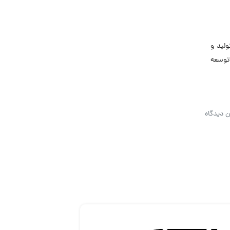
ولید و
 توسعه
ن دیدگاه