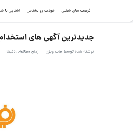
فرصت های شغلی
خودت رو بشناس
آشنایی با شر
جدیدترین آگهی های استخدام در 
نوشته شده توسط
جاب ویژن
زمان مطالعه: 1دقیقه