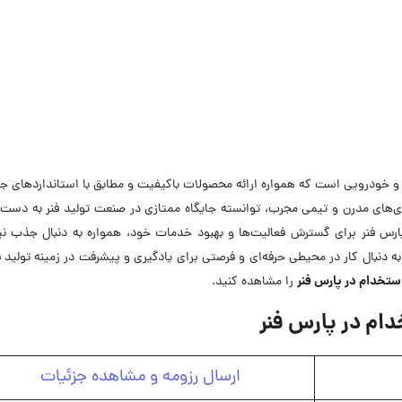
 و خودرویی است که همواره ارائه محصولات باکیفیت و مطابق با استانداردهای جه
وژی‌های مدرن و تیمی مجرب، توانسته جایگاه ممتازی در صنعت تولید فنر به دست 
ارس فنر برای گسترش فعالیت‌ها و بهبود خدمات خود، همواره به دنبال جذب نی
 دنبال کار در محیطی حرفه‌ای و فرصتی برای یادگیری و پیشرفت در زمینه تولید
ستخدام در پارس فنر
را مشاهده کنید.
ام در پارس فنر
ارسال رزومه و مشاهده جزئیات