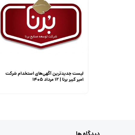
لیست جدیدترین آگهی‌های استخدام شرکت
امیر کبیر برنا | ۱۲ مرداد ۱۴۰۵
دیدگاه ها