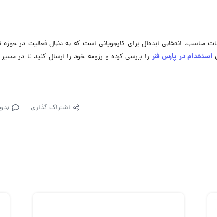
مناسب، انتخابی ایده‌آل برای کارجویانی است که به دنبال فعالیت در حوزه ت
ی
استخدام در پارس فنر
را بررسی کرده و رزومه خود را ارسال کنید تا در مسیر
اشتراک گذاری
بدو