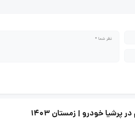
پرشیا خودرو | زمستان ۱۴۰۳