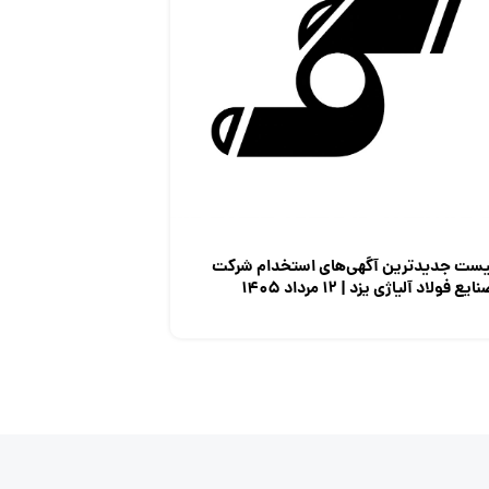
یست جدیدترین آگهی‌های استخدام شرکت
ایع فولاد آلیاژی یزد | ۱۲ مرداد ۱۴۰۵