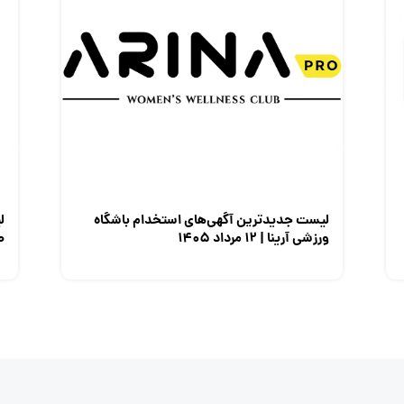
لیست جدیدترین آگهی‌های استخدام باشگاه
ل
ورزشی آرینا | ۱۲ مرداد ۱۴۰۵
صن