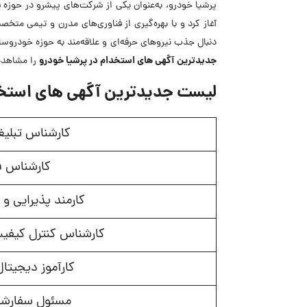
آغاز کرد و با بهره‌گیری از فناوری‌های مدرن و تیمی 
دنبال جذب نیروهای حرفه‌ای و علاقه‌مند به حوزه خودروس
جدیدترین
آگهی های استخدام در پرشیا خودرو
را مشاهده
لیست جدیدترین آگهی های استخد
کارشناس تبلیغ
کارشناس 
کارمند پذیرایی و
کارشناس کنترل کیفی
کارآموز دیجیتا
مسئول سفارشا