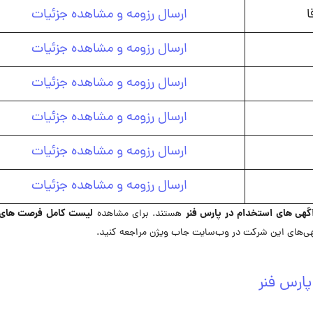
ا
ارسال رزومه و مشاهده جزئیات
ارسال رزومه و مشاهده جزئیات
ارسال رزومه و مشاهده جزئیات
ارسال رزومه و مشاهده جزئیات
ارسال رزومه و مشاهده جزئیات
ارسال رزومه و مشاهده جزئیات
گهی های استخدام در پارس فنر
لیست کامل فرصت های
هستند. برای مشاهده
ی‌های این شرکت در وب‌سایت جاب ویژن مراجعه کنید.
ارس فنر