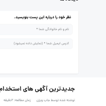
نظر خود را درباره این پست بنویسید.
جدیدترین آگهی های استخدام در 
نوشته شده توسط
جاب ویژن
زمان مطالعه: 2دقیقه