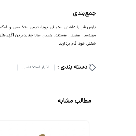
جمع‌بندی
پارس فنر با داشتن محیطی پویا، تیمی متخصص و امکانات 
جدیدترین آگهی‌ها
مهندسی صنعتی هستند. همین حالا
شغلی خود گام بردارید.
دسته بندی :
اخبار استخدامی
مطالب مشابه