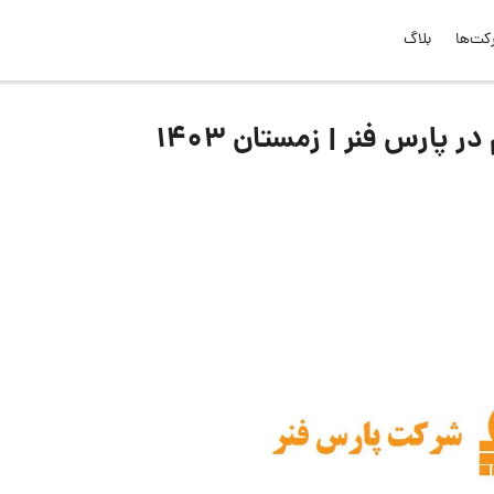
کت‌ها
بلاگ
پارس فنر | زمستان ۱۴۰۳