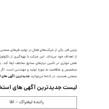
پارس فنر، یکی از شرکت‌های فعال در تولید فنرهای صنعتی
از اهداف خود می‌داند. این شرکت با بهره‌گیری از تکنول
نقش موثری در تأمین نیازهای صنایع مختلف ایفا کند. پ
متخصص و علاقه‌مند به حوزه تولید و مهندسی است. اگر به
جدیدترین
آگهی های ا
صنعتی هستید، در ادامه می‌توانید
لیست جدیدترین آگهی های استخد
راننده لیفتراک – آقا