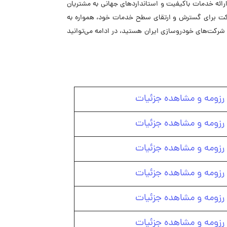
روش و خدمات پس از فروش خودروهای BMW و MINI، فعالیت خود را با هدف ارائه خدمات باکیفیت و استانداردهای جهانی به مشتریان
شرکت برای گسترش و ارتقای سطح خدمات خود، همواره به
 شرکت‌های خودروسازی ایران هستید، در ادامه می‌توانید
رزومه و مشاهده جزئیات
رزومه و مشاهده جزئیات
رزومه و مشاهده جزئیات
رزومه و مشاهده جزئیات
رزومه و مشاهده جزئیات
رزومه و مشاهده جزئیات