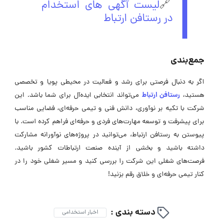
🔗
لیست آگهی های استخدام
در رستافن ارتباط
جمع‌بندی
اگر به دنبال فرصتی برای رشد و فعالیت در محیطی پویا و تخصصی
رستافن ارتباط
هستید،
می‌تواند انتخابی ایده‌آل برای شما باشد. این
شرکت با تکیه بر نوآوری، دانش فنی و تیمی حرفه‌ای، فضایی مناسب
برای پیشرفت و توسعه مهارت‌های فردی و حرفه‌ای فراهم کرده است. با
پیوستن به رستافن ارتباط، می‌توانید در پروژه‌های نوآورانه مشارکت
داشته باشید و بخشی از آینده صنعت ارتباطات کشور باشید.
فرصت‌های شغلی این شرکت را بررسی کنید و مسیر شغلی خود را در
کنار تیمی حرفه‌ای و خلاق رقم بزنید!
دسته بندی :
اخبار استخدامی