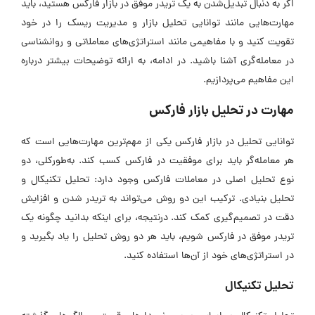
اگر به دنبال تبدیل‌شدن به یک تریدر موفق در بازار فارکس هستید، باید
مهارت‌هایی مانند توانایی تحلیل بازار و مدیریت ریسک را در خود
تقویت کنید و با مفاهیمی مانند استراتژی‌های معاملاتی و روانشناسی
در معامله‌گری آشنا باشید. در ادامه، به ارائه توضیحات بیشتر درباره
این مفاهیم می‌پردازیم.
مهارت در تحلیل بازار فارکس
توانایی تحلیل در بازار فارکس یکی از مهم‌ترین مهارت‌هایی است که
هر معامله‌گر باید برای موفقیت در فارکس کسب کند. به‌طورکلی، دو
نوع تحلیل اصلی در معاملات فارکس وجود دارد: تحلیل تکنیکال و
تحلیل بنیادی. ترکیب این دو روش می‌تواند به تریدر شدن و افزایش
دقت در تصمیم‌گیری کمک کند. درنتیجه، برای اینکه بدانید چگونه یک
تریدر موفق در فارکس شویم، باید هر دو روش تحلیل را یاد بگیرید و
در استراتژی‌های خود از آن‌ها استفاده کنید.
تحلیل تکنیکال