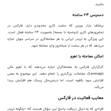
باشید.
دسترسی 24 ساعته
برخلاف بازار بورس که ساعت کاری محدودی دارد، فارکس در
تمام‌روزهای کاری (دوشنبه تا جمعه) به‌صورت 24 ساعته فعال است.
این ویژگی به تریدر ایرانی یا هر معامله‌گری در سراسر جهان اجازه
می‌دهد که در هر ساعت از شبانه‌روز وارد معامله شود.
امکان معامله با اهرم
کارگزاران فارکس به معامله‌گران اجازه می‌دهند که با اهرم مالی
(Leverage)، معاملات بزرگ‌تری را انجام دهند. این موضوع به معنی
افزایش سود بالقوه است، اما درعین‌حال ریسک هم افزایش پیدا
می‌کند.
معایب فعالیت در فارکس
افرادی که به دنبال دریافت پاسخ این سؤال هستند که: «چگونه تریدر