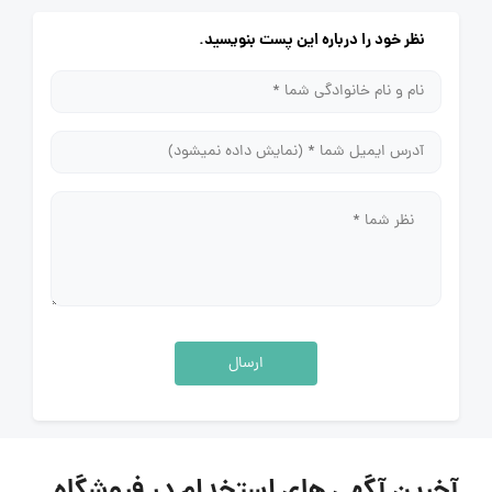
نظر خود را درباره این پست بنویسید.
ارسال