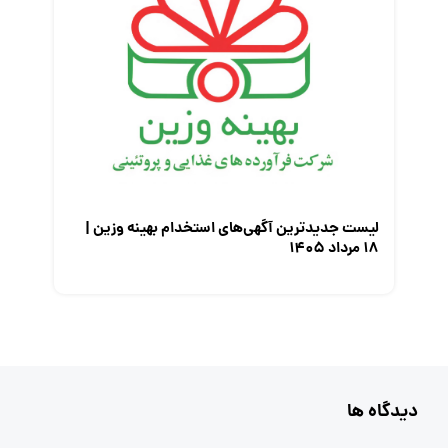
لیست جدیدترین آگهی‌های استخدام بهینه وزین |
۱۸ مرداد ۱۴۰۵
دیدگاه ها