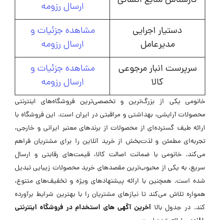
کارشناس منابع انسانی
ارسال رزومه
دستیار اجرایی
مشاهده جزئیات و
مدیرعامل
ارسال رزومه
سرپرست انبار مرجوعی
مشاهده جزئیات و
کالا
ارسال رزومه
خانومی یکی از بزرگ‌ترین و تخصصی‌ترین فروشگاه‌های اینترنتی
محصولات آرایشی، بهداشتی و مراقبتی در ایران است. این فروشگاه با
ارائه طیف گسترده‌ای از محصولات از برندهای معتبر ایرانی و خارجی،
تجربه‌ای مطمئن و لذت‌بخش از خرید آنلاین را برای مشتریان فراهم
می‌کند. خانومی با ضمانت اصالت کالا، قیمت‌های رقابتی و ارسال
سریع، به یکی از محبوب‌ترین مقصدهای خرید محصولات زیبایی تبدیل
شده است. همچنین با ارائه پیشنهادهای ویژه و تخفیف‌های متنوع،
همواره تلاش می‌کند تا نیازهای مشتریان را با بهترین شرایط برآورده
آخرین آگهی های استخدام در فروشگاه اینترنتی
کند. در جدول بالا