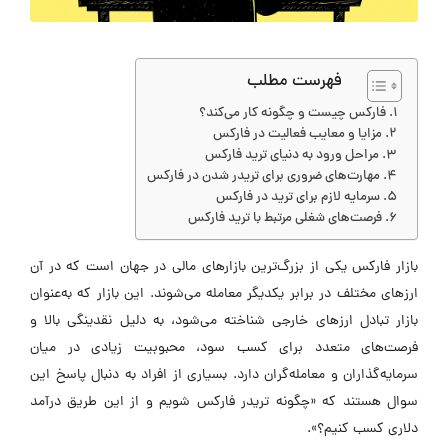
فهرست مطلب
فارکس چیست و چگونه کار می‌کند؟
مزایا و معایب فعالیت در فارکس
مراحل ورود به دنیای ترید فارکس
مهارت‌های ضروری برای تریدر شدن در فارکس
سرمایه لازم برای ترید در فارکس
فرصت‌های شغلی مرتبط با ترید فارکس
بازار فارکس یکی از بزرگ‌ترین بازارهای مالی در جهان است که در آن
ارزهای مختلف در برابر یکدیگر معامله می‌شوند. این بازار که به‌عنوان
بازار تبادل ارزهای خارجی شناخته می‌شود، به دلیل نقدینگی بالا و
فرصت‌های متعدد برای کسب سود، محبوبیت زیادی در میان
سرمایه‌گذاران و معامله‌گران دارد. بسیاری از افراد به دنبال پاسخ این
سوال هستند که «چگونه تریدر فارکس شویم و از این طریق درآمد
دلاری کسب کنیم؟».