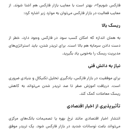
فارکس شویم؟»، بهتر است با معایب بازار فارکس هم آشنا شوند. از
معایب فعالیت در بازار فارکس می‌توان به موارد زیر اشاره کرد:
ریسک بالا
به همان اندازه که امکان کسب سود در فارکس وجود دارد، خطر از
دست دادن سرمایه هم بالا است. برای تریدر شدن، باید استراتژی‌های
مدیریت ریسک را به‌خوبی یاد بگیرید.
نیاز به دانش فنی
برای موفقیت در بازار فارکس، یادگیری تحلیل تکنیکال و بنیادی ضروری
است. دریافت آموزش صفر تا صد تریدر شدن می‌تواند به کاهش
ریسک معاملات کمک کند.
تأثیرپذیری از اخبار اقتصادی
انتشار اخبار اقتصادی مانند نرخ بهره یا تصمیمات بانک‌های مرکزی
می‌تواند باعث نوسانات شدید در بازار فارکس شود. یک تریدر موفق