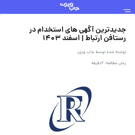
جدیدترین آگهی های استخدام در
رستافن ارتباط | اسفند ۱۴۰۳
نوشته شده توسط
جاب ویژن
زمان مطالعه: 2دقیقه