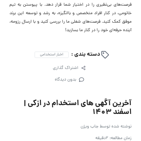
فرصت‌های بی‌نظیری را در اختیار شما قرار دهد. با پیوستن به تیم
خانومی، در کنار افراد متخصص و باانگیزه، به رشد و توسعه این برند
موفق کمک کنید. فرصت‌های شغلی ما را بررسی کنید و با ارسال رزومه،
آینده حرفه‌ای خود را در کنار ما بسازید!
دسته بندی :
اخبار استخدامی
اشتراک گذاری
بدون دیدگاه
آخرین آگهی های استخدام در ازکی |
اسفند ۱۴۰۳
نوشته شده توسط
جاب ویژن
زمان مطالعه: 2دقیقه