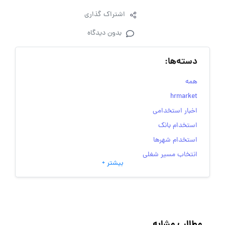
اشتراک گذاری
بدون دیدگاه
دسته‌ها:
همه
hrmarket
اخبار استخدامی
استخدام بانک
استخدام شهرها
انتخاب مسیر شغلی
بیشتر +
به‌روزرسانی‌های سایت (کارجویی)
تست‌های شخصیت‌ شناسی
جاب‌ویژن
حقوق و دستمزد
مطالب مشابه