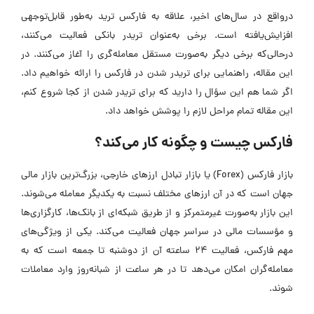
درواقع در سال‌های اخیر، علاقه به فارکس ترید به‌طور قابل‌توجهی
افزایش‌یافته است. برخی به‌عنوان تریدر بانکی فعالیت می‌کنند،
درحالی‌که برخی دیگر به‌صورت مستقل معامله‌گری را آغاز می‌کنند. در
این مقاله، راهنمایی برای تریدر شدن در فارکس را ارائه خواهیم داد.
اگر شما هم این سؤال را دارید که برای تریدر شدن از کجا شروع کنم،
این مقاله تمام مراحل لازم را پوشش خواهد داد.
فارکس چیست و چگونه کار می‌کند؟
بازار فارکس (Forex) یا بازار تبادل ارزهای خارجی، بزرگ‌ترین بازار مالی
جهان است که در آن ارزهای مختلف نسبت به یکدیگر معامله می‌شوند.
این بازار به‌صورت غیرمتمرکز و از طریق شبکه‌ای از بانک‌ها، کارگزاری‌ها
و مؤسسات مالی در سراسر جهان فعالیت می‌کند. یکی از ویژگی‌های
مهم فارکس، فعالیت 24 ساعته آن از دوشنبه تا جمعه است که به
معامله‌گران امکان می‌دهد تا در هر ساعت از شبانه‌روز وارد معاملات
شوند.