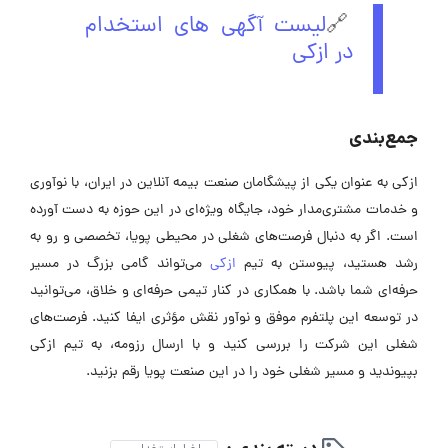
🔗
لیست آگهی های استخدام
در ازکی
جمع‌بندی
ازکی به عنوان یکی از پیشگامان صنعت بیمه آنلاین در ایران، با نوآوری
و خدمات مشتری‌مدار خود، جایگاه ویژه‌ای در این حوزه به دست آورده
است. اگر به دنبال فرصت‌های شغلی در محیطی پویا، تخصصی و رو به
رشد هستید، پیوستن به تیم
ازکی
می‌تواند گامی بزرگ در مسیر
حرفه‌ای شما باشد. با همکاری در کنار تیمی حرفه‌ای و خلاق، می‌توانید
در توسعه این پلتفرم موفق و نوآور نقش مؤثری ایفا کنید. فرصت‌های
شغلی این شرکت را بررسی کنید و با ارسال رزومه، به تیم ازکی
بپیوندید و مسیر شغلی خود را در این صنعت پویا رقم بزنید.