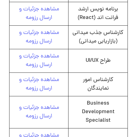
برنامه نویس ارشد
مشاهده جزئیات و
فرانت اند (React)
ارسال رزومه
کارشناس جذب میدانی
مشاهده جزئیات و
(بازاریابی میدانی)
ارسال رزومه
مشاهده جزئیات و
طراح UI/UX
ارسال رزومه
کارشناس امور
مشاهده جزئیات و
نمایندگان
ارسال رزومه
Business
مشاهده جزئیات و
Development
ارسال رزومه
Specialist
مشاهده جزئیات و