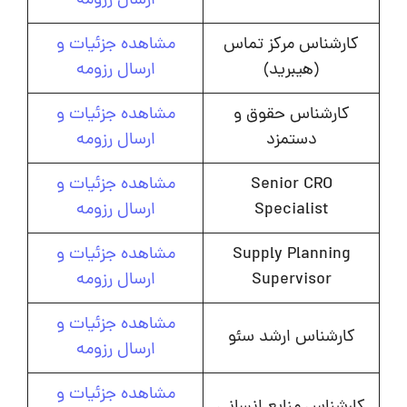
ارسال رزومه
کارشناس مرکز تماس
مشاهده جزئیات و
(هیبرید)
ارسال رزومه
کارشناس حقوق و
مشاهده جزئیات و
دستمزد
ارسال رزومه
Senior CRO
مشاهده جزئیات و
Specialist
ارسال رزومه
Supply Planning
مشاهده جزئیات و
Supervisor
ارسال رزومه
مشاهده جزئیات و
کارشناس ارشد سئو
ارسال رزومه
مشاهده جزئیات و