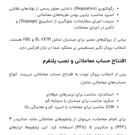
رگولاتوری (Regulation): داشتن مجوز رسمی از نهادهای نظارتی
اسپرد مناسب: پایین بودن هزینه‌های معاملاتی
سرعت اجرای سفارشات: جلوگیری از اسلیپیج (Slippage) و
تأخیر در اجرای معاملات
برخی از بروکرهای معتبر برای مبتدیان شامل IG، FXTM و FBS هستند.
انتخاب بروکر تأثیر مستقیمی بر عملکرد شما در بازار فارکس دارد.
افتتاح حساب معاملاتی و نصب پلتفرم
پس از انتخاب بروکر، نوبت به افتتاح حساب معاملاتی می‌رسد. انواع
حساب‌های معاملاتی شامل:
استاندارد: مناسب برای تریدرهای حرفه‌ای
میکرو: مناسب برای مبتدیان با سرمایه کم
ECN: مناسب برای معاملات با اسپرد کم و نقدینگی بالا
برای انجام معاملات، می‌توان از پلتفرم‌های معاملاتی مانند متاتریدر 4
(MT4) و متاتریدر 5 (MT5) استفاده کرد. این پلتفرم‌ها ابزارهای