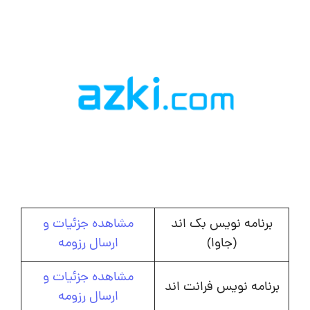
برنامه نویس بک اند
مشاهده جزئیات و
(جاوا)
ارسال رزومه
مشاهده جزئیات و
برنامه نویس فرانت اند
ارسال رزومه