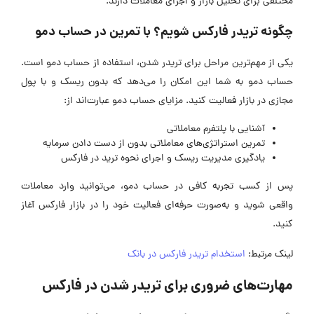
مختلفی برای تحلیل بازار و اجرای معاملات دارند.
چگونه تریدر فارکس شویم؟ با تمرین در حساب دمو
یکی از مهم‌ترین مراحل برای تریدر شدن، استفاده از حساب دمو است.
حساب دمو به شما این امکان را می‌دهد که بدون ریسک و با پول
مجازی در بازار فعالیت کنید. مزایای حساب دمو عبارت‌اند از:
آشنایی با پلتفرم معاملاتی
تمرین استراتژی‌های معاملاتی بدون از دست دادن سرمایه
یادگیری مدیریت ریسک و اجرای نحوه ترید در فارکس
پس از کسب تجربه کافی در حساب دمو، می‌توانید وارد معاملات
واقعی شوید و به‌صورت حرفه‌ای فعالیت خود را در بازار فارکس آغاز
کنید.
لینک مرتبط:
استخدام تریدر فارکس در بانک
مهارت‌های ضروری برای تریدر شدن در فارکس