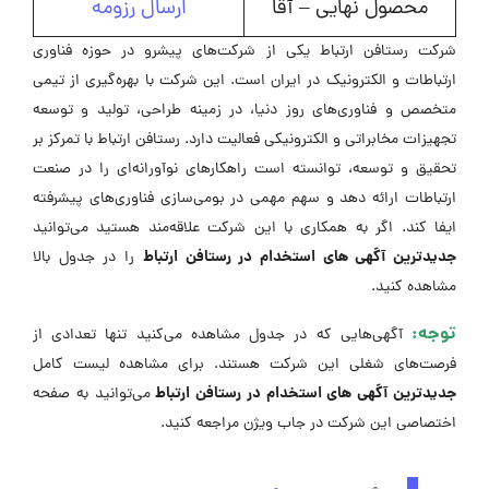
محصول نهایی – آقا
ارسال رزومه
شرکت رستافن ارتباط یکی از شرکت‌های پیشرو در حوزه فناوری
ارتباطات و الکترونیک در ایران است. این شرکت با بهره‌گیری از تیمی
متخصص و فناوری‌های روز دنیا، در زمینه طراحی، تولید و توسعه
تجهیزات مخابراتی و الکترونیکی فعالیت دارد. رستافن ارتباط با تمرکز بر
تحقیق و توسعه، توانسته است راهکارهای نوآورانه‌ای را در صنعت
ارتباطات ارائه دهد و سهم مهمی در بومی‌سازی فناوری‌های پیشرفته
ایفا کند. اگر به همکاری با این شرکت علاقه‌مند هستید می‌توانید
جدیدترین آگهی های استخدام در رستافن ارتباط
را در جدول بالا
مشاهده کنید.
توجه:
آگهی‌هایی که در جدول مشاهده می‌کنید تنها تعدادی از
فرصت‌های شغلی این شرکت هستند. برای مشاهده لیست کامل
جدیدترین آگهی های استخدام در رستافن ارتباط
می‌توانید به صفحه
اختصاصی این شرکت در جاب ویژن مراجعه کنید.