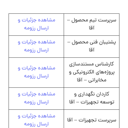
سرپرست تیم محصول –
مشاهده جزئیات و
آقا
ارسال رزومه
پشتیبان فنی محصول –
مشاهده جزئیات و
آقا
ارسال رزومه
کارشناس مستندسازی
مشاهده جزئیات و
پروژه‌های الکترونیکی و
ارسال رزومه
مخابراتی – آقا
کاردان نگهداری و
مشاهده جزئیات و
توسعه تجهیزات – آقا
ارسال رزومه
مشاهده جزئیات و
سرپرست تجهیزات – آقا
ارسال رزومه