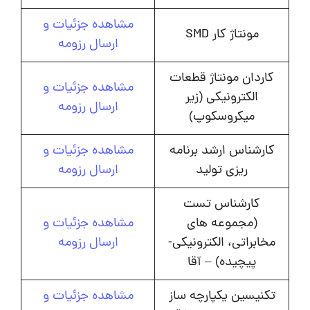
مشاهده جزئیات و
مونتاژ کار SMD
ارسال رزومه
کاردان مونتاژ قطعات
مشاهده جزئیات و
الکترونیکی (زیر
ارسال رزومه
میکروسکوپ)
کارشناس ارشد برنامه
مشاهده جزئیات و
ریزی تولید
ارسال رزومه
کارشناس تست
(مجموعه های
مشاهده جزئیات و
مخابراتی، الکترونیکی-
ارسال رزومه
پیچیده) – آقا
تکنیسین یکپارچه ساز
مشاهده جزئیات و