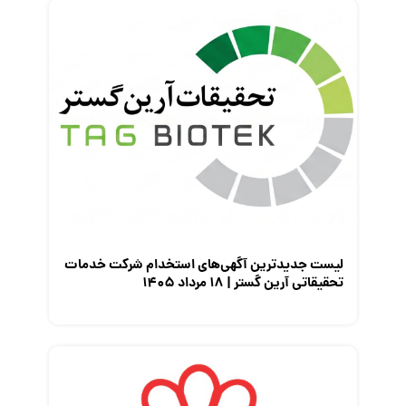
لیست جدیدترین آگهی‌های استخدام شرکت خدمات
تحقیقاتی آرین گستر | ۱۸ مرداد ۱۴۰۵