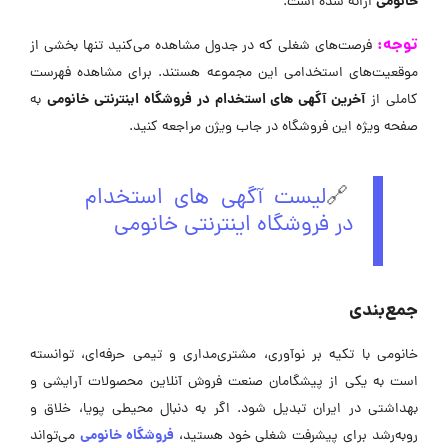
خانومی
ارائه شده است.
توجه:
فرصت‌های شغلی که در جدول مشاهده می‌کنید تنها بخشی از
موقعیت‌های استخدامی این مجموعه هستند. برای مشاهده فهرست
آخرین آگهی های استخدام در فروشگاه اینترنتی خانومی
کاملی از
به
صفحه ویژه این فروشگاه در جاب ویژن مراجعه کنید.
🔗
لیست آگهی های استخدام
در فروشگاه اینترنتی خانومی
جمع‌بندی
خانومی با تکیه بر نوآوری، مشتری‌مداری و تیمی حرفه‌ای، توانسته
است به یکی از پیشگامان صنعت فروش آنلاین محصولات آرایشی و
بهداشتی در ایران تبدیل شود. اگر به دنبال محیطی پویا، خلاق و
فروشگاه خانومی
رو‌به‌رشد برای پیشرفت شغلی خود هستید،
می‌تواند