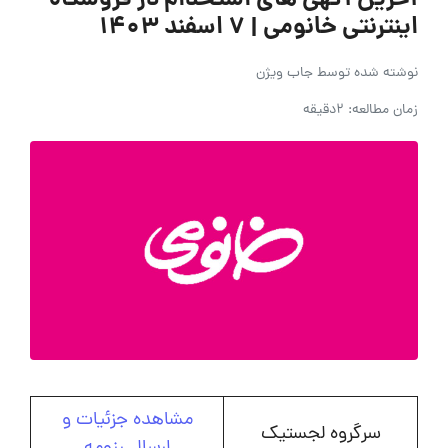
آخرین آگهی های استخدام در فروشگاه
اینترنتی خانومی | ۷ اسفند ۱۴۰۳
نوشته شده توسط
جاب ویژن
زمان مطالعه: 2دقیقه
مشاهده جزئیات و
سرگروه لجستیک