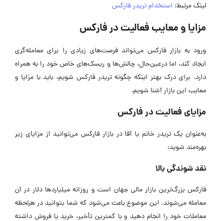
لینک مرتبط:
استخدام تریدر فارکس
مزایا و معایب فعالیت در فارکس
ورود به بازار فارکس می‌تواند فرصت‌های زیادی را برای معامله‌گری
ایجاد کند، اما درعین‌حال، چالش‌ها و ریسک‌های خاص خود را به همراه
دارد. برای درک بهتر اینکه چگونه تریدر فارکس شویم، باید با مزایا و
معایب این بازار آشنا شویم.
مزایای فعالیت در فارکس
به‌عنوان یک تریدر خانم یا آقا در بازار فارکس می‌توانید از مزایای زیر
بهره‌مند شوید:
نقد شوندگی بالا
فارکس بزرگ‌ترین بازار مالی جهان است و روزانه میلیاردها دلار در آن
معامله می‌شوند. این موضوع باعث می‌شود که شما بتوانید در هرلحظه
معاملات خود را انجام دهید و با کمترین تأخیر، خرید یا فروش داشته