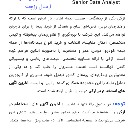
Senior Data Analyst
ارسال رزومه
ازکی یکی از پیشگامان صنعت بیمه آنلاین در ایران است که با ارائه
راهکارهای نوین، تجربه‌ای آسان و شفاف از خرید بیمه را برای کاربران
فراهم می‌کند. این شرکت با بهره‌گیری از فناوری‌های پیشرفته و تیمی
متخصص، امکان مقایسه، انتخاب و خرید انواع بیمه‌نامه‌ها از جمله
بیمه خودرو، درمان، عمر و مسافرت را به‌صورت آنلاین فراهم کرده
است. ازکی با ارائه مشاوره تخصصی، قیمت‌های رقابتی و پشتیبانی
کامل، توانسته است اعتماد مشتریان را جلب کند و به یکی از
معتبرترین پلتفرم‌های بیمه‌ای کشور تبدیل شود. بسیاری از کارجویان
آخرین آگهی
تمایل دارند با این مجموعه همکاری کنند؛ از این رو لیست
های استخدام در ازکی
در جدول فوق ارائه شده است.
توجه:
آخرین آگهی های استخدام در
در جدول بالا تنها تعدادی از
ازکی
را مشاهده می‌کنید. برای دیدن سایر موقعیت‌های شغلی این
شرکت می‌توانید به صفحه اختصاصی ازکی در جاب ویژن مراجعه کنید.