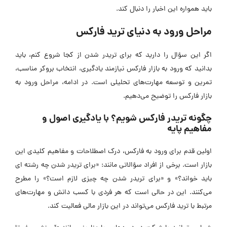
باید همواره این اخبار را دنبال کند.
مراحل ورود به دنیای ترید فارکس
اگر این سؤال را دارید که برای تریدر شدن از کجا شروع کنم، باید
بدانید که ورود به بازار فارکس نیازمند یادگیری، انتخاب بروکر مناسب،
تمرین و توسعه مهارت‌های تحلیلی است. در ادامه، مراحل ورود به
بازار فارکس را توضیح می‌دهیم.
چگونه تریدر فارکس شویم؟ با یادگیری اصول و
مفاهیم پایه
اولین قدم برای ورود به فارکس، درک اصطلاحات و مفاهیم کلیدی این
بازار است. برخی از افراد سؤالاتی مانند: «برای تریدر شدن چه رشته ای
باید خواند؟» و «برای تریدر شدن چه چیزی لازم است؟» را مطرح
می‌کنند. این در حالی است که هر فردی با کسب دانش و مهارت‌های
مرتبط با ترید فارکس می‌تواند در این بازار مالی فعالیت کند.