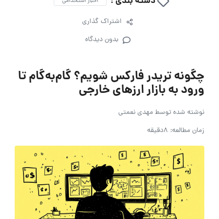
دسته بندی :
اخبار استخدامی
اشتراک گذاری
بدون دیدگاه
چگونه تریدر فارکس شویم؟ گام‌به‌گام تا
ورود به بازار ارزهای خارجی
نوشته شده توسط
مهدی نعمتی
زمان مطالعه: 8دقیقه