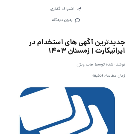
اشتراک گذاری
بدون دیدگاه
جدیدترین آگهی های استخدام در
ایرانیکارت | زمستان ۱۴۰۳
نوشته شده توسط
جاب ویژن
زمان مطالعه: 1دقیقه