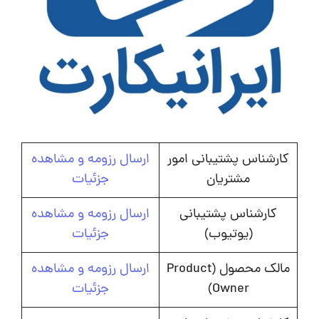
کارشناس پشتیبانی امور
ارسال رزومه و مشاهده
مشتریان
جزئیات
کارشناس پشتیبانی
ارسال رزومه و مشاهده
(یوتیوب)
جزئیات
مالک محصول (Product
ارسال رزومه و مشاهده
Owner)
جزئیات