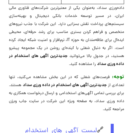
داده‌ورزی سداد، به‌عنوان یکی از معتبرترین شرکت‌های فناوری مالی
ایران، در مسیر توسعه خدمات بانکی دیجیتال و بهینه‌سازی
سیستم‌های پرداخت نقش بسزایی دارد. این شرکت با جذب نیروهای
متخصص و فراهم کردن بستری مناسب برای رشد حرفه‌ای، محیطی
ایده‌آل برای علاقه‌مندان به حوزه IT، نرم‌افزار و امنیت شبکه ایجاد کرده
است. اگر به دنبال شغلی با آینده‌ای روشن در یک مجموعه پیشرو
جدیدترین آگهی های استخدام در
هستید، در جدول بالا می‌توانید
داده ورزی سداد
را مشاهده کنید.
توجه:
فرصت‌های شغلی که در این بخش مشاهده می‌کنید، تنها
جدیدترین آگهی های استخدام در داده ورزی سداد
تعدادی از
هستند.
برای بررسی تمامی آگهی‌های استخدامی و ارسال درخواست همکاری به
داده ورزی سداد، به صفحه ویژه این شرکت در ‌سایت جاب ویژن
مراجعه کنید.
🔗
لیست آگهی های استخدام