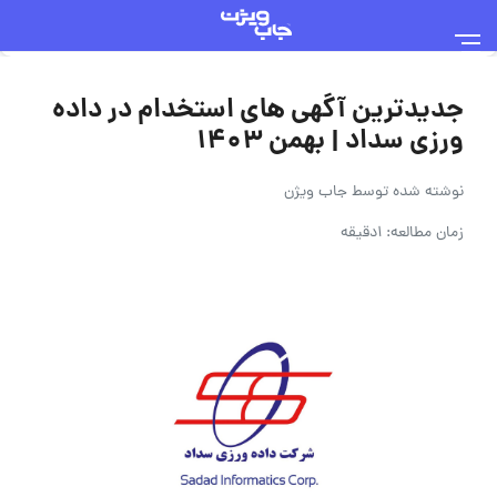
جدیدترین آگهی های استخدام در داده
ورزی سداد | بهمن ۱۴۰۳
نوشته شده توسط
جاب ویژن
زمان مطالعه: 1دقیقه