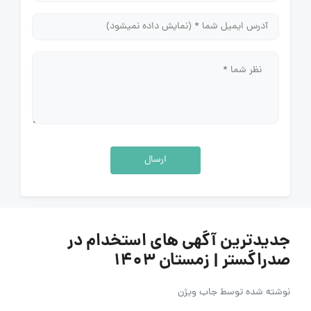
ارسال
جدیدترین آگهی های استخدام در
صدراگستر | زمستان ۱۴۰۳
نوشته شده توسط
جاب ویژن