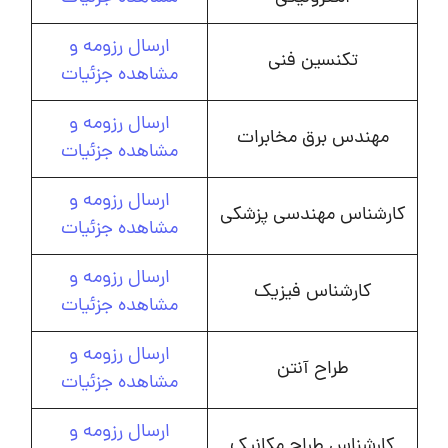
ارسال رزومه و
تکنسین فنی
مشاهده جزئیات
ارسال رزومه و
مهندس برق مخابرات
مشاهده جزئیات
ارسال رزومه و
کارشناس مهندسی پزشکی
مشاهده جزئیات
ارسال رزومه و
کارشناس فیزیک
مشاهده جزئیات
ارسال رزومه و
طراح آنتن
مشاهده جزئیات
ارسال رزومه و
کارشناس طراح مکانیک