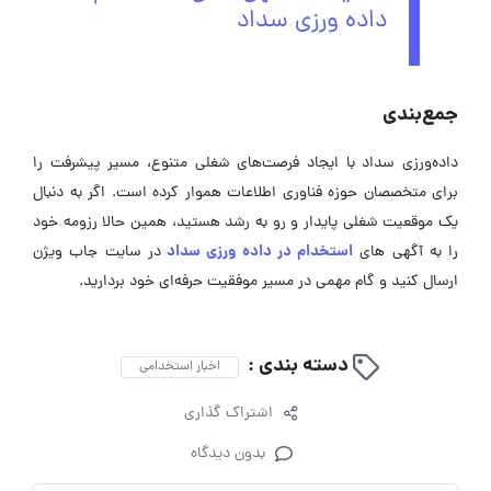
داده ورزی سداد
جمع‌بندی
داده‌ورزی سداد با ایجاد فرصت‌های شغلی متنوع، مسیر پیشرفت را
برای متخصصان حوزه فناوری اطلاعات هموار کرده است. اگر به دنبال
یک موقعیت شغلی پایدار و رو به رشد هستید، همین حالا رزومه خود
استخدام در داده ورزی سداد
را به آگهی ‌های
در سایت جاب ویژن
ارسال کنید و گام مهمی در مسیر موفقیت حرفه‌ای خود بردارید.
دسته بندی :
اخبار استخدامی
اشتراک گذاری
بدون دیدگاه