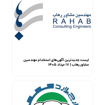
کارفرمایان
گزارش‌های آماری
مصاحبه شغلی
معرفی شرکت ها
معرفی متخصصان منابع انسانی
معرفی مشاغل
نمایشگاه کار
لیست جدیدترین آگهی‌های استخدام مهندسین
مشاور رهاب | ۱۷ مرداد ۱۴۰۵