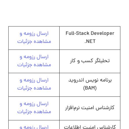
Full-Stack Developer
ارسال رزومه و
.NET
مشاهده جزئیات
ارسال رزومه و
تحلیلگر کسب و کار
مشاهده جزئیات
برنامه نویس اندروید
ارسال رزومه و
(BAM)
مشاهده جزئیات
ارسال رزومه و
کارشناس امنیت نرم‌افزار
مشاهده جزئیات
کارشناس امنیت اطلاعات
ارسال رزومه و