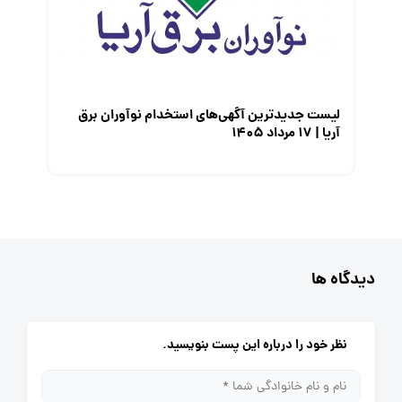
لیست جدیدترین آگهی‌های استخدام نوآوران برق
آریا | ۱۷ مرداد ۱۴۰۵
دیدگاه ها
نظر خود را درباره این پست بنویسید.