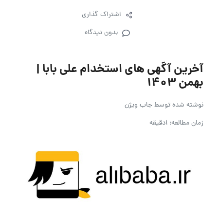
اشتراک گذاری
بدون دیدگاه
آخرین آگهی های استخدام علی بابا |
بهمن ۱۴۰۳
نوشته شده توسط
جاب ویژن
زمان مطالعه: 1دقیقه