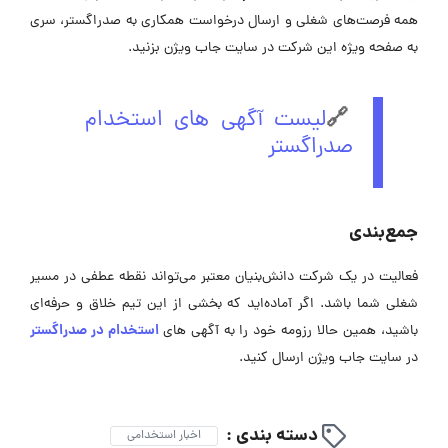
همه فرصت‌های شغلی و ارسال درخواست همکاری به صدراگستر، سری
به صفحه ویژه این شرکت در ‌سایت جاب ویژن بزنید.
🔗
لیست آگهی های استخدام
صدراگستر
جمع‌بندی
فعالیت در یک شرکت دانش‌بنیان معتبر می‌تواند نقطه عطفی در مسیر
شغلی شما باشد. اگر آماده‌اید که بخشی از این تیم خلاق و حرفه‌ای
استخدام در صدراگستر
باشید، همین حالا رزومه خود را به آگهی ‌های
در سایت جاب ویژن ارسال کنید.
دسته بندی :
اخبار استخدامی