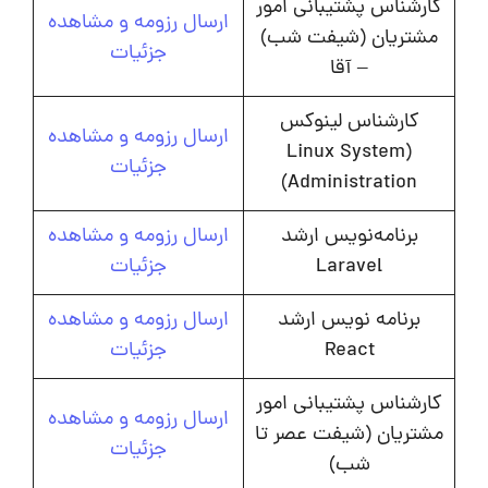
کارشناس پشتیبانی امور
ارسال رزومه و مشاهده
مشتریان (شیفت شب)
جزئیات
– آقا
کارشناس لینوکس
ارسال رزومه و مشاهده
(Linux System
جزئیات
Administration)
برنامه‌نویس ارشد
ارسال رزومه و مشاهده
Laravel
جزئیات
برنامه نویس ارشد
ارسال رزومه و مشاهده
React
جزئیات
کارشناس پشتیبانی امور
ارسال رزومه و مشاهده
مشتریان (شیفت عصر تا
جزئیات
شب)