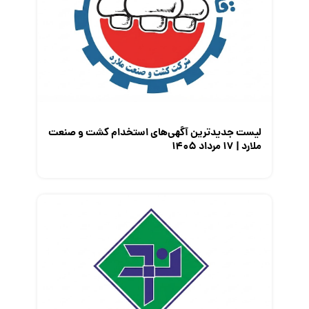
لیست جدیدترین آگهی‌های استخدام کشت و صنعت
ملارد | ۱۷ مرداد ۱۴۰۵