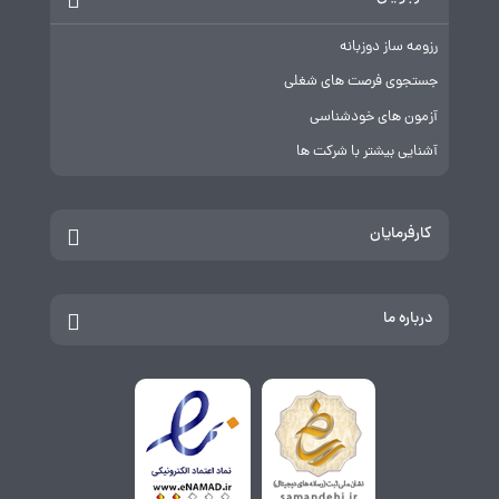
رزومه ساز دوزبانه
جستجوی فرصت های شغلی
آزمون های خودشناسی
آشنایی بیشتر با شرکت ها
کارفرمایان
درباره ما