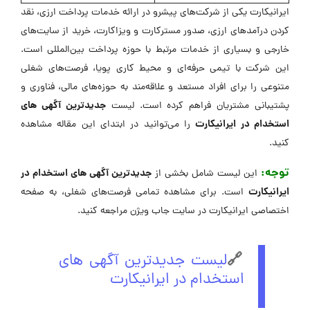
ایرانیکارت یکی از شرکت‌های پیشرو در ارائه خدمات پرداخت ارزی، نقد
کردن درآمدهای ارزی، صدور مسترکارت و ویزاکارت، خرید از سایت‌های
خارجی و بسیاری از خدمات مرتبط با حوزه پرداخت بین‌المللی است.
این شرکت با تیمی حرفه‌ای و محیط کاری پویا، فرصت‌های شغلی
متنوعی را برای افراد مستعد و علاقه‌مند به حوزه‌های مالی، فناوری و
جدیدترین آگهی های
پشتیبانی مشتریان فراهم کرده است. لیست
استخدام در ایرانیکارت
را می‌توانید در ابتدای این مقاله مشاهده
کنید.
توجه:
جدیدترین آگهی های استخدام در
این لیست شامل بخشی از
ایرانیکارت
است. برای مشاهده تمامی فرصت‌های شغلی، به صفحه
اختصاصی ایرانیکارت در سایت جاب ویژن مراجعه کنید.
🔗
لیست جدیدترین آگهی های
استخدام در ایرانیکارت