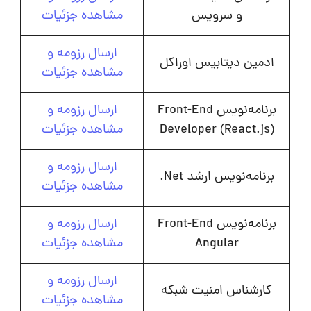
و سرویس
مشاهده جزئیات
ارسال رزومه و
ادمین دیتابیس اوراکل
مشاهده جزئیات
برنامه‌نویس Front-End
ارسال رزومه و
Developer (React.js)
مشاهده جزئیات
ارسال رزومه و
برنامه‌نویس ارشد Net.
مشاهده جزئیات
برنامه‌نویس Front-End
ارسال رزومه و
Angular
مشاهده جزئیات
ارسال رزومه و
کارشناس امنیت شبکه
مشاهده جزئیات