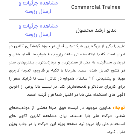
مشاهده جزئیات و
Commercial Trainee
ارسال رزومه
مشاهده جزئیات و
مدیر ارشد محصول
ارسال رزومه
علی‌بابا یکی از بزرگ‌ترین شرکت‌های فعال در حوزه گردشگری آنلاین در
ایران است که با ارائه خدماتی مانند رزرو بلیط هواپیما، قطار، هتل و
تورهای مسافرتی، به یکی از معتبرترین و پربازدیدترین پلتفرم‌های سفر
در کشور تبدیل شده است. علی‌بابا با تکیه بر فناوری، تجربه کاربری
بهینه و پشتیبانی ۲۴ ساعته، همواره در تلاش است تا فرآیند سفر را
برای کاربران ساده‌تر و لذت‌بخش‌تر کند. در لیست بالا برخی از آخرین
آگهی های استخدام علی بابا در اختیار شما قرار گرفته است.
توجه:
عناوین موجود در لیست فوق صرفا بخشی از موقعیت‌های
شغلی شرکت علی بابا هستند. برای مشاهده آخرین آگهی های
استخدام علی بابا می‌توانید صفحه ویژه این شرکت را در جاب ویژن
دنبال کنید.