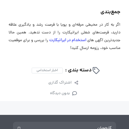
جمع‌بندی
اگر به کار در محیطی حرفه‌ای و پویا با فرصت رشد و یادگیری علاقه
دارید، فرصت‌های شغلی ایرانیکارت را از دست ندهید. همین حالا
استخدام در ایرانیکارت
جدیدترین آگهی های
را بررسی و برای موقعیت
مناسب خود، رزومه ارسال کنید!
دسته بندی :
اخبار استخدامی
اشتراک گذاری
بدون دیدگاه
کارجویان