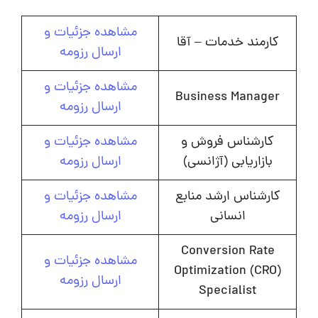
مشاهده جزئیات و
کارمند خدمات – آقا
ارسال رزومه
مشاهده جزئیات و
Business Manager
ارسال رزومه
کارشناس فروش و
مشاهده جزئیات و
بازاریابی (آژانسی)
ارسال رزومه
کارشناس ارشد منابع
مشاهده جزئیات و
انسانی
ارسال رزومه
Conversion Rate
مشاهده جزئیات و
Optimization (CRO)
ارسال رزومه
Specialist