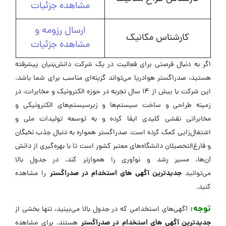
مشاهده جزئیات
ارسال رزومه و
کارشناس مکانیک
مشاهده جزئیات
اگر به دنبال فرصتی برای فعالیت در یک شرکت دانش‌بنیان پیشرفته
هستید، صدراگستر هوادریا می‌تواند گزینه‌ای مناسب برای شما باشد.
این شرکت با بیش از ۱۴ سال تجربه در حوزه الکترونیک و مخابرات، در
زمینه طراحی و ساخت سیستم‌ها و زیرسیستم‌های الکترونیکی و
مخابراتی نقشی کلیدی ایفا کرده و به توسعه تولیدات ملی و
اشتغال‌زایی کمک کرده است. صدراگستر همواره به دنبال جذب نخبگان
و فارغ‌التحصیلان دانشگاه‌های معتبر کشور است تا با بهره‌گیری از دانش
آن‌ها، مسیر رشد و نوآوری را هموارتر کند. در جدول بالا
جدیدترین آگهی های استخدام در صدراگستر
می‌توانید
را مشاهده
کنید.
توجه:
آگهی‌های استخدامی که در جدول بالا می‌بینید، تنها بخشی از
جدیدترین آگهی های استخدام در صدراگستر
هستند. برای مشاهده