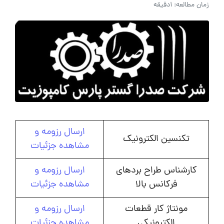
زمان مطالعه: 1دقیقه
ارسال رزومه و
تکنسین الکترونیک
مشاهده جزئیات
کارشناس طراح بردهای
ارسال رزومه و
فرکانس بالا
مشاهده جزئیات
مونتاژ کار قطعات
ارسال رزومه و
الکترونیکی
مشاهده جزئیات