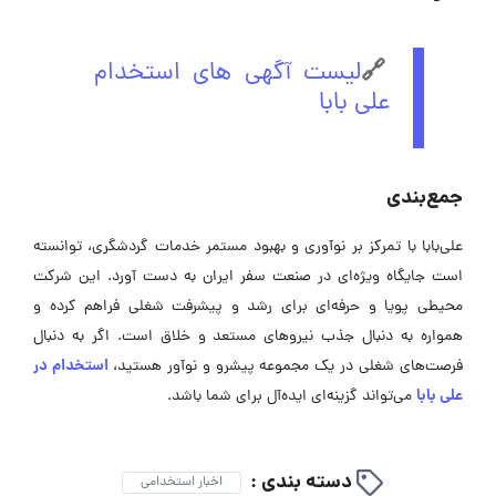
🔗
لیست آگهی های استخدام
علی بابا
جمع‌بندی
علی‌بابا با تمرکز بر نوآوری و بهبود مستمر خدمات گردشگری، توانسته
است جایگاه ویژه‌ای در صنعت سفر ایران به دست آورد. این شرکت
محیطی پویا و حرفه‌ای برای رشد و پیشرفت شغلی فراهم کرده و
همواره به دنبال جذب نیروهای مستعد و خلاق است. اگر به دنبال
استخدام در
فرصت‌های شغلی در یک مجموعه پیشرو و نوآور هستید،
علی بابا
می‌تواند گزینه‌ای ایده‌آل برای شما باشد.
دسته بندی :
اخبار استخدامی