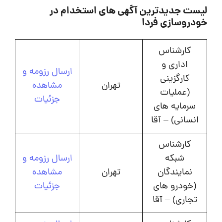
لیست جدیدترین آگهی های استخدام در
خودروسازی فردا
کارشناس
اداری و
ارسال رزومه و
کارگزینی
تهران
مشاهده
(عملیات
جزئیات
سرمایه های
انسانی) – آقا
کارشناس
شبکه
ارسال رزومه و
نمایندگان
تهران
مشاهده
(خودرو های
جزئیات
تجاری) – آقا