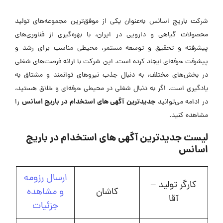
شرکت باریج اسانس به‌عنوان یکی از موفق‌ترین مجموعه‌های تولید
محصولات گیاهی و دارویی در ایران، با بهره‌گیری از فناوری‌های
پیشرفته و تحقیق و توسعه مستمر، محیطی مناسب برای رشد و
پیشرفت حرفه‌ای ایجاد کرده است. این شرکت با ارائه فرصت‌های شغلی
در بخش‌های مختلف، به دنبال جذب نیروهای توانمند و مشتاق به
یادگیری است. اگر به دنبال شغلی در محیطی حرفه‌ای و خلاق هستید،
جدیدترین
آگهی های استخدام در باریج اسانس
در ادامه می‌توانید
را
مشاهده کنید.
لیست جدیدترین آگهی های استخدام در باریج
اسانس
ارسال رزومه
کارگر تولید –
کاشان
و مشاهده
آقا
جزئیات