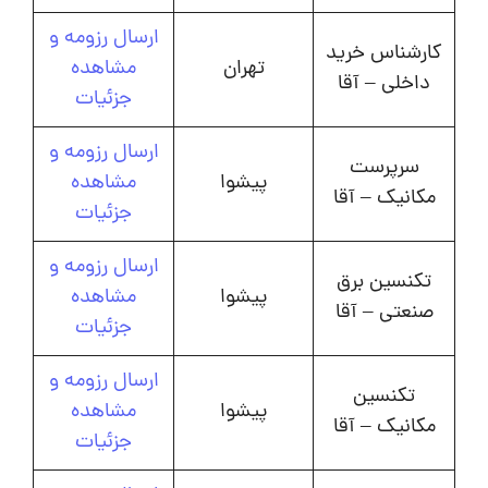
ارسال رزومه و
کارشناس خرید
تهران
مشاهده
داخلی – آقا
جزئیات
ارسال رزومه و
سرپرست
پیشوا
مشاهده
مکانیک – آقا
جزئیات
ارسال رزومه و
تکنسین برق
پیشوا
مشاهده
صنعتی – آقا
جزئیات
ارسال رزومه و
تکنسین
پیشوا
مشاهده
مکانیک – آقا
جزئیات