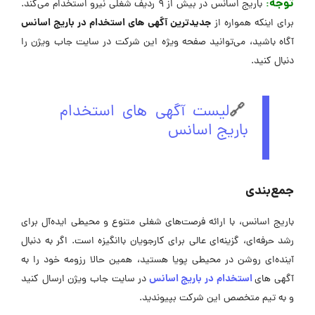
توجه
:
باریج اسانس در بیش از 9 ردیف شغلی نیرو استخدام می‌کند.
جدیدترین آگهی های استخدام در باریج اسانس
برای اینکه همواره از
آگاه باشید، می‌توانید صفحه ویژه این شرکت در ‌سایت جاب ویژن را
دنبال کنید.
🔗
لیست آگهی های استخدام
باریج اسانس
جمع‌بندی
باریج اسانس، با ارائه فرصت‌های شغلی متنوع و محیطی ایده‌آل برای
رشد حرفه‌ای، گزینه‌ای عالی برای کارجویان باانگیزه است. اگر به دنبال
آینده‌ای روشن در محیطی پویا هستید، همین حالا رزومه خود را به
استخدام در باریج اسانس
آگهی ‌های
در سایت جاب ویژن ارسال کنید
و به تیم متخصص این شرکت بپیوندید.