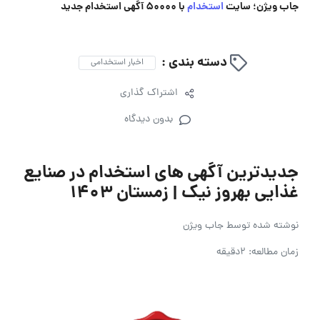
جاب ویژن؛ سایت
استخدام
با 50000 آگهی استخدام جدید
دسته بندی :
اخبار استخدامی
اشتراک گذاری
بدون دیدگاه
جدیدترین آگهی های استخدام در صنایع
غذایی بهروز نیک | زمستان ۱۴۰۳
نوشته شده توسط
جاب ویژن
زمان مطالعه: 2دقیقه