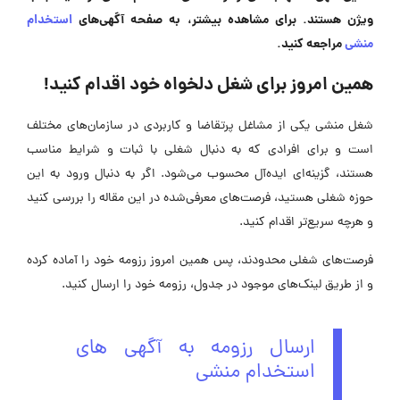
ویژن هستند. برای مشاهده بیشتر، به صفحه آگهی‌های
استخدام
منشی
مراجعه کنید.
همین امروز برای شغل دلخواه خود اقدام کنید!
شغل منشی یکی از مشاغل پرتقاضا و کاربردی در سازمان‌های مختلف
است و برای افرادی که به دنبال شغلی با ثبات و شرایط مناسب
هستند، گزینه‌ای ایده‌آل محسوب می‌شود. اگر به دنبال ورود به این
حوزه شغلی هستید، فرصت‌های معرفی‌شده در این مقاله را بررسی کنید
و هرچه سریع‌تر اقدام کنید.
فرصت‌های شغلی محدودند، پس همین امروز رزومه خود را آماده کرده
و از طریق لینک‌های موجود در جدول، رزومه خود را ارسال کنید.
ارسال رزومه به آگهی های
استخدام منشی