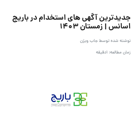
جدیدترین آگهی های استخدام در باریج
اسانس | زمستان ۱۴۰۳
نوشته شده توسط
جاب ویژن
زمان مطالعه: 1دقیقه