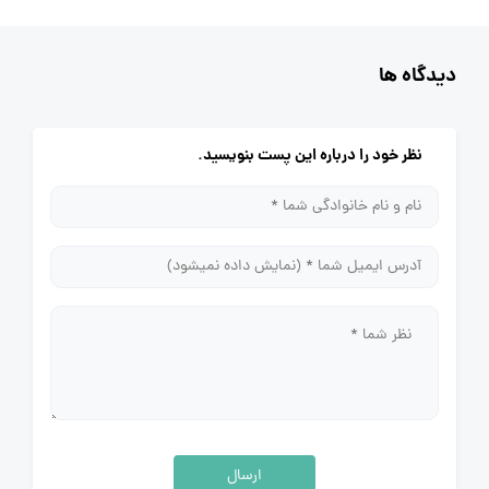
دیدگاه ها
نظر خود را درباره این پست بنویسید.
ارسال