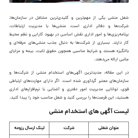
شغل منشی یکی از مهم‌ترین و کلیدی‌ترین مشاغل در سازمان‌ها،
شرکت‌ها و دفاتر اداری است. منشی‌ها با مدیریت ارتباطات،
برنامه‌ریزی‌ها و امور اداری نقش اساسی در بهبود کارایی و نظم محیط
کار دارند. بسیاری از شرکت‌ها به دنبال جذب منشی‌های حرفه‌ای و
باانگیزه هستند و شرایط مناسبی همچون حقوق ثابت، بیمه و مزایای
جانبی ارائه می‌دهند.
در این مقاله، جدیدترین آگهی‌های استخدام منشی از شرکت‌ها و
سازمان‌های معتبر گردآوری شده است. اگر دارای مهارت‌های ارتباطی
قوی، توانایی مدیریت امور دفتری و آشنایی با نرم‌افزارهای اداری
هستید، این فرصت‌ها را بررسی کنید و شغل مناسب خود را پیدا کنید.
لیست آگهی های استخدام منشی
عنوان شغلی
شرکت
لینک ارسال رزومه