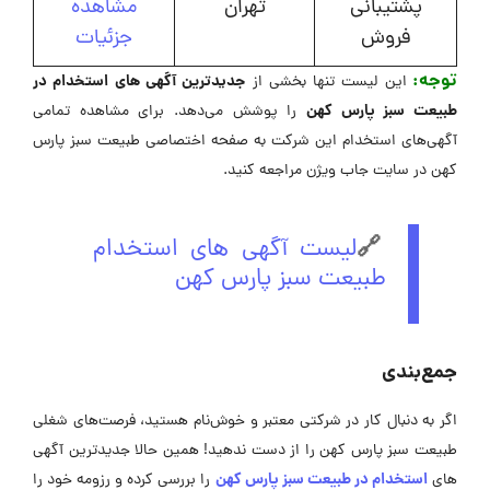
پشتیبانی
تهران
مشاهده
فروش
جزئیات
توجه:
جدیدترین آگهی های استخدام در
این لیست تنها بخشی از
طبیعت سبز پارس کهن
را پوشش می‌دهد. برای مشاهده تمامی
آگهی‌های استخدام این شرکت به صفحه اختصاصی طبیعت سبز پارس
کهن در سایت جاب ویژن مراجعه کنید.
🔗
لیست آگهی های استخدام
طبیعت سبز پارس کهن
جمع‌بندی
اگر به دنبال کار در شرکتی معتبر و خوش‌نام هستید، فرصت‌های شغلی
طبیعت سبز پارس کهن را از دست ندهید! همین حالا جدیدترین آگهی
استخدام در طبیعت سبز پارس کهن
های
را بررسی کرده و رزومه خود را