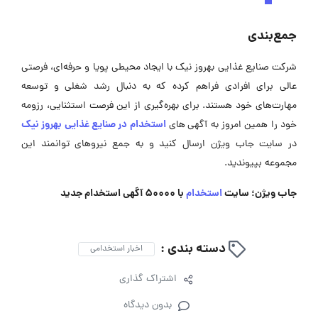
جمع‌بندی
شرکت صنایع غذایی بهروز نیک با ایجاد محیطی پویا و حرفه‌ای، فرصتی
عالی برای افرادی فراهم کرده که به دنبال رشد شغلی و توسعه
مهارت‌های خود هستند. برای بهره‌گیری از این فرصت استثنایی، رزومه
‌
استخدام در صنایع غذایی بهروز نیک
خود را همین امروز به آگهی
های
در سایت جاب ویژن ارسال کنید و به جمع نیروهای توانمند این
مجموعه بپیوندید.
جاب ویژن؛ سایت
استخدام
با 50000 آگهی استخدام جدید
دسته بندی :
اخبار استخدامی
اشتراک گذاری
بدون دیدگاه