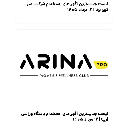
لیست جدیدترین آگهی‌های استخدام شرکت امیر
کبیر برنا | ۱۲ مرداد ۱۴۰۵
لیست جدیدترین آگهی‌های استخدام باشگاه ورزشی
آرینا | ۱۲ مرداد ۱۴۰۵