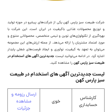
شرکت طبیعت سبز پارس کهن یکی از شرکت‌های پیشرو در حوزه تولید
و توزیع محصولات غذایی باکیفیت در ایران است. این شرکت با
بهره‌گیری از تکنولوژی‌های نوین و تیمی متخصص، محصولاتی متنوع و
مورد اعتماد مشتریان را ارائه می‌دهد. از جمله ارزش‌های این مجموعه
می‌توان به تعهد به کیفیت، نوآوری و ایجاد فرصت‌های شغلی پایدار
جدیدترین آگهی های استخدام در
اشاره کرد. در ادامه می‌توانید لیست
طبیعت سبز پارس کهن
را مشاهده کنید.
لیست جدیدترین آگهی های استخدام در طبیعت
سبز پارس کهن
ارسال رزومه و
کارشناس
خوی
مشاهده
حسابداری
جزئیات