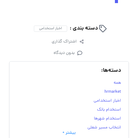
دسته بندی :
اخبار استخدامی
اشتراک گذاری
بدون دیدگاه
دسته‌ها:
همه
hrmarket
اخبار استخدامی
استخدام بانک
استخدام شهرها
انتخاب مسیر شغلی
بیشتر +
به‌روزرسانی‌های سایت (کارجویی)