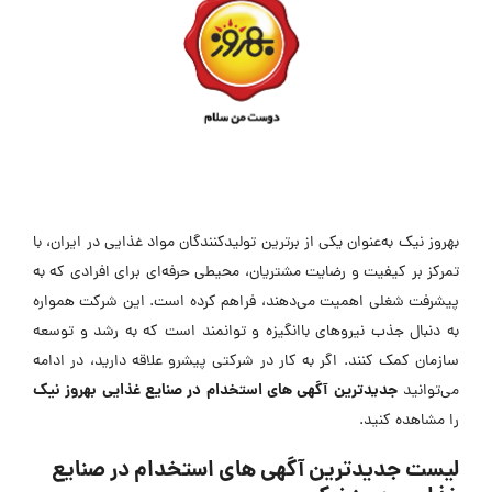
بهروز نیک به‌عنوان یکی از برترین تولیدکنندگان مواد غذایی در ایران، با
تمرکز بر کیفیت و رضایت مشتریان، محیطی حرفه‌ای برای افرادی که به
پیشرفت شغلی اهمیت می‌دهند، فراهم کرده است. این شرکت همواره
به دنبال جذب نیروهای باانگیزه و توانمند است که به رشد و توسعه
سازمان کمک کنند. اگر به کار در شرکتی پیشرو علاقه دارید، در ادامه
جدیدترین
آگهی های استخدام در صنایع غذایی بهروز نیک
می‌توانید
را مشاهده کنید.
لیست جدیدترین آگهی های استخدام در صنایع