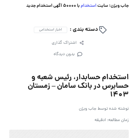
جاب ویژن؛ سایت
استخدام
با 50000 آگهی استخدام جدید
دسته بندی :
اخبار استخدامی
اشتراک گذاری
بدون دیدگاه
استخدام حسابدار، رئیس شعبه و
حسابرس در بانک سامان – زمستان
1403
نوشته شده توسط
جاب ویژن
زمان مطالعه: 1دقیقه