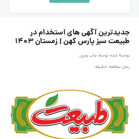
جدیدترین آگهی های استخدام در
طبیعت سبز پارس کهن | زمستان ۱۴۰۳
نوشته شده توسط
جاب ویژن
زمان مطالعه: 1دقیقه