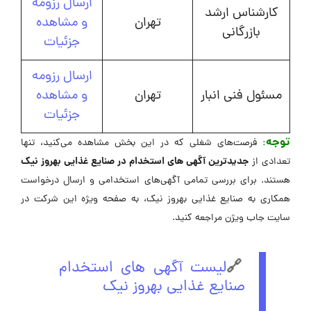
ارسال رزومه
کارشناس ارشد
تهران
و مشاهده
بازرگانی
جزئیات
ارسال رزومه
مسئول فنی انبار
تهران
و مشاهده
جزئیات
توجه
:
فرصت‌های شغلی که در این بخش مشاهده می‌کنید، تنها
جدیدترین آگهی های استخدام در صنایع غذایی بهروز نیک
تعدادی از
هستند. برای بررسی تمامی آگهی‌های استخدامی و ارسال درخواست
همکاری به صنایع غذایی بهروز نیک، به صفحه ویژه این شرکت در
‌سایت جاب ویژن مراجعه کنید.
🔗
لیست آگهی های استخدام
صنایع غذایی بهروز نیک