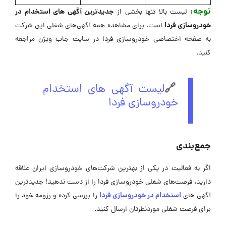
توجه:
جدیدترین آگهی های استخدام در
لیست بالا تنها بخشی از
خودروسازی فردا
است. برای مشاهده همه آگهی‌های شغلی این شرکت
به صفحه اختصاصی خودروسازی فردا در سایت جاب ویژن مراجعه
کنید.
🔗
لیست آگهی های استخدام
خودروسازی فردا
جمع‌بندی
اگر به فعالیت در یکی از بهترین شرکت‌های خودروسازی ایران علاقه
دارید، فرصت‌های شغلی خودروسازی فردا را از دست ندهید! جدیدترین
استخدام در خودروسازی فردا
آگهی های
را بررسی کرده و رزومه خود را
برای فرصت شغلی موردنظرتان ارسال کنید.