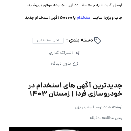
ارسال کنید تا به جمع خانواده این مجموعه موفق بپیوندید.
جاب ویژن؛ سایت
استخدام
با 50000 آگهی استخدام جدید
دسته بندی :
اخبار استخدامی
اشتراک گذاری
بدون دیدگاه
جدیدترین آگهی های استخدام در
خودروسازی فردا | زمستان ۱۴۰۳
نوشته شده توسط
جاب ویژن
زمان مطالعه: 1دقیقه