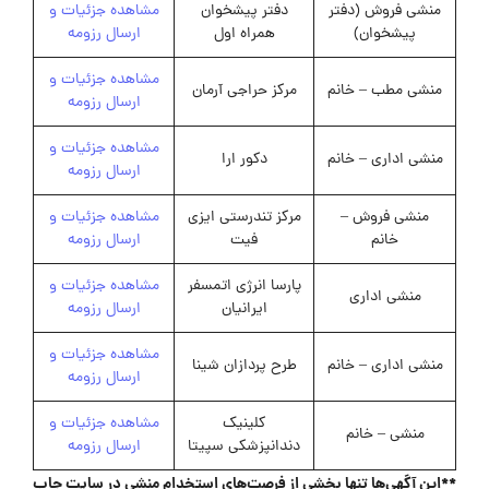
منشی فروش (دفتر
دفتر پیشخوان
مشاهده جزئیات و
پیشخوان)
همراه اول
ارسال رزومه
مشاهده جزئیات و
منشی مطب – خانم
مرکز حراجی آرمان
ارسال رزومه
مشاهده جزئیات و
منشی اداری – خانم
دکور ارا
ارسال رزومه
منشی فروش –
مرکز تندرستی ایزی
مشاهده جزئیات و
خانم
فیت
ارسال رزومه
پارسا انرژی اتمسفر
مشاهده جزئیات و
منشی اداری
ایرانیان
ارسال رزومه
مشاهده جزئیات و
منشی اداری – خانم
طرح پردازان شینا
ارسال رزومه
کلینیک
مشاهده جزئیات و
منشی – خانم
دندانپزشکی سپیتا
ارسال رزومه
**این آگهی‌ها تنها بخشی از فرصت‌های استخدام منشی در سایت جاب