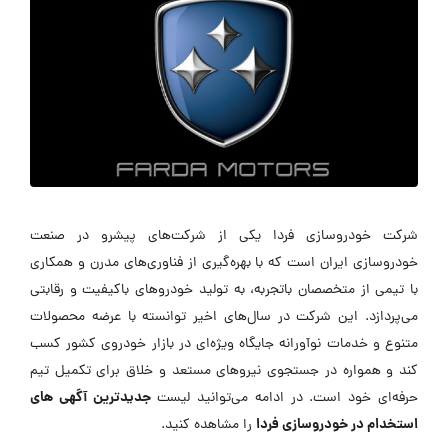
شرکت خودروسازی فردا یکی از شرکت‌های پیشرو در صنعت
خودروسازی ایران است که با بهره‌گیری از فناوری‌های مدرن و همکاری
با تیمی از متخصصان باتجربه، به تولید خودروهای باکیفیت و رقابتی
می‌پردازد. این شرکت در سال‌های اخیر توانسته با عرضه محصولات
متنوع و خدمات نوآورانه جایگاه ویژه‌ای در بازار خودروی کشور کسب
کند و همواره در جستجوی نیروهای مستعد و خلاق برای تکمیل تیم
جدیدترین آگهی های
حرفه‌ای خود است. در ادامه می‌توانید لیست
استخدام در خودروسازی فردا
را مشاهده کنید.