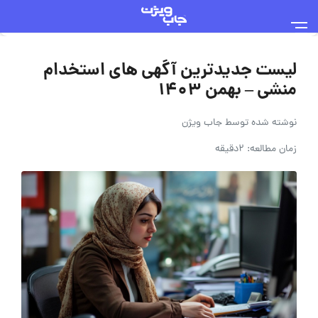
لیست جدیدترین آگهی های استخدام
منشی – بهمن 1403
نوشته شده توسط
جاب ویژن
زمان مطالعه: 2دقیقه