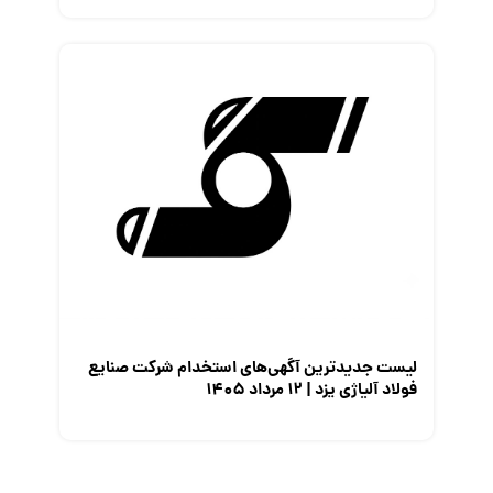
لیست جدیدترین آگهی‌های استخدام شرکت صنایع
فولاد آلیاژی یزد | ۱۲ مرداد ۱۴۰۵