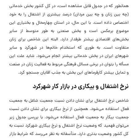
همانطور که در جدول قابل مشاهده است، در کل کشور بخش خدماتی
(چه بین زنان و چه بین مردان) درصد بیشتری از اشتغال را به خود
اختصاص داده است. با این حال، در استان چهارمحال و بختیاری این
موضوع برعکس است و بخش صنعتی به طور متوسط از سایر
بخش‌های اقتصادی بیشتر طرفدار دارد. البته این شاخص برای زنان
متفاوت است. به طوری که استخدام خانم‌ها در شهرکرد و سایر
شهر‌های ایران در بخش خدماتی بیشتر انجام می‌شود. شاید علت این
مسأله را بتوان در برخی مسائل فرهنگی مربوط به فعالیت زنان در صنعت
و تمایل بیشتر کارفرما‌های این بخش به جذب آقایان جستجو کرد.
نرخ اشتغال و بیکاری در بازار کار شهرکرد
شاخص نرخ اشتغال برای نشان دادن نسبت جمعیت شاغل به جمعیت
فعال استفاده می‌شود. همچنین از نرخ بیکاری برای نشان دادن نسبت
جمعیت بیکار به جمعیت فعال استفاده می‌شود. با بررسی جدول زیر
می‌توان فهمید که وضعیت نرخ اشتغال و نرخ بیکاری شهرکرد نسبت به
کل کشور وضعیت بدتری دارد. متأسفانه به نظر می‌رسد که شرایط بازار