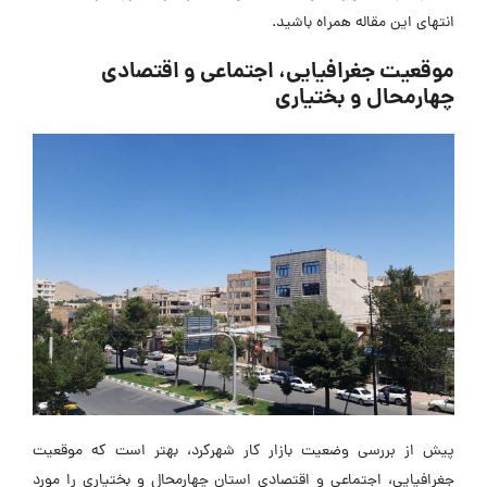
انتهای این مقاله همراه باشید.
موقعیت جغرافیایی، اجتماعی و اقتصادی
چهارمحال و بختیاری
پیش از بررسی وضعیت بازار کار شهرکرد، بهتر است که موقعیت
جغرافیایی، اجتماعی و اقتصادی استان چهارمحال و بختیاری را مورد