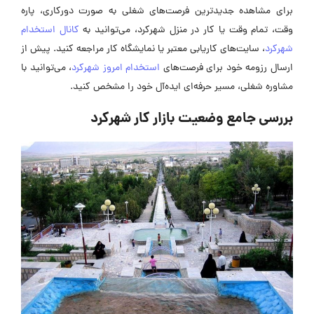
برای مشاهده جدیدترین فرصت‌های شغلی به صورت دورکاری، پاره
وقت، تمام وقت یا کار در منزل شهرکرد، می‌توانید به
کانال استخدام
شهرکرد
، سایت‌های کاریابی معتبر یا نمایشگاه کار مراجعه کنید. پیش از
ارسال رزومه خود برای فرصت‌های
استخدام امروز شهرکرد
، می‌توانید با
مشاوره شغلی، مسیر حرفه‌ای ایده‌آل خود را مشخص کنید.
بررسی جامع وضعیت بازار کار شهرکرد