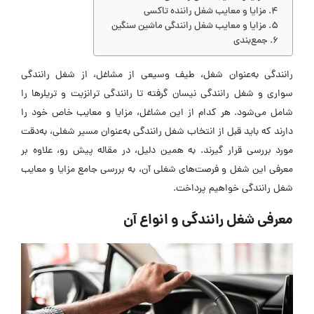
مزایا و معایب شغل راننده تاکسی
مزایا و معایب شغل رانندگی ماشین سنگین
جمع‌بندی
رانندگی به‌عنوان شغل، طیف وسیعی از مشاغل، از شغل رانندگی
سواری و شغل رانندگی نیسان گرفته تا رانندگی ترانزیت و تریلرها را
شامل می‌شود. هر کدام از این مشاغل، مزایا و معایب خاص خود را
دارند که باید قبل از انتخاب شغل رانندگی به‌عنوان مسیر شغلی، به‌دقت
مورد بررسی قرار گیرند. به همین دلیل، در مقاله پیش رو، علاوه بر
معرفی این شغل و فرصت‌های شغلی آن، به بررسی جامع مزایا و معایب
شغل رانندگی خواهیم پرداخت.
معرفی شغل رانندگی و انواع آن