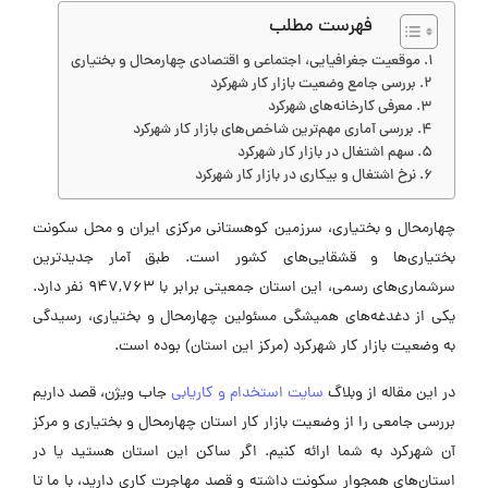
فهرست مطلب
موقعیت جغرافیایی، اجتماعی و اقتصادی چهارمحال و بختیاری
بررسی جامع وضعیت بازار کار شهرکرد
معرفی کارخانه‌های شهرکرد
بررسی آماری مهم‌ترین شاخص‌های بازار کار شهرکرد
سهم اشتغال در بازار کار شهرکرد
نرخ اشتغال و بیکاری در بازار کار شهرکرد
چهارمحال و بختیاری، سرزمین کوهستانی مرکزی ایران و محل سکونت
بختیاری‌ها و قشقایی‌های کشور است. طبق آمار جدیدترین
سرشماری‌های رسمی، این استان جمعیتی برابر با 947,763 نفر دارد.
یکی از دغدغه‌های همیشگی مسئولین چهارمحال و بختیاری، رسیدگی
به وضعیت بازار کار شهرکرد (مرکز این استان) بوده است.
در این مقاله از وبلاگ
سایت استخدام و کاریابی
جاب ویژن، قصد داریم
بررسی جامعی را از وضعیت بازار کار استان چهارمحال و بختیاری و مرکز
آن شهرکرد به شما ارائه کنیم. اگر ساکن این استان هستید یا در
استان‌های همجوار سکونت داشته و قصد مهاجرت کاری دارید، با ما تا