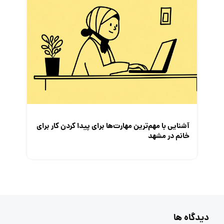
آشنایی با مهم‌ترین مهارت‌ها برای پیدا کردن کار برای
خانم در مشهد
دیدگاه ها