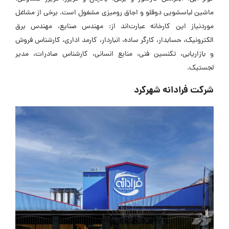
ماشین لباسشویی دوقلو و اجاق رومیزی مشغول است. برخی از مشاغل
موردنیاز این کارخانه عبارت‌اند از: مهندس صنایع، مهندس برق
الکترونیک، حسابدار، کارگر ساده، انباردار، کارمد اداری، کارشناس فروش
و بازاریابی، تکنسین فنی، منابع انسانی، کارشناس صادرات، مدیر
لجستیک.
شرکت فرادانه شهرکرد