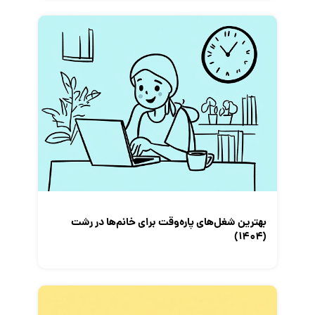
بهترین شغل‌های پاره‌وقت برای خانم‌ها در رشت
(۱۴۰۴)