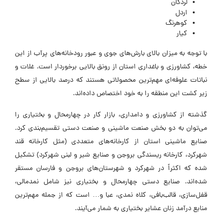
لردگان
اردل
کوهرنگ
کیار
با توجه به میزان بالای بارش‌های جوی و عبور رودخانه‌های پرآب از این
خطه، کشاورزی و باغداری استان از رونق بالایی برخوردار است. غلات و
نباتات علوفه‌ای مهم‌ترین محصولاتی هستند که درصد بالایی از سطح
زیر کشت این منطقه را به خود اختصاص داده‌اند.
گذشته از کشاورزی و دامداری، بازار کار در چهارمحال و بختیاری را
می‌توان به دو بخش صنعت ماشینی و صنعت دستی تقسیم‌بندی کرد.
صنایع ماشینی استان از کارخانه‌های متعددی (مثل کارخانه قند
شهرکرد، کارخانه ریسندگی بروجن و صنایع شیر و لبنی شهرکرد) تشکیل
شده که اکثراً در شهرکرد و شهرستان‌های بروجن و فارسان مستقر
شده‌اند. صنایع دستی چهارمحال و بختیاری نیز شامل نمدمالی،
قفل‌سازی، قالب‌بافی، کلاه نمدی، عبا و… است که از جمله مهم‌ترین
منابع درآمد زنان عشایر بختیاری به شمار می‌آیند.