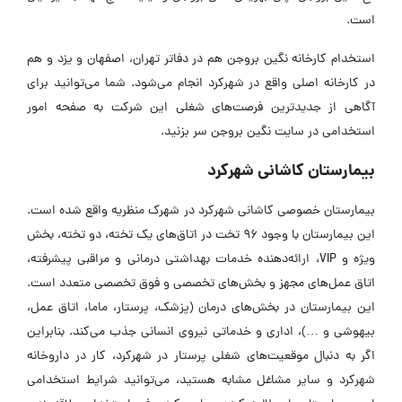
است.
استخدام کارخانه نگین بروجن هم در دفاتر تهران، اصفهان و یزد و هم
در کارخانه اصلی واقع در شهرکرد انجام می‌شود. شما می‌توانید برای
آگاهی از جدیدترین فرصت‌های شغلی این شرکت به صفحه امور
استخدامی در سایت نگین بروجن سر بزنید.
بیمارستان کاشانی شهرکرد
بیمارستان خصوصی کاشانی شهرکرد در شهرک منظریه واقع شده است.
این بیمارستان با وجود ۹۶ تخت در اتاق‌های یک تخته، دو تخته، بخش
ویژه و VIP، ارائه‌دهنده خدمات بهداشتی درمانی و مراقبی پیشرفته،
اتاق عمل‌های مجهز و بخش‌های تخصصی و فوق تخصصی متعدد است.
این بیمارستان در بخش‌های درمان (پزشک، پرستار، ماما، اتاق عمل،
بیهوشی و …)، اداری و خدماتی نیروی انسانی جذب می‌کند. بنابراین
اگر به دنبال موقعیت‌های شغلی پرستار در شهرکرد، کار در داروخانه
شهرکرد و سایر مشاغل مشابه هستید، می‌توانید شرایط استخدامی