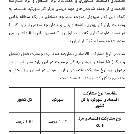
اقتصادی (صنعت، کشاورزی و خدمات)، نرخ اشتغال و نرخ مشارکت
اقتصادی از جمله شاخص‌های مهم بررسی بازار کار شهرکرد هستند. به
کمک این آمار می‌توان متوجه شد چه مشاغلی در یک منطقه خاص
وضعیت بازار کار بهتری داشته و زنان و مردان چه سهمی از بازار کار را
در دست دارند. آماری که در جداول زیر آمده، براساس اطلاعات رسمی
منتشرشده توسط مرکز آمار ایران است.
شاخص نرخ مشارکت اقتصادی نشان‌دهنده نسبت جمعیت فعال (شاغل
و بیکار) ۱۵ ساله و بیشتر به کل جمعیت در این بازه سنی است. در
جدول زیر، نرخ مشارکت اقتصادی زنان و مردان در استان چهارمحال و
بختیاری با کل کشور مقایسه شده است.
مقایسه نرخ مشارکت
اقتصادی شهرکرد با کل
شهرکرد
کل کشور
کشور
نرخ مشارکت اقتصادی مرد
43/1 درصد
۴۱/۴ درصد
و زن