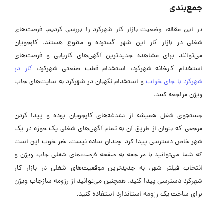
‌جمع‌بندی
در این مقاله، وضعیت بازار کار شهرکرد را بررسی کردیم. فرصت‌های
شغلی در بازار کار این شهر گسترده و متنوع هستند. کارجویان
می‌توانند برای مشاهده جدیدترین آگهی‌های کاریابی و فرصت‌های
استخدام کارخانه شهرکرد، استخدام قطب صنعتی شهرکرد،
کار در
شهرکرد با جای خواب
و استخدام نگهبان در شهرکرد به سایت‌های جاب
ویژن مراجعه کنند.
جستجوی شغل همیشه از دغدغه‌های کارجو‌یان بوده و پیدا کردن
مرجعی که بتوان از طریق آن به تمام آگهی‌های شغلی یک حوزه در یک
شهر خاص دسترسی پیدا کرد، چندان ساده نیست. خبر خوب این است
که شما می‌توانید با مراجعه به صفحه فرصت‌های شغلی جاب ویژن و
انتخاب فیلتر شهر، به جدیدترین موقعیت‌های شغلی در بازار کار
شهرکرد دسترسی پیدا کنید. همچنین می‌توانید از رزومه سازجاب ویژن
برای ساخت یک رزومه استاندارد استفاده کنید.