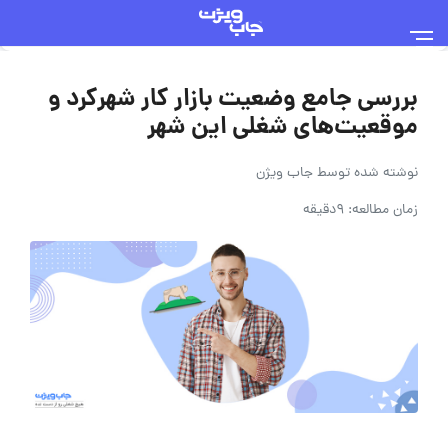
بررسی جامع وضعیت بازار کار شهرکرد و
موقعیت‌های شغلی این شهر
نوشته شده توسط
جاب ویژن
زمان مطالعه: 9دقیقه