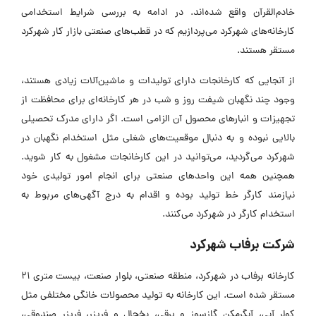
خادم‌القرآن واقع شده‌اند. در ادامه به بررسی شرایط استخدامی
کارخانه‌های شهرکرد می‌پردازیم که در قطب‌های صنعتی بازار کار شهرکرد
مستقر هستند.
از آنجایی که کارخانجات دارای تولیدات و ماشین‌آلات زیادی هستند،
وجود چند نگهبان شیفت روز و شب در هر کارخانه‌ای برای محافظت از
تجهیزات و انبار‌های محصول آن الزامی است. اگر دارای مدرک تحصیلی
بالایی نبوده و به دنبال موقعیت‌های شغلی مثل استخدام نگهبان در
شهرکرد می‌گردید، می‌توانید در این کارخانجات مشغول به کار شوید.
همچنین همه این واحد‌های صنعتی برای انجام امور تولیدی خود
نیازمند کارگر خط تولید بوده و اقدام به درج آگهی‌های مربوط به
استخدام کارگر در شهرکرد می‌کنند.
شرکت برفاب شهرکرد
کارخانه برفاب در شهرکرد، منطقه صنعتی، بلوار صنعت، بیست متری ۲۱
مستقر شده است. این کارخانه به تولید محصولات خانگی مختلفی مثل
کولر آبی، آبگرمکن گازسوز و برقی، یخچال و فریزر، فریزر صندوقی،