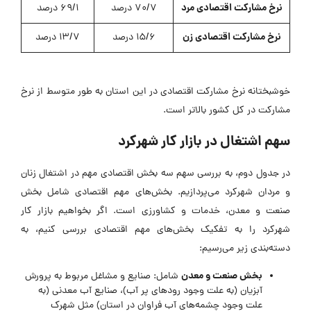
نرخ مشارکت اقتصادی مرد
70/7 درصد
۶۹/۱ درصد
نرخ مشارکت اقتصادی زن
15/6 درصد
۱۳/۷ درصد
خوشبختانه نرخ مشارکت اقتصادی در این استان به طور متوسط از نرخ
مشارکت در کل کشور بالاتر است.
سهم اشتغال در بازار کار شهرکرد
در جدول دوم، به بررسی سهم سه بخش اقتصادی مهم در اشتغال زنان
و مردان شهرکرد می‌پردازیم. بخش‌های مهم اقتصادی شامل بخش
صنعت و معدن، خدمات و کشاورزی است. اگر بخواهیم بازار کار
شهرکرد را به تفکیک بخش‌های مهم اقتصادی بررسی کنیم، به
دسته‌بندی زیر می‌رسیم:
بخش صنعت و معدن
شامل: صنایع و مشاغل مربوط به پرورش
آبزیان (به علت وجود رود‌های پر آب)، صنایع آب معدنی (به
علت وجود چشمه‌های آب فراوان در استان) مثل شهرک