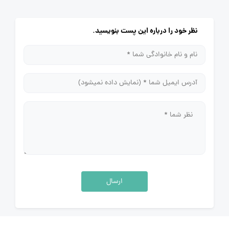
نظر خود را درباره این پست بنویسید.
ارسال