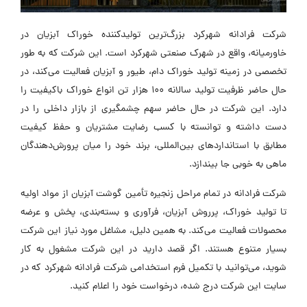
شرکت فرادانه شهرکرد بزرگ‌ترین تولیدکننده خوراک آبزیان در
خاورمیانه، واقع در شهرک صنعتی شهرکرد است. این شرکت که به طور
تخصصی در زمینه تولید خوراک دام، طیور و آبزیان فعالیت می‌کند، در
حال حاضر ظرفیت تولید سالانه 100 هزار تن انواع خوراک باکیفیت را
دارد. این شرکت در حال حاضر سهم چشمگیری از بازار داخلی را در
دست داشته و توانسته با کسب رضایت مشتریان و حفظ کیفیت
مطابق با استاندارد‌های بین‌المللی، برند خود را میان پرورش‌دهندگان
ماهی به خوبی جا بیندازد.
شرکت فرادانه در تمام مراحل زنجیره تأمین گوشت آبزیان از مواد اولیه
تا تولید خوراک، پرروش آبزیان، فرآوری و بسته‌بندی، پخش و عرضه
محصولات فعالیت می‌کند. به همین دلیل، مشاغل مورد نیاز این شرکت
بسیار متنوع هستند. اگر قصد دارید در این شرکت مشغول به کار
شوید، می‌توانید با تکمیل فرم استخدامی شرکت فرادانه شهرکرد که در
سایت این شرکت درج شده، درخواست خود را اعلام کنید.