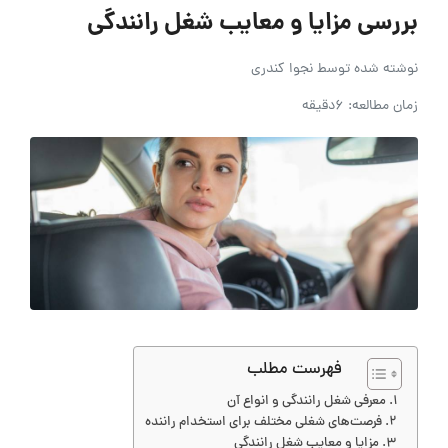
بررسی مزایا و معایب شغل رانندگی
نوشته شده توسط
نجوا کندری
زمان مطالعه: 6دقیقه
فهرست مطلب
معرفی شغل رانندگی و انواع آن
فرصت‌های شغلی مختلف برای استخدام راننده
مزایا و معایب شغل رانندگی