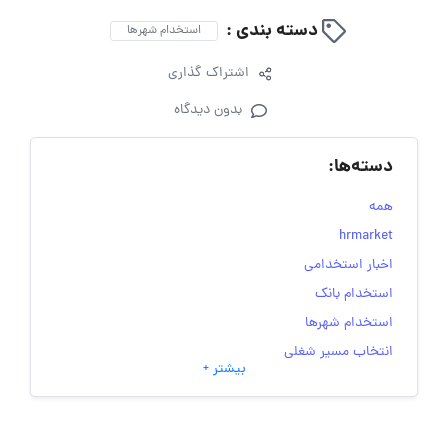
دسته بندی :
استخدام شهرها
اشتراک گذاری
بدون دیدگاه
دسته‌ها:
همه
hrmarket
اخبار استخدامی
استخدام بانک
استخدام شهرها
انتخاب مسیر شغلی
بیشتر +
به‌روزرسانی‌های سایت (کارجویی)
تست‌های شخصیت‌ شناسی
جاب‌ویژن