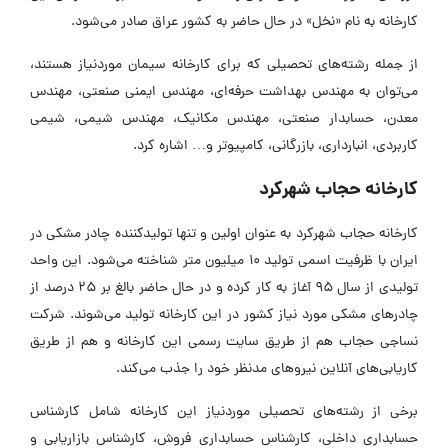
کارخانه به نام «نخل» در حال حاضر به کشور عراق صادر می‌شود.
از جمله رشته‌های تحصیلی که برای کارخانه سیمان موردنیاز هستند،
می‌توان به مهندس بهداشت حرفه‌ای، مهندس ایمنی صنعتی، مهندس
معدن، حسابدار صنعتی، مهندس مکانیک، مهندس شیمی، شیمی
کاربردی، انبارداری، بازرگانی، کامپیوتر و… اشاره کرد.
کارخانه حجاب شهرکرد
کارخانه حجاب شهرکرد به عنوان اولین و تنها تولیدکننده چادر مشکی در
ایران با ظرفیت اسمی تولید ۱۰ میلیون متر شناخته می‌شود. این واحد
تولیدی از سال ۹۵ آغاز به کار کرده و در حال حاضر بالغ بر ۲۵ درصد از
چادر‌های مشکی مورد نیاز کشور در این کارخانه تولید می‌شوند. شرکت
نساجی حجاب هم از طریق سایت رسمی این کارخانه و هم از طریق
کاریابی‌های آنلاین نیروهای مدنظر خود را جذب می‌کند.
برخی از رشته‌های تحصیلی موردنیاز این کارخانه شامل کارشناس
حسابداری داخلی، کارشناس حسابداری فروش، کارشناس بازاریابی و