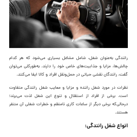
رانندگی به‌عنوان شغل، شامل مشاغل بسیاری می‌شود که هر کدام
چالش‌ها، مزایا و جذابیت‌های خاص خود را دارند. به‌طورکلی می‌توان
گفت، رانندگان نقشی حیاتی در حمل‌ونقل افراد و کالا ایفا می‌کنند.
نظرات در مورد شغل راننده و مزایا و معایب شغل رانندگی متفاوت
است. برخی از افراد از استقلال و تنوع این شغل لذت می‌برند؛
درحالی‌که برخی دیگر از ساعات کاری نامنظم و خطرات شغلی آن متنفر
هستند.
انواع شغل رانندگی: