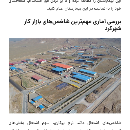
این بیمارستان را مطالعه کرده و با پر کردن فرم استخدام، علاقه‌مندی
خود را به فعالیت در این بیمارستان اعلام کنید.
بررسی آماری مهم‌ترین شاخص‌های بازار کار
شهرکرد
شاخص‌های اشتغال مانند نرخ بیکاری، سهم اشتغال بخش‌های