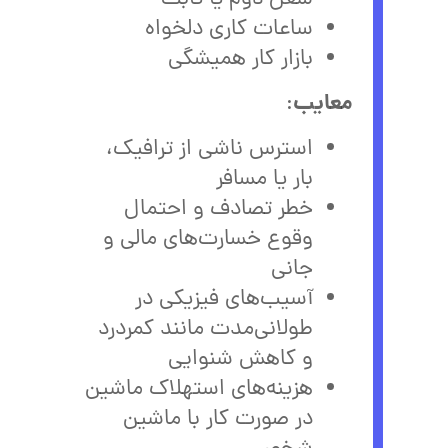
شغل دوم یا ثابت
ساعات کاری دلخواه
بازار کار همیشگی
معایب
:
استرس ناشی از ترافیک،
بار یا مسافر
خطر تصادف و احتمال
وقوع خسارت‌های مالی و
جانی
آسیب‌های فیزیکی در
طولانی‌مدت مانند کمردرد
و کاهش شنوایی
هزینه‌های استهلاک ماشین
در صورت کار با ماشین