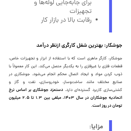
برای جابه‌جایی لوله‌ها و
تجهیزات
رقابت بالا در بازار کار
جوشکار: بهترین شغل کارگری ازنظر درآمد
جوشکار، کارگر ماهری است که با استفاده از ابزار و تجهیزات خاص،
قطعات فلزی یا غیرفلزی را به یکدیگر متصل می‌کند. این کار معمولاً با
ذوب کردن مواد و ایجاد اتصال محکم انجام می‌شود. جوشکاری در
صنایع مختلف مانند ساخت‌وساز، خودروسازی، نفت و گاز و
دستمزد جوشکاری بر اساس نرخ
کشتی‌سازی کاربرد گسترده‌ای دارد.
اتحادیه جوشکاران در سال 1403، مبلغی بین 1.3 تا 2.5 میلیون
تومان در روز است.
مزایا
: