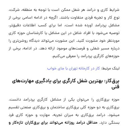
شرایط کاری و درآمد هر شغل ممکن است با توجه به منطقه، شرکت،
نوع کار و تجربه فردی متفاوت باشند. اگرچه در ادامه اسامی برخی از
مشاغل پردرآمد آورده شده است، اما برای کسب اطلاعات دقیق‌تر،
توصیه می‌شود با افراد شاغل در این مشاغل یا کارشناسان حوزه کاری
موردنظر خود مشورت کنید. این مشورت می‌تواند دیدگاه روشن‌تری را
درباره مسیر شغلی و فرصت‌های موجود ارائه دهد. در ادامه، برخی از
حوزه‌های کارگری پردرآمد را معرفی می‌کنیم.
لینک مرتبط:
کار در کارخانه تهران با جای خواب
برق‌کار: بهترین شغل کارگری برای یادگیری مهارت‌های
فنی
حوزه برق‌کاری را می‌توان یکی از مشاغل کارگری پردرآمد دانست.
برق‌کاری به دو حوزه کلی برق‌کاری ساختمان و برق‌کاری صنعتی تقسیم
میشود. درآمد برق‌کاری به میزان تجربه، مهارت و حوزه کاری فرد
حداقل درآمد روزانه می‌تواند برای برق‌کاران تازه‌کار و
بستگی دارد.