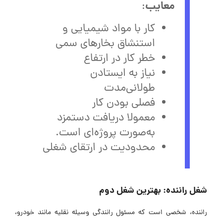
معایب
:
کار با مواد شیمیایی و
استنشاق بخارهای سمی
خطر کار در ارتفاع
نیاز به ایستادن
طولانی‌مدت
فصلی بودن کار
معمولا دریافت دستمزد
به‌صورت پروژه‌ای است.
محدودیت در ارتقای شغلی
شغل راننده: بهترین شغل دوم
راننده، شخصی است که مسئول رانندگی وسیله ‌نقلیه مانند خودرو،