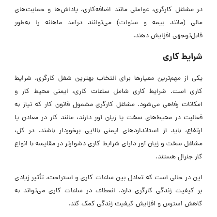
در مشاغل کارگری، عواملی مانند اضافه‌کاری، پاداش‌ها و حمایت‌های
مالی (مانند بیمه و سنوات) می‌توانند درآمد ماهانه را به‌طور
قابل‌توجهی افزایش دهند.
شرایط کاری
یکی از مهم‌ترین معیارها برای انتخاب بهترین شغل کارگری، شرایط
کاری است. شرایط کاری شامل ساعات کاری، ایمنی محیط کار و
امکانات رفاهی می‌شود. مشاغل کارگری مشمول قانون کار که نیاز به
فعالیت در محیط‌های سخت یا زیان آور دارند، مانند کار در معادن یا
ارتفاع، باید از استانداردهای ایمنی بالایی برخوردار باشند. در کل،
مشاغل سخت و زیان آور دارای شرایط کاری دشوارتر در مقایسه با انواع
کار جنرال هستند.
این در حالی است که تعادل بین ساعات کاری و استراحت، تأثیر زیادی
بر کیفیت زندگی کارگری دارد. انعطاف در ساعات کاری می‌تواند به
کاهش استرس و افزایش کیفیت زندگی کمک کند.