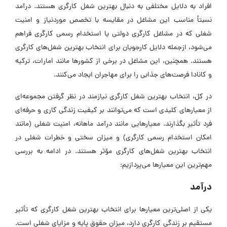
افراد به دلایل مختلفی به دنبال بهترین شغل کارگری هستند. درآمد
نسبتاً مناسب این مشاغل در مقایسه با تخصص موردنیاز و امنیت
شغلی که در مشاغل کارگری دولتی یا استخدام رسمی کارگری فراهم
می‌شود، ازجمله دلایل کارجویان برای انتخاب بهترین شغل‌های کارگری
هستند. همچنین، این مشاغل در برخی از کشورها مانند امارات، ترکیه
و کانادا فرصت‌های جذابی را برای مهاجران ایجاد می‌کنند.
در کل، انتخاب بهترین شغل کارگری نیازمند در نظر گرفتن مجموعه‌ای
از معیارهای کلیدی است که می‌توانند بر کیفیت زندگی کاری و حرفه‌ای
فرد تأثیر بگذارند. معیارهایی مانند درآمد ماهانه، امنیت شغلی (مانند
امکان استخدام رسمی کارگری) و میزان سختی و خطرات شغلی در
انتخاب بهترین شغل‌های کارگری مؤثر هستند. در ادامه به بررسی
مهم‌ترین این معیارها می‌پردازیم:
درآمد
یکی از اصلی‌ترین معیارها برای انتخاب بهترین شغل کارگری که تأثیر
مستقیم بر زندگی کارگری دارد، میزان حقوق پایه و مزایای شغلی است.