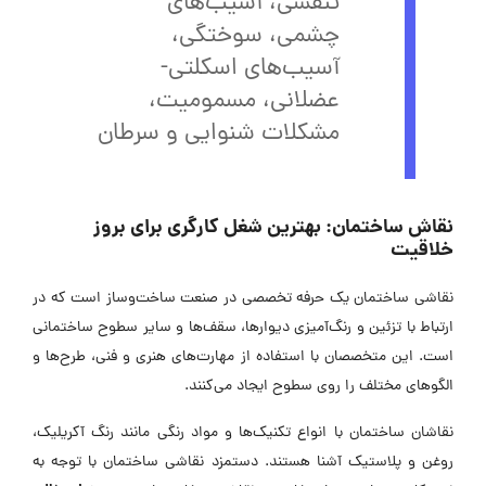
تنفسی، آسیب‌های
چشمی، سوختگی،
آسیب‌های اسکلتی-
عضلانی، مسمومیت،
مشکلات شنوایی و سرطان
نقاش ساختمان: بهترین شغل کارگری برای بروز
خلاقیت
نقاشی ساختمان یک حرفه‌ تخصصی در صنعت ساخت‌وساز است که در
ارتباط با تزئین و رنگ‌آمیزی دیوارها، سقف‌ها و سایر سطوح ساختمانی
است. این متخصصان با استفاده از مهارت‌های هنری و فنی، طرح‌ها و
الگوهای مختلف را روی سطوح ایجاد می‌کنند.
نقاشان ساختمان با انواع تکنیک‌ها و مواد رنگی مانند رنگ‌ آکریلیک،
روغن و‌ پلاستیک آشنا هستند. دستمزد نقاشی ساختمان با توجه به