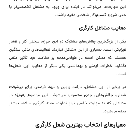
این مهارت‌ها می‌توانند در آینده برای ورود به مشاغل تخصصی‌تر یا
حتی شروع کسب‌وکار شخصی مفید باشند.
معایب مشاغل کارگری
یکی از بزرگ‌ترین چالش‌های مشترک در این حوزه، سختی کار و فشار
فیزیکی است. بسیاری از این مشاغل نیازمند فعالیت‌های بدنی سنگین
هستند که ممکن است در طولانی‌مدت بر سلامت فرد تأثیر منفی
بگذارد. خطرات ایمنی و بهداشتی یکی دیگر از معایب این شغل‌ها
است.
در برخی از این مشاغل، درآمد پایین و نبود فرصتی برای پیشرفت
شغلی، چالش‌هایی جدی محسوب می‌شوند. این موضوع به‌ویژه در
مشاغلی که به مهارت خاصی نیاز ندارند، مانند کارگری ساده، بیشتر
دیده می‌شود.
معیارهای انتخاب بهترین شغل کارگری