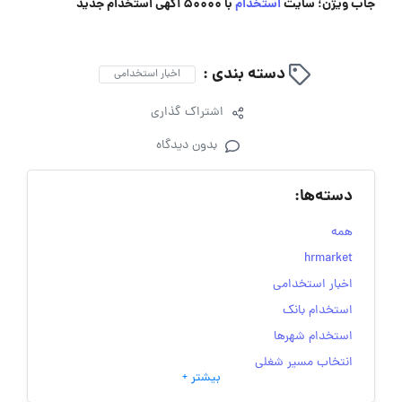
جاب ویژن؛ سایت
استخدام
با 50000 آگهی استخدام جدید
دسته بندی :
اخبار استخدامی
اشتراک گذاری
بدون دیدگاه
دسته‌ها:
همه
hrmarket
اخبار استخدامی
استخدام بانک
استخدام شهرها
انتخاب مسیر شغلی
بیشتر +
به‌روزرسانی‌های سایت (کارجویی)