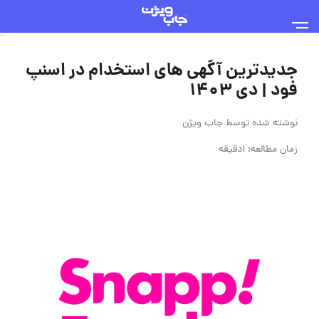
جدیدترین آگهی های استخدام در اسنپ
فود | دی ۱۴۰۳
نوشته شده توسط
جاب ویژن
زمان مطالعه: 1دقیقه