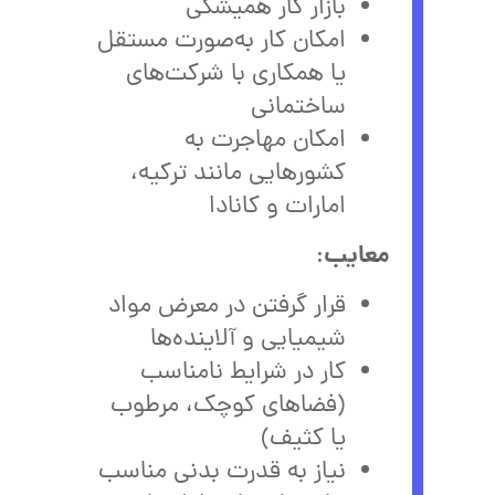
بازار کار همیشگی
امکان کار به‌صورت مستقل
یا همکاری با شرکت‌های
ساختمانی
امکان مهاجرت به
کشورهایی مانند ترکیه،
امارات و کانادا
معایب
:
قرار گرفتن در معرض مواد
شیمیایی و آلاینده‌ها
کار در شرایط نامناسب
(فضاهای کوچک، مرطوب
یا کثیف)
نیاز به قدرت بدنی مناسب