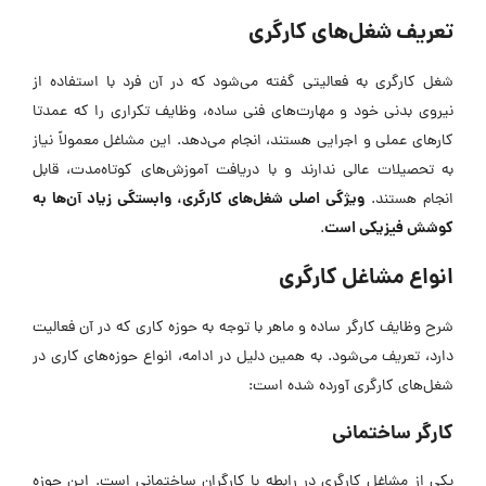
تعریف شغل‌های کارگری
شغل کارگری به فعالیتی گفته می‌شود که در آن‌ فرد با استفاده از
نیروی بدنی خود و مهارت‌های فنی ساده، وظایف تکراری را که عمدتا
کارهای عملی و اجرایی هستند، انجام می‌دهد. این مشاغل معمولاً نیاز
به تحصیلات عالی ندارند و با دریافت آموزش‌های کوتاه‌مدت، قابل
ویژگی اصلی شغل‌های کارگری، وابستگی زیاد آن‌ها به
انجام هستند.
کوشش فیزیکی است
.
انواع مشاغل کارگری
شرح وظایف کارگر ساده و ماهر با توجه به حوزه کاری که در آن فعالیت
دارد، تعریف می‌شود. به همین دلیل در ادامه، انواع حوزه‌های کاری در
شغل‌های کارگری آورده شده است:
کارگر ساختمانی
یکی از مشاغل کارگری در رابطه با کارگران ساختمانی است. این حوزه