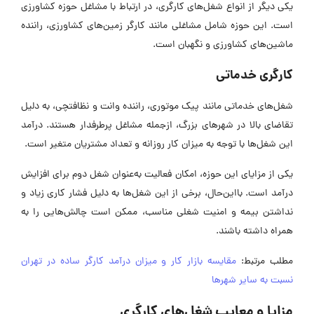
یکی دیگر از انواع شغل‌های کارگری، در ارتباط با مشاغل حوزه کشاورزی
است. این حوزه شامل مشاغلی مانند کارگر زمین‌های کشاورزی، راننده
ماشین‌های کشاورزی و نگهبان است.
کارگری خدماتی
شغل‌های خدماتی مانند پیک موتوری، راننده وانت و نظافتچی، به دلیل
تقاضای بالا در شهرهای بزرگ، ازجمله مشاغل پرطرفدار هستند. درآمد
این شغل‌ها با توجه به میزان کار روزانه و تعداد مشتریان متغیر است.
یکی از مزایای این حوزه، امکان فعالیت به‌عنوان شغل دوم برای افزایش
درآمد است. بااین‌حال، برخی از این شغل‌ها به دلیل فشار کاری زیاد و
نداشتن بیمه و امنیت شغلی مناسب، ممکن است چالش‌هایی را به
همراه داشته باشند.
مطلب مرتبط:
مقایسه بازار کار و میزان درآمد کارگر ساده در تهران
نسبت به سایر شهرها
مزایا و معایب شغل‌های کارگری