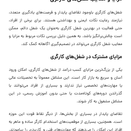
شغل‌های کارگری باوجود تقاضای پایدار و فرصت‌های یادگیری متعدد،
نیازمند رعایت نکات ایمنی و بهداشتی هستند. برای برخی از افراد،
حتی فعالیت در بهترین شغل کارگری به‌عنوان یک شغل دائم، ممکن
است چالش‌برانگیز باشد. به همین دلیل بررسی نکات مربوط به مزایا و
معایب شغل کارگری می‌تواند در تصمیم‌گیری آگاهانه کمک کند.
مزایای مشترک در شغل‌های کارگری
یکی از بزرگ‌ترین مزایای کسب درآمد از شغل‌های کارگری، امکان ورود
آسان و سریع به بازار کار است. این مشاغل معمولاً به تحصیلات عالی
یا مهارت‌های تخصصی نیاز ندارند و بسیاری از افراد می‌توانند با
گذراندن دوره‌های کوتاه‌مدت یا حتی بدون آموزش رسمی، در این
مشاغل مشغول به کار شوند.
تقاضای پایدار در بسیاری از بخش‌ها، از دیگر نقاط قوت این حوزه
است. همچنین، بسیاری از موقعیت‌های استخدام کارگر ساده و ماهر به
افراد این امکان را می‌دهند که مهارت‌های فنی و کاربردی را بیاموزند.