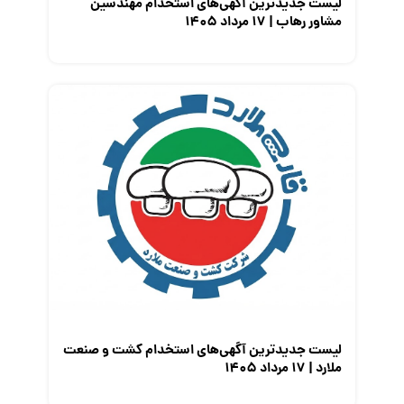
لیست جدیدترین آگهی‌های استخدام مهندسین
مشاور رهاب | ۱۷ مرداد ۱۴۰۵
لیست جدیدترین آگهی‌های استخدام کشت و صنعت
ملارد | ۱۷ مرداد ۱۴۰۵