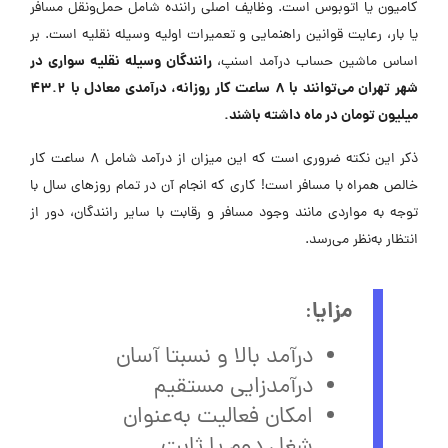
کامیون یا اتوبوس است. وظایف اصلی راننده شامل حمل‌ونقل مسافر
یا بار، رعایت قوانین راهنمایی و تعمیرات اولیه وسیله نقلیه است. بر
رانندگان وسیله نقلیه سواری در
اساس ماشین حساب درآمد اسنپ،
شهر تهران می‌توانند با 8 ساعت کار روزانه، درآمدی معادل با 43.2
میلیون تومان در ماه داشته باشند.
ذکر این نکته ضروری است که این میزان از درآمد شامل 8 ساعت کار
خالص همراه با مسافر است! کاری که انجام آن در تمام روزهای سال با
توجه به مواردی مانند وجود مسافر و رقابت با سایر رانندگان، دور از
انتظار به‌نظر می‌رسد.
مزایا
:
درآمد بالا و نسبتا آسان
درآمدزایی مستقیم
امکان فعالیت به‌عنوان