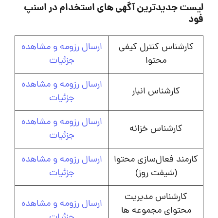
لیست جدیدترین آگهی های استخدام در اسنپ
فود
کارشناس کنترل کیفی
ارسال رزومه و مشاهده
محتوا
جزئیات
ارسال رزومه و مشاهده
کارشناس انبار
جزئیات
ارسال رزومه و مشاهده
کارشناس خزانه
جزئیات
کارمند فعال‌سازی محتوا
ارسال رزومه و مشاهده
(شیفت روز)
جزئیات
کارشناس مدیریت
ارسال رزومه و مشاهده
محتوای مجموعه ها
جزئیات