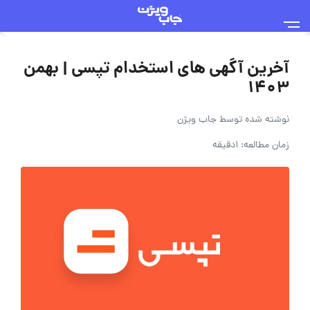
آخرین آگهی های استخدام تپسی | بهمن
۱۴۰۳
نوشته شده توسط
جاب ویژن
زمان مطالعه: 1دقیقه