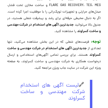
FLARE GAS RECOVERY، TEG، MEG و ساخت مخازن تحت فشار،
مبدل‌های حرارتی و تجهیزات توپک‌رانی را با موفقیت اجرا کرده است.
اگر به دنبال محیطی حرفه‌ای برای رشد و پیشرفت شغلی هستید، در
جدیدترین آگهی های استخدام در شرکت مهندسی
جدول بالا می‌توانید
و ساخت کسراوند
را مشاهده کنید.
توجه:
فرصت‌های شغلی که در این بخش مشاهده می‌کنید، تنها
جدیدترین آگهی های استخدام در شرکت مهندسی و ساخت
تعدادی از
کسراوند
هستند. برای بررسی تمامی آگهی‌های استخدامی و ارسال
درخواست همکاری به شرکت مهندسی و ساخت کسراوند، به صفحه
ویژه این شرکت در ‌سایت جاب ویژن مراجعه کنید.
🔗
لیست آگهی های استخدام
شرکت مهندسی و ساخت
کسراوند