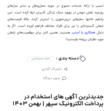
اسنپ با ارائه خدمات متنوع در حوزه حمل‌ونقل و سایر نیازهای
روزمره، نقش مهمی در بهبود سبک زندگی کاربران ایفا کرده است. این
پلتفرم نه‌تنها سفرهای درون‌شهری را آسان‌تر کرده، بلکه فرصت‌های
شغلی گسترده‌ای را نیز برای افراد مختلف فراهم آورده است. اگر به
همکاری با اسنپ
دنبال
هستید، همین الان برای موقعیت‌های شغلی
مورد نظرتان رزومه بفرستید!
دسته بندی :
اخبار استخدامی
اشتراک گذاری
بدون دیدگاه
جدیدترین آگهی های استخدام در
پرداخت الکترونیک سپهر | بهمن ۱۴۰۳