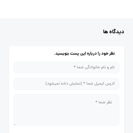
دیدگاه ها
نظر خود را درباره این پست بنویسید.