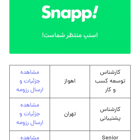
کارشناس
مشاهده
توسعه کسب
اهواز
جزئیات و
و کار
ارسال رزومه
مشاهده
کارشناس
تهران
جزئیات و
پشتیبانی
ارسال رزومه
Senior
مشاهده