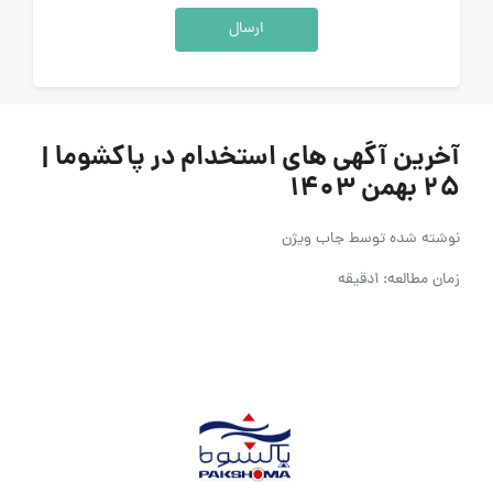
ارسال
آخرین آگهی های استخدام در پاکشوما |
۲۵ بهمن ۱۴۰۳
نوشته شده توسط
جاب ویژن
زمان مطالعه: 1دقیقه