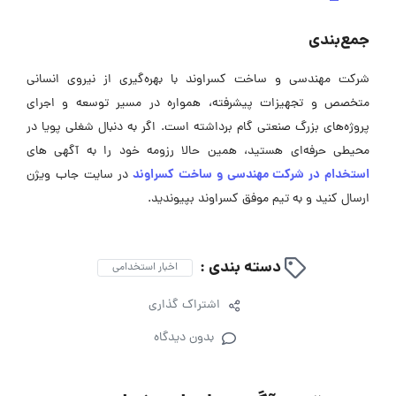
جمع‌بندی
شرکت مهندسی و ساخت کسراوند با بهره‌گیری از نیروی انسانی
متخصص و تجهیزات پیشرفته، همواره در مسیر توسعه و اجرای
پروژه‌های بزرگ صنعتی گام برداشته است. اگر به دنبال شغلی پویا در
محیطی حرفه‌ای هستید، همین حالا رزومه خود را به آگهی ‌های
استخدام در شرکت مهندسی و ساخت کسراوند
در سایت جاب ویژن
ارسال کنید و به تیم موفق کسراوند بپیوندید.
دسته بندی :
اخبار استخدامی
اشتراک گذاری
بدون دیدگاه