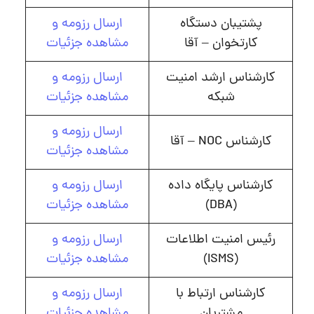
پشتیبان دستگاه
ارسال رزومه و
کارتخوان – آقا
مشاهده جزئیات
کارشناس ارشد امنیت
ارسال رزومه و
شبکه
مشاهده جزئیات
ارسال رزومه و
کارشناس NOC – آقا
مشاهده جزئیات
کارشناس پایگاه داده
ارسال رزومه و
(DBA)
مشاهده جزئیات
رئیس امنیت اطلاعات
ارسال رزومه و
(ISMS)
مشاهده جزئیات
کارشناس ارتباط با
ارسال رزومه و
مشتریان
مشاهده جزئیات