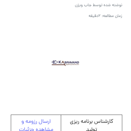
نوشته شده توسط
جاب ویژن
زمان مطالعه: 2دقیقه
کارشناس برنامه ریزی
ارسال رزومه و
تولید
مشاهده جزئیات