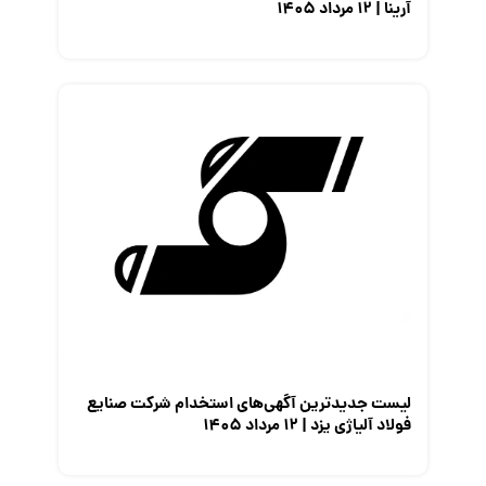
آرینا | ۱۲ مرداد ۱۴۰۵
لیست جدیدترین آگهی‌های استخدام شرکت صنایع
فولاد آلیاژی یزد | ۱۲ مرداد ۱۴۰۵