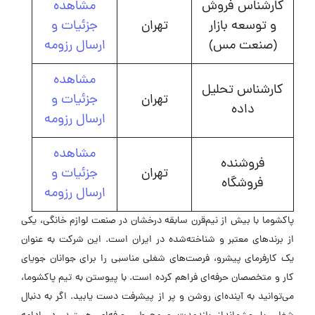
کارشناس فروش
مشاهده
و توسعه بازار
تهران
جزئیات و
(صنعت مس)
ارسال رزومه
مشاهده
کارشناس تحلیل
تهران
جزئیات و
داده
ارسال رزومه
مشاهده
فروشنده
تهران
جزئیات و
فروشگاه
ارسال رزومه
پاکشوما با بیش از نیم‌قرن سابقه درخشان در صنعت لوازم خانگی، یکی
از برندهای معتبر و شناخته‌شده در ایران است. این شرکت به عنوان
یک کارفرمای پیشرو، فرصت‌های شغلی مناسبی را برای جوانان جویای
کار و متخصصان حرفه‌ای فراهم کرده است. با پیوستن به تیم پاکشوما،
می‌توانید به آینده‌ای روشن و پر از پیشرفت دست یابید. اگر به دنبال