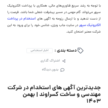
با توجه به رشد سریع فناوری‌های مالی، همکاری با پرداخت الکترونیک
سپهر می‌تواند گام مهمی در مسیر پیشرفت شغلی شما باشد. فرصت را
استخدام در پرداخت
از دست ندهید و با ارسال رزومه به آگهی ‌های
الکترونیک سپهر
در سایت جاب ویژن، شانس خود را برای ورود به این
شرکت معتبر امتحان کنید.
دسته بندی :
اخبار استخدامی
اشتراک گذاری
بدون دیدگاه
جدیدترین آگهی های استخدام در شرکت
مهندسی و ساخت کسراوند | بهمن
۱۴۰۳