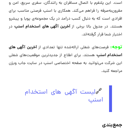
است. این پلتفرم با اتصال مسافران به رانندگان، سفری سریع، امن و
مقرون‌به‌صرفه را فراهم می‌کند. همکاری با اسنپ فرصتی مناسب برای
افرادی است که به دنبال کسب درآمد در یک مجموعه‌ی پویا و پیشرو
آخرین آگهی های استخدام اسنپ
هستند. در جدول بالا برخی از
در
اختیار شما قرار گرفته‌اند.
توجه:
آخرین آگهی های
فرصت‌های شغلی ارائه‌شده تنها تعدادی از
استخدام اسنپ
هستند. برای اطلاع از جدیدترین موقعیت‌های شغلی
این شرکت می‌توانید به صفحه اختصاصی اسنپ در سایت جاب ویژن
مراجعه کنید.
🔗
لیست آگهی های استخدام
اسنپ
جمع‌بندی