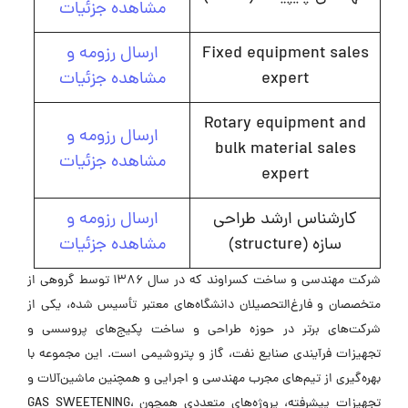
مشاهده جزئیات
Fixed equipment sales
ارسال رزومه و
expert
مشاهده جزئیات
Rotary equipment and
ارسال رزومه و
bulk material sales
مشاهده جزئیات
expert
کارشناس ارشد طراحی
ارسال رزومه و
سازه (structure)
مشاهده جزئیات
شرکت مهندسی و ساخت کسراوند که در سال ۱۳۸۶ توسط گروهی از
متخصصان و فارغ‌التحصیلان دانشگاه‌های معتبر تأسیس شده، یکی از
شرکت‌های برتر در حوزه طراحی و ساخت پکیج‌های پروسسی و
تجهیزات فرآیندی صنایع نفت، گاز و پتروشیمی است. این مجموعه با
بهره‌گیری از تیم‌های مجرب مهندسی و اجرایی و همچنین ماشین‌آلات و
تجهیزات پیشرفته، پروژه‌های متعددی همچون GAS SWEETENING،