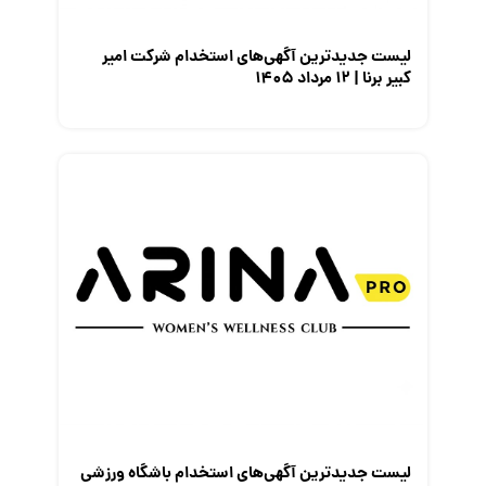
لیست جدیدترین آگهی‌های استخدام شرکت امیر
کبیر برنا | ۱۲ مرداد ۱۴۰۵
لیست جدیدترین آگهی‌های استخدام باشگاه ورزشی