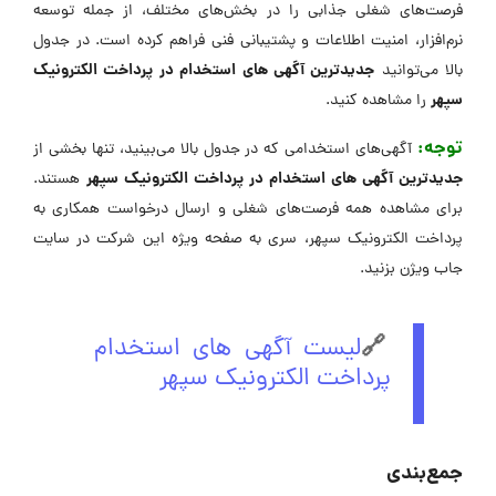
فرصت‌های شغلی جذابی را در بخش‌های مختلف، از جمله توسعه
نرم‌افزار، امنیت اطلاعات و پشتیبانی فنی فراهم کرده است. در جدول
جدیدترین آگهی های استخدام در پرداخت الکترونیک
بالا می‌توانید
سپهر
را مشاهده کنید.
توجه:
آگهی‌های استخدامی که در جدول بالا می‌بینید، تنها بخشی از
جدیدترین آگهی های استخدام در پرداخت الکترونیک سپهر
هستند.
برای مشاهده همه فرصت‌های شغلی و ارسال درخواست همکاری به
پرداخت الکترونیک سپهر، سری به صفحه ویژه این شرکت در ‌سایت
جاب ویژن بزنید.
🔗
لیست آگهی های استخدام
پرداخت الکترونیک سپهر
جمع‌بندی