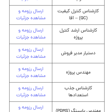
کارشناس کنترل کیفیت
ارسال رزومه و
(QC) – آقا
مشاهده جزئیات
کارشناس ارشد کنترل
ارسال رزومه و
پروژه
مشاهده جزئیات
ارسال رزومه و
دستیار مدیر فروش
مشاهده جزئیات
ارسال رزومه و
مهندس پروژه
مشاهده جزئیات
کارشناس جذب
ارسال رزومه و
استعدادها
مشاهده جزئیات
ارسال رزومه و
مهندس پایپینگ (PDMS)