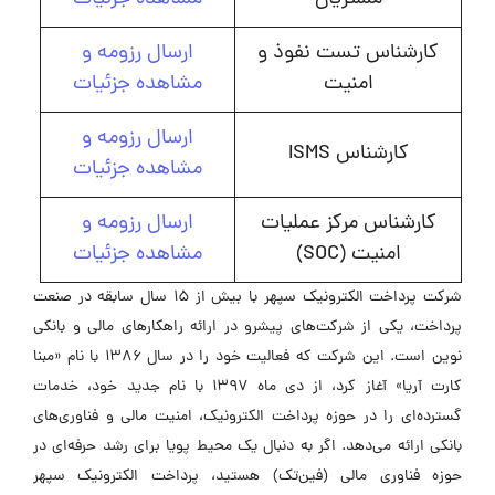
کارشناس تست نفوذ و
ارسال رزومه و
امنیت
مشاهده جزئیات
ارسال رزومه و
کارشناس ISMS
مشاهده جزئیات
کارشناس مرکز عملیات
ارسال رزومه و
امنیت (SOC)
مشاهده جزئیات
شرکت پرداخت الکترونیک سپهر با بیش از ۱۵ سال سابقه در صنعت
پرداخت، یکی از شرکت‌های پیشرو در ارائه راهکارهای مالی و بانکی
نوین است. این شرکت که فعالیت خود را در سال ۱۳۸۶ با نام «مبنا
کارت آریا» آغاز کرد، از دی ماه ۱۳۹۷ با نام جدید خود، خدمات
گسترده‌ای را در حوزه پرداخت الکترونیک، امنیت مالی و فناوری‌های
بانکی ارائه می‌دهد. اگر به دنبال یک محیط پویا برای رشد حرفه‌ای در
حوزه فناوری مالی (فین‌تک) هستید، پرداخت الکترونیک سپهر