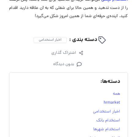
را از دست ندهید و همین حالا برای شغلی که به آن علاقه دارید اقدام
کنید. آینده‌ی حرفه‌ای شما از همین امروز شکل می‌گیرد!
دسته بندی :
اخبار استخدامی
اشتراک گذاری
بدون دیدگاه
دسته‌ها:
همه
hrmarket
اخبار استخدامی
استخدام بانک
استخدام شهرها