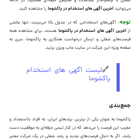
شغلی با چشم‌انداز بلندمدت و محیطی حرفه‌ای هستید، در ادامه
آخرین آگهی های استخدام در پاکشوما
می‌توانید
را مشاهده کنید.
توجه
:
آگهی‌های استخدامی که در جدول بالا می‌بینید، تنها بخشی
آخرین آگهی های استخدام در پاکشوما
از
هستند. برای مشاهده همه
فرصت‌های شغلی و ارسال درخواست همکاری به پاکشوما، سری به
صفحه ویژه این شرکت در ‌سایت جاب ویژن بزنید.
🔗
لیست آگهی های استخدام
پاکشوما
جمع‌بندی
پاکشوما به عنوان یکی از برترین برندهای ایران، به افراد بااستعداد و
مجرب این فرصت را می‌دهد که در کنار تیمی حرفه‌ای به موفقیت دست
یابند. اگر به دنبال فرصت‌های جدید و رشد شغلی در یک شرکت معتبر