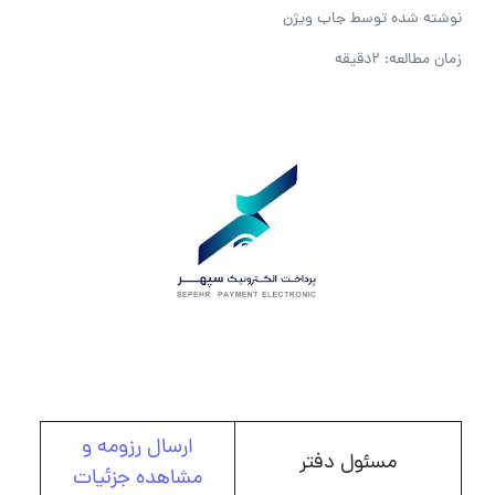
نوشته شده توسط
جاب ویژن
زمان مطالعه: 2دقیقه
ارسال رزومه و
مسئول دفتر
مشاهده جزئیات