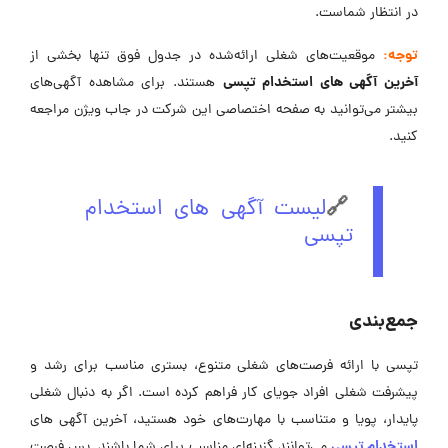
در انتظار شماست.
توجه:
موقعیت‌های شغلی ارائه‌شده در جدول فوق تنها بخشی از
آخرین آگهی های استخدام تپسی
هستند. برای مشاهده آگهی‌های
بیشتر می‌توانید به صفحه اختصاصی این شرکت در جاب ویژن مراجعه
کنید.
🔗
لیست آگهی های استخدام
تپسی
جمع‌بندی
تپسی با ارائه فرصت‌های شغلی متنوع، بستری مناسب برای رشد و
پیشرفت شغلی افراد جویای کار فراهم کرده است. اگر به دنبال شغلی
پایدار، پویا و متناسب با مهارت‌های خود هستید، آخرین آگهی های
استخدام تپسی
می‌توانند گزینه‌ای مناسب برای شما باشند. پس فرصت