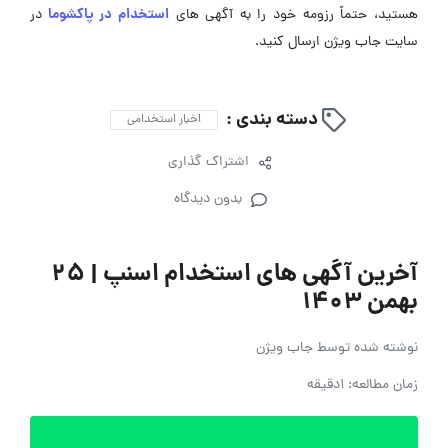
استخدام در پاکشوما
هستید، حتماً رزومه خود را به آگهی ‌های
در
سایت جاب ویژن ارسال کنید.
دسته بندی :
اخبار استخدامی
اشتراک گذاری
بدون دیدگاه
آخرین آگهی های استخدام اسنپ | ۲۵
بهمن ۱۴۰۳
نوشته شده توسط
جاب ویژن
زمان مطالعه: 1دقیقه