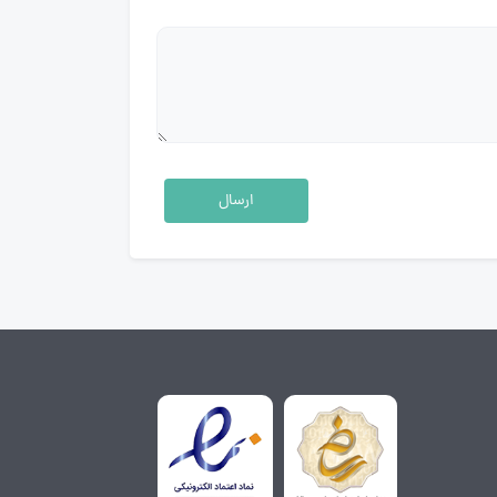
ارسال