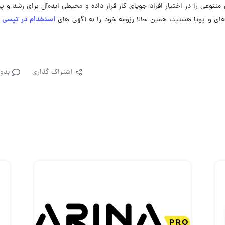
وعی را در اختیار افراد جویای کار قرار داده و محیطی ایده‌آل برای رشد و 
استخدام در تپسی 
‌ای و پویا هستید، همین حالا رزومه خود را به آگهی ‌های
اشتراک گذاری
بدو