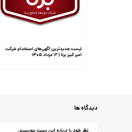
لیست جدیدترین آگهی‌های استخدام شرکت
امیر کبیر برنا | ۱۲ مرداد ۱۴۰۵
دیدگاه ها
نظر خود را درباره این پست بنویسید.