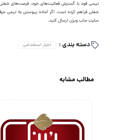
تپسی فود با گسترش فعالیت‌های خود، فرصت‌های شغلی متن
شغلی فراهم کرده است. اگر آماده پیوستن به تیمی حرفه
سایت جاب ویژن ارسال کنید.
دسته بندی :
اخبار استخدامی
مطالب مشابه