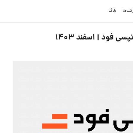
کت‌ها
بلاگ
ی فود | اسفند ۱۴۰۳