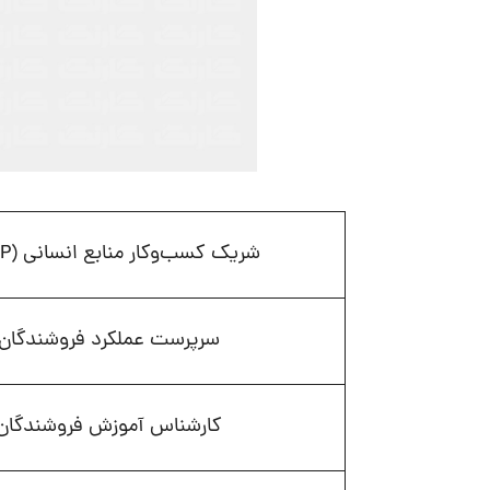
شریک کسب‌وکار منابع انسانی (HRBP)
سرپرست عملکرد فروشندگان
کارشناس آموزش فروشندگان