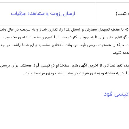
ت شب)
ارسال رزومه و مشاهده جزئیات
 با هدف تسهیل سفارش و ارسال غذا راه‌اندازی شده و به سرعت در حال رشد
زینه‌ای عالی برای افراد جویای کار در صنعت فناوری و خدمات آنلاین محسوب م
ت حرفه‌ای هستید، تپسی فود می‌تواند انتخابی مناسب برای شما باشد. در جدو
ده کنید.
آخرین آگهی های استخدام در تپسی فود
، تنها تعدادی از
هستند. برای بررسی 
ود، به صفحه ویژه این شرکت در ‌سایت جاب ویژن مراجعه کنید.
تپسی فود