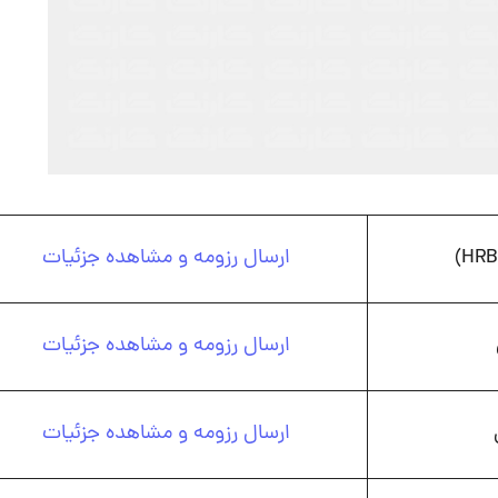
ارسال رزومه و مشاهده جزئیات
ارسال رزومه و مشاهده جزئیات
ارسال رزومه و مشاهده جزئیات