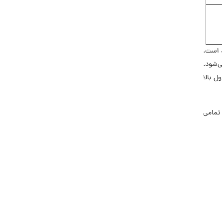
 است.
ی‌شود.
ل بالا
تمامی