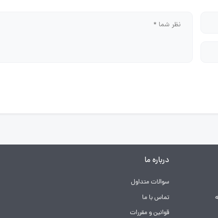
درباره ما
سوالات متداول
تماس با ما
قوانین و مقررات