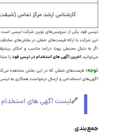
کارشناس ارشد مرکز تماس (شیف
تپسی فود یکی از سرویس‌های نوین شرکت تپسی است که
این شرکت با ارائه فرصت‌های شغلی در بخش‌های مختلف، گ
اگر به دنبال محیطی پویا، درآمد مناسب و امکان پیشرف
آخرین آگهی های استخدام در تپسی فود
می‌توانید
را مشاه
توجه:
فرصت‌های شغلی که در این بخش مشاهده می‌کنید
آگهی‌های استخدامی و ارسال درخواست همکاری به تپسی ف
🔗
لیست آگهی های استخدام 
جمع‌بندی