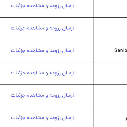
ارسال رزومه و مشاهده جزئیات
ارسال رزومه و مشاهده جزئیات
Senio
ارسال رزومه و مشاهده جزئیات
ارسال رزومه و مشاهده جزئیات
ارسال رزومه و مشاهده جزئیات
ارسال رزومه و مشاهده جزئیات