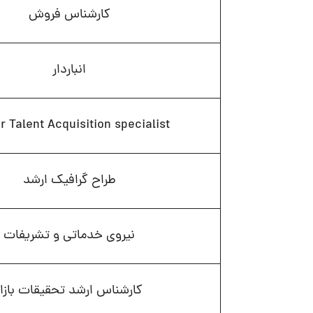
کارشناس فروش
انباردار
r Talent Acquisition specialist
طراح گرافیک ارشد
نیروی خدماتی و تشریفات
کارشناس ارشد تحقیقات بازار