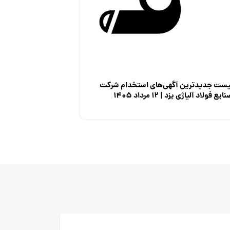
یست جدیدترین آگهی‌های استخدام شرکت
ایع فولاد آلیاژی یزد | ۱۲ مرداد ۱۴۰۵