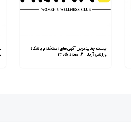
لیست جدیدترین آگهی‌های استخدام باشگاه
ل
ورزشی آرینا | ۱۲ مرداد ۱۴۰۵
صن