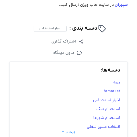
سپهران
در سایت جاب ویژن ارسال کنید.
دسته بندی :
اخبار استخدامی
اشتراک گذاری
بدون دیدگاه
دسته‌ها:
همه
hrmarket
اخبار استخدامی
استخدام بانک
استخدام شهرها
انتخاب مسیر شغلی
بیشتر +
به‌روزرسانی‌های سایت (کارجویی)