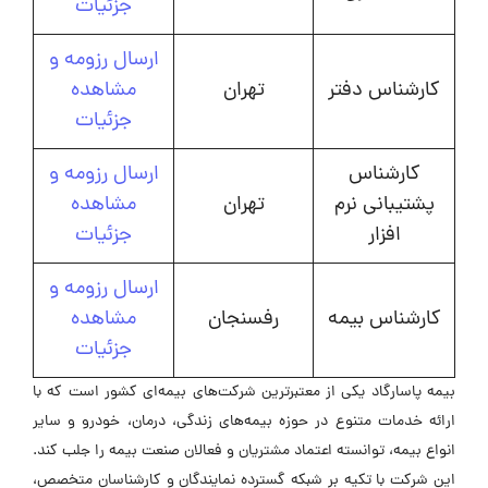
جزئیات
ارسال رزومه و
کارشناس دفتر
تهران
مشاهده
جزئیات
کارشناس
ارسال رزومه و
پشتیبانی نرم
تهران
مشاهده
افزار
جزئیات
ارسال رزومه و
کارشناس بیمه
رفسنجان
مشاهده
جزئیات
بیمه پاسارگاد یکی از معتبرترین شرکت‌های بیمه‌ای کشور است که با
ارائه خدمات متنوع در حوزه بیمه‌های زندگی، درمان، خودرو و سایر
انواع بیمه، توانسته اعتماد مشتریان و فعالان صنعت بیمه را جلب کند.
این شرکت با تکیه بر شبکه گسترده نمایندگان و کارشناسان متخصص،