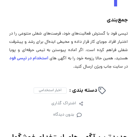
جمع‌بندی
تپسی فود با گسترش فعالیت‌های خود، فرصت‌های شغلی متنوعی را در
اختیار افراد جویای کار قرار داده و محیطی ایده‌آل برای رشد و پیشرفت
شغلی فراهم کرده است. اگر آماده پیوستن به تیمی حرفه‌ای و پویا
استخدام در تپسی فود
هستید، همین حالا رزومه خود را به آگهی ‌های
در سایت جاب ویژن ارسال کنید.
دسته بندی :
اخبار استخدامی
اشتراک گذاری
بدون دیدگاه