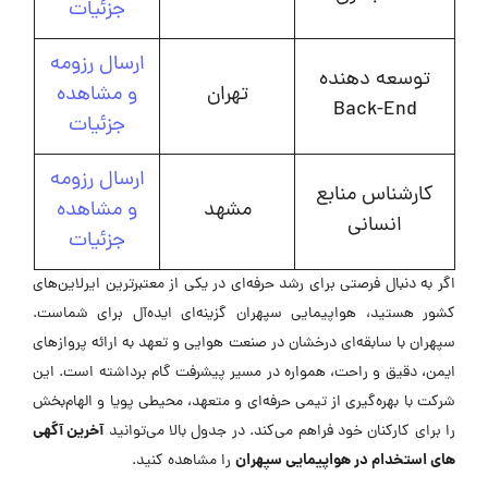
جزئیات
ارسال رزومه
توسعه دهنده
تهران
و مشاهده
Back-End
جزئیات
ارسال رزومه
کارشناس منابع
مشهد
و مشاهده
انسانی
جزئیات
اگر به دنبال فرصتی برای رشد حرفه‌ای در یکی از معتبرترین ایرلاین‌های
کشور هستید، هواپیمایی سپهران گزینه‌ای ایده‌آل برای شماست.
سپهران با سابقه‌ای درخشان در صنعت هوایی و تعهد به ارائه پروازهای
ایمن، دقیق و راحت، همواره در مسیر پیشرفت گام برداشته است. این
شرکت با بهره‌گیری از تیمی حرفه‌ای و متعهد، محیطی پویا و الهام‌بخش
آخرین آگهی
را برای کارکنان خود فراهم می‌کند. در جدول بالا می‌توانید
های استخدام در هواپیمایی سپهران
را مشاهده کنید.