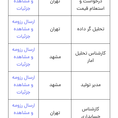
درخواست و
تهران
و مشاهده
استعلام قیمت
جزئیات
ارسال رزومه
تحلیل گر داده
تهران
و مشاهده
جزئیات
ارسال رزومه
کارشناس تحلیل
مشهد
و مشاهده
آمار
جزئیات
ارسال رزومه
مدیر تولید
مشهد
و مشاهده
جزئیات
ارسال رزومه
کارشناس
تهران
و مشاهده
حسابداری