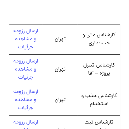
ارسال رزومه
کارشناس مالی و
تهران
و مشاهده
حسابداری
جزئیات
ارسال رزومه
کارشناس کنترل
تهران
و مشاهده
پروژه – آقا
جزئیات
ارسال رزومه
کارشناس جذب و
تهران
و مشاهده
استخدام
جزئیات
کارشناس ثبت
ارسال رزومه