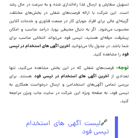
تسهیل سفارش و ارسال غذا راه‌اندازی شده و به سرعت در حال رشد
است. این شرکت با ارائه فرصت‌های شغلی در بخش‌های مختلف،
گزینه‌ای عالی برای افراد جویای کار در صنعت فناوری و خدمات آنلاین
محسوب می‌شود. اگر به دنبال محیطی پویا، درآمد مناسب و امکان
پیشرفت حرفه‌ای هستید، تپسی فود می‌تواند انتخابی مناسب برای
آخرین آگهی های استخدام در تپسی
شما باشد. در جدول بالا می‌توانید
فود
را مشاهده کنید.
توجه:
فرصت‌های شغلی که در این بخش مشاهده می‌کنید، تنها
آخرین آگهی های استخدام در تپسی فود
تعدادی از
هستند. برای
بررسی تمامی آگهی‌های استخدامی و ارسال درخواست همکاری به
تپسی فود، به صفحه ویژه این شرکت در ‌سایت جاب ویژن مراجعه
کنید.
🔗
لیست آگهی های استخدام
تپسی فود