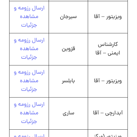
ارسال رزومه و
ویزیتور – آقا
سیرجان
مشاهده
جزئیات
ارسال رزومه و
کارشناس
قزوین
مشاهده
ایمنی – آقا
جزئیات
ارسال رزومه و
ویزیتور – آقا
بابلسر
مشاهده
جزئیات
ارسال رزومه و
آبدارچی – آقا
ساری
مشاهده
جزئیات
ویزیتور (مرکز
ارسال رزومه و