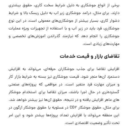
برخی از انواع جوشکاری به دلیل شرایط سخت کاری، حقوق بیشتری
دارند. برای مثال، درآمد جوشکاری زیر آب به دلیل ریسک بالا و شرایط
دشوار کاری، بسیار بیشتر از جوشکاری‌های معمولی است. در این نوع
جوشکاری، فرد باید در زیر آب و با استفاده از تجهیزات ویژه عملیات
جوشکاری را انجام دهد که نیازمند گذراندن آموزش‌های تخصصی و
مهارت‌های زیادی است.
تقاضای بازار و قیمت خدمات
افزایش تقاضا برای جذب جوشکاران حرفه‌ای، می‌تواند به افزایش
دستمزد آن‌ها منجر شود. قیمت جوشکاری نیز بسته به شرایط بازار کار
و میزان مهارت فرد متغیر است. در مواقعی که پروژه‌های صنعتی
گسترده‌تری در حال اجرا باشند، میزان تقاضا برای استخدام جوشکار
های ماهر افزایش یافته و در نتیجه، حقوق آن‌ها نیز بیشتر خواهد شد.
برای مثال، حقوق جوشکار CO2 در عسلویه یا حقوق جوشکار آرگون در
این منطقه می‌تواند با افزایش تعداد پروژه‌ها بیشتر شود و این امر
تحت تأثیر وضعیت اقتصادی است.