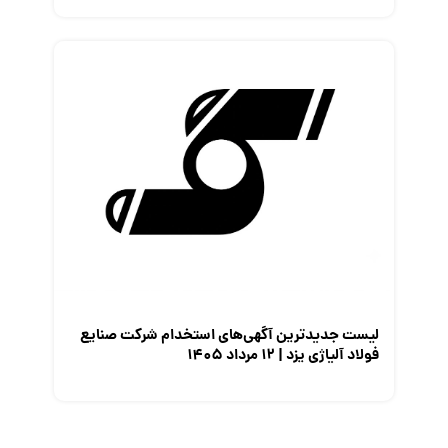
لیست جدیدترین آگهی‌های استخدام شرکت صنایع
فولاد آلیاژی یزد | ۱۲ مرداد ۱۴۰۵