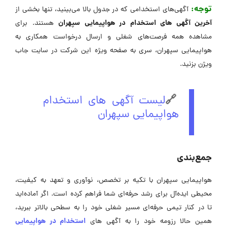
توجه:
آگهی‌های استخدامی که در جدول بالا می‌بینید، تنها بخشی از
آخرین آگهی های استخدام در هواپیمایی سپهران
هستند. برای
مشاهده همه فرصت‌های شغلی و ارسال درخواست همکاری به
هواپیمایی سپهران، سری به صفحه ویژه این شرکت در ‌سایت جاب
ویژن بزنید.
🔗
لیست آگهی های استخدام
هواپیمایی سپهران
جمع‌بندی
هواپیمایی سپهران با تکیه بر تخصص، نوآوری و تعهد به کیفیت،
محیطی ایده‌آل برای رشد حرفه‌ای شما فراهم کرده است. اگر آماده‌اید
تا در کنار تیمی حرفه‌ای مسیر شغلی خود را به سطحی بالاتر ببرید،
استخدام در هواپیمایی
همین حالا رزومه خود را به آگهی ‌های