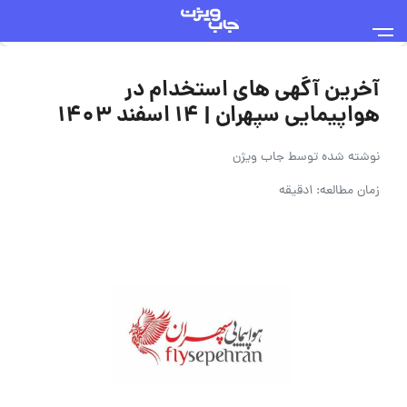
آخرین آگهی های استخدام در
هواپیمایی سپهران | ۱۴ اسفند ۱۴۰۳
نوشته شده توسط
جاب ویژن
زمان مطالعه: 1دقیقه