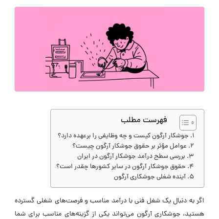
فهرست مطلب
جوشکار آرگون کیست و چه وظایفی را برعهده دارد؟
عوامل مؤثر بر حقوق جوشکار آرگون چیست؟
بررسی سطح درآمد جوشکار آرگون در ایران
حقوق جوشکار آرگون در سایر کشور‌ها چقدر است؟
آینده شغلی جوشکاری آرگون
اگر به دنبال یک شغل فنی با درآمد مناسب و فرصت‌های شغلی گسترده
هستید، جوشکاری آرگون می‌تواند یکی از گزینه‌های مناسب برای شما