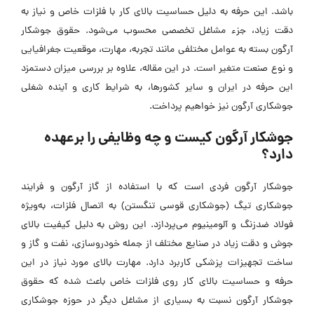
باشد. این حرفه به دلیل حساسیت بالای کار با فلزات خاص و نیاز به
دقت زیاد، جزء مشاغل تخصصی محسوب می‌شود. حقوق جوشکار
آرگون بسته به عوامل مختلفی مانند تجربه، مهارت، موقعیت جغرافیایی
و نوع صنعت متغیر است. در این مقاله، علاوه بر بررسی میزان دستمزد
این حرفه در ایران و سایر کشور‌ها، به شرایط کاری و آینده شغلی
جوشکاری آرگون نیز خواهیم پرداخت.
جوشکار آرگون کیست و چه وظایفی را برعهده
دارد؟
جوشکار آرگون فردی است که با استفاده از گاز آرگون و فرایند
جوشکاری تیگ (جوشکاری قوسی تنگستن) به اتصال فلزات، به‌ویژه
فولاد ضدزنگ و آلومینیوم می‌پردازد. این روش به دلیل کیفیت بالای
جوش و دقت زیاد در صنایع مختلف از جمله خودروسازی، نفت و گاز و
ساخت تجهیزات پزشکی کاربرد دارد. مهارت بالای مورد نیاز در این
حرفه و حساسیت بالای کار روی فلزات خاص باعث شده که حقوق
جوشکار آرگون نسبت به بسیاری از مشاغل دیگر در حوزه جوشکاری