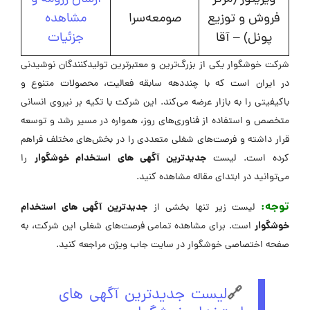
فروش و توزیع
صومعه‌سرا
مشاهده
پونل) – آقا
جزئیات
شرکت خوشگوار یکی از بزرگ‌ترین و معتبرترین تولیدکنندگان نوشیدنی
در ایران است که با چنددهه سابقه فعالیت، محصولات متنوع و
باکیفیتی را به بازار عرضه می‌کند. این شرکت با تکیه بر نیروی انسانی
متخصص و استفاده از فناوری‌های روز، همواره در مسیر رشد و توسعه
قرار داشته و فرصت‌های شغلی متعددی را در بخش‌های مختلف فراهم
جدیدترین آگهی های استخدام خوشگوار
کرده است. لیست
را
می‌توانید در ابتدای مقاله مشاهده کنید.
توجه:
جدیدترین آگهی های استخدام
لیست زیر تنها بخشی از
خوشگوار
است. برای مشاهده تمامی فرصت‌های شغلی این شرکت، به
صفحه اختصاصی خوشگوار در سایت جاب ویژن مراجعه کنید.
🔗
لیست جدیدترین آگهی های