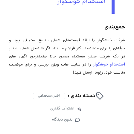
استخدام خوشگوار
جمع‌بندی
شرکت خوشگوار با ارائه فرصت‌های شغلی متنوع، محیطی پویا و
حرفه‌ای را برای متقاضیان کار فراهم می‌کند. اگر به دنبال شغلی پایدار
در یک شرکت معتبر هستید، همین حالا جدیدترین آگهی های
استخدام خوشگوار
را در سایت جاب ویژن بررسی و برای موقعیت
مناسب خود، رزومه ارسال کنید!
دسته بندی :
اخبار استخدامی
اشتراک گذاری
بدون دیدگاه