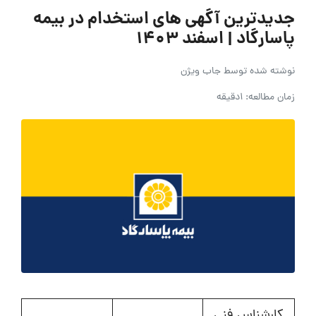
جدیدترین آگهی های استخدام در بیمه
پاسارگاد | اسفند ۱۴۰۳
نوشته شده توسط
جاب ویژن
زمان مطالعه: 1دقیقه
کارشناس فنی