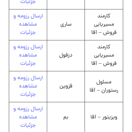
جزئیات
کارمند
ارسال رزومه و
مسیریابی
ساری
مشاهده
فروش – آقا
جزئیات
کارمند
ارسال رزومه و
مسیریابی
دزفول
مشاهده
فروش – آقا
جزئیات
ارسال رزومه و
مسئول
قزوین
مشاهده
رستوران – آقا
جزئیات
ارسال رزومه و
ویزیتور – آقا
بم
مشاهده
جزئیات