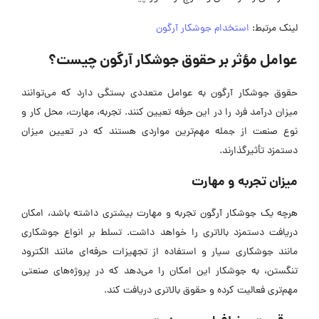
لینک مرتبط:
استخدام جوشکار آرگون
عوامل مؤثر بر حقوق جوشکار آرگون چیست؟
حقوق جوشکار آرگون به عوامل متعددی بستگی دارد که می‌توانند
میزان درآمد فرد را در این حرفه تعیین کنند. تجربه، مهارت، محل کار و
نوع صنعت از جمله مهم‌ترین مواردی هستند که در تعیین میزان
دستمزد تأثیرگذارند.
میزان تجربه و مهارت
هرچه یک جوشکار آرگون تجربه و مهارت بیشتری داشته باشد، امکان
دریافت دستمزد بالاتری را خواهد داشت. تسلط بر انواع جوشکاری
مانند جوشکاری سیار و استفاده از تجهیزات حرفه‌ای مانند الکترود
تنگستن، به جوشکار این امکان را می‌دهد که در پروژه‌های صنعتی
مهم‌تری فعالیت کرده و حقوق بالاتری دریافت کند.