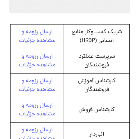
شریک کسب‌وکار منابع
ارسال رزومه و
انسانی (HRBP)
مشاهده جزئیات
سرپرست عملکرد
ارسال رزومه و
فروشندگان
مشاهده جزئیات
کارشناس آموزش
ارسال رزومه و
فروشندگان
مشاهده جزئیات
ارسال رزومه و
کارشناس فروش
مشاهده جزئیات
ارسال رزومه و
انباردار
مشاهده جزئیات