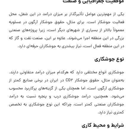
موقعیت جغرافیایی و صنعت
یکی از مهم‌ترین عوامل تأثیرگذار بر میزان درآمد در این شغل، محل
فعالیت جوشکار است. برای مثال، حقوق جوشکار آرگون در عسلویه
معمولاً بالاتر از بسیاری از شهر‌های دیگر است، زیرا پروژه‌های صنعتی
بزرگی در این منطقه اجرا می‌شوند. علاوه بر این، صنعت نفت و گاز که
در این منطقه فعال است، نیاز بیشتری به جوشکاران حرفه‌ای دارد.
نوع جوشکاری
جوشکاری انواع مختلفی دارد که هرکدام میزان درآمد متفاوتی دارند.
به‌عنوان مثال، حقوق جوشکار CO2 در ایران در برخی صنایع کمتر از
جوشکاری آرگون است، اما همچنان یکی از گزینه‌های پرکاربرد محسوب
می‌شود. همچنین، درآمد جوشکاری درب و پنجره نسبت به درآمد
جوشکاران صنعتی کمتر است، چراکه این نوع جوشکاری به تخصص
کمتری نیاز دارد.
شرایط و محیط کاری