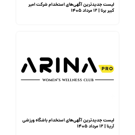
لیست جدیدترین آگهی‌های استخدام شرکت امیر
کبیر برنا | ۱۲ مرداد ۱۴۰۵
لیست جدیدترین آگهی‌های استخدام باشگاه ورزشی
آرینا | ۱۲ مرداد ۱۴۰۵