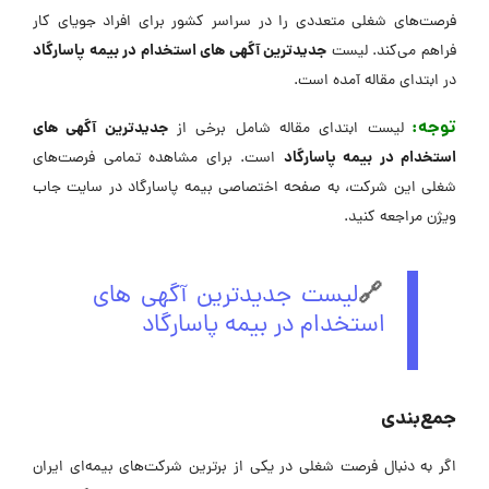
فرصت‌های شغلی متعددی را در سراسر کشور برای افراد جویای کار
جدیدترین آگهی های استخدام در بیمه پاسارگاد
فراهم می‌کند. لیست
در ابتدای مقاله آمده است.
توجه:
جدیدترین آگهی های
لیست ابتدای مقاله شامل برخی از
استخدام در بیمه پاسارگاد
است. برای مشاهده تمامی فرصت‌های
شغلی این شرکت، به صفحه اختصاصی بیمه پاسارگاد در سایت جاب
ویژن مراجعه کنید.
🔗
لیست جدیدترین آگهی های
استخدام در بیمه پاسارگاد
جمع‌بندی
اگر به دنبال فرصت شغلی در یکی از برترین شرکت‌های بیمه‌ای ایران