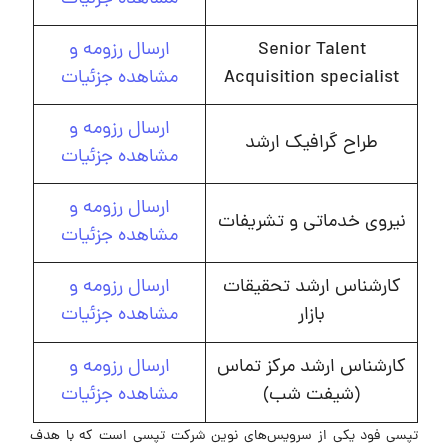
Senior Talent
ارسال رزومه و
Acquisition specialist
مشاهده جزئیات
ارسال رزومه و
طراح گرافیک ارشد
مشاهده جزئیات
ارسال رزومه و
نیروی خدماتی و تشریفات
مشاهده جزئیات
کارشناس ارشد تحقیقات
ارسال رزومه و
بازار
مشاهده جزئیات
کارشناس ارشد مرکز تماس
ارسال رزومه و
(شیفت شب)
مشاهده جزئیات
تپسی فود یکی از سرویس‌های نوین شرکت تپسی است که با هدف