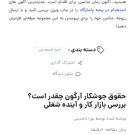
هستید، اکنون زمان مناسبی برای اقدام است. جدیدترین آگهی های
استخدام در بیمه پاسارگاد
را در جاب ویژن بررسی کنید و با ارسال
رزومه، شانس خود را برای پیوستن به این مجموعه حرفه‌ای افزایش
دهید!
دسته بندی :
اخبار استخدامی
اشتراک گذاری
بدون دیدگاه
حقوق جوشکار آرگون چقدر است؟
بررسی بازار کار و آینده شغلی
نوشته شده توسط
نورا تاجدینی
زمان مطالعه: 6دقیقه