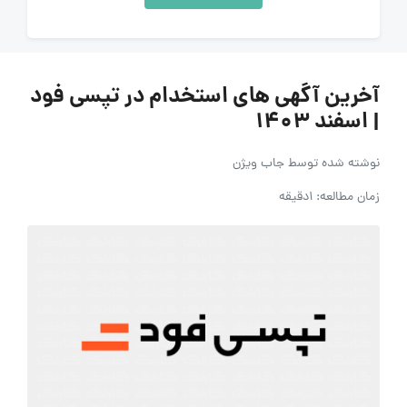
آخرین آگهی های استخدام در تپسی فود
| اسفند ۱۴۰۳
نوشته شده توسط
جاب ویژن
زمان مطالعه: 1دقیقه