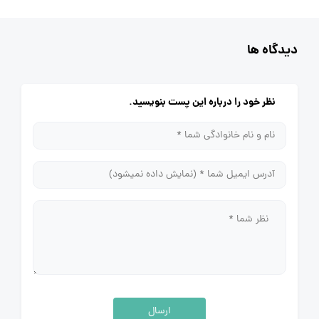
دیدگاه ها
نظر خود را درباره این پست بنویسید.
ارسال