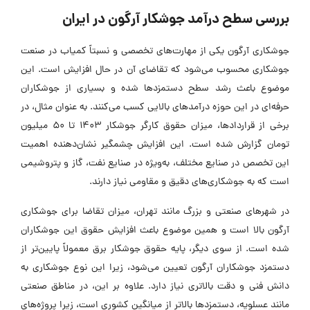
بررسی سطح درآمد جوشکار آرگون در ایران
جوشکاری آرگون یکی از مهارت‌های تخصصی و نسبتاً کمیاب در صنعت
جوشکاری محسوب می‌شود که تقاضای آن در حال افزایش است. این
موضوع باعث رشد سطح دستمزد‌ها شده و بسیاری از جوشکاران
حرفه‌ای در این حوزه درآمد‌های بالایی کسب می‌کنند. به عنوان مثال، در
برخی از قرارداد‌ها، میزان حقوق کارگر جوشکار ۱۴۰۳ تا 50 میلیون
تومان گزارش شده است. این افزایش چشمگیر نشان‌دهنده اهمیت
این تخصص در صنایع مختلف، به‌ویژه در صنایع نفت، گاز و پتروشیمی
است که به جوشکاری‌های دقیق و مقاومی نیاز دارند.
در شهر‌های صنعتی و بزرگ مانند تهران، میزان تقاضا برای جوشکاری
آرگون بالا است و همین موضوع باعث افزایش حقوق این جوشکاران
شده است. از سوی دیگر، پایه حقوق جوشکار برق معمولاً پایین‌تر از
دستمزد جوشکاران آرگون تعیین می‌شود، زیرا این نوع جوشکاری به
دانش فنی و دقت بالاتری نیاز دارد. علاوه بر این، در مناطق صنعتی
مانند عسلویه، دستمزد‌ها بالاتر از میانگین کشوری است، زیرا پروژه‌های