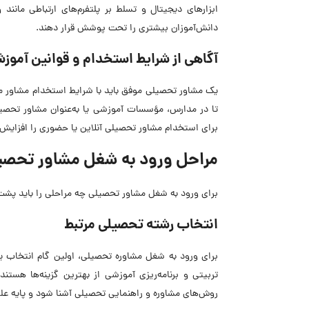
ابزارهای دیجیتال و تسلط بر پلتفرم‌های ارتباطی مانند
دانش‌آموزان بیشتری را تحت پوشش قرار دهند.
آگاهی از شرایط استخدام و قوانین آموز
یک مشاور تحصیلی موفق باید با شرایط استخدام مشاور م
تا در مدارس، مؤسسات آموزشی یا به‌عنوان مشاور تحصی
برای استخدام مشاور تحصیلی آنلاین یا حضوری را افزایش
مراحل ورود به شغل مشاور تحصی
برای ورود به شغل مشاور تحصیلی چه مراحلی را باید پش
انتخاب رشته تحصیلی مرتبط
برای ورود به شغل مشاوره تحصیلی، اولین گام انتخاب ی
تربیتی و برنامه‌ریزی آموزشی از بهترین گزینه‌ها هستن
روش‌های مشاوره و راهنمایی تحصیلی آشنا شود و پایه علمی