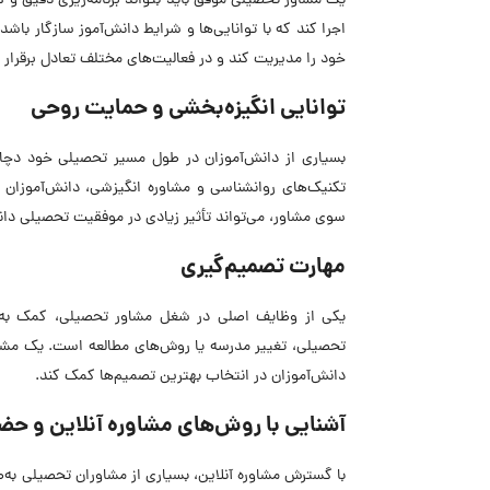
یک مشاور تحصیلی موفق باید بتواند برنامه‌ریزی دقیق و کا
اجرا کند که با توانایی‌ها و شرایط دانش‌آموز سازگار باش
خود را مدیریت کند و در فعالیت‌های مختلف تعادل برقرار ک
توانایی انگیزه‌بخشی و حمایت روحی
بسیاری از دانش‌آموزان در طول مسیر تحصیلی خود دچار 
تکنیک‌های روانشناسی و مشاوره انگیزشی، دانش‌آموزان ر
سوی مشاور، می‌تواند تأثیر زیادی در موفقیت تحصیلی دان
مهارت تصمیم‌گیری
یکی از وظایف اصلی در شغل مشاور تحصیلی، کمک به د
تحصیلی، تغییر مدرسه یا روش‌های مطالعه است. یک مشاور 
دانش‌آموزان در انتخاب بهترین تصمیم‌ها کمک کند.
آشنایی با روش‌های مشاوره آنلاین و حض
با گسترش مشاوره آنلاین، بسیاری از مشاوران تحصیلی به‌صور