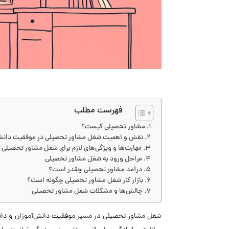
فهرست مطلب
مشاور تحصیلی کیست؟
نقش و اهمیت شغل مشاور تحصیلی در موفقیت دانش‌
مهارت‌ها و ویژگی‌های لازم برای شغل مشاور تحصیلی
مراحل ورود به شغل مشاور تحصیلی
درآمد مشاور تحصیلی چقدر است؟
بازار کار شغل مشاور تحصیلی چگونه است؟
چالش‌ها و مشکلات شغل مشاور تحصیلی
شغل مشاور تحصیلی در مسیر موفقیت دانش‌آموزان و دان