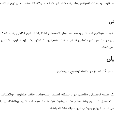
 وبینارها و ویدئوکنفرانس‌ها، به مشاوران کمک می‌کند تا خدمات بهتری ارائه 
شی
درسه، قوانین آموزشی و سیاست‌های تحصیلی آشنا باشد. این آگاهی به او کمک 
لی در مدارس غیرانتفاعی فعالیت کند. همچنین، داشتن یک رزومه قوی، شانس خ
 می‌دهد.
لی
ت سر گذاشت؟ در ادامه توضیح می‌دهیم:
ک رشته تحصیلی مناسب در دانشگاه است. رشته‌هایی مانند مشاوره، روانشناسی،
د. تحصیل در این رشته‌ها باعث می‌شود فرد با مفاهیم آموزشی، روانشناسی یا
 لازم را برای ورود به این حرفه داشته باشد.