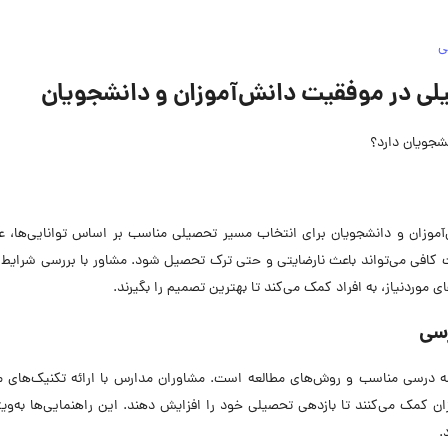
ی
 در موفقیت دانش‌آموزان و دانشجویان
شجویان دارد؟
آموزان و دانشجویان برای انتخاب مسیر تحصیلی مناسب بر اساس توانایی‌ها، ع
کافی می‌تواند باعث نارضایتی و حتی ترک تحصیل شود. مشاور با بررسی شرایط و
ی موردنیاز، به افراد کمک می‌کند تا بهترین تصمیم را بگیرند.
رسی
مه درسی مناسب و روش‌های مطالعه است. مشاوران مدارس با ارائه تکنیک‌های م
ان کمک می‌کنند تا بازدهی تحصیلی خود را افزایش دهند. این راهنمایی‌ها به‌ویژ
.