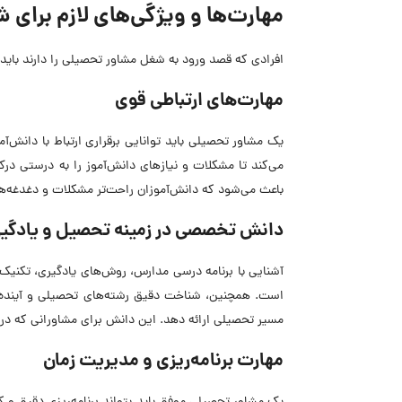
مهارت‌ها و ویژگی‌های لازم برای
افرادی که قصد ورود به شغل مشاور تحصیلی را دارند باید
مهارت‌های ارتباطی قوی
یک مشاور تحصیلی باید توانایی برقراری ارتباط با دانش‌
می‌کند تا مشکلات و نیازهای دانش‌آموز را به درستی در
باعث می‌شود که دانش‌آموزان راحت‌تر مشکلات و دغدغه‌های
دانش تخصصی در زمینه تحصیل و یادگی
آشنایی با برنامه درسی مدارس، روش‌های یادگیری، تکنیک‌
است. همچنین، شناخت دقیق رشته‌های تحصیلی و آینده شغ
مسیر تحصیلی ارائه دهد. این دانش برای مشاورانی که د
مهارت برنامه‌ریزی و مدیریت زمان