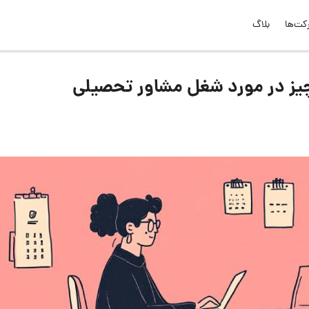
کت‌ها
بلاگ
ز در مورد شغل مشاور تحصیلی