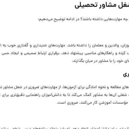
 شغل مشاور تحصیلی
 چه مهارت‌هایی داشته باشند؟ در ادامه توضیح می‌دهیم:
آموزان، والدین و معلمان را داشته باشد. مهارت‌های شنیداری و گفتاری خوب به 
ک کرده و راهکارهای مناسبی پیشنهاد دهد. برقراری ارتباط صمیمی و ایجاد حس ا
 خود را با مشاور در میان بگذارند.
ری
های مطالعه و نحوه آمادگی برای آزمون‌ها، از مهارت‌های ضروری در شغل مشاور 
لی آن‌ها به مشاور کمک می‌کند تا به دانش‌آموزان راهنمایی دقیق‌تری برای 
ر مؤسسات آموزشی کار می‌کنند، ضروری است.