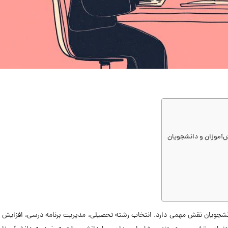
آموزان و دانشجویان
شجویان نقش مهمی دارد. انتخاب رشته تحصیلی، مدیریت برنامه درسی، افزایش ب