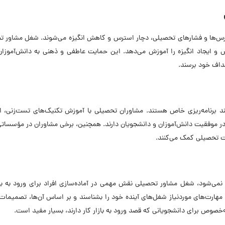
 درس‌ها و فشارهای تحصیلی، دچار استرس و کاهش انگیزه می‌شوند. شغل مشاور 
س و ایجاد انگیزه را آموزش می‌دهد. این حمایت عاطفی و ذهنی به دانش‌آموزا
هداف خود برسند.
مند برنامه‌ریزی خاص هستند. مشاوران تحصیلی با آموزش تکنیک‌های تست‌زنی، 
ر موفقیت دانش‌آموزان و دانشجویان دارند. همچنین، برخی مشاوران در مؤسساتی
یت تحصیلی کمک می‌کنند.
نمی‌شود، شغل مشاور تحصیلی نقش مهمی در آماده‌سازی افراد برای ورود به باز
د مهارت‌های موردنیاز شغل‌های آینده خود را بشناسند و بر اساس آن‌ها، تصمیمات
ه‌خصوص برای دانشجویانی که قصد ورود به بازار کار دارند، بسیار مفید است.