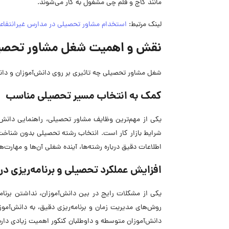
مانند گاج و قلم چی مشغول به کار می‌شوند.
لینک مرتبط:
استخدام مشاور تحصیلی در مدارس غیرانتفاع
نقش و اهمیت شغل مشاور تحصیلی
شغل مشاور تحصیلی چه تاثیری بر روی دانش‌آموزان و دان
کمک به انتخاب مسیر تحصیلی مناسب
یکی از مهم‌ترین وظایف مشاور تحصیلی، راهنمایی دانش‌
شرایط بازار کار است. انتخاب رشته تحصیلی بدون شناخت 
اطلاعات دقیق درباره رشته‌ها، آینده شغلی آن‌ها و مهارت‌ها
افزایش عملکرد تحصیلی و برنامه‌ریزی د
یکی از مشکلات رایج در بین دانش‌آموزان، نداشتن برنا
روش‌های مدیریت زمان و برنامه‌ریزی دقیق، به دانش‌آموز
دانش‌آموزان متوسطه و داوطلبان کنکور اهمیت زیادی دارد