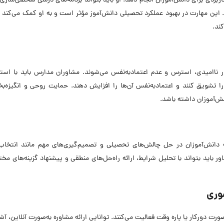
ربردی برای دانش‌آموزان انجام دهد. او باید بتواند برنامه‌های درسی شخصی‌سازی‌
د. این مهارت در بهبود عملکرد تحصیلی دانش‌آموز مؤثر است و به او کمک می‌کند ت
ند.
ناامیدی، استرس و عدم اعتمادبه‌نفس می‌شوند. مشاوران مدارس باید با استفا
ا تشویق کنند و اعتمادبه‌نفس آن‌ها را افزایش دهند. حمایت روحی و انگیزه‌ب
ش‌آموزان داشته باشد.
انش‌آموزان در حل چالش‌های تحصیلی و تصمیم‌گیری‌های مهم مانند انتخاب
باید بتواند با تحلیل شرایط، ارائه راه‌حل‌های منطقی و پیشنهاد گزینه‌های مخت
وری
ت دورکار یا پاره وقت فعالیت می‌کنند. توانایی ارائه مشاوره به‌صورت آنلاین، آشن