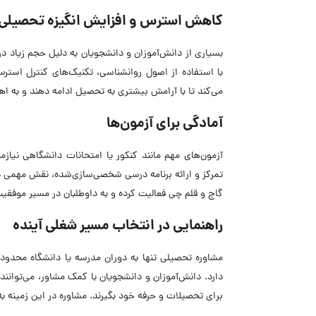
کاهش استرس و افزایش انگیزه تحصیلی
بسیاری از دانش‌آموزان و دانشجویان به دلیل حجم زیاد
با استفاده از اصول روانشناسی، تکنیک‌های کنترل استر
می‌کند تا با آرامش بیشتری به تحصیل ادامه دهند و به ا
آمادگی برای آزمون‌ها
آزمون‌های مهم مانند کنکور یا امتحانات دانشگاهی نیاز
تمرکز و ارائه برنامه درسی شخصی‌سازی‌شده، نقش مهمی د
گاج و قلم چی فعالیت کرده و به داوطلبان در مسیر موفق
راهنمایی در انتخاب مسیر شغلی آینده
مشاوره تحصیلی تنها به دوران مدرسه یا دانشگاه محدود 
دارد. دانش‌آموزان و دانشجویان با کمک مشاور، می‌توانن
برای تحصیلات و حرفه خود بگیرند. مشاوره در این زمینه ب