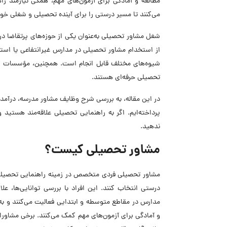
مطالعه و آمادگی برای آزمون‌های مهم، همگی نیازمند 
می‌کنند تا مسیر درستی را برای آینده تحصیلی و شغلی خود
شغل مشاور تحصیلی به‌عنوان یکی از حوزه‌های پرتقاضا در
از استخدام مشاور تحصیلی در مدارس غیرانتفاعی یا استخ
شیوه‌های مختلف قابل انجام است. همچنین، مؤسسات آمو
تحصیلی حرفه‌ای هستند.
در این مقاله، به بررسی شرح وظایف مشاور مدرسه، درآمد
پرداخته‌ایم. اگر به راهنمایی تحصیلی علاقه‌مند هستید
ندهید.
مشاور تحصیلی کیست؟
مشاور تحصیلی فردی متخصص در زمینه راهنمایی تحصیلی 
درستی انتخاب کنند. این افراد با بررسی توانایی‌ها، علا
مدارس در مقاطع متوسطه و ابتدایی فعالیت می‌کنند و به 
و آمادگی برای آزمون‌های مهم کمک می‌کنند. برخی مشاورا