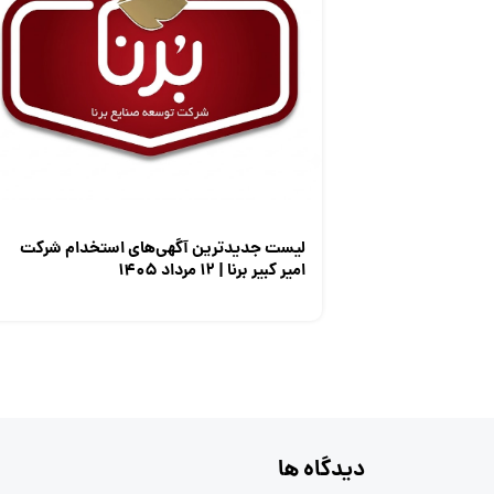
لیست جدیدترین آگهی‌های استخدام شرکت
امیر کبیر برنا | ۱۲ مرداد ۱۴۰۵
دیدگاه ها