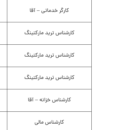
کارگر خدماتی – آقا
کارشناس ترید مارکتینگ
کارشناس ترید مارکتینگ
کارشناس ترید مارکتینگ
کارشناس خزانه – آقا
کارشناس مالی