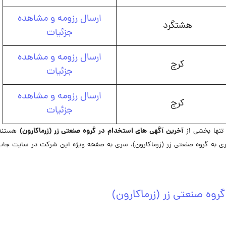
ارسال رزومه و مشاهده
هشتگرد
جزئیات
ارسال رزومه و مشاهده
کرج
جزئیات
ارسال رزومه و مشاهده
کرج
جزئیات
آخرین
آگهی های استخدام در گروه صنعتی زر (زرماکارون)
 تنها بخشی از
هستند.
به گروه صنعتی زر (زرماکارون)، سری به صفحه ویژه این شرکت در ‌سایت جاب
وه صنعتی زر (زرماکارون)