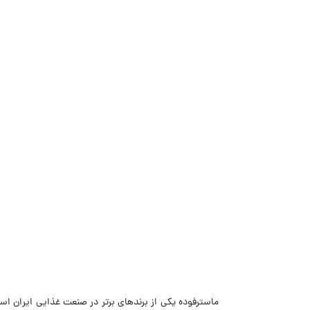
ماسترفوده یکی از برندهای برتر در صنعت غذایی ایران اس