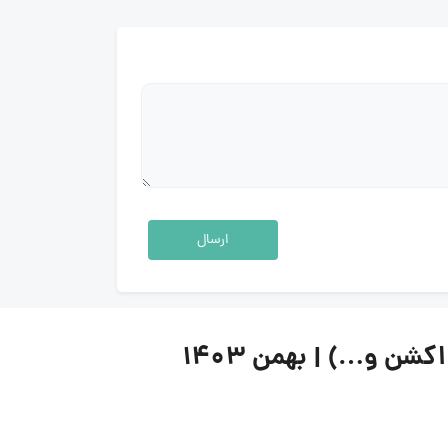
ارسال
ن و…) | بهمن ۱۴۰۳