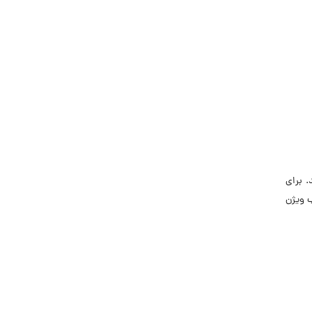
 برای
 ویژن