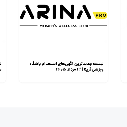
لیست جدیدترین آگهی‌های استخدام باشگاه
ل
ورزشی آرینا | ۱۲ مرداد ۱۴۰۵
صن