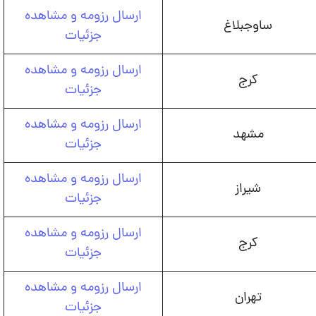
ارسال رزومه و مشاهده
ساوجبلاغ
جزئیات
ارسال رزومه و مشاهده
کرج
جزئیات
ارسال رزومه و مشاهده
مشهد
جزئیات
ارسال رزومه و مشاهده
شیراز
جزئیات
ارسال رزومه و مشاهده
کرج
جزئیات
ارسال رزومه و مشاهده
تهران
جزئیات