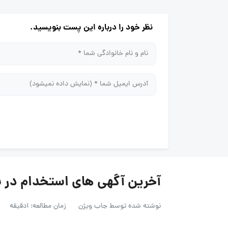
نظر خود را درباره این پست بنویسید.
آخرین آگهی های استخدام در شر
نوشته شده توسط
جاب ویژن
زمان مطالعه: 1دقیقه