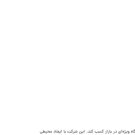
ه ویژه‌ای در بازار کسب کند. این شرکت با ایجاد محیطی