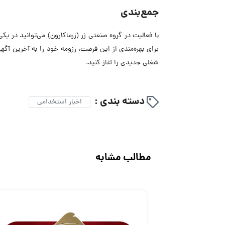
جمع‌بندی
با فعالیت در گروه صنعتی زر (زرماکارون) می‌توانید در ی
برای بهره‌مندی از این فرصت، رزومه خود را به آخرین آگه
شغلی جدیدی را آغاز کنید.
دسته بندی :
اخبار استخدامی
مطالب مشابه