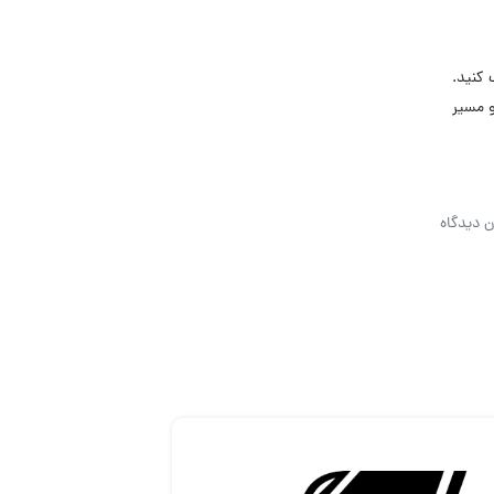
 کنید.
 مسیر
ن دیدگاه