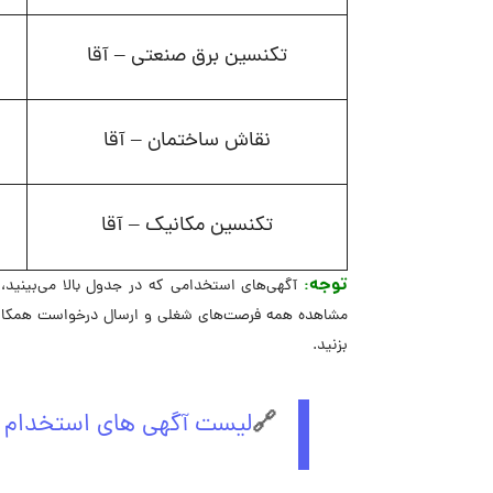
تکنسین برق صنعتی – آقا
نقاش ساختمان – آقا
تکنسین مکانیک – آقا
توجه
:
آگهی‌های استخدامی که در جدول بالا می‌بینید،
مشاهده همه فرصت‌های شغلی و ارسال درخواست همکاری 
بزنید.
🔗
لیست آگهی های استخدام گر