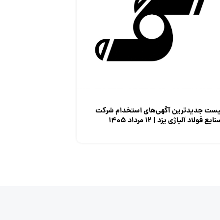
یست جدیدترین آگهی‌های استخدام شرکت
ایع فولاد آلیاژی یزد | ۱۲ مرداد ۱۴۰۵