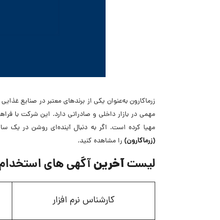
زرماکارون به‌عنوان یکی از برندهای معتبر در صنایع غذا
مهمی در بازار داخلی و صادراتی دارد. این شرکت با فراه
مهیا کرده است. اگر به دنبال آینده‌ای روشن در یک سا
(زرماکارون)
را مشاهده کنید.
آخرین
لیست
آگهی های استخدام د
کارشناس نرم افزار