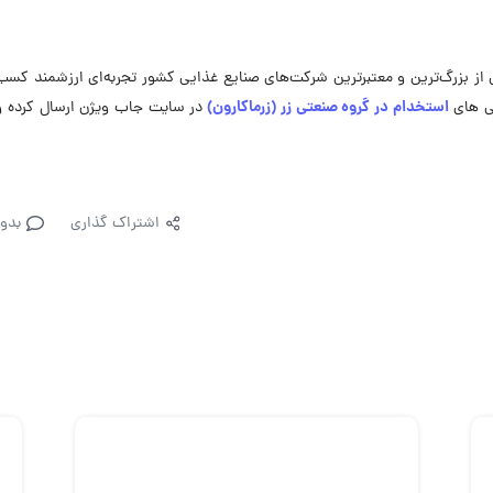
کی از بزرگ‌ترین و معتبرترین شرکت‌های صنایع غذایی کشور تجربه‌ای ارزشمند کسب
استخدام در گروه صنعتی زر (زرماکارون)
ی ‌های
در سایت جاب ویژن ارسال کرده و
اشتراک گذاری
بدو