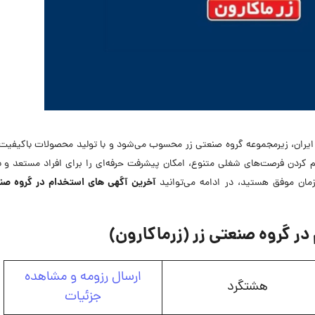
یی ایران، زیرمجموعه گروه صنعتی زر محسوب می‌شود و با تولید محصولات باکیفی
م کردن فرصت‌های شغلی متنوع، امکان پیشرفت حرفه‌ای را برای افراد مستعد و با
آخرین
آگهی های استخدام در گروه صنع
زمان موفق هستید، در ادامه می‌توانید
ر گروه صنعتی زر (زرماکارون)
ارسال رزومه و مشاهده
هشتگرد
جزئیات