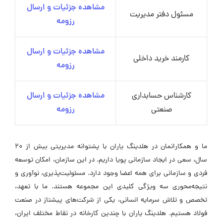
مشاهده جزئیات و ارسال
مسئول دفتر مدیریت
رزومه
مشاهده جزئیات و ارسال
کارمند خرید داخلی
رزومه
کارشناس حسابداری
مشاهده جزئیات و ارسال
صنعتی
رزومه
ما و همکارانمان در هلدینگ یاران با پشتوانه مدیریتی بیش از ۲۰
سال، سعی در ایجاد سازمانی پویا داریم. در این سازمان، امکان توسعه
فردی و سازمانی برای همه اعضا وجود دارد. مسئولیت‌پذیری، نوآوری و
نتیجه‌محوری سه ویژگی کلیدی این مجموعه هستند. ما با تعهد،
تخصص و تلاش سرمایه انسانی، یکی از شرکت‌های پیشتاز در صنعت
فولاد هستیم. هلدینگ یاران با چندین کارخانه در نقاط مختلف ایران،