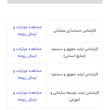
مشاهده جزئیات و
کارشناس حسابداری عملیاتی
ارسال رزومه
کارشناس ارشد حقوق و دستمزد
مشاهده جزئیات و
(منابع انسانی)
ارسال رزومه
مشاهده جزئیات و
کارشناس ارشد حقوق و دستمزد
ارسال رزومه
کارشناس ارشد توسعه سازمانی و
مشاهده جزئیات و
آموزش
ارسال رزومه