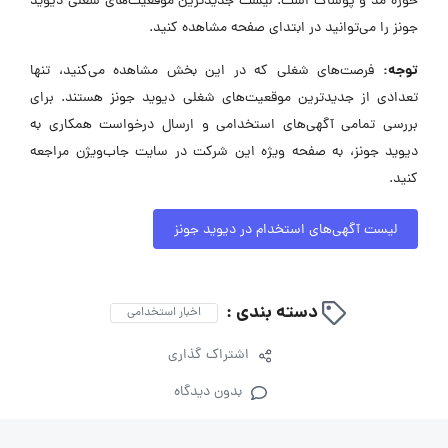
حوزه مد و پوشاک است. لیست جدیدترین موقعیت‌های شغلی دیوید
جونز را می‌توانید در ابتدای صفحه مشاهده کنید.
توجه:
فرصت‌های شغلی که در این بخش مشاهده می‌کنید، تنها
تعدادی از جدیدترین موقعیت‌های شغلی دیوید جونز هستند. برای
بررسی تمامی آگهی‌های استخدامی و ارسال درخواست همکاری به
دیوید جونز، به صفحه ویژه این شرکت در سایت جاب‌ویژن مراجعه
کنید.
لیست آگهی‌های استخدام در دیوید جونز
دسته بندی :
اخبار استخدامی
اشتراک گذاری
بدون دیدگاه