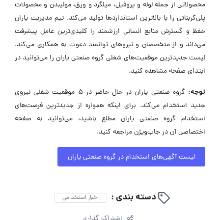
محصولاتی از جمله لوله و پروفیل، میلگرد و ورق، مولیبدن و محصولات
پلی‌کربناتی را با بالاترین استانداردها تولید می‌کند. تیم مدیریت یاران
حفظ و گسترش منابع انسانی ارزشمند را کلیدی‌ترین عامل پیشرفت
می‌داند و از متخصصان و نیروهای توانمند دعوت به همکاری می‌کند.
لیست جدیدترین موقعیت‌های شغلی گروه صنعتی یاران را می‌توانید در
ابتدای صفحه مشاهده کنید.
توجه:
گروه صنعتی یاران در حال حاضر در ۵ موقعیت شغلی نیروی
جدید استخدام می‌کند. برای اینکه همواره از جدیدترین فرصت‌های
استخدام گروه صنعتی یاران مطلع باشید، می‌توانید به صفحه
اختصاصی آن در جاب‌ویژن مراجعه کنید.
لیست آگهی‌های استخدام در گروه صنعتی یاران
دسته بندی :
اخبار استخدامی
اشتراک گذاری