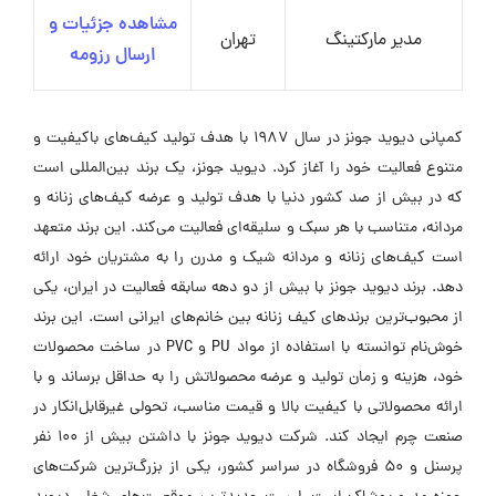
مشاهده جزئیات و
مدیر مارکتینگ
تهران
ارسال رزومه
کمپانی دیوید جونز در سال 1987 با هدف تولید کیف‌های باکیفیت و
متنوع فعالیت خود را آغاز کرد. دیوید جونز، یک برند بین‌المللی است
که در بیش از صد کشور دنیا با هدف تولید و عرضه کیف‌های زنانه و
مردانه، متناسب با هر سبک و سلیقه‌ای فعالیت می‌کند. این برند متعهد
است کیف‌های زنانه و مردانه شیک و مدرن را به مشتریان خود ارائه
دهد. برند دیوید جونز با بیش از دو دهه سابقه فعالیت در ایران، یکی
از محبوب‌ترین برندهای کیف زنانه بین خانم‌های ایرانی است. این برند
خوش‌نام توانسته با استفاده از مواد PU و PVC در ساخت محصولات
خود، هزینه و زمان تولید و عرضه محصولاتش را به حداقل برساند و با
ارائه محصولاتی با کیفیت بالا و قیمت مناسب، تحولی غیرقابل‌انکار در
صنعت چرم ایجاد کند. شرکت دیوید جونز با داشتن بیش از 100 نفر
پرسنل و 50 فروشگاه در سراسر کشور، یکی از بزرگ‌ترین شرکت‌های