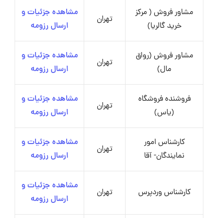
مشاور فروش ( مرکز
مشاهده جزئیات و
تهران
خرید گالریا)
ارسال رزومه
مشاور فروش (رواق
مشاهده جزئیات و
تهران
مال)
ارسال رزومه
فروشنده فروشگاه
مشاهده جزئیات و
تهران
(یاس)
ارسال رزومه
کارشناس امور
مشاهده جزئیات و
تهران
نمایندگان- آقا
ارسال رزومه
مشاهده جزئیات و
کارشناس وردپرس
تهران
ارسال رزومه