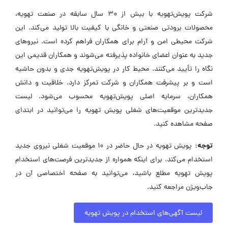
شرکت پویش‌تهویه با بیش از 30 سال سابقه در صنعت تهویه،
محصولات برودتی صنعتی و خانگی با کیفیت بالا تولید می‌کند. این
شرکت محیطی امن و آرام برای همکاران فراهم کرده است. نیروهای
جدید به عنوان اعضای خانواده پذیرفته می‌شوند و همکاران قدیمی این
نگاه را تأیید می‌کنند. محیط کار در پویش‌تهویه جدی و بدون حاشیه
است و بر پیشرفت همکاران و شرکت تمرکز دارد. خلاقیت و دانش
همکاران، سرمایه اصلی پویش‌تهویه محسوب می‌شود. لیست
جدیدترین موقعیت‌های شغلی پویش تهویه را می‌توانید در ابتدای
صفحه مشاهده کنید.
توجه:
پویش تهویه در حال حاضر در ۱۰ موقعیت شغلی نیروی جدید
استخدام می‌کند. برای اینکه همواره از جدیدترین فرصت‌های استخدام
پویش تهویه مطلع باشید، می‌توانید به صفحه اختصاصی آن در
جاب‌ویژن مراجعه کنید.
لیست آگهی‌های استخدام در پویش تهویه