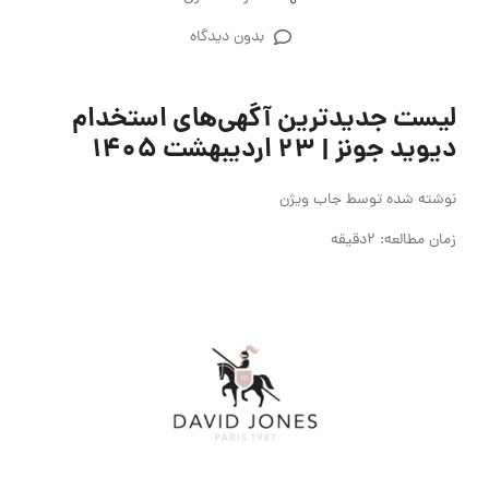
بدون دیدگاه
لیست جدیدترین آگهی‌های استخدام
دیوید جونز | 23 اردیبهشت ۱۴۰۵
نوشته شده توسط
جاب ویژن
زمان مطالعه: 2دقیقه