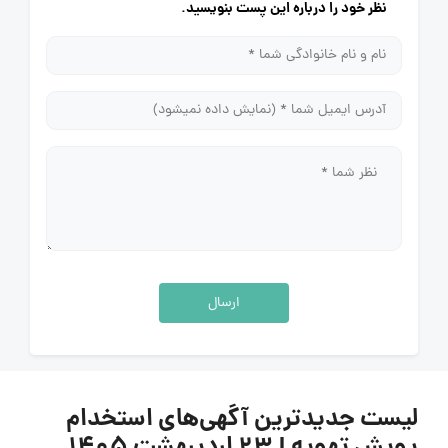
نظر خود را درباره این پست بنویسید.
ارسال
لیست جدیدترین آگهی‌های استخدام