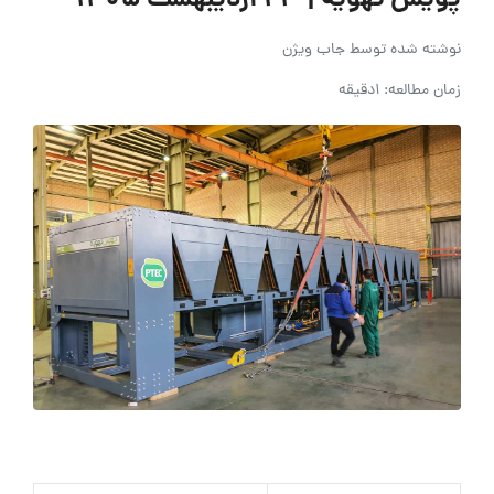
پویش تهویه | 23 اردیبهشت ۱۴۰۵
نوشته شده توسط
جاب ویژن
زمان مطالعه: 1دقیقه