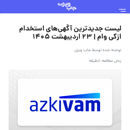
لیست جدیدترین آگهی‌های استخدام
ازکی وام | 23 اردیبهشت ۱۴۰۵
نوشته شده توسط
جاب ویژن
زمان مطالعه: 1دقیقه