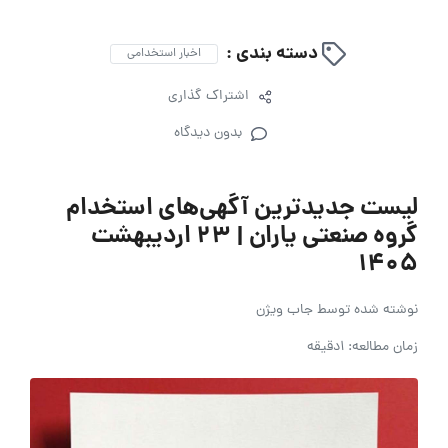
دسته بندی :
اخبار استخدامی
اشتراک گذاری
بدون دیدگاه
لیست جدیدترین آگهی‌های استخدام
گروه صنعتی یاران | 23 اردیبهشت
۱۴۰۵
نوشته شده توسط
جاب ویژن
زمان مطالعه: 1دقیقه