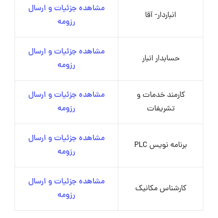
مشاهده جزئیات و ارسال
انباردار- آقا
رزومه
مشاهده جزئیات و ارسال
حسابدار انبار
رزومه
کارمند خدمات و
مشاهده جزئیات و ارسال
تشریفات
رزومه
مشاهده جزئیات و ارسال
برنامه نویس PLC
رزومه
مشاهده جزئیات و ارسال
کارشناس مکانیک
رزومه