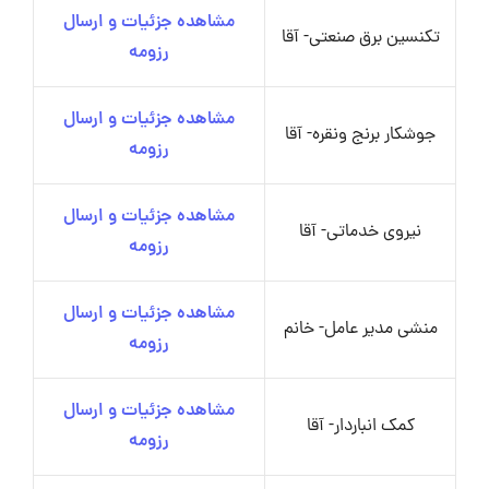
مشاهده جزئیات و ارسال
تکنسین برق صنعتی- آقا
رزومه
مشاهده جزئیات و ارسال
جوشکار برنج ونقره- آقا
رزومه
مشاهده جزئیات و ارسال
نیروی خدماتی- آقا
رزومه
مشاهده جزئیات و ارسال
منشی مدیر عامل- خانم
رزومه
مشاهده جزئیات و ارسال
کمک انباردار- آقا
رزومه