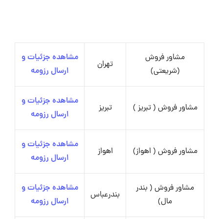
مشاور فروش
مشاهده جزئیات و
تهران
(شریعتی)
ارسال رزومه
مشاهده جزئیات و
مشاور فروش ( تبریز )
تبریز
ارسال رزومه
مشاهده جزئیات و
مشاور فروش ( اهواز)
اهواز
ارسال رزومه
مشاور فروش ( بندر
مشاهده جزئیات و
بندرعباس
مال)
ارسال رزومه