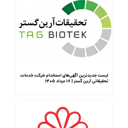
لیست جدیدترین آگهی‌های استخدام شرکت خدمات
تحقیقاتی آرین گستر | ۱۸ مرداد ۱۴۰۵