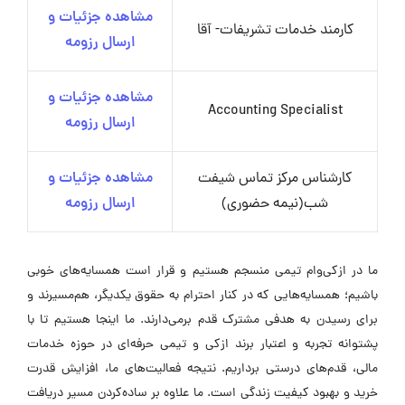
مشاهده جزئیات و
کارمند خدمات تشریفات- آقا
ارسال رزومه
مشاهده جزئیات و
Accounting Specialist
ارسال رزومه
کارشناس مرکز تماس شیفت
مشاهده جزئیات و
شب(نیمه حضوری)
ارسال رزومه
ما در ازکی‌وام تیمی منسجم هستیم و قرار است همسایه‌های خوبی
باشیم؛ همسایه‌هایی که در کنار احترام به حقوق یکدیگر، هم‌مسیرند و
برای رسیدن به هدفی مشترک قدم برمی‌دارند. ما اینجا هستیم تا با
پشتوانه تجربه و اعتبار برند ازکی و تیمی حرفه‌ای در حوزه خدمات
مالی، قدم‌های درستی برداریم. نتیجه فعالیت‌های ما، افزایش قدرت
خرید و بهبود کیفیت زندگی است. ما علاوه بر ساده‌کردن مسیر دریافت