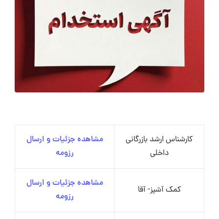
کارشناس ارشد بازرگانی
مشاهده جزئیات و ارسال
داخلی
رزومه
مشاهده جزئیات و ارسال
کمک آشپز- آقا
رزومه