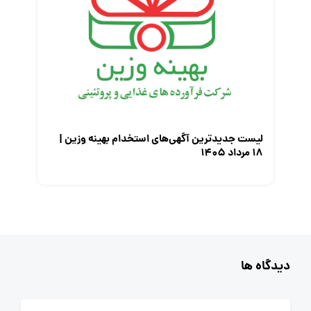
لیست جدیدترین آگهی‌های استخدام بهینه وزین |
۱۸ مرداد ۱۴۰۵
دیدگاه ها