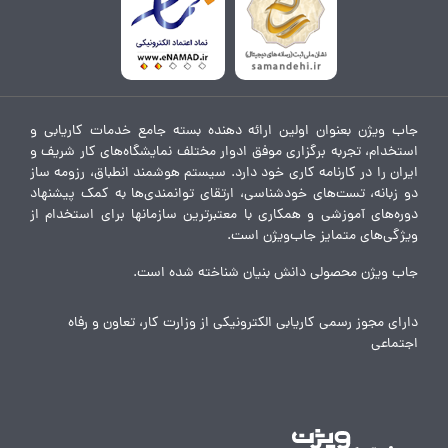
جاب ویژن بعنوان اولین ارائه دهنده بسته جامع خدمات کاریابی و
استخدام، تجربه برگزاری موفق ادوار مختلف نمایشگاه‌های کار شریف و
ایران را در کارنامه کاری خود دارد. سیستم هوشمند انطباق، رزومه ساز
دو زبانه، تست‌های خودشناسی، ارتقای توانمندی‌ها به کمک پیشنهاد
دوره‌های آموزشی و همکاری با معتبرترین سازمانها برای استخدام از
ویژگی‌های متمایز جاب‌ویژن است.
جاب ویژن محصولی دانش بنیان شناخته شده است.
دارای مجوز رسمی کاریابی الکترونیکی از وزارت کار، تعاون و رفاه
اجتماعی