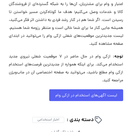
اعتبار و وام برای مشتریان، آن‌ها را به شبکه گسترده‌ای از فروشندگان
کالا و خدمات وصل می‌کنیم؛ هدف ما کوتاه‌کردن مسیر خواستن تا
رسیدن است. اگر شما هم در کنار رشد فردی به داشتن اثر فکر می‌کنید،
همیشه جایی کنار ما برای شما خالی است و منتظر رزومه شما هستیم.
لیست جدیدترین موقعیت‌های شغلی ازکی وام را می‌توانید در ابتدای
صفحه مشاهده کنید.
توجه:
ازکی وام در حال حاضر در ۷ موقعیت شغلی نیروی جدید
استخدام می‌کند. برای اینکه همواره از جدیدترین فرصت‌های استخدام
ازکی وام مطلع باشید، می‌توانید به صفحه اختصاصی آن در جاب‌ویژن
مراجعه کنید.
لیست آگهی‌های استخدام در ازکی وام
دسته بندی :
اخبار استخدامی