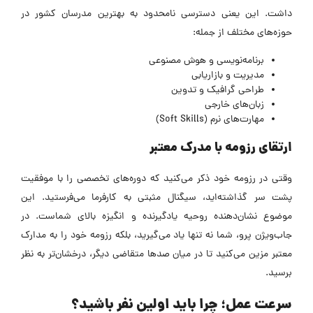
داشت. این یعنی دسترسی نامحدود به بهترین مدرسان کشور در
حوزه‌های مختلف از جمله:
برنامه‌نویسی و هوش مصنوعی
مدیریت و بازاریابی
طراحی گرافیک و تدوین
زبان‌های خارجی
مهارت‌های نرم (Soft Skills)
ارتقای رزومه با مدرک معتبر
وقتی در رزومه خود ذکر می‌کنید که دوره‌های تخصصی را با موفقیت
پشت سر گذاشته‌اید، سیگنال مثبتی به کارفرما می‌فرستید. این
موضوع نشان‌دهنده روحیه یادگیرنده و انگیزه بالای شماست. در
جاب‌ویژن پرو، شما نه تنها یاد می‌گیرید، بلکه رزومه خود را به مدارک
معتبر مزین می‌کنید تا در میان صدها متقاضی دیگر، درخشان‌تر به نظر
برسید.
سرعت عمل؛ چرا باید اولین نفر باشید؟