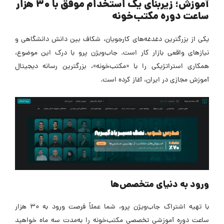
آموزش؛ زیربنای یک استخدام موفق با ۳۰ هزار
ساعت دوره مکتب‌خونه
یکی از بزرگترین دغدغه‌های کارجویان، شکاف بین دانش دانشگاهی و
نیازهای واقعی بازار کار است. جاب‌ویژن پرو با درک این موضوع،
همکاری استراتژیکی را با «مکتب‌خونه»، بزرگترین رسانه دیجیتال
آموزش مجازی در ایران، آغاز کرده است.
ورود به دنیای متخصص‌ها
با تهیه اشتراک جاب‌ویژن پرو، شما عملاً فرصت ورود به ۳۰ هزار
ساعت دوره آموزشی تخصصی مکتب‌خونه را به‌مدت سه ماه خواهید