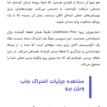
هم جزو آن دسته از افرادی هستید که بارها رزومه ارسال کرده‌اید اما
پاسخی دریافت نکرده‌اید، یا احساس می‌کنید مهارت‌هایتان برای
پوزیشن‌های شغلی ایده‌آل کافی نیستند، زمان آن رسیده که با یک
رویکرد متفاوت وارد میدان شوید.
«جاب‌ویژن پرو» (JobVision Pro) دقیقاً همان قطعه گم‌شده پازل
استخدامی شماست. این سرویس صرفاً یک اشتراک ساده نیست؛ بلکه
یک اکوسیستم کامل برای رشد حرفه‌ای است که شما را از مرحله
خودشناسی و یادگیری تا لحظه بستن قرارداد همراهی می‌کند. در این
مقاله، بررسی خواهیم کرد که جاب‌ویژن پرو چگونه مسیر شغلی شما را
متحول می‌کند.
مشاهده جزئیات اشتراک جاب
ویژن پرو