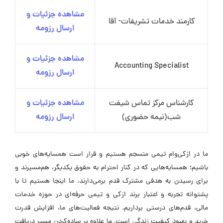
مشاهده جزئیات و
کارمند خدمات تشریفات- آقا
ارسال رزومه
مشاهده جزئیات و
Accounting Specialist
ارسال رزومه
کارشناس مرکز تماس شیفت
مشاهده جزئیات و
شب(نیمه حضوری)
ارسال رزومه
ما در ازکی‌وام تیمی منسجم هستیم و قرار است همسایه‌های خوبی
باشیم؛ همسایه‌هایی که در کنار احترام به حقوق یکدیگر، هم‌مسیرند و
برای رسیدن به هدفی مشترک قدم برمی‌دارند. ما اینجا هستیم تا با
پشتوانه تجربه و اعتبار برند ازکی و تیمی حرفه‌ای در حوزه خدمات
مالی، قدم‌های درستی برداریم. نتیجه فعالیت‌های ما، افزایش قدرت
خرید و بهبود کیفیت زندگی است. ما علاوه بر ساده‌کردن مسیر دریافت