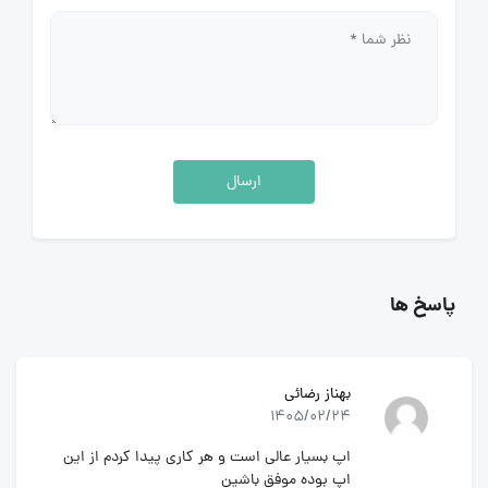
ارسال
پاسخ ها
بهناز رضائی
1405/02/24
اپ بسیار عالی است و هر کاری پیدا کردم از این
اپ بوده موفق باشین