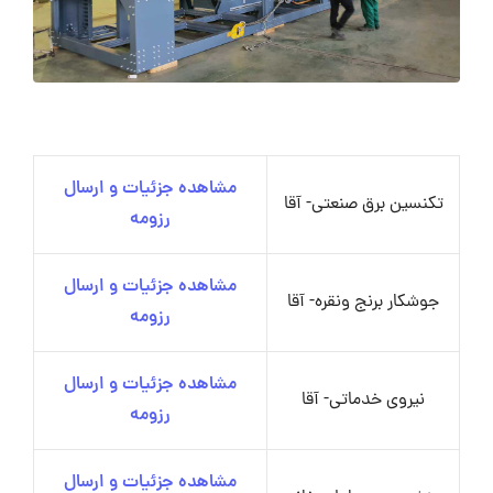
مشاهده جزئیات و ارسال
تکنسین برق صنعتی- آقا
رزومه
مشاهده جزئیات و ارسال
جوشکار برنج ونقره- آقا
رزومه
مشاهده جزئیات و ارسال
نیروی خدماتی- آقا
رزومه
مشاهده جزئیات و ارسال