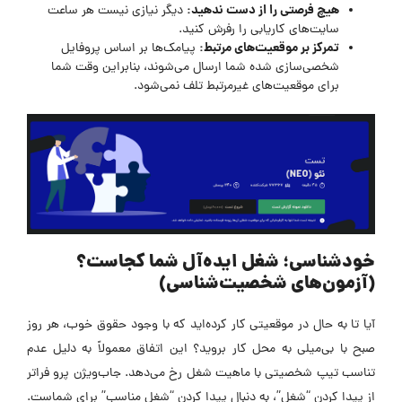
هیچ فرصتی را از دست ندهید:
دیگر نیازی نیست هر ساعت
سایت‌های کاریابی را رفرش کنید.
تمرکز بر موقعیت‌های مرتبط:
پیامک‌ها بر اساس پروفایل
شخصی‌سازی شده شما ارسال می‌شوند، بنابراین وقت شما
برای موقعیت‌های غیرمرتبط تلف نمی‌شود.
خودشناسی؛ شغل ایده‌آل شما کجاست؟
(آزمون‌های شخصیت‌شناسی)
آیا تا به حال در موقعیتی کار کرده‌اید که با وجود حقوق خوب، هر روز
صبح با بی‌میلی به محل کار بروید؟ این اتفاق معمولاً به دلیل عدم
تناسب تیپ شخصیتی با ماهیت شغل رخ می‌دهد. جاب‌ویژن پرو فراتر
از پیدا کردن “شغل”، به دنبال پیدا کردن “شغل مناسب” برای شماست.