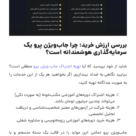
بررسی ارزش خرید؛ چرا جاب‌ویژن پرو یک
سرمایه‌گذاری هوشمندانه است؟
شاید از خود بپرسید که آیا
تهیه اشتراک جاب ویژن پرو
منطقی است؟
بیایید نگاهی به اعداد بیندازیم. اگر بخواهید هر یک از این خدمات را
به صورت جداگانه تهیه کنید:
هزینه اشتراک دوره‌های آموزشی مکتب‌خونه (به صورت تکی)
می‌تواند چندین میلیون تومان باشد.
هزینه شرکت در آزمون‌های معتبر شخصیت‌شناسی و دریافت
تحلیل تخصصی.
هزینه خرید دوره‌های آموزشی رزومه‌نویسی و مشاوره شغلی.
جاب‌ویژن پرو تمامی این موارد را در قالب یک بسته منسجم و با