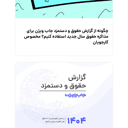
چگونه از گزارش حقوق و دستمزد جاب ویژن برای
مذاکره حقوق سال جدید استفاده کنیم؟ مخصوص
کارجویان