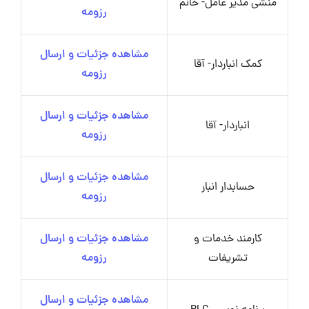
منشی مدیر عامل- خانم
رزومه
مشاهده جزئیات و ارسال
کمک انباردار- آقا
رزومه
مشاهده جزئیات و ارسال
انباردار- آقا
رزومه
مشاهده جزئیات و ارسال
حسابدار انبار
رزومه
کارمند خدمات و
مشاهده جزئیات و ارسال
تشریفات
رزومه
مشاهده جزئیات و ارسال