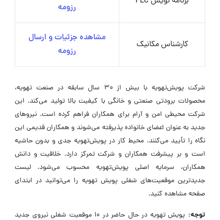
برنامه نویس PLC
رزومه
مشاهده جزئیات و ارسال
کارشناس مکانیک
رزومه
شرکت پویش‌تهویه با بیش از 30 سال سابقه در صنعت تهویه،
محصولات برودتی صنعتی و خانگی با کیفیت بالا تولید می‌کند. این
شرکت محیطی امن و آرام برای همکاران فراهم کرده است. نیروهای
جدید به عنوان اعضای خانواده پذیرفته می‌شوند و همکاران قدیمی این
نگاه را تأیید می‌کنند. محیط کار در پویش‌تهویه جدی و بدون حاشیه
است و بر پیشرفت همکاران و شرکت تمرکز دارد. خلاقیت و دانش
همکاران، سرمایه اصلی پویش‌تهویه محسوب می‌شود. لیست
جدیدترین موقعیت‌های شغلی پویش تهویه را می‌توانید در ابتدای
صفحه مشاهده کنید.
توجه:
پویش تهویه در حال حاضر در ۱۰ موقعیت شغلی نیروی جدید