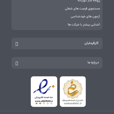
رزومه ساز دوزبانه
جستجوی فرصت های شغلی
آزمون های خودشناسی
آشنایی بیشتر با شرکت ها
کارفرمایان
درباره ما