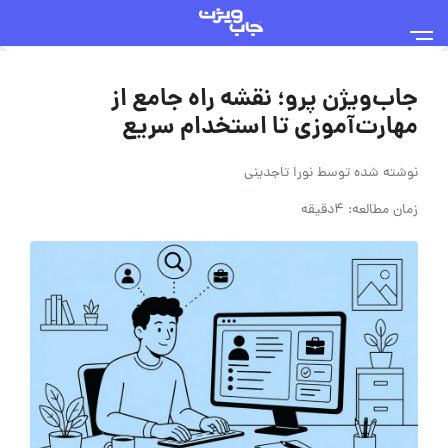
جاب‌ویژن پرو؛ نقشه راه جامع از
مهارت‌آموزی تا استخدام سریع
نوشته شده توسط
نورا تاجدینی
زمان مطالعه: 4دقیقه