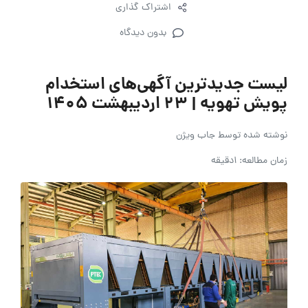
اشتراک گذاری
بدون دیدگاه
لیست جدیدترین آگهی‌های استخدام
پویش تهویه | 23 اردیبهشت ۱۴۰۵
نوشته شده توسط
جاب ویژن
زمان مطالعه: 1دقیقه