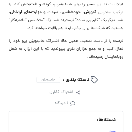
اینجاست تا این مسیر را برای شما هموار، کوتاه و لذت‌بخش کند. با
آموزش، خودشناسی، سرعت و مهارت‌های ارتباطی
ترکیب جادویی
،
شما دیگر یک “کارجوی ساده” نیستید؛ شما یک “متخصص آماده‌به‌کار”
هستید که شرکت‌ها برای جذب او با هم رقابت خواهند کرد.
فرصت را از دست ندهید. همین حالا اشتراک جاب‌ویژن پرو خود را
فعال کنید و به جمع هزاران نفری بپیوندید که با این ابزار، به شغل
رویاهایشان رسیده‌اند.
دسته بندی :
جاب‌ویژن
اشتراک گذاری
1 دیدگاه
دسته‌ها:
همه