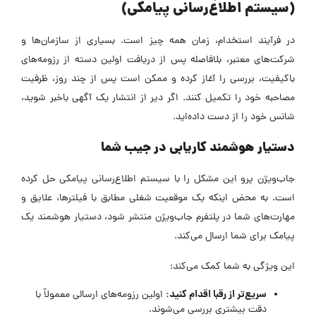
(سیستم اطلاع‌رسانی پیامکی)
در فرآیند استخدام، زمان همه چیز است. بسیاری از سازمان‌ها و
شرکت‌های معتبر، بلافاصله پس از دریافت اولین دسته‌ از رزومه‌های
باکیفیت، بررسی را آغاز کرده و ممکن است پس از چند روز، ظرفیت
مصاحبه خود را تکمیل کنند. اگر دیر از انتشار یک آگهی باخبر شوید،
شانس خود را از دست داده‌اید.
دستیار هوشمند کاریابی در جیب شما
جاب‌ویژن پرو این مشکل را با سیستم اطلاع‌رسانی پیامکی حل کرده
است. به محض اینکه یک موقعیت شغلی مطابق با فیلترها، علایق و
مهارت‌های شما در پلتفرم جاب‌ویژن منتشر شود، دستیار هوشمند یک
پیامک برای شما ارسال می‌کند.
این ویژگی به شما کمک می‌کند:
سریع‌تر از رقبا اقدام کنید:
اولین رزومه‌های ارسالی معمولاً با
دقت بیشتری بررسی می‌شوند.