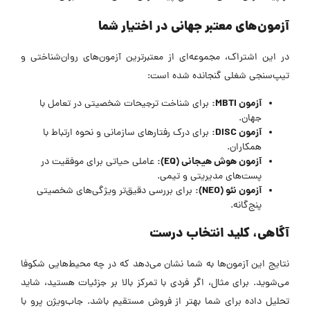
آزمون‌های معتبر جهانی در اختیار شما
در این اشتراک، مجموعه‌ای از معتبرترین آزمون‌های روان‌شناختی و
تیپ‌سنجی شغلی گنجانده شده است:
آزمون
MBTI:
برای شناخت ترجیحات شخصیتی در تعامل با
جهان.
آزمون
DISC:
برای درک رفتارهای سازمانی و نحوه ارتباط با
همکاران.
آزمون هوش هیجانی (
EQ):
عاملی حیاتی برای موفقیت در
پست‌های مدیریتی و تیمی.
آزمون نئو (
NEO):
برای بررسی دقیق‌تر ویژگی‌های شخصیتی
پنج‌گانه.
آگاهی، کلید انتخاب درست
نتایج این آزمون‌ها به شما نشان می‌دهد که در چه محیط‌هایی شکوفا
می‌شوید. برای مثال، اگر فردی با تمرکز بالا بر جزئیات هستید، شاید
تحلیل داده برای شما بهتر از فروش مستقیم باشد. جاب‌ویژن پرو با