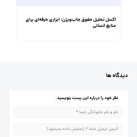
اکسل تحلیل حقوق جاب‌ویژن؛ ابزاری حرفه‌ای برای
منابع انسانی
دیدگاه ها
نظر خود را درباره این پست بنویسید.