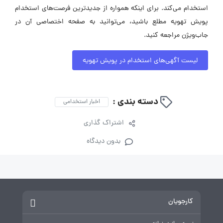
استخدام می‌کند. برای اینکه همواره از جدیدترین فرصت‌های استخدام
پویش تهویه مطلع باشید، می‌توانید به صفحه اختصاصی آن در
جاب‌ویژن مراجعه کنید.
لیست آگهی‌های استخدام در پویش تهویه
دسته بندی :
اخبار استخدامی
اشتراک گذاری
بدون دیدگاه
کارجویان