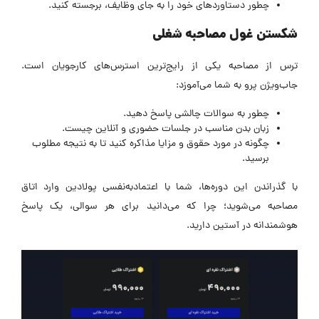
چطور دستاوردهای خود را به جای وظایف، برجسته کنید.
شکستن غول مصاحبه شغلی
ترس از مصاحبه یکی از رایج‌ترین استرس‌های کارجویان است.
جاب‌ویژن پرو به شما می‌آموزد:
چطور به سوالات چالشی پاسخ دهید.
زبان بدن مناسب در جلسات حضوری و آنلاین چیست.
چگونه در مورد حقوق و مزایا مذاکره کنید تا به نتیجه مطلوب
برسید.
با گذراندن این دوره‌ها، شما با اعتمادبه‌نفسی پولادین وارد اتاق
مصاحبه می‌شوید؛ چرا که می‌دانید برای هر سوالی، یک پاسخ
هوشمندانه در آستین دارید.