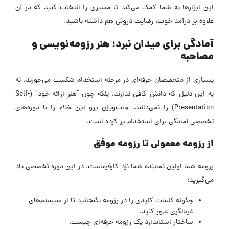
این ابزارها به شما کمک می‌کند تا مسیری را انتخاب کنید که در آن
علاوه بر درآمد خوب، رضایت درونی هم داشته باشید.
آمادگی برای میدان نبرد؛ هنر رزومه‌نویسی و
مصاحبه
بسیاری از متخصصان حرفه‌ای در مرحله استخدام شکست می‌خورند، نه
به این دلیل که دانش کافی ندارند، بلکه چون “هنر ارائه خود” (Self-
Presentation) را نمی‌دانند. جاب‌ویژن پرو این خلاء را با دوره‌های
تخصصی آمادگی برای استخدام پر کرده است.
از رزومه معمولی تا رزومه موفق
رزومه شما اولین نماینده شما نزد کارفرماست. در این دوره تخصصی یاد
می‌گیرید:
چگونه کلمات کلیدی را در رزومه بگنجانید تا از سیستم‌های
غربالگری عبور کنید.
ساختار استاندارد یک رزومه حرفه‌ای چیست.