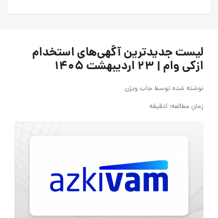
لیست جدیدترین آگهی‌های استخدام
ازکی وام | 23 اردیبهشت ۱۴۰۵
نوشته شده توسط
جاب ویژن
زمان مطالعه: 1دقیقه