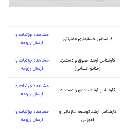
مشاهده جزئیات و
کارشناس حسابداری عملیاتی
ارسال رزومه
کارشناس ارشد حقوق و دستمزد
مشاهده جزئیات و
(منابع انسانی)
ارسال رزومه
مشاهده جزئیات و
کارشناس ارشد حقوق و دستمزد
ارسال رزومه
کارشناس ارشد توسعه سازمانی و
مشاهده جزئیات و
آموزش
ارسال رزومه