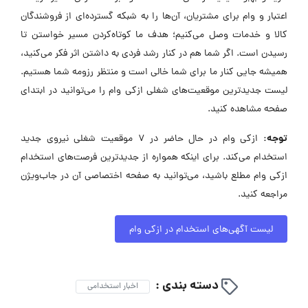
اعتبار و وام برای مشتریان، آن‌ها را به شبکه گسترده‌ای از فروشندگان
کالا و خدمات وصل می‌کنیم؛ هدف ما کوتاه‌کردن مسیر خواستن تا
رسیدن است. اگر شما هم در کنار رشد فردی به داشتن اثر فکر می‌کنید،
همیشه جایی کنار ما برای شما خالی است و منتظر رزومه شما هستیم.
لیست جدیدترین موقعیت‌های شغلی ازکی وام را می‌توانید در ابتدای
صفحه مشاهده کنید.
توجه:
ازکی وام در حال حاضر در ۷ موقعیت شغلی نیروی جدید
استخدام می‌کند. برای اینکه همواره از جدیدترین فرصت‌های استخدام
ازکی وام مطلع باشید، می‌توانید به صفحه اختصاصی آن در جاب‌ویژن
مراجعه کنید.
لیست آگهی‌های استخدام در ازکی وام
دسته بندی :
اخبار استخدامی