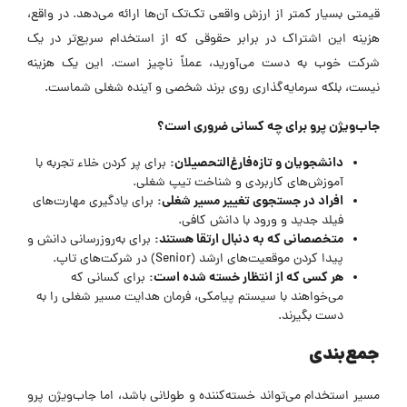
قیمتی بسیار کمتر از ارزش واقعی تک‌تک آن‌ها ارائه می‌دهد. در واقع،
هزینه این اشتراک در برابر حقوقی که از استخدام سریع‌تر در یک
شرکت خوب به دست می‌آورید، عملاً ناچیز است. این یک هزینه
نیست، بلکه سرمایه‌گذاری روی برند شخصی و آینده شغلی شماست.
جاب‌ویژن پرو برای چه کسانی ضروری است؟
دانشجویان و تازه‌فارغ‌التحصیلان:
برای پر کردن خلاء تجربه با
آموزش‌های کاربردی و شناخت تیپ شغلی.
افراد در جستجوی تغییر مسیر شغلی:
برای یادگیری مهارت‌های
فیلد جدید و ورود با دانش کافی.
متخصصانی که به دنبال ارتقا هستند:
برای به‌روزرسانی دانش و
پیدا کردن موقعیت‌های ارشد (Senior) در شرکت‌های تاپ.
هر کسی که از انتظار خسته شده است:
برای کسانی که
می‌خواهند با سیستم پیامکی، فرمان هدایت مسیر شغلی را به
دست بگیرند.
جمع‌بندی
مسیر استخدام می‌تواند خسته‌کننده و طولانی باشد، اما جاب‌ویژن پرو