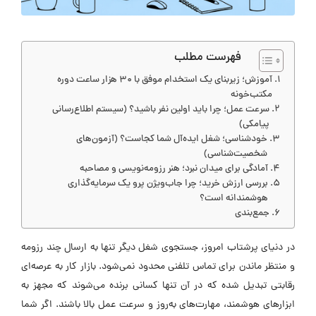
فهرست مطلب
آموزش؛ زیربنای یک استخدام موفق با ۳۰ هزار ساعت دوره
مکتب‌خونه
سرعت عمل؛ چرا باید اولین نفر باشید؟ (سیستم اطلاع‌رسانی
پیامکی)
خودشناسی؛ شغل ایده‌آل شما کجاست؟ (آزمون‌های
شخصیت‌شناسی)
آمادگی برای میدان نبرد؛ هنر رزومه‌نویسی و مصاحبه
بررسی ارزش خرید؛ چرا جاب‌ویژن پرو یک سرمایه‌گذاری
هوشمندانه است؟
جمع‌بندی
در دنیای پرشتاب امروز، جستجوی شغل دیگر تنها به ارسال چند رزومه
و منتظر ماندن برای تماس تلفنی محدود نمی‌شود. بازار کار به عرصه‌ای
رقابتی تبدیل شده که در آن تنها کسانی برنده می‌شوند که مجهز به
ابزارهای هوشمند، مهارت‌های به‌روز و سرعت عمل بالا باشند. اگر شما