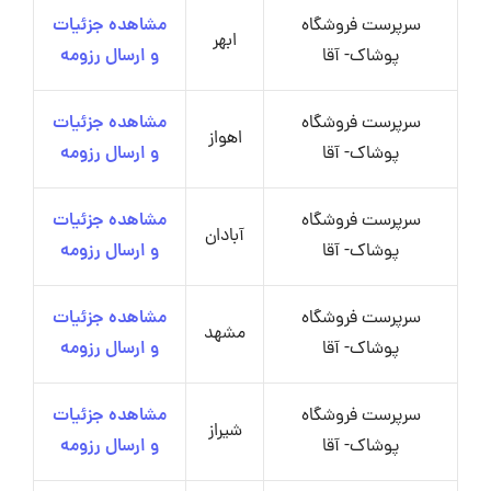
سرپرست فروشگاه
مشاهده جزئیات
ابهر
پوشاک- آقا
و ارسال رزومه
سرپرست فروشگاه
مشاهده جزئیات
اهواز
پوشاک- آقا
و ارسال رزومه
سرپرست فروشگاه
مشاهده جزئیات
آبادان
پوشاک- آقا
و ارسال رزومه
سرپرست فروشگاه
مشاهده جزئیات
مشهد
پوشاک- آقا
و ارسال رزومه
سرپرست فروشگاه
مشاهده جزئیات
شیراز
پوشاک- آقا
و ارسال رزومه