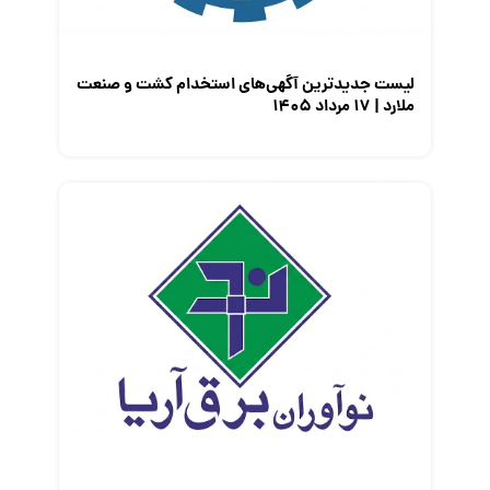
لیست جدیدترین آگهی‌های استخدام کشت و صنعت
ملارد | ۱۷ مرداد ۱۴۰۵