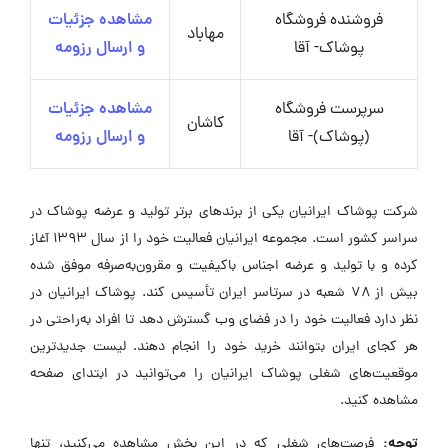
فروشنده فروشگاه
مشاهده جزئیات
مهاباد
پوشاک- آقا
و ارسال رزومه
سرپرست فروشگاه
مشاهده جزئیات
کاشان
(پوشاک)- آقا
و ارسال رزومه
شرکت پوشاک ایرانیان یکی از برندهای برتر تولید و عرضه پوشاک در
سراسر کشور است. مجموعه ایرانیان فعالیت خود را از سال ۱۳۹۳ آغاز
کرده و با تولید و عرضه اجناس باکیفیت و مقرون‌به‌صرفه موفق شده
بیش از ۷۸ شعبه در سرتاسر ایران تأسیس کند. پوشاک ایرانیان در
نظر دارد فعالیت خود را در فضای وب گسترش دهد تا افراد به‌راحتی در
هر کجای ایران بتوانند خرید خود را انجام دهند. لیست جدیدترین
موقعیت‌های شغلی پوشاک ایرانیان را می‌توانید در ابتدای صفحه
مشاهده کنید.
توجه:
فرصت‌های شغلی که در این بخش مشاهده می‌کنید، تنها