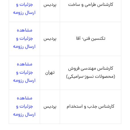
کارشناس طراحی و ساخت
پردیس
جزئیات و
ارسال رزومه
مشاهده
تکنسین فنی- آقا
پردیس
جزئیات و
ارسال رزومه
مشاهده
کارشناس مهندسی فروش
تهران
جزئیات و
(محصولات نسوز-سرامیکی)
ارسال رزومه
مشاهده
کارشناس جذب و استخدام
پردیس
جزئیات و
ارسال رزومه