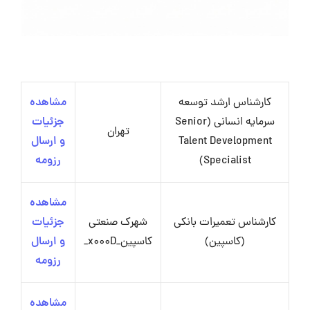
کارشناس ارشد توسعه
مشاهده
سرمایه انسانی (Senior
جزئیات
تهران
Talent Development
و ارسال
Specialist)
رزومه
مشاهده
کارشناس تعمیرات بانکی
شهرک صنعتی
جزئیات
(کاسپین)
کاسپین_x000D_
و ارسال
رزومه
مشاهده