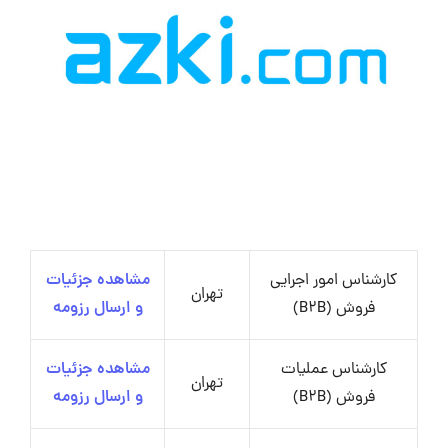
کارشناس امور اجرایی
مشاهده جزئیات
تهران
فروش (B2B)
و ارسال رزومه
کارشناس عملیات
مشاهده جزئیات
تهران
فروش (B2B)
و ارسال رزومه