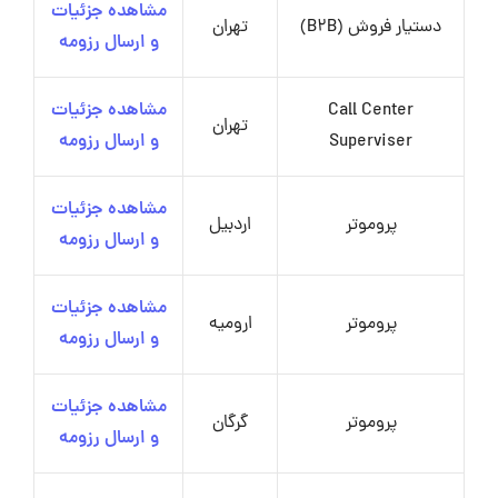
مشاهده جزئیات
دستیار فروش (B2B)
تهران
و ارسال رزومه
Call Center
مشاهده جزئیات
تهران
Superviser
و ارسال رزومه
مشاهده جزئیات
پروموتر
اردبیل
و ارسال رزومه
مشاهده جزئیات
پروموتر
ارومیه
و ارسال رزومه
مشاهده جزئیات
پروموتر
گرگان
و ارسال رزومه