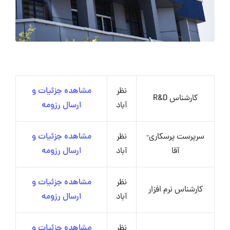
نظر
مشاهده جزئیات و
کارشناس R&D
آباد
ارسال رزومه
سرپرست پرسکاری-
نظر
مشاهده جزئیات و
آقا
آباد
ارسال رزومه
نظر
مشاهده جزئیات و
کارشناس نرم افزار
آباد
ارسال رزومه
نظر
مشاهده جزئیات و