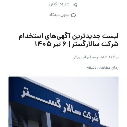
اشتراک گذاری
بدون دیدگاه
لیست جدیدترین آگهی‌های استخدام
شرکت سالارگستر | ۶ تیر ۱۴۰۵
نوشته شده توسط
جاب ویژن
زمان مطالعه: 1دقیقه