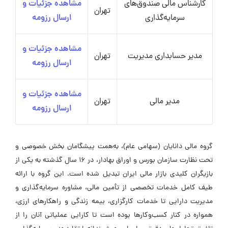
کارشناس مالی صندوق‌های
مشاهده جزئیات و
تهران
سرمایه‌گذاری
ارسال رزومه
مشاهده جزئیات و
مدیر حسابداری مدیریت
تهران
ارسال رزومه
مشاهده جزئیات و
مدیر مالی
تهران
ارسال رزومه
گروه مالی دانایان (سهامی عام)، به‌همت پیشگامان بخش خصوصی و
تحت نظارت سازمان بورس و اوراق بهادار، در 16 سال گذشته به یکی از
بازیگران کلیدی بازار مالی ایران تبدیل شده است. این گروه با ارائه
طیف کامل خدمات تخصصی از تأمین مالی، مشاوره سرمایه‌گذاری و
مدیریت دارایی تا خدمات کارگزاری، بیمه زندگی و راهکارهای ارزی،
همواره در کنار کسب‌وکارها بوده است تا کارایی عملیاتی آنان را از