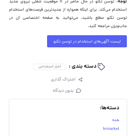
توجه:
توسن‌ تکنو در حال حاضر در ۸ موقعیت شغلی نیروی جدید
استخدام می‌کند. برای اینکه همواره از جدیدترین فرصت‌های استخدام
توسن‌ تکنو مطلع باشید، می‌توانید به صفحه اختصاصی آن در
جاب‌ویژن مراجعه کنید.
لیست آگهی‌های استخدام در توسن‌ تکنو
دسته بندی :
اخبار استخدامی
اشتراک گذاری
بدون دیدگاه
دسته‌ها:
همه
hrmarket