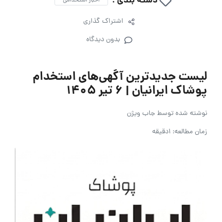
دسته بندی :
اخبار استخدامی
اشتراک گذاری
بدون دیدگاه
لیست جدیدترین آگهی‌های استخدام
پوشاک ایرانیان | ۶ تیر ۱۴۰۵
نوشته شده توسط
جاب ویژن
زمان مطالعه: 1دقیقه