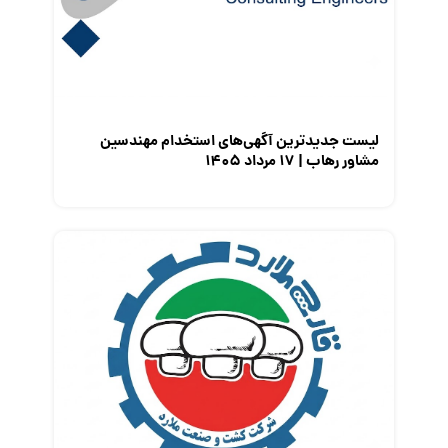
معرفی متخصصان منابع انسانی
معرفی مشاغل
نمایشگاه کار
لیست جدیدترین آگهی‌های استخدام مهندسین
مشاور رهاب | ۱۷ مرداد ۱۴۰۵