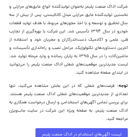
شرکت آداک صنعت پلیمر به‌عنوان تولیدکننده انواع عایق‌های حرارتی و
نخستین تولیدکننده عایق حرارتی مبدل کاتالیستی، پس از بیش از سه
سال تحقیق و توسعه و با اخذ مجوزهای مربوط، با هدف تولید قطعات
خودرو در سال ۱۳۹۴ تأسیس شد. این شرکت با بهره‌گیری از تجارب
فنی، علمی و آکادمیک دست‌اندرکاران و مجریان خود و استفاده از
آخرین دستاوردهای تکنولوژیک، مراحل نصب و راه‌اندازی تأسیسات و
ماشین‌آلات را در سال ۱۳۹۵ به پایان رسانده و وارد مرحله تولید شد.
لیست جدیدترین موقعیت‌های شغلی آداک صنعت پلیمر را می‌توانید
در ابتدای صفحه مشاهده کنید.
توجه:
فرصت‌های شغلی که در این بخش مشاهده می‌کنید، تنها
تعدادی از جدیدترین موقعیت‌های شغلی آداک صنعت پلیمر هستند.
برای بررسی تمامی آگهی‌های استخدامی و ارسال درخواست همکاری به
آداک صنعت پلیمر، به صفحه ویژه این شرکت در سایت جاب‌ویژن
مراجعه کنید.
لیست آگهی‌های استخدام در آداک صنعت پلیمر