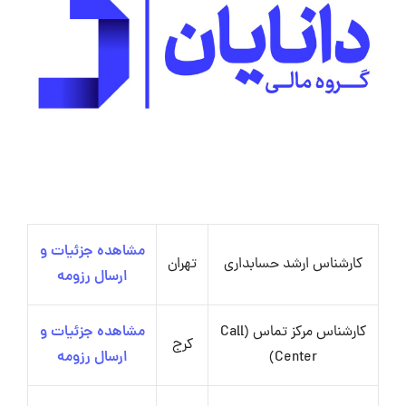
مشاهده جزئیات و
کارشناس ارشد حسابداری
تهران
ارسال رزومه
کارشناس مرکز تماس (Call
مشاهده جزئیات و
کرج
Center)
ارسال رزومه