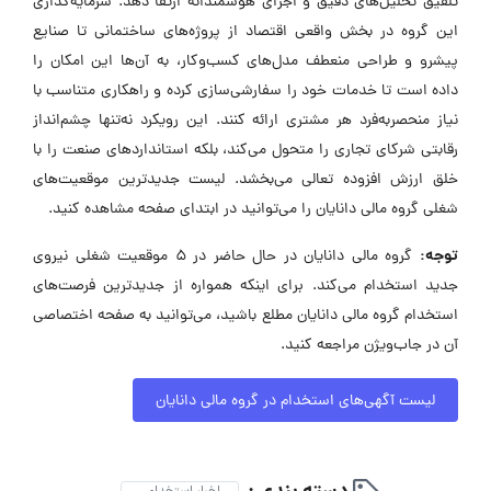
تلفیق تحلیل‌های دقیق و اجرای هوشمندانه ارتقا دهد. سرمایه‌گذاری
این گروه در بخش واقعی اقتصاد از پروژه‌های ساختمانی تا صنایع
پیشرو و طراحی منعطف مدل‌های کسب‌وکار، به آن‌ها این امکان را
داده است تا خدمات خود را سفارشی‌سازی کرده و راهکاری متناسب با
نیاز منحصربه‌فرد هر مشتری ارائه کنند. این رویکرد نه‌تنها چشم‌انداز
رقابتی شرکای تجاری را متحول می‌کند، بلکه استانداردهای صنعت را با
خلق ارزش افزوده تعالی می‌بخشد. لیست جدیدترین موقعیت‌های
شغلی گروه مالی دانایان را می‌توانید در ابتدای صفحه مشاهده کنید.
توجه:
گروه مالی دانایان در حال حاضر در ۵ موقعیت شغلی نیروی
جدید استخدام می‌کند. برای اینکه همواره از جدیدترین فرصت‌های
استخدام گروه مالی دانایان مطلع باشید، می‌توانید به صفحه اختصاصی
آن در جاب‌ویژن مراجعه کنید.
لیست آگهی‌های استخدام در گروه مالی دانایان