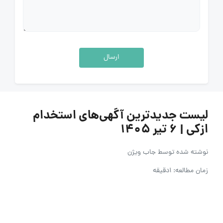
ارسال
لیست جدیدترین آگهی‌های استخدام
ازکی | ۶ تیر ۱۴۰۵
نوشته شده توسط
جاب ویژن
زمان مطالعه: 1دقیقه