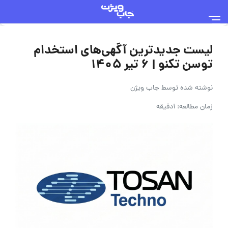
لیست جدیدترین آگهی‌های استخدام
توسن‌ تکنو | ۶ تیر ۱۴۰۵
نوشته شده توسط
جاب ویژن
زمان مطالعه: 1دقیقه