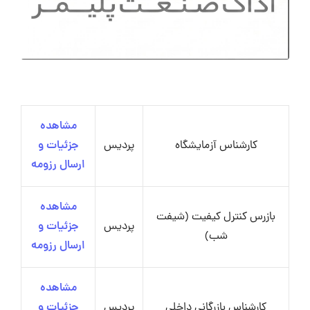
مشاهده
کارشناس آزمایشگاه
پردیس
جزئیات و
ارسال رزومه
مشاهده
بازرس کنترل کیفیت (شیفت
پردیس
جزئیات و
شب)
ارسال رزومه
مشاهده
کارشناس بازرگانی داخلی
پردیس
جزئیات و