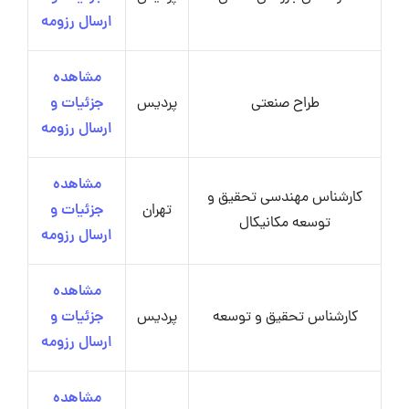
ارسال رزومه
مشاهده
طراح صنعتی
پردیس
جزئیات و
ارسال رزومه
مشاهده
کارشناس مهندسی تحقیق و
تهران
جزئیات و
توسعه مکانیکال
ارسال رزومه
مشاهده
کارشناس تحقیق و توسعه
پردیس
جزئیات و
ارسال رزومه
مشاهده