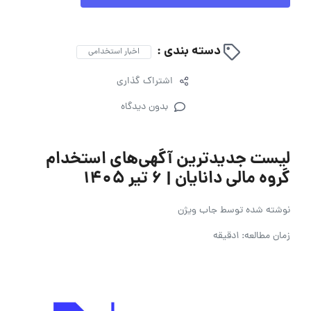
دسته بندی :
اخبار استخدامی
اشتراک گذاری
بدون دیدگاه
لیست جدیدترین آگهی‌های استخدام
گروه مالی دانایان | ۶ تیر ۱۴۰۵
نوشته شده توسط
جاب ویژن
زمان مطالعه: 1دقیقه