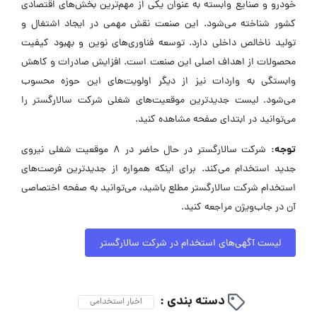
خودرو و صنایع وابسته به عنوان یکی از مهم‌ترین بخش‌های اقتصادی
کشور شناخته می‌شود. این صنعت نقش مهمی در ایجاد اشتغال و
تولید ناخالص داخلی دارد. توسعه فناوری‌های نوین و بهبود کیفیت
محصولات از اهداف اصلی این صنعت است. افزایش صادرات و کاهش
وابستگی به واردات نیز از دیگر اولویت‌های این حوزه محسوب
می‌شود. لیست جدیدترین موقعیت‌های شغلی شرکت سالارگستر را
می‌توانید در ابتدای صفحه مشاهده کنید.
توجه:
شرکت سالارگستر در حال حاضر در ۸ موقعیت شغلی نیروی
جدید استخدام می‌کند. برای اینکه همواره از جدیدترین فرصت‌های
استخدام شرکت سالارگستر مطلع باشید، می‌توانید به صفحه اختصاصی
آن در جاب‌ویژن مراجعه کنید.
لیست آگهی‌های استخدام در شرکت سالارگستر
دسته بندی :
اخبار استخدامی