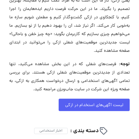
یعنی ازکی! کار ما این است که به افراد کمک کنیم با مقایسه، بهترین
تصمیم را بگیرند. ما در این حرکت فرصت داریم ایده‌هایمان را اجرا
کنیم، با کنجکاوی در ازکی گشت‌وگذار کنیم و مطمئن شویم سازه ما
به‌خوبی کار می‌کند. اگر نیاز شد، آن را بهبود دهیم یا از نو بسازیم. ما
می‌خواهیم چیزی بسازیم که کاربرمان بگوید: «چه چیز خفن و باحالی!»
لیست جدیدترین موقعیت‌های شغلی ازکی را می‌توانید در ابتدای
صفحه مشاهده کنید.
توجه:
فرصت‌های شغلی که در این بخش مشاهده می‌کنید، تنها
تعدادی از جدیدترین موقعیت‌های شغلی ازکی هستند. برای بررسی
تمامی آگهی‌های استخدامی و ارسال درخواست همکاری به ازکی، به
صفحه ویژه این شرکت در سایت جاب‌ویژن مراجعه کنید.
لیست آگهی‌های استخدام در ازکی
دسته بندی :
اخبار استخدامی