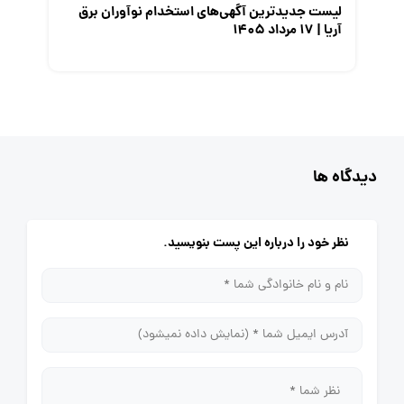
لیست جدیدترین آگهی‌های استخدام نوآوران برق
آریا | ۱۷ مرداد ۱۴۰۵
دیدگاه ها
نظر خود را درباره این پست بنویسید.