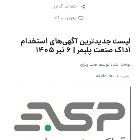
اشتراک گذاری
بدون دیدگاه
لیست جدیدترین آگهی‌های استخدام
آداک صنعت پلیمر | ۶ تیر ۱۴۰۵
نوشته شده توسط
جاب ویژن
زمان مطالعه: 1دقیقه