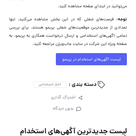
می‌توانید در ابتدای صفحه مشاهده کنید.
توجه:
فرصت‌های شغلی که در این بخش مشاهده می‌کنید، تنها
تعدادی از جدیدترین موقعیت‌های شغلی پریمو هستند. برای بررسی
تمامی آگهی‌های استخدامی و ارسال درخواست همکاری به پریمو، به
صفحه ویژه این شرکت در سایت جاب‌ویژن مراجعه کنید.
لیست آگهی‌های استخدام در پریمو
دسته بندی :
اخبار استخدامی
اشتراک گذاری
بدون دیدگاه
لیست جدیدترین آگهی‌های استخدام