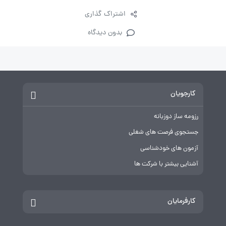
اشتراک گذاری
بدون دیدگاه
کارجویان
رزومه ساز دوزبانه
جستجوی فرصت های شغلی
آزمون های خودشناسی
آشنایی بیشتر با شرکت ها
کارفرمایان