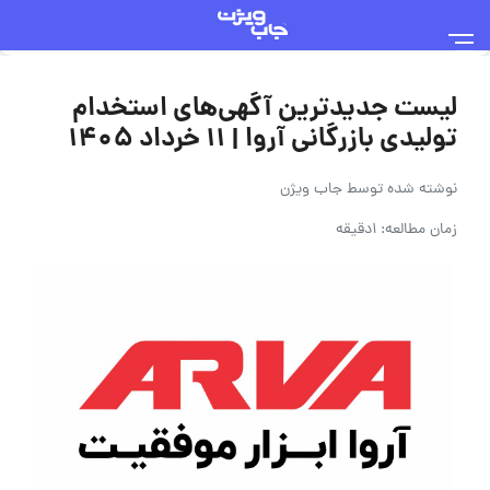
لیست جدیدترین آگهی‌های استخدام
تولیدی بازرگانی آروا | ۱۱ خرداد ۱۴۰۵
نوشته شده توسط
جاب ویژن
زمان مطالعه: 1دقیقه