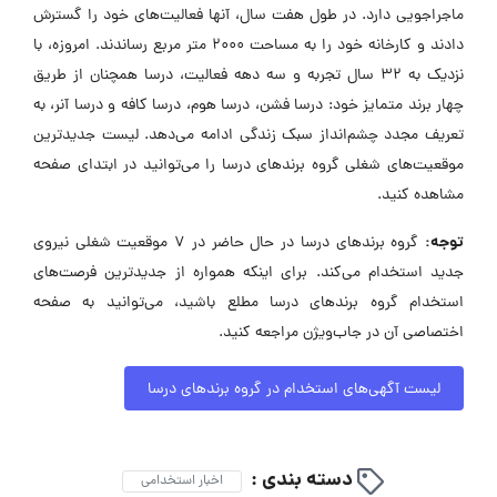
ماجراجویی دارد. در طول هفت سال، آنها فعالیت‌های خود را گسترش
دادند و کارخانه خود را به مساحت ۲۰۰۰ متر مربع رساندند. امروزه، با
نزدیک به ۳۲ سال تجربه و سه دهه فعالیت، درسا همچنان از طریق
چهار برند متمایز خود: درسا فشن، درسا هوم، درسا کافه و درسا آنر، به
تعریف مجدد چشم‌انداز سبک زندگی ادامه می‌دهد. لیست جدیدترین
موقعیت‌های شغلی گروه برندهای درسا را می‌توانید در ابتدای صفحه
مشاهده کنید.
توجه:
گروه برندهای درسا در حال حاضر در ۷ موقعیت شغلی نیروی
جدید استخدام می‌کند. برای اینکه همواره از جدیدترین فرصت‌های
استخدام گروه برندهای درسا مطلع باشید، می‌توانید به صفحه
اختصاصی آن در جاب‌ویژن مراجعه کنید.
لیست آگهی‌های استخدام در گروه برندهای درسا
دسته بندی :
اخبار استخدامی