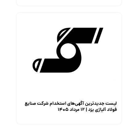
لیست جدیدترین آگهی‌های استخدام شرکت صنایع
فولاد آلیاژی یزد | ۱۲ مرداد ۱۴۰۵