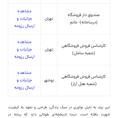
مشاهده
صندوق دار فروشگاه
تهران
جزئیات و
(درساخانه)- خانم
ارسال رزومه
مشاهده
کارشناس فروش فروشگاهی
تهران
جزئیات و
(شعبه سامان)
ارسال رزومه
مشاهده
کارشناس فروش فروشگاهی
نوشهر
جزئیات و
(شعبه هتل آراز)
ارسال رزومه
این برند به دلیل نوآوری در سبک زندگی، طراحی و تعهد به کیفیت،
شهرت یافته است. درسا تاریخچه‌ای طولانی دارد که ریشه در