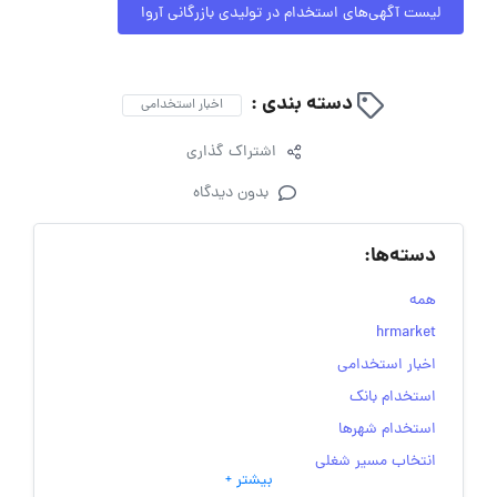
لیست آگهی‌های استخدام در تولیدی بازرگانی آروا
دسته بندی :
اخبار استخدامی
اشتراک گذاری
بدون دیدگاه
دسته‌ها:
همه
hrmarket
اخبار استخدامی
استخدام بانک
استخدام شهرها
انتخاب مسیر شغلی
بیشتر +
به‌روزرسانی‌های سایت (کارجویی)