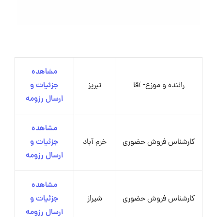
مشاهده
راننده و موزع- آقا
تبریز
جزئیات و
ارسال رزومه
مشاهده
کارشناس فروش حضوری
خرم آباد
جزئیات و
ارسال رزومه
مشاهده
کارشناس فروش حضوری
شیراز
جزئیات و
ارسال رزومه