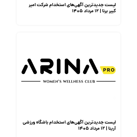
لیست جدیدترین آگهی‌های استخدام شرکت امیر
کبیر برنا | ۱۲ مرداد ۱۴۰۵
لیست جدیدترین آگهی‌های استخدام باشگاه ورزشی
آرینا | ۱۲ مرداد ۱۴۰۵