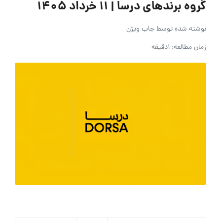
گروه برندهای درسا | ۱۱ خرداد ۱۴۰۵
نوشته شده توسط
جاب ویژن
زمان مطالعه: 1دقیقه