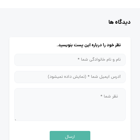
دیدگاه ها
نظر خود را درباره این پست بنویسید.
ارسال