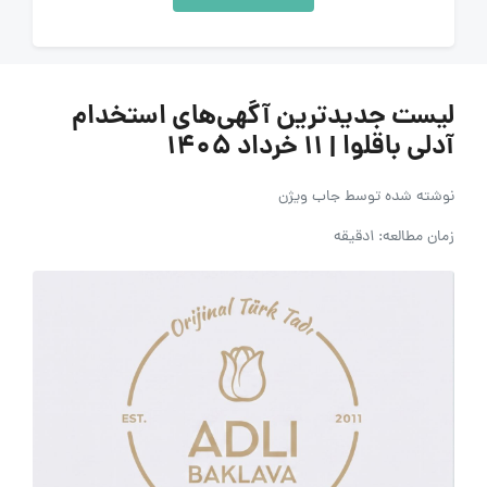
لیست جدیدترین آگهی‌های استخدام
آدلی باقلوا | ۱۱ خرداد ۱۴۰۵
نوشته شده توسط
جاب ویژن
زمان مطالعه: 1دقیقه