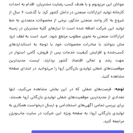
جوانان این مرزوبوم و با هدف کسب رضایت مشتریان، اقدام به احداث
کارخانه تولید ابزارآلات صنعتی در داخل کشور کرد. با گذشت 6 سال از
شروع به کار واحد صنعتی مذکور، برخی از محصولات متعددی به خط
تولید این شرکت اضافه شده است تا نیازهای کلیه مشتریان در زمینه
ابزارآلات صنعتی به نحوی مطلوب مرتفع شود. امید است به لطف ایزد
منان بتوانند با صادرات محصولات خود با توجه به استانداردهای
کسب‌شده و افزایش کیفیت خدمات پس از فروش، گامی استوار در
جهت رشد و تعالی اقتصاد کشور بردارند. لیست جدیدترین
موقعیت‌های شغلی تولیدی بازرگانی آروا را می‌توانید در ابتدای صفحه
مشاهده کنید.
توجه:
فرصت‌های شغلی که در این بخش مشاهده می‌کنید، تنها
تعدادی از جدیدترین موقعیت‌های شغلی تولیدی بازرگانی آروا هستند.
برای بررسی تمامی آگهی‌های استخدامی و ارسال درخواست همکاری به
تولیدی بازرگانی آروا، به صفحه ویژه این شرکت در سایت جاب‌ویژن
مراجعه کنید.