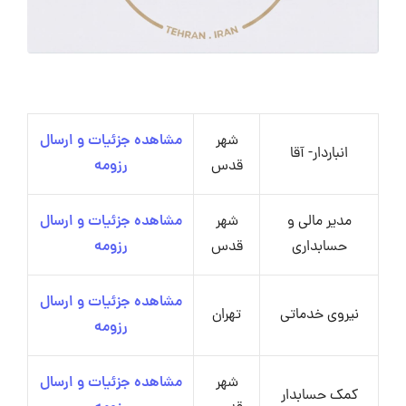
شهر
مشاهده جزئیات و ارسال
انباردار- آقا
قدس
رزومه
مدیر مالی و
شهر
مشاهده جزئیات و ارسال
حسابداری
قدس
رزومه
مشاهده جزئیات و ارسال
نیروی خدماتی
تهران
رزومه
شهر
مشاهده جزئیات و ارسال
کمک حسابدار