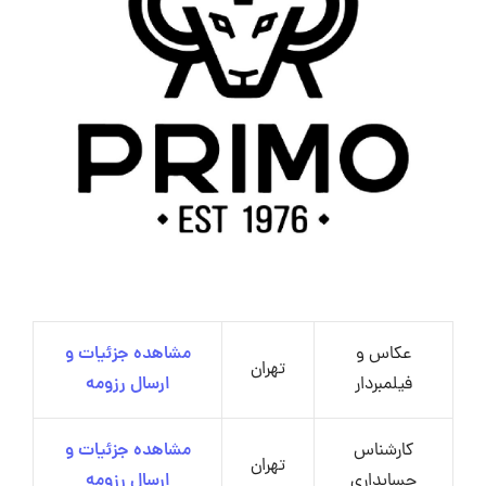
عکاس و
مشاهده جزئیات و
تهران
فیلمبردار
ارسال رزومه
کارشناس
مشاهده جزئیات و
تهران
حسابداری
ارسال رزومه