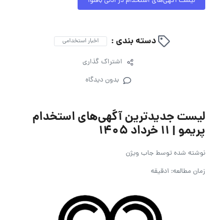
لیست آگهی‌های استخدام در آدلی باقلوا
دسته بندی :
اخبار استخدامی
اشتراک گذاری
بدون دیدگاه
لیست جدیدترین آگهی‌های استخدام
پریمو | ۱۱ خرداد ۱۴۰۵
نوشته شده توسط
جاب ویژن
زمان مطالعه: 1دقیقه