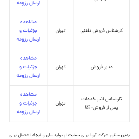
ارسال رزومه
مشاهده
کارشناس فروش تلفنی
تهران
جزئیات و
ارسال رزومه
مشاهده
مدیر فروش
تهران
جزئیات و
ارسال رزومه
مشاهده
کارشناس انبار خدمات
تهران
جزئیات و
پس از فروش- آقا
ارسال رزومه
بدین منظور شرکت آروا برای حمایت از تولید ملی و ایجاد اشتغال برای