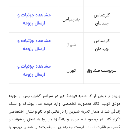
کارشناس
مشاهده جزئیات و
بندرعباس
چیدمان
ارسال رزومه
کارشناس
مشاهده جزئیات و
شیراز
چیدمان
ارسال رزومه
مشاهده جزئیات و
سرپرست صندوق
تهران
ارسال رزومه
پریمو با بیش از 12 شعبه فروشگاهی در سراسر کشور، پس از تجربه
موفق تولید کالا، به‌صورت تخصصی وارد عرصه مد، پوشاک و سبک
زندگی شد تا همان تجربه شیرین را در قالبی نو با نام و نشان اختصاصی
تکرار کند. در پریمو، تیم جوان و باانگیزه هر روز به دنبال پیشرفت و
کسب موفقیت است. لیست جدیدترین موقعیت‌های شغلی پریمو را