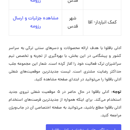
قدس
رزومه
شهر
مشاهده جزئیات و ارسال
کمک انباردار- آقا
قدس
رزومه
آدلی باقلوا با هدف ارائه محصولات و دسرهای سنتی ترکی به سراسر
کشور و پیشگامی در این بخش، با بهره‌گیری از تجربه و تخصص تیم
سرآشپزان ترک فعالیت خود را آغاز کرده است. شعار این مجموعه جلب
حداکثر رضایت مشتری است. لیست جدیدترین موقعیت‌های شغلی
آدلی باقلوا را می‌توانید در ابتدای صفحه مشاهده کنید.
توجه:
آدلی باقلوا در حال حاضر در ۵ موقعیت شغلی نیروی جدید
استخدام می‌کند. برای اینکه همواره از جدیدترین فرصت‌های استخدام
آدلی باقلوا مطلع باشید، می‌توانید به صفحه اختصاصی آن در جاب‌ویژن
مراجعه کنید.