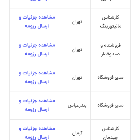
کارشناس
مشاهده جزئیات و
تهران
مانیتورینگ
ارسال رزومه
فروشنده و
مشاهده جزئیات و
تهران
صندوقدار
ارسال رزومه
مشاهده جزئیات و
مدیر فروشگاه
تهران
ارسال رزومه
مشاهده جزئیات و
مدیر فروشگاه
بندرعباس
ارسال رزومه
کارشناس
مشاهده جزئیات و
کرمان
چیدمان
ارسال رزومه