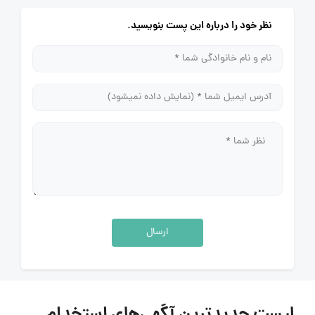
نظر خود را درباره این پست بنویسید.
ارسال