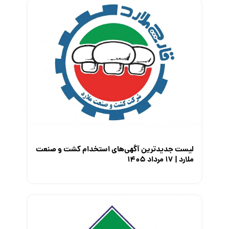
لیست جدیدترین آگهی‌های استخدام کشت و صنعت
ملارد | ۱۷ مرداد ۱۴۰۵