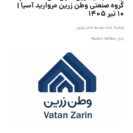
گروه صنعتی وطن زرین مروارید آسیا |
۱۰ تیر ۱۴۰۵
نوشته شده توسط
جاب ویژن
زمان مطالعه: 1دقیقه