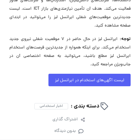
دانشگاه‌ها، شرکت‌های دانش‌بنیان، استارتاپ‌ها و شرکت‌های فناور
فعالیت می‌کند. هدف آن تأمین نیازمندی‌های بازار ICT است. لیست
جدیدترین موقعیت‌های شغلی ایرانسل لبز را می‌توانید در ابتدای
صفحه مشاهده کنید.
توجه:
ایرانسل لبز در حال حاضر در ۷ موقعیت شغلی نیروی جدید
استخدام می‌کند. برای اینکه همواره از جدیدترین فرصت‌های استخدام
ایرانسل لبز مطلع باشید، می‌توانید به صفحه اختصاصی آن در
جاب‌ویژن مراجعه کنید.
لیست آگهی‌های استخدام در ایرانسل لبز
دسته بندی :
اخبار استخدامی
اشتراک گذاری
بدون دیدگاه