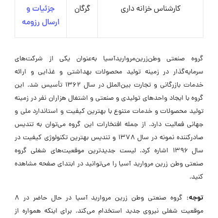
کارشناس خزانه داری
گرگان
جزئیات و
ارسال رزومه
گروه صنعتی وطن‌زرین‌مروارید‌آسیا به‌عنوان یکی از شرکت‌های
سرمایه‌گذار در زمینه تولید محصولات بهداشتی و غذایی و ارائه
خدمات بازرگانی و تجارت بین‌الملل در سال ۱۳۶۲ تأسیس شد. این
گروه با ایجاد واحدهای تولیدی و صنعتی و اشتغال هزاران نفر در زمینه
تولید محصولات و خدمات متنوع با بهترین کیفیت و استاندارد ملی و
جهانی فعالیت دارد. از جمله افتخارات این گروه می‌توان به تندیس
صادرکننده نمونه در سال ۱۳۷۸ و تندیس بهترین تکنولوژی کیفیت در
سال ۱۳۹۶ اشاره کرد. لیست جدیدترین موقعیت‌های شغلی گروه
صنعتی وطن زرین مروارید آسیا را می‌توانید در ابتدای صفحه مشاهده
کنید.
توجه:
گروه صنعتی وطن زرین مروارید آسیا در حال حاضر در ۸
موقعیت شغلی نیروی جدید استخدام می‌کند. برای اینکه همواره از