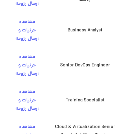
ارسال رزومه
مشاهده
Business Analyst
جزئیات و
ارسال رزومه
مشاهده
Senior DevOps Engineer
جزئیات و
ارسال رزومه
مشاهده
Training Specialist
جزئیات و
ارسال رزومه
Cloud & Virtualization Senior
مشاهده