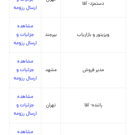
دستمزد- آقا
ارسال رزومه
مشاهده
ویزیتور و بازاریاب
بیرجند
جزئیات و
ارسال رزومه
مشاهده
مدیر فروش
مشهد
جزئیات و
ارسال رزومه
مشاهده
راننده- آقا
تهران
جزئیات و
ارسال رزومه
مشاهده