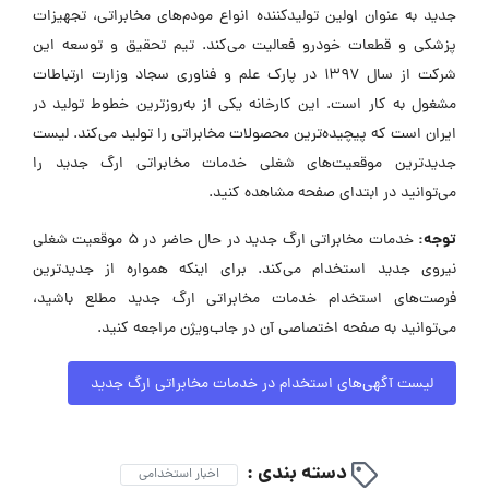
جدید به عنوان اولین تولیدکننده انواع مودم‌های مخابراتی، تجهیزات
پزشکی و قطعات خودرو فعالیت می‌کند. تیم تحقیق و توسعه این
شرکت از سال ۱۳۹۷ در پارک علم و فناوری سجاد وزارت ارتباطات
مشغول به کار است. این کارخانه یکی از به‌روزترین خطوط تولید در
ایران است که پیچیده‌ترین محصولات مخابراتی را تولید می‌کند. لیست
جدیدترین موقعیت‌های شغلی خدمات مخابراتی ارگ جدید را
می‌توانید در ابتدای صفحه مشاهده کنید.
توجه:
خدمات مخابراتی ارگ جدید در حال حاضر در ۵ موقعیت شغلی
نیروی جدید استخدام می‌کند. برای اینکه همواره از جدیدترین
فرصت‌های استخدام خدمات مخابراتی ارگ جدید مطلع باشید،
می‌توانید به صفحه اختصاصی آن در جاب‌ویژن مراجعه کنید.
لیست آگهی‌های استخدام در خدمات مخابراتی ارگ جدید
دسته بندی :
اخبار استخدامی