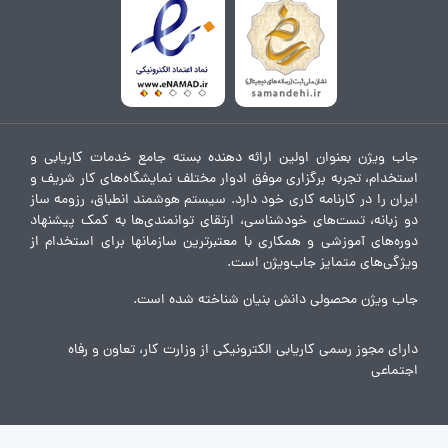
جاب ویژن بعنوان اولین ارائه دهنده بسته جامع خدمات کاریابی و
استخدام، تجربه برگزاری موفق ادوار مختلف نمایشگاه‌های کار شریف و
ایران را در کارنامه کاری خود دارد. سیستم هوشمند انطباق، رزومه ساز
دو زبانه، تست‌های خودشناسی، ارتقای توانمندی‌ها به کمک پیشنهاد
دوره‌های آموزشی و همکاری با معتبرترین سازمانها برای استخدام از
ویژگی‌های متمایز جاب‌ویژن است.
جاب ویژن محصولی دانش بنیان شناخته شده است.
دارای مجوز رسمی کاریابی الکترونیکی از وزارت کار، تعاون و رفاه
اجتماعی