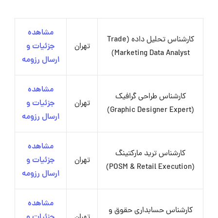
مشاهده
کارشناس تحلیل داده (Trade
تهران
جزئیات و
Marketing Data Analyst)
ارسال رزومه
مشاهده
کارشناس طراحی گرافیک
تهران
جزئیات و
(Graphic Designer Expert)
ارسال رزومه
مشاهده
کارشناس ترید مارکتینگ
تهران
جزئیات و
(POSM & Retail Execution)
ارسال رزومه
مشاهده
کارشناس حسابداری حقوق و
تهران
جزئیات و