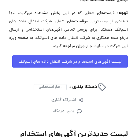
ابتدای صفحه مشاهده کنید.
توجه:
فرصت‌های شغلی که در این بخش مشاهده می‌کنید، تنها
تعدادی از جدیدترین موقعیت‌های شغلی شرکت انتقال داده های
آسیاتک هستند. برای بررسی تمامی آگهی‌های استخدامی و ارسال
درخواست همکاری به شرکت انتقال داده های آسیاتک، به صفحه ویژه
این شرکت در سایت جاب‌ویژن مراجعه کنید.
لیست آگهی‌های استخدام در شرکت انتقال داده های آسیاتک
دسته بندی :
اخبار استخدامی
اشتراک گذاری
بدون دیدگاه
لیست جدیدترین آگهی‌های استخدام