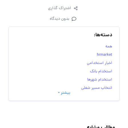
اشتراک گذاری
بدون دیدگاه
دسته‌ها:
همه
hrmarket
اخبار استخدامی
استخدام بانک
استخدام شهرها
انتخاب مسیر شغلی
بیشتر +
به‌روزرسانی‌های سایت (کارجویی)
تست‌های شخصیت‌ شناسی
جاب‌ویژن
حقوق و دستمزد
مطالب مشابه