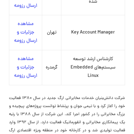
شده
ارسال رزومه
مشاهده
Key Account Manager
تهران
جزئیات و
ارسال رزومه
کارشناس ارشد توسعه
مشاهده
سیستم‌های Embedded
گرمدره
جزئیات و
Linux
ارسال رزومه
شرکت دانش‌بنیان خدمات مخابراتی ارگ جدید در سال ۱۳۸۰ فعالیت
خود را آغاز کرد و با تیمی جوان و پرنشاط توانست پروژه‌های پیچیده و
بزرگ مخابراتی را در کشور اجرا کند. این شرکت از سال ۱۳۸۸ با رتبه
یک پیمانکاری مخابراتی و انفورماتیک فعالیت دارد. از سال ۱۳۹۲ وارد
فعالیت تولیدی شد و در کارخانه خود در منطقه ویژه اقتصادی ارگ