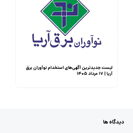
لیست جدیدترین آگهی‌های استخدام نوآوران برق
آریا | ۱۷ مرداد ۱۴۰۵
دیدگاه ها