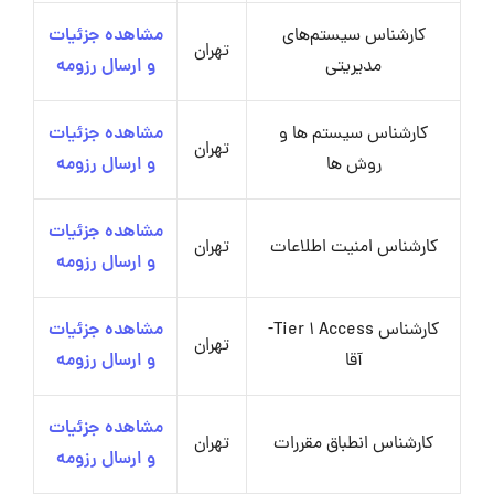
کارشناس سیستم‌های
مشاهده جزئیات
تهران
مدیریتی
و ارسال رزومه
کارشناس سیستم ها و
مشاهده جزئیات
تهران
روش ها
و ارسال رزومه
مشاهده جزئیات
کارشناس امنیت اطلاعات
تهران
و ارسال رزومه
کارشناس Tier 1 Access-
مشاهده جزئیات
تهران
آقا
و ارسال رزومه
مشاهده جزئیات
کارشناس انطباق مقررات
تهران
و ارسال رزومه