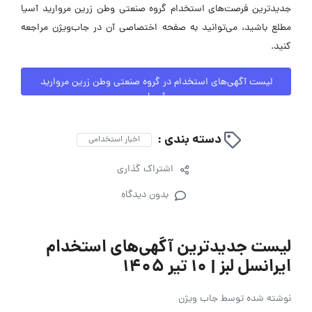
جدیدترین فرصت‌های استخدام گروه صنعتی وطن زرین مروارید آسیا
مطلع باشید، می‌توانید به صفحه اختصاصی آن در جاب‌ویژن مراجعه
کنید.
لیست آگهی‌های استخدام در گروه صنعتی وطن زرین مروارید
آسیا
دسته بندی :
اخبار استخدامی
اشتراک گذاری
بدون دیدگاه
لیست جدیدترین آگهی‌های استخدام
ایرانسل لبز | ۱۰ تیر ۱۴۰۵
نوشته شده توسط
جاب ویژن