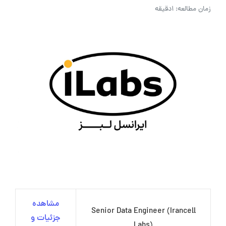
زمان مطالعه: 1دقیقه
مشاهده
Senior Data Engineer (Irancell
جزئیات و
Labs)