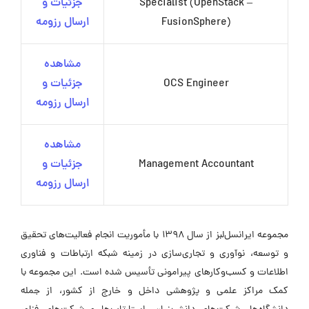
Specialist (OpenStack –
جزئیات و
FusionSphere)
ارسال رزومه
مشاهده
OCS Engineer
جزئیات و
ارسال رزومه
مشاهده
Management Accountant
جزئیات و
ارسال رزومه
مجموعه ایرانسل‌لبز از سال ۱۳۹۸ با مأموریت انجام فعالیت‌های تحقیق
و توسعه، نوآوری و تجاری‌سازی در زمینه شبکه ارتباطات و فناوری
اطلاعات و کسب‌وکارهای پیرامونی تأسیس شده است. این مجموعه با
کمک مراکز علمی و پژوهشی داخل و خارج از کشور، از جمله