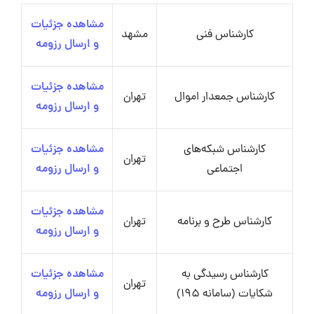
مشاهده جزئیات
کارشناس فنی
مشهد
و ارسال رزومه
مشاهده جزئیات
کارشناس جمعدار اموال
تهران
و ارسال رزومه
کارشناس شبکه‌های
مشاهده جزئیات
تهران
اجتماعی
و ارسال رزومه
مشاهده جزئیات
کارشناس طرح و برنامه
تهران
و ارسال رزومه
کارشناس رسیدگی به
مشاهده جزئیات
تهران
شکایات (سامانه 195)
و ارسال رزومه