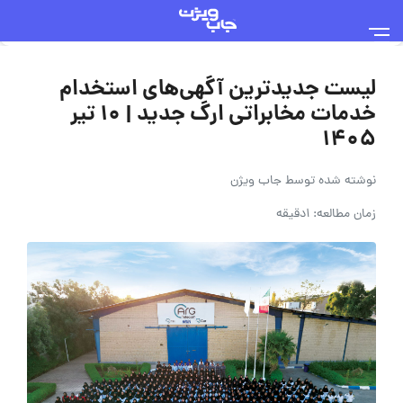
لیست جدیدترین آگهی‌های استخدام
خدمات مخابراتی ارگ جدید | ۱۰ تیر
۱۴۰۵
نوشته شده توسط
جاب ویژن
زمان مطالعه: 1دقیقه