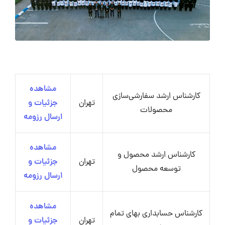
مشاهده
کارشناس ارشد سفارشی‌سازی
تهران
جزئیات و
محصولات
ارسال رزومه
مشاهده
کارشناس ارشد محصول و
تهران
جزئیات و
توسعه محصول
ارسال رزومه
مشاهده
کارشناس حسابداری بهای تمام
تهران
جزئیات و