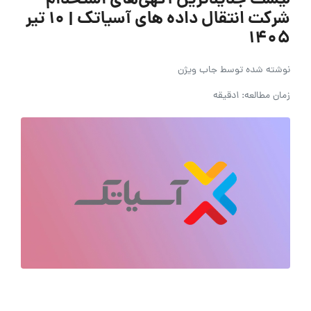
لیست جدیدترین آگهی‌های استخدام
شرکت انتقال داده های آسیاتک | ۱۰ تیر
۱۴۰۵
نوشته شده توسط
جاب ویژن
زمان مطالعه: 1دقیقه