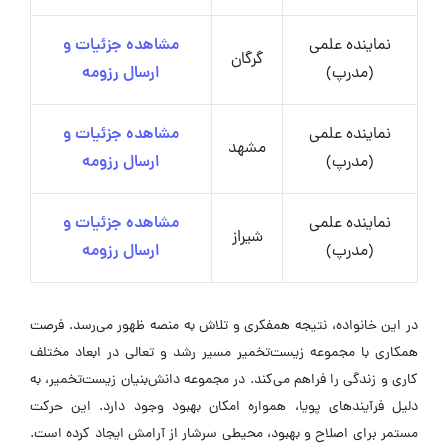
نماینده علمی
مشاهده جزئیات و
گرگان
(مدرپ)
ارسال رزومه
نماینده علمی
مشاهده جزئیات و
مشهد
(مدرپ)
ارسال رزومه
نماینده علمی
مشاهده جزئیات و
شیراز
(مدرپ)
ارسال رزومه
در این خانواده، نتیجه همفکری و تلاش به منصه ظهور می‌رسد. فرصت
همکاری با مجموعه زیست‌تخمیر مسیر رشد و تعالی در ابعاد مختلف
کاری و زندگی را فراهم می‌کند. در مجموعه دانش‌بنیان زیست‌تخمیر، به
دلیل فرآیندهای پویا، همواره امکان بهبود وجود دارد. این حرکت
مستمر برای اصلاح و بهبود، محیطی سرشار از آرامش ایجاد کرده است.