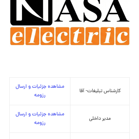
مشاهده جزئیات و ارسال
کارشناس تبلیغات- آقا
رزومه
مشاهده جزئیات و ارسال
مدیر داخلی
رزومه