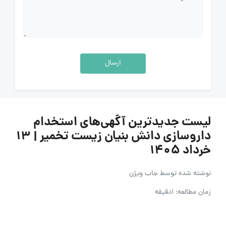
ارسال
لیست جدیدترین آگهی‌های استخدام
داروسازی دانش بنیان زیست تخمیر | ۱۳
خرداد ۱۴۰۵
نوشته شده توسط
جاب ویژن
زمان مطالعه: 1دقیقه