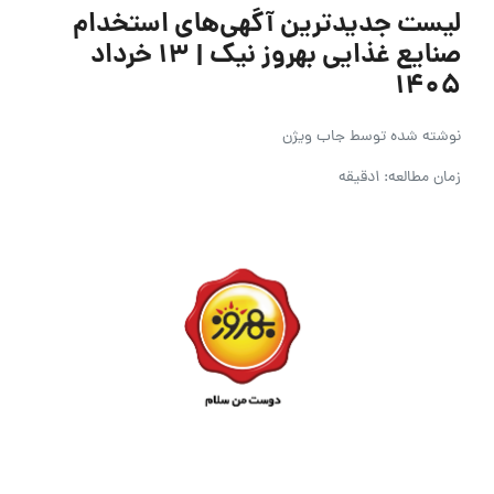
لیست جدیدترین آگهی‌های استخدام
صنایع غذایی بهروز نیک | ۱۳ خرداد
۱۴۰۵
نوشته شده توسط
جاب ویژن
زمان مطالعه: 1دقیقه