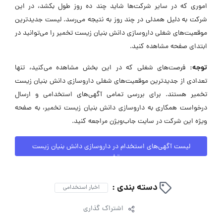
اموری که در سایر شرکت‌ها شاید چند ده روز طول بکشد، در این
شرکت به دلیل همدلی در چند روز به نتیجه می‌رسد. لیست جدیدترین
موقعیت‌های شغلی داروسازی دانش بنیان زیست تخمیر را می‌توانید در
ابتدای صفحه مشاهده کنید.
توجه:
فرصت‌های شغلی که در این بخش مشاهده می‌کنید، تنها
تعدادی از جدیدترین موقعیت‌های شغلی داروسازی دانش بنیان زیست
تخمیر هستند. برای بررسی تمامی آگهی‌های استخدامی و ارسال
درخواست همکاری به داروسازی دانش بنیان زیست تخمیر، به صفحه
ویژه این شرکت در سایت جاب‌ویژن مراجعه کنید.
لیست آگهی‌های استخدام در داروسازی دانش بنیان زیست
تخمیر
دسته بندی :
اخبار استخدامی
اشتراک گذاری