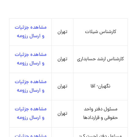
مشاهده جزئیات
کارشناس شیلات
تهران
و ارسال رزومه
مشاهده جزئیات
کارشناس ارشد حسابداری
تهران
و ارسال رزومه
مشاهده جزئیات
نگهبان- آقا
تهران
و ارسال رزومه
مسئول دفتر واحد
مشاهده جزئیات
تهران
حقوقی و قراردادها
و ارسال رزومه
مسئول دفتر لجستیک-
مشاهده جزئیات