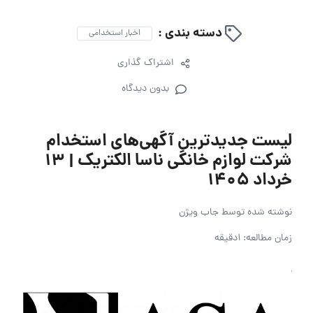
دسته بندی :
اخبار استخدامی
اشتراک گذاری
بدون دیدگاه
لیست جدیدترین آگهی‌های استخدام
شرکت لوازم خانگی ناسا الکتریک | ۱۳
خرداد ۱۴۰۵
نوشته شده توسط
جاب ویژن
زمان مطالعه: 1دقیقه