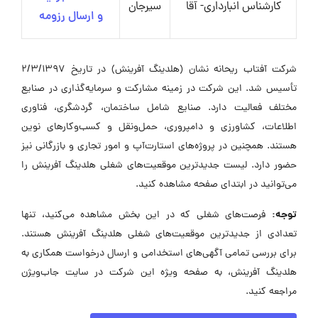
کارشناس انبارداری- آقا
سیرجان
و ارسال رزومه
شرکت آفتاب ریحانه نشان (هلدینگ آفرینش) در تاریخ 2/3/1397
تأسیس شد. این شرکت در زمینه مشارکت و سرمایه‌گذاری در صنایع
مختلف فعالیت دارد. صنایع شامل ساختمان، گردشگری، فناوری
اطلاعات، کشاورزی و دامپروری، حمل‌ونقل و کسب‌وکارهای نوین
هستند. همچنین در پروژه‌های استارت‌آپ و امور تجاری و بازرگانی نیز
حضور دارد. لیست جدیدترین موقعیت‌های شغلی هلدینگ آفرینش را
می‌توانید در ابتدای صفحه مشاهده کنید.
توجه:
فرصت‌های شغلی که در این بخش مشاهده می‌کنید، تنها
تعدادی از جدیدترین موقعیت‌های شغلی هلدینگ آفرینش هستند.
برای بررسی تمامی آگهی‌های استخدامی و ارسال درخواست همکاری به
هلدینگ آفرینش، به صفحه ویژه این شرکت در سایت جاب‌ویژن
مراجعه کنید.