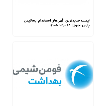
لیست جدیدترین آگهی‌های استخدام ایساتیس
پارس تجهیز | ۱۸ مرداد ۱۴۰۵