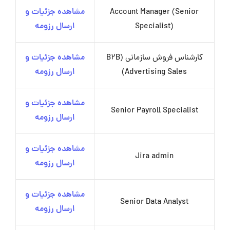
Account Manager (Senior
مشاهده جزئیات و
Specialist)
ارسال رزومه
کارشناس فروش سازمانی (B2B
مشاهده جزئیات و
Advertising Sales)
ارسال رزومه
مشاهده جزئیات و
Senior Payroll Specialist
ارسال رزومه
مشاهده جزئیات و
Jira admin
ارسال رزومه
مشاهده جزئیات و
Senior Data Analyst
ارسال رزومه