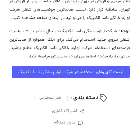
دفتر مرکزی و فروش در تهران، نیاوران و دفتر خدمات پس از فروش در
تهران، صادقیه قرار دارد. لیست جدیدترین موقعیت‌های شغلی شرکت
لوازم خانگی ناسا الکتریک را می‌توانید در ابتدای صفحه مشاهده کنید.
توجه:
شرکت لوازم خانگی ناسا الکتریک در حال حاضر در ۵ موقعیت
شغلی نیروی جدید استخدام می‌کند. برای اینکه همواره از جدیدترین
فرصت‌های استخدام شرکت لوازم خانگی ناسا الکتریک مطلع باشید،
می‌توانید به صفحه اختصاصی آن در جاب‌ویژن مراجعه کنید.
لیست آگهی‌های استخدام در شرکت لوازم خانگی ناسا الکتریک
دسته بندی :
اخبار استخدامی
اشتراک گذاری
بدون دیدگاه