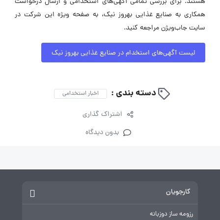
هستند. برای بررسی تمامی آگهی‌های استخدامی و ارسال درخواست
همکاری به صنایع غذایی بهروز نیک، به صفحه ویژه این شرکت در
سایت جاب‌ویژن مراجعه کنید.
لیست آگهی‌های استخدام در صنایع غذایی بهروز نیک
دسته بندی :
اخبار استخدامی
اشتراک گذاری
بدون دیدگاه
کارجویان
رزومه ساز دوزبانه