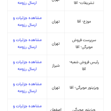
تشریفات- آقا
ارسال رزومه
مشاهده جزئیات و
موزع- آقا
تهران
ارسال رزومه
سرپرست فروش
مشاهده جزئیات و
تهران
مویرگی- آقا
ارسال رزومه
رئیس فروش شعبه-
مشاهده جزئیات و
شیراز
آقا
ارسال رزومه
مشاهده جزئیات و
ویزیتور مویرگی- آقا
تهران
ارسال رزومه
مشاهده جزئیات و
ویزیتور مویرگی
اصفهان