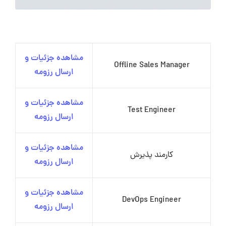
مشاهده جزئیات و
Offline Sales Manager
ارسال رزومه
مشاهده جزئیات و
Test Engineer
ارسال رزومه
مشاهده جزئیات و
کارمند پذیرش
ارسال رزومه
مشاهده جزئیات و
DevOps Engineer
ارسال رزومه