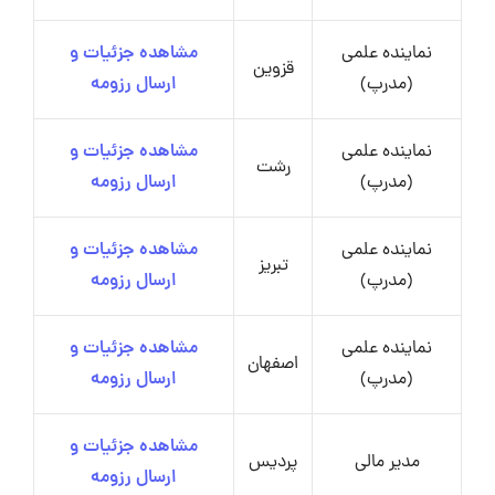
نماینده علمی
مشاهده جزئیات و
قزوین
(مدرپ)
ارسال رزومه
نماینده علمی
مشاهده جزئیات و
رشت
(مدرپ)
ارسال رزومه
نماینده علمی
مشاهده جزئیات و
تبریز
(مدرپ)
ارسال رزومه
نماینده علمی
مشاهده جزئیات و
اصفهان
(مدرپ)
ارسال رزومه
مشاهده جزئیات و
مدیر مالی
پردیس
ارسال رزومه