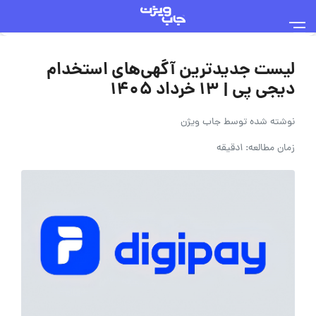
لیست جدیدترین آگهی‌های استخدام
دیجی پی | ۱۳ خرداد ۱۴۰۵
نوشته شده توسط
جاب ویژن
زمان مطالعه: 1دقیقه