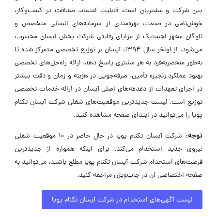
بین شرکت و مشتریان است. قابلیت اعتماد، صداقت در کسب‌وکار،
خوش‌نامی در صنعت، بهره‌مندی از سرمایه‌های انسانی متخصص و
ناوگان مجهز لجستیک از مزایای رقابتی شرکت پخش آیسان محسوب
می‌شود. از اواخر سال ۱۳۹۴، آیسان بر توزیع تخصصی متمرکز شده تا
به‌طور منحصر‌به‌فرد به هر مشتری پاسخ دهد. ارائه راه‌حل‌های تخصصی
بهبود عملکرد زنجیره تأمین، صرفه‌جویی در هزینه و زمان و دقت بیشتر
در اجرای تعهدات از دغدغه‌های اصلی آیسان در ارائه خدمات تخصصی
توزیع است. لیست جدیدترین موقعیت‌های شغلی شرکت آیسان تکنام
پویا را می‌توانید در ابتدای صفحه مشاهده کنید.
توجه:
شرکت آیسان تکنام پویا در حال حاضر در ۱۰ موقعیت شغلی
نیروی جدید استخدام می‌کند. برای اینکه همواره از جدیدترین
فرصت‌های استخدام شرکت آیسان تکنام پویا مطلع باشید، می‌توانید به
صفحه اختصاصی آن در جاب‌ویژن مراجعه کنید.
لیست آگهی‌های استخدام در شرکت آیسان تکنام پویا