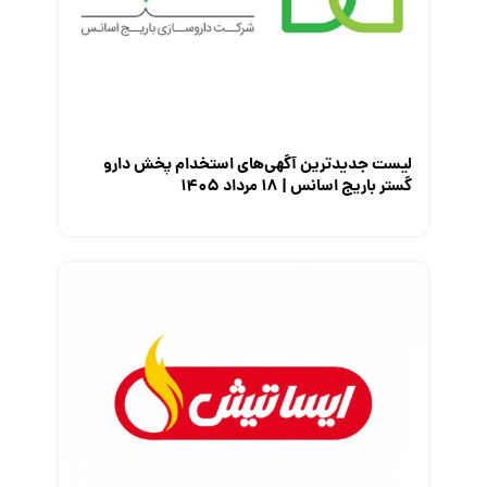
معرفی شرکت ها
معرفی متخصصان منابع انسانی
معرفی مشاغل
نمایشگاه کار
لیست جدیدترین آگهی‌های استخدام پخش دارو
گستر باریج اسانس | ۱۸ مرداد ۱۴۰۵