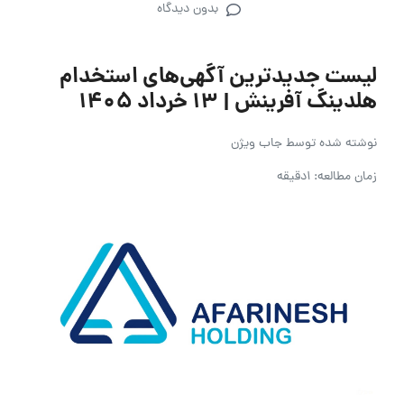
بدون دیدگاه
لیست جدیدترین آگهی‌های استخدام
هلدینگ آفرینش | ۱۳ خرداد ۱۴۰۵
نوشته شده توسط
جاب ویژن
زمان مطالعه: 1دقیقه