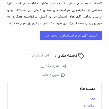
توجه:
فرصت‌های شغلی که در این بخش مشاهده می‌کنید، تنها
تعدادی از جدیدترین موقعیت‌های شغلی دیجی پی هستند. برای
بررسی تمامی آگهی‌های استخدامی و ارسال درخواست همکاری به
دیجی پی، به صفحه ویژه این شرکت در سایت جاب‌ویژن مراجعه کنید.
لیست آگهی‌های استخدام در دیجی پی
دسته بندی :
اخبار استخدامی
اشتراک گذاری
بدون دیدگاه
دسته‌ها:
همه
hrmarket