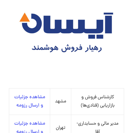
کارشناس فروش و
مشاهده جزئیات
مشهد
بازاریابی (قنادی‌ها)
و ارسال رزومه
مدیر مالی و حسابداری-
مشاهده جزئیات
تهران
آقا
و ارسال رزومه