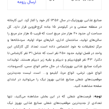
ارسال رزومه
صنایع غذایی بهروزنیک در سال ۱۳۵۶ کار خود را آغاز کرد. این کارخانه
در منطقه صنعتی و در کیلومتر ۱۵ جاده کرج-قزوین قرار دارد. کل
مساحت آن حدود ۲۰ هزار متر مربع است که قریب ۵ هزار متر مربع را
سالن‌های تولید، ساختمان اداری، انبارهای مواد اولیه، سردخانه‌ها و
مرکز تحقیقات به خود اختصاص داده است. تعداد کل کارکنان این
واحد در فصل تولید حدود ۲۵۰ نفر است که شامل ۳۱ نفر کارشناس تا
دکترا، ۴۳ نفر فوق‌دیپلم و دیپلم و بقیه زیر دیپلم هستند. تولیدات
شرکت صنایع غذایی بهروزنیک در حال حاضر انواع سس، کنسروجات،
انواع شور، ترشی، انواع مربا، آبلیمو و… است. لیست جدیدترین
موقعیت‌های شغلی صنایع غذایی بهروز نیک را می‌توانید در ابتدای
صفحه مشاهده کنید.
توجه:
فرصت‌های شغلی که در این بخش مشاهده می‌کنید، تنها
تعدادی از جدیدترین موقعیت‌های شغلی صنایع غذایی بهروز نیک