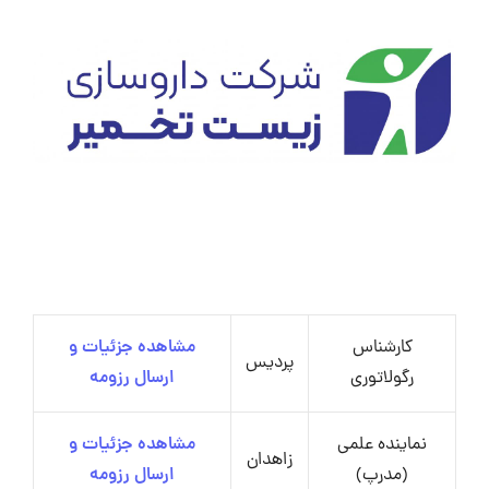
کارشناس
مشاهده جزئیات و
پردیس
رگولاتوری
ارسال رزومه
نماینده علمی
مشاهده جزئیات و
زاهدان
(مدرپ)
ارسال رزومه