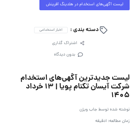
لیست آگهی‌های استخدام در هلدینگ آفرینش
دسته بندی :
اخبار استخدامی
اشتراک گذاری
بدون دیدگاه
لیست جدیدترین آگهی‌های استخدام
شرکت آیسان تکنام پویا | ۱۳ خرداد
۱۴۰۵
نوشته شده توسط
جاب ویژن
زمان مطالعه: 1دقیقه