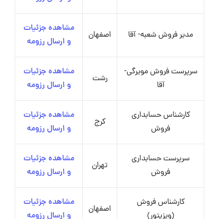
مشاهده جزئیات
مدیر فروش شعبه- آقا
اصفهان
و ارسال رزومه
سرپرست فروش مویرگی-
مشاهده جزئیات
رشت
آقا
و ارسال رزومه
کارشناس حسابداری
مشاهده جزئیات
کرج
فروش
و ارسال رزومه
سرپرست حسابداری
مشاهده جزئیات
تهران
فروش
و ارسال رزومه
کارشناس فروش
مشاهده جزئیات
اصفهان
(ویزیتور)
و ارسال رزومه