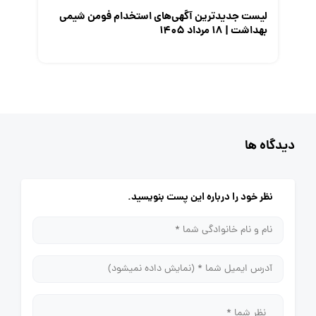
لیست جدیدترین آگهی‌های استخدام فومن شیمی
بهداشت | ۱۸ مرداد ۱۴۰۵
دیدگاه ها
نظر خود را درباره این پست بنویسید.