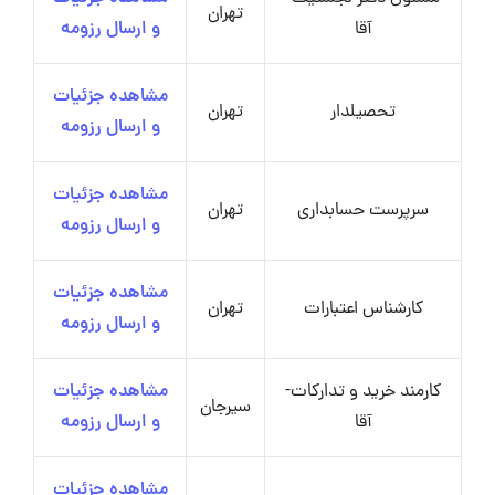
تهران
آقا
و ارسال رزومه
مشاهده جزئیات
تحصیلدار
تهران
و ارسال رزومه
مشاهده جزئیات
سرپرست حسابداری
تهران
و ارسال رزومه
مشاهده جزئیات
کارشناس اعتبارات
تهران
و ارسال رزومه
کارمند خرید و تدارکات-
مشاهده جزئیات
سیرجان
آقا
و ارسال رزومه
مشاهده جزئیات