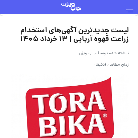
لیست جدیدترین آگهی‌های استخدام
زراعت قهوه آریایی | ۱۳ خرداد ۱۴۰۵
نوشته شده توسط
جاب ویژن
زمان مطالعه: 1دقیقه