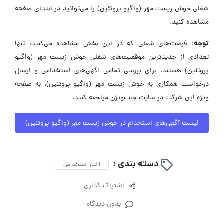
شغلی خوش زیست مهر (واگیو پروتئین) را می‌توانید در ابتدای صفحه
مشاهده کنید.
توجه:
فرصت‌های شغلی که در این بخش مشاهده می‌کنید، تنها
تعدادی از جدیدترین موقعیت‌های شغلی خوش زیست مهر (واگیو
پروتئین) هستند. برای بررسی تمامی آگهی‌های استخدامی و ارسال
درخواست همکاری به خوش زیست مهر (واگیو پروتئین)، به صفحه
ویژه این شرکت در سایت جاب‌ویژن مراجعه کنید.
لیست آگهی‌های استخدام در خوش زیست مهر (واگیو پروتئین)
دسته بندی :
اخبار استخدامی
اشتراک گذاری
بدون دیدگاه