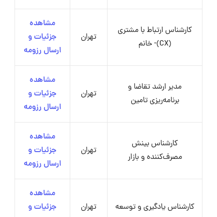
مشاهده
کارشناس ارتباط با مشتری
تهران
جزئیات و
(CX)- خانم
ارسال رزومه
مشاهده
مدیر ارشد تقاضا و
تهران
جزئیات و
برنامه‌ریزی تامین
ارسال رزومه
مشاهده
کارشناس بینش
تهران
جزئیات و
مصرف‌کننده و بازار
ارسال رزومه
مشاهده
کارشناس یادگیری و توسعه
تهران
جزئیات و