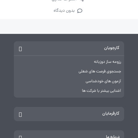
بدون دیدگاه
کارجویان
رزومه ساز دوزبانه
جستجوی فرصت های شغلی
آزمون های خودشناسی
آشنایی بیشتر با شرکت ها
کارفرمایان
درباره ما