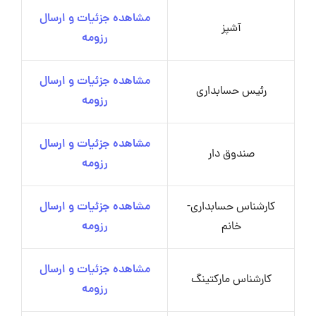
مشاهده جزئیات و ارسال
آشپز
رزومه
مشاهده جزئیات و ارسال
رئیس حسابداری
رزومه
مشاهده جزئیات و ارسال
صندوق دار
رزومه
کارشناس حسابداری-
مشاهده جزئیات و ارسال
خانم
رزومه
مشاهده جزئیات و ارسال
کارشناس مارکتینگ
رزومه