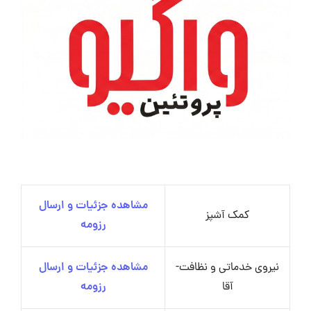
مشاهده جزئیات و ارسال
کمک آشپز
رزومه
نیروی خدماتی و نظافت-
مشاهده جزئیات و ارسال
آقا
رزومه