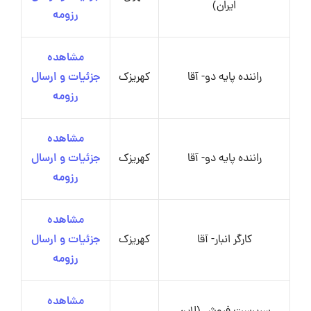
ایران)
رزومه
مشاهده
راننده پایه دو- آقا
کهریزک
جزئیات و ارسال
رزومه
مشاهده
راننده پایه دو- آقا
کهریزک
جزئیات و ارسال
رزومه
مشاهده
کارگر انبار- آقا
کهریزک
جزئیات و ارسال
رزومه
مشاهده