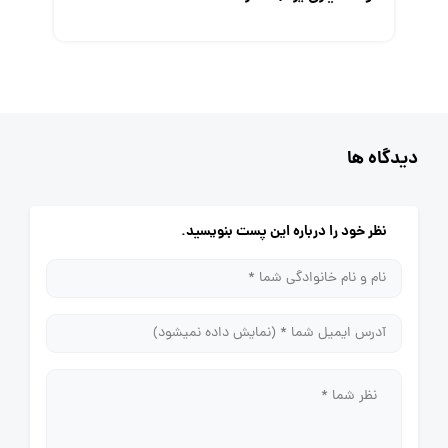
دیدگاه ها
نظر خود را درباره این پست بنویسید.