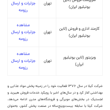
سرپرست فروش (لاین
تهران
جزئیات و ارسال
یونیلیور ایران)
رزومه
مشاهده
کارمند اداری و فروش (لاین
تهران
جزئیات و ارسال
یونیلیور ایران)
رزومه
مشاهده
ویزیتور (لاین یونیلیور
تهران
جزئیات و ارسال
ایران)
رزومه
شرکت کیلا در سال ۱۳۷۶ فعالیت خود را در زمینه پخش مواد غذایی و
بهداشتی آغاز کرد و در سال‌های اخیر با رویکرد خدمات فروش هیبرید و
لجستیک در بخش‌های مویرگی و فروشگاه‌های مدرن ادامه می‌دهد.
شرکت کیلا با سابقه بیست‌وپنج‌ساله در صنعت پخش کشور، به‌عنوان