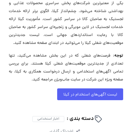
یکی از معتبرترین شرکت‌های پخش سراسری محصولات غذایی و
بهداشتی شناخته می‌شود. چشم‌انداز کیلا، الگوی برتر ارائه خدمات
لجستیک به صاحبان کالا در سراسر کشور است. مأموریت کیلا ارائه
خدمات لجستیک در لاین مویرگی و زنجیره‌ای سراسر کشور به صاحبان
کالا با رعایت استانداردهای جهانی است. لیست جدیدترین
موقعیت‌های شغلی کیلا را می‌توانید در ابتدای صفحه مشاهده کنید.
توجه:
فرصت‌های شغلی که در این بخش مشاهده می‌کنید، تنها
تعدادی از جدیدترین موقعیت‌های شغلی کیلا هستند. برای بررسی
تمامی آگهی‌های استخدامی و ارسال درخواست همکاری به کیلا، به
صفحه ویژه این شرکت در سایت جاب‌ویژن مراجعه کنید.
لیست آگهی‌های استخدام در کیلا
دسته بندی :
اخبار استخدامی
اشتراک گذاری