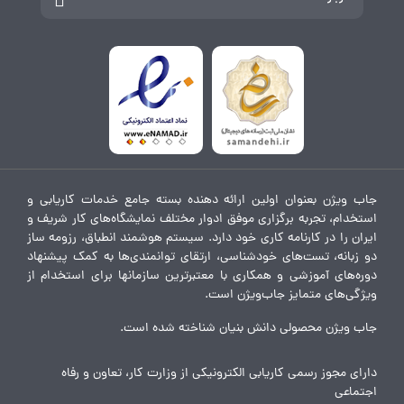
جاب ویژن بعنوان اولین ارائه دهنده بسته جامع خدمات کاریابی و
استخدام، تجربه برگزاری موفق ادوار مختلف نمایشگاه‌های کار شریف و
ایران را در کارنامه کاری خود دارد. سیستم هوشمند انطباق، رزومه ساز
دو زبانه، تست‌های خودشناسی، ارتقای توانمندی‌ها به کمک پیشنهاد
دوره‌های آموزشی و همکاری با معتبرترین سازمانها برای استخدام از
ویژگی‌های متمایز جاب‌ویژن است.
جاب ویژن محصولی دانش بنیان شناخته شده است.
دارای مجوز رسمی کاریابی الکترونیکی از وزارت کار، تعاون و رفاه
اجتماعی