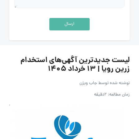
ارسال
لیست جدیدترین آگهی‌های استخدام
زرین رویا | ۱۳ خرداد ۱۴۰۵
نوشته شده توسط
جاب ویژن
زمان مطالعه: 2دقیقه