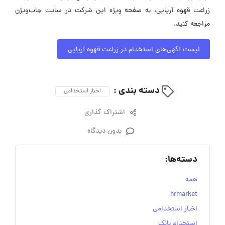
زراعت قهوه آریایی، به صفحه ویژه این شرکت در سایت جاب‌ویژن
مراجعه کنید.
لیست آگهی‌های استخدام در زراعت قهوه آریایی
دسته بندی :
اخبار استخدامی
اشتراک گذاری
بدون دیدگاه
دسته‌ها:
همه
hrmarket
اخبار استخدامی
استخدام بانک