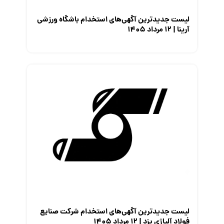
لیست جدیدترین آگهی‌های استخدام باشگاه ورزشی
آرینا | ۱۲ مرداد ۱۴۰۵
لیست جدیدترین آگهی‌های استخدام شرکت صنایع
فولاد آلیاژی یزد | ۱۲ مرداد ۱۴۰۵