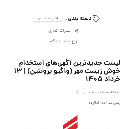
دسته بندی :
اخبار استخدامی
اشتراک گذاری
بدون دیدگاه
لیست جدیدترین آگهی‌های استخدام
خوش زیست مهر (واگیو پروتئین) | ۱۳
خرداد ۱۴۰۵
نوشته شده توسط
جاب ویژن
زمان مطالعه: 1دقیقه