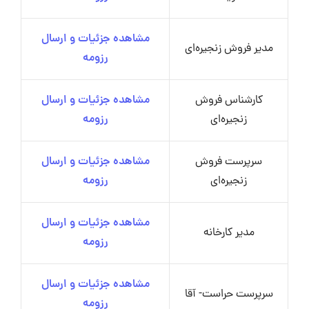
مشاهده جزئیات و ارسال
مدیر فروش زنجیره‌ای
رزومه
کارشناس فروش
مشاهده جزئیات و ارسال
زنجیره‌ای
رزومه
سرپرست فروش
مشاهده جزئیات و ارسال
زنجیره‌ای
رزومه
مشاهده جزئیات و ارسال
مدیر کارخانه
رزومه
مشاهده جزئیات و ارسال
سرپرست حراست- آقا
رزومه