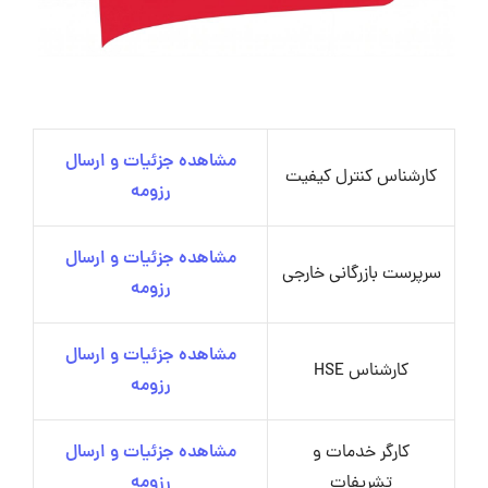
مشاهده جزئیات و ارسال
کارشناس کنترل کیفیت
رزومه
مشاهده جزئیات و ارسال
سرپرست بازرگانی خارجی
رزومه
مشاهده جزئیات و ارسال
کارشناس HSE
رزومه
کارگر خدمات و
مشاهده جزئیات و ارسال
تشریفات
رزومه