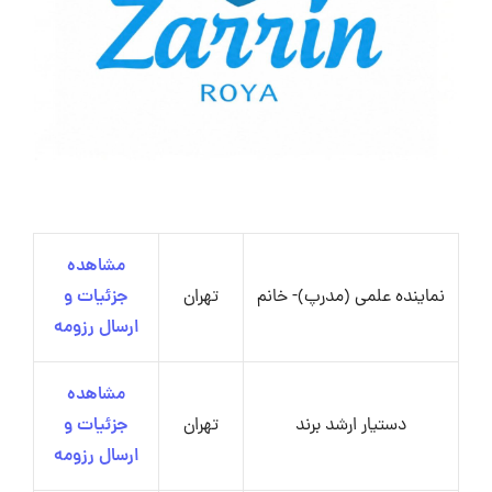
مشاهده
نماینده علمی (مدرپ)- خانم
تهران
جزئیات و
ارسال رزومه
مشاهده
دستیار ارشد برند
تهران
جزئیات و
ارسال رزومه