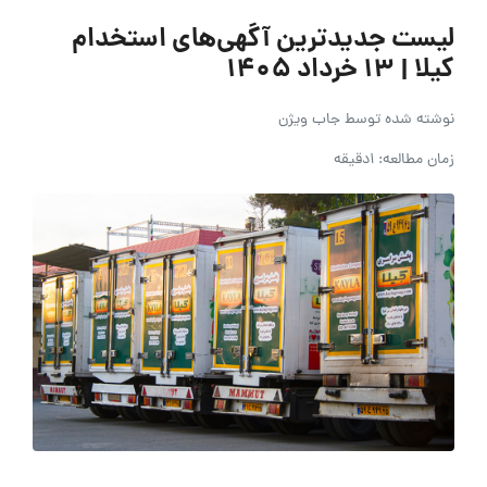
لیست جدیدترین آگهی‌های استخدام
کیلا | ۱۳ خرداد ۱۴۰۵
نوشته شده توسط
جاب ویژن
زمان مطالعه: 1دقیقه