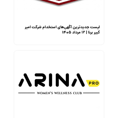
معرفی مشاغل
نمایشگاه کار
لیست جدیدترین آگهی‌های استخدام شرکت امیر
کبیر برنا | ۱۲ مرداد ۱۴۰۵