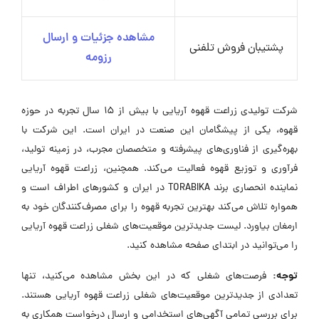
مشاهده جزئیات و ارسال
پشتیبان فروش تلفنی
رزومه
شرکت تولیدی زراعت قهوه آریایی با بیش از ۱۵ سال تجربه در حوزه
قهوه، یکی از پیشگامان این صنعت در ایران است. این شرکت با
بهره‌گیری از فناوری‌های پیشرفته و متخصصان مجرب، در زمینه تولید،
فرآوری و توزیع قهوه فعالیت می‌کند. همچنین، زراعت قهوه آریایی
نماینده انحصاری برند TORABIKA در ایران و کشورهای اطراف است و
همواره تلاش می‌کند بهترین تجربه قهوه را برای مصرف‌کنندگان خود به
ارمغان بیاورد. لیست جدیدترین موقعیت‌های شغلی زراعت قهوه آریایی
را می‌توانید در ابتدای صفحه مشاهده کنید.
توجه:
فرصت‌های شغلی که در این بخش مشاهده می‌کنید، تنها
تعدادی از جدیدترین موقعیت‌های شغلی زراعت قهوه آریایی هستند.
برای بررسی تمامی آگهی‌های استخدامی و ارسال درخواست همکاری به