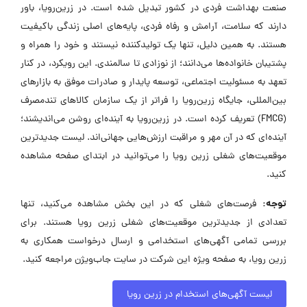
صنعت بهداشت فردی در کشور تبدیل شده است. در زرین‌رویا، باور
دارند که سلامت، آرامش و رفاه فردی، پایه‌های اصلی زندگی باکیفیت
هستند. به همین دلیل، تنها یک تولیدکننده نیستند و خود را همراه و
پشتیبان خانواده‌ها می‌دانند؛ از نوزادی تا سالمندی. این رویکرد، در کنار
تعهد به مسئولیت اجتماعی، توسعه پایدار و صادرات موفق به بازارهای
بین‌المللی، جایگاه زرین‌رویا را فراتر از یک سازمان کالاهای تندمصرف
(FMCG) تعریف کرده است. در زرین‌رویا به آینده‌ای روشن می‌اندیشند؛
آینده‌ای که در آن مهر و مراقبت ارزش‌هایی جهانی‌اند. لیست جدیدترین
موقعیت‌های شغلی زرین رویا را می‌توانید در ابتدای صفحه مشاهده
کنید.
توجه:
فرصت‌های شغلی که در این بخش مشاهده می‌کنید، تنها
تعدادی از جدیدترین موقعیت‌های شغلی زرین رویا هستند. برای
بررسی تمامی آگهی‌های استخدامی و ارسال درخواست همکاری به
زرین رویا، به صفحه ویژه این شرکت در سایت جاب‌ویژن مراجعه کنید.
لیست آگهی‌های استخدام در زرین رویا