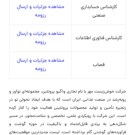
کارشناس حسابداری
مشاهده جزئیات و ارسال
صنعتی
رزومه
مشاهده جزئیات و ارسال
کارشناس فناوری اطلاعات
رزومه
مشاهده جزئیات و ارسال
قصاب
رزومه
شرکت خوش‌زیست مهر با نام تجاری واگیو پروتئین، مجموعه‌ای نوآور و
روبه‌رشد در صنعت غذایی ایران است که با هدف ایجاد تحولی نو در
زنجیره تأمین و تولید محصولات پروتئینی فعالیت خود را آغاز کرده
است. این شرکت با رویکردی علمی، تخصصی و سلامت‌محور، در مسیر
شکل‌دهی به برندی قابل‌اعتماد و باکیفیت در حوزه گوشت و
فرآورده‌های گوشتی گام برداشته است. لیست جدیدترین موقعیت‌های