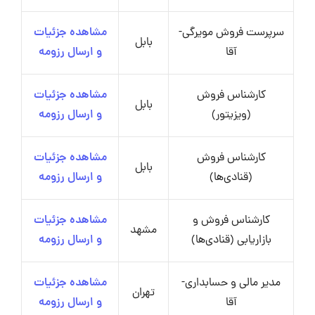
سرپرست فروش مویرگی-
مشاهده جزئیات
بابل
آقا
و ارسال رزومه
کارشناس فروش
مشاهده جزئیات
بابل
(ویزیتور)
و ارسال رزومه
کارشناس فروش
مشاهده جزئیات
بابل
(قنادی‌ها)
و ارسال رزومه
کارشناس فروش و
مشاهده جزئیات
مشهد
بازاریابی (قنادی‌ها)
و ارسال رزومه
مدیر مالی و حسابداری-
مشاهده جزئیات
تهران
آقا
و ارسال رزومه