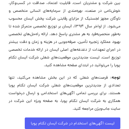
بین شرکت و مشتریان است. قابلیت اعتماد، صداقت در کسب‌وکار،
خوش‌نامی در صنعت، بهره‌مندی از سرمایه‌های انسانی متخصص و
ناوگان مجهز لجستیک از مزایای رقابتی شرکت پخش آیسان محسوب
می‌شود. از اواخر سال ۱۳۹۴، آیسان بر توزیع تخصصی متمرکز شده تا
به‌طور منحصر‌به‌فرد به هر مشتری پاسخ دهد. ارائه راه‌حل‌های تخصصی
بهبود عملکرد زنجیره تأمین، صرفه‌جویی در هزینه و زمان و دقت بیشتر
در اجرای تعهدات از دغدغه‌های اصلی آیسان در ارائه خدمات تخصصی
توزیع است. لیست جدیدترین موقعیت‌های شغلی شرکت آیسان تکنام
پویا را می‌توانید در ابتدای صفحه مشاهده کنید.
توجه:
فرصت‌های شغلی که در این بخش مشاهده می‌کنید، تنها
تعدادی از جدیدترین موقعیت‌های شغلی شرکت آیسان تکنام پویا
هستند. برای بررسی تمامی آگهی‌های استخدامی و ارسال درخواست
همکاری به شرکت آیسان تکنام پویا، به صفحه ویژه این شرکت در
سایت جاب‌ویژن مراجعه کنید.
لیست آگهی‌های استخدام در شرکت آیسان تکنام پویا