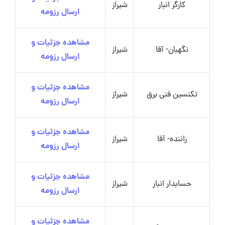
کارگر انبار
شیراز
ارسال رزومه
مشاهده جزئیات و
نگهبان- آقا
شیراز
ارسال رزومه
مشاهده جزئیات و
تکنسین فنی برق
شیراز
ارسال رزومه
مشاهده جزئیات و
راننده- آقا
شیراز
ارسال رزومه
مشاهده جزئیات و
حسابدار انبار
شیراز
ارسال رزومه
مشاهده جزئیات و