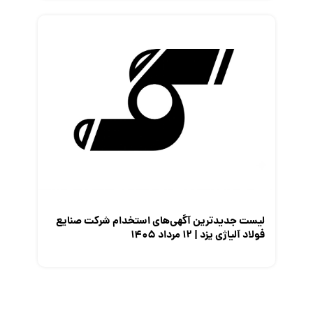
لیست جدیدترین آگهی‌های استخدام شرکت صنایع
فولاد آلیاژی یزد | ۱۲ مرداد ۱۴۰۵