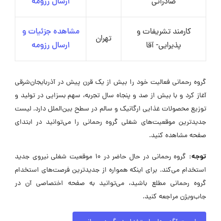
صادراتی
ارسال رزومه
کارمند تشریفات و
مشاهده جزئیات و
تهران
پذیرایی- آقا
ارسال رزومه
گروه رحمانی فعالیت خود را بیش از یک قرن پیش در آذربایجان‌شرقی
آغاز کرد و با بیش از صد و پنجاه سال تجربه، سهم بسزایی در تولید و
توزیع محصولات غذایی ارگانیک و سالم در سطح بین‌الملل دارد. لیست
جدیدترین موقعیت‌های شغلی گروه رحمانی را می‌توانید در ابتدای
صفحه مشاهده کنید.
توجه:
گروه رحمانی در حال حاضر در ۱۰ موقعیت شغلی نیروی جدید
استخدام می‌کند. برای اینکه همواره از جدیدترین فرصت‌های استخدام
گروه رحمانی مطلع باشید، می‌توانید به صفحه اختصاصی آن در
جاب‌ویژن مراجعه کنید.