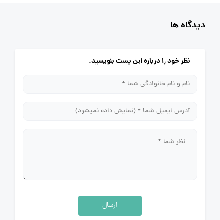
دیدگاه ها
نظر خود را درباره این پست بنویسید.
ارسال