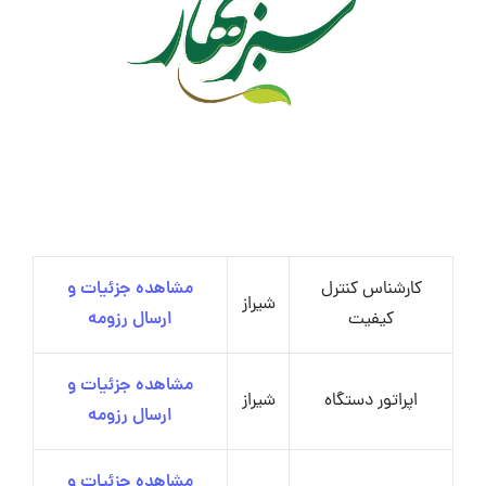
کارشناس کنترل
مشاهده جزئیات و
شیراز
کیفیت
ارسال رزومه
مشاهده جزئیات و
اپراتور دستگاه
شیراز
ارسال رزومه
مشاهده جزئیات و