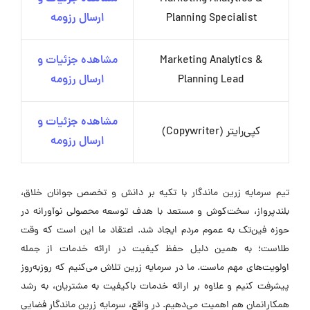
Planning Specialist
ارسال رزومه
Marketing Analytics &
مشاهده جزئیات و
Planning Lead
ارسال رزومه
مشاهده جزئیات و
کپی‌رایتر (Copywriter)
ارسال رزومه
تیم سرمایه زرین ماندگار با تکیه بر دانش و تخصص جوانان خلاق،
بلندپرواز، سخت‌کوش و مستعد با هدف توسعه محصولی نوآورانه در
حوزه فین‌تک به عموم مردم ایجاد شد. اعتقاد ما این است که وقت
طلاست؛ به همین دلیل حفظ کیفیت در ارائه خدمات از جمله
اولویت‌های مهم ماست. ما در سرمایه زرین تلاش می‌کنیم که روزبه‌روز
پیشرفت کنیم و علاوه بر ارائه خدمات باکیفیت به مشتریان، به رشد
همکارانمان هم اهمیت می‌دهیم. در واقع، سرمایه زرین ماندگار فضایی