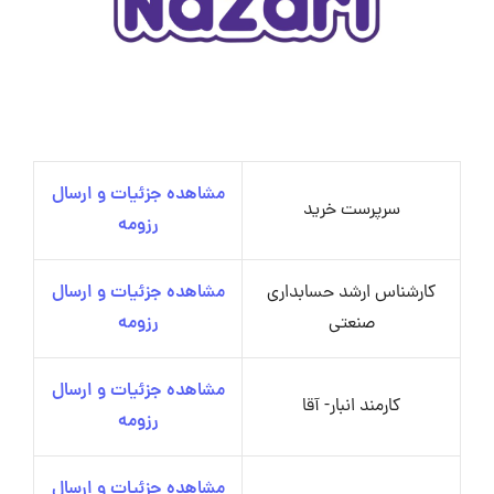
مشاهده جزئیات و ارسال
سرپرست خرید
رزومه
کارشناس ارشد حسابداری
مشاهده جزئیات و ارسال
صنعتی
رزومه
مشاهده جزئیات و ارسال
کارمند انبار- آقا
رزومه
مشاهده جزئیات و ارسال