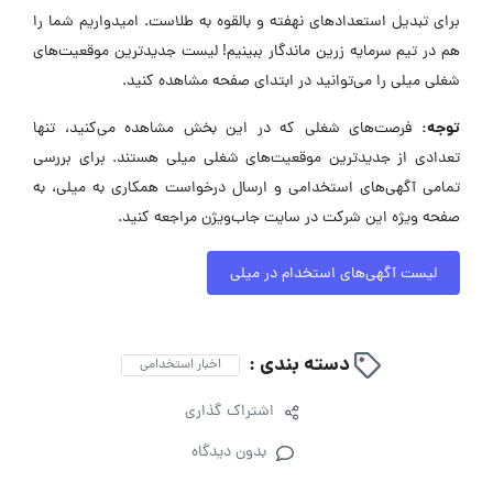
برای تبدیل استعدادهای نهفته و بالقوه به طلاست. امیدواریم شما را
هم در تیم سرمایه زرین ماندگار ببینیم! لیست جدیدترین موقعیت‌های
شغلی میلی را می‌توانید در ابتدای صفحه مشاهده کنید.
توجه:
فرصت‌های شغلی که در این بخش مشاهده می‌کنید، تنها
تعدادی از جدیدترین موقعیت‌های شغلی میلی هستند. برای بررسی
تمامی آگهی‌های استخدامی و ارسال درخواست همکاری به میلی، به
صفحه ویژه این شرکت در سایت جاب‌ویژن مراجعه کنید.
لیست آگهی‌های استخدام در میلی
دسته بندی :
اخبار استخدامی
اشتراک گذاری
بدون دیدگاه