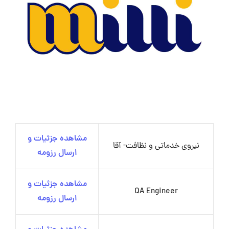
مشاهده جزئیات و
نیروی خدماتی و نظافت- آقا
ارسال رزومه
مشاهده جزئیات و
QA Engineer
ارسال رزومه