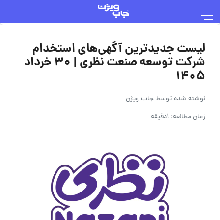
لیست جدیدترین آگهی‌های استخدام
شرکت توسعه صنعت نظری | ۳۰ خرداد
۱۴۰۵
نوشته شده توسط
جاب ویژن
زمان مطالعه: 1دقیقه