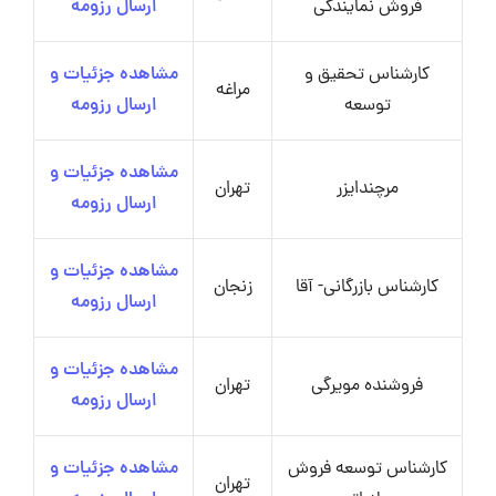
فروش نمایندگی
ارسال رزومه
کارشناس تحقیق و
مشاهده جزئیات و
مراغه
توسعه
ارسال رزومه
مشاهده جزئیات و
مرچندایزر
تهران
ارسال رزومه
مشاهده جزئیات و
کارشناس بازرگانی- آقا
زنجان
ارسال رزومه
مشاهده جزئیات و
فروشنده مویرگی
تهران
ارسال رزومه
کارشناس توسعه فروش
مشاهده جزئیات و
تهران