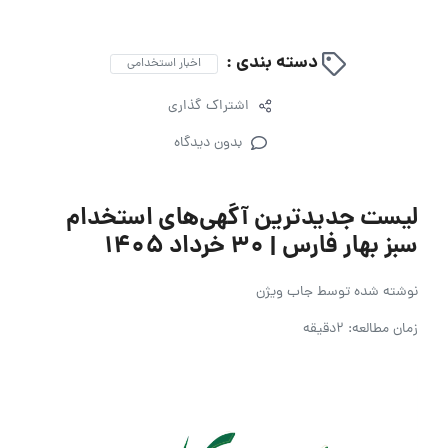
دسته بندی :
اخبار استخدامی
اشتراک گذاری
بدون دیدگاه
لیست جدیدترین آگهی‌های استخدام
سبز بهار فارس | ۳۰ خرداد ۱۴۰۵
نوشته شده توسط
جاب ویژن
زمان مطالعه: 2دقیقه