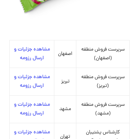
سرپرست فروش منطقه
مشاهده جزئیات و
اصفهان
(اصفهان)
ارسال رزومه
سرپرست فروش منطقه
مشاهده جزئیات و
تبریز
(تبریز)
ارسال رزومه
سرپرست فروش منطقه
مشاهده جزئیات و
مشهد
(مشهد)
ارسال رزومه
کارشناس پشتیبان
مشاهده جزئیات و
تهران