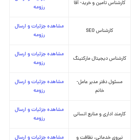
کارشناس تامین و خرید- آقا
رزومه
مشاهده جزئیات و ارسال
کارشناس SEO
رزومه
مشاهده جزئیات و ارسال
کارشناس دیجیتال مارکتینگ
رزومه
مسئول دفتر مدیر عامل-
مشاهده جزئیات و ارسال
خانم
رزومه
مشاهده جزئیات و ارسال
کارمند اداری و منابع انسانی
رزومه
نیروی خدماتی، نظافت و
مشاهده جزئیات و ارسال