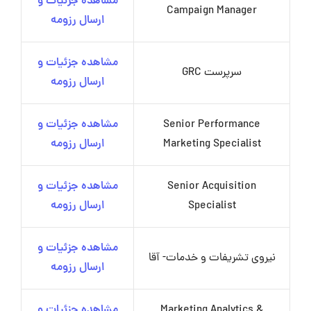
مشاهده جزئیات و
Campaign Manager
ارسال رزومه
مشاهده جزئیات و
سرپرست GRC
ارسال رزومه
Senior Performance
مشاهده جزئیات و
Marketing Specialist
ارسال رزومه
Senior Acquisition
مشاهده جزئیات و
Specialist
ارسال رزومه
مشاهده جزئیات و
نیروی تشریفات و خدمات- آقا
ارسال رزومه
Marketing Analytics &
مشاهده جزئیات و