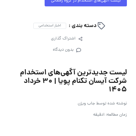
لیست آگهی‌های استخدام در گروه رحمانی
دسته بندی :
اخبار استخدامی
اشتراک گذاری
بدون دیدگاه
لیست جدیدترین آگهی‌های استخدام
شرکت آیسان تکنام پویا | ۳۰ خرداد
۱۴۰۵
نوشته شده توسط
جاب ویژن
زمان مطالعه: 1دقیقه