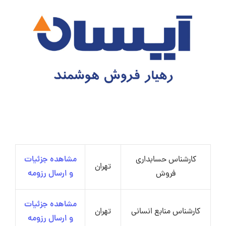
کارشناس حسابداری
مشاهده جزئیات
تهران
فروش
و ارسال رزومه
مشاهده جزئیات
کارشناس منابع انسانی
تهران
و ارسال رزومه