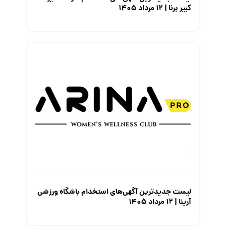
کبیر برنا | ۱۲ مرداد ۱۴۰۵
لیست جدیدترین آگهی‌های استخدام باشگاه ورزشی
آرینا | ۱۲ مرداد ۱۴۰۵