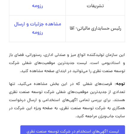
تشریفات
رزومه
مشاهده جزئیات و ارسال
رئیس حسابداری مالیاتی- آقا
رزومه
این سازمان تولیدکننده انواع میز و صندلی اداری، رستورانی، فضای باز
و استادیومی است. لیست جدیدترین موقعیت‌های شغلی شرکت
توسعه صنعت نظری را می‌توانید در ابتدای صفحه مشاهده کنید.
توجه:
فرصت‌های شغلی که در این بخش مشاهده می‌کنید، تنها
تعدادی از جدیدترین موقعیت‌های شغلی شرکت توسعه صنعت نظری
هستند. برای بررسی تمامی آگهی‌های استخدامی و ارسال درخواست
همکاری به شرکت توسعه صنعت نظری، به صفحه ویژه این شرکت در
سایت جاب‌ویژن مراجعه کنید.
لیست آگهی‌های استخدام در شرکت توسعه صنعت نظری