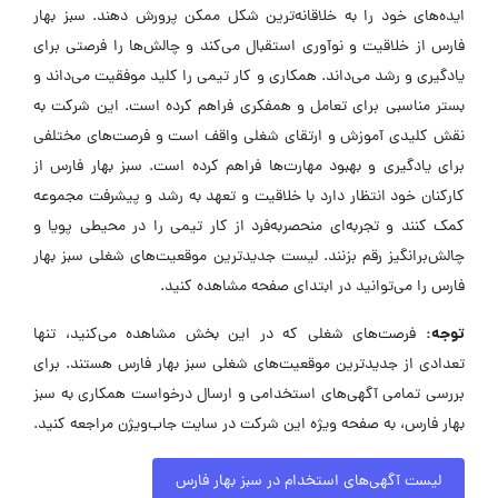
ایده‌های خود را به خلاقانه‌ترین شکل ممکن پرورش دهند. سبز بهار
فارس از خلاقیت و نوآوری استقبال می‌کند و چالش‌ها را فرصتی برای
یادگیری و رشد می‌داند. همکاری و کار تیمی را کلید موفقیت می‌داند و
بستر مناسبی برای تعامل و همفکری فراهم کرده است. این شرکت به
نقش کلیدی آموزش و ارتقای شغلی واقف است و فرصت‌های مختلفی
برای یادگیری و بهبود مهارت‌ها فراهم کرده است. سبز بهار فارس از
کارکنان خود انتظار دارد با خلاقیت و تعهد به رشد و پیشرفت مجموعه
کمک کنند و تجربه‌ای منحصربه‌فرد از کار تیمی را در محیطی پویا و
چالش‌برانگیز رقم بزنند. لیست جدیدترین موقعیت‌های شغلی سبز بهار
فارس را می‌توانید در ابتدای صفحه مشاهده کنید.
توجه:
فرصت‌های شغلی که در این بخش مشاهده می‌کنید، تنها
تعدادی از جدیدترین موقعیت‌های شغلی سبز بهار فارس هستند. برای
بررسی تمامی آگهی‌های استخدامی و ارسال درخواست همکاری به سبز
بهار فارس، به صفحه ویژه این شرکت در سایت جاب‌ویژن مراجعه کنید.
لیست آگهی‌های استخدام در سبز بهار فارس