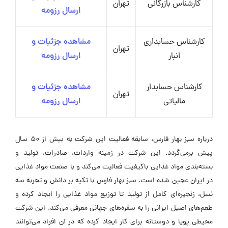
کارشناس بازرگانی
تهران
ارسال رزومه
کارشناس حسابداری
مشاهده جزئیات و
تهران
انبار
ارسال رزومه
کارشناس حسابدار
مشاهده جزئیات و
تهران
مالیاتی
ارسال رزومه
درباره سبز بهار فارس، سابقه فعالیت این شرکت به بیش از 50 سال
پیش برمی‌گردد. این شرکت در زمینه واردات، صادرات، تولید و
بسته‌بندی مواد غذایی باکیفیت فعالیت می‌کند و با صنعت مواد غذایی
در ایران عجین شده است. سبز بهار فارس با تکیه بر دانش و تجربه سه
نسل، زنجیره‌ای کامل از تولید تا توزیع مواد غذایی را ایجاد کرده و
طعم‌های اصیل ایرانی را به سفره‌های جهانی معرفی می‌کند. این شرکت
محیطی پویا و دوستانه برای کار ایجاد کرده که در آن افراد می‌توانند