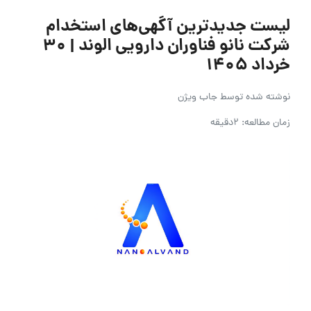
لیست جدیدترین آگهی‌های استخدام
شرکت نانو فناوران دارویی الوند | ۳۰
خرداد ۱۴۰۵
نوشته شده توسط
جاب ویژن
زمان مطالعه: 2دقیقه