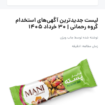
لیست جدیدترین آگهی‌های استخدام
گروه رحمانی | ۳۰ خرداد ۱۴۰۵
نوشته شده توسط
جاب ویژن
زمان مطالعه: 1دقیقه