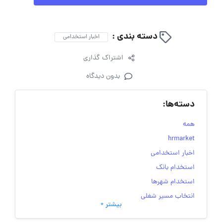
دسته بندی :
اخبار استخدامی
اشتراک گذاری
بدون دیدگاه
دسته‌ها:
همه
hrmarket
اخبار استخدامی
استخدام بانک
استخدام شهرها
انتخاب مسیر شغلی
بیشتر +
به‌روزرسانی‌های سایت (کارجویی)