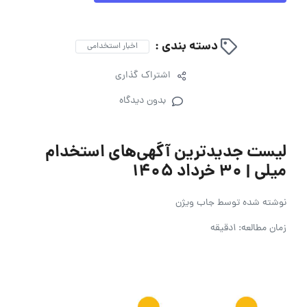
دسته بندی :
اخبار استخدامی
اشتراک گذاری
بدون دیدگاه
لیست جدیدترین آگهی‌های استخدام
میلی | ۳۰ خرداد ۱۴۰۵
نوشته شده توسط
جاب ویژن
زمان مطالعه: 1دقیقه