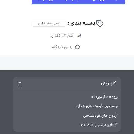
دسته بندی :
اخبار استخدامی
اشتراک گذاری
بدون دیدگاه
کارجویان
رزومه ساز دوزبانه
جستجوی فرصت های شغلی
آزمون های خودشناسی
آشنایی بیشتر با شرکت ها