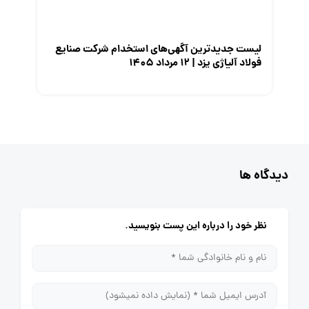
لیست جدیدترین آگهی‌های استخدام شرکت صنایع
فولاد آلیاژی یزد | ۱۲ مرداد ۱۴۰۵
دیدگاه ها
نظر خود را درباره این پست بنویسید.