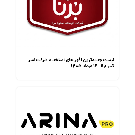
مصاحبه شغلی
معرفی شرکت ها
معرفی متخصصان منابع انسانی
معرفی مشاغل
نمایشگاه کار
لیست جدیدترین آگهی‌های استخدام شرکت امیر
کبیر برنا | ۱۲ مرداد ۱۴۰۵