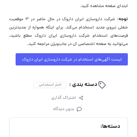
ابتدای صفحه مشاهده کنید.
توجه:
شرکت داروسازی ایران داروک در حال حاضر در ۳ موقعیت
شغلی نیروی جدید استخدام می‌کند. برای اینکه همواره از جدیدترین
فرصت‌های استخدام شرکت داروسازی ایران داروک مطلع باشید،
می‌توانید به صفحه اختصاصی آن در جاب‌ویژن مراجعه کنید.
لیست آگهی‌های استخدام در شرکت داروسازی ایران داروک
دسته بندی :
اخبار استخدامی
اشتراک گذاری
بدون دیدگاه
دسته‌ها: