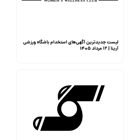
لیست جدیدترین آگهی‌های استخدام باشگاه ورزشی
آرینا | ۱۲ مرداد ۱۴۰۵