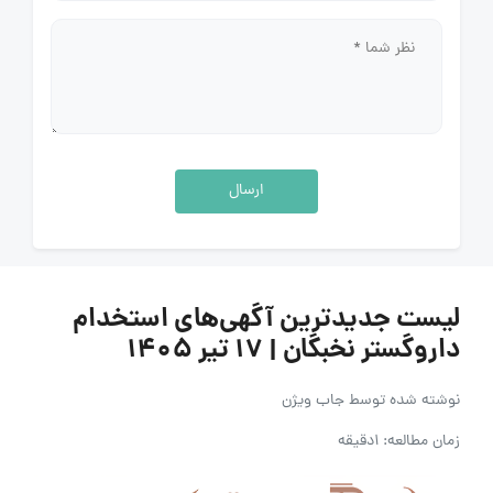
ارسال
لیست جدیدترین آگهی‌های استخدام
داروگستر نخبگان | ۱۷ تیر ۱۴۰۵
نوشته شده توسط
جاب ویژن
زمان مطالعه: 1دقیقه