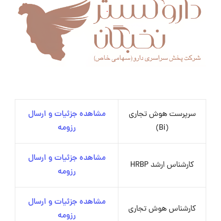
سرپرست هوش تجاری
مشاهده جزئیات و ارسال
(Bi)
رزومه
مشاهده جزئیات و ارسال
کارشناس ارشد HRBP
رزومه
مشاهده جزئیات و ارسال
کارشناس هوش تجاری
رزومه