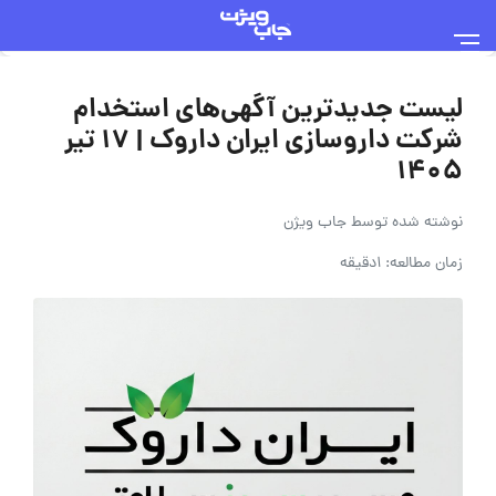
لیست جدیدترین آگهی‌های استخدام
شرکت داروسازی ایران داروک | ۱۷ تیر
۱۴۰۵
نوشته شده توسط
جاب ویژن
زمان مطالعه: 1دقیقه