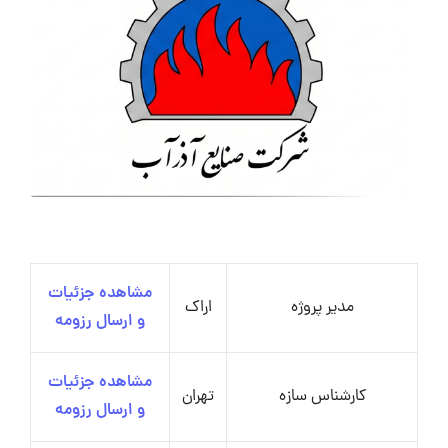
مشاهده جزئیات
مدیر پروژه
اراک
و ارسال رزومه
مشاهده جزئیات
کارشناس سازه
تهران
و ارسال رزومه