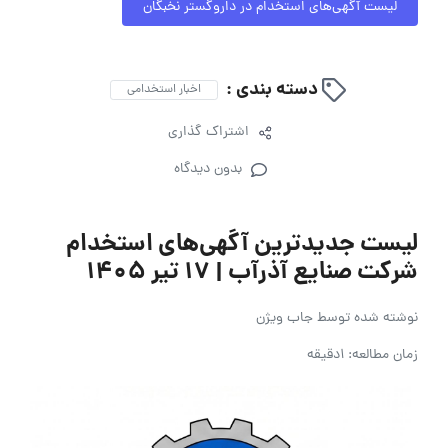
لیست آگهی‌های استخدام در داروگستر نخبگان
دسته بندی :
اخبار استخدامی
اشتراک گذاری
بدون دیدگاه
لیست جدیدترین آگهی‌های استخدام
شرکت صنایع آذرآب | ۱۷ تیر ۱۴۰۵
نوشته شده توسط
جاب ویژن
زمان مطالعه: 1دقیقه