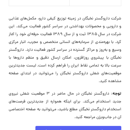
شرکت داروگستر نخبگان در زمینه توزیع کیفی دارو، مکمل‌های غذایی
و دارویی و محصولات بهداشتی در سراسر کشور فعالیت می‌کند. این
شرکت در سال ۱۳۸۵ ثبت و از سال ۱۳۸۹ فعالیت حرفه‌ای خود را آغاز
کرد. با بهره‌مندی از سرمایه‌های انسانی متخصص و مجرب، انبار مرکزی
وسیع و به‌روز و مراکز گسترده در سراسر کشور فعالیت دارد. داروگستر
نخبگان با پیشروی روزافزون، امکان ارسال دقیق و منظم داروها با
سرعت بالا به تمامی نقاط ایران را فراهم کرده است. لیست جدیدترین
موقعیت‌های شغلی داروگستر نخبگان را می‌توانید در ابتدای صفحه
مشاهده کنید.
توجه:
داروگستر نخبگان در حال حاضر در ۳ موقعیت شغلی نیروی
جدید استخدام می‌کند. برای اینکه همواره از جدیدترین فرصت‌های
استخدام داروگستر نخبگان مطلع باشید، می‌توانید به صفحه اختصاصی
آن در جاب‌ویژن مراجعه کنید.