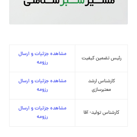
مشاهده جزئیات و ارسال
رئیس تضمین کیفیت
رزومه
کارشناس ارشد
مشاهده جزئیات و ارسال
معتبرسازی
رزومه
مشاهده جزئیات و ارسال
کارشناس تولید- آقا
رزومه