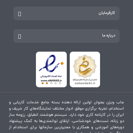
کارفرمایان
درباره ما
جاب ویژن بعنوان اولین ارائه دهنده بسته جامع خدمات کاریابی و
استخدام، تجربه برگزاری موفق ادوار مختلف نمایشگاه‌های کار شریف و
ایران را در کارنامه کاری خود دارد. سیستم هوشمند انطباق، رزومه ساز
دو زبانه، تست‌های خودشناسی، ارتقای توانمندی‌ها به کمک پیشنهاد
دوره‌های آموزشی و همکاری با معتبرترین سازمانها برای استخدام از