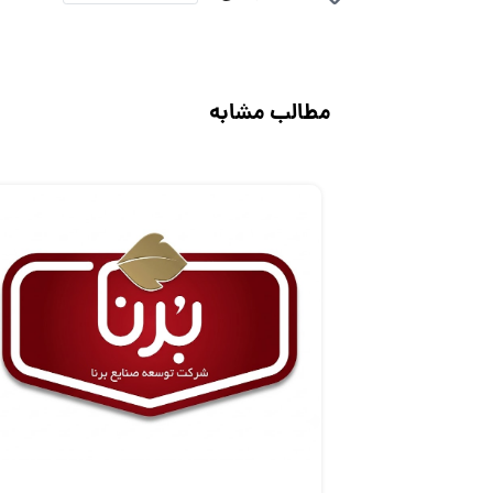
مطالب مشابه