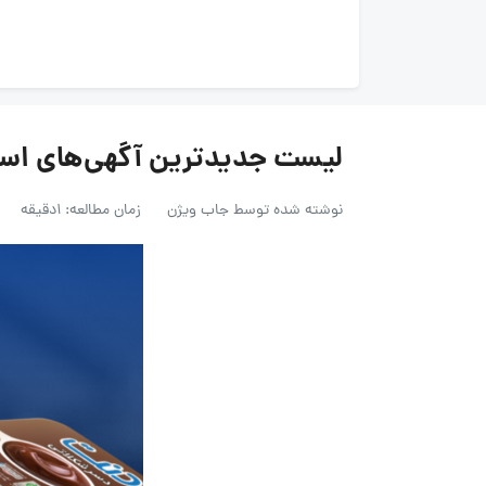
لیست جدیدترین آگهی‌های استخدام دامو
نوشته شده توسط
جاب ویژن
زمان مطالعه: 1دقیقه