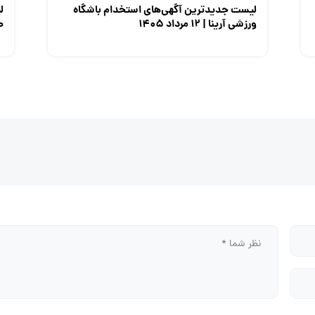
لیست جدیدترین آگهی‌های استخدام باشگاه
ل
ورزشی آرینا | ۱۲ مرداد ۱۴۰۵
صن