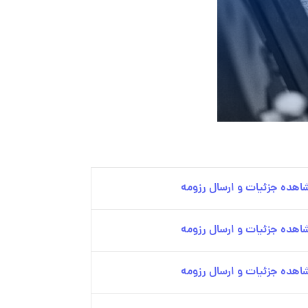
اهده جزئیات و ارسال رزومه
اهده جزئیات و ارسال رزومه
اهده جزئیات و ارسال رزومه