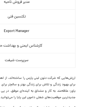
مدیر فروش ناحیه
تکنسین فنی
Export Manager
کارشناس ایمنی و بهداشت حر
سرپرست شیفت
برای بهبود زندگی و تلاش برای زندگی بهتر و سالم‌تر برای 
یاور: علاقه‌مند به کار و مشتاق به آینده‌ای موفق. در 
جدیدترین موقعیت‌های شغلی دامون لبن پایا را می‌توانید