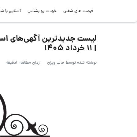
فرصت های شغلی
خودت رو بشناس
آشنایی با شر
لیست جدیدترین آگهی‌های است
| ۱۱ خرداد ۱۴۰۵
نوشته شده توسط
جاب ویژن
زمان مطالعه: 1دقیقه