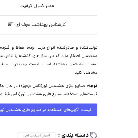
مدیر کنترل کیفیت
کارشناس بهداشت حرفه ای- آقا
تولیدکننده و صادرکننده انواع درب، نرده، حفاظ و گلن
ساختمان افتخار دارد که طی سال‌های گذشته با تلاش مست
صنعت ساختمان برداشته است. لیست جدیدترین موقعیت‌
مشاهده کنید.
توجه:
فرصت‌های استخدام صنایع فلزی هشتمین نور(ثامن فرفوژه)
لیست آگهی‌های استخدام در صنایع فلزی هشتمین نور(
دسته بندی :
اخبار استخدامی