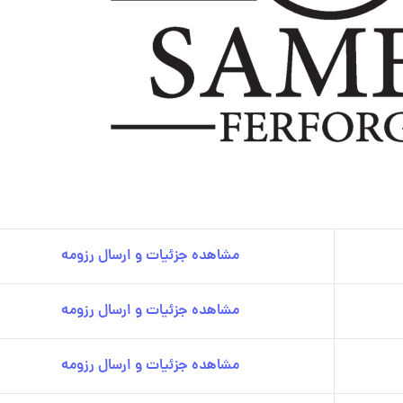
مشاهده جزئیات و ارسال رزومه
مشاهده جزئیات و ارسال رزومه
مشاهده جزئیات و ارسال رزومه