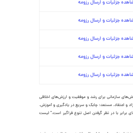
اهده جزئیات و ارسال رزومه
اهده جزئیات و ارسال رزومه
اهده جزئیات و ارسال رزومه
اهده جزئیات و ارسال رزومه
اهده جزئیات و ارسال رزومه
 سال 1983 نشأت گرفته‌اند. این اهداف تلفیقی از ارزش‌های سازمانی برای رشد و موفقیت و ارزش‌های اخلاقی
 نژاد و اعتقاد. مستعد: چابک و سریع در یادگیری و آموزش.
ای برابر با در نظر گرفتن اصل تنوع فراگیر است." لیست