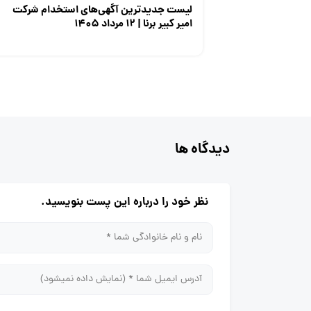
لیست جدیدترین آگهی‌های استخدام شرکت
امیر کبیر برنا | ۱۲ مرداد ۱۴۰۵
دیدگاه ها
نظر خود را درباره این پست بنویسید.