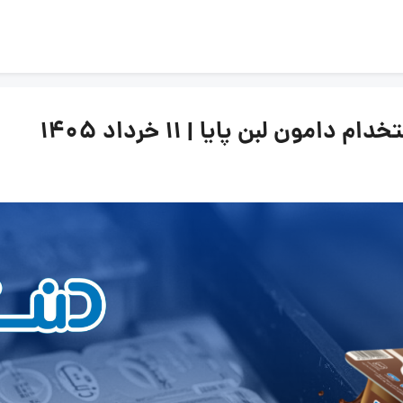
ن لبن پایا | ۱۱ خرداد ۱۴۰۵