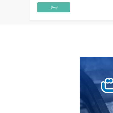
ارسال