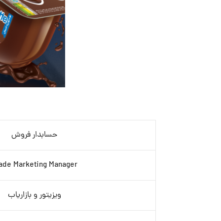
حسابدار فروش
ade Marketing Manager
ویزیتور و بازاریاب