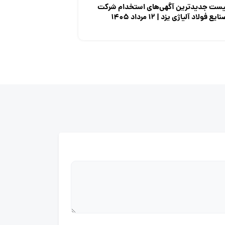
یست جدیدترین آگهی‌های استخدام شرکت
ایع فولاد آلیاژی یزد | ۱۲ مرداد ۱۴۰۵