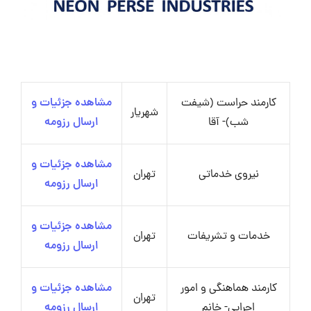
کارمند حراست (شیفت
مشاهده جزئیات و
شهریار
شب)- آقا
ارسال رزومه
مشاهده جزئیات و
نیروی خدماتی
تهران
ارسال رزومه
مشاهده جزئیات و
خدمات و تشریفات
تهران
ارسال رزومه
کارمند هماهنگی و امور
مشاهده جزئیات و
تهران
اجرایی- خانم
ارسال رزومه