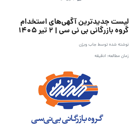
لیست جدیدترین آگهی‌های استخدام
گروه بازرگانی بی نی سی | ۲ تیر ۱۴۰۵
نوشته شده توسط
جاب ویژن
زمان مطالعه: 1دقیقه