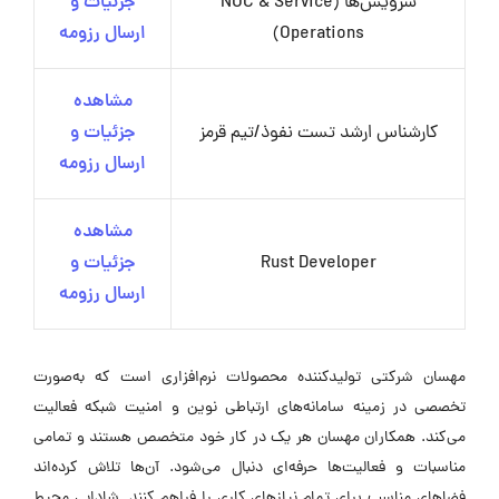
سرویس‌ها (NOC & Service
جزئیات و
Operations)
ارسال رزومه
مشاهده
کارشناس ارشد تست نفوذ/تیم قرمز
جزئیات و
ارسال رزومه
مشاهده
Rust Developer
جزئیات و
ارسال رزومه
مهسان شرکتی تولیدکننده محصولات نرم‌افزاری است که به‌صورت
تخصصی در زمینه سامانه‌های ارتباطی نوین و امنیت شبکه فعالیت
می‌کند. همکاران مهسان هر یک در کار خود متخصص هستند و تمامی
مناسبات و فعالیت‌ها حرفه‌ای دنبال می‌شود. آن‌ها تلاش کرده‌اند
فضاهای مناسب برای تمام نیازهای کاری را فراهم کنند. شادابی محیط