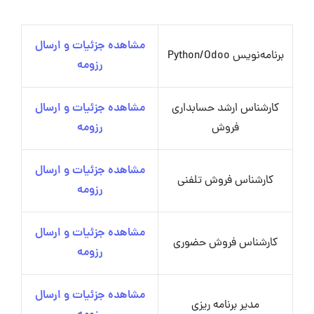
مشاهده جزئیات و ارسال
برنامه‌نویس Python/Odoo
رزومه
کارشناس ارشد حسابداری
مشاهده جزئیات و ارسال
فروش
رزومه
مشاهده جزئیات و ارسال
کارشناس فروش تلفنی
رزومه
مشاهده جزئیات و ارسال
کارشناس فروش حضوری
رزومه
مشاهده جزئیات و ارسال
مدیر برنامه ریزی