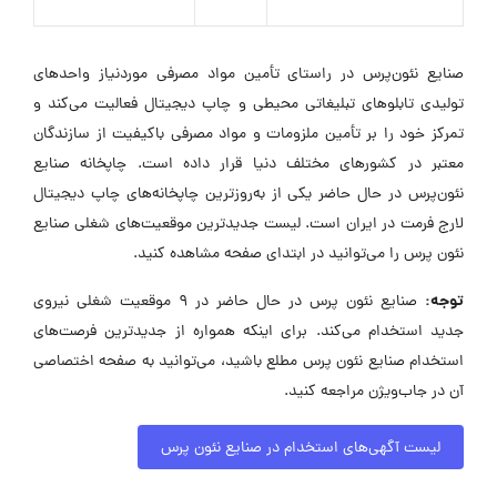
صنایع نئون‌پرس در راستای تأمین مواد مصرفی موردنیاز واحدهای
تولیدی تابلوهای تبلیغاتی محیطی و چاپ دیجیتال فعالیت می‌کند و
تمرکز خود را بر تأمین ملزومات و مواد مصرفی باکیفیت از سازندگان
معتبر در کشورهای مختلف دنیا قرار داده است. چاپخانه صنایع
نئون‌پرس در حال حاضر یکی از به‌روزترین چاپخانه‌های چاپ دیجیتال
لارج فرمت در ایران است. لیست جدیدترین موقعیت‌های شغلی صنایع
نئون پرس را می‌توانید در ابتدای صفحه مشاهده کنید.
توجه:
صنایع نئون پرس در حال حاضر در ۹ موقعیت شغلی نیروی
جدید استخدام می‌کند. برای اینکه همواره از جدیدترین فرصت‌های
استخدام صنایع نئون پرس مطلع باشید، می‌توانید به صفحه اختصاصی
آن در جاب‌ویژن مراجعه کنید.
لیست آگهی‌های استخدام در صنایع نئون پرس