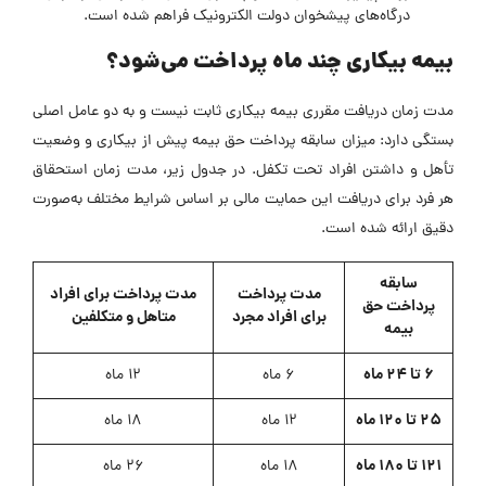
درگاه‌های پیشخوان دولت الکترونیک فراهم شده است.
بیمه بیکاری چند ماه پرداخت می‌شود؟
مدت زمان دریافت مقرری بیمه بیکاری ثابت نیست و به دو عامل اصلی
بستگی دارد: میزان سابقه پرداخت حق بیمه پیش از بیکاری و وضعیت
تأهل و داشتن افراد تحت تکفل. در جدول زیر، مدت زمان استحقاق
هر فرد برای دریافت این حمایت مالی بر اساس شرایط مختلف به‌صورت
دقیق ارائه شده است.
سابقه
مدت پرداخت
مدت پرداخت برای افراد
پرداخت حق
برای افراد مجرد
متاهل و متکلفین
بیمه
۶ تا ۲۴ ماه
۶ ماه
۱۲ ماه
۲۵ تا ۱۲۰ ماه
۱۲ ماه
۱۸ ماه
۱۲۱ تا ۱۸۰ ماه
۱۸ ماه
۲۶ ماه