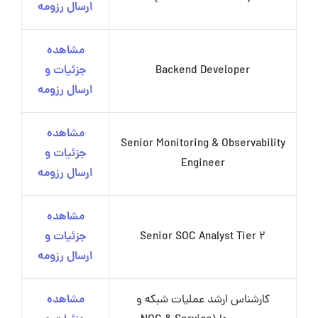
ارسال رزومه
مشاهده
Backend Developer
جزئیات و
ارسال رزومه
مشاهده
Senior Monitoring & Observability
جزئیات و
Engineer
ارسال رزومه
مشاهده
Senior SOC Analyst Tier 2
جزئیات و
ارسال رزومه
کارشناس ارشد عملیات شبکه و
مشاهده