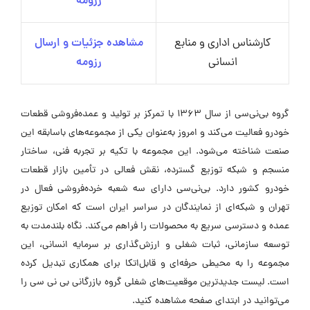
رزومه
کارشناس اداری و منابع
مشاهده جزئیات و ارسال
انسانی
رزومه
گروه بی‌نی‌سی از سال ۱۳۶۳ با تمرکز بر تولید و عمده‌فروشی قطعات
خودرو فعالیت می‌کند و امروز به‌عنوان یکی از مجموعه‌های باسابقه این
صنعت شناخته می‌شود. این مجموعه با تکیه بر تجربه فنی، ساختار
منسجم و شبکه توزیع گسترده، نقش فعالی در تأمین بازار قطعات
خودرو کشور دارد. بی‌نی‌سی دارای سه شعبه خرده‌فروشی فعال در
تهران و شبکه‌ای از نمایندگان در سراسر ایران است که امکان توزیع
عمده و دسترسی سریع به محصولات را فراهم می‌کند. نگاه بلندمدت به
توسعه سازمانی، ثبات شغلی و ارزش‌گذاری بر سرمایه انسانی، این
مجموعه را به محیطی حرفه‌ای و قابل‌اتکا برای همکاری تبدیل کرده
است. لیست جدیدترین موقعیت‌های شغلی گروه بازرگانی بی نی سی را
می‌توانید در ابتدای صفحه مشاهده کنید.