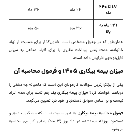
۱۸۱ تا ۲۴۰
۲۶ ماه
۳۶ ماه
ماه
۲۴۱ ماه به
۳۶ ماه
۵۰ ماه
بالا
همان‌طور که در جدول مشخص است، قانون‌گذار برای حمایت از نهاد
خانواده، مدت زمان پرداخت مقرری را برای افراد متاهل به میزان
قابل‌توجهی افزایش داده است.
میزان بیمه بیکاری 1405 و فرمول محاسبه آن
یکی از پرتکرارترین سوالات کارجویان این است که ماهیانه چه مبلغی را
میزان بیمه بیکاری
دریافت خواهند کرد؟
یک رقم ثابت برای همه افراد
نیست و بر اساس سوابق دستمزدی خود فرد تعیین می‌گردد.
فرمول محاسبه بیمه بیکاری
به این صورت است که میانگین حقوق و
دستمزد روزانه بیمه‌شده در ۹۰ روز (۳ ماه) پایانی کار وی محاسبه
می‌شود.