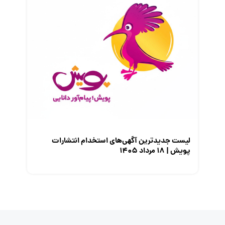
لیست جدیدترین آگهی‌های استخدام انتشارات
پویش | ۱۸ مرداد ۱۴۰۵