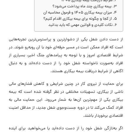
شرایط دریافت بیمه بیکاری ۱۴۰۵
بیمه بیکاری چند ماه پرداخت می‌شود؟
میزان بیمه بیکاری 1405 و فرمول محاسبه آن
از کجا و چگونه برای بیمه بیکاری اقدام کنیم؟
نکات کلیدی و قوانین مهمی که باید بدانید
از دست دادن شغل یکی از دشوارترین و پراسترس‌ترین تجربه‌هایی
است که افراد ممکن است در مسیر حرفه‌ای خود با آن روبه‌رو شوند. در
شرایط اقتصادی امروز و با توجه به پیامدهای جنگ اخیر، بسیاری از
افراد به‌صورت ناخواسته شغل خود را از دست داده‌اند و به دنبال
آگاهی از شرایط دریافت بیمه بیکاری هستند.
برای حمایت از نیروی کار در چنین شرایطی و کاهش فشارهای مالی
ناشی از بیکاری، تسهیلات مختلفی در نظر گرفته شده است که بیمه
بیکاری یکی از مهم‌ترین آن‌ها به شمار می‌رود. این حمایت مالی به
افراد کمک می‌کند تا در دوره جست‌وجوی شغل جدید، از حداقل امنیت
اقتصادی برخوردار باشند.
اگر به‌تازگی شغل خود را از دست داده‌اید یا می‌خواهید برای آینده