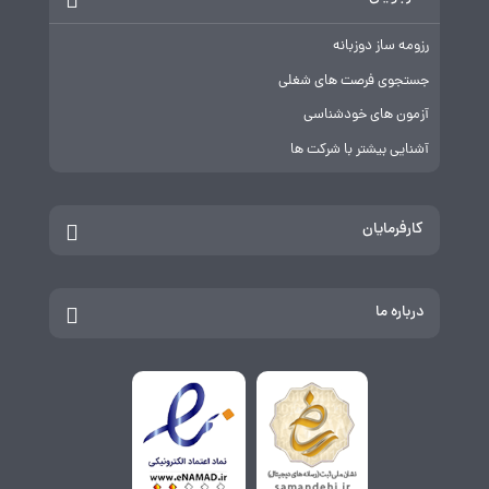
رزومه ساز دوزبانه
جستجوی فرصت های شغلی
آزمون های خودشناسی
آشنایی بیشتر با شرکت ها
کارفرمایان
درباره ما