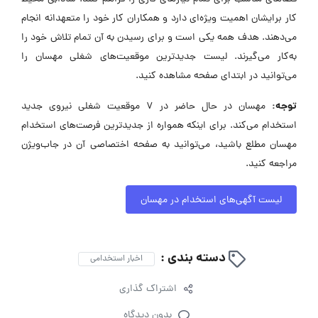
کار برایشان اهمیت ویژه‌ای دارد و همکاران کار خود را متعهدانه انجام
می‌دهند. هدف همه یکی است و برای رسیدن به آن تمام تلاش خود را
به‌کار می‌گیرند. لیست جدیدترین موقعیت‌های شغلی مهسان را
می‌توانید در ابتدای صفحه مشاهده کنید.
توجه:
مهسان در حال حاضر در ۷ موقعیت شغلی نیروی جدید
استخدام می‌کند. برای اینکه همواره از جدیدترین فرصت‌های استخدام
مهسان مطلع باشید، می‌توانید به صفحه اختصاصی آن در جاب‌ویژن
مراجعه کنید.
لیست آگهی‌های استخدام در مهسان
دسته بندی :
اخبار استخدامی
اشتراک گذاری
بدون دیدگاه