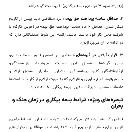
(به‌ویژه سهم ۳ درصدی بیمه بیکاری) را پرداخت کرده باشد.
حداقل سابقه پرداخت حق بیمه:
۲.
فرد متقاضی باید پیش از تاریخ
بیکار شدن، حداقل ۶ ماه سابقه پرداخت حق بیمه در آخرین کارگاه یا
شرکت محل کار خود داشته باشد. (البته این شرط استثنائاتی دارد که
در ادامه به آن می‌پردازیم).
قرار نگرفتن در گروه‌های مستثنی:
۳.
بر اساس قانون بیمه بیکاری،
برخی گروه‌ها مشمول این حمایت نمی‌شوند. بازنشستگان،
ازکارافتادگان کلی، بیمه‌شدگان اختیاری، صاحبان مشاغل آزاد و
خویش‌فرما، اتباع خارجی و افرادی که به‌صورت ارادی از کار خود استعفا
داده‌اند، مشمول دریافت مقرری بیمه بیکاری نخواهند بود.
تبصره‌های ویژه: شرایط بیمه بیکاری در زمان جنگ و
بحران
قوانین کار همواره تلاش می‌کنند تا در شرایط اضطراری، انعطاف‌پذیری
لازم را برای حمایت از نیروی کار داشته باشند. در مواقع بروز بحران‌های