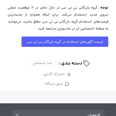
توجه:
گروه بازرگانی بی نی سی در حال حاضر در ۶ موقعیت شغلی
نیروی جدید استخدام می‌کند. برای اینکه همواره از جدیدترین
فرصت‌های استخدام گروه بازرگانی بی نی سی مطلع باشید، می‌توانید
به صفحه اختصاصی آن در جاب‌ویژن مراجعه کنید.
لیست آگهی‌های استخدام در گروه بازرگانی بی نی سی
دسته بندی :
اخبار استخدامی
اشتراک گذاری
بدون دیدگاه
کارجویان