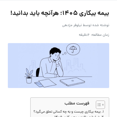
بیمه بیکاری ۱۴۰۵؛ هرآنچه باید بدانید!
نوشته شده توسط
نیلوفر مژدهی
زمان مطالعه: 6دقیقه
فهرست مطلب
بیمه بیکاری چیست و به چه کسانی تعلق می‌گیرد؟