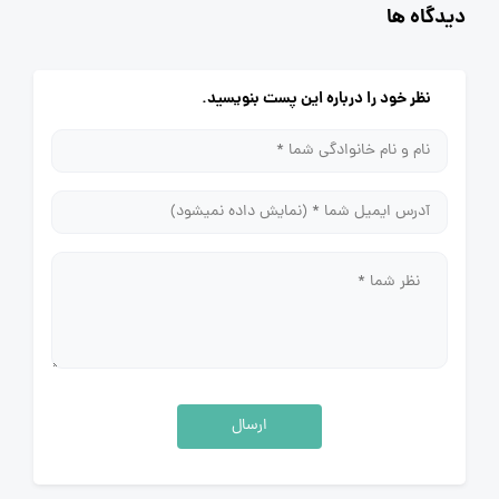
دیدگاه ها
نظر خود را درباره این پست بنویسید.
ارسال