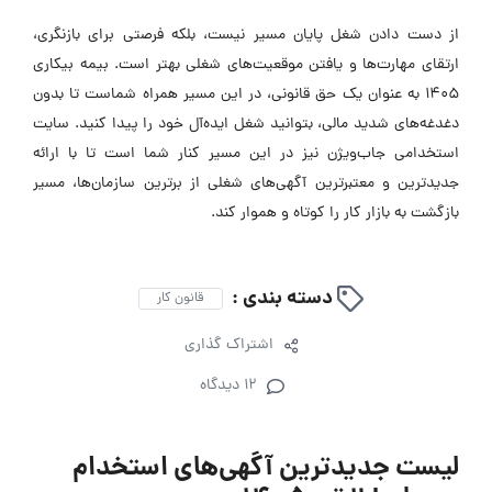
از دست دادن شغل پایان مسیر نیست، بلکه فرصتی برای بازنگری،
ارتقای مهارت‌ها و یافتن موقعیت‌های شغلی بهتر است. بیمه بیکاری
۱۴۰۵ به عنوان یک حق قانونی، در این مسیر همراه شماست تا بدون
دغدغه‌های شدید مالی، بتوانید شغل ایده‌آل خود را پیدا کنید. سایت
استخدامی جاب‌ویژن نیز در این مسیر کنار شما است تا با ارائه
جدیدترین و معتبرترین آگهی‌های شغلی از برترین سازمان‌ها، مسیر
بازگشت به بازار کار را کوتاه و هموار کند.
دسته بندی :
قانون کار
اشتراک گذاری
12 دیدگاه
لیست جدیدترین آگهی‌های استخدام