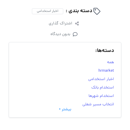
دسته بندی :
اخبار استخدامی
اشتراک گذاری
بدون دیدگاه
دسته‌ها:
همه
hrmarket
اخبار استخدامی
استخدام بانک
استخدام شهرها
انتخاب مسیر شغلی
بیشتر +
به‌روزرسانی‌های سایت (کارجویی)
تست‌های شخصیت‌ شناسی
جاب‌ویژن