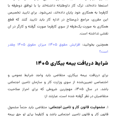
استعفا داده‌اند، ترک کار داوطلبانه داشته‌اند یا با توافق دوطرفه با
کارفرما به همکاری خود پایان داده‌اند، نمی‌شود. برای تایید تخصیص
این مقرری، مراجع ذی‌صلاح در اداره کار باید تایید کنند که قطع
همکاری به صورت یک‌طرفه از سوی کارفرما صورت گرفته و کارگر در آن
نقشی نداشته است.
همچنین بخوانید:
افزایش حقوق 1405؛ میزان حقوق 1405 چقدر
است؟
شرایط دریافت بیمه بیکاری ۱۴۰۵
برای دریافت بیمه بیکاری، متقاضی باید واجد شرایط عمومی و
اختصاصی تعیین‌شده از سوی وزارت کار و سازمان تامین اجتماعی
باشد. در سال ۱۴۰۵، مهم‌ترین شروطی که برای احراز صلاحیت
متقاضیان در نظر گرفته شده است، عبارتند از:
مشمولیت قانون کار و تامین اجتماعی:
۱.
متقاضی باید حتماً مشمول
قانون کار و قانون تامین اجتماعی باشد و کارفرما برای او حق بیمه