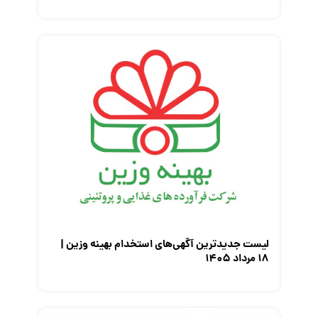
لیست جدیدترین آگهی‌های استخدام بهینه وزین |
۱۸ مرداد ۱۴۰۵