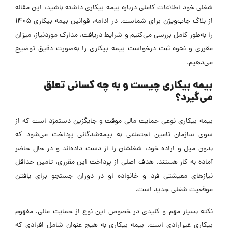
شغلی خود اطلاعات کاملی درباره بیمه بیکاری داشته باشید، این مقاله
از بلاگ جاب‌ویژن برای شماست. در ادامه، قوانین بیمه بیکاری ۱۴۰۵
را به‌طور کامل بررسی می‌کنیم و شرایط دریافت، مدارک موردنیاز، میزان
مقرری و نحوه ثبت درخواست بیمه بیکاری را به‌صورت دقیق توضیح
می‌دهیم.
بیمه بیکاری چیست و به چه کسانی تعلق
می‌گیرد؟
بیمه بیکاری نوعی حمایت مالی موقت و جایگزین دستمزد است که از
سوی سازمان تامین اجتماعی به بیمه‌شدگانی پرداخت می‌شود که
بدون میل و اراده خود، شغلشان را از دست داده‌اند و در حال حاضر
آماده به کار هستند. هدف اصلی از پرداخت این مقرری، تامین حداقل
نیازهای معیشتی فرد و خانواده او در دوران جستجو برای یافتن
موقعیت شغلی جدید است.
نکته بسیار مهم و کلیدی در خصوص این نوع از حمایت مالی، مفهوم
بیکاری غیرارادی است. بیمه بیکاری به هیچ عنوان شامل افرادی که