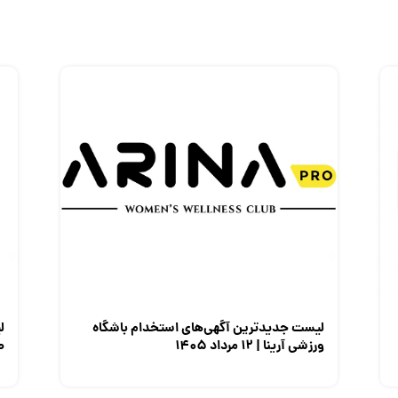
لیست جدیدترین آگهی‌های استخدام باشگاه
ل
ورزشی آرینا | ۱۲ مرداد ۱۴۰۵
صن