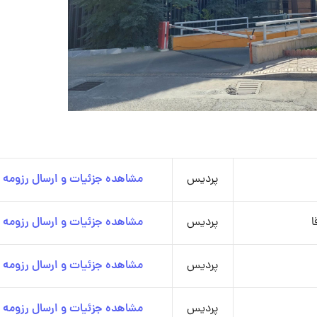
پردیس
مشاهده جزئیات و ارسال رزومه
ا
پردیس
مشاهده جزئیات و ارسال رزومه
پردیس
مشاهده جزئیات و ارسال رزومه
پردیس
مشاهده جزئیات و ارسال رزومه