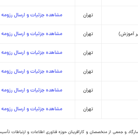
تهران
مشاهده جزئیات و ارسال رزومه
یر آموزش)
تهران
مشاهده جزئیات و ارسال رزومه
تهران
مشاهده جزئیات و ارسال رزومه
تهران
مشاهده جزئیات و ارسال رزومه
تهران
مشاهده جزئیات و ارسال رزومه
تهران
مشاهده جزئیات و ارسال رزومه
ذاری گروه مالی پاسارگاد و جمعی از متخصصان و کارآفرینان حوزه فناوری اطلاعات و ارتباطات تأ