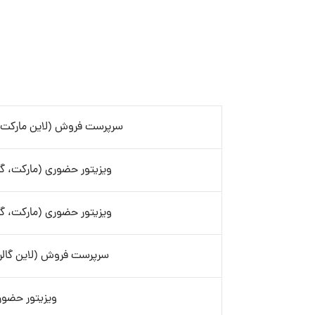
سرپرست فروش (لاین مارکت، گ
ویزیتور حضوری (مارکت، گال
ویزیتور حضوری (مارکت، گال
سرپرست فروش (لاین گالری
ویزیتور حضور