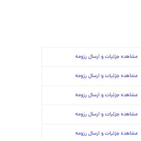
مشاهده جزئیات و ارسال رزومه
مشاهده جزئیات و ارسال رزومه
مشاهده جزئیات و ارسال رزومه
مشاهده جزئیات و ارسال رزومه
مشاهده جزئیات و ارسال رزومه