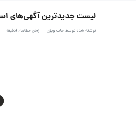
لیست جدیدترین آگهی‌های استخدام ن
نوشته شده توسط
جاب ویژن
زمان مطالعه: 1دقیقه