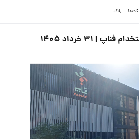
کت‌ها
بلاگ
 | ۳۱ خرداد ۱۴۰۵