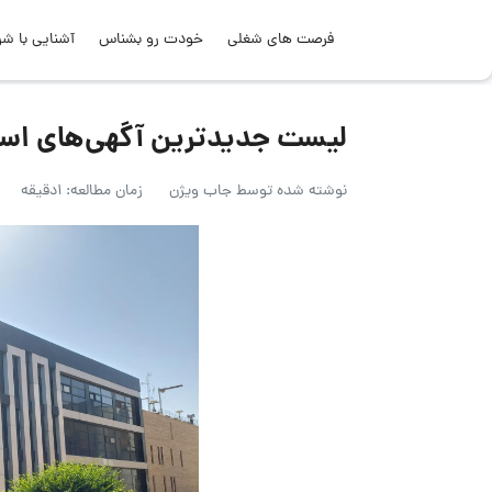
فرصت های شغلی
خودت رو بشناس
آشنایی با شر
لیست جدیدترین آگهی‌های استخدام فناپ
نوشته شده توسط
جاب ویژن
زمان مطالعه: 1دقیقه