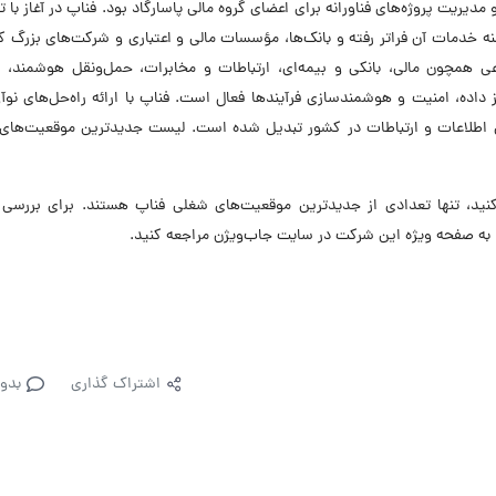
مدیریت پروژه‌های فناورانه برای اعضای گروه مالی پاسارگاد بود. فناپ در آغاز با تم
امنه خدمات آن فراتر رفته و بانک‌ها، مؤسسات مالی و اعتباری و شرکت‌های بزرگ ک
وعی همچون مالی، بانکی و بیمه‌ای، ارتباطات و مخابرات، حمل‌ونقل هوشمند، 
اده، امنیت و هوشمندسازی فرآیندها فعال است. فناپ با ارائه راه‌حل‌های نوآو
وری اطلاعات و ارتباطات در کشور تبدیل شده است. لیست جدیدترین موقعیت‌های
، تنها تعدادی از جدیدترین موقعیت‌های شغلی فناپ هستند. برای بررسی 
به صفحه ویژه این شرکت در سایت جاب‌ویژن مراجعه کنید.
اشتراک گذاری
بدو