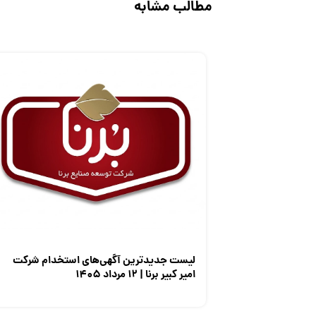
مطالب مشابه
لیست جدیدترین آگهی‌های استخدام شرکت
امیر کبیر برنا | ۱۲ مرداد ۱۴۰۵