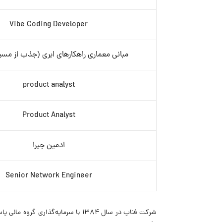
Vibe Coding Developer
مبانی معماری راهکارهای ابری (جذب از مس
product analyst
Product Analyst
ادمین جیرا
Senior Network Engineer
شرکت فناپ در سال ۱۳۸۴ با سرمایه‌گ