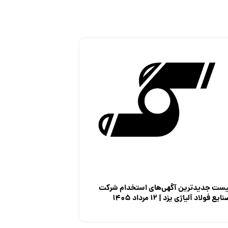
یست جدیدترین آگهی‌های استخدام شرکت
ایع فولاد آلیاژی یزد | ۱۲ مرداد ۱۴۰۵