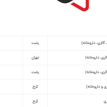
الری، داروخانه)
رشت
ری، داروخانه)
تهران
ری، داروخانه)
رشت
 و داروخانه)
کرج
ی
کرج