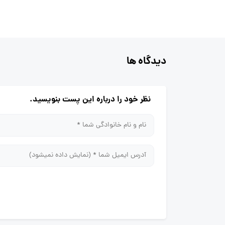
دیدگاه ها
نظر خود را درباره این پست بنویسید.