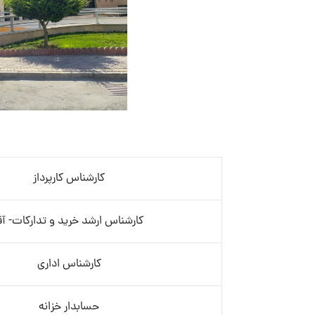
کارشناس کارپرداز
کارشناس ارشد خرید و تدارکات- آق
کارشناس اداری
حسابدار خزانه