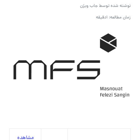
نوشته شده توسط
جاب ویژن
زمان مطالعه: 1دقیقه
مشاهده