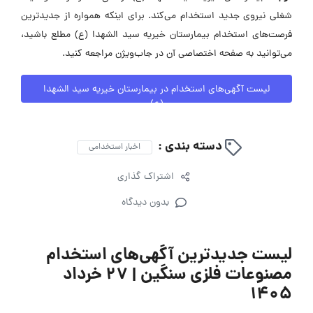
شغلی نیروی جدید استخدام می‌کند. برای اینکه همواره از جدیدترین
فرصت‌های استخدام بیمارستان خیریه سید الشهدا (ع) مطلع باشید،
می‌توانید به صفحه اختصاصی آن در جاب‌ویژن مراجعه کنید.
لیست آگهی‌های استخدام در بیمارستان خیریه سید الشهدا
(ع)
دسته بندی :
اخبار استخدامی
اشتراک گذاری
بدون دیدگاه
لیست جدیدترین آگهی‌های استخدام
مصنوعات فلزی سنگین | ۲۷ خرداد
۱۴۰۵