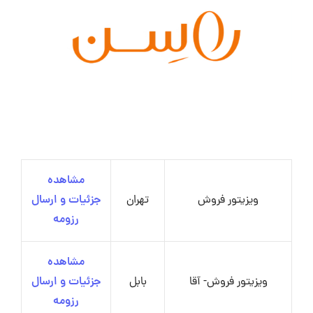
مشاهده
ویزیتور فروش
تهران
جزئیات و ارسال
رزومه
مشاهده
ویزیتور فروش- آقا
بابل
جزئیات و ارسال
رزومه