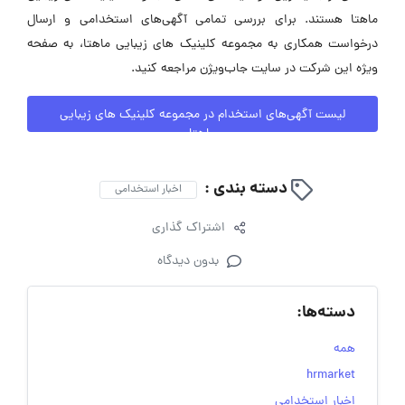
ماهتا هستند. برای بررسی تمامی آگهی‌های استخدامی و ارسال
درخواست همکاری به مجموعه کلینیک های زیبایی ماهتا، به صفحه
ویژه این شرکت در سایت جاب‌ویژن مراجعه کنید.
لیست آگهی‌های استخدام در مجموعه کلینیک های زیبایی
ماهتا
دسته بندی :
اخبار استخدامی
اشتراک گذاری
بدون دیدگاه
دسته‌ها:
همه
hrmarket
اخبار استخدامی