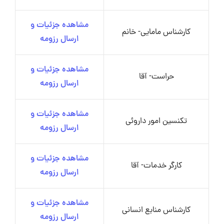
مشاهده جزئیات و
کارشناس مامایی- خانم
ارسال رزومه
مشاهده جزئیات و
حراست- آقا
ارسال رزومه
مشاهده جزئیات و
تکنسین امور داروئی
ارسال رزومه
مشاهده جزئیات و
کارگر خدمات- آقا
ارسال رزومه
مشاهده جزئیات و
کارشناس منابع انسانی
ارسال رزومه