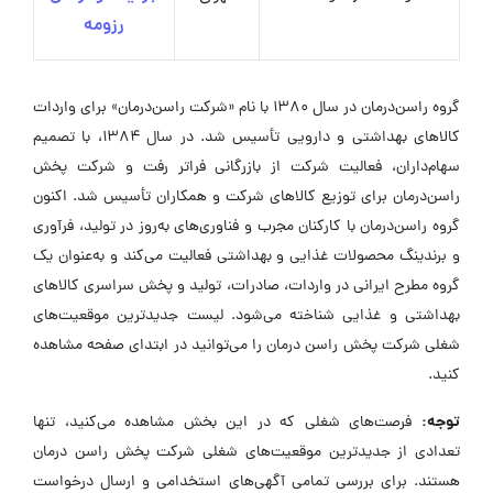
رزومه
گروه راسن‌درمان در سال ۱۳۸۰ با نام «شرکت راسن‌درمان» برای واردات
کالاهای بهداشتی و دارویی تأسیس شد. در سال ۱۳۸۴، با تصمیم
سهام‌داران، فعالیت شرکت از بازرگانی فراتر رفت و شرکت پخش
راسن‌درمان برای توزیع کالاهای شرکت و همکاران تأسیس شد. اکنون
گروه راسن‌درمان با کارکنان مجرب و فناوری‌های به‌روز در تولید، فرآوری
و برندینگ محصولات غذایی و بهداشتی فعالیت می‌کند و به‌عنوان یک
گروه مطرح ایرانی در واردات، صادرات، تولید و پخش سراسری کالاهای
بهداشتی و غذایی شناخته می‌شود. لیست جدیدترین موقعیت‌های
شغلی شرکت پخش راسن درمان را می‌توانید در ابتدای صفحه مشاهده
کنید.
توجه:
فرصت‌های شغلی که در این بخش مشاهده می‌کنید، تنها
تعدادی از جدیدترین موقعیت‌های شغلی شرکت پخش راسن درمان
هستند. برای بررسی تمامی آگهی‌های استخدامی و ارسال درخواست