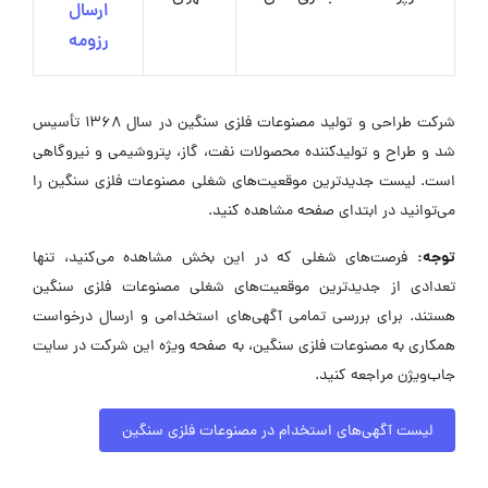
ارسال
رزومه
شرکت طراحی و تولید مصنوعات فلزی سنگین در سال ۱۳۶۸ تأسیس
شد و طراح و تولیدکننده محصولات نفت، گاز، پتروشیمی و نیروگاهی
است. لیست جدیدترین موقعیت‌های شغلی مصنوعات فلزی سنگین را
می‌توانید در ابتدای صفحه مشاهده کنید.
توجه:
فرصت‌های شغلی که در این بخش مشاهده می‌کنید، تنها
تعدادی از جدیدترین موقعیت‌های شغلی مصنوعات فلزی سنگین
هستند. برای بررسی تمامی آگهی‌های استخدامی و ارسال درخواست
همکاری به مصنوعات فلزی سنگین، به صفحه ویژه این شرکت در سایت
جاب‌ویژن مراجعه کنید.
لیست آگهی‌های استخدام در مصنوعات فلزی سنگین