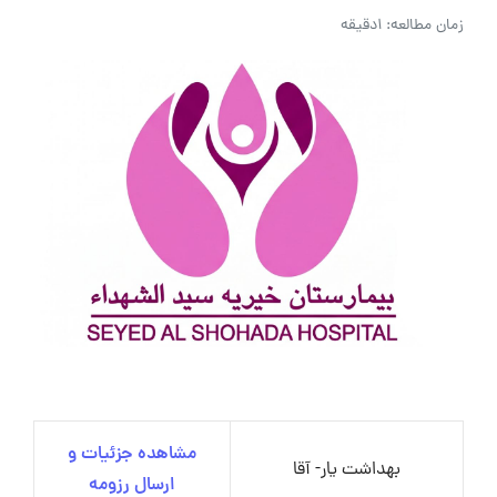
زمان مطالعه: 1دقیقه
مشاهده جزئیات و
بهداشت یار- آقا
ارسال رزومه