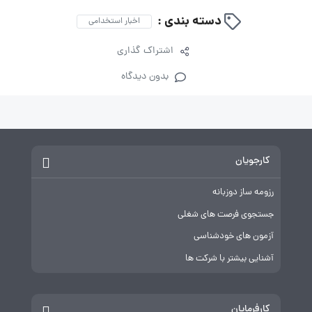
دسته بندی :
اخبار استخدامی
اشتراک گذاری
بدون دیدگاه
کارجویان
رزومه ساز دوزبانه
جستجوی فرصت های شغلی
آزمون های خودشناسی
آشنایی بیشتر با شرکت ها
کارفرمایان