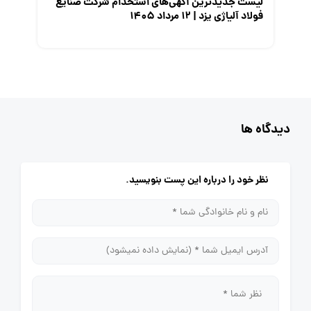
لیست جدیدترین آگهی‌های استخدام شرکت صنایع
فولاد آلیاژی یزد | ۱۲ مرداد ۱۴۰۵
دیدگاه ها
نظر خود را درباره این پست بنویسید.