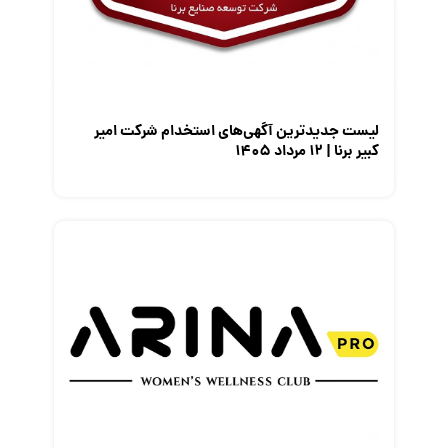
معرفی متخصصان منابع انسانی
معرفی مشاغل
نمایشگاه کار
لیست جدیدترین آگهی‌های استخدام شرکت امیر
کبیر برنا | ۱۲ مرداد ۱۴۰۵