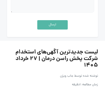
ارسال
لیست جدیدترین آگهی‌های استخدام
شرکت پخش راسن درمان | ۲۷ خرداد
۱۴۰۵
نوشته شده توسط
جاب ویژن
زمان مطالعه: 1دقیقه