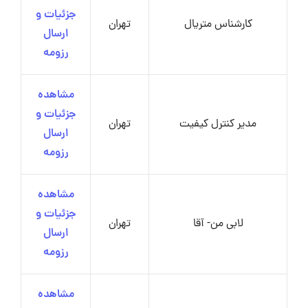
جزئیات و
کارشناس متریال
تهران
ارسال
رزومه
مشاهده
جزئیات و
مدیر کنترل کیفیت
تهران
ارسال
رزومه
مشاهده
جزئیات و
لابی من- آقا
تهران
ارسال
رزومه
مشاهده