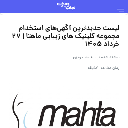
لیست جدیدترین آگهی‌های استخدام
مجموعه کلینیک های زیبایی ماهتا | ۲۷
خرداد ۱۴۰۵
نوشته شده توسط
جاب ویژن
زمان مطالعه: 1دقیقه