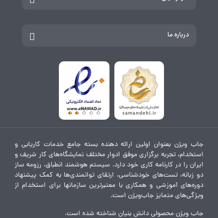
درباره ما
جاب ویژن بعنوان اولین ارائه دهنده بسته جامع خدمات کاریابی و
استخدام، تجربه برگزاری موفق ادوار مختلف نمایشگاه‌های کار شریف و
ایران را در کارنامه کاری خود دارد. سیستم هوشمند انطباق، رزومه ساز
دو زبانه، تست‌های خودشناسی، ارتقای توانمندی‌ها به کمک پیشنهاد
دوره‌های آموزشی و همکاری با معتبرترین سازمانها برای استخدام از
ویژگی‌های متمایز جاب‌ویژن است.
جاب ویژن محصولی دانش بنیان شناخته شده است.