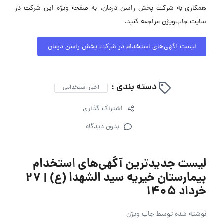
همکاری به شرکت پخش راسن درمان، به صفحه ویژه این شرکت در
سایت جاب‌ویژن مراجعه کنید.
لیست آگهی‌های استخدام در شرکت پخش راسن درمان
دسته بندی :
اخبار استخدامی
اشتراک گذاری
بدون دیدگاه
لیست جدیدترین آگهی‌های استخدام
بیمارستان خیریه سید الشهدا (ع) | ۲۷
خرداد ۱۴۰۵
نوشته شده توسط
جاب ویژن