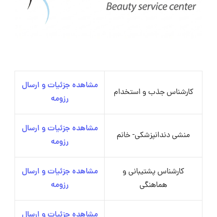
مشاهده جزئیات و ارسال
کارشناس جذب و استخدام
رزومه
مشاهده جزئیات و ارسال
منشی دندانپزشکی- خانم
رزومه
کارشناس پشتیبانی و
مشاهده جزئیات و ارسال
هماهنگی
رزومه
مشاهده جزئیات و ارسال