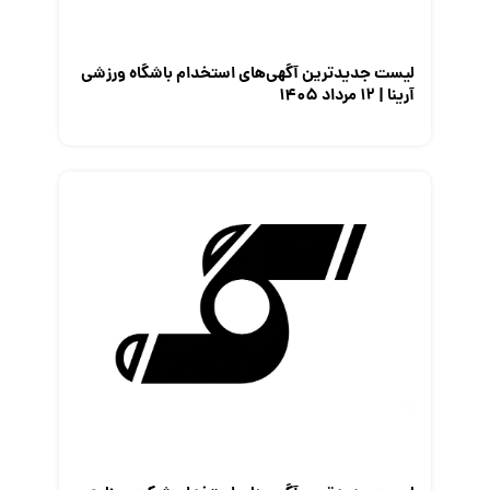
لیست جدیدترین آگهی‌های استخدام باشگاه ورزشی
آرینا | ۱۲ مرداد ۱۴۰۵