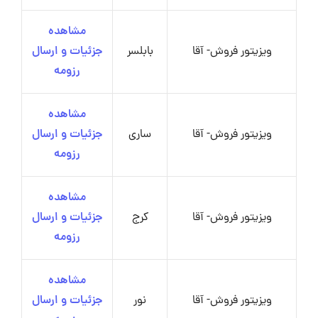
مشاهده
ویزیتور فروش- آقا
بابلسر
جزئیات و ارسال
رزومه
مشاهده
ویزیتور فروش- آقا
ساری
جزئیات و ارسال
رزومه
مشاهده
ویزیتور فروش- آقا
کرج
جزئیات و ارسال
رزومه
مشاهده
ویزیتور فروش- آقا
نور
جزئیات و ارسال