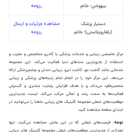
بیهوشی- خانم
رزومه
دستیار پزشک
مشاهده جزئیات و ارسال
(بلفاروپلاستی)- خانم
رزومه
مرکز تخصصی زیبایی و خدمات پزشکی با کادری متخصص و مجرب و
استفاده از به‌روزترین متدهای دنیا فعالیت می‌کند. این مجموعه
خدماتی مانند کاشت مو، کاشت ابرو، زیبایی دندان و چشم‌پزشکی ارائه
می‌دهد. این مرکز خود را در انجام تمام زمینه‌های پزشکی و زیبایی
منحصر‌به‌فرد می‌داند و با هدف افزایش رضایت مشتری و گسترش
فعالیت‌ها به سمت رشد و تعالی حرکت می‌کند. لیست جدیدترین
موقعیت‌های شغلی مجموعه کلینیک های زیبایی ماهتا را می‌توانید در
ابتدای صفحه مشاهده کنید.
توجه:
فرصت‌های شغلی که در این بخش مشاهده می‌کنید، تنها
تعدادی از جدیدترین موقعیت‌های شغلی مجموعه کلینیک های زیبایی