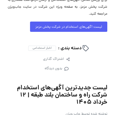
برای بررسی تمامی آگهی‌های استخدامی و ارسال درخواست همکاری به
شرکت پخش مزمز، به صفحه ویژه این شرکت در سایت جاب‌ویژن
مراجعه کنید.
لیست آگهی‌های استخدام در شرکت پخش مزمز
دسته بندی :
اخبار استخدامی
اشتراک گذاری
بدون دیدگاه
لیست جدیدترین آگهی‌های استخدام
شرکت راه و ساختمان بلند طبقه | ۱۲
خرداد ۱۴۰۵
نوشته شده توسط
جاب ویژن