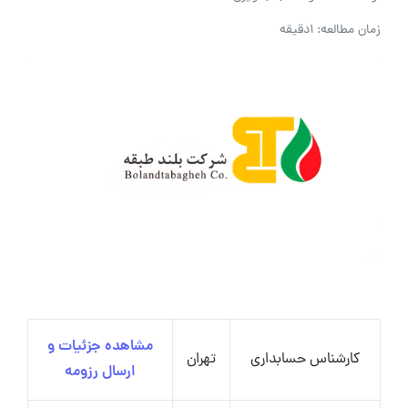
زمان مطالعه: 1دقیقه
مشاهده جزئیات و
کارشناس حسابداری
تهران
ارسال رزومه