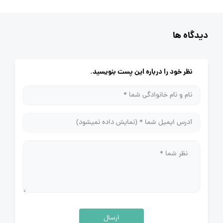
دیدگاه ها
نظر خود را درباره این پست بنویسید.
ارسال