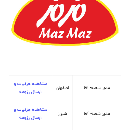
مشاهده جزئیات و
مدیر شعبه- آقا
اصفهان
ارسال رزومه
مشاهده جزئیات و
مدیر شعبه- آقا
شیراز
ارسال رزومه