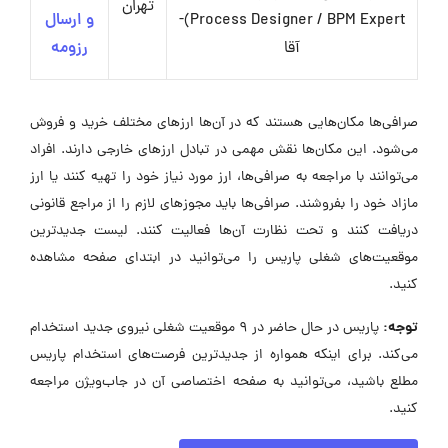
تهران
Process Designer / BPM Expert)-
و ارسال
آقا
رزومه
صرافی‌ها مکان‌هایی هستند که در آن‌ها ارزهای مختلف خرید و فروش
می‌شود. این مکان‌ها نقش مهمی در تبادل ارزهای خارجی دارند. افراد
می‌توانند با مراجعه به صرافی‌ها، ارز مورد نیاز خود را تهیه کنند یا ارز
مازاد خود را بفروشند. صرافی‌ها باید مجوزهای لازم را از مراجع قانونی
دریافت کنند و تحت نظارت آن‌ها فعالیت کنند. لیست جدیدترین
موقعیت‌های شغلی پاریس را می‌توانید در ابتدای صفحه مشاهده
کنید.
توجه:
پاریس در حال حاضر در ۹ موقعیت شغلی نیروی جدید استخدام
می‌کند. برای اینکه همواره از جدیدترین فرصت‌های استخدام پاریس
مطلع باشید، می‌توانید به صفحه اختصاصی آن در جاب‌ویژن مراجعه
کنید.