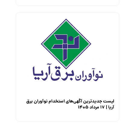
لیست جدیدترین آگهی‌های استخدام نوآوران برق
آریا | ۱۷ مرداد ۱۴۰۵