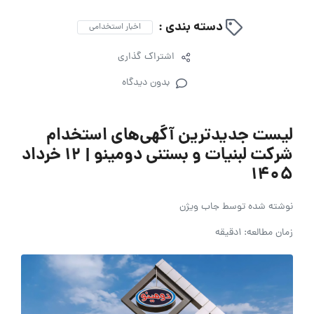
دسته بندی :
اخبار استخدامی
اشتراک گذاری
بدون دیدگاه
لیست جدیدترین آگهی‌های استخدام
شرکت لبنیات و بستنی دومینو | ۱۲ خرداد
۱۴۰۵
نوشته شده توسط
جاب ویژن
زمان مطالعه: 1دقیقه