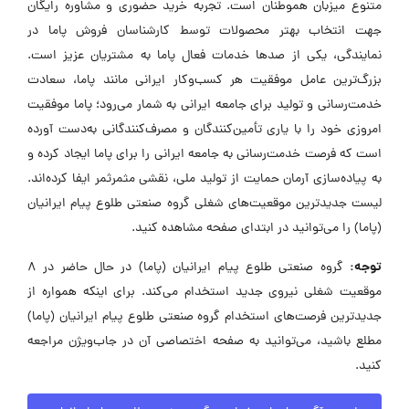
متنوع میزبان هموطنان است. تجربه خرید حضوری و مشاوره رایگان
جهت انتخاب بهتر محصولات توسط کارشناسان فروش پاما در
نمایندگی، یکی از صدها خدمات فعال پاما به مشتریان عزیز است.
بزرگ‌ترین عامل موفقیت هر کسب‌وکار ایرانی مانند پاما، سعادت
خدمت‌رسانی و تولید برای جامعه ایرانی به شمار می‌رود؛ پاما موفقیت
امروزی خود را با یاری تأمین‌کنندگان و مصرف‌کنندگانی به‌دست آورده
است که فرصت خدمت‌رسانی به جامعه ایرانی را برای پاما ایجاد کرده و
به پیاده‌سازی آرمان حمایت از تولید ملی، نقشی مثمرثمر ایفا کرده‌اند.
لیست جدیدترین موقعیت‌های شغلی گروه صنعتی طلوع پیام ایرانیان
(پاما) را می‌توانید در ابتدای صفحه مشاهده کنید.
توجه:
گروه صنعتی طلوع پیام ایرانیان (پاما) در حال حاضر در ۸
موقعیت شغلی نیروی جدید استخدام می‌کند. برای اینکه همواره از
جدیدترین فرصت‌های استخدام گروه صنعتی طلوع پیام ایرانیان (پاما)
مطلع باشید، می‌توانید به صفحه اختصاصی آن در جاب‌ویژن مراجعه
کنید.