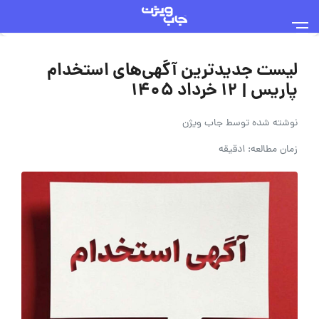
لیست جدیدترین آگهی‌های استخدام
پاریس | ۱۲ خرداد ۱۴۰۵
نوشته شده توسط
جاب ویژن
زمان مطالعه: 1دقیقه