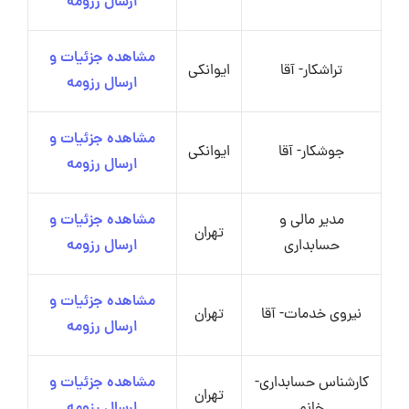
ارسال رزومه
مشاهده جزئیات و
تراشکار- آقا
ایوانکی
ارسال رزومه
مشاهده جزئیات و
جوشکار- آقا
ایوانکی
ارسال رزومه
مدیر مالی و
مشاهده جزئیات و
تهران
حسابداری
ارسال رزومه
مشاهده جزئیات و
نیروی خدمات- آقا
تهران
ارسال رزومه
کارشناس حسابداری-
مشاهده جزئیات و
تهران