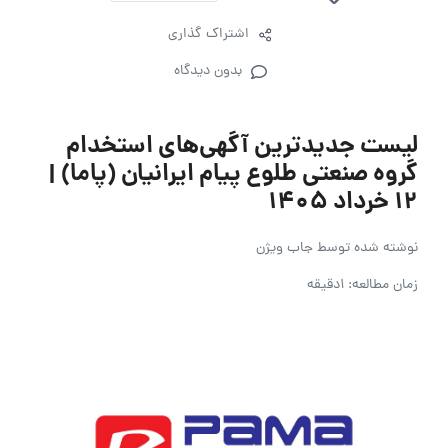
اشتراک گذاری
بدون دیدگاه
لیست جدیدترین آگهی‌های استخدام
گروه صنعتی طلوع پیام ایرانیان (پاما) |
۱۲ خرداد ۱۴۰۵
نوشته شده توسط
جاب ویژن
زمان مطالعه: 1دقیقه