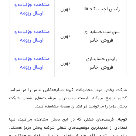
مشاهده جزئیات و
رئیس لجستیک- آقا
تهران
ارسال رزومه
سرپرست حسابداری
مشاهده جزئیات و
تهران
فروش- خانم
ارسال رزومه
رئیس حسابداری
مشاهده جزئیات و
تهران
فروش- خانم
ارسال رزومه
شرکت پخش مزمز محصولات گروه صنایع‌غذایی مزمز را در سراسر
کشور توزیع می‌کند. لیست جدیدترین موقعیت‌های شغلی شرکت
پخش مزمز را می‌توانید در ابتدای صفحه مشاهده کنید.
توجه:
فرصت‌های شغلی که در این بخش مشاهده می‌کنید، تنها
تعدادی از جدیدترین موقعیت‌های شغلی شرکت پخش مزمز هستند.