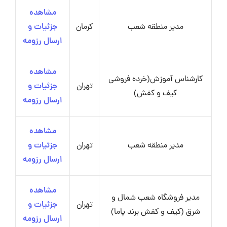
مشاهده
مدیر منطقه شعب
کرمان
جزئیات و
ارسال رزومه
مشاهده
کارشناس آموزش(خرده فروشی
تهران
جزئیات و
کیف و کفش)
ارسال رزومه
مشاهده
مدیر منطقه شعب
تهران
جزئیات و
ارسال رزومه
مشاهده
مدیر فروشگاه شعب شمال و
تهران
جزئیات و
شرق (کیف و کفش برند پاما)
ارسال رزومه