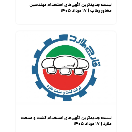
لیست جدیدترین آگهی‌های استخدام مهندسین
مشاور رهاب | ۱۷ مرداد ۱۴۰۵
لیست جدیدترین آگهی‌های استخدام کشت و صنعت
ملارد | ۱۷ مرداد ۱۴۰۵