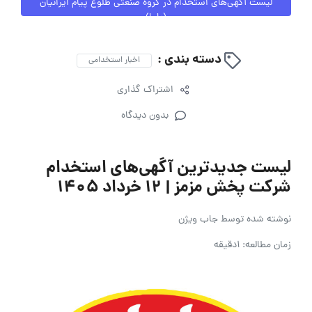
لیست آگهی‌های استخدام در گروه صنعتی طلوع پیام ایرانیان
(پاما)
دسته بندی :
اخبار استخدامی
اشتراک گذاری
بدون دیدگاه
لیست جدیدترین آگهی‌های استخدام
شرکت پخش مزمز | ۱۲ خرداد ۱۴۰۵
نوشته شده توسط
جاب ویژن
زمان مطالعه: 1دقیقه