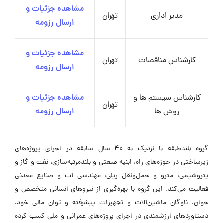
مشاهده جزئیات و
مدیر اداری
تهران
ارسال رزومه
مشاهده جزئیات و
کارشناس مناقصات
تهران
ارسال رزومه
کارشناس سیستم ها و
مشاهده جزئیات و
تهران
روش ها
ارسال رزومه
گروه بلندطبقه با نزدیک به 40 سال سابقه در اجرای پروژه‌های
زیرساختی در حوزه‌های راه، ابنیه صنعتی و بلندمرتبه‌سازی، نفت و گاز و
پتروشیمی، مترو و حمل‌ونقل ریلی، مهندسی آب و صنایع معدنی
فعالیت می‌کند. این گروه با بهره‌گیری از نیروهای انسانی متخصص و
جوان، ناوگان ماشین‌آلات و تجهیزات پیشرفته و توان مالی خود،
دستاوردهای ارزشمندی در اجرای پروژه‌های عمرانی و ملی کسب کرده