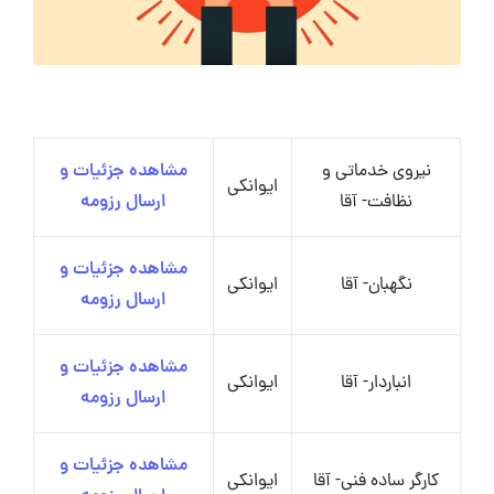
نیروی خدماتی و
مشاهده جزئیات و
ایوانکی
نظافت- آقا
ارسال رزومه
مشاهده جزئیات و
نگهبان- آقا
ایوانکی
ارسال رزومه
مشاهده جزئیات و
انباردار- آقا
ایوانکی
ارسال رزومه
مشاهده جزئیات و
کارگر ساده فنی- آقا
ایوانکی