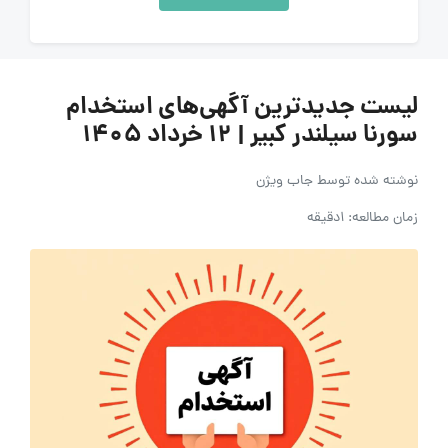
لیست جدیدترین آگهی‌های استخدام
سورنا سیلندر کبیر | ۱۲ خرداد ۱۴۰۵
نوشته شده توسط
جاب ویژن
زمان مطالعه: 1دقیقه