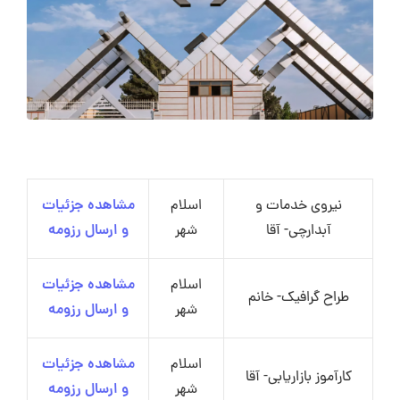
نیروی خدمات و
اسلام
مشاهده جزئیات
آبدارچی- آقا
شهر
و ارسال رزومه
اسلام
مشاهده جزئیات
طراح گرافیک- خانم
شهر
و ارسال رزومه
اسلام
مشاهده جزئیات
کارآموز بازاریابی- آقا
شهر
و ارسال رزومه