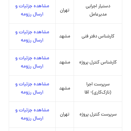
دستیار اجرایی
مشاهده جزئیات و
تهران
مدیرعامل
ارسال رزومه
مشاهده جزئیات و
کارشناس دفتر فنی
مشهد
ارسال رزومه
مشاهده جزئیات و
کارشناس کنترل پروژه
مشهد
ارسال رزومه
سرپرست اجرا
مشاهده جزئیات و
مشهد
(نازک‌کاری)- آقا
ارسال رزومه
مشاهده جزئیات و
سرپرست کنترل پروژه
تهران
ارسال رزومه