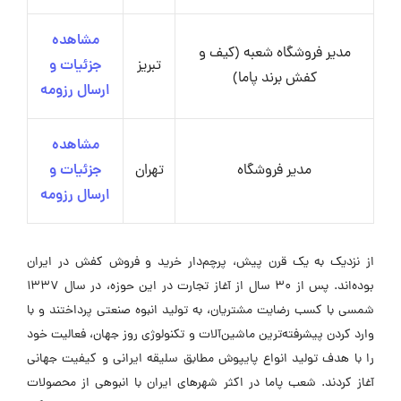
مشاهده
مدیر فروشگاه شعبه (کیف و
تبریز
جزئیات و
کفش برند پاما)
ارسال رزومه
مشاهده
مدیر فروشگاه
تهران
جزئیات و
ارسال رزومه
از نزدیک به یک قرن پیش، پرچم‌دار خرید و فروش کفش در ایران
بوده‌اند. پس از ۳۰ سال از آغاز تجارت در این حوزه، در سال ۱۳۳۷
شمسی با کسب رضایت مشتریان، به تولید انبوه صنعتی پرداختند و با
وارد کردن پیشرفته‌ترین ماشین‌آلات و تکنولوژی روز جهان، فعالیت خود
را با هدف تولید انواع پایپوش مطابق سلیقه ایرانی و کیفیت جهانی
آغاز کردند. شعب پاما در اکثر شهرهای ایران با انبوهی از محصولات