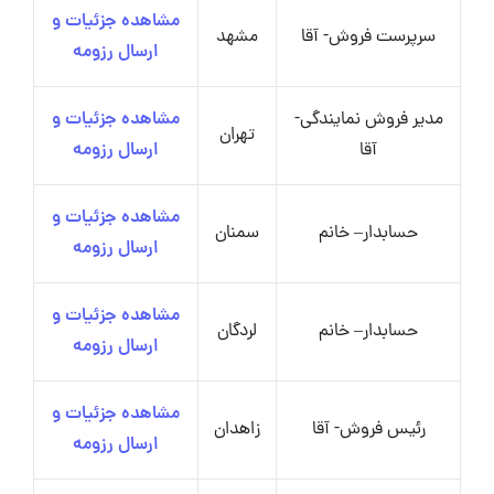
مشاهده جزئیات و
سرپرست فروش- آقا
مشهد
ارسال رزومه
مدیر فروش نمایندگی-
مشاهده جزئیات و
تهران
آقا
ارسال رزومه
مشاهده جزئیات و
حسابدار– خانم
سمنان
ارسال رزومه
مشاهده جزئیات و
حسابدار– خانم
لردگان
ارسال رزومه
مشاهده جزئیات و
رئیس فروش- آقا
زاهدان
ارسال رزومه