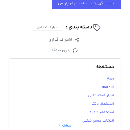
لیست آگهی‌های استخدام در پاریس
دسته بندی :
اخبار استخدامی
اشتراک گذاری
بدون دیدگاه
دسته‌ها:
همه
hrmarket
اخبار استخدامی
استخدام بانک
استخدام شهرها
انتخاب مسیر شغلی
بیشتر +
به‌روزرسانی‌های سایت (کارجویی)