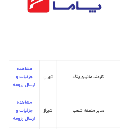
مشاهده
کارمند مانیتورینگ
تهران
جزئیات و
ارسال رزومه
مشاهده
مدیر منطقه شعب
شیراز
جزئیات و
ارسال رزومه