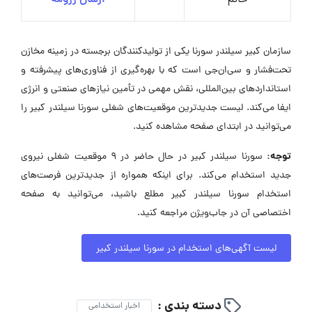
خانم
ارسال رزومه
سازمان کبیر سیلندر سورنا یکی از تولیدکنندگان برجسته در زمینه مخازن
تحت‌فشار و سی‌ان‌جی است که با بهره‌گیری از فناوری‌های پیشرفته و
استانداردهای بین‌المللی، نقش مهمی در تأمین نیازهای صنعتی و انرژی
ایفا می‌کند. لیست جدیدترین موقعیت‌های شغلی سورنا سیلندر کبیر را
می‌توانید در ابتدای صفحه مشاهده کنید.
توجه:
سورنا سیلندر کبیر در حال حاضر در ۹ موقعیت شغلی نیروی
جدید استخدام می‌کند. برای اینکه همواره از جدیدترین فرصت‌های
استخدام سورنا سیلندر کبیر مطلع باشید، می‌توانید به صفحه
اختصاصی آن در جاب‌ویژن مراجعه کنید.
لیست آگهی‌های استخدام در سورنا سیلندر کبیر
دسته بندی :
اخبار استخدامی