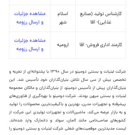
کارشناس تولید (صنایع
اسلام
مشاهده جزئیات
غذایی)- آقا
شهر
و ارسال رزومه
مشاهده جزئیات
کارمند اداری فروش- آقا
ارومیه
و ارسال رزومه
شرکت لبنیات و بستنی دومینو در سال 1390 با پشتوانه‌ای از تجربه و
تخصص بیش از سی سال تلاش بنیان‌گذاران خود تأسیس شد. این
بنیان‌گذاران پیش از تأسیس دومینو، از بنیان‌گذاران و مالکان مجموعه
لبنیات و بستنی میهن بودند. شرکت دومینو با بهره‌گیری از فناوری‌های
پیشرفته و تجهیزات مدرن، بهترین و باکیفیت‌ترین محصولات را تولید
و به بازار عرضه می‌کند. ماشین‌آلات و تجهیزات تولیدی این شرکت از
کشورهای صاحب‌نامی مانند آلمان، سوئد و دانمارک وارد شده‌اند.
لیست جدیدترین موقعیت‌های شغلی شرکت لبنیات و بستنی دومینو را