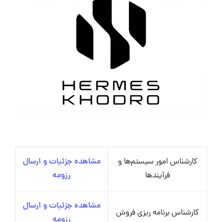
کارشناس امور سیستم‌ها و
مشاهده جزئیات و ارسال
فرآیندها
رزومه
مشاهده جزئیات و ارسال
کارشناس برنامه ریزی فروش
رزومه