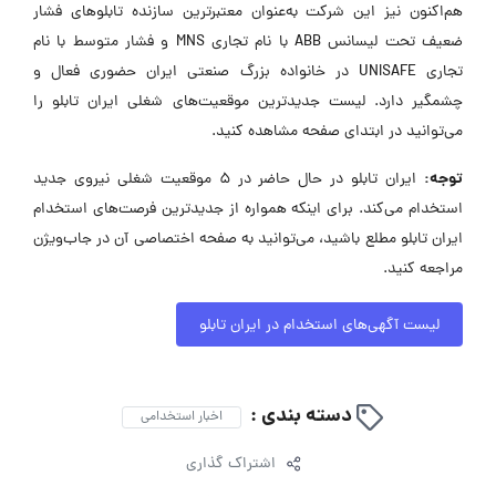
هم‌اکنون نیز این شرکت به‌عنوان معتبرترین سازنده تابلوهای فشار
ضعیف تحت لیسانس ABB با نام تجاری MNS و فشار متوسط با نام
تجاری UNISAFE در خانواده بزرگ صنعتی ایران حضوری فعال و
چشمگیر دارد. لیست جدیدترین موقعیت‌های شغلی ایران تابلو را
می‌توانید در ابتدای صفحه مشاهده کنید.
توجه:
ایران تابلو در حال حاضر در ۵ موقعیت شغلی نیروی جدید
استخدام می‌کند. برای اینکه همواره از جدیدترین فرصت‌های استخدام
ایران تابلو مطلع باشید، می‌توانید به صفحه اختصاصی آن در جاب‌ویژن
مراجعه کنید.
لیست آگهی‌های استخدام در ایران تابلو
دسته بندی :
اخبار استخدامی
اشتراک گذاری