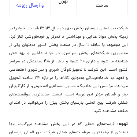
تهران
ساخت
و ارسال رزومه
شرکت بین‌المللی پارسیان پخش بیژن در سال 1393 فعالیت خود را در
زمینه پخش مواد غذایی و بهداشتی با تمرکز بر خرده‌فروشی آغاز کرد.
این مجموعه با سابقه 11 سال در صنعت پخش کشور، به‌عنوان یکی از
معتبرترین شرکت‌های پخش سراسری در حوزه غذایی و بهداشتی
شناخته می‌شود و دارای 20 شعبه و بیش از 45 نمایندگی در سراسر
کشور است. این شرکت با تجهیز ناوگان شهری و بین‌شهری اختصاصی
و تعهد به خدمات‌رسانی به‌موقع، کالاها را در بازه 24 ساعته تحویل
می‌دهد. مؤسس این هلدینگ، حسین مصطفی‌زاده خویی، از کارآفرینان
برتر و فعالان مؤثر این عرصه است. لیست جدیدترین موقعیت‌های
شغلی شرکت بین المللی پارسیان پخش بیژن را می‌توانید در ابتدای
صفحه مشاهده کنید.
توجه:
فرصت‌های شغلی که در این بخش مشاهده می‌کنید، تنها
تعدادی از جدیدترین موقعیت‌های شغلی شرکت بین المللی پارسیان