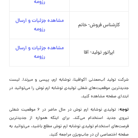
رزومه
مشاهده جزئیات و ارسال
کارشناس فروش- خانم
رزومه
مشاهده جزئیات و ارسال
اپراتور تولید- آقا
رزومه
شرکت تولید آب‌معدنی آکوافینا، نوشابه ارم، پپسی و میرندا. لیست
جدیدترین موقعیت‌های شغلی تولیدی نوشابه ارم نوش را می‌توانید در
ابتدای صفحه مشاهده کنید.
توجه:
تولیدی نوشابه ارم نوش در حال حاضر در ۶ موقعیت شغلی
نیروی جدید استخدام می‌کند. برای اینکه همواره از جدیدترین
فرصت‌های استخدام تولیدی نوشابه ارم نوش مطلع باشید، می‌توانید به
صفحه اختصاصی آن در جاب‌ویژن مراجعه کنید.