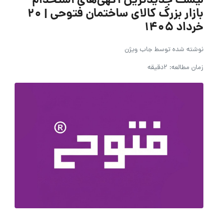
لیست جدیدترین آگهی‌های استخدام
بازار بزرگ کالای ساختمان فتوحی | ۲۰
خرداد ۱۴۰۵
نوشته شده توسط
جاب ویژن
زمان مطالعه: 2دقیقه