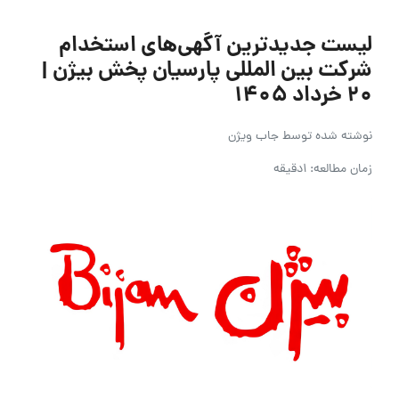
لیست جدیدترین آگهی‌های استخدام
شرکت بین المللی پارسیان پخش بیژن |
۲۰ خرداد ۱۴۰۵
نوشته شده توسط
جاب ویژن
زمان مطالعه: 1دقیقه