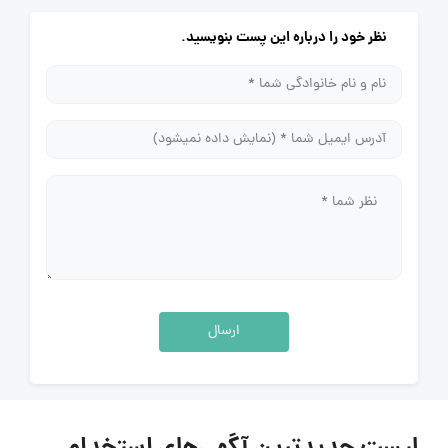
نظر خود را درباره این پست بنویسید.
ارسال