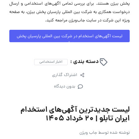
پخش بیژن هستند. برای بررسی تمامی آگهی‌های استخدامی و ارسال
درخواست همکاری به شرکت بین المللی پارسیان پخش بیژن، به صفحه
ویژه این شرکت در سایت جاب‌ویژن مراجعه کنید.
لیست آگهی‌های استخدام در شرکت بین المللی پارسیان پخش
بیژن
دسته بندی :
اخبار استخدامی
اشتراک گذاری
بدون دیدگاه
لیست جدیدترین آگهی‌های استخدام
ایران تابلو | ۲۰ خرداد ۱۴۰۵
نوشته شده توسط
جاب ویژن