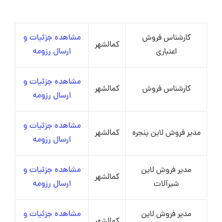
کارشناس فروش
مشاهده جزئیات و
کمالشهر
اعتباری
ارسال رزومه
مشاهده جزئیات و
کارشناس فروش
کمالشهر
ارسال رزومه
مشاهده جزئیات و
مدیر فروش لاین پنجره
کمالشهر
ارسال رزومه
مدیر فروش لاین
مشاهده جزئیات و
کمالشهر
شیرآلات
ارسال رزومه
مدیر فروش لاین
مشاهده جزئیات و
کمالشهر