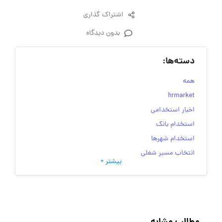
اشتراک گذاری
بدون دیدگاه
دسته‌ها:
همه
hrmarket
اخبار استخدامی
استخدام بانک
استخدام شهرها
انتخاب مسیر شغلی
بیشتر +
به‌روزرسانی‌های سایت (کارجویی)
تست‌های شخصیت‌ شناسی
جاب‌ویژن
حقوق و دستمزد