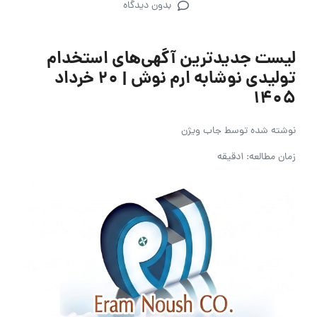
بدون دیدگاه
لیست جدیدترین آگهی‌های استخدام
تولیدی نوشابه ارم نوش | ۲۰ خرداد
۱۴۰۵
نوشته شده توسط
جاب ویژن
زمان مطالعه: 1دقیقه