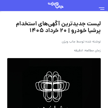
لیست جدیدترین آگهی‌های استخدام
پرشیا خودرو | ۲۰ خرداد ۱۴۰۵
نوشته شده توسط
جاب ویژن
زمان مطالعه: 1دقیقه