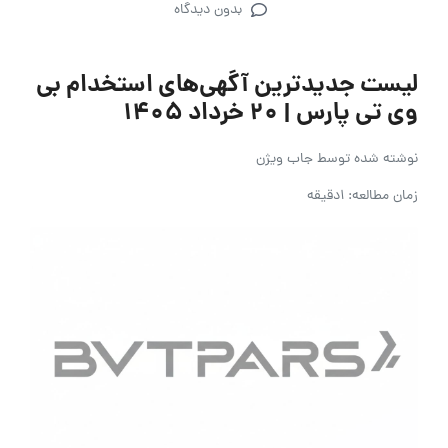
بدون دیدگاه
لیست جدیدترین آگهی‌های استخدام بی
وی تی پارس | ۲۰ خرداد ۱۴۰۵
نوشته شده توسط
جاب ویژن
زمان مطالعه: 1دقیقه