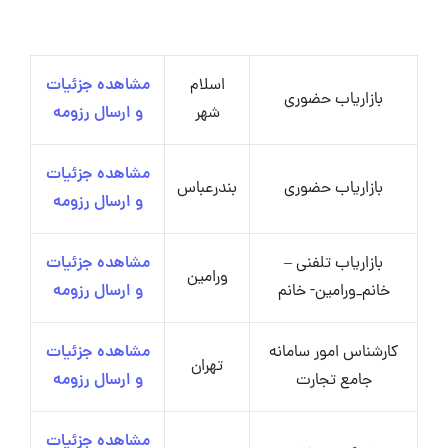
اسلام
مشاهده جزئیات
بازاریاب حضوری
شهر
و ارسال رزومه
مشاهده جزئیات
بازاریاب حضوری
بندرعباس
و ارسال رزومه
بازاریاب تلفنی –
مشاهده جزئیات
ورامین
خانم_ورامین- خانم
و ارسال رزومه
کارشناس امور سامانه
مشاهده جزئیات
تهران
جامع تجارت
و ارسال رزومه
مشاهده جزئیات