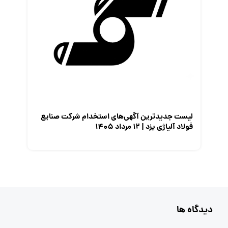
لیست جدیدترین آگهی‌های استخدام شرکت صنایع
فولاد آلیاژی یزد | ۱۲ مرداد ۱۴۰۵
دیدگاه ها