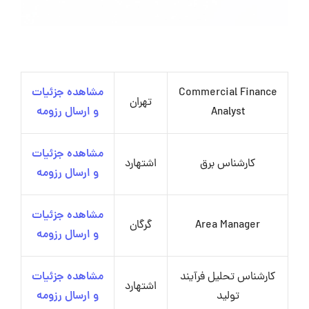
Commercial Finance
مشاهده جزئیات
تهران
Analyst
و ارسال رزومه
مشاهده جزئیات
کارشناس برق
اشتهارد
و ارسال رزومه
مشاهده جزئیات
Area Manager
گرگان
و ارسال رزومه
کارشناس تحلیل فرآیند
مشاهده جزئیات
اشتهارد
تولید
و ارسال رزومه