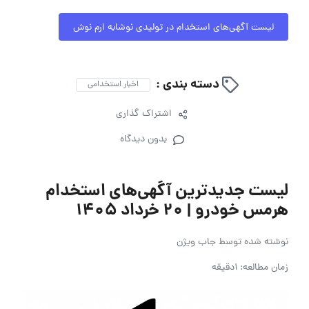
لیست آگهی‌های استخدام در تولیدی نوشابه ارم نوش
دسته بندی :
اخبار استخدامی
اشتراک گذاری
بدون دیدگاه
لیست جدیدترین آگهی‌های استخدام
هرمس خودرو | ۲۰ خرداد ۱۴۰۵
نوشته شده توسط
جاب ویژن
زمان مطالعه: 1دقیقه