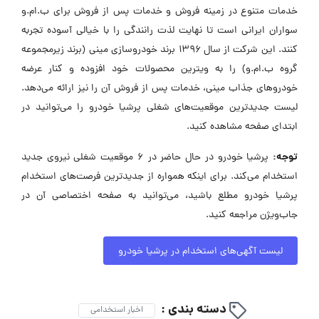
خدمات متنوع در زمینه فروش و خدمات پس از فروش برای ب.ام.و
سواران ایرانی است تا نهایت لذت رانندگی را با خیالی آسوده تجربه
کنند. این شرکت از سال ۱۳۹۶ برند خودروسازی مینی (برند زیرمجموعه
گروه ب.ام.و) را به ویترین محصولات خود افزوده و کنار عرضه
خودروهای جذاب مینی، خدمات پس از فروش آن را نیز ارائه می‌دهد.
لیست جدیدترین موقعیت‌های شغلی پرشیا خودرو را می‌توانید در
ابتدای صفحه مشاهده کنید.
توجه:
پرشیا خودرو در حال حاضر در ۶ موقعیت شغلی نیروی جدید
استخدام می‌کند. برای اینکه همواره از جدیدترین فرصت‌های استخدام
پرشیا خودرو مطلع باشید، می‌توانید به صفحه اختصاصی آن در
جاب‌ویژن مراجعه کنید.
لیست آگهی‌های استخدام در پرشیا خودرو
دسته بندی :
اخبار استخدامی