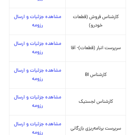
کارشناس فروش (قطعات
مشاهده جزئیات و ارسال
خودرو)
رزومه
مشاهده جزئیات و ارسال
سرپرست انبار (قطعات)- آقا
رزومه
مشاهده جزئیات و ارسال
کارشناس BI
رزومه
مشاهده جزئیات و ارسال
کارشناس لجستیک
رزومه
مشاهده جزئیات و ارسال
سرپرست برنامه‌ریزی بازرگانی
رزومه