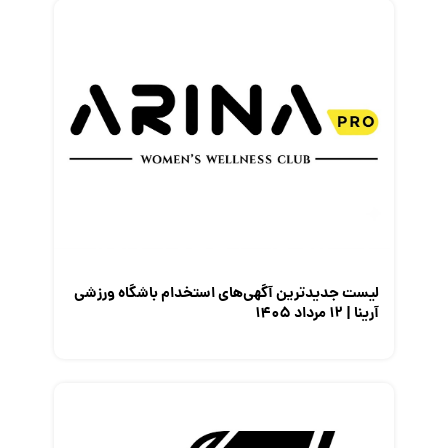
لیست جدیدترین آگهی‌های استخدام باشگاه ورزشی
آرینا | ۱۲ مرداد ۱۴۰۵