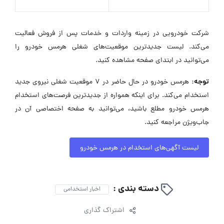
شرکت خودرویی در زمینه واردات و خدمات پس از فروش فعالیت
می‌کند. لیست جدیدترین موقعیت‌های شغلی هرمس خودرو را
می‌توانید در ابتدای صفحه مشاهده کنید.
توجه:
هرمس خودرو در حال حاضر در ۷ موقعیت شغلی نیروی جدید
استخدام می‌کند. برای اینکه همواره از جدیدترین فرصت‌های استخدام
هرمس خودرو مطلع باشید، می‌توانید به صفحه اختصاصی آن در
جاب‌ویژن مراجعه کنید.
لیست آگهی‌های استخدام در هرمس خودرو
دسته بندی :
اخبار استخدامی
اشتراک گذاری