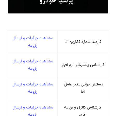
مشاهده جزئیات و ارسال
کارمند شماره گذاری- آقا
رزومه
مشاهده جزئیات و ارسال
کارشناس پشتیبانی نرم افزار
رزومه
دستیار اجرایی مدیر عامل-
مشاهده جزئیات و ارسال
آقا
رزومه
کارشناس کنترل و برنامه
مشاهده جزئیات و ارسال
ریزی
رزومه