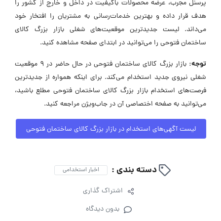
پرسنل مجرب، عرضه محصولات باکیفیت در داخل و خارج از کشور را
هدف قرار داده و بهترین خدمات‌رسانی به مشتریان را افتخار خود
می‌داند. لیست جدیدترین موقعیت‌های شغلی بازار بزرگ کالای
ساختمان فتوحی را می‌توانید در ابتدای صفحه مشاهده کنید.
توجه:
بازار بزرگ کالای ساختمان فتوحی در حال حاضر در ۹ موقعیت
شغلی نیروی جدید استخدام می‌کند. برای اینکه همواره از جدیدترین
فرصت‌های استخدام بازار بزرگ کالای ساختمان فتوحی مطلع باشید،
می‌توانید به صفحه اختصاصی آن در جاب‌ویژن مراجعه کنید.
لیست آگهی‌های استخدام در بازار بزرگ کالای ساختمان فتوحی
دسته بندی :
اخبار استخدامی
اشتراک گذاری
بدون دیدگاه