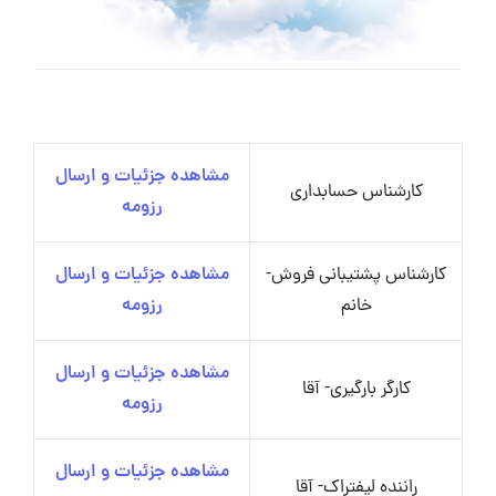
مشاهده جزئیات و ارسال
کارشناس حسابداری
رزومه
کارشناس پشتیبانی فروش-
مشاهده جزئیات و ارسال
خانم
رزومه
مشاهده جزئیات و ارسال
کارگر بارگیری- آقا
رزومه
مشاهده جزئیات و ارسال
راننده لیفتراک- آقا