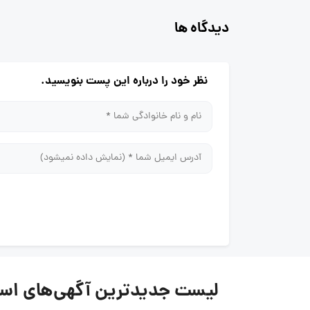
دیدگاه ها
نظر خود را درباره این پست بنویسید.
لیست جدیدترین آگهی‌های استخدام گرو