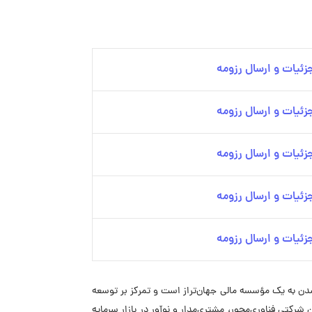
ئیات و ارسال رزومه
ئیات و ارسال رزومه
ئیات و ارسال رزومه
ئیات و ارسال رزومه
ئیات و ارسال رزومه
 آن تبدیل شدن به یک مؤسسه مالی جهان‌تراز است و تمرکز بر توسعه
شرکتی فناوری‌محور، مشتری‌مدار و نوآور در بازار سرمایه