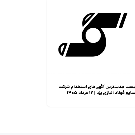
یست جدیدترین آگهی‌های استخدام شرکت
ایع فولاد آلیاژی یزد | ۱۲ مرداد ۱۴۰۵