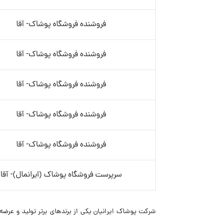
فروشنده فروشگاه پوشاک- آقا
فروشنده فروشگاه پوشاک- آقا
فروشنده فروشگاه پوشاک- آقا
فروشنده فروشگاه پوشاک- آقا
فروشنده فروشگاه پوشاک- آقا
سرپرست فروشگاه پوشاک (ایرانمال)- آقا