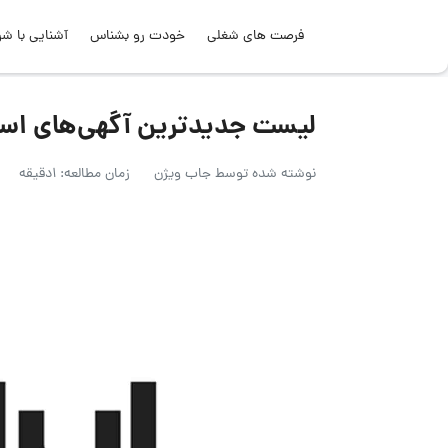
فرصت های شغلی
خودت رو بشناس
آشنایی با شر
لیست جدیدترین آگهی‌های استخدام پو
نوشته شده توسط
جاب ویژن
زمان مطالعه: 1دقیقه