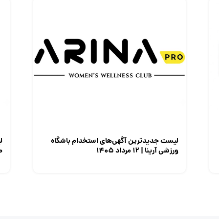
لیست جدیدترین آگهی‌های استخدام باشگاه
ل
ورزشی آرینا | ۱۲ مرداد ۱۴۰۵
صن