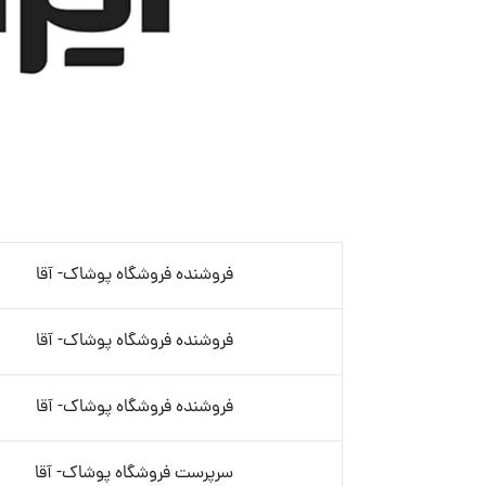
فروشنده فروشگاه پوشاک- آقا
فروشنده فروشگاه پوشاک- آقا
فروشنده فروشگاه پوشاک- آقا
سرپرست فروشگاه پوشاک- آقا