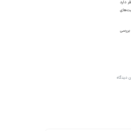
 در نظر دارد
یت‌های
بررسی
ن دیدگاه