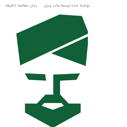
نوشته شده توسط
جاب ویژن
زمان مطالعه: 1دقیقه