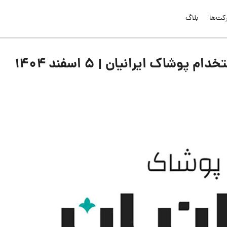
کت‌ها
بلاگ
شاک ایرانیان | ۵ اسفند ۱۴۰۴