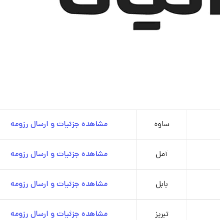
ساوه
مشاهده جزئیات و ارسال رزومه
آمل
مشاهده جزئیات و ارسال رزومه
بابل
مشاهده جزئیات و ارسال رزومه
تبریز
مشاهده جزئیات و ارسال رزومه