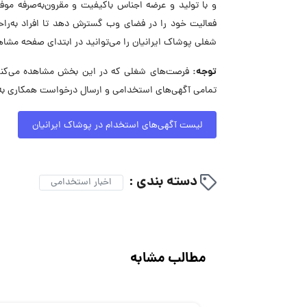
فعالیت خود را در فضای وب گسترش دهد تا افراد به‌راح
شغلی پوشاک ایرانیان را می‌توانید در ابتدای صفحه مشاه
توجه:
فرصت‌های شغلی که در این بخش مشاهده می‌کنید،
تمامی آگهی‌های استخدامی و ارسال درخواست همکاری به 
لیست آگهی‌های استخدام در پوشاک ایرانیان
دسته بندی :
اخبار استخدامی
مطالب مشابه