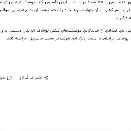
و با تولید و عرضه اجناس باکیفیت و مقرون‌به‌صرفه موفق شده بیش از ۷۸ شعبه در سرتاسر ایران تأسیس کند. پوشاک ایرانیان
تی در هر کجای ایران بتوانند خرید خود را انجام دهند. لیست جدیدترین موقع
ده کنید.
 تنها تعدادی از جدیدترین موقعیت‌های شغلی پوشاک ایرانیان هستند. برای 
پوشاک ایرانیان، به صفحه ویژه این شرکت در سایت جاب‌ویژن مراجعه کنید.
اشتراک گذاری
بدو