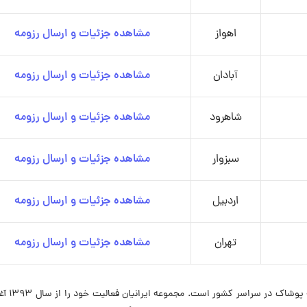
اهواز
مشاهده جزئیات و ارسال رزومه
آبادان
مشاهده جزئیات و ارسال رزومه
شاهرود
مشاهده جزئیات و ارسال رزومه
سبزوار
مشاهده جزئیات و ارسال رزومه
اردبیل
مشاهده جزئیات و ارسال رزومه
تهران
مشاهده جزئیات و ارسال رزومه
شرکت پوشاک ایرانیان یکی از برندهای