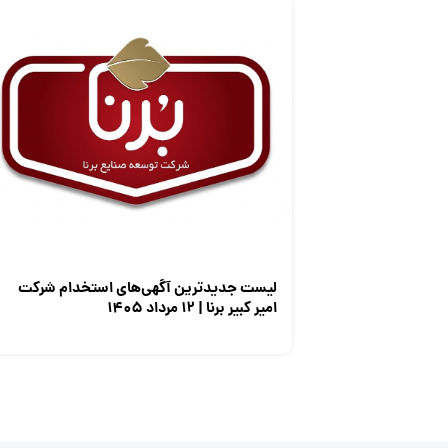
لیست جدیدترین آگهی‌های استخدام شرکت
امیر کبیر برنا | ۱۲ مرداد ۱۴۰۵