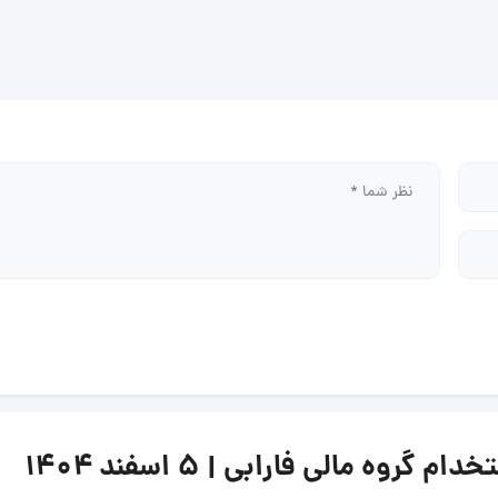
ه مالی فارابی | ۵ اسفند ۱۴۰۴