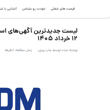
فرصت های شغلی
خودت رو بشناس
آشنایی با شر
لیست جدیدترین آگهی‌های استخ
۱۲ خرداد ۱۴۰۵
نوشته شده توسط
جاب ویژن
زمان مطالعه: 1دقیقه