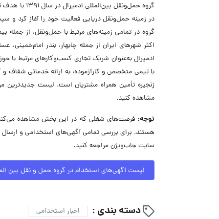
گروه حمل‌ونقل
در زمینه حمل‌ونقل دریایی فعالیت خود را آغاز کرد و سپ
گروه در تمامی زمینه‌های مرتبط با حمل‌ونقل، از جمله ب
اکثر شهرهای ایران از جمله چابهار، بندر امام‌خمینی، ع
ادمیرال به‌عنوان شریک تجاری کسب‌وکارهای مرتبط با حوزه
با تیمی متخصص و کارآزموده، به ارائه خدماتی شفاف و کارآ
زنجیره تأمین همراه مشتریان است. لیست جدیدترین موق
مشاهده کنید.
توجه:
فرصت‌های شغلی که در این بخش مشاهده می‌کنید،
هستند. برای بررسی تمامی آگهی‌های استخدامی و ارسال د
سایت جاب‌ویژن مراجعه کنید.
لیست آگهی‌های استخدام در گروه حمل و نقل بین المل
دسته بندی :
اخبار استخدامی