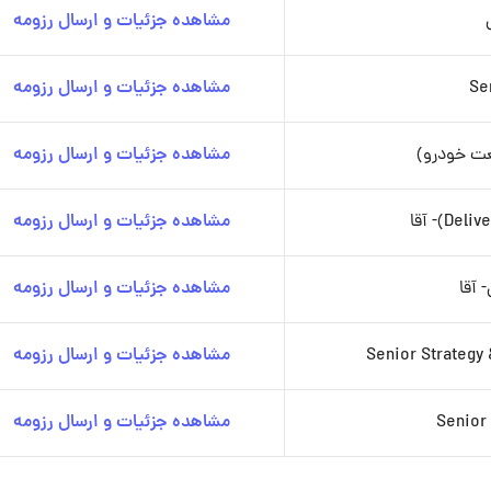
مشاهده جزئیات و ارسال رزومه
Se
مشاهده جزئیات و ارسال رزومه
عت خودرو)
مشاهده جزئیات و ارسال رزومه
مشاهده جزئیات و ارسال رزومه
 آقا
مشاهده جزئیات و ارسال رزومه
Senior Strategy
مشاهده جزئیات و ارسال رزومه
Senior
مشاهده جزئیات و ارسال رزومه