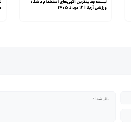
لیست جدیدترین آگهی‌های استخدام باشگاه
ل
ورزشی آرینا | ۱۲ مرداد ۱۴۰۵
صن