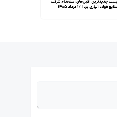
یست جدیدترین آگهی‌های استخدام شرکت
ایع فولاد آلیاژی یزد | ۱۲ مرداد ۱۴۰۵