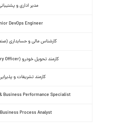
مدیر اداری و پشتیبانی
nior DevOps Engineer
کارشناس مالی و حسابداری (صن
کارمند تحویل خودرو (Delivery Officer)- آقا
کارمند تشریفات و پذیرایی-
 & Business Performance Specialist
 Business Process Analyst