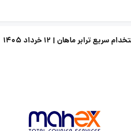
ع ترابر ماهان | ۱۲ خرداد ۱۴۰۵