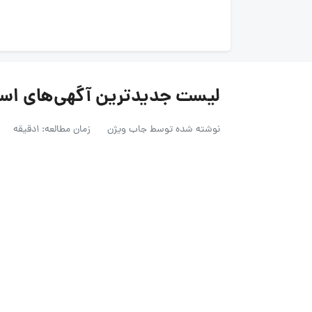
لیست جدیدترین آگهی‌های استخدام سری
نوشته شده توسط
جاب ویژن
زمان مطالعه: 1دقیقه