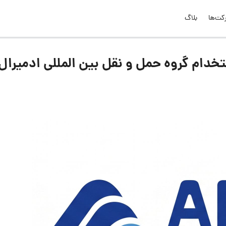
کت‌ها
بلاگ
دام گروه حمل و نقل بین المللی ادمیرال 