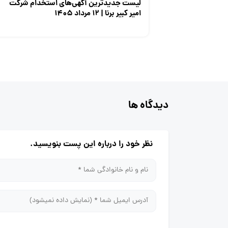
لیست جدیدترین آگهی‌های استخدام شرکت
امیر کبیر برنا | ۱۲ مرداد ۱۴۰۵
دیدگاه ها
نظر خود را درباره این پست بنویسید.