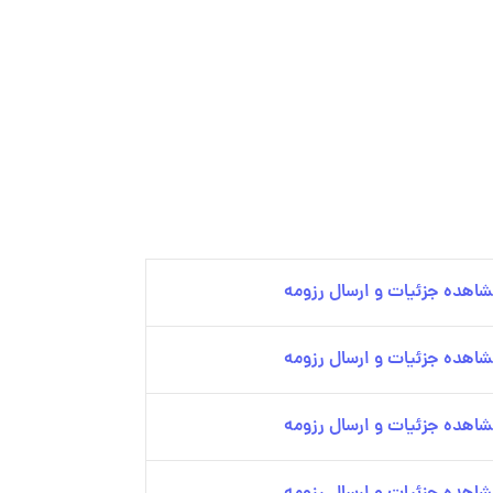
اهده جزئیات و ارسال رزومه
اهده جزئیات و ارسال رزومه
اهده جزئیات و ارسال رزومه