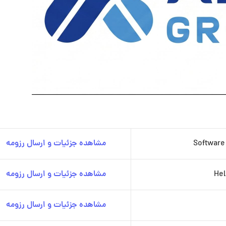
Software
مشاهده جزئیات و ارسال رزومه
Hel
مشاهده جزئیات و ارسال رزومه
مشاهده جزئیات و ارسال رزومه