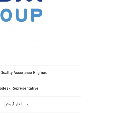
 Quality Assurance Engineer
pdesk Representative
حسابدار فروش