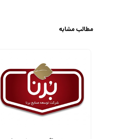
مطالب مشابه