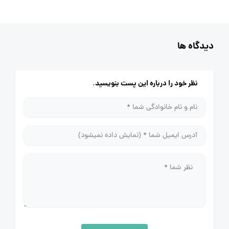
دیدگاه ها
نظر خود را درباره این پست بنویسید.