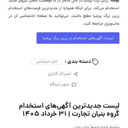
توجه:
زرین برگ پرشیا در حال حاضر در ۵ موقعیت شغلی نیروی جدید
استخدام می‌کند. برای اینکه همواره از جدیدترین فرصت‌های استخدام
زرین برگ پرشیا مطلع باشید، می‌توانید به صفحه اختصاصی آن در
جاب‌ویژن مراجعه کنید.
لیست آگهی‌های استخدام در زرین برگ پرشیا
دسته بندی :
اخبار استخدامی
اشتراک گذاری
بدون دیدگاه
لیست جدیدترین آگهی‌های استخدام
گروه بنیان تجارت | ۳۱ خرداد ۱۴۰۵
نوشته شده توسط
جاب ویژن