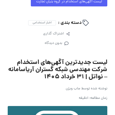
لیست آگهی‌های استخدام در گروه بنیان تجارت
دسته بندی :
اخبار استخدامی
اشتراک گذاری
بدون دیدگاه
لیست جدیدترین آگهی‌های استخدام
شرکت مهندسی شبکه گستران آریاسامانه
– نواتل | ۳۱ خرداد ۱۴۰۵
نوشته شده توسط
جاب ویژن
زمان مطالعه: 1دقیقه