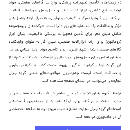
در زمینه‌های تأمین تجهیزات پزشکی، واردات گازهای صنعتی، مواد
اولیه صنایع غذایی، ابزارآلات صنعتی و حمل‌ونقل بین‌المللی فعالیت
می‌کند. این گروه با تمرکز بر کیفیت و نوآوری، به دنبال ارائه راه‌حل‌های
مؤثر و مطابقت با استانداردهای روز دنیا است. شرکت‌های زیرمجموعه
شامل بنیان تجر برای تأمین تجهیزات پزشکی باکیفیت، بنیان ابزار
(روماتون) برای ارائه ابزارآلات صنعتی، بنیان گاز به عنوان واردکننده
گازهای صنعتی، بنیان شهد شیرین برای تأمین مواد اولیه صنایع غذایی
و بنیان اطلس برای حمل‌ونقل بین‌المللی و لجستیک هستند. چشم‌انداز
این گروه، ارتقاء کیفیت زندگی و بهبود صنعت کشور با تکیه بر نوآوری
و صداقت است. لیست جدیدترین موقعیت‌های شغلی گروه بنیان
تجارت را می‌توانید در ابتدای صفحه مشاهده کنید.
توجه:
گروه بنیان تجارت در حال حاضر در ۵ موقعیت شغلی نیروی
جدید استخدام می‌کند. برای اینکه همواره از جدیدترین فرصت‌های
استخدام گروه بنیان تجارت مطلع باشید، می‌توانید به صفحه اختصاصی
آن در جاب‌ویژن مراجعه کنید.