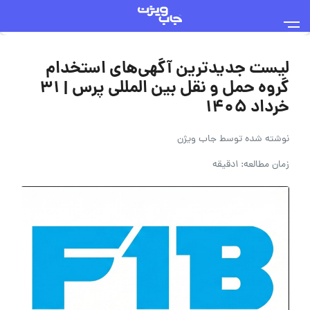
لیست جدیدترین آگهی‌های استخدام
گروه حمل و نقل بین المللی پرس | ۳۱
خرداد ۱۴۰۵
نوشته شده توسط
جاب ویژن
زمان مطالعه: 1دقیقه