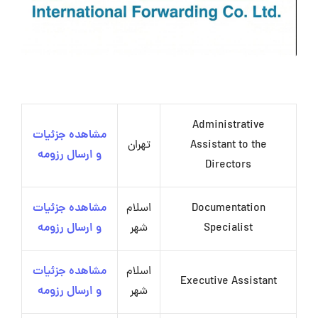
Administrative
مشاهده جزئیات
Assistant to the
تهران
و ارسال رزومه
Directors
Documentation
اسلام
مشاهده جزئیات
Specialist
شهر
و ارسال رزومه
اسلام
مشاهده جزئیات
Executive Assistant
شهر
و ارسال رزومه