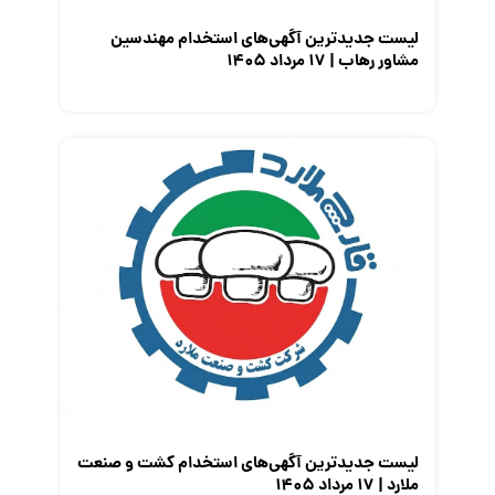
لیست جدیدترین آگهی‌های استخدام مهندسین
مشاور رهاب | ۱۷ مرداد ۱۴۰۵
لیست جدیدترین آگهی‌های استخدام کشت و صنعت
ملارد | ۱۷ مرداد ۱۴۰۵