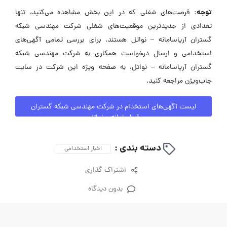
توجه:
فرصت‌های شغلی که در این بخش مشاهده می‌کنید، تنها
تعدادی از جدیدترین موقعیت‌های شغلی شرکت مهندسی شبکه
گستران آریاسامانه – نواتل هستند. برای بررسی تمامی آگهی‌های
استخدامی و ارسال درخواست همکاری به شرکت مهندسی شبکه
گستران آریاسامانه – نواتل، به صفحه ویژه این شرکت در سایت
جاب‌ویژن مراجعه کنید.
لیست آگهی‌های استخدام در شرکت مهندسی شبکه گستران
آریاسامانه – نواتل
دسته بندی :
اخبار استخدامی
اشتراک گذاری
بدون دیدگاه