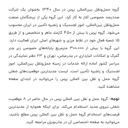
گروه حمل‌ونقل بین‌المللی پرس در سال ۱۳۴۰ به‌عنوان یک شرکت
صددرصد خصوصی آغاز به کار کرد. این گروه یکی از پیشگامان صنعت
حمل‌ونقل بین‌المللی، امور لجستیک و زنجیره تأمین در ایران محسوب
می‌شود. گروه پرس با بیش از ۴۵۰ کارمند ماهر و متخصص و از طریق
۱۵ شعبه فعال خود در نقاط مرزی و شهرهای اصلی ایران فعالیت دارد.
این گروه با بیش از ۳۰۰,۰۰۰ مترمربع پایانه‌های خصوصی زیر چتر
گمرک و امکانات انبارداری در بندرعباس، تهران و ۲۳ دفتر نمایندگی در
سراسر کشور آماده ارائه خدمات در زمینه حمل‌ونقل بین‌المللی، امور
لجستیک و زنجیره تأمین است. لیست جدیدترین موقعیت‌های شغلی
گروه حمل و نقل بین المللی پرس را می‌توانید در ابتدای صفحه
مشاهده کنید.
توجه:
گروه حمل و نقل بین المللی پرس در حال حاضر در ۸ موقعیت
شغلی نیروی جدید استخدام می‌کند. برای اینکه همواره از جدیدترین
فرصت‌های استخدام گروه حمل و نقل بین المللی پرس مطلع باشید،
می‌توانید به صفحه اختصاصی آن در جاب‌ویژن مراجعه کنید.