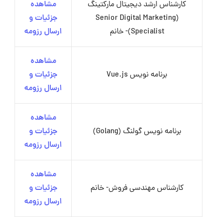
کارشناس ارشد دیجیتال مارکتینگ
مشاهده
(Senior Digital Marketing
جزئیات و
Specialist)- خانم
ارسال رزومه
مشاهده
برنامه نویس Vue.js
جزئیات و
ارسال رزومه
مشاهده
برنامه نویس گولنگ (Golang)
جزئیات و
ارسال رزومه
مشاهده
کارشناس مهندسی فروش- خانم
جزئیات و
ارسال رزومه