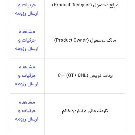
طراح محصول (Product Designer)
جزئیات و
ارسال رزومه
مشاهده
مالک محصول (Product Owner)
جزئیات و
ارسال رزومه
مشاهده
برنامه نویس C++ (QT / QML)
جزئیات و
ارسال رزومه
مشاهده
کارمند مالی و اداری- خانم
جزئیات و
ارسال رزومه