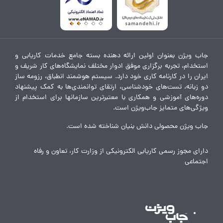
جاب ویژن بعنوان اولین ارائه دهنده بسته جامع خدمات کاریابی و
استخدام، تجربه برگزاری موفق ادوار مختلف نمایشگاه‌های کار شریف و
ایران را در کارنامه کاری خود دارد. سیستم هوشمند انطباق، رزومه ساز
دو زبانه، تست‌های خودشناسی، ارتقای توانمندی‌ها به کمک پیشنهاد
دوره‌های آموزشی و همکاری با معتبرترین سازمانها برای استخدام از
ویژگی‌های متمایز جاب‌ویژن است.
جاب ویژن محصولی دانش بنیان شناخته شده است.
دارای مجوز رسمی کاریابی الکترونیکی از وزارت کار، تعاون و رفاه
اجتماعی