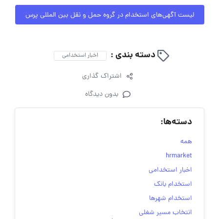
لیست آگهی‌های استخدام در گروه حمل و نقل بین المللی پرس
دسته بندی :
اخبار استخدامی
اشتراک گذاری
بدون دیدگاه
دسته‌ها:
همه
hrmarket
اخبار استخدامی
استخدام بانک
استخدام شهرها
انتخاب مسیر شغلی