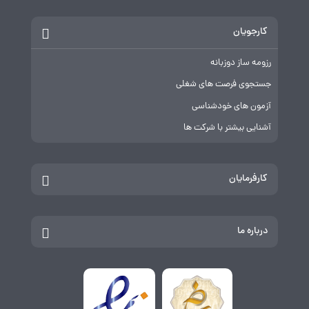
کارجویان
رزومه ساز دوزبانه
جستجوی فرصت های شغلی
آزمون های خودشناسی
آشنایی بیشتر با شرکت ها
کارفرمایان
درباره ما