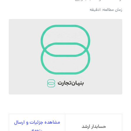
زمان مطالعه: 1دقیقه
مشاهده جزئیات و ارسال
حسابدار ارشد