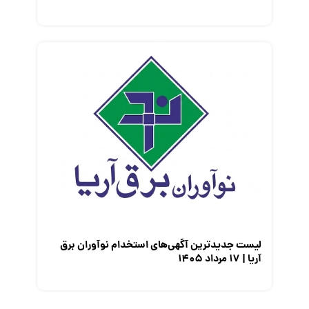
لیست جدیدترین آگهی‌های استخدام نوآوران برق
آریا | ۱۷ مرداد ۱۴۰۵