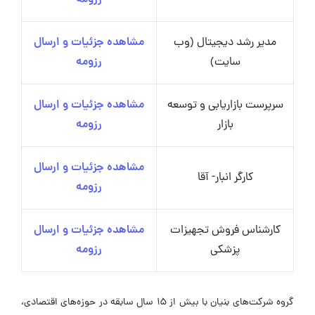
رزومه
مدیر رشد دیجیتال (وب
مشاهده جزئیات و ارسال
سایت)
رزومه
سرپرست بازاریابی و توسعه
مشاهده جزئیات و ارسال
بازار
رزومه
مشاهده جزئیات و ارسال
کارگر انبار- آقا
رزومه
کارشناس فروش تجهیزات
مشاهده جزئیات و ارسال
پزشکی
رزومه
گروه شرکت‌های بنیان با بیش از ۱۵ سال سابقه در حوزه‌های اقتصادی،