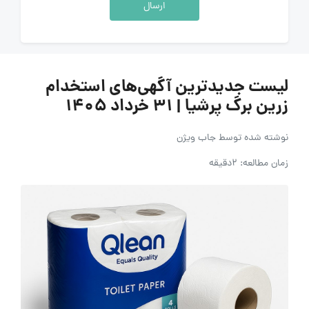
ارسال
لیست جدیدترین آگهی‌های استخدام
زرین برگ پرشیا | ۳۱ خرداد ۱۴۰۵
نوشته شده توسط
جاب ویژن
زمان مطالعه: 2دقیقه