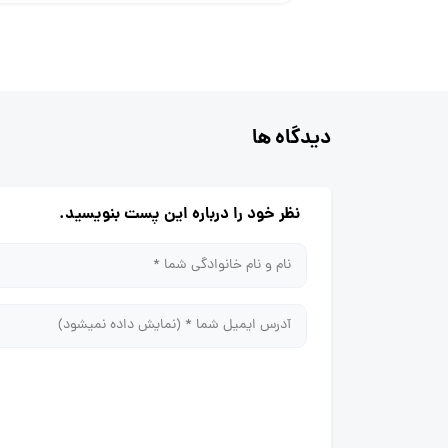
دیدگاه ها
نظر خود را درباره این پست بنویسید.