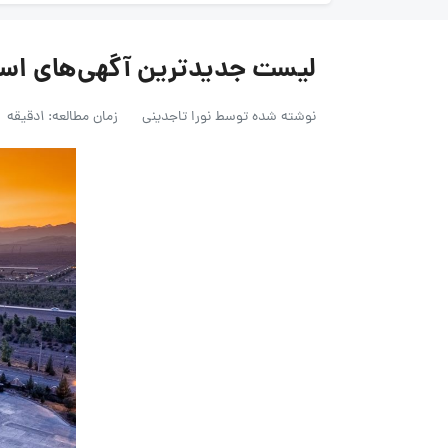
لیست جدیدترین آگهی‌های استخدام صنای
نوشته شده توسط
نورا تاجدینی
زمان مطالعه: 1دقیقه