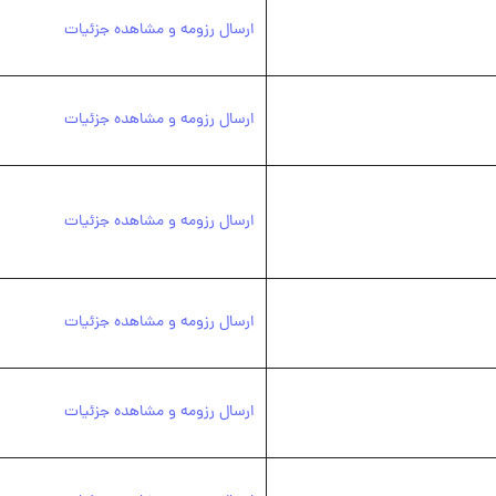
ارسال رزومه و مشاهده جزئیات
ارسال رزومه و مشاهده جزئیات
ارسال رزومه و مشاهده جزئیات
ارسال رزومه و مشاهده جزئیات
ارسال رزومه و مشاهده جزئیات