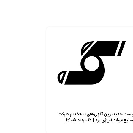
یست جدیدترین آگهی‌های استخدام شرکت
ایع فولاد آلیاژی یزد | ۱۲ مرداد ۱۴۰۵