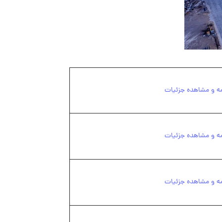
مه و مشاهده جزئیات
مه و مشاهده جزئیات
مه و مشاهده جزئیات