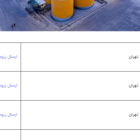
تهران
ارسال رزو
تهران
ارسال رزو
تهران
ارسال رزو