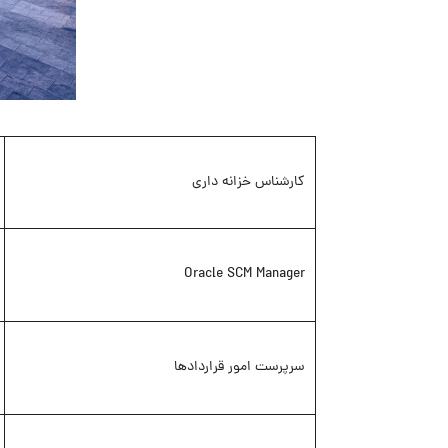
کارشناس خزانه داری
Oracle SCM Manager
سرپرست امور قراردادها