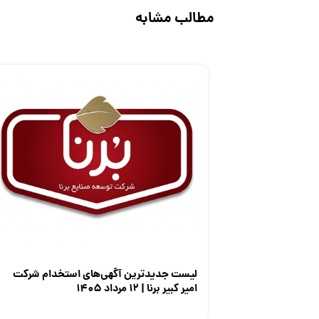
مطالب مشابه
لیست جدیدترین آگهی‌های استخدام شرکت
امیر کبیر برنا | ۱۲ مرداد ۱۴۰۵