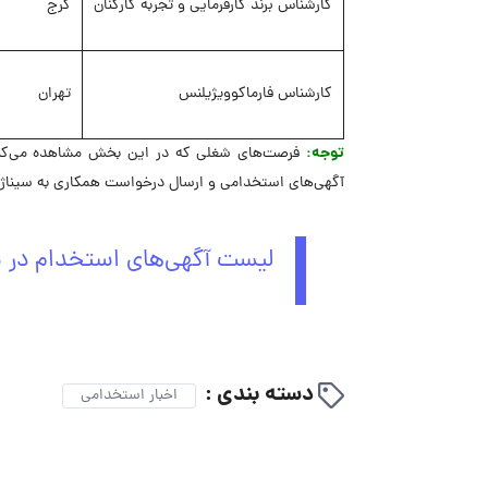
کارشناس برند کارفرمایی و تجربه کارکنان
کرج
کارشناس فارماکوویژیلنس
تهران
توجه:
فرصت‌های شغلی که در این بخش مشاهده می‌کنید،
آگهی‌های استخدامی و ارسال درخواست همکاری به سیناژن
لیست آگهی‌های استخدام در س
دسته بندی :
اخبار استخدامی