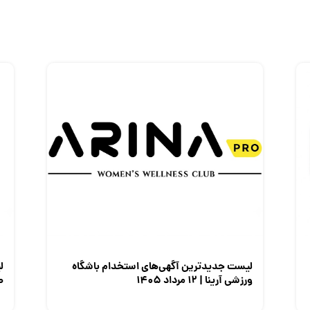
لیست جدیدترین آگهی‌های استخدام باشگاه
ل
ورزشی آرینا | ۱۲ مرداد ۱۴۰۵
صن