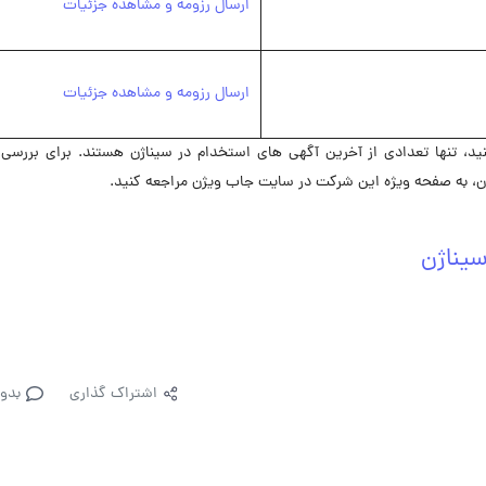
ارسال رزومه و مشاهده جزئیات
ارسال رزومه و مشاهده جزئیات
 تنها تعدادی از آخرین آگهی های استخدام در سیناژن هستند. برای بررسی 
، به صفحه ویژه این شرکت در ‌سایت جاب ویژن مراجعه کنید.
یناژن
اشتراک گذاری
بدو