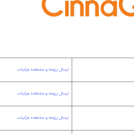
ارسال رزومه و مشاهده جزئیات
ارسال رزومه و مشاهده جزئیات
ارسال رزومه و مشاهده جزئیات