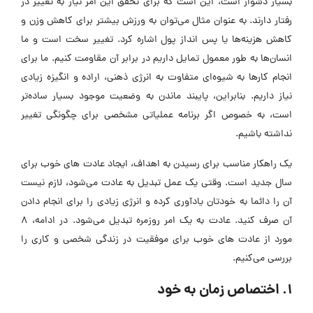
بسیار دشوار است، این است که برای تحقق این امر نیاز به تغییر در
رفتار دارند. به عنوان مثال می‌توان به ورزش بیشتر برای کاهش وزن و
کاهش هزینه‌ها یا پس انداز پول اشاره کرد. تغییر سخت است و ما
انسان‌ها به طور معمول تمایل داریم در برابر آن مقاومت کنیم. ما برای
انجام کارها به شیوه‌ای متفاوت به انرژی ذهنی، اراده و انگیزه زیادی
نیاز داریم. بنابراین، پایبند ماندن به وضعیت موجود بسیار ساده‌تر
است، به خصوص اگر برنامه عملیاتی مشخصی برای چگونگی تغییر
نداشته باشیم.
یک راهکار مناسب برای رسیدن به اهداف، ایجاد عادت های خوب برای
سال جدید است. وقتی یک عمل تبدیل به عادت می‌شود، لازم نیست
آن را دائما به خودتان یادآوری کرده و انرژی زیادی را برای انجام دادن
آن صرف کنید. عادت به یک امر روزمره تبدیل می‌شود. در ادامه، 8
مورد از عادت های خوب برای موفقیت در زندگی شخصی و کاری را
بررسی می‌کنیم.
1. اختصاص زمان به خود