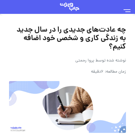
چه عادت‌های جدیدی را در سال جدید
به زندگی کاری و شخصی خود اضافه
کنیم؟
نوشته شده توسط
پروا رحمتی
زمان مطالعه: 6دقیقه