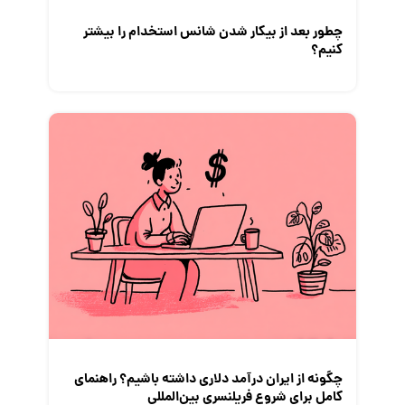
چطور بعد از بیکار شدن شانس استخدام‌ را بیشتر
کنیم؟
چگونه از ایران درآمد دلاری داشته باشیم؟ راهنمای
کامل برای شروع فریلنسری بین‌المللی