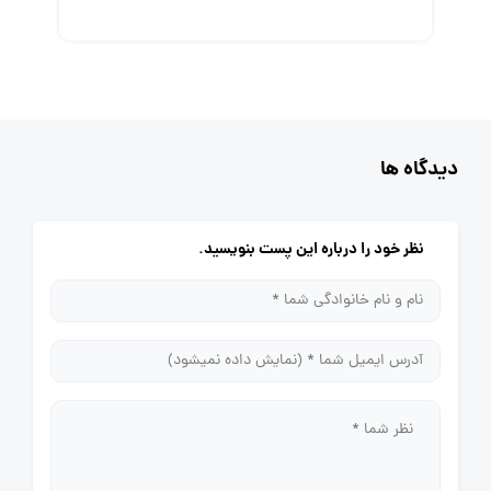
دیدگاه ها
نظر خود را درباره این پست بنویسید.