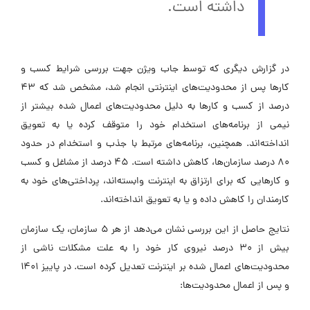
داشته است.
در گزارش دیگری که توسط جاب ویژن جهت بررسی شرایط کسب و
کارها پس از محدودیت‌های اینترنتی انجام شد، مشخص شد که ۴۳
درصد از کسب و کارها به دلیل محدودیت‌های اعمال شده بیشتر از
نیمی از برنامه‌های استخدام خود را متوقف کرده یا به تعویق
انداخته‌اند. همچنین، برنامه‌های مرتبط با جذب و استخدام در حدود
۸۰ درصد سازمان‌ها، کاهش داشته است. ۴۵ درصد از مشاغل و کسب
و کارهایی که برای ارتزاق به اینترنت وابسته‌اند، پرداختی‌های خود به
کارمندان را کاهش داده و یا به تعویق انداخته‌اند.
نتایج حاصل از این بررسی نشان می‌دهد از هر ۵ سازمان، یک سازمان
بیش از ۳۰ درصد نیروی کار خود را به علت مشکلات ناشی از
محدودیت‌های اعمال شده بر اینترنت تعدیل کرده است. در پاییز 1401
و پس از اعمال محدودیت‌ها: