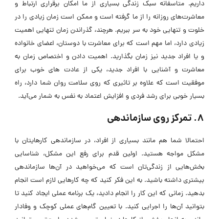
داریم. متاسفانه سبک زندگی بسیاری از ما امکان برقراری ارتباط و
معاشرت‌های روزانه را از ما گرفته است و ممکن است زمان زیادی را در
خلوت و تنهایی خود به سر ببریم. هرچند، گذراندن زمان تنهایی اهمیت
زیادی دارد، اما مهم است که برای معاشرت با دوستان، اعضای خانواده
و یا افراد جدید نیز زمان بگذارید. اهمیت دادن و اختصاص زمان به
معاشرت و آشنایی با افراد جدید، یکی از عادت های خوب برای
موفقیت است که علاوه بر تاثیری که روی سلامت روان شما دارد، راه
بسیار خوبی برای رشد فردی و افزایش اعتماد به نفس به شمار می‌آید.
8. تمرکز روی سازماندهی
احتمالا شما هم مانند بسیاری از افراد، در سازماندهی کارهایتان با
مشکل مواجه هستید. اولین قدم برای رفع این مشکل، شناسایی
بخش‌هایی از زندگی‌تان است که می‌خواهید در آن‌ها سازماندهی
بیشتری داشته باشید. به این فکر کنید که چه کارهایی لازم است انجام
بدهید. زمانی که این کار را انجام دادید، یک برنامه عملی ایجاد کنید تا
بتوانید آن‌ها را اجرایی کنید. با تعیین گام‌های عملی کوچک و وفادار