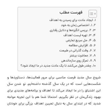
فهرست مطلب
ایجاد عادت برای رسیدن به اهداف
1. اختصاص زمان به خود
2. بررسی انگیزه‌ها و دلایل رفتاری
3. تهیه لیست اهداف
4. حل سریع تعارض
5. افزایش مطالعه
6. وقت گذرانی در طبیعت
7. معاشرت بیشتر
8. تمرکز روی سازماندهی
چقدر طول می‌کشد تا یک عادت جدید در ما ایجاد شود؟
شروع سال جدید فرصت مناسبی برای مرور فعالیت‌ها، دستاوردها و
شکست‌هایی است که در یک سال گذشته داشته‌ایم. نو شدن سال
این اشتیاق را در ما ایجاد می‌کند تا اهداف و برنامه‌های جدیدی برای
بهبود زندگی‌مان در نظر بگیریم. احتمالا شما هم با این تجربه مواجه
شدید که در ابتدای سال به دنبال تعیین اهداف بزرگی برای خودتان