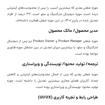
حوزه شغلی بعدی که بیشترین آسیب را پس از محدودیت‌های اینترنتی
دیده است، حوزه دیجیتال مارکتنیگ و سئو است. 32 درصد از افراد
تعدیل شده در پاییز 1401، در این حوزه شغلی فعالیت داشته‌اند.
مدیر محصول/ مالک محصول
حوزه شغلی Product Manager و Product Owner نیز پس از دیجیتال
مارکتینگ و سئو، با بیشترین میزان تعدیل در بین مشاغل حوزه فناوری
مواجه بوده است.
ترجمه/ تولید محتوا/ نویسندگی و ویراستاری
حوزه شغلی بعدی که پس از اعمال محدودیت‌های اینترنتی و کاهش
تعداد کاربران فضای مجازی بیشترین تعدیل را داشته است، حوزه
تولید محتوا، نویسندگی و ویراستاری بوده است.
طراحی رابط و تجربه کاربری (UI/UX)