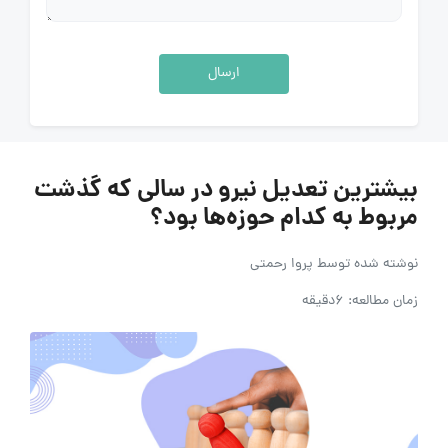
ارسال
بیشترین تعدیل نیرو در سالی که گذشت
مربوط به کدام حوزه‌ها بود؟
نوشته شده توسط
پروا رحمتی
زمان مطالعه: 6دقیقه