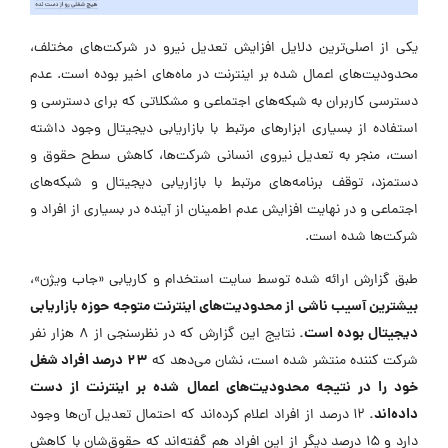
یکی از اصلی‌ترین دلایل افزایش تعدیل نیرو در شرکت‌های مختلف،
محدودیت‌های اعمال شده بر اینترنت در ماه‌های اخیر بوده است. عدم
دسترسی کاربران به شبکه‌های اجتماعی و مشکلاتی که برای دسترسی و
استفاده از بسیاری ابزارهای مرتبط با بازاریابی دیجیتال وجود داشته
است، منجر به تعدیل نیروی انسانی شرکت‌ها، کاهش سطح حقوق و
دستمزد، توقف برنامه‌های مرتبط با بازاریابی دیجیتال و شبکه‌های
اجتماعی و در نهایت افزایش عدم اطمینان از آینده در بسیاری از افراد و
شرکت‌ها شده است.
طبق گزارش ارائه شده توسط سایت استخدام و کاریابی «جاب ویژن»،
بیشترین آسیب ناشی از محدودیت‌های اینترنت متوجه حوزه بازاریابی
دیجیتال بوده است.
نتایج این گزارش که در نظرسنجی از 8 هزار نفر
۲۳ درصد افراد شغل
شرکت کننده منتشر شده است، نشان می‌دهد که
خود را در نتیجه محدودیت‌های اعمال شده بر اینترنت از دست
داده‌اند.
۱۲ درصد از افراد اعلام کرده‌اند که احتمال تعدیل آن‌ها وجود
دارد و ۱۵ درصد دیگر از این افراد هم گفته‌اند که حقوق‌شان با کاهش