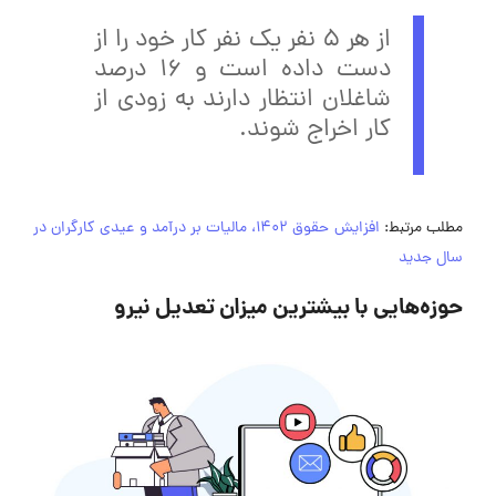
از هر ۵ نفر یک نفر کار خود را از
دست داده است و ۱۶ درصد
شاغلان انتظار دارند به زودی از
کار اخراج شوند.
مطلب مرتبط:
افزایش حقوق 1402، مالیات بر درآمد و عیدی کارگران در
سال جدید
حوزه‌هایی با بیشترین میزان تعدیل نیرو