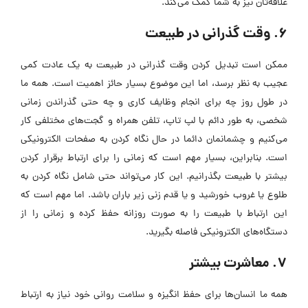
علاقه‌تان نیز به شما کمک می‌کند.
6. وقت گذرانی در طبیعت
ممکن است تبدیل کردن وقت گذرانی در طبیعت به یک عادت کمی
عجیب به نظر برسد، اما این موضوع بسیار حائز اهمیت است. همه ما
در طول روز چه برای انجام وظایف کاری و چه حتی گذراندن زمانی
شخصی، به طور دائم با لپ تاپ، تلفن همراه و گجت‌های مختلفی کار
می‌کنیم و چشمانمان دائما در حال نگاه کردن به صفحات الکترونیکی
است. بنابراین، بسیار مهم است که زمانی را برای ارتباط برقرار کردن
بیشتر با طبیعت بگذرانیم. این کار می‌تواند حتی شامل نگاه کردن به
طلوع یا غروب خورشید و یا قدم زنی زیر باران باشد. اما مهم است که
این ارتباط با طبیعت را به صورت روزانه حفظ کرده و زمانی را از
دستگاه‌های الکترونیکی فاصله بگیرید.
7. معاشرت بیشتر
همه ما انسان‌ها برای حفظ انگیزه و سلامت روانی خود نیاز به ارتباط