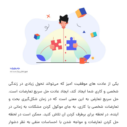
یکی از عادت های موفقیت آمیز که می‌تواند تحول زیادی در زندگی
شخصی و کاری شما ایجاد کند، ایجاد عادت حل سریع تعارضات است.
حل سریع تعارض به این معنی است که در زمان شکل‌گیری بحث و
تعارضات شخصی یا کاری، به جای موکول کردن مشکلات به زمانی در
آینده، در لحظه برای برطرف کردن آن تلاش کنید. ممکن است در لحظه
حل کردن تعارضات و مواجه شدن با احساسات منفی به نظر دشوار