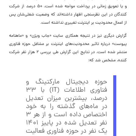
و یا تعویق زمانی در پرداخت مواجه شده است. 50 درصد از شرکت
کنندگان در این نظرسنجی اظهار داشته‌اند که وضعیت شغلی‌شان پس
از اعمال محدودیت بر اینترنت تغییری نداشته است.
گزارش دیگری نیز در نتیجه همکاری سایت «جاب ویژن» و «ماهنامه
پیوست» درباره تاثیر محدودیت‌های اینترنت بر مشاغل حوزه فناوری
منتشر شده است. در نتایج این گزارش طی بررسی 2 هزار نفر شرکت
کننده، مشخص شد که:
حوزه دیجیتال مارکتینگ و
فناوری اطلاعات (IT) با 33
درصد، بیشترین میزان تعدیل
در ماه‌های گذشته را به خود
اختصاص داده است و از هر 3
نفر تعدیل شده در پاییز 1401
یک نفر در حوزه فناوری فعالیت