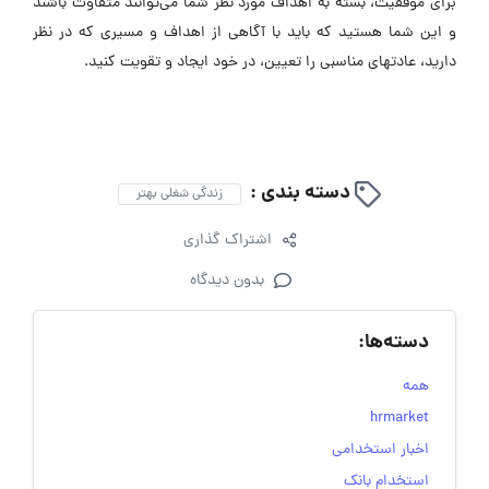
برای موفقیت، بسته به اهداف مورد نظر شما می‌توانند متفاوت باشند
و این شما هستید که باید با آگاهی از اهداف و مسیری که در نظر
دارید، عادتهای مناسبی را تعیین، در خود ایجاد و تقویت کنید.
دسته بندی :
زندگی شغلی بهتر
اشتراک گذاری
بدون دیدگاه
دسته‌ها:
همه
hrmarket
اخبار استخدامی
استخدام بانک