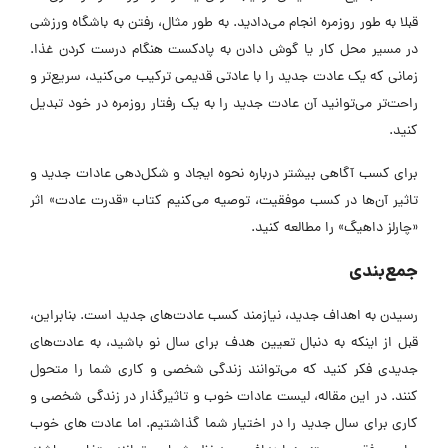
قبلا به طور روزمره انجام می‌دادید. به طور مثال، رفتن به باشگاه ورزشی
در مسیر محل کار یا گوش دادن به پادکست هنگام درست کردن غذا.
زمانی که یک عادت جدید را با عادتی قدیمی ترکیب می‌کنید، سریع‌تر و
راحت‌تر می‌توانید آن عادت جدید را به یک رفتار روزمره در خود تبدیل
کنید.
برای کسب آگاهی بیشتر درباره نحوه ایجاد و شکل‌دهی عادات جدید و
تاثیر آن‌ها در کسب موفقیت، توصیه می‌کنیم کتاب «قدرت عادت» اثر
«چارلز داهیگ» را مطالعه کنید.
جمع‌بندی
رسیدن به اهداف جدید، نیازمند کسب عادت‌های جدید است. بنابراین،
قبل از اینکه به دنبال تعیین هدف برای سال نو باشید، به عادت‌های
جدیدی فکر کنید که می‌توانند زندگی شخصی و کاری شما را متحول
کنند. در این مقاله، لیست عادات خوب و تاثیرگذار در زندگی شخصی و
کاری برای سال جدید را در اختیار شما گذاشتیم. اما عادت های خوب