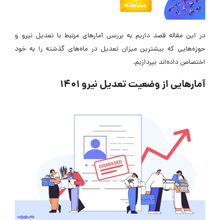
در این مقاله قصد داریم به بررسی آمارهای مرتبط با تعدیل نیرو و
حوزه‌هایی که بیشترین میزان تعدیل در ماه‌های گذشته را به خود
اختصاص داده‌اند بپردازیم.
آمارهایی از وضعیت تعدیل نیرو 1401