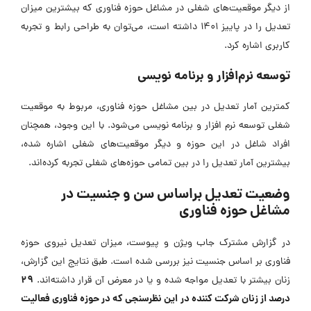
از دیگر موقعیت‌های شغلی در مشاغل حوزه فناوری که بیشترین میزان
تعدیل را در پاییز 1401 داشته است، می‌توان به طراحی رابط و تجربه
کاربری اشاره کرد.
توسعه نرم‌افزار و برنامه نویسی
کمترین آمار تعدیل در بین مشاغل حوزه فناوری، مربوط به موقعیت
شغلی توسعه نرم افزار و برنامه نویسی می‌شود. با این وجود، همچنان
افراد شاغل در این حوزه و دیگر موقعیت‌های شغلی اشاره شده،
بیشترین آمار تعدیل را در بین تمامی حوزه‌های شغلی تجربه کرده‌اند.
وضعیت تعدیل براساس سن و جنسیت در
مشاغل حوزه فناوری
در گزارش مشترک جاب ویژن و پیوست، میزان تعدیل نیروی حوزه
فناوری بر اساس جنسیت نیز بررسی شده است. طبق نتایج این گزارش،
۲۹
زنان بیشتر با تعدیل مواجه شده و یا در معرض آن قرار داشته‌اند.
درصد از زنان شرکت کننده در این نظرسنجی که در حوزه فناوری فعالیت