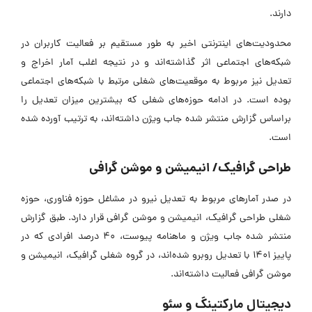
دارند.
محدودیت‌های اینترنتی اخیر به طور مستقیم بر فعالیت کاربران در
شبکه‌های اجتماعی اثر گذاشته‌اند و در نتیجه اغلب آمار اخراج و
تعدیل نیز مربوط به موقعیت‌های شغلی مرتبط با شبکه‌های اجتماعی
بوده است. در ادامه حوزه‌های شغلی که بیشترین میزان تعدیل را
براساس گزارش منتشر شده جاب ویژن داشته‌اند، به ترتیب آورده شده
است.
طراحی گرافیک/ انیمیشن و موشن گرافی
در صدر آمارهای مربوط به تعدیل نیرو در مشاغل حوزه فناوری، حوزه
شغلی طراحی گرافیک، انیمیشن و موشن گرافی قرار دارد. طبق گزارش
منتشر شده جاب ویژن و ماهنامه پیوست، 40 درصد افرادی که در
پاییز 1401 با تعدیل روبرو شده‌اند، در گروه شغلی گرافیک، انیمیشن و
موشن گرافی فعالیت داشته‌اند.
دیجیتال مارکتینگ و سئو