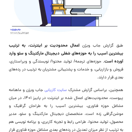
اعمال محدودیت بر اینترنت، به ترتیب
طبق گزارش جاب ویژن
بیشترین آسیب را به حوزه‌های شغلی دیجیتال مارکتینگ و سئو وارد
آورده است.
حوزه‌های ترجمه/ تولید محتوا/ نویسندگی و ویراستاری،
فروش و بازاریابی، و خدمات و پشتیبانی مشتریان به ترتیب در رده‌های
بعدی قرار دارند.
همچنین، براساس گزارش مشترک
سایت کاریابی
جاب ویژن و ماهنامه
پیوست، محدودیت‌های اعمال شده بر اینترنت در پاییز 1401، در میان
مشاغل حوزه فناوری، بیشترین آسیب را به طراحان گرافیک و
موشن‌گرافی زده است. متخصصان دیجیتال مارکتینگ و سئو، مدیر
محصول، تولید محتوا، طراحی رابط و تجربه کاربری، و برنامه نویسی هم
به ترتیب از نظر میزان تعدیل در رده‌های بعدی مشاغل حوزه فناوری قرار