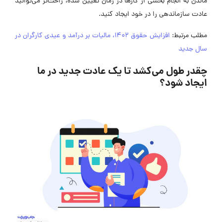
ماندن به انجام بخشی از کارها در زمان تعیین شده، راحت‌تر می‌توانید
عادت سازماندهی را در خود ایجاد کنید.
مطلب مرتبط:
افزایش حقوق 1402، مالیات بر درآمد و عیدی کارگران در
سال جدید
چقدر طول می‌کشد تا یک عادت جدید در ما
ایجاد شود؟