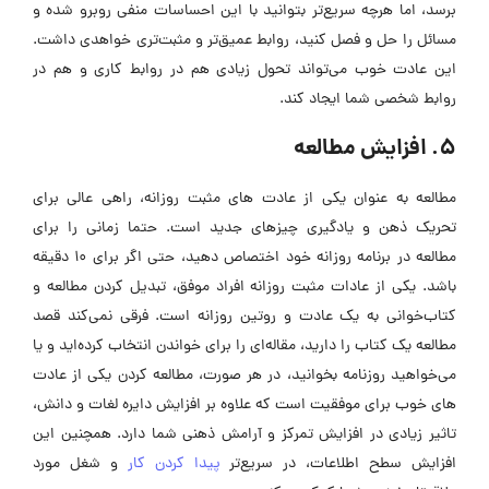
برسد، اما هرچه سریع‌تر بتوانید با این احساسات منفی روبرو شده و
مسائل را حل و فصل کنید، روابط عمیق‌تر و مثبت‌تری خواهدی داشت.
این عادت خوب می‌تواند تحول زیادی هم در روابط کاری و هم در
روابط شخصی شما ایجاد کند.
5. افزایش مطالعه
مطالعه به عنوان یکی از عادت های مثبت روزانه، راهی عالی برای
تحریک ذهن و یادگیری چیزهای جدید است. حتما زمانی را برای
مطالعه در برنامه روزانه خود اختصاص دهید، حتی اگر برای 10 دقیقه
باشد. یکی از عادات مثبت روزانه افراد موفق، تبدیل کردن مطالعه و
کتاب‌خوانی به یک عادت و روتین روزانه است. فرقی نمی‌کند قصد
مطالعه یک کتاب را دارید، مقاله‌ای را برای خواندن انتخاب کرده‌اید و یا
می‌خواهید روزنامه بخوانید، در هر صورت، مطالعه کردن یکی از عادت
های خوب برای موفقیت است که علاوه بر افزایش دایره لغات و دانش،
تاثیر زیادی در افزایش تمرکز و آرامش ذهنی شما دارد. همچنین این
افزایش سطح اطلاعات، در سریع‌تر
پیدا کردن کار
و شغل مورد