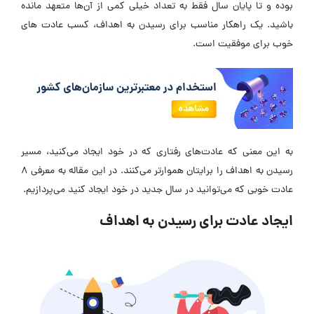
بوده و تا پایان سال فقط به تعداد خیلی کمی از آن‌ها متعهد مانده
باشید. یک راهکار مناسب برای رسیدن به اهداف، کسب عادت های
خوب برای موفقیت است.
به این معنی که عادت‌های رفتاری که در خود ایجاد می‌کنید، مسیر
رسیدن به اهداف را برایتان هموارتر می‌کنند. در این مقاله به معرفی 8
عادت خوبی که می‌توانید در سال جدید در خود ایجاد کنید می‌پردازیم.
ایجاد عادت برای رسیدن به اهداف