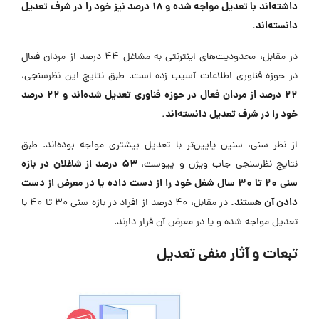
داشته‌اند با تعدیل مواجه شده و ۱۸ درصد نیز خود را در شرف تعدیل
دانسته‌اند.
در مقابل، محدودیت‌های اینترنتی به مشاغل ۴۴ درصد از مردان فعال
در حوزه فناوری اطلاعات آسیب زده است. طبق نتایج این نظرسنجی،
۲۲ درصد از مردان فعال در حوزه فناوری تعدیل شده‌اند و ۲۲ درصد
خود را در شرف تعدیل دانسته‌اند.
از نظر سنی، سنین پایین‌تر با تعدیل بیشتری مواجه بوده‌اند. طبق
۵۳ درصد از شاغلان در بازه
نتایج نظرسنجی جاب ویژن و پیوست،
سنی ۲۰ تا ۳۰ سال شغل خود را از دست داده یا در معرض از دست
دادن آن هستند.
در مقابل، ۴۰ درصد از افراد در بازه سنی ۳۰ تا ۴۰ با
تعدیل مواجه شده و یا در معرض آن قرار دارند.
تبعات و آثار منفی تعدیل