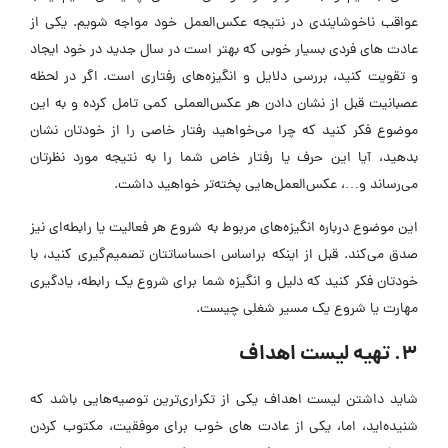
عواقب ناخوشایندی در نتیجه عکس‌العمل خود مواجه شویم. یکی از
عادت های فردی بسیار خوبی که بهتر است در سال جدید در خود ایجاد
و تقویت کنید، بررسی دلایل و انگیزه‌های رفتاری است. اگر در لحظه
عصبانیت قبل از نشان دادن هر عکس‌العملی کمی تامل کرده و به این
موضوع فکر کنید که چرا می‌خواهید رفتار خاصی را از خودتان نشان
بدهید، آیا این حرف یا رفتار خاص شما را به نتیجه مورد نظرتان
می‌رساند و…، عکس‌العمل‌هایی پخته‌تر خواهید داشت.
این موضوع درباره انگیزه‌های مربوط به شروع هر فعالیت یا رابطه‌ای نیز
صدق می‌کند. قبل از اینکه براساس احساساتتان تصمیم‌گیری کنید، با
خودتان فکر کنید که دلیل و انگیزه شما برای شروع یک رابطه، یادگیری
مهارت یا شروع یک مسیر شغلی چیست.
3. تهیه لیست اهداف
شاید داشتن لیست اهداف یکی از تکراری‌ترین توصیه‌هایی باشد که
شنیده‌اید، اما، یکی از عادت های خوب برای موفقیت، مکتوب کردن