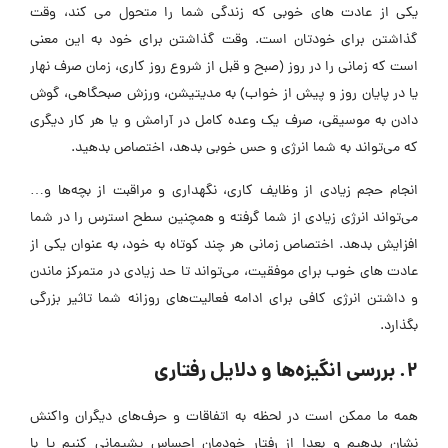
یکی از عادت های خوبی که زندگی شما را متحول می کند، وقت
گذاشتن برای خودتان است. وقت گذاشتن برای خود به این معنی
است که زمانی را در روز (صبح و قبل از شروع روز کاری، زمان صرف نهار
یا در پایان روز و پیش از خواب) به مدیتیشن، ورزش صبحگاهی، گوش
دادن به موسیقی، صرف یک وعده کامل در آرامش و یا هر کار دیگری
که می‌تواند به شما انرژی و حس خوبی بدهد، اختصاص بدهید.
انجام حجم زیادی از وظایف کاری، نگهداری و مراقبت از بچه‌ها و…
می‌تواند انرژی زیادی از شما گرفته و همچنین سطح استرس را در شما
افزایش بدهد. اختصاص زمانی هر چند کوتاه به خود، به عنوان یکی از
عادت های خوب برای موفقیت، می‌تواند تا حد زیادی در متمرکز ماندن
و داشتن انرژی کافی برای ادامه فعالیت‌های روزانه شما تاثیر بزرگی
بگذارد.
2. بررسی انگیزه‌ها و دلایل رفتاری
همه ما ممکن است در لحظه به اتفاقات و حرف‌های دیگران واکنش
نشان بدهیم و بعدا از رفتار خودمان احساس پشیمانی کنیم یا با