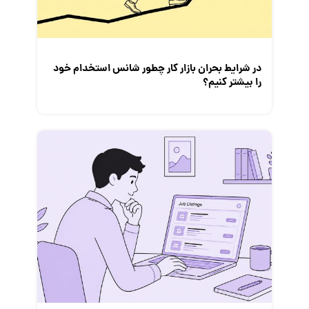
معرفی مشاغل
نمایشگاه کار
در شرایط بحران بازار کار چطور شانس استخدام خود
را بیشتر کنیم؟