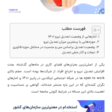
فهرست مطلب
آمارهایی از وضعیت تعدیل نیرو 1401
حوزه‌هایی با بیشترین میزان تعدیل نیرو
وضعیت تعدیل براساس سن و جنسیت در مشاغل حوزه فناوری
تبعات و آثار منفی تعدیل
یکی از اصلی‌ترین بحران‌های فضای کاری در ماه‌های گذشته، بحث
افزایش تعدیل نیرو و اخراج افراد از شرکت‌ها بوده است. حجم بالای
open to work ها در شبکه اجتماعی لینکدین در پاییز 1401 و آمارهای
نگران کننده‌ای که در این باره منتشر شده‌اند، گواهی بر حساسیت و
اهمیت بالای این مساله در شرایط کنونی جامعه است.