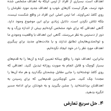
اهداف است. بسیاری از افراد از ترس اینکه به اهداف مشخص شده
خود نرسد، هرگز لیست کارهای خوب و اهداف جدید مورد نظرشان را
روی کاغذ نمی‌آورند. اما ترس اصلی این افراد در واقع شکست نیست،
بلکه تلاش نکردن است. دلایل زیادی برای این موضوع وجود دارد.
گاهی اهدافی که برای خود مشخص کرده‌ایم بیش از اندازه بزرگ و به
دور از دسترس به نظر می‌رسند، گاهی این اهداف با واقعیت وجودی ما
و توانمندی‌هایمان تطابق ندارند و یا عادت‌های جدید برای پیگیری
اهداف مورد نظر را در خود ایجاد نکرده‌ایم.
بنابراین، اهداف خود را واقع بینانه تعیین کرده و آن‌ها را به قدم‌های
بسیار کوچک و قابل انجام به صورت روزانه تبدیل کنید. اهدافی که
روی کاغذ نوشته‌اید را جایی مقابل چشمتان بگذارید و هر ماه آن‌ها را
مجددا چک کنید. حتی کوچکترین قدم‌هایی که برای رسیدن به
اهدافتان برداشته‌اید را جشن بگیرید و به خودتان برای ادامه مسیر
انگیزه بدهید.
4. حل سریع تعارض