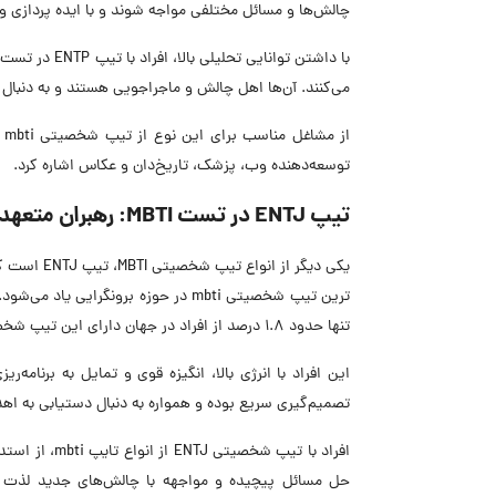
چالش‌ها و مسائل مختلفی مواجه شوند و با ایده پردازی و اخ
می‌کنند. آن‌ها اهل چالش و ماجراجویی هستند و به دنبال 
ا
توسعه‌دهنده وب، پزشک، تاریخ‌دان و عکاس اشاره کرد.
تیپ ENTJ در تست MBTI: رهبران متعهد و پرانرژی
یکی دیگر ا
تنها حدود 1.8 درصد از افراد در جهان دارای این تیپ شخصیتی هستند.
این افراد با انرژی بالا، انگیزه قوی و تمایل به برنامه‌
تصمیم‌گیری سریع بوده و همواره به دنبال دستیابی به ا
افراد با تیپ 
حل مسائل پیچیده و مواجهه با چالش‌های جدید لذت می‌ب