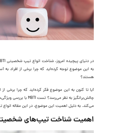
به این موضوع توجه کرده‌اید که چرا برخی از افراد به آ
هستند؟
آیا تا کنون به این موضوع فکر کرده‌اید که چرا برخی از ا
چالش‌برانگیز به نظر می
می‌کند. به دلیل اهمیت این موضوع، در این مقاله انواع تیپ شخصیتی برون
اهمیت شناخت تیپ‌های شخصیتی 