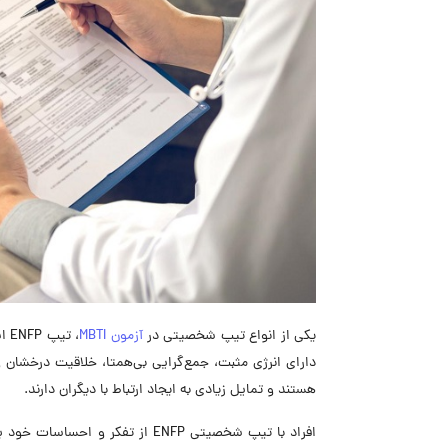
یکی از انواع تیپ شخصیتی در
آزمون MBTI
دارای انرژی مثبت، جمع‌گرایی بی‌همتا، خلاقیت درخشان 
هستند و تمایل زیادی به ایجاد ارتباط با دیگران دارند.
افراد با تیپ شخصیتی ENFP از تفکر