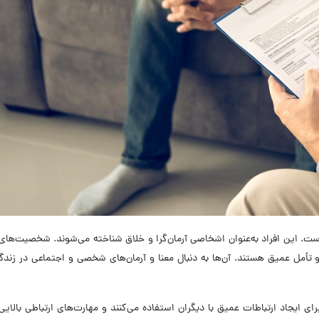
و تأمل عمیق هستند. آن‌ها به دنبال معنا و آرمان‌های شخصی و اجتماعی در زند
 و احساسات خود برای ایجاد ارتباطات عمیق با دیگران استفاده می‌کنند و مهارت‌های ارتباطی بالایی