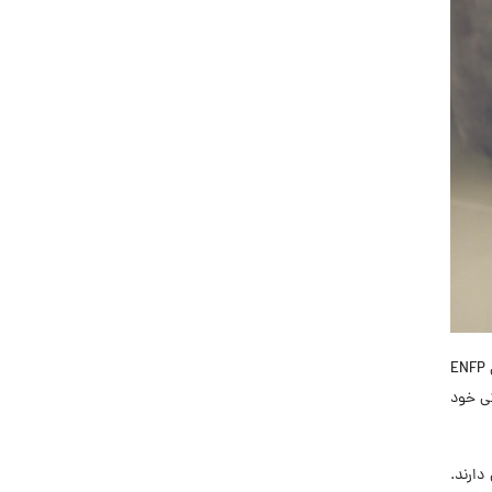
، تیپ ENFP است. این افراد به‌عنوان اشخاصی آرمان‌گرا و خلاق شناخته می‌شوند. شخصیت‌های ENFP
گی خود
 دارند.