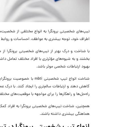
تیپ‌های شخصیتی برونگرا به انواع مختلفی از شخصیت‌هایی
اطراف خود، توجه بیشتری به عواطف، احساسات و روابط ان
با شناخت و درک بهتر از تیپ‌های شخصیتی برونگرا از
بخشند و به شیوه‌های مؤثرتری با افراد مختلف تعامل داش
بهبود ارتباطات شخصی موثر باشد.
شناخت انواع تیپ شخصیتی mbti
کاهش دهند و ارتباطات سالم‌تری را ایجاد کنند. با درک عمی
راه‌حل‌ها و راهکارها را برای مواجهه با موقعیت‌های مختلف
همچنین، شناخت تیپ‌های شخصیتی برونگرا به افراد کمک می
هماهنگی بیشتری داشته باشند.