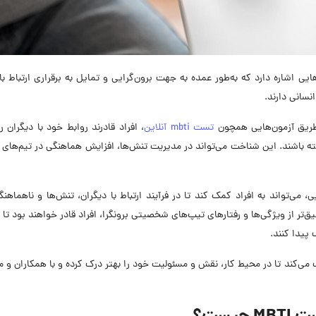
 اشاره دارد که به‌طور عمده به جهت برون‌گرایی و تمایل به برقراری ارتباط ب
سانی دارند.
 طریق آزمون‌هایی همچون
تست mbti آنلاین
، افراد قادرند روابط خود با دیگران را
ته باشند. این شناخت می‌تواند در مدیریت تنش‌ها، افزایش هماهنگی در تیم‌های 
 با خصوصیت برونگرایی، می‌تواند به افراد کمک کند تا در فرآیند ارتباط با دیگران، تنش‌ها و ناهماهن
ق‌تر از ویژگی‌ها و رفتارهای تیپ‌های شخصیتی برونگرا، افراد قادر خواهند بود تا 
 پیدا کنند.
‌کند تا در محیط کار، نقش و مسئولیت خود را بهتر درک کرده و با همکاران و م